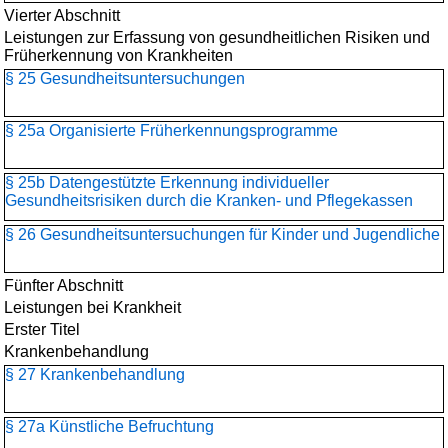
Vierter Abschnitt
Leistungen zur Erfassung von gesundheitlichen Risiken und
Früherkennung von Krankheiten
§ 25 Gesundheitsuntersuchungen
§ 25a Organisierte Früherkennungsprogramme
§ 25b Datengestützte Erkennung individueller
Gesundheitsrisiken durch die Kranken- und Pflegekassen
§ 26 Gesundheitsuntersuchungen für Kinder und Jugendliche
Fünfter Abschnitt
Leistungen bei Krankheit
Erster Titel
Krankenbehandlung
§ 27 Krankenbehandlung
§ 27a Künstliche Befruchtung