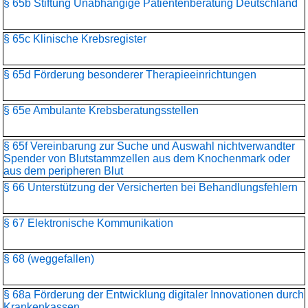
§ 65b Stiftung Unabhängige Patientenberatung Deutschland
§ 65c Klinische Krebsregister
§ 65d Förderung besonderer Therapieeinrichtungen
§ 65e Ambulante Krebsberatungsstellen
§ 65f Vereinbarung zur Suche und Auswahl nichtverwandter
Spender von Blutstammzellen aus dem Knochenmark oder
aus dem peripheren Blut
§ 66 Unterstützung der Versicherten bei Behandlungsfehlern
§ 67 Elektronische Kommunikation
§ 68 (weggefallen)
§ 68a Förderung der Entwicklung digitaler Innovationen durch
Krankenkassen