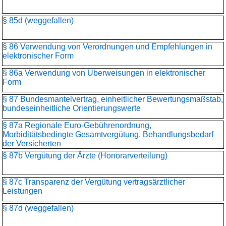
§ 85d (weggefallen)
§ 86 Verwendung von Verordnungen und Empfehlungen in
elektronischer Form
§ 86a Verwendung von Überweisungen in elektronischer
Form
§ 87 Bundesmantelvertrag, einheitlicher Bewertungsmaßstab,
bundeseinheitliche Orientierungswerte
§ 87a Regionale Euro-Gebührenordnung,
Morbiditätsbedingte Gesamtvergütung, Behandlungsbedarf
der Versicherten
§ 87b Vergütung der Ärzte (Honorarverteilung)
§ 87c Transparenz der Vergütung vertragsärztlicher
Leistungen
§ 87d (weggefallen)