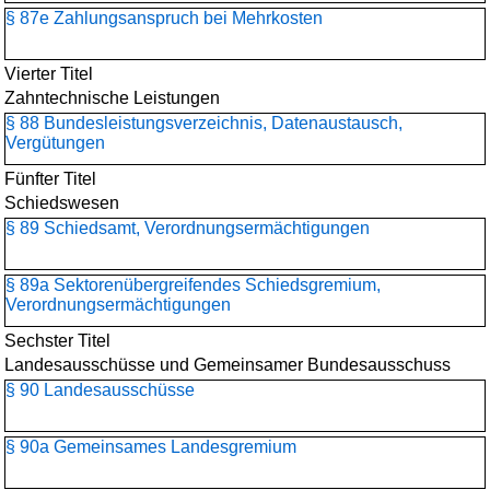
§ 87e Zahlungsanspruch bei Mehrkosten
Vierter Titel
Zahntechnische Leistungen
§ 88 Bundesleistungsverzeichnis, Datenaustausch,
Vergütungen
Fünfter Titel
Schiedswesen
§ 89 Schiedsamt, Verordnungsermächtigungen
§ 89a Sektorenübergreifendes Schiedsgremium,
Verordnungsermächtigungen
Sechster Titel
Landesausschüsse und Gemeinsamer Bundesausschuss
§ 90 Landesausschüsse
§ 90a Gemeinsames Landesgremium