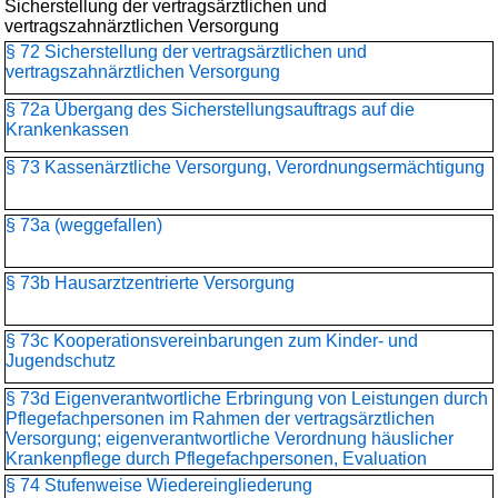
Sicherstellung der vertragsärztlichen und
vertragszahnärztlichen Versorgung
§ 72 Sicherstellung der vertragsärztlichen und
vertragszahnärztlichen Versorgung
§ 72a Übergang des Sicherstellungsauftrags auf die
Krankenkassen
§ 73 Kassenärztliche Versorgung, Verordnungsermächtigung
§ 73a (weggefallen)
§ 73b Hausarztzentrierte Versorgung
§ 73c Kooperationsvereinbarungen zum Kinder- und
Jugendschutz
§ 73d Eigenverantwortliche Erbringung von Leistungen durch
Pflegefachpersonen im Rahmen der vertragsärztlichen
Versorgung; eigenverantwortliche Verordnung häuslicher
Krankenpflege durch Pflegefachpersonen, Evaluation
§ 74 Stufenweise Wiedereingliederung