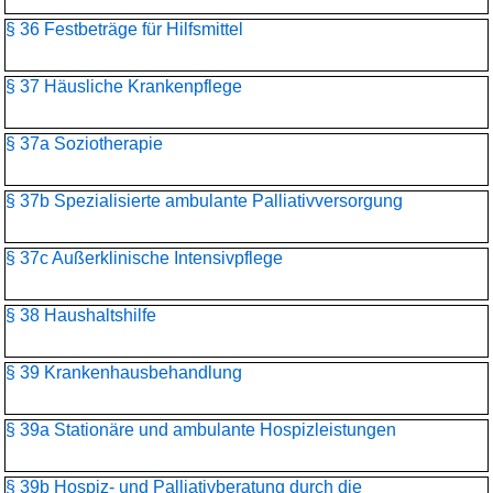
§ 36 Festbeträge für Hilfsmittel
§ 37 Häusliche Krankenpflege
§ 37a Soziotherapie
§ 37b Spezialisierte ambulante Palliativversorgung
§ 37c Außerklinische Intensivpflege
§ 38 Haushaltshilfe
§ 39 Krankenhausbehandlung
§ 39a Stationäre und ambulante Hospizleistungen
§ 39b Hospiz- und Palliativberatung durch die