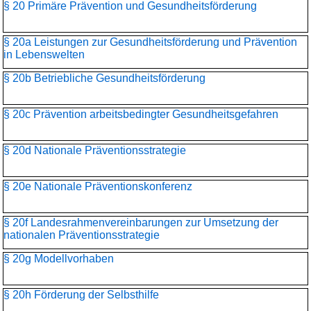
§ 20 Primäre Prävention und Gesundheitsförderung
§ 20a Leistungen zur Gesundheitsförderung und Prävention
in Lebenswelten
§ 20b Betriebliche Gesundheitsförderung
§ 20c Prävention arbeitsbedingter Gesundheitsgefahren
§ 20d Nationale Präventionsstrategie
§ 20e Nationale Präventionskonferenz
§ 20f Landesrahmenvereinbarungen zur Umsetzung der
nationalen Präventionsstrategie
§ 20g Modellvorhaben
§ 20h Förderung der Selbsthilfe