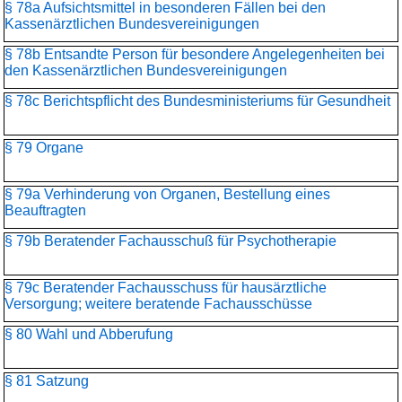
§ 78a Aufsichtsmittel in besonderen Fällen bei den
Kassenärztlichen Bundesvereinigungen
§ 78b Entsandte Person für besondere Angelegenheiten bei
den Kassenärztlichen Bundesvereinigungen
§ 78c Berichtspflicht des Bundesministeriums für Gesundheit
§ 79 Organe
§ 79a Verhinderung von Organen, Bestellung eines
Beauftragten
§ 79b Beratender Fachausschuß für Psychotherapie
§ 79c Beratender Fachausschuss für hausärztliche
Versorgung; weitere beratende Fachausschüsse
§ 80 Wahl und Abberufung
§ 81 Satzung