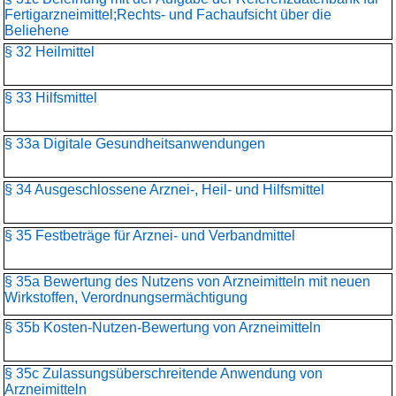
Fertigarzneimittel;Rechts- und Fachaufsicht über die
Beliehene
§ 32 Heilmittel
§ 33 Hilfsmittel
§ 33a Digitale Gesundheitsanwendungen
§ 34 Ausgeschlossene Arznei-, Heil- und Hilfsmittel
§ 35 Festbeträge für Arznei- und Verbandmittel
§ 35a Bewertung des Nutzens von Arzneimitteln mit neuen
Wirkstoffen, Verordnungsermächtigung
§ 35b Kosten-Nutzen-Bewertung von Arzneimitteln
§ 35c Zulassungsüberschreitende Anwendung von
Arzneimitteln