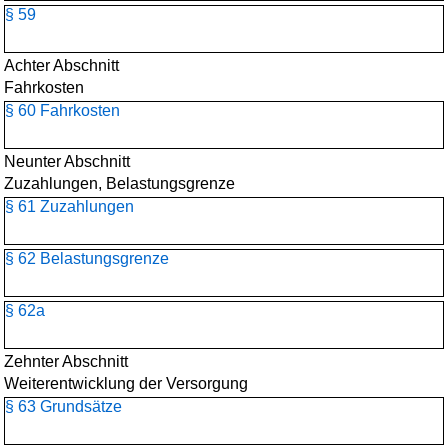
§ 59
Achter Abschnitt
Fahrkosten
§ 60 Fahrkosten
Neunter Abschnitt
Zuzahlungen, Belastungsgrenze
§ 61 Zuzahlungen
§ 62 Belastungsgrenze
§ 62a
Zehnter Abschnitt
Weiterentwicklung der Versorgung
§ 63 Grundsätze