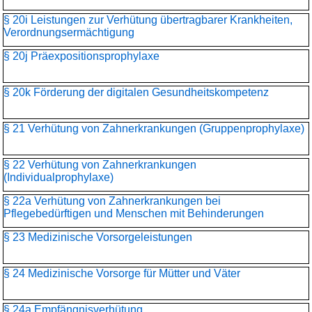
§ 20i Leistungen zur Verhütung übertragbarer Krankheiten,
Verordnungsermächtigung
§ 20j Präexpositionsprophylaxe
§ 20k Förderung der digitalen Gesundheitskompetenz
§ 21 Verhütung von Zahnerkrankungen (Gruppenprophylaxe)
§ 22 Verhütung von Zahnerkrankungen
(Individualprophylaxe)
§ 22a Verhütung von Zahnerkrankungen bei
Pflegebedürftigen und Menschen mit Behinderungen
§ 23 Medizinische Vorsorgeleistungen
§ 24 Medizinische Vorsorge für Mütter und Väter
§ 24a Empfängnisverhütung