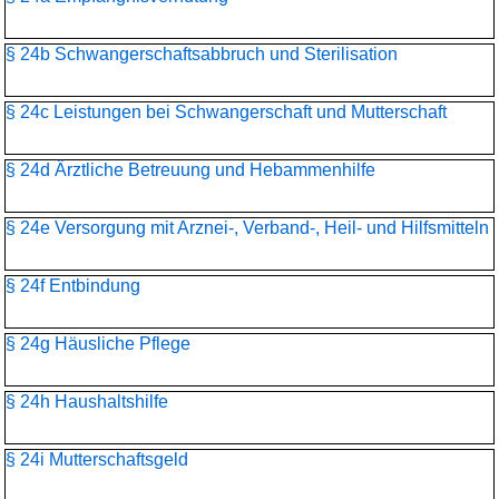
§ 24b Schwangerschaftsabbruch und Sterilisation
§ 24c Leistungen bei Schwangerschaft und Mutterschaft
§ 24d Ärztliche Betreuung und Hebammenhilfe
§ 24e Versorgung mit Arznei-, Verband-, Heil- und Hilfsmitteln
§ 24f Entbindung
§ 24g Häusliche Pflege
§ 24h Haushaltshilfe
§ 24i Mutterschaftsgeld