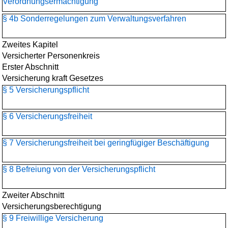
Verordnungsermächtigung
§ 4b Sonderregelungen zum Verwaltungsverfahren
Zweites Kapitel
Versicherter Personenkreis
Erster Abschnitt
Versicherung kraft Gesetzes
§ 5 Versicherungspflicht
§ 6 Versicherungsfreiheit
§ 7 Versicherungsfreiheit bei geringfügiger Beschäftigung
§ 8 Befreiung von der Versicherungspflicht
Zweiter Abschnitt
Versicherungsberechtigung
§ 9 Freiwillige Versicherung