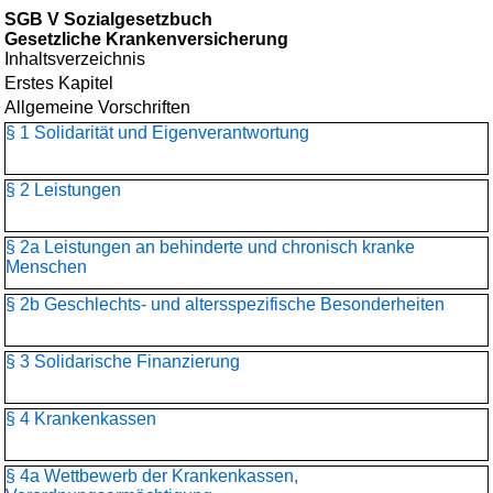
SGB V Sozialgesetzbuch
Gesetzliche Krankenversicherung
Inhaltsverzeichnis
Erstes Kapitel
Allgemeine Vorschriften
§ 1 Solidarität und Eigenverantwortung
§ 2 Leistungen
§ 2a Leistungen an behinderte und chronisch kranke
Menschen
§ 2b Geschlechts- und altersspezifische Besonderheiten
§ 3 Solidarische Finanzierung
§ 4 Krankenkassen
§ 4a Wettbewerb der Krankenkassen,