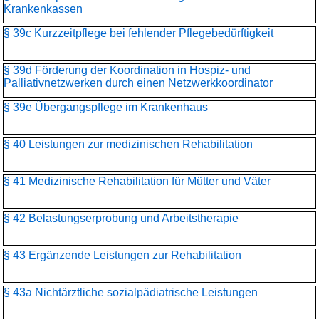
Krankenkassen
§ 39c Kurzzeitpflege bei fehlender Pflegebedürftigkeit
§ 39d Förderung der Koordination in Hospiz- und
Palliativnetzwerken durch einen Netzwerkkoordinator
§ 39e Übergangspflege im Krankenhaus
§ 40 Leistungen zur medizinischen Rehabilitation
§ 41 Medizinische Rehabilitation für Mütter und Väter
§ 42 Belastungserprobung und Arbeitstherapie
§ 43 Ergänzende Leistungen zur Rehabilitation
§ 43a Nichtärztliche sozialpädiatrische Leistungen