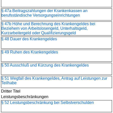
§ 47a Beitragszahlungen der Krankenkassen an
berufsständische Versorgungseinrichtungen
§ 47b Höhe und Berechnung des Krankengeldes bei
Beziehern von Arbeitslosengeld, Unterhaltsgeld,
Kurzarbeitergeld oder Qualifizierungsgeld
§ 48 Dauer des Krankengeldes
§ 49 Ruhen des Krankengeldes
§ 50 Ausschluß und Kürzung des Krankengeldes
§ 51 Wegfall des Krankengeldes, Antrag auf Leistungen zur
Teilhabe
Dritter Titel
Leistungsbeschränkungen
§ 52 Leistungsbeschränkung bei Selbstverschulden