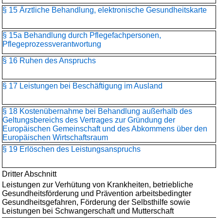
§ 15 Ärztliche Behandlung, elektronische Gesundheitskarte
§ 15a Behandlung durch Pflegefachpersonen,
Pflegeprozessverantwortung
§ 16 Ruhen des Anspruchs
§ 17 Leistungen bei Beschäftigung im Ausland
§ 18 Kostenübernahme bei Behandlung außerhalb des
Geltungsbereichs des Vertrages zur Gründung der
Europäischen Gemeinschaft und des Abkommens über den
Europäischen Wirtschaftsraum
§ 19 Erlöschen des Leistungsanspruchs
Dritter Abschnitt
Leistungen zur Verhütung von Krankheiten, betriebliche
Gesundheitsförderung und Prävention arbeitsbedingter
Gesundheitsgefahren, Förderung der Selbsthilfe sowie
Leistungen bei Schwangerschaft und Mutterschaft