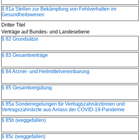
§ 81a Stellen zur Bekämpfung von Fehlverhalten im
Gesundheitswesen
Dritter Titel
Verträge auf Bundes- und Landesebene
§ 82 Grundsätze
§ 83 Gesamtverträge
§ 84 Arznei- und Heilmittelvereinbarung
§ 85 Gesamtvergütung
§ 85a Sonderregelungen für Vertragszahnärztinnen und
Vertragszahnärzte aus Anlass der COVID-19-Pandemie
§ 85b (weggefallen)
§ 85c (weggefallen)