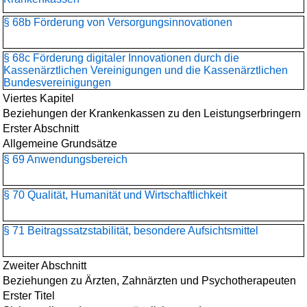
§ 68b Förderung von Versorgungsinnovationen
§ 68c Förderung digitaler Innovationen durch die
Kassenärztlichen Vereinigungen und die Kassenärztlichen
Bundesvereinigungen
Viertes Kapitel
Beziehungen der Krankenkassen zu den Leistungserbringern
Erster Abschnitt
Allgemeine Grundsätze
§ 69 Anwendungsbereich
§ 70 Qualität, Humanität und Wirtschaftlichkeit
§ 71 Beitragssatzstabilität, besondere Aufsichtsmittel
Zweiter Abschnitt
Beziehungen zu Ärzten, Zahnärzten und Psychotherapeuten
Erster Titel