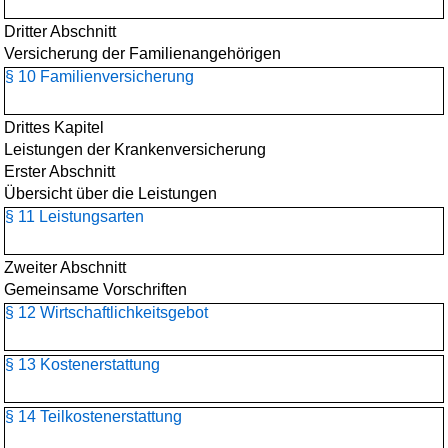
Dritter Abschnitt
Versicherung der Familienangehörigen
§ 10 Familienversicherung
Drittes Kapitel
Leistungen der Krankenversicherung
Erster Abschnitt
Übersicht über die Leistungen
§ 11 Leistungsarten
Zweiter Abschnitt
Gemeinsame Vorschriften
§ 12 Wirtschaftlichkeitsgebot
§ 13 Kostenerstattung
§ 14 Teilkostenerstattung