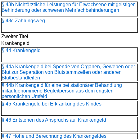
§ 43b Nichtärztliche Leistungen für Erwachsene mit geistiger
Behinderung oder schweren Mehrfachbehinderungen
§ 43c Zahlungsweg
Zweiter Titel
Krankengeld
§ 44 Krankengeld
§ 44a Krankengeld bei Spende von Organen, Geweben oder
Blut zur Separation von Blutstammzellen oder anderen
Blutbestandteilen
§ 44b Krankengeld für eine bei stationärer Behandlung
mitaufgenommene Begleitperson aus dem engsten
persönlichen Umfeld
§ 45 Krankengeld bei Erkrankung des Kindes
§ 46 Entstehen des Anspruchs auf Krankengeld
§ 47 Höhe und Berechnung des Krankengeldes