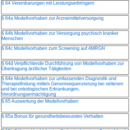
§ 64 Vereinbarungen mit Leistungserbringern
§ 64a Modellvorhaben zur Arzneimittelversorgung
§ 64b Modellvorhaben zur Versorgung psychisch kranker
Menschen
§ 64c Modellvorhaben zum Screening auf 4MRGN
§ 64d Verpflichtende Durchführung von Modellvorhaben zur
Übertragung ärztlicher Tätigkeiten
§ 64e Modellvorhaben zur umfassenden Diagnostik und
Therapiefindung mittels Genomsequenzierung bei seltenen
und bei onkologischen Erkrankungen,
Verordnungsermächtigung
§ 65 Auswertung der Modellvorhaben
§ 65a Bonus für gesundheitsbewusstes Verhalten