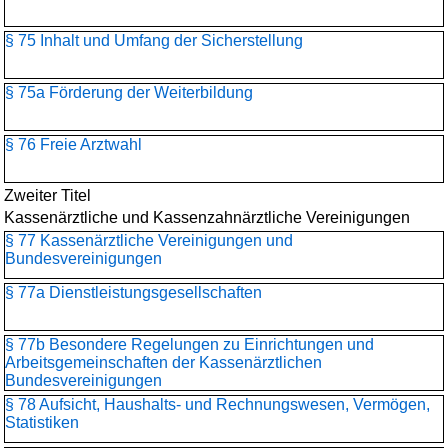
§ 75 Inhalt und Umfang der Sicherstellung
§ 75a Förderung der Weiterbildung
§ 76 Freie Arztwahl
Zweiter Titel
Kassenärztliche und Kassenzahnärztliche Vereinigungen
§ 77 Kassenärztliche Vereinigungen und
Bundesvereinigungen
§ 77a Dienstleistungsgesellschaften
§ 77b Besondere Regelungen zu Einrichtungen und
Arbeitsgemeinschaften der Kassenärztlichen
Bundesvereinigungen
§ 78 Aufsicht, Haushalts- und Rechnungswesen, Vermögen,
Statistiken