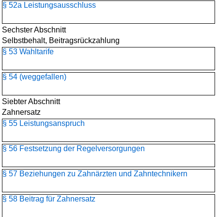
§ 52a Leistungsausschluss
Sechster Abschnitt
Selbstbehalt, Beitragsrückzahlung
§ 53 Wahltarife
§ 54 (weggefallen)
Siebter Abschnitt
Zahnersatz
§ 55 Leistungsanspruch
§ 56 Festsetzung der Regelversorgungen
§ 57 Beziehungen zu Zahnärzten und Zahntechnikern
§ 58 Beitrag für Zahnersatz