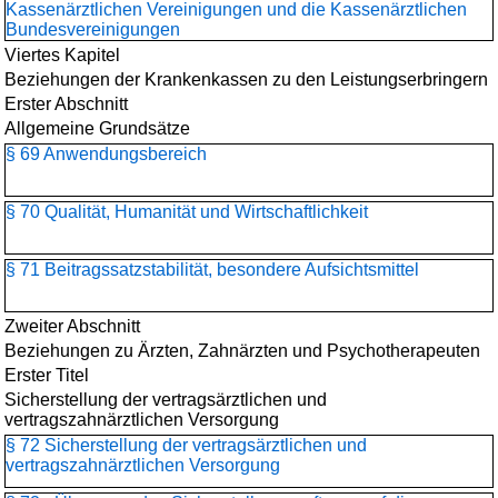
Kassenärztlichen Vereinigungen und die Kassenärztlichen
Bundesvereinigungen
Viertes Kapitel
Beziehungen der Krankenkassen zu den Leistungserbringern
Erster Abschnitt
Allgemeine Grundsätze
§ 69 Anwendungsbereich
§ 70 Qualität, Humanität und Wirtschaftlichkeit
§ 71 Beitragssatzstabilität, besondere Aufsichtsmittel
Zweiter Abschnitt
Beziehungen zu Ärzten, Zahnärzten und Psychotherapeuten
Erster Titel
Sicherstellung der vertragsärztlichen und
vertragszahnärztlichen Versorgung
§ 72 Sicherstellung der vertragsärztlichen und
vertragszahnärztlichen Versorgung