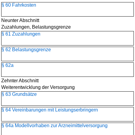
§ 60 Fahrkosten
Neunter Abschnitt
Zuzahlungen, Belastungsgrenze
§ 61 Zuzahlungen
§ 62 Belastungsgrenze
§ 62a
Zehnter Abschnitt
Weiterentwicklung der Versorgung
§ 63 Grundsätze
§ 64 Vereinbarungen mit Leistungserbringern
§ 64a Modellvorhaben zur Arzneimittelversorgung