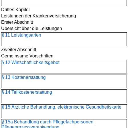
Drittes Kapitel
Leistungen der Krankenversicherung
Erster Abschnitt
Übersicht über die Leistungen
§ 11 Leistungsarten
Zweiter Abschnitt
Gemeinsame Vorschriften
§ 12 Wirtschaftlichkeitsgebot
§ 13 Kostenerstattung
§ 14 Teilkostenerstattung
§ 15 Ärztliche Behandlung, elektronische Gesundheitskarte
§ 15a Behandlung durch Pflegefachpersonen,
Pflegeprozessverantwortung