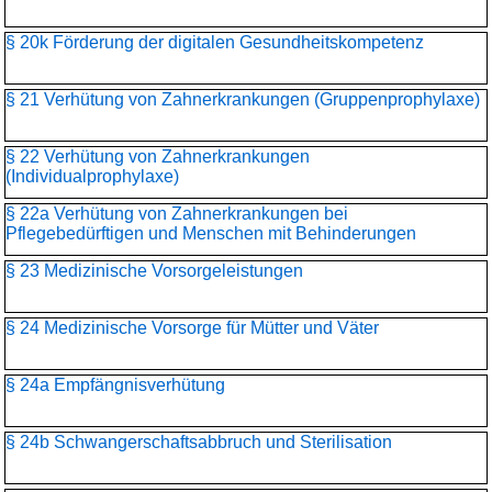
§ 20k Förderung der digitalen Gesundheitskompetenz
§ 21 Verhütung von Zahnerkrankungen (Gruppenprophylaxe)
§ 22 Verhütung von Zahnerkrankungen
(Individualprophylaxe)
§ 22a Verhütung von Zahnerkrankungen bei
Pflegebedürftigen und Menschen mit Behinderungen
§ 23 Medizinische Vorsorgeleistungen
§ 24 Medizinische Vorsorge für Mütter und Väter
§ 24a Empfängnisverhütung
§ 24b Schwangerschaftsabbruch und Sterilisation