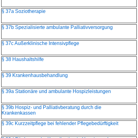
§ 37a Soziotherapie
§ 37b Spezialisierte ambulante Palliativversorgung
§ 37c Außerklinische Intensivpflege
§ 38 Haushaltshilfe
§ 39 Krankenhausbehandlung
§ 39a Stationäre und ambulante Hospizleistungen
§ 39b Hospiz- und Palliativberatung durch die
Krankenkassen
§ 39c Kurzzeitpflege bei fehlender Pflegebedürftigkeit