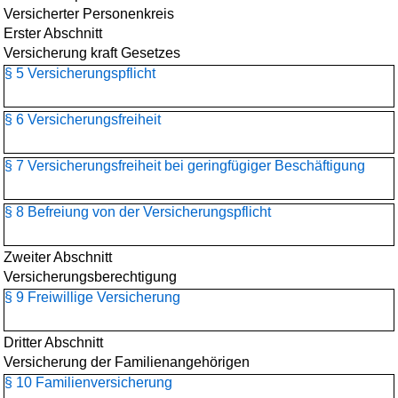
Versicherter Personenkreis
Erster Abschnitt
Versicherung kraft Gesetzes
§ 5 Versicherungspflicht
§ 6 Versicherungsfreiheit
§ 7 Versicherungsfreiheit bei geringfügiger Beschäftigung
§ 8 Befreiung von der Versicherungspflicht
Zweiter Abschnitt
Versicherungsberechtigung
§ 9 Freiwillige Versicherung
Dritter Abschnitt
Versicherung der Familienangehörigen
§ 10 Familienversicherung