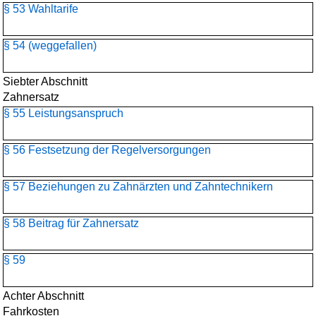
§ 53 Wahltarife
§ 54 (weggefallen)
Siebter Abschnitt
Zahnersatz
§ 55 Leistungsanspruch
§ 56 Festsetzung der Regelversorgungen
§ 57 Beziehungen zu Zahnärzten und Zahntechnikern
§ 58 Beitrag für Zahnersatz
§ 59
Achter Abschnitt
Fahrkosten