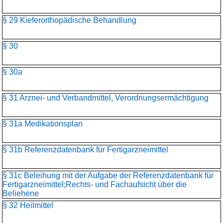
§ 29 Kieferorthopädische Behandlung
§ 30
§ 30a
§ 31 Arznei- und Verbandmittel, Verordnungsermächtigung
§ 31a Medikationsplan
§ 31b Referenzdatenbank für Fertigarzneimittel
§ 31c Beleihung mit der Aufgabe der Referenzdatenbank für
Fertigarzneimittel;Rechts- und Fachaufsicht über die
Beliehene
§ 32 Heilmittel