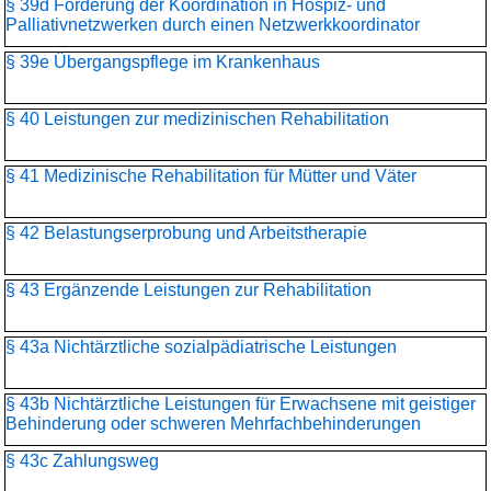
§ 39d Förderung der Koordination in Hospiz- und
Palliativnetzwerken durch einen Netzwerkkoordinator
§ 39e Übergangspflege im Krankenhaus
§ 40 Leistungen zur medizinischen Rehabilitation
§ 41 Medizinische Rehabilitation für Mütter und Väter
§ 42 Belastungserprobung und Arbeitstherapie
§ 43 Ergänzende Leistungen zur Rehabilitation
§ 43a Nichtärztliche sozialpädiatrische Leistungen
§ 43b Nichtärztliche Leistungen für Erwachsene mit geistiger
Behinderung oder schweren Mehrfachbehinderungen
§ 43c Zahlungsweg