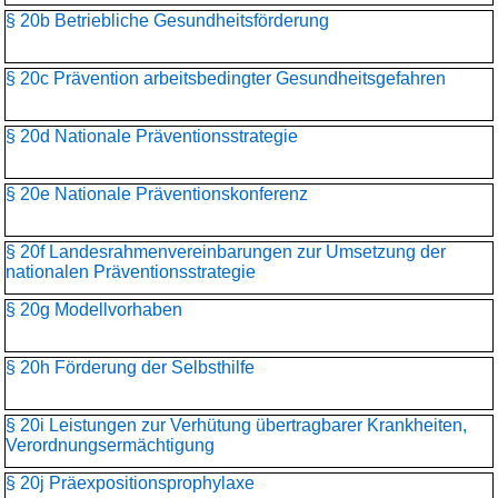
§ 20b Betriebliche Gesundheitsförderung
§ 20c Prävention arbeitsbedingter Gesundheitsgefahren
§ 20d Nationale Präventionsstrategie
§ 20e Nationale Präventionskonferenz
§ 20f Landesrahmenvereinbarungen zur Umsetzung der
nationalen Präventionsstrategie
§ 20g Modellvorhaben
§ 20h Förderung der Selbsthilfe
§ 20i Leistungen zur Verhütung übertragbarer Krankheiten,
Verordnungsermächtigung
§ 20j Präexpositionsprophylaxe