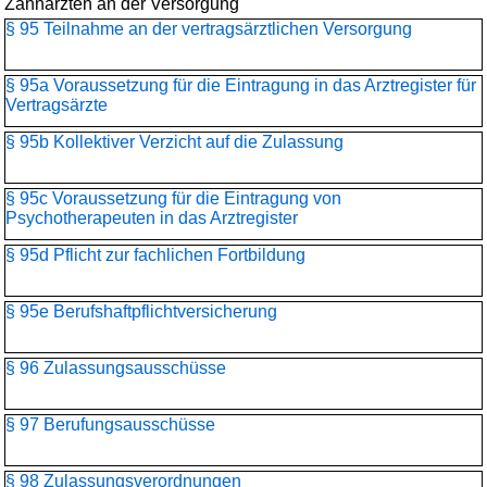
Zahnärzten an der Versorgung
§ 95 Teilnahme an der vertragsärztlichen Versorgung
§ 95a Voraussetzung für die Eintragung in das Arztregister für
Vertragsärzte
§ 95b Kollektiver Verzicht auf die Zulassung
§ 95c Voraussetzung für die Eintragung von
Psychotherapeuten in das Arztregister
§ 95d Pflicht zur fachlichen Fortbildung
§ 95e Berufshaftpflichtversicherung
§ 96 Zulassungsausschüsse
§ 97 Berufungsausschüsse
§ 98 Zulassungsverordnungen