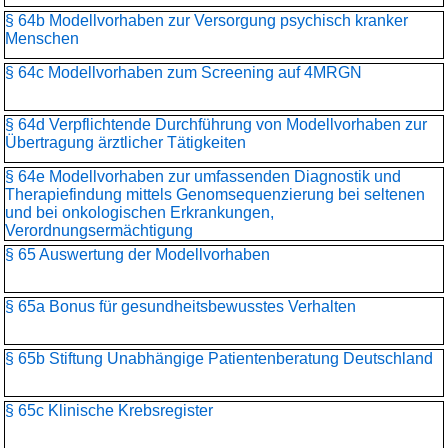
§ 64b Modellvorhaben zur Versorgung psychisch kranker
Menschen
§ 64c Modellvorhaben zum Screening auf 4MRGN
§ 64d Verpflichtende Durchführung von Modellvorhaben zur
Übertragung ärztlicher Tätigkeiten
§ 64e Modellvorhaben zur umfassenden Diagnostik und
Therapiefindung mittels Genomsequenzierung bei seltenen
und bei onkologischen Erkrankungen,
Verordnungsermächtigung
§ 65 Auswertung der Modellvorhaben
§ 65a Bonus für gesundheitsbewusstes Verhalten
§ 65b Stiftung Unabhängige Patientenberatung Deutschland
§ 65c Klinische Krebsregister