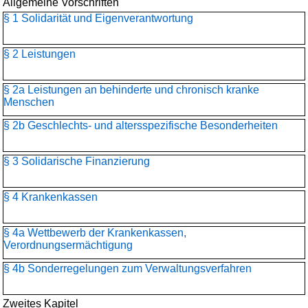
Allgemeine Vorschriften
§ 1 Solidarität und Eigenverantwortung
§ 2 Leistungen
§ 2a Leistungen an behinderte und chronisch kranke
Menschen
§ 2b Geschlechts- und altersspezifische Besonderheiten
§ 3 Solidarische Finanzierung
§ 4 Krankenkassen
§ 4a Wettbewerb der Krankenkassen,
Verordnungsermächtigung
§ 4b Sonderregelungen zum Verwaltungsverfahren
Zweites Kapitel