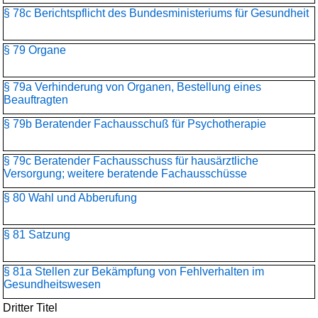
§ 78c Berichtspflicht des Bundesministeriums für Gesundheit
§ 79 Organe
§ 79a Verhinderung von Organen, Bestellung eines
Beauftragten
§ 79b Beratender Fachausschuß für Psychotherapie
§ 79c Beratender Fachausschuss für hausärztliche
Versorgung; weitere beratende Fachausschüsse
§ 80 Wahl und Abberufung
§ 81 Satzung
§ 81a Stellen zur Bekämpfung von Fehlverhalten im
Gesundheitswesen
Dritter Titel