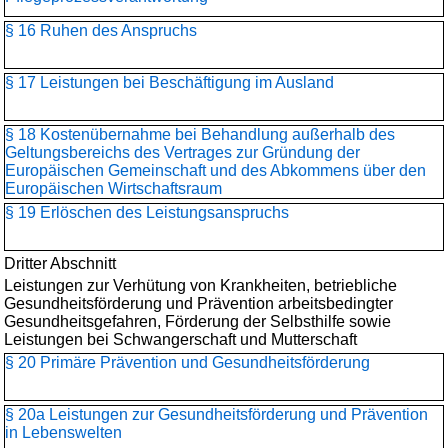
§ 16 Ruhen des Anspruchs
§ 17 Leistungen bei Beschäftigung im Ausland
§ 18 Kostenübernahme bei Behandlung außerhalb des
Geltungsbereichs des Vertrages zur Gründung der
Europäischen Gemeinschaft und des Abkommens über den
Europäischen Wirtschaftsraum
§ 19 Erlöschen des Leistungsanspruchs
Dritter Abschnitt
Leistungen zur Verhütung von Krankheiten, betriebliche
Gesundheitsförderung und Prävention arbeitsbedingter
Gesundheitsgefahren, Förderung der Selbsthilfe sowie
Leistungen bei Schwangerschaft und Mutterschaft
§ 20 Primäre Prävention und Gesundheitsförderung
§ 20a Leistungen zur Gesundheitsförderung und Prävention
in Lebenswelten