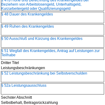
§ 47b Höhe und Berechnung des Krankengeldes bei
Beziehern von Arbeitslosengeld, Unterhaltsgeld,
Kurzarbeitergeld oder Qualifizierungsgeld
§ 48 Dauer des Krankengeldes
§ 49 Ruhen des Krankengeldes
§ 50 Ausschluß und Kürzung des Krankengeldes
§ 51 Wegfall des Krankengeldes, Antrag auf Leistungen zur
Teilhabe
Dritter Titel
Leistungsbeschränkungen
§ 52 Leistungsbeschränkung bei Selbstverschulden
§ 52a Leistungsausschluss
Sechster Abschnitt
Selbstbehalt, Beitragsrückzahlung