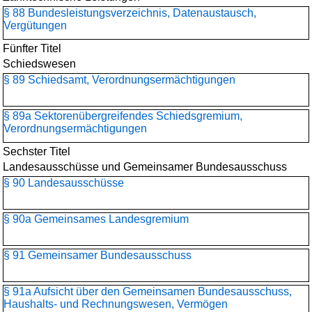
§ 88 Bundesleistungsverzeichnis, Datenaustausch,
Vergütungen
Fünfter Titel
Schiedswesen
§ 89 Schiedsamt, Verordnungsermächtigungen
§ 89a Sektorenübergreifendes Schiedsgremium,
Verordnungsermächtigungen
Sechster Titel
Landesausschüsse und Gemeinsamer Bundesausschuss
§ 90 Landesausschüsse
§ 90a Gemeinsames Landesgremium
§ 91 Gemeinsamer Bundesausschuss
§ 91a Aufsicht über den Gemeinsamen Bundesausschuss,
Haushalts- und Rechnungswesen, Vermögen