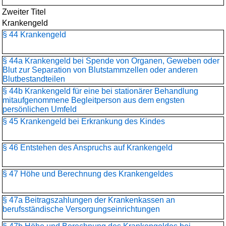
Zweiter Titel
Krankengeld
§ 44 Krankengeld
§ 44a Krankengeld bei Spende von Organen, Geweben oder
Blut zur Separation von Blutstammzellen oder anderen
Blutbestandteilen
§ 44b Krankengeld für eine bei stationärer Behandlung
mitaufgenommene Begleitperson aus dem engsten
persönlichen Umfeld
§ 45 Krankengeld bei Erkrankung des Kindes
§ 46 Entstehen des Anspruchs auf Krankengeld
§ 47 Höhe und Berechnung des Krankengeldes
§ 47a Beitragszahlungen der Krankenkassen an
berufsständische Versorgungseinrichtungen