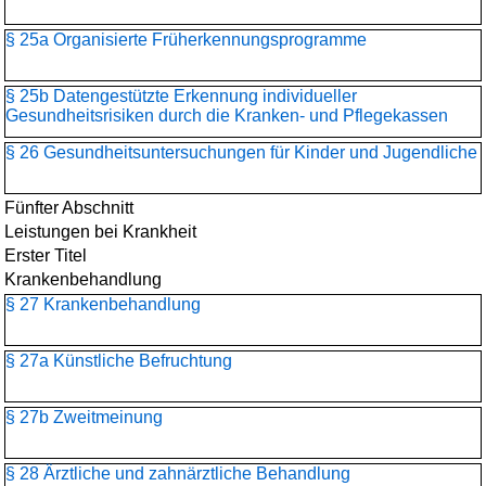
§ 25a Organisierte Früherkennungsprogramme
§ 25b Datengestützte Erkennung individueller
Gesundheitsrisiken durch die Kranken- und Pflegekassen
§ 26 Gesundheitsuntersuchungen für Kinder und Jugendliche
Fünfter Abschnitt
Leistungen bei Krankheit
Erster Titel
Krankenbehandlung
§ 27 Krankenbehandlung
§ 27a Künstliche Befruchtung
§ 27b Zweitmeinung
§ 28 Ärztliche und zahnärztliche Behandlung