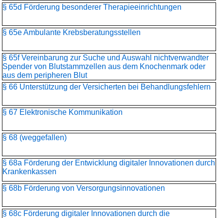
§ 65d Förderung besonderer Therapieeinrichtungen
§ 65e Ambulante Krebsberatungsstellen
§ 65f Vereinbarung zur Suche und Auswahl nichtverwandter
Spender von Blutstammzellen aus dem Knochenmark oder
aus dem peripheren Blut
§ 66 Unterstützung der Versicherten bei Behandlungsfehlern
§ 67 Elektronische Kommunikation
§ 68 (weggefallen)
§ 68a Förderung der Entwicklung digitaler Innovationen durch
Krankenkassen
§ 68b Förderung von Versorgungsinnovationen
§ 68c Förderung digitaler Innovationen durch die