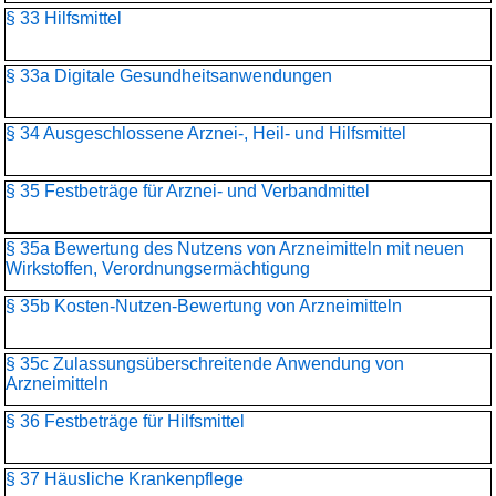
§ 33 Hilfsmittel
§ 33a Digitale Gesundheitsanwendungen
§ 34 Ausgeschlossene Arznei-, Heil- und Hilfsmittel
§ 35 Festbeträge für Arznei- und Verbandmittel
§ 35a Bewertung des Nutzens von Arzneimitteln mit neuen
Wirkstoffen, Verordnungsermächtigung
§ 35b Kosten-Nutzen-Bewertung von Arzneimitteln
§ 35c Zulassungsüberschreitende Anwendung von
Arzneimitteln
§ 36 Festbeträge für Hilfsmittel
§ 37 Häusliche Krankenpflege