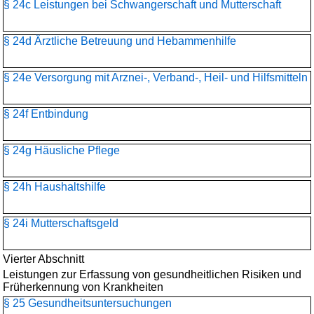
§ 24c Leistungen bei Schwangerschaft und Mutterschaft
§ 24d Ärztliche Betreuung und Hebammenhilfe
§ 24e Versorgung mit Arznei-, Verband-, Heil- und Hilfsmitteln
§ 24f Entbindung
§ 24g Häusliche Pflege
§ 24h Haushaltshilfe
§ 24i Mutterschaftsgeld
Vierter Abschnitt
Leistungen zur Erfassung von gesundheitlichen Risiken und
Früherkennung von Krankheiten
§ 25 Gesundheitsuntersuchungen