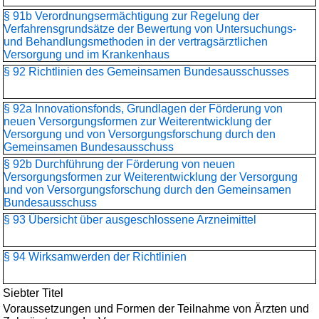
§ 91b Verordnungsermächtigung zur Regelung der
Verfahrensgrundsätze der Bewertung von Untersuchungs-
und Behandlungsmethoden in der vertragsärztlichen
Versorgung und im Krankenhaus
§ 92 Richtlinien des Gemeinsamen Bundesausschusses
§ 92a Innovationsfonds, Grundlagen der Förderung von
neuen Versorgungsformen zur Weiterentwicklung der
Versorgung und von Versorgungsforschung durch den
Gemeinsamen Bundesausschuss
§ 92b Durchführung der Förderung von neuen
Versorgungsformen zur Weiterentwicklung der Versorgung
und von Versorgungsforschung durch den Gemeinsamen
Bundesausschuss
§ 93 Übersicht über ausgeschlossene Arzneimittel
§ 94 Wirksamwerden der Richtlinien
Siebter Titel
Voraussetzungen und Formen der Teilnahme von Ärzten und