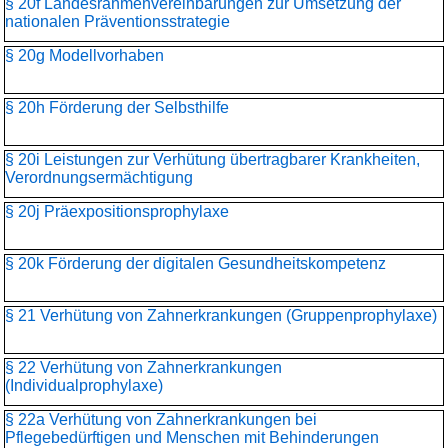
§ 20f Landesrahmenvereinbarungen zur Umsetzung der
nationalen Präventionsstrategie
§ 20g Modellvorhaben
§ 20h Förderung der Selbsthilfe
§ 20i Leistungen zur Verhütung übertragbarer Krankheiten,
Verordnungsermächtigung
§ 20j Präexpositionsprophylaxe
§ 20k Förderung der digitalen Gesundheitskompetenz
§ 21 Verhütung von Zahnerkrankungen (Gruppenprophylaxe)
§ 22 Verhütung von Zahnerkrankungen
(Individualprophylaxe)
§ 22a Verhütung von Zahnerkrankungen bei
Pflegebedürftigen und Menschen mit Behinderungen