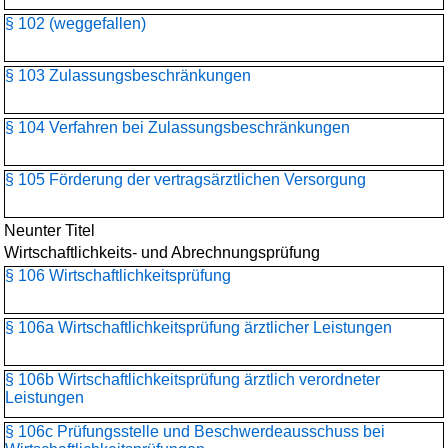
§ 102 (weggefallen)
§ 103 Zulassungsbeschränkungen
§ 104 Verfahren bei Zulassungsbeschränkungen
§ 105 Förderung der vertragsärztlichen Versorgung
Neunter Titel
Wirtschaftlichkeits- und Abrechnungsprüfung
§ 106 Wirtschaftlichkeitsprüfung
§ 106a Wirtschaftlichkeitsprüfung ärztlicher Leistungen
§ 106b Wirtschaftlichkeitsprüfung ärztlich verordneter
Leistungen
§ 106c Prüfungsstelle und Beschwerdeausschuss bei