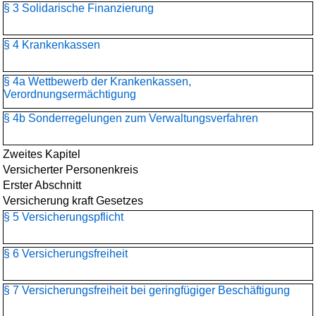
§ 3 Solidarische Finanzierung
§ 4 Krankenkassen
§ 4a Wettbewerb der Krankenkassen,
Verordnungsermächtigung
§ 4b Sonderregelungen zum Verwaltungsverfahren
Zweites Kapitel
Versicherter Personenkreis
Erster Abschnitt
Versicherung kraft Gesetzes
§ 5 Versicherungspflicht
§ 6 Versicherungsfreiheit
§ 7 Versicherungsfreiheit bei geringfügiger Beschäftigung