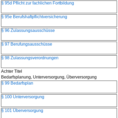
§ 95d Pflicht zur fachlichen Fortbildung
§ 95e Berufshaftpflichtversicherung
§ 96 Zulassungsausschüsse
§ 97 Berufungsausschüsse
§ 98 Zulassungsverordnungen
Achter Titel
Bedarfsplanung, Unterversorgung, Überversorgung
§ 99 Bedarfsplan
§ 100 Unterversorgung
§ 101 Überversorgung