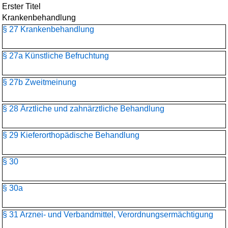
Erster Titel
Krankenbehandlung
§ 27 Krankenbehandlung
§ 27a Künstliche Befruchtung
§ 27b Zweitmeinung
§ 28 Ärztliche und zahnärztliche Behandlung
§ 29 Kieferorthopädische Behandlung
§ 30
§ 30a
§ 31 Arznei- und Verbandmittel, Verordnungsermächtigung