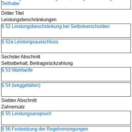
Teilhabe
Dritter Titel
Leistungsbeschränkungen
§ 52 Leistungsbeschränkung bei Selbstverschulden
§ 52a Leistungsausschluss
Sechster Abschnitt
Selbstbehalt, Beitragsrückzahlung
§ 53 Wahltarife
§ 54 (weggefallen)
Siebter Abschnitt
Zahnersatz
§ 55 Leistungsanspruch
§ 56 Festsetzung der Regelversorgungen