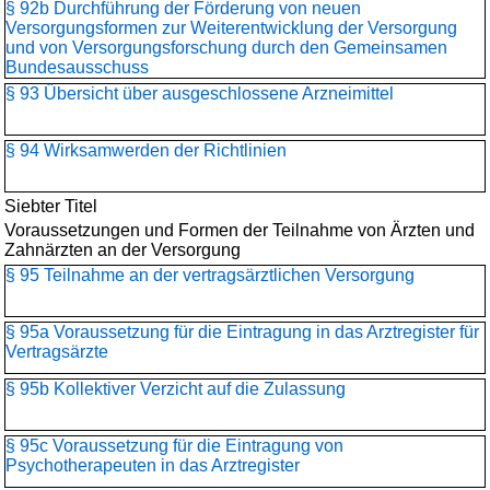
§ 92b Durchführung der Förderung von neuen
Versorgungsformen zur Weiterentwicklung der Versorgung
und von Versorgungsforschung durch den Gemeinsamen
Bundesausschuss
§ 93 Übersicht über ausgeschlossene Arzneimittel
§ 94 Wirksamwerden der Richtlinien
Siebter Titel
Voraussetzungen und Formen der Teilnahme von Ärzten und
Zahnärzten an der Versorgung
§ 95 Teilnahme an der vertragsärztlichen Versorgung
§ 95a Voraussetzung für die Eintragung in das Arztregister für
Vertragsärzte
§ 95b Kollektiver Verzicht auf die Zulassung
§ 95c Voraussetzung für die Eintragung von
Psychotherapeuten in das Arztregister