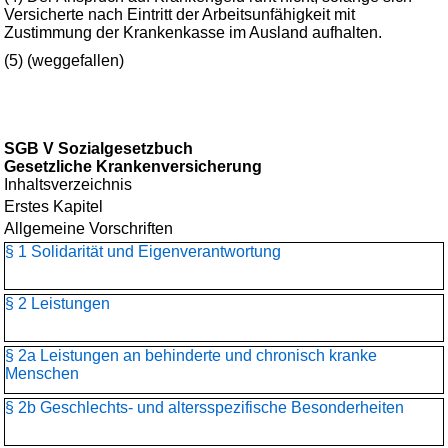
Versicherte nach Eintritt der Arbeitsunfähigkeit mit
Zustimmung der Krankenkasse im Ausland aufhalten.
(5) (weggefallen)
SGB V Sozialgesetzbuch
Gesetzliche Krankenversicherung
Inhaltsverzeichnis
Erstes Kapitel
Allgemeine Vorschriften
§ 1 Solidarität und Eigenverantwortung
§ 2 Leistungen
§ 2a Leistungen an behinderte und chronisch kranke
Menschen
§ 2b Geschlechts- und altersspezifische Besonderheiten