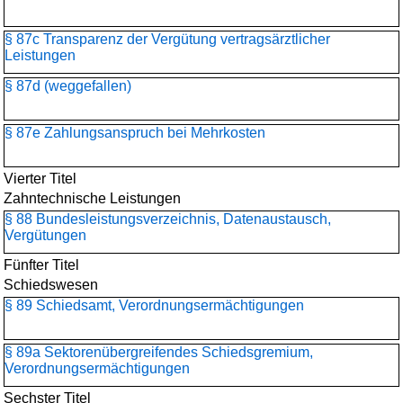
§ 87c Transparenz der Vergütung vertragsärztlicher
Leistungen
§ 87d (weggefallen)
§ 87e Zahlungsanspruch bei Mehrkosten
Vierter Titel
Zahntechnische Leistungen
§ 88 Bundesleistungsverzeichnis, Datenaustausch,
Vergütungen
Fünfter Titel
Schiedswesen
§ 89 Schiedsamt, Verordnungsermächtigungen
§ 89a Sektorenübergreifendes Schiedsgremium,
Verordnungsermächtigungen
Sechster Titel