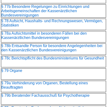
§ 77b Besondere Regelungen zu Einrichtungen und
Arbeitsgemeinschaften der Kassenärztlichen
Bundesvereinigungen
§ 78 Aufsicht, Haushalts- und Rechnungswesen, Vermögen,
Statistiken
§ 78a Aufsichtsmittel in besonderen Fällen bei den
Kassenärztlichen Bundesvereinigungen
§ 78b Entsandte Person für besondere Angelegenheiten bei
den Kassenärztlichen Bundesvereinigungen
§ 78c Berichtspflicht des Bundesministeriums für Gesundheit
§ 79 Organe
§ 79a Verhinderung von Organen, Bestellung eines
Beauftragten
§ 79b Beratender Fachausschuß für Psychotherapie