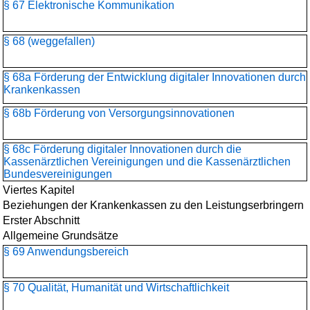
§ 67 Elektronische Kommunikation
§ 68 (weggefallen)
§ 68a Förderung der Entwicklung digitaler Innovationen durch
Krankenkassen
§ 68b Förderung von Versorgungsinnovationen
§ 68c Förderung digitaler Innovationen durch die
Kassenärztlichen Vereinigungen und die Kassenärztlichen
Bundesvereinigungen
Viertes Kapitel
Beziehungen der Krankenkassen zu den Leistungserbringern
Erster Abschnitt
Allgemeine Grundsätze
§ 69 Anwendungsbereich
§ 70 Qualität, Humanität und Wirtschaftlichkeit