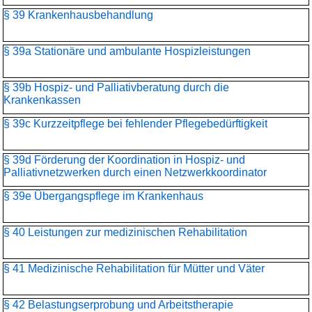
§ 39 Krankenhausbehandlung
§ 39a Stationäre und ambulante Hospizleistungen
§ 39b Hospiz- und Palliativberatung durch die
Krankenkassen
§ 39c Kurzzeitpflege bei fehlender Pflegebedürftigkeit
§ 39d Förderung der Koordination in Hospiz- und
Palliativnetzwerken durch einen Netzwerkkoordinator
§ 39e Übergangspflege im Krankenhaus
§ 40 Leistungen zur medizinischen Rehabilitation
§ 41 Medizinische Rehabilitation für Mütter und Väter
§ 42 Belastungserprobung und Arbeitstherapie