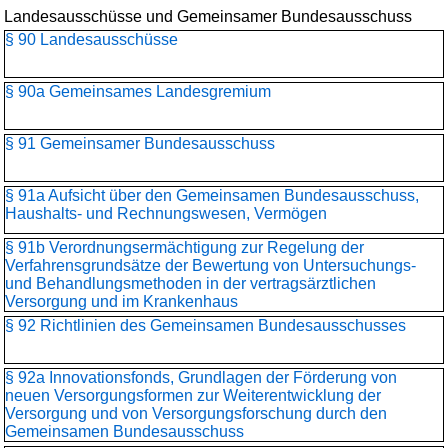
Landesausschüsse und Gemeinsamer Bundesausschuss
§ 90 Landesausschüsse
§ 90a Gemeinsames Landesgremium
§ 91 Gemeinsamer Bundesausschuss
§ 91a Aufsicht über den Gemeinsamen Bundesausschuss,
Haushalts- und Rechnungswesen, Vermögen
§ 91b Verordnungsermächtigung zur Regelung der
Verfahrensgrundsätze der Bewertung von Untersuchungs-
und Behandlungsmethoden in der vertragsärztlichen
Versorgung und im Krankenhaus
§ 92 Richtlinien des Gemeinsamen Bundesausschusses
§ 92a Innovationsfonds, Grundlagen der Förderung von
neuen Versorgungsformen zur Weiterentwicklung der
Versorgung und von Versorgungsforschung durch den
Gemeinsamen Bundesausschuss