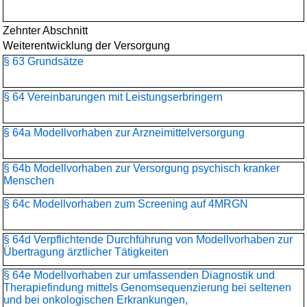
Zehnter Abschnitt
Weiterentwicklung der Versorgung
§ 63 Grundsätze
§ 64 Vereinbarungen mit Leistungserbringern
§ 64a Modellvorhaben zur Arzneimittelversorgung
§ 64b Modellvorhaben zur Versorgung psychisch kranker
Menschen
§ 64c Modellvorhaben zum Screening auf 4MRGN
§ 64d Verpflichtende Durchführung von Modellvorhaben zur
Übertragung ärztlicher Tätigkeiten
§ 64e Modellvorhaben zur umfassenden Diagnostik und
Therapiefindung mittels Genomsequenzierung bei seltenen
und bei onkologischen Erkrankungen,