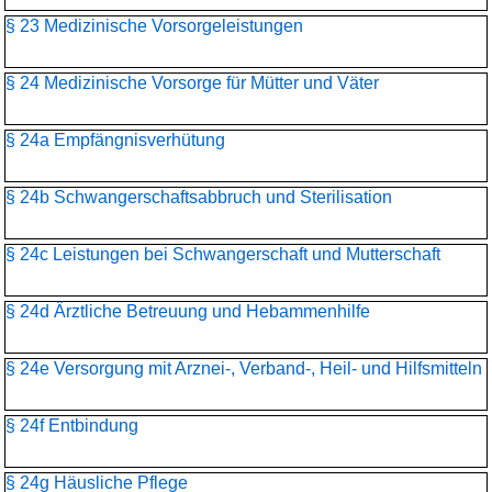
§ 23 Medizinische Vorsorgeleistungen
§ 24 Medizinische Vorsorge für Mütter und Väter
§ 24a Empfängnisverhütung
§ 24b Schwangerschaftsabbruch und Sterilisation
§ 24c Leistungen bei Schwangerschaft und Mutterschaft
§ 24d Ärztliche Betreuung und Hebammenhilfe
§ 24e Versorgung mit Arznei-, Verband-, Heil- und Hilfsmitteln
§ 24f Entbindung
§ 24g Häusliche Pflege