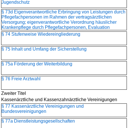
Jugendschutz
§ 73d Eigenverantwortliche Erbringung von Leistungen durch
Pflegefachpersonen im Rahmen der vertragsärztlichen
Versorgung; eigenverantwortliche Verordnung häuslicher
Krankenpflege durch Pflegefachpersonen, Evaluation
§ 74 Stufenweise Wiedereingliederung
§ 75 Inhalt und Umfang der Sicherstellung
§ 75a Förderung der Weiterbildung
§ 76 Freie Arztwahl
Zweiter Titel
Kassenärztliche und Kassenzahnärztliche Vereinigungen
§ 77 Kassenärztliche Vereinigungen und
Bundesvereinigungen
§ 77a Dienstleistungsgesellschaften