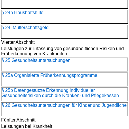
§ 24h Haushaltshilfe
§ 24i Mutterschaftsgeld
Vierter Abschnitt
Leistungen zur Erfassung von gesundheitlichen Risiken und
Früherkennung von Krankheiten
§ 25 Gesundheitsuntersuchungen
§ 25a Organisierte Früherkennungsprogramme
§ 25b Datengestützte Erkennung individueller
Gesundheitsrisiken durch die Kranken- und Pflegekassen
§ 26 Gesundheitsuntersuchungen für Kinder und Jugendliche
Fünfter Abschnitt
Leistungen bei Krankheit