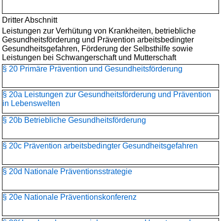
Dritter Abschnitt
Leistungen zur Verhütung von Krankheiten, betriebliche
Gesundheitsförderung und Prävention arbeitsbedingter
Gesundheitsgefahren, Förderung der Selbsthilfe sowie
Leistungen bei Schwangerschaft und Mutterschaft
§ 20 Primäre Prävention und Gesundheitsförderung
§ 20a Leistungen zur Gesundheitsförderung und Prävention
in Lebenswelten
§ 20b Betriebliche Gesundheitsförderung
§ 20c Prävention arbeitsbedingter Gesundheitsgefahren
§ 20d Nationale Präventionsstrategie
§ 20e Nationale Präventionskonferenz