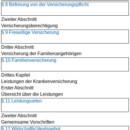
§ 8 Befreiung von der Versicherungspflicht
Zweiter Abschnitt
Versicherungsberechtigung
§ 9 Freiwillige Versicherung
Dritter Abschnitt
Versicherung der Familienangehörigen
§ 10 Familienversicherung
Drittes Kapitel
Leistungen der Krankenversicherung
Erster Abschnitt
Übersicht über die Leistungen
§ 11 Leistungsarten
Zweiter Abschnitt
Gemeinsame Vorschriften
§ 12 Wirtschaftlichkeitsgebot