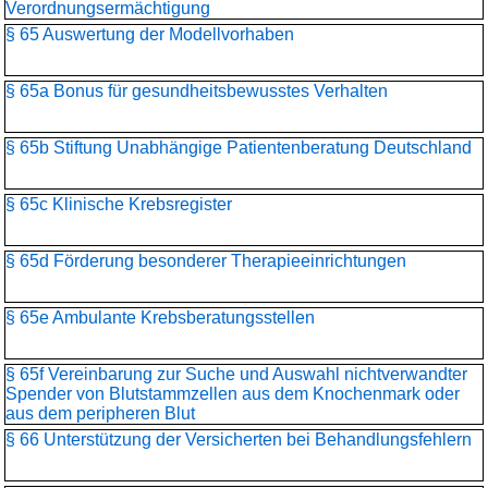
Verordnungsermächtigung
§ 65 Auswertung der Modellvorhaben
§ 65a Bonus für gesundheitsbewusstes Verhalten
§ 65b Stiftung Unabhängige Patientenberatung Deutschland
§ 65c Klinische Krebsregister
§ 65d Förderung besonderer Therapieeinrichtungen
§ 65e Ambulante Krebsberatungsstellen
§ 65f Vereinbarung zur Suche und Auswahl nichtverwandter
Spender von Blutstammzellen aus dem Knochenmark oder
aus dem peripheren Blut
§ 66 Unterstützung der Versicherten bei Behandlungsfehlern