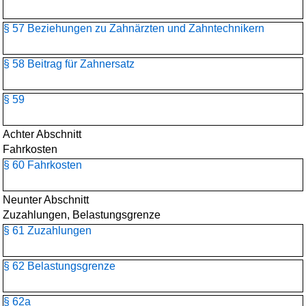
§ 57 Beziehungen zu Zahnärzten und Zahntechnikern
§ 58 Beitrag für Zahnersatz
§ 59
Achter Abschnitt
Fahrkosten
§ 60 Fahrkosten
Neunter Abschnitt
Zuzahlungen, Belastungsgrenze
§ 61 Zuzahlungen
§ 62 Belastungsgrenze
§ 62a