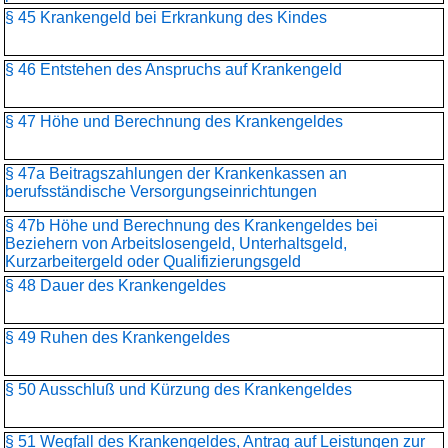
§ 45 Krankengeld bei Erkrankung des Kindes
§ 46 Entstehen des Anspruchs auf Krankengeld
§ 47 Höhe und Berechnung des Krankengeldes
§ 47a Beitragszahlungen der Krankenkassen an
berufsständische Versorgungseinrichtungen
§ 47b Höhe und Berechnung des Krankengeldes bei
Beziehern von Arbeitslosengeld, Unterhaltsgeld,
Kurzarbeitergeld oder Qualifizierungsgeld
§ 48 Dauer des Krankengeldes
§ 49 Ruhen des Krankengeldes
§ 50 Ausschluß und Kürzung des Krankengeldes
§ 51 Wegfall des Krankengeldes, Antrag auf Leistungen zur