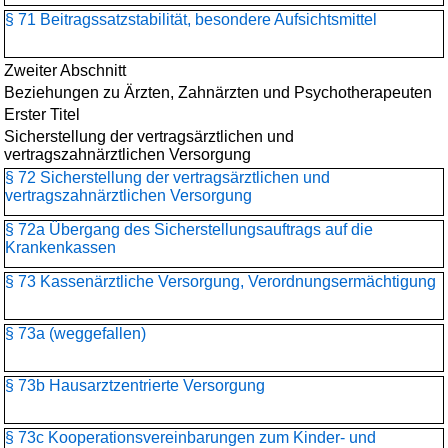
§ 71 Beitragssatzstabilität, besondere Aufsichtsmittel
Zweiter Abschnitt
Beziehungen zu Ärzten, Zahnärzten und Psychotherapeuten
Erster Titel
Sicherstellung der vertragsärztlichen und
vertragszahnärztlichen Versorgung
§ 72 Sicherstellung der vertragsärztlichen und
vertragszahnärztlichen Versorgung
§ 72a Übergang des Sicherstellungsauftrags auf die
Krankenkassen
§ 73 Kassenärztliche Versorgung, Verordnungsermächtigung
§ 73a (weggefallen)
§ 73b Hausarztzentrierte Versorgung
§ 73c Kooperationsvereinbarungen zum Kinder- und