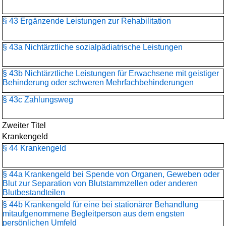
§ 43 Ergänzende Leistungen zur Rehabilitation
§ 43a Nichtärztliche sozialpädiatrische Leistungen
§ 43b Nichtärztliche Leistungen für Erwachsene mit geistiger
Behinderung oder schweren Mehrfachbehinderungen
§ 43c Zahlungsweg
Zweiter Titel
Krankengeld
§ 44 Krankengeld
§ 44a Krankengeld bei Spende von Organen, Geweben oder
Blut zur Separation von Blutstammzellen oder anderen
Blutbestandteilen
§ 44b Krankengeld für eine bei stationärer Behandlung
mitaufgenommene Begleitperson aus dem engsten
persönlichen Umfeld