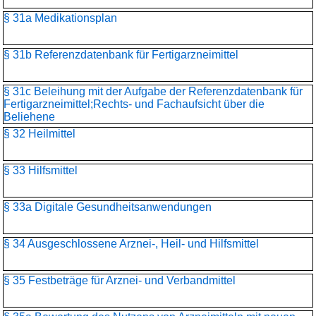
§ 31a Medikationsplan
§ 31b Referenzdatenbank für Fertigarzneimittel
§ 31c Beleihung mit der Aufgabe der Referenzdatenbank für
Fertigarzneimittel;Rechts- und Fachaufsicht über die
Beliehene
§ 32 Heilmittel
§ 33 Hilfsmittel
§ 33a Digitale Gesundheitsanwendungen
§ 34 Ausgeschlossene Arznei-, Heil- und Hilfsmittel
§ 35 Festbeträge für Arznei- und Verbandmittel