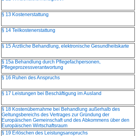
§ 13 Kostenerstattung
§ 14 Teilkostenerstattung
§ 15 Ärztliche Behandlung, elektronische Gesundheitskarte
§ 15a Behandlung durch Pflegefachpersonen,
Pflegeprozessverantwortung
§ 16 Ruhen des Anspruchs
§ 17 Leistungen bei Beschäftigung im Ausland
§ 18 Kostenübernahme bei Behandlung außerhalb des
Geltungsbereichs des Vertrages zur Gründung der
Europäischen Gemeinschaft und des Abkommens über den
Europäischen Wirtschaftsraum
§ 19 Erlöschen des Leistungsanspruchs