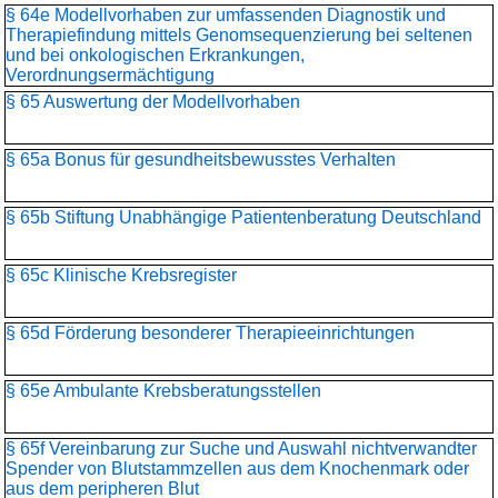
§ 64e Modellvorhaben zur umfassenden Diagnostik und
Therapiefindung mittels Genomsequenzierung bei seltenen
und bei onkologischen Erkrankungen,
Verordnungsermächtigung
§ 65 Auswertung der Modellvorhaben
§ 65a Bonus für gesundheitsbewusstes Verhalten
§ 65b Stiftung Unabhängige Patientenberatung Deutschland
§ 65c Klinische Krebsregister
§ 65d Förderung besonderer Therapieeinrichtungen
§ 65e Ambulante Krebsberatungsstellen
§ 65f Vereinbarung zur Suche und Auswahl nichtverwandter
Spender von Blutstammzellen aus dem Knochenmark oder
aus dem peripheren Blut