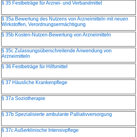
§ 35 Festbeträge für Arznei- und Verbandmittel
§ 35a Bewertung des Nutzens von Arzneimitteln mit neuen
Wirkstoffen, Verordnungsermächtigung
§ 35b Kosten-Nutzen-Bewertung von Arzneimitteln
§ 35c Zulassungsüberschreitende Anwendung von
Arzneimitteln
§ 36 Festbeträge für Hilfsmittel
§ 37 Häusliche Krankenpflege
§ 37a Soziotherapie
§ 37b Spezialisierte ambulante Palliativversorgung
§ 37c Außerklinische Intensivpflege