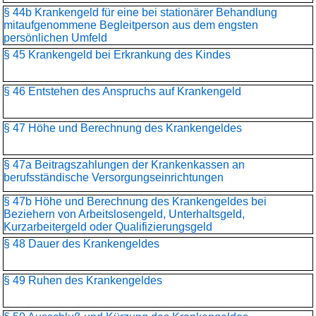
§ 44b Krankengeld für eine bei stationärer Behandlung
mitaufgenommene Begleitperson aus dem engsten
persönlichen Umfeld
§ 45 Krankengeld bei Erkrankung des Kindes
§ 46 Entstehen des Anspruchs auf Krankengeld
§ 47 Höhe und Berechnung des Krankengeldes
§ 47a Beitragszahlungen der Krankenkassen an
berufsständische Versorgungseinrichtungen
§ 47b Höhe und Berechnung des Krankengeldes bei
Beziehern von Arbeitslosengeld, Unterhaltsgeld,
Kurzarbeitergeld oder Qualifizierungsgeld
§ 48 Dauer des Krankengeldes
§ 49 Ruhen des Krankengeldes