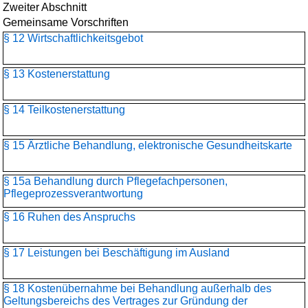
Zweiter Abschnitt
Gemeinsame Vorschriften
§ 12 Wirtschaftlichkeitsgebot
§ 13 Kostenerstattung
§ 14 Teilkostenerstattung
§ 15 Ärztliche Behandlung, elektronische Gesundheitskarte
§ 15a Behandlung durch Pflegefachpersonen,
Pflegeprozessverantwortung
§ 16 Ruhen des Anspruchs
§ 17 Leistungen bei Beschäftigung im Ausland
§ 18 Kostenübernahme bei Behandlung außerhalb des
Geltungsbereichs des Vertrages zur Gründung der