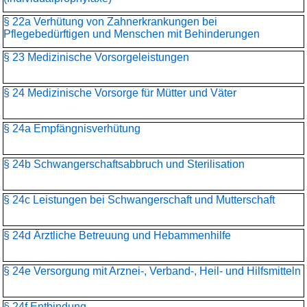
§ 22a Verhütung von Zahnerkrankungen bei
Pflegebedürftigen und Menschen mit Behinderungen
§ 23 Medizinische Vorsorgeleistungen
§ 24 Medizinische Vorsorge für Mütter und Väter
§ 24a Empfängnisverhütung
§ 24b Schwangerschaftsabbruch und Sterilisation
§ 24c Leistungen bei Schwangerschaft und Mutterschaft
§ 24d Ärztliche Betreuung und Hebammenhilfe
§ 24e Versorgung mit Arznei-, Verband-, Heil- und Hilfsmitteln
§ 24f Entbindung