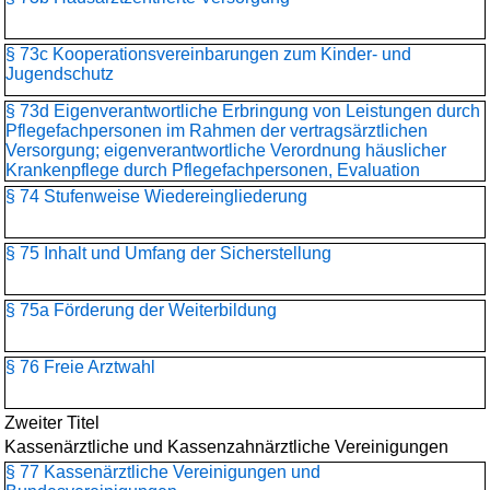
§ 73c Kooperationsvereinbarungen zum Kinder- und
Jugendschutz
§ 73d Eigenverantwortliche Erbringung von Leistungen durch
Pflegefachpersonen im Rahmen der vertragsärztlichen
Versorgung; eigenverantwortliche Verordnung häuslicher
Krankenpflege durch Pflegefachpersonen, Evaluation
§ 74 Stufenweise Wiedereingliederung
§ 75 Inhalt und Umfang der Sicherstellung
§ 75a Förderung der Weiterbildung
§ 76 Freie Arztwahl
Zweiter Titel
Kassenärztliche und Kassenzahnärztliche Vereinigungen
§ 77 Kassenärztliche Vereinigungen und