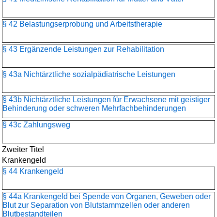
§ 42 Belastungserprobung und Arbeitstherapie
§ 43 Ergänzende Leistungen zur Rehabilitation
§ 43a Nichtärztliche sozialpädiatrische Leistungen
§ 43b Nichtärztliche Leistungen für Erwachsene mit geistiger
Behinderung oder schweren Mehrfachbehinderungen
§ 43c Zahlungsweg
Zweiter Titel
Krankengeld
§ 44 Krankengeld
§ 44a Krankengeld bei Spende von Organen, Geweben oder
Blut zur Separation von Blutstammzellen oder anderen
Blutbestandteilen