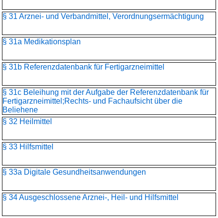
§ 31 Arznei- und Verbandmittel, Verordnungsermächtigung
§ 31a Medikationsplan
§ 31b Referenzdatenbank für Fertigarzneimittel
§ 31c Beleihung mit der Aufgabe der Referenzdatenbank für
Fertigarzneimittel;Rechts- und Fachaufsicht über die
Beliehene
§ 32 Heilmittel
§ 33 Hilfsmittel
§ 33a Digitale Gesundheitsanwendungen
§ 34 Ausgeschlossene Arznei-, Heil- und Hilfsmittel