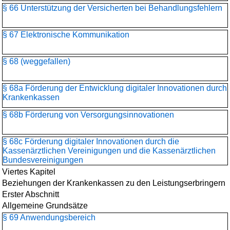
§ 66 Unterstützung der Versicherten bei Behandlungsfehlern
§ 67 Elektronische Kommunikation
§ 68 (weggefallen)
§ 68a Förderung der Entwicklung digitaler Innovationen durch
Krankenkassen
§ 68b Förderung von Versorgungsinnovationen
§ 68c Förderung digitaler Innovationen durch die
Kassenärztlichen Vereinigungen und die Kassenärztlichen
Bundesvereinigungen
Viertes Kapitel
Beziehungen der Krankenkassen zu den Leistungserbringern
Erster Abschnitt
Allgemeine Grundsätze
§ 69 Anwendungsbereich