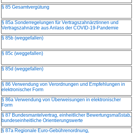
§ 85 Gesamtvergütung
§ 85a Sonderregelungen für Vertragszahnärztinnen und
Vertragszahnärzte aus Anlass der COVID-19-Pandemie
§ 85b (weggefallen)
§ 85c (weggefallen)
§ 85d (weggefallen)
§ 86 Verwendung von Verordnungen und Empfehlungen in
elektronischer Form
§ 86a Verwendung von Überweisungen in elektronischer
Form
§ 87 Bundesmantelvertrag, einheitlicher Bewertungsmaßstab,
bundeseinheitliche Orientierungswerte
§ 87a Regionale Euro-Gebührenordnung,