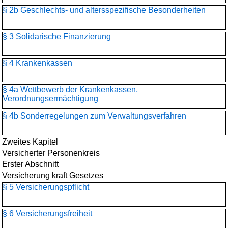
§ 2b Geschlechts- und altersspezifische Besonderheiten
§ 3 Solidarische Finanzierung
§ 4 Krankenkassen
§ 4a Wettbewerb der Krankenkassen,
Verordnungsermächtigung
§ 4b Sonderregelungen zum Verwaltungsverfahren
Zweites Kapitel
Versicherter Personenkreis
Erster Abschnitt
Versicherung kraft Gesetzes
§ 5 Versicherungspflicht
§ 6 Versicherungsfreiheit