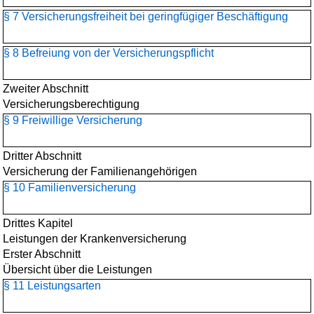
§ 7 Versicherungsfreiheit bei geringfügiger Beschäftigung
§ 8 Befreiung von der Versicherungspflicht
Zweiter Abschnitt
Versicherungsberechtigung
§ 9 Freiwillige Versicherung
Dritter Abschnitt
Versicherung der Familienangehörigen
§ 10 Familienversicherung
Drittes Kapitel
Leistungen der Krankenversicherung
Erster Abschnitt
Übersicht über die Leistungen
§ 11 Leistungsarten