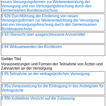
neuen Versorgungsformen zur Weiterentwicklung der
Versorgung und von Versorgungsforschung durch den
Gemeinsamen Bundesausschuss
§ 92b Durchführung der Förderung von neuen
Versorgungsformen zur Weiterentwicklung der Versorgung
und von Versorgungsforschung durch den Gemeinsamen
Bundesausschuss
§ 93 Übersicht über ausgeschlossene Arzneimittel
§ 94 Wirksamwerden der Richtlinien
Siebter Titel
Voraussetzungen und Formen der Teilnahme von Ärzten und
Zahnärzten an der Versorgung
§ 95 Teilnahme an der vertragsärztlichen Versorgung
§ 95a Voraussetzung für die Eintragung in das Arztregister für
Vertragsärzte
§ 95b Kollektiver Verzicht auf die Zulassung