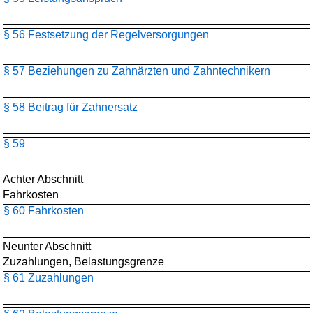
§ 56 Festsetzung der Regelversorgungen
§ 57 Beziehungen zu Zahnärzten und Zahntechnikern
§ 58 Beitrag für Zahnersatz
§ 59
Achter Abschnitt
Fahrkosten
§ 60 Fahrkosten
Neunter Abschnitt
Zuzahlungen, Belastungsgrenze
§ 61 Zuzahlungen