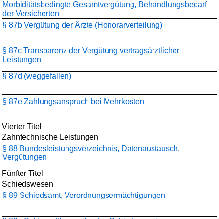
Morbiditätsbedingte Gesamtvergütung, Behandlungsbedarf
der Versicherten
§ 87b Vergütung der Ärzte (Honorarverteilung)
§ 87c Transparenz der Vergütung vertragsärztlicher
Leistungen
§ 87d (weggefallen)
§ 87e Zahlungsanspruch bei Mehrkosten
Vierter Titel
Zahntechnische Leistungen
§ 88 Bundesleistungsverzeichnis, Datenaustausch,
Vergütungen
Fünfter Titel
Schiedswesen
§ 89 Schiedsamt, Verordnungsermächtigungen