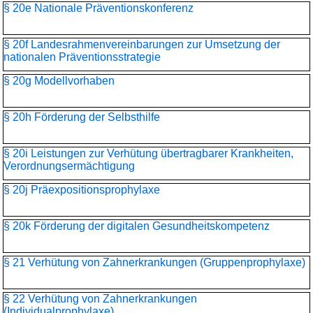
§ 20e Nationale Präventionskonferenz
§ 20f Landesrahmenvereinbarungen zur Umsetzung der
nationalen Präventionsstrategie
§ 20g Modellvorhaben
§ 20h Förderung der Selbsthilfe
§ 20i Leistungen zur Verhütung übertragbarer Krankheiten,
Verordnungsermächtigung
§ 20j Präexpositionsprophylaxe
§ 20k Förderung der digitalen Gesundheitskompetenz
§ 21 Verhütung von Zahnerkrankungen (Gruppenprophylaxe)
§ 22 Verhütung von Zahnerkrankungen
(Individualprophylaxe)