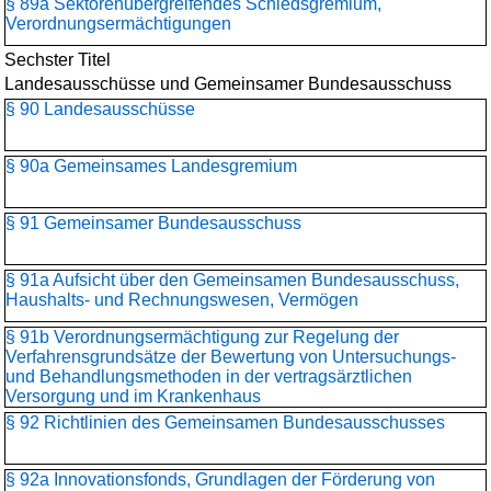
§ 89a Sektorenübergreifendes Schiedsgremium,
Verordnungsermächtigungen
Sechster Titel
Landesausschüsse und Gemeinsamer Bundesausschuss
§ 90 Landesausschüsse
§ 90a Gemeinsames Landesgremium
§ 91 Gemeinsamer Bundesausschuss
§ 91a Aufsicht über den Gemeinsamen Bundesausschuss,
Haushalts- und Rechnungswesen, Vermögen
§ 91b Verordnungsermächtigung zur Regelung der
Verfahrensgrundsätze der Bewertung von Untersuchungs-
und Behandlungsmethoden in der vertragsärztlichen
Versorgung und im Krankenhaus
§ 92 Richtlinien des Gemeinsamen Bundesausschusses
§ 92a Innovationsfonds, Grundlagen der Förderung von