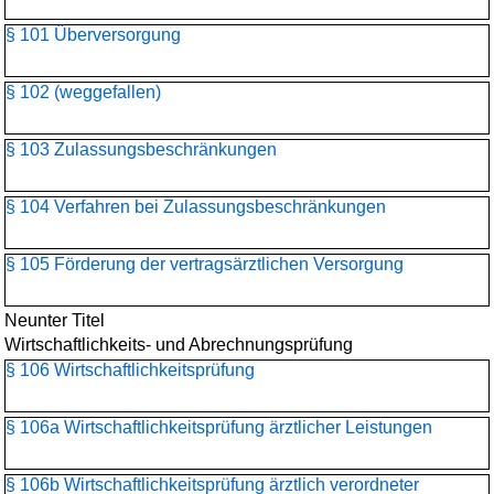
§ 101 Überversorgung
§ 102 (weggefallen)
§ 103 Zulassungsbeschränkungen
§ 104 Verfahren bei Zulassungsbeschränkungen
§ 105 Förderung der vertragsärztlichen Versorgung
Neunter Titel
Wirtschaftlichkeits- und Abrechnungsprüfung
§ 106 Wirtschaftlichkeitsprüfung
§ 106a Wirtschaftlichkeitsprüfung ärztlicher Leistungen
§ 106b Wirtschaftlichkeitsprüfung ärztlich verordneter