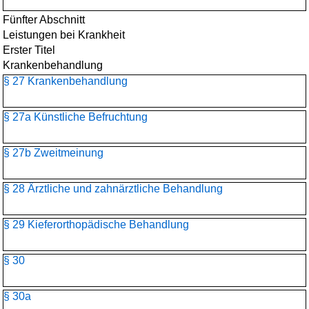
Fünfter Abschnitt
Leistungen bei Krankheit
Erster Titel
Krankenbehandlung
§ 27 Krankenbehandlung
§ 27a Künstliche Befruchtung
§ 27b Zweitmeinung
§ 28 Ärztliche und zahnärztliche Behandlung
§ 29 Kieferorthopädische Behandlung
§ 30
§ 30a