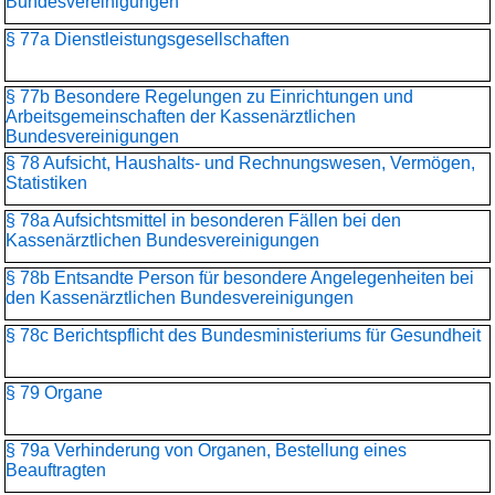
Bundesvereinigungen
§ 77a Dienstleistungsgesellschaften
§ 77b Besondere Regelungen zu Einrichtungen und
Arbeitsgemeinschaften der Kassenärztlichen
Bundesvereinigungen
§ 78 Aufsicht, Haushalts- und Rechnungswesen, Vermögen,
Statistiken
§ 78a Aufsichtsmittel in besonderen Fällen bei den
Kassenärztlichen Bundesvereinigungen
§ 78b Entsandte Person für besondere Angelegenheiten bei
den Kassenärztlichen Bundesvereinigungen
§ 78c Berichtspflicht des Bundesministeriums für Gesundheit
§ 79 Organe
§ 79a Verhinderung von Organen, Bestellung eines
Beauftragten