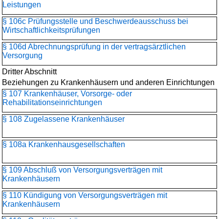
Leistungen
§ 106c Prüfungsstelle und Beschwerdeausschuss bei
Wirtschaftlichkeitsprüfungen
§ 106d Abrechnungsprüfung in der vertragsärztlichen
Versorgung
Dritter Abschnitt
Beziehungen zu Krankenhäusern und anderen Einrichtungen
§ 107 Krankenhäuser, Vorsorge- oder
Rehabilitationseinrichtungen
§ 108 Zugelassene Krankenhäuser
§ 108a Krankenhausgesellschaften
§ 109 Abschluß von Versorgungsverträgen mit
Krankenhäusern
§ 110 Kündigung von Versorgungsverträgen mit
Krankenhäusern