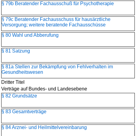
§ 79b Beratender Fachausschuß für Psychotherapie
§ 79c Beratender Fachausschuss für hausärztliche
Versorgung; weitere beratende Fachausschüsse
§ 80 Wahl und Abberufung
§ 81 Satzung
§ 81a Stellen zur Bekämpfung von Fehlverhalten im
Gesundheitswesen
Dritter Titel
Verträge auf Bundes- und Landesebene
§ 82 Grundsätze
§ 83 Gesamtverträge
§ 84 Arznei- und Heilmittelvereinbarung