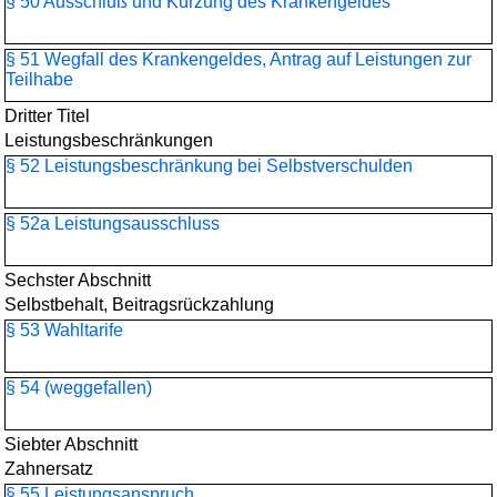
§ 50 Ausschluß und Kürzung des Krankengeldes
§ 51 Wegfall des Krankengeldes, Antrag auf Leistungen zur
Teilhabe
Dritter Titel
Leistungsbeschränkungen
§ 52 Leistungsbeschränkung bei Selbstverschulden
§ 52a Leistungsausschluss
Sechster Abschnitt
Selbstbehalt, Beitragsrückzahlung
§ 53 Wahltarife
§ 54 (weggefallen)
Siebter Abschnitt
Zahnersatz
§ 55 Leistungsanspruch