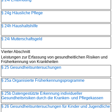
§ 24g Häusliche Pflege
§ 24h Haushaltshilfe
§ 24i Mutterschaftsgeld
Vierter Abschnitt
Leistungen zur Erfassung von gesundheitlichen Risiken und
Früherkennung von Krankheiten
§ 25 Gesundheitsuntersuchungen
§ 25a Organisierte Früherkennungsprogramme
§ 25b Datengestützte Erkennung individueller
Gesundheitsrisiken durch die Kranken- und Pflegekassen
§ 26 Gesundheitsuntersuchungen für Kinder und Jugendliche