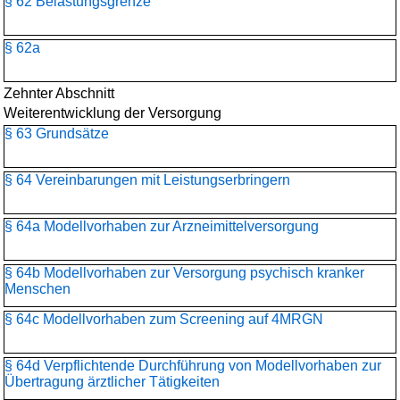
§ 62 Belastungsgrenze
§ 62a
Zehnter Abschnitt
Weiterentwicklung der Versorgung
§ 63 Grundsätze
§ 64 Vereinbarungen mit Leistungserbringern
§ 64a Modellvorhaben zur Arzneimittelversorgung
§ 64b Modellvorhaben zur Versorgung psychisch kranker
Menschen
§ 64c Modellvorhaben zum Screening auf 4MRGN
§ 64d Verpflichtende Durchführung von Modellvorhaben zur
Übertragung ärztlicher Tätigkeiten