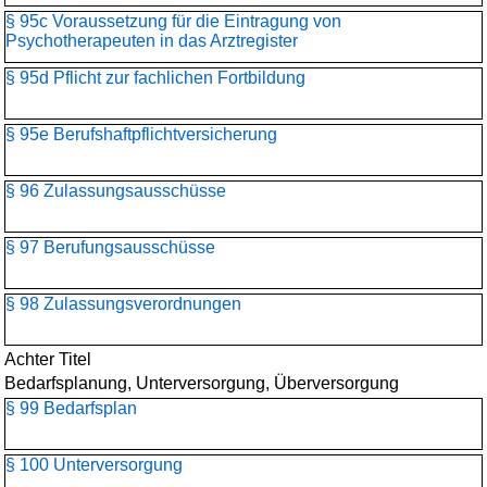
§ 95c Voraussetzung für die Eintragung von
Psychotherapeuten in das Arztregister
§ 95d Pflicht zur fachlichen Fortbildung
§ 95e Berufshaftpflichtversicherung
§ 96 Zulassungsausschüsse
§ 97 Berufungsausschüsse
§ 98 Zulassungsverordnungen
Achter Titel
Bedarfsplanung, Unterversorgung, Überversorgung
§ 99 Bedarfsplan
§ 100 Unterversorgung