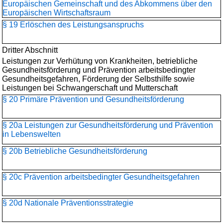
Europäischen Gemeinschaft und des Abkommens über den
Europäischen Wirtschaftsraum
§ 19 Erlöschen des Leistungsanspruchs
Dritter Abschnitt
Leistungen zur Verhütung von Krankheiten, betriebliche
Gesundheitsförderung und Prävention arbeitsbedingter
Gesundheitsgefahren, Förderung der Selbsthilfe sowie
Leistungen bei Schwangerschaft und Mutterschaft
§ 20 Primäre Prävention und Gesundheitsförderung
§ 20a Leistungen zur Gesundheitsförderung und Prävention
in Lebenswelten
§ 20b Betriebliche Gesundheitsförderung
§ 20c Prävention arbeitsbedingter Gesundheitsgefahren
§ 20d Nationale Präventionsstrategie