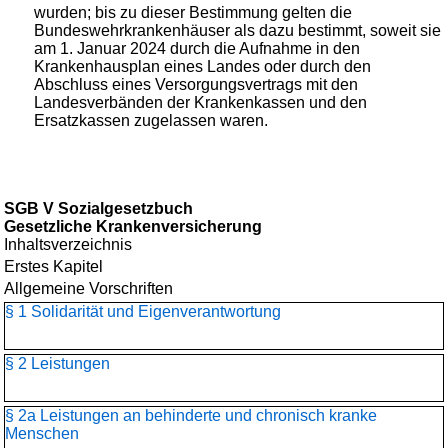
wurden; bis zu dieser Bestimmung gelten die
Bundeswehrkrankenhäuser als dazu bestimmt, soweit sie
am 1. Januar 2024 durch die Aufnahme in den
Krankenhausplan eines Landes oder durch den
Abschluss eines Versorgungsvertrags mit den
Landesverbänden der Krankenkassen und den
Ersatzkassen zugelassen waren.
SGB V Sozialgesetzbuch
Gesetzliche Krankenversicherung
Inhaltsverzeichnis
Erstes Kapitel
Allgemeine Vorschriften
§ 1 Solidarität und Eigenverantwortung
§ 2 Leistungen
§ 2a Leistungen an behinderte und chronisch kranke
Menschen