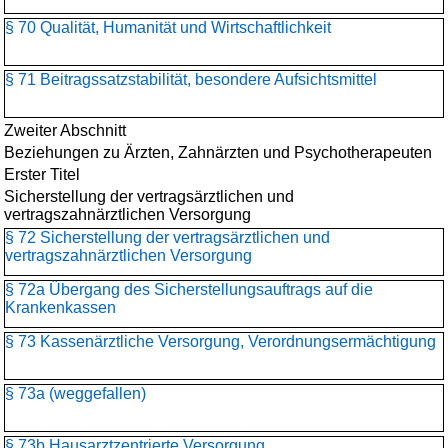
§ 70 Qualität, Humanität und Wirtschaftlichkeit
§ 71 Beitragssatzstabilität, besondere Aufsichtsmittel
Zweiter Abschnitt
Beziehungen zu Ärzten, Zahnärzten und Psychotherapeuten
Erster Titel
Sicherstellung der vertragsärztlichen und
vertragszahnärztlichen Versorgung
§ 72 Sicherstellung der vertragsärztlichen und
vertragszahnärztlichen Versorgung
§ 72a Übergang des Sicherstellungsauftrags auf die
Krankenkassen
§ 73 Kassenärztliche Versorgung, Verordnungsermächtigung
§ 73a (weggefallen)
§ 73b Hausarztzentrierte Versorgung