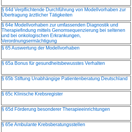
§ 64d Verpflichtende Durchführung von Modellvorhaben zur
Übertragung ärztlicher Tätigkeiten
§ 64e Modellvorhaben zur umfassenden Diagnostik und
Therapiefindung mittels Genomsequenzierung bei seltenen
und bei onkologischen Erkrankungen,
Verordnungsermächtigung
§ 65 Auswertung der Modellvorhaben
§ 65a Bonus für gesundheitsbewusstes Verhalten
§ 65b Stiftung Unabhängige Patientenberatung Deutschland
§ 65c Klinische Krebsregister
§ 65d Förderung besonderer Therapieeinrichtungen
§ 65e Ambulante Krebsberatungsstellen