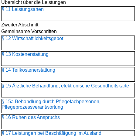
Übersicht über die Leistungen
§ 11 Leistungsarten
Zweiter Abschnitt
Gemeinsame Vorschriften
§ 12 Wirtschaftlichkeitsgebot
§ 13 Kostenerstattung
§ 14 Teilkostenerstattung
§ 15 Ärztliche Behandlung, elektronische Gesundheitskarte
§ 15a Behandlung durch Pflegefachpersonen,
Pflegeprozessverantwortung
§ 16 Ruhen des Anspruchs
§ 17 Leistungen bei Beschäftigung im Ausland