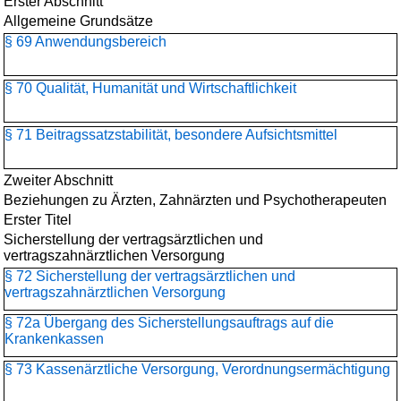
Erster Abschnitt
Allgemeine Grundsätze
§ 69 Anwendungsbereich
§ 70 Qualität, Humanität und Wirtschaftlichkeit
§ 71 Beitragssatzstabilität, besondere Aufsichtsmittel
Zweiter Abschnitt
Beziehungen zu Ärzten, Zahnärzten und Psychotherapeuten
Erster Titel
Sicherstellung der vertragsärztlichen und
vertragszahnärztlichen Versorgung
§ 72 Sicherstellung der vertragsärztlichen und
vertragszahnärztlichen Versorgung
§ 72a Übergang des Sicherstellungsauftrags auf die
Krankenkassen
§ 73 Kassenärztliche Versorgung, Verordnungsermächtigung