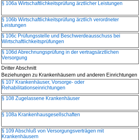
§ 106a Wirtschaftlichkeitsprüfung ärztlicher Leistungen
§ 106b Wirtschaftlichkeitsprüfung ärztlich verordneter
Leistungen
§ 106c Prüfungsstelle und Beschwerdeausschuss bei
Wirtschaftlichkeitsprüfungen
§ 106d Abrechnungsprüfung in der vertragsärztlichen
Versorgung
Dritter Abschnitt
Beziehungen zu Krankenhäusern und anderen Einrichtungen
§ 107 Krankenhäuser, Vorsorge- oder
Rehabilitationseinrichtungen
§ 108 Zugelassene Krankenhäuser
§ 108a Krankenhausgesellschaften
§ 109 Abschluß von Versorgungsverträgen mit
Krankenhäusern