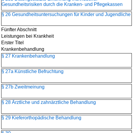
Gesundheitsrisiken durch die Kranken- und Pflegekassen
§ 26 Gesundheitsuntersuchungen für Kinder und Jugendliche
Fünfter Abschnitt
Leistungen bei Krankheit
Erster Titel
Krankenbehandlung
§ 27 Krankenbehandlung
§ 27a Künstliche Befruchtung
§ 27b Zweitmeinung
§ 28 Ärztliche und zahnärztliche Behandlung
§ 29 Kieferorthopädische Behandlung