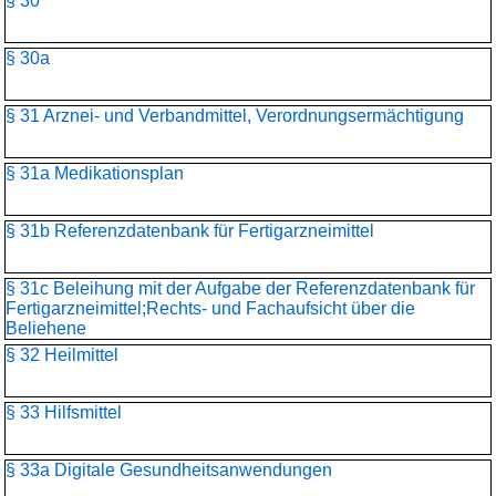
§ 30
§ 30a
§ 31 Arznei- und Verbandmittel, Verordnungsermächtigung
§ 31a Medikationsplan
§ 31b Referenzdatenbank für Fertigarzneimittel
§ 31c Beleihung mit der Aufgabe der Referenzdatenbank für
Fertigarzneimittel;Rechts- und Fachaufsicht über die
Beliehene
§ 32 Heilmittel
§ 33 Hilfsmittel
§ 33a Digitale Gesundheitsanwendungen