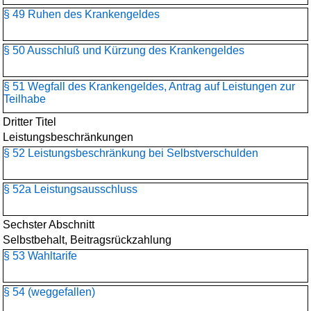
§ 49 Ruhen des Krankengeldes
§ 50 Ausschluß und Kürzung des Krankengeldes
§ 51 Wegfall des Krankengeldes, Antrag auf Leistungen zur
Teilhabe
Dritter Titel
Leistungsbeschränkungen
§ 52 Leistungsbeschränkung bei Selbstverschulden
§ 52a Leistungsausschluss
Sechster Abschnitt
Selbstbehalt, Beitragsrückzahlung
§ 53 Wahltarife
§ 54 (weggefallen)