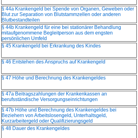
§ 44a Krankengeld bei Spende von Organen, Geweben oder
Blut zur Separation von Blutstammzellen oder anderen
Blutbestandteilen
§ 44b Krankengeld für eine bei stationärer Behandlung
mitaufgenommene Begleitperson aus dem engsten
persönlichen Umfeld
§ 45 Krankengeld bei Erkrankung des Kindes
§ 46 Entstehen des Anspruchs auf Krankengeld
§ 47 Höhe und Berechnung des Krankengeldes
§ 47a Beitragszahlungen der Krankenkassen an
berufsständische Versorgungseinrichtungen
§ 47b Höhe und Berechnung des Krankengeldes bei
Beziehern von Arbeitslosengeld, Unterhaltsgeld,
Kurzarbeitergeld oder Qualifizierungsgeld
§ 48 Dauer des Krankengeldes