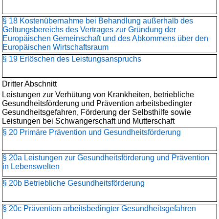
§ 18 Kostenübernahme bei Behandlung außerhalb des
Geltungsbereichs des Vertrages zur Gründung der
Europäischen Gemeinschaft und des Abkommens über den
Europäischen Wirtschaftsraum
§ 19 Erlöschen des Leistungsanspruchs
Dritter Abschnitt
Leistungen zur Verhütung von Krankheiten, betriebliche
Gesundheitsförderung und Prävention arbeitsbedingter
Gesundheitsgefahren, Förderung der Selbsthilfe sowie
Leistungen bei Schwangerschaft und Mutterschaft
§ 20 Primäre Prävention und Gesundheitsförderung
§ 20a Leistungen zur Gesundheitsförderung und Prävention
in Lebenswelten
§ 20b Betriebliche Gesundheitsförderung
§ 20c Prävention arbeitsbedingter Gesundheitsgefahren