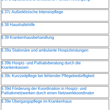
§ 37c Außerklinische Intensivpflege
§ 38 Haushaltshilfe
§ 39 Krankenhausbehandlung
§ 39a Stationäre und ambulante Hospizleistungen
§ 39b Hospiz- und Palliativberatung durch die
Krankenkassen
§ 39c Kurzzeitpflege bei fehlender Pflegebedürftigkeit
§ 39d Förderung der Koordination in Hospiz- und
Palliativnetzwerken durch einen Netzwerkkoordinator
§ 39e Übergangspflege im Krankenhaus