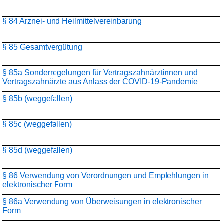
§ 84 Arznei- und Heilmittelvereinbarung
§ 85 Gesamtvergütung
§ 85a Sonderregelungen für Vertragszahnärztinnen und
Vertragszahnärzte aus Anlass der COVID-19-Pandemie
§ 85b (weggefallen)
§ 85c (weggefallen)
§ 85d (weggefallen)
§ 86 Verwendung von Verordnungen und Empfehlungen in
elektronischer Form
§ 86a Verwendung von Überweisungen in elektronischer
Form