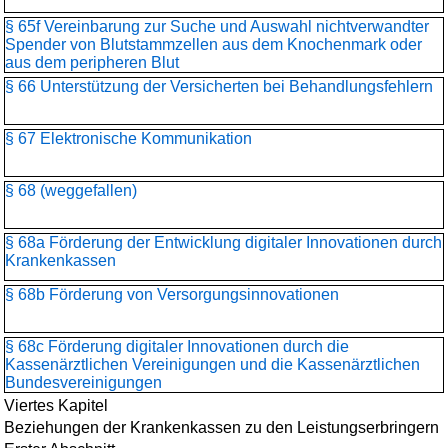
§ 65f Vereinbarung zur Suche und Auswahl nichtverwandter
Spender von Blutstammzellen aus dem Knochenmark oder
aus dem peripheren Blut
§ 66 Unterstützung der Versicherten bei Behandlungsfehlern
§ 67 Elektronische Kommunikation
§ 68 (weggefallen)
§ 68a Förderung der Entwicklung digitaler Innovationen durch
Krankenkassen
§ 68b Förderung von Versorgungsinnovationen
§ 68c Förderung digitaler Innovationen durch die
Kassenärztlichen Vereinigungen und die Kassenärztlichen
Bundesvereinigungen
Viertes Kapitel
Beziehungen der Krankenkassen zu den Leistungserbringern