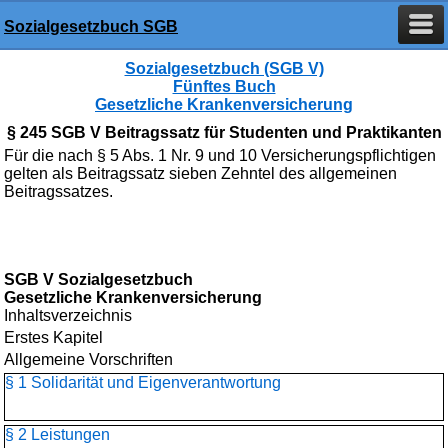
Sozialgesetzbuch SGB
Sozialgesetzbuch (SGB V)
Fünftes Buch
Gesetzliche Krankenversicherung
§ 245 SGB V Beitragssatz für Studenten und Praktikanten
Für die nach § 5 Abs. 1 Nr. 9 und 10 Versicherungspflichtigen
gelten als Beitragssatz sieben Zehntel des allgemeinen
Beitragssatzes.
SGB V Sozialgesetzbuch
Gesetzliche Krankenversicherung
Inhaltsverzeichnis
Erstes Kapitel
Allgemeine Vorschriften
§ 1 Solidarität und Eigenverantwortung
§ 2 Leistungen