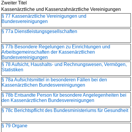
Zweiter Titel
Kassenärztliche und Kassenzahnärztliche Vereinigungen
§ 77 Kassenärztliche Vereinigungen und
Bundesvereinigungen
§ 77a Dienstleistungsgesellschaften
§ 77b Besondere Regelungen zu Einrichtungen und
Arbeitsgemeinschaften der Kassenärztlichen
Bundesvereinigungen
§ 78 Aufsicht, Haushalts- und Rechnungswesen, Vermögen,
Statistiken
§ 78a Aufsichtsmittel in besonderen Fällen bei den
Kassenärztlichen Bundesvereinigungen
§ 78b Entsandte Person für besondere Angelegenheiten bei
den Kassenärztlichen Bundesvereinigungen
§ 78c Berichtspflicht des Bundesministeriums für Gesundheit
§ 79 Organe