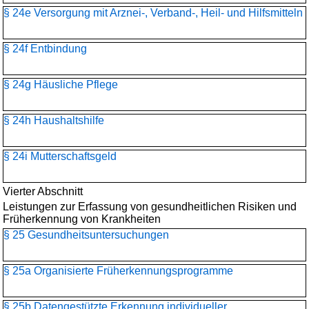
§ 24e Versorgung mit Arznei-, Verband-, Heil- und Hilfsmitteln
§ 24f Entbindung
§ 24g Häusliche Pflege
§ 24h Haushaltshilfe
§ 24i Mutterschaftsgeld
Vierter Abschnitt
Leistungen zur Erfassung von gesundheitlichen Risiken und
Früherkennung von Krankheiten
§ 25 Gesundheitsuntersuchungen
§ 25a Organisierte Früherkennungsprogramme
§ 25b Datengestützte Erkennung individueller