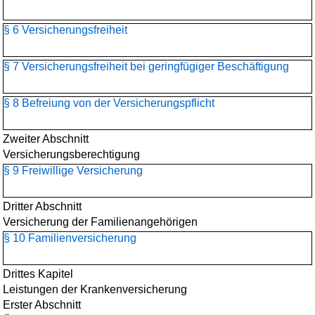
§ 6 Versicherungsfreiheit
§ 7 Versicherungsfreiheit bei geringfügiger Beschäftigung
§ 8 Befreiung von der Versicherungspflicht
Zweiter Abschnitt
Versicherungsberechtigung
§ 9 Freiwillige Versicherung
Dritter Abschnitt
Versicherung der Familienangehörigen
§ 10 Familienversicherung
Drittes Kapitel
Leistungen der Krankenversicherung
Erster Abschnitt