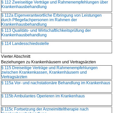
§ 112 Zweiseitige Verträge und Rahmenempfehlungen über
Krankenhausbehandlung
§ 112a Eigenverantwortliche Erbringung von Leistungen
durch Pflegefachpersonen im Rahmen der
Krankenhausbehandlung
§ 113 Qualitäts- und Wirtschaftlichkeitsprüfung der
Krankenhausbehandlung
§ 114 Landesschiedsstelle
Vierter Abschnitt
Beziehungen zu Krankenhäusern und Vertragsärzten
§ 115 Dreiseitige Verträge und Rahmenempfehlungen
zwischen Krankenkassen, Krankenhäusern und
Vertragsärzten
§ 115a Vor- und nachstationäre Behandlung im Krankenhaus
§ 115b Ambulantes Operieren im Krankenhaus
§ 115c Fortsetzung der Arzneimitteltherapie nach