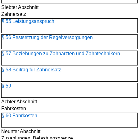
Siebter Abschnitt
Zahnersatz
§ 55 Leistungsanspruch
§ 56 Festsetzung der Regelversorgungen
§ 57 Beziehungen zu Zahnärzten und Zahntechnikern
§ 58 Beitrag für Zahnersatz
§ 59
Achter Abschnitt
Fahrkosten
§ 60 Fahrkosten
Neunter Abschnitt
Zuzahlungen, Belastungsgrenze