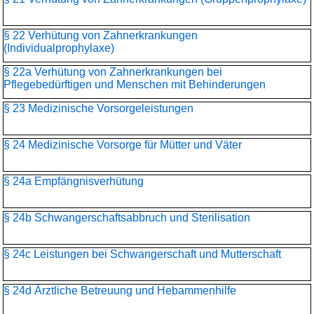
§ 22 Verhütung von Zahnerkrankungen
(Individualprophylaxe)
§ 22a Verhütung von Zahnerkrankungen bei
Pflegebedürftigen und Menschen mit Behinderungen
§ 23 Medizinische Vorsorgeleistungen
§ 24 Medizinische Vorsorge für Mütter und Väter
§ 24a Empfängnisverhütung
§ 24b Schwangerschaftsabbruch und Sterilisation
§ 24c Leistungen bei Schwangerschaft und Mutterschaft
§ 24d Ärztliche Betreuung und Hebammenhilfe