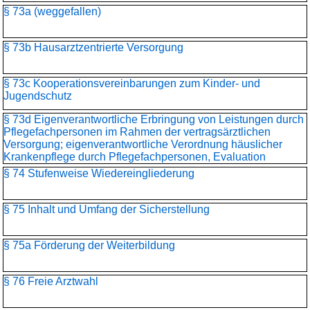
§ 73a (weggefallen)
§ 73b Hausarztzentrierte Versorgung
§ 73c Kooperationsvereinbarungen zum Kinder- und
Jugendschutz
§ 73d Eigenverantwortliche Erbringung von Leistungen durch
Pflegefachpersonen im Rahmen der vertragsärztlichen
Versorgung; eigenverantwortliche Verordnung häuslicher
Krankenpflege durch Pflegefachpersonen, Evaluation
§ 74 Stufenweise Wiedereingliederung
§ 75 Inhalt und Umfang der Sicherstellung
§ 75a Förderung der Weiterbildung
§ 76 Freie Arztwahl