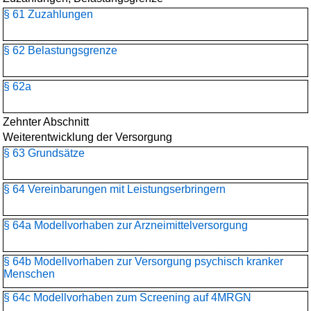
§ 61 Zuzahlungen
§ 62 Belastungsgrenze
§ 62a
Zehnter Abschnitt
Weiterentwicklung der Versorgung
§ 63 Grundsätze
§ 64 Vereinbarungen mit Leistungserbringern
§ 64a Modellvorhaben zur Arzneimittelversorgung
§ 64b Modellvorhaben zur Versorgung psychisch kranker
Menschen
§ 64c Modellvorhaben zum Screening auf 4MRGN