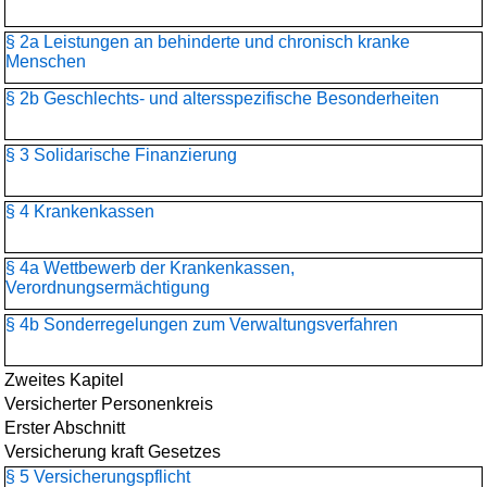
§ 2a Leistungen an behinderte und chronisch kranke
Menschen
§ 2b Geschlechts- und altersspezifische Besonderheiten
§ 3 Solidarische Finanzierung
§ 4 Krankenkassen
§ 4a Wettbewerb der Krankenkassen,
Verordnungsermächtigung
§ 4b Sonderregelungen zum Verwaltungsverfahren
Zweites Kapitel
Versicherter Personenkreis
Erster Abschnitt
Versicherung kraft Gesetzes
§ 5 Versicherungspflicht