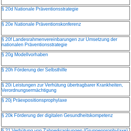
§ 20d Nationale Präventionsstrategie
§ 20e Nationale Präventionskonferenz
§ 20f Landesrahmenvereinbarungen zur Umsetzung der
nationalen Präventionsstrategie
§ 20g Modellvorhaben
§ 20h Förderung der Selbsthilfe
§ 20i Leistungen zur Verhütung übertragbarer Krankheiten,
Verordnungsermächtigung
§ 20j Präexpositionsprophylaxe
§ 20k Förderung der digitalen Gesundheitskompetenz
§ 21 Verhütung von Zahnerkrankungen (Gruppenprophylaxe)