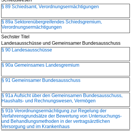
§ 89 Schiedsamt, Verordnungsermächtigungen
§ 89a Sektorenübergreifendes Schiedsgremium,
Verordnungsermächtigungen
Sechster Titel
Landesausschüsse und Gemeinsamer Bundesausschuss
§ 90 Landesausschüsse
§ 90a Gemeinsames Landesgremium
§ 91 Gemeinsamer Bundesausschuss
§ 91a Aufsicht über den Gemeinsamen Bundesausschuss,
Haushalts- und Rechnungswesen, Vermögen
§ 91b Verordnungsermächtigung zur Regelung der
Verfahrensgrundsätze der Bewertung von Untersuchungs-
und Behandlungsmethoden in der vertragsärztlichen
Versorgung und im Krankenhaus