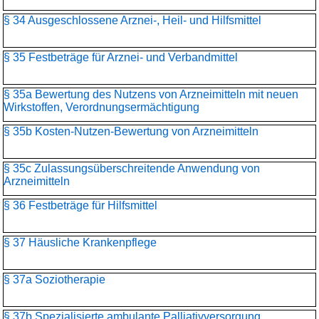
§ 34 Ausgeschlossene Arznei-, Heil- und Hilfsmittel
§ 35 Festbeträge für Arznei- und Verbandmittel
§ 35a Bewertung des Nutzens von Arzneimitteln mit neuen
Wirkstoffen, Verordnungsermächtigung
§ 35b Kosten-Nutzen-Bewertung von Arzneimitteln
§ 35c Zulassungsüberschreitende Anwendung von
Arzneimitteln
§ 36 Festbeträge für Hilfsmittel
§ 37 Häusliche Krankenpflege
§ 37a Soziotherapie
§ 37b Spezialisierte ambulante Palliativversorgung