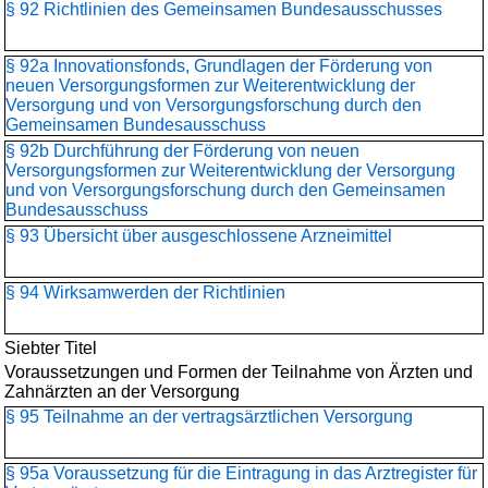
§ 92 Richtlinien des Gemeinsamen Bundesausschusses
§ 92a Innovationsfonds, Grundlagen der Förderung von
neuen Versorgungsformen zur Weiterentwicklung der
Versorgung und von Versorgungsforschung durch den
Gemeinsamen Bundesausschuss
§ 92b Durchführung der Förderung von neuen
Versorgungsformen zur Weiterentwicklung der Versorgung
und von Versorgungsforschung durch den Gemeinsamen
Bundesausschuss
§ 93 Übersicht über ausgeschlossene Arzneimittel
§ 94 Wirksamwerden der Richtlinien
Siebter Titel
Voraussetzungen und Formen der Teilnahme von Ärzten und
Zahnärzten an der Versorgung
§ 95 Teilnahme an der vertragsärztlichen Versorgung
§ 95a Voraussetzung für die Eintragung in das Arztregister für