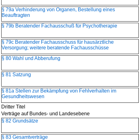
§ 79a Verhinderung von Organen, Bestellung eines
Beauftragten
§ 79b Beratender Fachausschuß für Psychotherapie
§ 79c Beratender Fachausschuss für hausärztliche
Versorgung; weitere beratende Fachausschüsse
§ 80 Wahl und Abberufung
§ 81 Satzung
§ 81a Stellen zur Bekämpfung von Fehlverhalten im
Gesundheitswesen
Dritter Titel
Verträge auf Bundes- und Landesebene
§ 82 Grundsätze
§ 83 Gesamtverträge