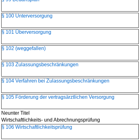
§ 100 Unterversorgung
§ 101 Überversorgung
§ 102 (weggefallen)
§ 103 Zulassungsbeschränkungen
§ 104 Verfahren bei Zulassungsbeschränkungen
§ 105 Förderung der vertragsärztlichen Versorgung
Neunter Titel
Wirtschaftlichkeits- und Abrechnungsprüfung
§ 106 Wirtschaftlichkeitsprüfung