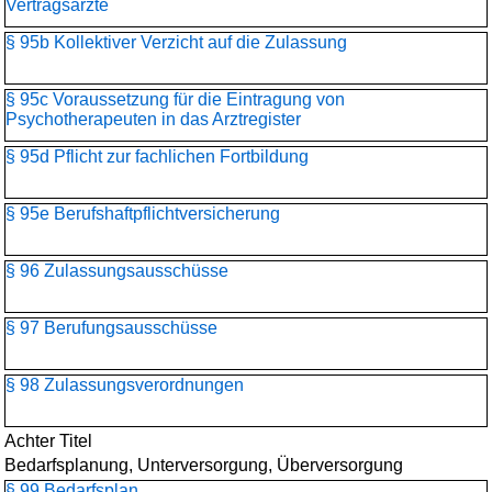
Vertragsärzte
§ 95b Kollektiver Verzicht auf die Zulassung
§ 95c Voraussetzung für die Eintragung von
Psychotherapeuten in das Arztregister
§ 95d Pflicht zur fachlichen Fortbildung
§ 95e Berufshaftpflichtversicherung
§ 96 Zulassungsausschüsse
§ 97 Berufungsausschüsse
§ 98 Zulassungsverordnungen
Achter Titel
Bedarfsplanung, Unterversorgung, Überversorgung
§ 99 Bedarfsplan