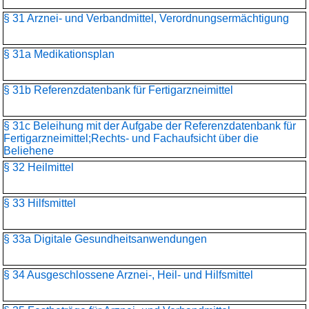
§ 31 Arznei- und Verbandmittel, Verordnungsermächtigung
§ 31a Medikationsplan
§ 31b Referenzdatenbank für Fertigarzneimittel
§ 31c Beleihung mit der Aufgabe der Referenzdatenbank für
Fertigarzneimittel;Rechts- und Fachaufsicht über die
Beliehene
§ 32 Heilmittel
§ 33 Hilfsmittel
§ 33a Digitale Gesundheitsanwendungen
§ 34 Ausgeschlossene Arznei-, Heil- und Hilfsmittel