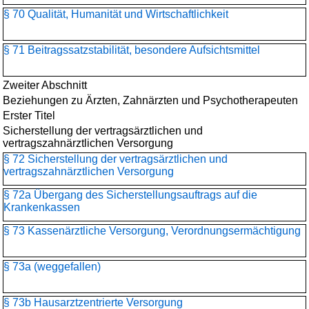
§ 70 Qualität, Humanität und Wirtschaftlichkeit
§ 71 Beitragssatzstabilität, besondere Aufsichtsmittel
Zweiter Abschnitt
Beziehungen zu Ärzten, Zahnärzten und Psychotherapeuten
Erster Titel
Sicherstellung der vertragsärztlichen und
vertragszahnärztlichen Versorgung
§ 72 Sicherstellung der vertragsärztlichen und
vertragszahnärztlichen Versorgung
§ 72a Übergang des Sicherstellungsauftrags auf die
Krankenkassen
§ 73 Kassenärztliche Versorgung, Verordnungsermächtigung
§ 73a (weggefallen)
§ 73b Hausarztzentrierte Versorgung