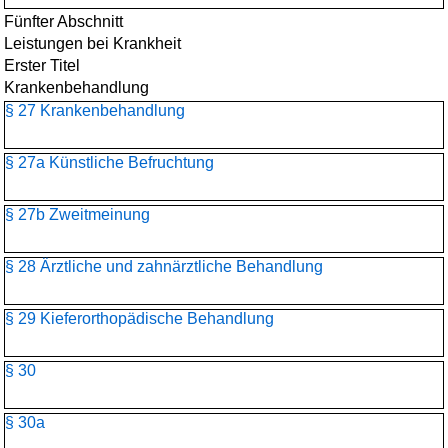
Fünfter Abschnitt
Leistungen bei Krankheit
Erster Titel
Krankenbehandlung
§ 27 Krankenbehandlung
§ 27a Künstliche Befruchtung
§ 27b Zweitmeinung
§ 28 Ärztliche und zahnärztliche Behandlung
§ 29 Kieferorthopädische Behandlung
§ 30
§ 30a