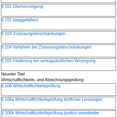
§ 101 Überversorgung
§ 102 (weggefallen)
§ 103 Zulassungsbeschränkungen
§ 104 Verfahren bei Zulassungsbeschränkungen
§ 105 Förderung der vertragsärztlichen Versorgung
Neunter Titel
Wirtschaftlichkeits- und Abrechnungsprüfung
§ 106 Wirtschaftlichkeitsprüfung
§ 106a Wirtschaftlichkeitsprüfung ärztlicher Leistungen
§ 106b Wirtschaftlichkeitsprüfung ärztlich verordneter