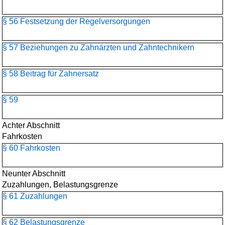
§ 56 Festsetzung der Regelversorgungen
§ 57 Beziehungen zu Zahnärzten und Zahntechnikern
§ 58 Beitrag für Zahnersatz
§ 59
Achter Abschnitt
Fahrkosten
§ 60 Fahrkosten
Neunter Abschnitt
Zuzahlungen, Belastungsgrenze
§ 61 Zuzahlungen
§ 62 Belastungsgrenze