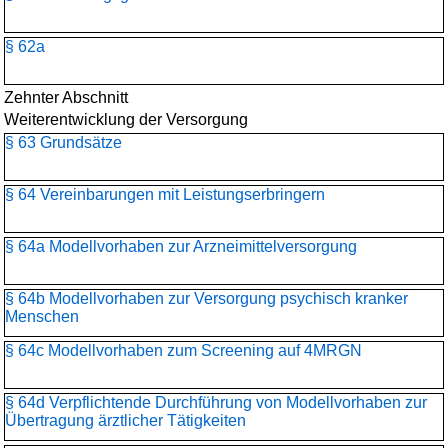
§ 62a
Zehnter Abschnitt
Weiterentwicklung der Versorgung
§ 63 Grundsätze
§ 64 Vereinbarungen mit Leistungserbringern
§ 64a Modellvorhaben zur Arzneimittelversorgung
§ 64b Modellvorhaben zur Versorgung psychisch kranker
Menschen
§ 64c Modellvorhaben zum Screening auf 4MRGN
§ 64d Verpflichtende Durchführung von Modellvorhaben zur
Übertragung ärztlicher Tätigkeiten