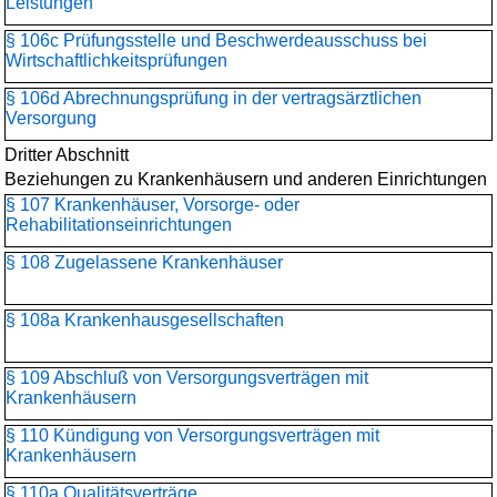
Leistungen
§ 106c Prüfungsstelle und Beschwerdeausschuss bei
Wirtschaftlichkeitsprüfungen
§ 106d Abrechnungsprüfung in der vertragsärztlichen
Versorgung
Dritter Abschnitt
Beziehungen zu Krankenhäusern und anderen Einrichtungen
§ 107 Krankenhäuser, Vorsorge- oder
Rehabilitationseinrichtungen
§ 108 Zugelassene Krankenhäuser
§ 108a Krankenhausgesellschaften
§ 109 Abschluß von Versorgungsverträgen mit
Krankenhäusern
§ 110 Kündigung von Versorgungsverträgen mit
Krankenhäusern
§ 110a Qualitätsverträge