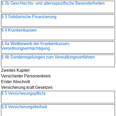
§ 2b Geschlechts- und altersspezifische Besonderheiten
§ 3 Solidarische Finanzierung
§ 4 Krankenkassen
§ 4a Wettbewerb der Krankenkassen,
Verordnungsermächtigung
§ 4b Sonderregelungen zum Verwaltungsverfahren
Zweites Kapitel
Versicherter Personenkreis
Erster Abschnitt
Versicherung kraft Gesetzes
§ 5 Versicherungspflicht
§ 6 Versicherungsfreiheit