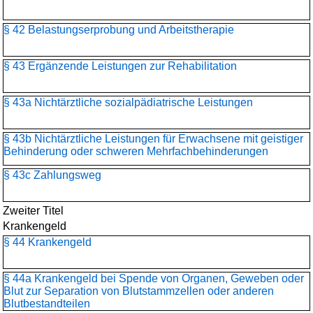
§ 42 Belastungserprobung und Arbeitstherapie
§ 43 Ergänzende Leistungen zur Rehabilitation
§ 43a Nichtärztliche sozialpädiatrische Leistungen
§ 43b Nichtärztliche Leistungen für Erwachsene mit geistiger
Behinderung oder schweren Mehrfachbehinderungen
§ 43c Zahlungsweg
Zweiter Titel
Krankengeld
§ 44 Krankengeld
§ 44a Krankengeld bei Spende von Organen, Geweben oder
Blut zur Separation von Blutstammzellen oder anderen
Blutbestandteilen