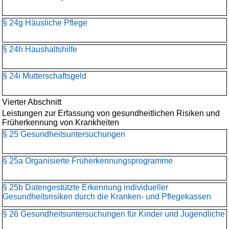
§ 24g Häusliche Pflege
§ 24h Haushaltshilfe
§ 24i Mutterschaftsgeld
Vierter Abschnitt
Leistungen zur Erfassung von gesundheitlichen Risiken und
Früherkennung von Krankheiten
§ 25 Gesundheitsuntersuchungen
§ 25a Organisierte Früherkennungsprogramme
§ 25b Datengestützte Erkennung individueller
Gesundheitsrisiken durch die Kranken- und Pflegekassen
§ 26 Gesundheitsuntersuchungen für Kinder und Jugendliche