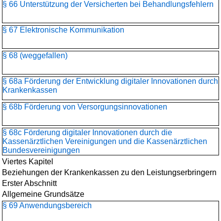
§ 66 Unterstützung der Versicherten bei Behandlungsfehlern
§ 67 Elektronische Kommunikation
§ 68 (weggefallen)
§ 68a Förderung der Entwicklung digitaler Innovationen durch
Krankenkassen
§ 68b Förderung von Versorgungsinnovationen
§ 68c Förderung digitaler Innovationen durch die
Kassenärztlichen Vereinigungen und die Kassenärztlichen
Bundesvereinigungen
Viertes Kapitel
Beziehungen der Krankenkassen zu den Leistungserbringern
Erster Abschnitt
Allgemeine Grundsätze
§ 69 Anwendungsbereich