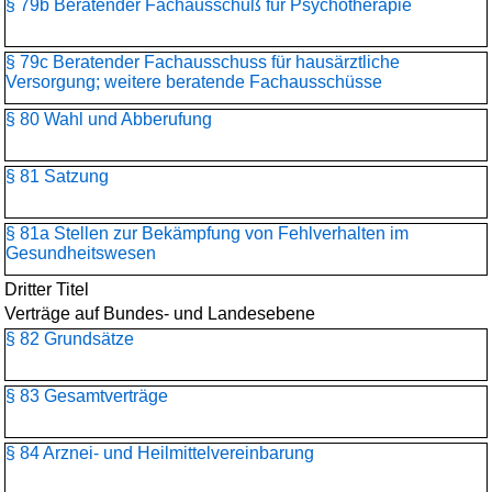
§ 79b Beratender Fachausschuß für Psychotherapie
§ 79c Beratender Fachausschuss für hausärztliche
Versorgung; weitere beratende Fachausschüsse
§ 80 Wahl und Abberufung
§ 81 Satzung
§ 81a Stellen zur Bekämpfung von Fehlverhalten im
Gesundheitswesen
Dritter Titel
Verträge auf Bundes- und Landesebene
§ 82 Grundsätze
§ 83 Gesamtverträge
§ 84 Arznei- und Heilmittelvereinbarung