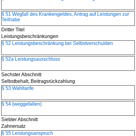
§ 51 Wegfall des Krankengeldes, Antrag auf Leistungen zur
Teilhabe
Dritter Titel
Leistungsbeschränkungen
§ 52 Leistungsbeschränkung bei Selbstverschulden
§ 52a Leistungsausschluss
Sechster Abschnitt
Selbstbehalt, Beitragsrückzahlung
§ 53 Wahltarife
§ 54 (weggefallen)
Siebter Abschnitt
Zahnersatz
§ 55 Leistungsanspruch