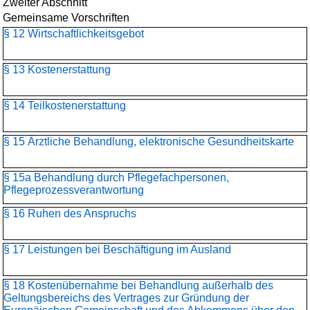
Zweiter Abschnitt
Gemeinsame Vorschriften
§ 12 Wirtschaftlichkeitsgebot
§ 13 Kostenerstattung
§ 14 Teilkostenerstattung
§ 15 Ärztliche Behandlung, elektronische Gesundheitskarte
§ 15a Behandlung durch Pflegefachpersonen,
Pflegeprozessverantwortung
§ 16 Ruhen des Anspruchs
§ 17 Leistungen bei Beschäftigung im Ausland
§ 18 Kostenübernahme bei Behandlung außerhalb des
Geltungsbereichs des Vertrages zur Gründung der