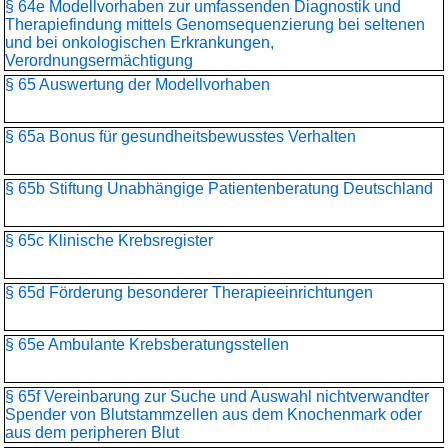
§ 64e Modellvorhaben zur umfassenden Diagnostik und
Therapiefindung mittels Genomsequenzierung bei seltenen
und bei onkologischen Erkrankungen,
Verordnungsermächtigung
§ 65 Auswertung der Modellvorhaben
§ 65a Bonus für gesundheitsbewusstes Verhalten
§ 65b Stiftung Unabhängige Patientenberatung Deutschland
§ 65c Klinische Krebsregister
§ 65d Förderung besonderer Therapieeinrichtungen
§ 65e Ambulante Krebsberatungsstellen
§ 65f Vereinbarung zur Suche und Auswahl nichtverwandter
Spender von Blutstammzellen aus dem Knochenmark oder
aus dem peripheren Blut