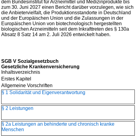
dem Bundesinstitut für Arzneimittel und Medizinprodukte bis
zum 30. Juni 2027 einen Bericht darüber vorzulegen, wie sich
die Anbietervielfalt, die Produktionsstandorte in Deutschland
und der Europäischen Union und die Zulassungen in der
Europäischen Union von biotechnologisch hergestellten
biologischen Arzneimitteln seit dem Inkrafttreten des § 130a
Absatz 8 Satz 14 am 2. Juli 2026 entwickelt haben.
SGB V Sozialgesetzbuch
Gesetzliche Krankenversicherung
Inhaltsverzeichnis
Erstes Kapitel
Allgemeine Vorschriften
§ 1 Solidarität und Eigenverantwortung
§ 2 Leistungen
§ 2a Leistungen an behinderte und chronisch kranke
Menschen