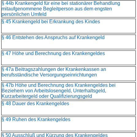
§ 44b Krankengeld für eine bei stationärer Behandlung
mitaufgenommene Begleitperson aus dem engsten
persönlichen Umfeld
§ 45 Krankengeld bei Erkrankung des Kindes
§ 46 Entstehen des Anspruchs auf Krankengeld
§ 47 Höhe und Berechnung des Krankengeldes
§ 47a Beitragszahlungen der Krankenkassen an
berufsständische Versorgungseinrichtungen
§ 47b Höhe und Berechnung des Krankengeldes bei
Beziehern von Arbeitslosengeld, Unterhaltsgeld,
Kurzarbeitergeld oder Qualifizierungsgeld
§ 48 Dauer des Krankengeldes
§ 49 Ruhen des Krankengeldes
§ 50 Ausschluß und Kürzung des Krankengeldes