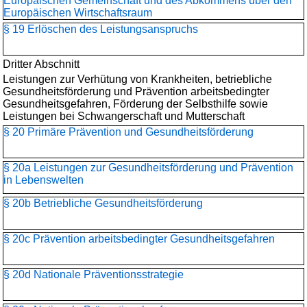
Europäischen Gemeinschaft und des Abkommens über den
Europäischen Wirtschaftsraum
§ 19 Erlöschen des Leistungsanspruchs
Dritter Abschnitt
Leistungen zur Verhütung von Krankheiten, betriebliche
Gesundheitsförderung und Prävention arbeitsbedingter
Gesundheitsgefahren, Förderung der Selbsthilfe sowie
Leistungen bei Schwangerschaft und Mutterschaft
§ 20 Primäre Prävention und Gesundheitsförderung
§ 20a Leistungen zur Gesundheitsförderung und Prävention
in Lebenswelten
§ 20b Betriebliche Gesundheitsförderung
§ 20c Prävention arbeitsbedingter Gesundheitsgefahren
§ 20d Nationale Präventionsstrategie