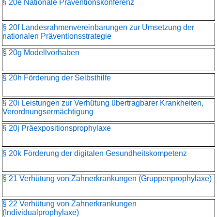
§ 20e Nationale Präventionskonferenz
§ 20f Landesrahmenvereinbarungen zur Umsetzung der
nationalen Präventionsstrategie
§ 20g Modellvorhaben
§ 20h Förderung der Selbsthilfe
§ 20i Leistungen zur Verhütung übertragbarer Krankheiten,
Verordnungsermächtigung
§ 20j Präexpositionsprophylaxe
§ 20k Förderung der digitalen Gesundheitskompetenz
§ 21 Verhütung von Zahnerkrankungen (Gruppenprophylaxe)
§ 22 Verhütung von Zahnerkrankungen
(Individualprophylaxe)