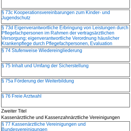
§ 73c Kooperationsvereinbarungen zum Kinder- und
Jugendschutz
§ 73d Eigenverantwortliche Erbringung von Leistungen durch
Pflegefachpersonen im Rahmen der vertragsärztlichen
Versorgung; eigenverantwortliche Verordnung häuslicher
Krankenpflege durch Pflegefachpersonen, Evaluation
§ 74 Stufenweise Wiedereingliederung
§ 75 Inhalt und Umfang der Sicherstellung
§ 75a Förderung der Weiterbildung
§ 76 Freie Arztwahl
Zweiter Titel
Kassenärztliche und Kassenzahnärztliche Vereinigungen
§ 77 Kassenärztliche Vereinigungen und
Bundesvereinigungen