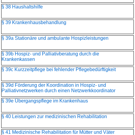
§ 38 Haushaltshilfe
§ 39 Krankenhausbehandlung
§ 39a Stationäre und ambulante Hospizleistungen
§ 39b Hospiz- und Palliativberatung durch die
Krankenkassen
§ 39c Kurzzeitpflege bei fehlender Pflegebedürftigkeit
§ 39d Förderung der Koordination in Hospiz- und
Palliativnetzwerken durch einen Netzwerkkoordinator
§ 39e Übergangspflege im Krankenhaus
§ 40 Leistungen zur medizinischen Rehabilitation
§ 41 Medizinische Rehabilitation für Mütter und Väter