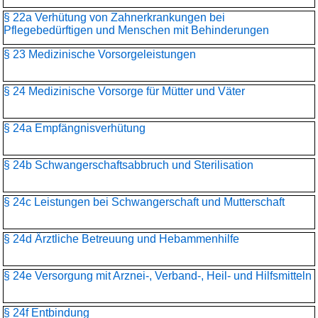
§ 22a Verhütung von Zahnerkrankungen bei
Pflegebedürftigen und Menschen mit Behinderungen
§ 23 Medizinische Vorsorgeleistungen
§ 24 Medizinische Vorsorge für Mütter und Väter
§ 24a Empfängnisverhütung
§ 24b Schwangerschaftsabbruch und Sterilisation
§ 24c Leistungen bei Schwangerschaft und Mutterschaft
§ 24d Ärztliche Betreuung und Hebammenhilfe
§ 24e Versorgung mit Arznei-, Verband-, Heil- und Hilfsmitteln
§ 24f Entbindung