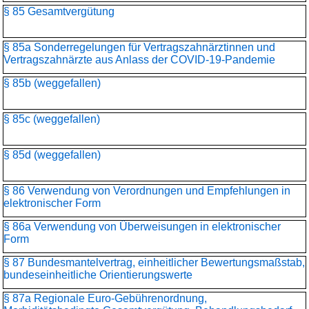
§ 85 Gesamtvergütung
§ 85a Sonderregelungen für Vertragszahnärztinnen und
Vertragszahnärzte aus Anlass der COVID-19-Pandemie
§ 85b (weggefallen)
§ 85c (weggefallen)
§ 85d (weggefallen)
§ 86 Verwendung von Verordnungen und Empfehlungen in
elektronischer Form
§ 86a Verwendung von Überweisungen in elektronischer
Form
§ 87 Bundesmantelvertrag, einheitlicher Bewertungsmaßstab,
bundeseinheitliche Orientierungswerte
§ 87a Regionale Euro-Gebührenordnung,