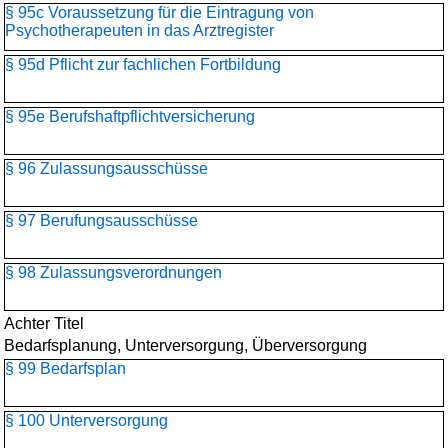
§ 95c Voraussetzung für die Eintragung von
Psychotherapeuten in das Arztregister
§ 95d Pflicht zur fachlichen Fortbildung
§ 95e Berufshaftpflichtversicherung
§ 96 Zulassungsausschüsse
§ 97 Berufungsausschüsse
§ 98 Zulassungsverordnungen
Achter Titel
Bedarfsplanung, Unterversorgung, Überversorgung
§ 99 Bedarfsplan
§ 100 Unterversorgung