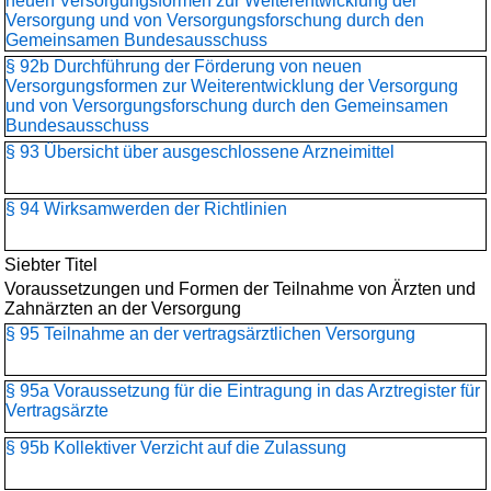
neuen Versorgungsformen zur Weiterentwicklung der
Versorgung und von Versorgungsforschung durch den
Gemeinsamen Bundesausschuss
§ 92b Durchführung der Förderung von neuen
Versorgungsformen zur Weiterentwicklung der Versorgung
und von Versorgungsforschung durch den Gemeinsamen
Bundesausschuss
§ 93 Übersicht über ausgeschlossene Arzneimittel
§ 94 Wirksamwerden der Richtlinien
Siebter Titel
Voraussetzungen und Formen der Teilnahme von Ärzten und
Zahnärzten an der Versorgung
§ 95 Teilnahme an der vertragsärztlichen Versorgung
§ 95a Voraussetzung für die Eintragung in das Arztregister für
Vertragsärzte
§ 95b Kollektiver Verzicht auf die Zulassung