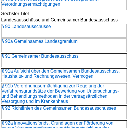
Verordnungsermächtigungen
Sechster Titel
Landesausschüsse und Gemeinsamer Bundesausschuss
§ 90 Landesausschüsse
§ 90a Gemeinsames Landesgremium
§ 91 Gemeinsamer Bundesausschuss
§ 91a Aufsicht über den Gemeinsamen Bundesausschuss,
Haushalts- und Rechnungswesen, Vermögen
§ 91b Verordnungsermächtigung zur Regelung der
Verfahrensgrundsätze der Bewertung von Untersuchungs-
und Behandlungsmethoden in der vertragsärztlichen
Versorgung und im Krankenhaus
§ 92 Richtlinien des Gemeinsamen Bundesausschusses
§ 92a Innovationsfonds, Grundlagen der Förderung von