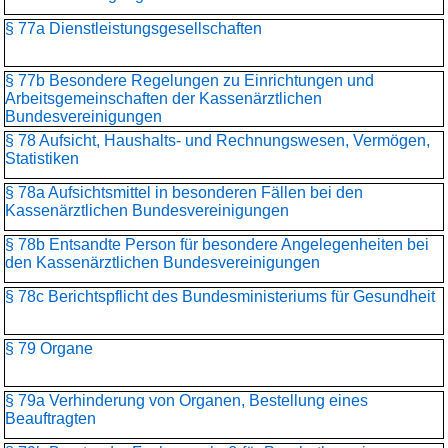
§ 77a Dienstleistungsgesellschaften
§ 77b Besondere Regelungen zu Einrichtungen und
Arbeitsgemeinschaften der Kassenärztlichen
Bundesvereinigungen
§ 78 Aufsicht, Haushalts- und Rechnungswesen, Vermögen,
Statistiken
§ 78a Aufsichtsmittel in besonderen Fällen bei den
Kassenärztlichen Bundesvereinigungen
§ 78b Entsandte Person für besondere Angelegenheiten bei
den Kassenärztlichen Bundesvereinigungen
§ 78c Berichtspflicht des Bundesministeriums für Gesundheit
§ 79 Organe
§ 79a Verhinderung von Organen, Bestellung eines
Beauftragten