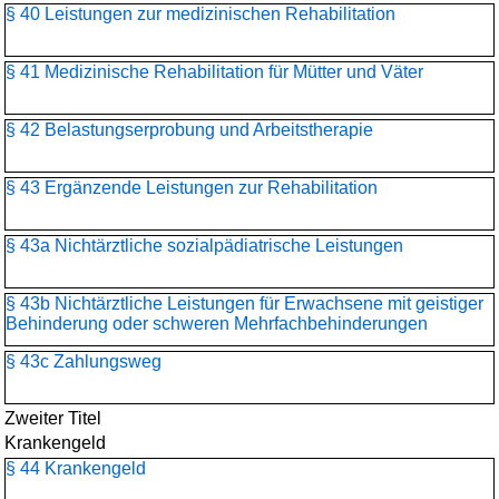
§ 40 Leistungen zur medizinischen Rehabilitation
§ 41 Medizinische Rehabilitation für Mütter und Väter
§ 42 Belastungserprobung und Arbeitstherapie
§ 43 Ergänzende Leistungen zur Rehabilitation
§ 43a Nichtärztliche sozialpädiatrische Leistungen
§ 43b Nichtärztliche Leistungen für Erwachsene mit geistiger
Behinderung oder schweren Mehrfachbehinderungen
§ 43c Zahlungsweg
Zweiter Titel
Krankengeld
§ 44 Krankengeld