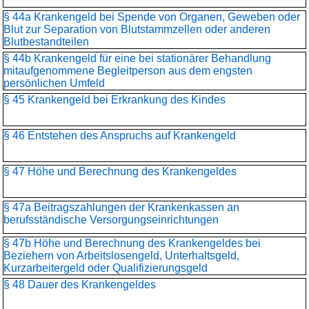
§ 44a Krankengeld bei Spende von Organen, Geweben oder
Blut zur Separation von Blutstammzellen oder anderen
Blutbestandteilen
§ 44b Krankengeld für eine bei stationärer Behandlung
mitaufgenommene Begleitperson aus dem engsten
persönlichen Umfeld
§ 45 Krankengeld bei Erkrankung des Kindes
§ 46 Entstehen des Anspruchs auf Krankengeld
§ 47 Höhe und Berechnung des Krankengeldes
§ 47a Beitragszahlungen der Krankenkassen an
berufsständische Versorgungseinrichtungen
§ 47b Höhe und Berechnung des Krankengeldes bei
Beziehern von Arbeitslosengeld, Unterhaltsgeld,
Kurzarbeitergeld oder Qualifizierungsgeld
§ 48 Dauer des Krankengeldes