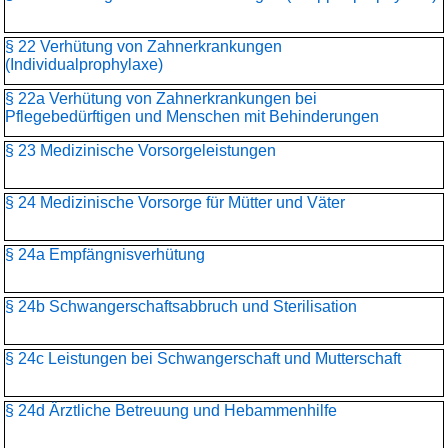
§ 22 Verhütung von Zahnerkrankungen
(Individualprophylaxe)
§ 22a Verhütung von Zahnerkrankungen bei
Pflegebedürftigen und Menschen mit Behinderungen
§ 23 Medizinische Vorsorgeleistungen
§ 24 Medizinische Vorsorge für Mütter und Väter
§ 24a Empfängnisverhütung
§ 24b Schwangerschaftsabbruch und Sterilisation
§ 24c Leistungen bei Schwangerschaft und Mutterschaft
§ 24d Ärztliche Betreuung und Hebammenhilfe