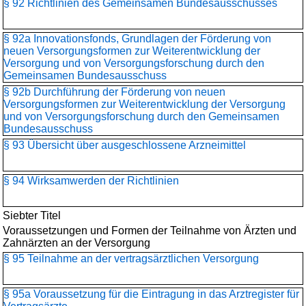
§ 92 Richtlinien des Gemeinsamen Bundesausschusses
§ 92a Innovationsfonds, Grundlagen der Förderung von
neuen Versorgungsformen zur Weiterentwicklung der
Versorgung und von Versorgungsforschung durch den
Gemeinsamen Bundesausschuss
§ 92b Durchführung der Förderung von neuen
Versorgungsformen zur Weiterentwicklung der Versorgung
und von Versorgungsforschung durch den Gemeinsamen
Bundesausschuss
§ 93 Übersicht über ausgeschlossene Arzneimittel
§ 94 Wirksamwerden der Richtlinien
Siebter Titel
Voraussetzungen und Formen der Teilnahme von Ärzten und
Zahnärzten an der Versorgung
§ 95 Teilnahme an der vertragsärztlichen Versorgung
§ 95a Voraussetzung für die Eintragung in das Arztregister für