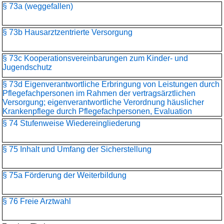
§ 73a (weggefallen)
§ 73b Hausarztzentrierte Versorgung
§ 73c Kooperationsvereinbarungen zum Kinder- und
Jugendschutz
§ 73d Eigenverantwortliche Erbringung von Leistungen durch
Pflegefachpersonen im Rahmen der vertragsärztlichen
Versorgung; eigenverantwortliche Verordnung häuslicher
Krankenpflege durch Pflegefachpersonen, Evaluation
§ 74 Stufenweise Wiedereingliederung
§ 75 Inhalt und Umfang der Sicherstellung
§ 75a Förderung der Weiterbildung
§ 76 Freie Arztwahl