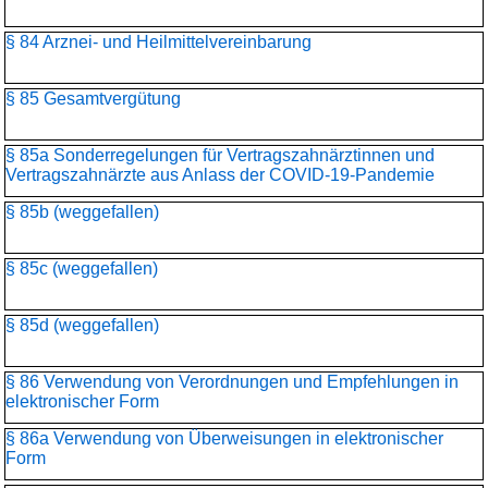
§ 84 Arznei- und Heilmittelvereinbarung
§ 85 Gesamtvergütung
§ 85a Sonderregelungen für Vertragszahnärztinnen und
Vertragszahnärzte aus Anlass der COVID-19-Pandemie
§ 85b (weggefallen)
§ 85c (weggefallen)
§ 85d (weggefallen)
§ 86 Verwendung von Verordnungen und Empfehlungen in
elektronischer Form
§ 86a Verwendung von Überweisungen in elektronischer
Form