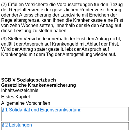
(2) Erfüllen Versicherte die Voraussetzungen für den Bezug
der Regelaltersrente der gesetzlichen Rentenversicherung
oder der Alterssicherung der Landwirte mit Erreichen der
Regelaltersgrenze, kann ihnen die Krankenkasse eine Frist
von zehn Wochen setzen, innerhalb der sie den Antrag auf
diese Leistung zu stellen haben.
(3) Stellen Versicherte innerhalb der Frist den Antrag nicht,
entfällt der Anspruch auf Krankengeld mit Ablauf der Frist.
Wird der Antrag später gestellt, lebt der Anspruch auf
Krankengeld mit dem Tag der Antragstellung wieder auf.
SGB V Sozialgesetzbuch
Gesetzliche Krankenversicherung
Inhaltsverzeichnis
Erstes Kapitel
Allgemeine Vorschriften
§ 1 Solidarität und Eigenverantwortung
§ 2 Leistungen