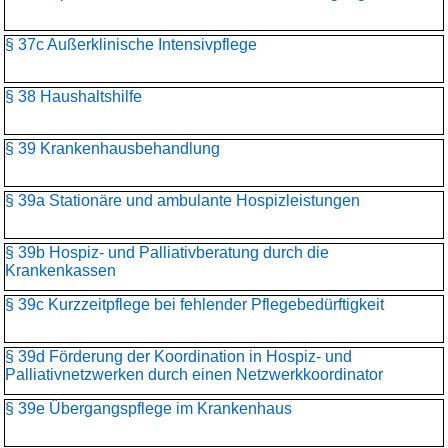
§ 37c Außerklinische Intensivpflege
§ 38 Haushaltshilfe
§ 39 Krankenhausbehandlung
§ 39a Stationäre und ambulante Hospizleistungen
§ 39b Hospiz- und Palliativberatung durch die
Krankenkassen
§ 39c Kurzzeitpflege bei fehlender Pflegebedürftigkeit
§ 39d Förderung der Koordination in Hospiz- und
Palliativnetzwerken durch einen Netzwerkkoordinator
§ 39e Übergangspflege im Krankenhaus