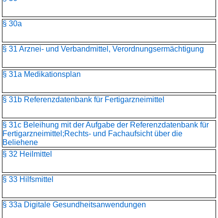
§ 30a
§ 31 Arznei- und Verbandmittel, Verordnungsermächtigung
§ 31a Medikationsplan
§ 31b Referenzdatenbank für Fertigarzneimittel
§ 31c Beleihung mit der Aufgabe der Referenzdatenbank für
Fertigarzneimittel;Rechts- und Fachaufsicht über die
Beliehene
§ 32 Heilmittel
§ 33 Hilfsmittel
§ 33a Digitale Gesundheitsanwendungen