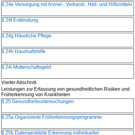
§ 24e Versorgung mit Arznei-, Verband-, Heil- und Hilfsmitteln
§ 24f Entbindung
§ 24g Häusliche Pflege
§ 24h Haushaltshilfe
§ 24i Mutterschaftsgeld
Vierter Abschnitt
Leistungen zur Erfassung von gesundheitlichen Risiken und
Früherkennung von Krankheiten
§ 25 Gesundheitsuntersuchungen
§ 25a Organisierte Früherkennungsprogramme
§ 25b Datengestützte Erkennung individueller