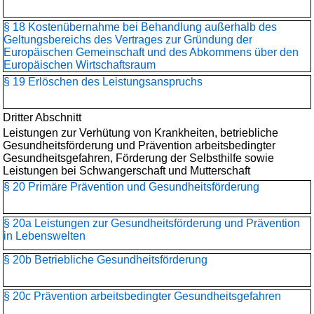
§ 18 Kostenübernahme bei Behandlung außerhalb des
Geltungsbereichs des Vertrages zur Gründung der
Europäischen Gemeinschaft und des Abkommens über den
Europäischen Wirtschaftsraum
§ 19 Erlöschen des Leistungsanspruchs
Dritter Abschnitt
Leistungen zur Verhütung von Krankheiten, betriebliche
Gesundheitsförderung und Prävention arbeitsbedingter
Gesundheitsgefahren, Förderung der Selbsthilfe sowie
Leistungen bei Schwangerschaft und Mutterschaft
§ 20 Primäre Prävention und Gesundheitsförderung
§ 20a Leistungen zur Gesundheitsförderung und Prävention
in Lebenswelten
§ 20b Betriebliche Gesundheitsförderung
§ 20c Prävention arbeitsbedingter Gesundheitsgefahren