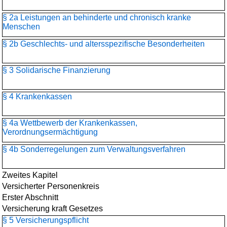
§ 2a Leistungen an behinderte und chronisch kranke
Menschen
§ 2b Geschlechts- und altersspezifische Besonderheiten
§ 3 Solidarische Finanzierung
§ 4 Krankenkassen
§ 4a Wettbewerb der Krankenkassen,
Verordnungsermächtigung
§ 4b Sonderregelungen zum Verwaltungsverfahren
Zweites Kapitel
Versicherter Personenkreis
Erster Abschnitt
Versicherung kraft Gesetzes
§ 5 Versicherungspflicht