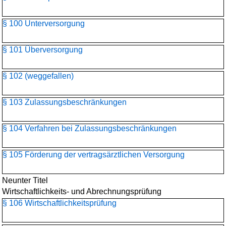
§ 100 Unterversorgung
§ 101 Überversorgung
§ 102 (weggefallen)
§ 103 Zulassungsbeschränkungen
§ 104 Verfahren bei Zulassungsbeschränkungen
§ 105 Förderung der vertragsärztlichen Versorgung
Neunter Titel
Wirtschaftlichkeits- und Abrechnungsprüfung
§ 106 Wirtschaftlichkeitsprüfung