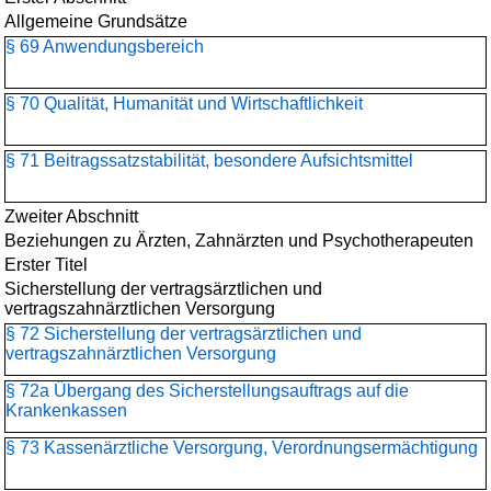
Allgemeine Grundsätze
§ 69 Anwendungsbereich
§ 70 Qualität, Humanität und Wirtschaftlichkeit
§ 71 Beitragssatzstabilität, besondere Aufsichtsmittel
Zweiter Abschnitt
Beziehungen zu Ärzten, Zahnärzten und Psychotherapeuten
Erster Titel
Sicherstellung der vertragsärztlichen und
vertragszahnärztlichen Versorgung
§ 72 Sicherstellung der vertragsärztlichen und
vertragszahnärztlichen Versorgung
§ 72a Übergang des Sicherstellungsauftrags auf die
Krankenkassen
§ 73 Kassenärztliche Versorgung, Verordnungsermächtigung