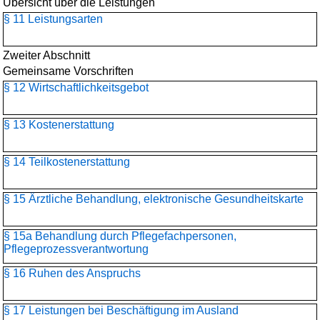
Übersicht über die Leistungen
§ 11 Leistungsarten
Zweiter Abschnitt
Gemeinsame Vorschriften
§ 12 Wirtschaftlichkeitsgebot
§ 13 Kostenerstattung
§ 14 Teilkostenerstattung
§ 15 Ärztliche Behandlung, elektronische Gesundheitskarte
§ 15a Behandlung durch Pflegefachpersonen,
Pflegeprozessverantwortung
§ 16 Ruhen des Anspruchs
§ 17 Leistungen bei Beschäftigung im Ausland