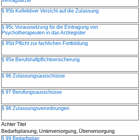
Vertragsärzte
§ 95b Kollektiver Verzicht auf die Zulassung
§ 95c Voraussetzung für die Eintragung von
Psychotherapeuten in das Arztregister
§ 95d Pflicht zur fachlichen Fortbildung
§ 95e Berufshaftpflichtversicherung
§ 96 Zulassungsausschüsse
§ 97 Berufungsausschüsse
§ 98 Zulassungsverordnungen
Achter Titel
Bedarfsplanung, Unterversorgung, Überversorgung
§ 99 Bedarfsplan