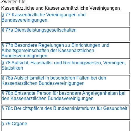
Zweiter Titel
Kassenärztliche und Kassenzahnärztliche Vereinigungen
§ 77 Kassenärztliche Vereinigungen und
Bundesvereinigungen
§ 77a Dienstleistungsgesellschaften
§ 77b Besondere Regelungen zu Einrichtungen und
Arbeitsgemeinschaften der Kassenärztlichen
Bundesvereinigungen
§ 78 Aufsicht, Haushalts- und Rechnungswesen, Vermögen,
Statistiken
§ 78a Aufsichtsmittel in besonderen Fällen bei den
Kassenärztlichen Bundesvereinigungen
§ 78b Entsandte Person für besondere Angelegenheiten bei
den Kassenärztlichen Bundesvereinigungen
§ 78c Berichtspflicht des Bundesministeriums für Gesundheit
§ 79 Organe