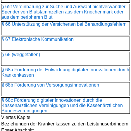
§ 65f Vereinbarung zur Suche und Auswahl nichtverwandter
Spender von Blutstammzellen aus dem Knochenmark oder
aus dem peripheren Blut
§ 66 Unterstützung der Versicherten bei Behandlungsfehlern
§ 67 Elektronische Kommunikation
§ 68 (weggefallen)
§ 68a Förderung der Entwicklung digitaler Innovationen durch
Krankenkassen
§ 68b Förderung von Versorgungsinnovationen
§ 68c Förderung digitaler Innovationen durch die
Kassenärztlichen Vereinigungen und die Kassenärztlichen
Bundesvereinigungen
Viertes Kapitel
Beziehungen der Krankenkassen zu den Leistungserbringern
Erster Abschnitt