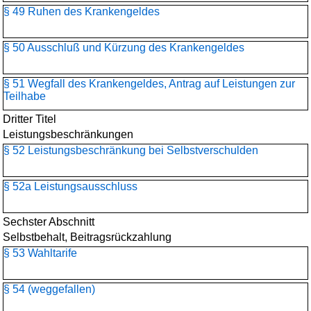
§ 49 Ruhen des Krankengeldes
§ 50 Ausschluß und Kürzung des Krankengeldes
§ 51 Wegfall des Krankengeldes, Antrag auf Leistungen zur
Teilhabe
Dritter Titel
Leistungsbeschränkungen
§ 52 Leistungsbeschränkung bei Selbstverschulden
§ 52a Leistungsausschluss
Sechster Abschnitt
Selbstbehalt, Beitragsrückzahlung
§ 53 Wahltarife
§ 54 (weggefallen)