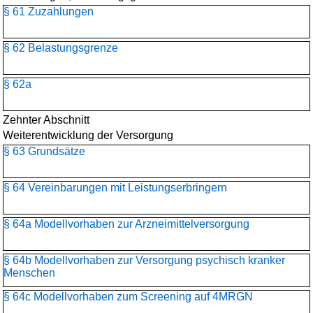
§ 61 Zuzahlungen
§ 62 Belastungsgrenze
§ 62a
Zehnter Abschnitt
Weiterentwicklung der Versorgung
§ 63 Grundsätze
§ 64 Vereinbarungen mit Leistungserbringern
§ 64a Modellvorhaben zur Arzneimittelversorgung
§ 64b Modellvorhaben zur Versorgung psychisch kranker
Menschen
§ 64c Modellvorhaben zum Screening auf 4MRGN