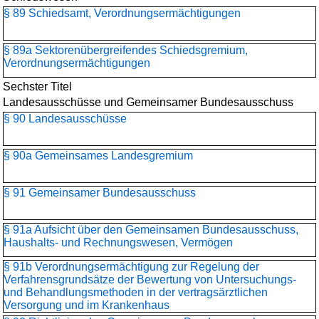
§ 89 Schiedsamt, Verordnungsermächtigungen
§ 89a Sektorenübergreifendes Schiedsgremium,
Verordnungsermächtigungen
Sechster Titel
Landesausschüsse und Gemeinsamer Bundesausschuss
§ 90 Landesausschüsse
§ 90a Gemeinsames Landesgremium
§ 91 Gemeinsamer Bundesausschuss
§ 91a Aufsicht über den Gemeinsamen Bundesausschuss,
Haushalts- und Rechnungswesen, Vermögen
§ 91b Verordnungsermächtigung zur Regelung der
Verfahrensgrundsätze der Bewertung von Untersuchungs-
und Behandlungsmethoden in der vertragsärztlichen
Versorgung und im Krankenhaus