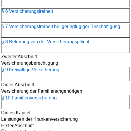
§ 6 Versicherungsfreiheit
§ 7 Versicherungsfreiheit bei geringfügiger Beschäftigung
§ 8 Befreiung von der Versicherungspflicht
Zweiter Abschnitt
Versicherungsberechtigung
§ 9 Freiwillige Versicherung
Dritter Abschnitt
Versicherung der Familienangehörigen
§ 10 Familienversicherung
Drittes Kapitel
Leistungen der Krankenversicherung
Erster Abschnitt