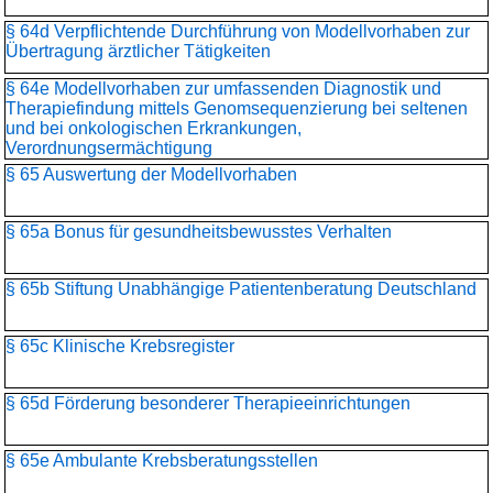
§ 64d Verpflichtende Durchführung von Modellvorhaben zur
Übertragung ärztlicher Tätigkeiten
§ 64e Modellvorhaben zur umfassenden Diagnostik und
Therapiefindung mittels Genomsequenzierung bei seltenen
und bei onkologischen Erkrankungen,
Verordnungsermächtigung
§ 65 Auswertung der Modellvorhaben
§ 65a Bonus für gesundheitsbewusstes Verhalten
§ 65b Stiftung Unabhängige Patientenberatung Deutschland
§ 65c Klinische Krebsregister
§ 65d Förderung besonderer Therapieeinrichtungen
§ 65e Ambulante Krebsberatungsstellen