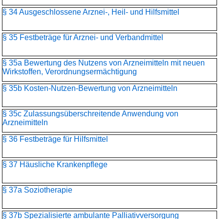
§ 34 Ausgeschlossene Arznei-, Heil- und Hilfsmittel
§ 35 Festbeträge für Arznei- und Verbandmittel
§ 35a Bewertung des Nutzens von Arzneimitteln mit neuen
Wirkstoffen, Verordnungsermächtigung
§ 35b Kosten-Nutzen-Bewertung von Arzneimitteln
§ 35c Zulassungsüberschreitende Anwendung von
Arzneimitteln
§ 36 Festbeträge für Hilfsmittel
§ 37 Häusliche Krankenpflege
§ 37a Soziotherapie
§ 37b Spezialisierte ambulante Palliativversorgung