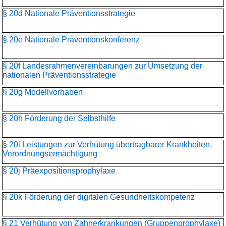
§ 20d Nationale Präventionsstrategie
§ 20e Nationale Präventionskonferenz
§ 20f Landesrahmenvereinbarungen zur Umsetzung der
nationalen Präventionsstrategie
§ 20g Modellvorhaben
§ 20h Förderung der Selbsthilfe
§ 20i Leistungen zur Verhütung übertragbarer Krankheiten,
Verordnungsermächtigung
§ 20j Präexpositionsprophylaxe
§ 20k Förderung der digitalen Gesundheitskompetenz
§ 21 Verhütung von Zahnerkrankungen (Gruppenprophylaxe)