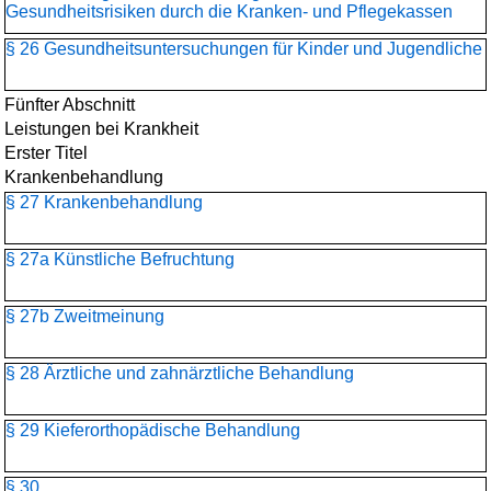
Gesundheitsrisiken durch die Kranken- und Pflegekassen
§ 26 Gesundheitsuntersuchungen für Kinder und Jugendliche
Fünfter Abschnitt
Leistungen bei Krankheit
Erster Titel
Krankenbehandlung
§ 27 Krankenbehandlung
§ 27a Künstliche Befruchtung
§ 27b Zweitmeinung
§ 28 Ärztliche und zahnärztliche Behandlung
§ 29 Kieferorthopädische Behandlung
§ 30