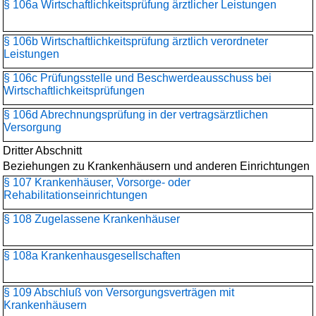
§ 106a Wirtschaftlichkeitsprüfung ärztlicher Leistungen
§ 106b Wirtschaftlichkeitsprüfung ärztlich verordneter
Leistungen
§ 106c Prüfungsstelle und Beschwerdeausschuss bei
Wirtschaftlichkeitsprüfungen
§ 106d Abrechnungsprüfung in der vertragsärztlichen
Versorgung
Dritter Abschnitt
Beziehungen zu Krankenhäusern und anderen Einrichtungen
§ 107 Krankenhäuser, Vorsorge- oder
Rehabilitationseinrichtungen
§ 108 Zugelassene Krankenhäuser
§ 108a Krankenhausgesellschaften
§ 109 Abschluß von Versorgungsverträgen mit
Krankenhäusern