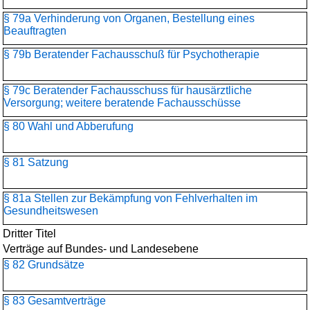
§ 79a Verhinderung von Organen, Bestellung eines
Beauftragten
§ 79b Beratender Fachausschuß für Psychotherapie
§ 79c Beratender Fachausschuss für hausärztliche
Versorgung; weitere beratende Fachausschüsse
§ 80 Wahl und Abberufung
§ 81 Satzung
§ 81a Stellen zur Bekämpfung von Fehlverhalten im
Gesundheitswesen
Dritter Titel
Verträge auf Bundes- und Landesebene
§ 82 Grundsätze
§ 83 Gesamtverträge