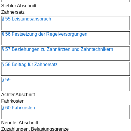
Siebter Abschnitt
Zahnersatz
§ 55 Leistungsanspruch
§ 56 Festsetzung der Regelversorgungen
§ 57 Beziehungen zu Zahnärzten und Zahntechnikern
§ 58 Beitrag für Zahnersatz
§ 59
Achter Abschnitt
Fahrkosten
§ 60 Fahrkosten
Neunter Abschnitt
Zuzahlungen, Belastungsgrenze