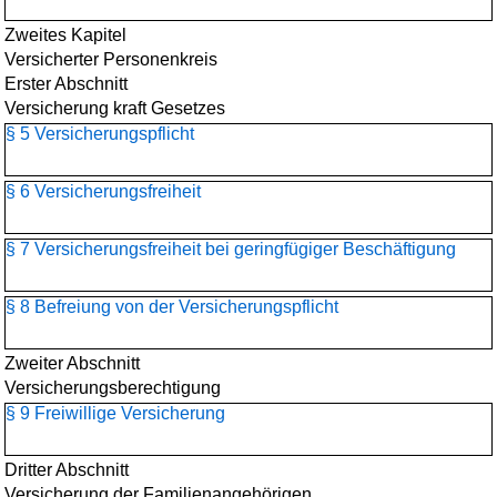
Zweites Kapitel
Versicherter Personenkreis
Erster Abschnitt
Versicherung kraft Gesetzes
§ 5 Versicherungspflicht
§ 6 Versicherungsfreiheit
§ 7 Versicherungsfreiheit bei geringfügiger Beschäftigung
§ 8 Befreiung von der Versicherungspflicht
Zweiter Abschnitt
Versicherungsberechtigung
§ 9 Freiwillige Versicherung
Dritter Abschnitt
Versicherung der Familienangehörigen