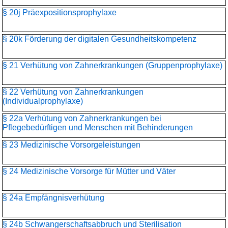
§ 20j Präexpositionsprophylaxe
§ 20k Förderung der digitalen Gesundheitskompetenz
§ 21 Verhütung von Zahnerkrankungen (Gruppenprophylaxe)
§ 22 Verhütung von Zahnerkrankungen
(Individualprophylaxe)
§ 22a Verhütung von Zahnerkrankungen bei
Pflegebedürftigen und Menschen mit Behinderungen
§ 23 Medizinische Vorsorgeleistungen
§ 24 Medizinische Vorsorge für Mütter und Väter
§ 24a Empfängnisverhütung
§ 24b Schwangerschaftsabbruch und Sterilisation