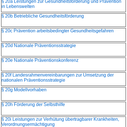
§ 20a Leistungen zur Gesundheitsförderung und Prävention
in Lebenswelten
§ 20b Betriebliche Gesundheitsförderung
§ 20c Prävention arbeitsbedingter Gesundheitsgefahren
§ 20d Nationale Präventionsstrategie
§ 20e Nationale Präventionskonferenz
§ 20f Landesrahmenvereinbarungen zur Umsetzung der
nationalen Präventionsstrategie
§ 20g Modellvorhaben
§ 20h Förderung der Selbsthilfe
§ 20i Leistungen zur Verhütung übertragbarer Krankheiten,
Verordnungsermächtigung