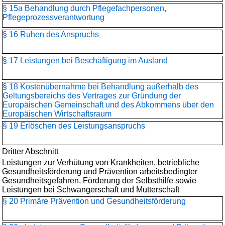
§ 15a Behandlung durch Pflegefachpersonen,
Pflegeprozessverantwortung
§ 16 Ruhen des Anspruchs
§ 17 Leistungen bei Beschäftigung im Ausland
§ 18 Kostenübernahme bei Behandlung außerhalb des
Geltungsbereichs des Vertrages zur Gründung der
Europäischen Gemeinschaft und des Abkommens über den
Europäischen Wirtschaftsraum
§ 19 Erlöschen des Leistungsanspruchs
Dritter Abschnitt
Leistungen zur Verhütung von Krankheiten, betriebliche
Gesundheitsförderung und Prävention arbeitsbedingter
Gesundheitsgefahren, Förderung der Selbsthilfe sowie
Leistungen bei Schwangerschaft und Mutterschaft
§ 20 Primäre Prävention und Gesundheitsförderung