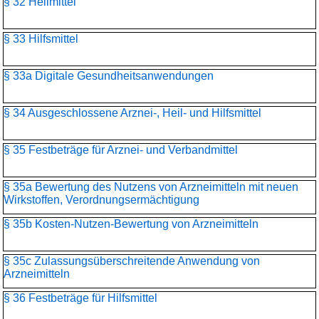
§ 32 Heilmittel
§ 33 Hilfsmittel
§ 33a Digitale Gesundheitsanwendungen
§ 34 Ausgeschlossene Arznei-, Heil- und Hilfsmittel
§ 35 Festbeträge für Arznei- und Verbandmittel
§ 35a Bewertung des Nutzens von Arzneimitteln mit neuen
Wirkstoffen, Verordnungsermächtigung
§ 35b Kosten-Nutzen-Bewertung von Arzneimitteln
§ 35c Zulassungsüberschreitende Anwendung von
Arzneimitteln
§ 36 Festbeträge für Hilfsmittel