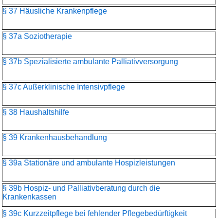
§ 37 Häusliche Krankenpflege
§ 37a Soziotherapie
§ 37b Spezialisierte ambulante Palliativversorgung
§ 37c Außerklinische Intensivpflege
§ 38 Haushaltshilfe
§ 39 Krankenhausbehandlung
§ 39a Stationäre und ambulante Hospizleistungen
§ 39b Hospiz- und Palliativberatung durch die
Krankenkassen
§ 39c Kurzzeitpflege bei fehlender Pflegebedürftigkeit