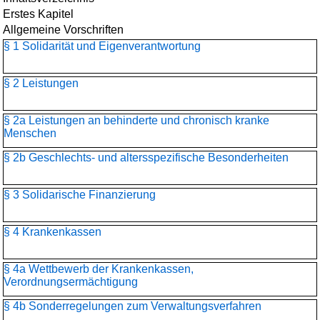
Erstes Kapitel
Allgemeine Vorschriften
§ 1 Solidarität und Eigenverantwortung
§ 2 Leistungen
§ 2a Leistungen an behinderte und chronisch kranke
Menschen
§ 2b Geschlechts- und altersspezifische Besonderheiten
§ 3 Solidarische Finanzierung
§ 4 Krankenkassen
§ 4a Wettbewerb der Krankenkassen,
Verordnungsermächtigung
§ 4b Sonderregelungen zum Verwaltungsverfahren