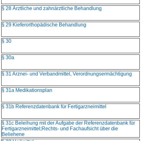
§ 28 Ärztliche und zahnärztliche Behandlung
§ 29 Kieferorthopädische Behandlung
§ 30
§ 30a
§ 31 Arznei- und Verbandmittel, Verordnungsermächtigung
§ 31a Medikationsplan
§ 31b Referenzdatenbank für Fertigarzneimittel
§ 31c Beleihung mit der Aufgabe der Referenzdatenbank für
Fertigarzneimittel;Rechts- und Fachaufsicht über die
Beliehene