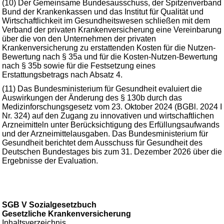
(10) Der Gemeinsame Bundesausschuss, der Spitzenverband
Bund der Krankenkassen und das Institut für Qualität und
Wirtschaftlichkeit im Gesundheitswesen schließen mit dem
Verband der privaten Krankenversicherung eine Vereinbarung
über die von den Unternehmen der privaten
Krankenversicherung zu erstattenden Kosten für die Nutzen-
Bewertung nach § 35a und für die Kosten-Nutzen-Bewertung
nach § 35b sowie für die Festsetzung eines
Erstattungsbetrags nach Absatz 4.
(11) Das Bundesministerium für Gesundheit evaluiert die
Auswirkungen der Änderung des § 130b durch das
Medizinforschungsgesetz vom 23. Oktober 2024 (BGBl. 2024 I
Nr. 324) auf den Zugang zu innovativen und wirtschaftlichen
Arzneimitteln unter Berücksichtigung des Erfüllungsaufwands
und der Arzneimittelausgaben. Das Bundesministerium für
Gesundheit berichtet dem Ausschuss für Gesundheit des
Deutschen Bundestages bis zum 31. Dezember 2026 über die
Ergebnisse der Evaluation.
SGB V Sozialgesetzbuch
Gesetzliche Krankenversicherung
Inhaltsverzeichnis