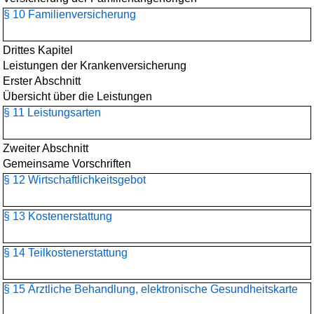
§ 10 Familienversicherung
Drittes Kapitel
Leistungen der Krankenversicherung
Erster Abschnitt
Übersicht über die Leistungen
§ 11 Leistungsarten
Zweiter Abschnitt
Gemeinsame Vorschriften
§ 12 Wirtschaftlichkeitsgebot
§ 13 Kostenerstattung
§ 14 Teilkostenerstattung
§ 15 Ärztliche Behandlung, elektronische Gesundheitskarte