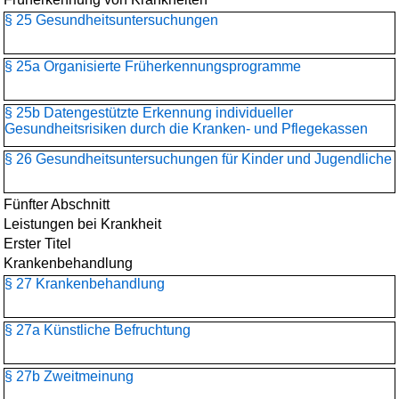
§ 25 Gesundheitsuntersuchungen
§ 25a Organisierte Früherkennungsprogramme
§ 25b Datengestützte Erkennung individueller
Gesundheitsrisiken durch die Kranken- und Pflegekassen
§ 26 Gesundheitsuntersuchungen für Kinder und Jugendliche
Fünfter Abschnitt
Leistungen bei Krankheit
Erster Titel
Krankenbehandlung
§ 27 Krankenbehandlung
§ 27a Künstliche Befruchtung
§ 27b Zweitmeinung