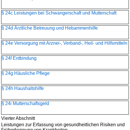
§ 24c Leistungen bei Schwangerschaft und Mutterschaft
§ 24d Ärztliche Betreuung und Hebammenhilfe
§ 24e Versorgung mit Arznei-, Verband-, Heil- und Hilfsmitteln
§ 24f Entbindung
§ 24g Häusliche Pflege
§ 24h Haushaltshilfe
§ 24i Mutterschaftsgeld
Vierter Abschnitt
Leistungen zur Erfassung von gesundheitlichen Risiken und
Früherkennung von Krankheiten