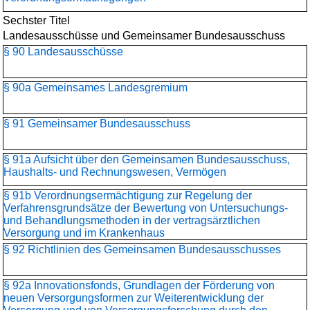
Sechster Titel
Landesausschüsse und Gemeinsamer Bundesausschuss
§ 90 Landesausschüsse
§ 90a Gemeinsames Landesgremium
§ 91 Gemeinsamer Bundesausschuss
§ 91a Aufsicht über den Gemeinsamen Bundesausschuss,
Haushalts- und Rechnungswesen, Vermögen
§ 91b Verordnungsermächtigung zur Regelung der
Verfahrensgrundsätze der Bewertung von Untersuchungs-
und Behandlungsmethoden in der vertragsärztlichen
Versorgung und im Krankenhaus
§ 92 Richtlinien des Gemeinsamen Bundesausschusses
§ 92a Innovationsfonds, Grundlagen der Förderung von
neuen Versorgungsformen zur Weiterentwicklung der