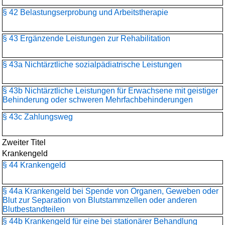
§ 42 Belastungserprobung und Arbeitstherapie
§ 43 Ergänzende Leistungen zur Rehabilitation
§ 43a Nichtärztliche sozialpädiatrische Leistungen
§ 43b Nichtärztliche Leistungen für Erwachsene mit geistiger
Behinderung oder schweren Mehrfachbehinderungen
§ 43c Zahlungsweg
Zweiter Titel
Krankengeld
§ 44 Krankengeld
§ 44a Krankengeld bei Spende von Organen, Geweben oder
Blut zur Separation von Blutstammzellen oder anderen
Blutbestandteilen
§ 44b Krankengeld für eine bei stationärer Behandlung