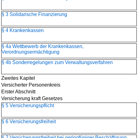
§ 3 Solidarische Finanzierung
§ 4 Krankenkassen
§ 4a Wettbewerb der Krankenkassen,
Verordnungsermächtigung
§ 4b Sonderregelungen zum Verwaltungsverfahren
Zweites Kapitel
Versicherter Personenkreis
Erster Abschnitt
Versicherung kraft Gesetzes
§ 5 Versicherungspflicht
§ 6 Versicherungsfreiheit
§ 7 Versicherungsfreiheit bei geringfügiger Beschäftigung