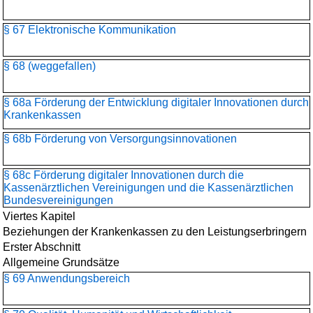
§ 67 Elektronische Kommunikation
§ 68 (weggefallen)
§ 68a Förderung der Entwicklung digitaler Innovationen durch
Krankenkassen
§ 68b Förderung von Versorgungsinnovationen
§ 68c Förderung digitaler Innovationen durch die
Kassenärztlichen Vereinigungen und die Kassenärztlichen
Bundesvereinigungen
Viertes Kapitel
Beziehungen der Krankenkassen zu den Leistungserbringern
Erster Abschnitt
Allgemeine Grundsätze
§ 69 Anwendungsbereich