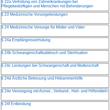
§ 22a Verhütung von Zahnerkrankungen bei
Pflegebedürftigen und Menschen mit Behinderungen
§ 23 Medizinische Vorsorgeleistungen
§ 24 Medizinische Vorsorge für Mütter und Väter
§ 24a Empfängnisverhütung
§ 24b Schwangerschaftsabbruch und Sterilisation
§ 24c Leistungen bei Schwangerschaft und Mutterschaft
§ 24d Ärztliche Betreuung und Hebammenhilfe
§ 24e Versorgung mit Arznei-, Verband-, Heil- und Hilfsmitteln
§ 24f Entbindung