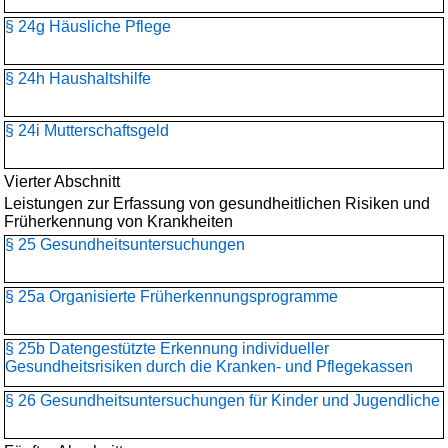
§ 24g Häusliche Pflege
§ 24h Haushaltshilfe
§ 24i Mutterschaftsgeld
Vierter Abschnitt
Leistungen zur Erfassung von gesundheitlichen Risiken und
Früherkennung von Krankheiten
§ 25 Gesundheitsuntersuchungen
§ 25a Organisierte Früherkennungsprogramme
§ 25b Datengestützte Erkennung individueller
Gesundheitsrisiken durch die Kranken- und Pflegekassen
§ 26 Gesundheitsuntersuchungen für Kinder und Jugendliche