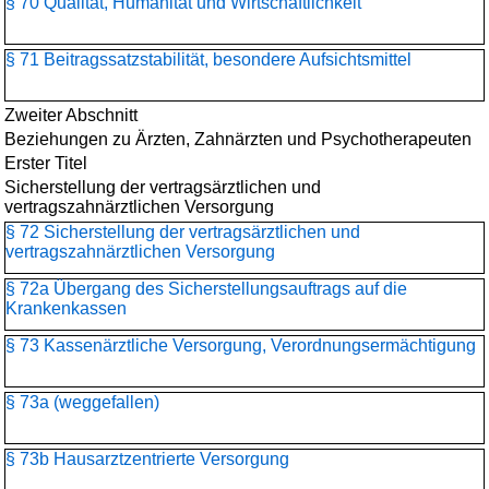
§ 70 Qualität, Humanität und Wirtschaftlichkeit
§ 71 Beitragssatzstabilität, besondere Aufsichtsmittel
Zweiter Abschnitt
Beziehungen zu Ärzten, Zahnärzten und Psychotherapeuten
Erster Titel
Sicherstellung der vertragsärztlichen und
vertragszahnärztlichen Versorgung
§ 72 Sicherstellung der vertragsärztlichen und
vertragszahnärztlichen Versorgung
§ 72a Übergang des Sicherstellungsauftrags auf die
Krankenkassen
§ 73 Kassenärztliche Versorgung, Verordnungsermächtigung
§ 73a (weggefallen)
§ 73b Hausarztzentrierte Versorgung