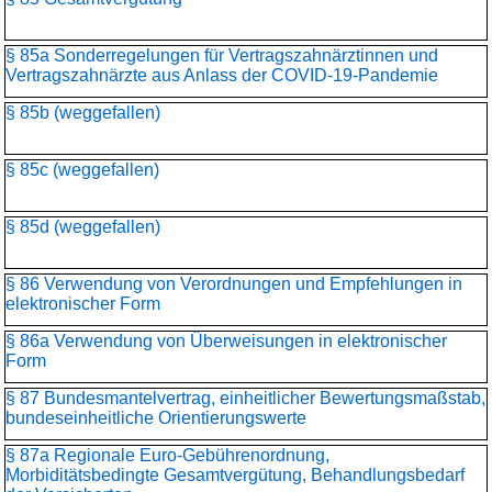
§ 85a Sonderregelungen für Vertragszahnärztinnen und
Vertragszahnärzte aus Anlass der COVID-19-Pandemie
§ 85b (weggefallen)
§ 85c (weggefallen)
§ 85d (weggefallen)
§ 86 Verwendung von Verordnungen und Empfehlungen in
elektronischer Form
§ 86a Verwendung von Überweisungen in elektronischer
Form
§ 87 Bundesmantelvertrag, einheitlicher Bewertungsmaßstab,
bundeseinheitliche Orientierungswerte
§ 87a Regionale Euro-Gebührenordnung,
Morbiditätsbedingte Gesamtvergütung, Behandlungsbedarf