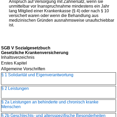
Anspruch auf Versorgung mit Zahnersatz, wenn sie
unmittelbar vor Inanspruchnahme mindestens ein Jahr
lang Mitglied einer Krankenkasse (§ 4) oder nach § 10
versichert waren oder wenn die Behandlung aus
medizinischen Gründen ausnahmsweise unaufschiebbar
ist.
SGB V Sozialgesetzbuch
Gesetzliche Krankenversicherung
Inhaltsverzeichnis
Erstes Kapitel
Allgemeine Vorschriften
§ 1 Solidarität und Eigenverantwortung
§ 2 Leistungen
§ 2a Leistungen an behinderte und chronisch kranke
Menschen
§ 2b Geschlechts- und altersspezifische Besonderheiten