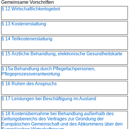
Gemeinsame Vorschriften
§ 12 Wirtschaftlichkeitsgebot
§ 13 Kostenerstattung
§ 14 Teilkostenerstattung
§ 15 Ärztliche Behandlung, elektronische Gesundheitskarte
§ 15a Behandlung durch Pflegefachpersonen,
Pflegeprozessverantwortung
§ 16 Ruhen des Anspruchs
§ 17 Leistungen bei Beschäftigung im Ausland
§ 18 Kostenübernahme bei Behandlung außerhalb des
Geltungsbereichs des Vertrages zur Gründung der
Europäischen Gemeinschaft und des Abkommens über den