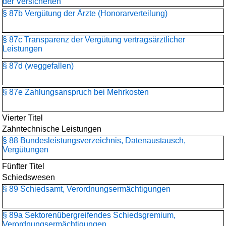
der Versicherten
§ 87b Vergütung der Ärzte (Honorarverteilung)
§ 87c Transparenz der Vergütung vertragsärztlicher
Leistungen
§ 87d (weggefallen)
§ 87e Zahlungsanspruch bei Mehrkosten
Vierter Titel
Zahntechnische Leistungen
§ 88 Bundesleistungsverzeichnis, Datenaustausch,
Vergütungen
Fünfter Titel
Schiedswesen
§ 89 Schiedsamt, Verordnungsermächtigungen
§ 89a Sektorenübergreifendes Schiedsgremium,
Verordnungsermächtigungen