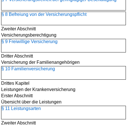
§ 8 Befreiung von der Versicherungspflicht
Zweiter Abschnitt
Versicherungsberechtigung
§ 9 Freiwillige Versicherung
Dritter Abschnitt
Versicherung der Familienangehörigen
§ 10 Familienversicherung
Drittes Kapitel
Leistungen der Krankenversicherung
Erster Abschnitt
Übersicht über die Leistungen
§ 11 Leistungsarten
Zweiter Abschnitt