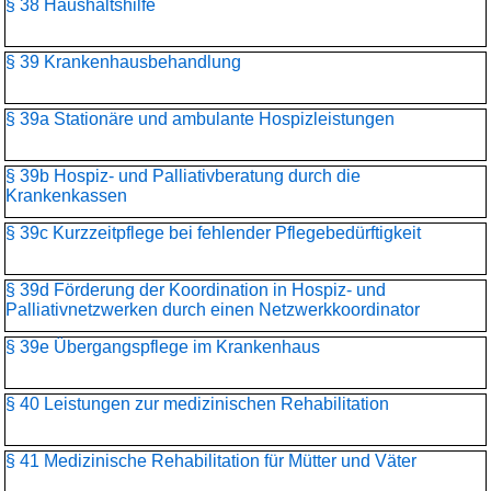
§ 38 Haushaltshilfe
§ 39 Krankenhausbehandlung
§ 39a Stationäre und ambulante Hospizleistungen
§ 39b Hospiz- und Palliativberatung durch die
Krankenkassen
§ 39c Kurzzeitpflege bei fehlender Pflegebedürftigkeit
§ 39d Förderung der Koordination in Hospiz- und
Palliativnetzwerken durch einen Netzwerkkoordinator
§ 39e Übergangspflege im Krankenhaus
§ 40 Leistungen zur medizinischen Rehabilitation
§ 41 Medizinische Rehabilitation für Mütter und Väter