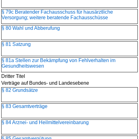
§ 79c Beratender Fachausschuss für hausärztliche
Versorgung; weitere beratende Fachausschüsse
§ 80 Wahl und Abberufung
§ 81 Satzung
§ 81a Stellen zur Bekämpfung von Fehlverhalten im
Gesundheitswesen
Dritter Titel
Verträge auf Bundes- und Landesebene
§ 82 Grundsätze
§ 83 Gesamtverträge
§ 84 Arznei- und Heilmittelvereinbarung
§ 85 Gesamtvergütung