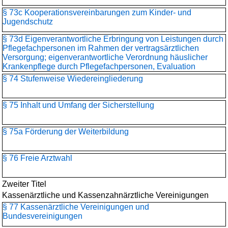
§ 73c Kooperationsvereinbarungen zum Kinder- und
Jugendschutz
§ 73d Eigenverantwortliche Erbringung von Leistungen durch
Pflegefachpersonen im Rahmen der vertragsärztlichen
Versorgung; eigenverantwortliche Verordnung häuslicher
Krankenpflege durch Pflegefachpersonen, Evaluation
§ 74 Stufenweise Wiedereingliederung
§ 75 Inhalt und Umfang der Sicherstellung
§ 75a Förderung der Weiterbildung
§ 76 Freie Arztwahl
Zweiter Titel
Kassenärztliche und Kassenzahnärztliche Vereinigungen
§ 77 Kassenärztliche Vereinigungen und
Bundesvereinigungen