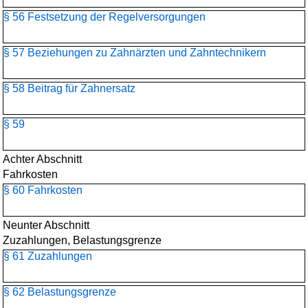
§ 56 Festsetzung der Regelversorgungen
§ 57 Beziehungen zu Zahnärzten und Zahntechnikern
§ 58 Beitrag für Zahnersatz
§ 59
Achter Abschnitt
Fahrkosten
§ 60 Fahrkosten
Neunter Abschnitt
Zuzahlungen, Belastungsgrenze
§ 61 Zuzahlungen
§ 62 Belastungsgrenze