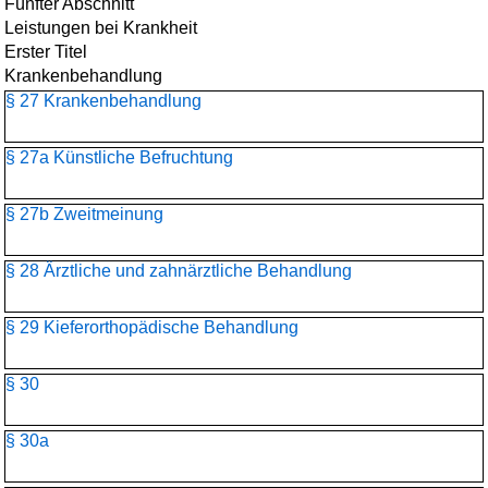
Fünfter Abschnitt
Leistungen bei Krankheit
Erster Titel
Krankenbehandlung
§ 27 Krankenbehandlung
§ 27a Künstliche Befruchtung
§ 27b Zweitmeinung
§ 28 Ärztliche und zahnärztliche Behandlung
§ 29 Kieferorthopädische Behandlung
§ 30
§ 30a