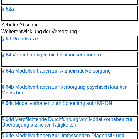
§ 62a
Zehnter Abschnitt
Weiterentwicklung der Versorgung
§ 63 Grundsätze
§ 64 Vereinbarungen mit Leistungserbringern
§ 64a Modellvorhaben zur Arzneimittelversorgung
§ 64b Modellvorhaben zur Versorgung psychisch kranker
Menschen
§ 64c Modellvorhaben zum Screening auf 4MRGN
§ 64d Verpflichtende Durchführung von Modellvorhaben zur
Übertragung ärztlicher Tätigkeiten
§ 64e Modellvorhaben zur umfassenden Diagnostik und