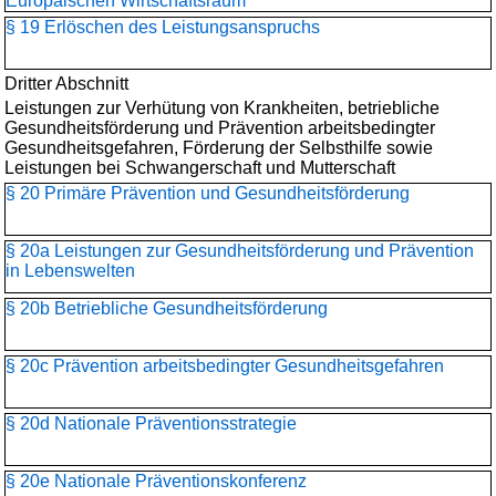
Europäischen Wirtschaftsraum
§ 19 Erlöschen des Leistungsanspruchs
Dritter Abschnitt
Leistungen zur Verhütung von Krankheiten, betriebliche
Gesundheitsförderung und Prävention arbeitsbedingter
Gesundheitsgefahren, Förderung der Selbsthilfe sowie
Leistungen bei Schwangerschaft und Mutterschaft
§ 20 Primäre Prävention und Gesundheitsförderung
§ 20a Leistungen zur Gesundheitsförderung und Prävention
in Lebenswelten
§ 20b Betriebliche Gesundheitsförderung
§ 20c Prävention arbeitsbedingter Gesundheitsgefahren
§ 20d Nationale Präventionsstrategie
§ 20e Nationale Präventionskonferenz