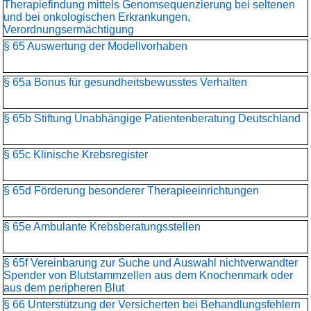
Therapiefindung mittels Genomsequenzierung bei seltenen
und bei onkologischen Erkrankungen,
Verordnungsermächtigung
§ 65 Auswertung der Modellvorhaben
§ 65a Bonus für gesundheitsbewusstes Verhalten
§ 65b Stiftung Unabhängige Patientenberatung Deutschland
§ 65c Klinische Krebsregister
§ 65d Förderung besonderer Therapieeinrichtungen
§ 65e Ambulante Krebsberatungsstellen
§ 65f Vereinbarung zur Suche und Auswahl nichtverwandter
Spender von Blutstammzellen aus dem Knochenmark oder
aus dem peripheren Blut
§ 66 Unterstützung der Versicherten bei Behandlungsfehlern