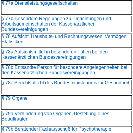
§ 77a Dienstleistungsgesellschaften
§ 77b Besondere Regelungen zu Einrichtungen und
Arbeitsgemeinschaften der Kassenärztlichen
Bundesvereinigungen
§ 78 Aufsicht, Haushalts- und Rechnungswesen, Vermögen,
Statistiken
§ 78a Aufsichtsmittel in besonderen Fällen bei den
Kassenärztlichen Bundesvereinigungen
§ 78b Entsandte Person für besondere Angelegenheiten bei
den Kassenärztlichen Bundesvereinigungen
§ 78c Berichtspflicht des Bundesministeriums für Gesundheit
§ 79 Organe
§ 79a Verhinderung von Organen, Bestellung eines
Beauftragten
§ 79b Beratender Fachausschuß für Psychotherapie