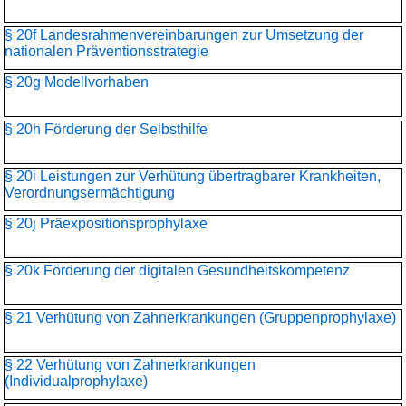
§ 20f Landesrahmenvereinbarungen zur Umsetzung der
nationalen Präventionsstrategie
§ 20g Modellvorhaben
§ 20h Förderung der Selbsthilfe
§ 20i Leistungen zur Verhütung übertragbarer Krankheiten,
Verordnungsermächtigung
§ 20j Präexpositionsprophylaxe
§ 20k Förderung der digitalen Gesundheitskompetenz
§ 21 Verhütung von Zahnerkrankungen (Gruppenprophylaxe)
§ 22 Verhütung von Zahnerkrankungen
(Individualprophylaxe)