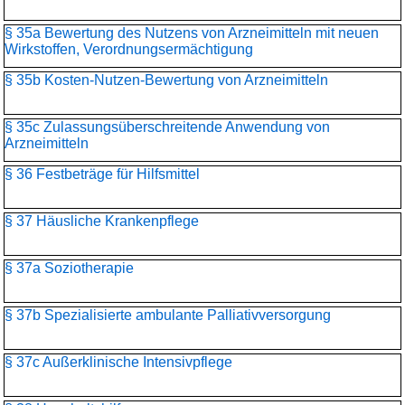
§ 35a Bewertung des Nutzens von Arzneimitteln mit neuen
Wirkstoffen, Verordnungsermächtigung
§ 35b Kosten-Nutzen-Bewertung von Arzneimitteln
§ 35c Zulassungsüberschreitende Anwendung von
Arzneimitteln
§ 36 Festbeträge für Hilfsmittel
§ 37 Häusliche Krankenpflege
§ 37a Soziotherapie
§ 37b Spezialisierte ambulante Palliativversorgung
§ 37c Außerklinische Intensivpflege