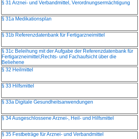
§ 31 Arznei- und Verbandmittel, Verordnungsermächtigung
§ 31a Medikationsplan
§ 31b Referenzdatenbank für Fertigarzneimittel
§ 31c Beleihung mit der Aufgabe der Referenzdatenbank für
Fertigarzneimittel;Rechts- und Fachaufsicht über die
Beliehene
§ 32 Heilmittel
§ 33 Hilfsmittel
§ 33a Digitale Gesundheitsanwendungen
§ 34 Ausgeschlossene Arznei-, Heil- und Hilfsmittel
§ 35 Festbeträge für Arznei- und Verbandmittel