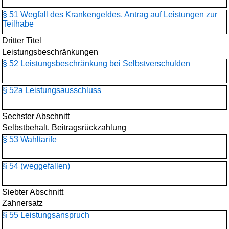
§ 51 Wegfall des Krankengeldes, Antrag auf Leistungen zur
Teilhabe
Dritter Titel
Leistungsbeschränkungen
§ 52 Leistungsbeschränkung bei Selbstverschulden
§ 52a Leistungsausschluss
Sechster Abschnitt
Selbstbehalt, Beitragsrückzahlung
§ 53 Wahltarife
§ 54 (weggefallen)
Siebter Abschnitt
Zahnersatz
§ 55 Leistungsanspruch