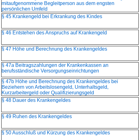
mitaufgenommene Begleitperson aus dem engsten
persönlichen Umfeld
§ 45 Krankengeld bei Erkrankung des Kindes
§ 46 Entstehen des Anspruchs auf Krankengeld
§ 47 Höhe und Berechnung des Krankengeldes
§ 47a Beitragszahlungen der Krankenkassen an
berufsständische Versorgungseinrichtungen
§ 47b Höhe und Berechnung des Krankengeldes bei
Beziehern von Arbeitslosengeld, Unterhaltsgeld,
Kurzarbeitergeld oder Qualifizierungsgeld
§ 48 Dauer des Krankengeldes
§ 49 Ruhen des Krankengeldes
§ 50 Ausschluß und Kürzung des Krankengeldes