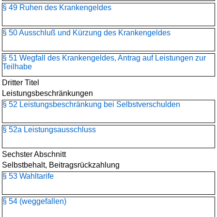
§ 49 Ruhen des Krankengeldes
§ 50 Ausschluß und Kürzung des Krankengeldes
§ 51 Wegfall des Krankengeldes, Antrag auf Leistungen zur
Teilhabe
Dritter Titel
Leistungsbeschränkungen
§ 52 Leistungsbeschränkung bei Selbstverschulden
§ 52a Leistungsausschluss
Sechster Abschnitt
Selbstbehalt, Beitragsrückzahlung
§ 53 Wahltarife
§ 54 (weggefallen)