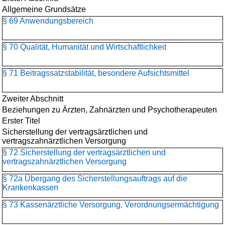
Allgemeine Grundsätze
§ 69 Anwendungsbereich
§ 70 Qualität, Humanität und Wirtschaftlichkeit
§ 71 Beitragssatzstabilität, besondere Aufsichtsmittel
Zweiter Abschnitt
Beziehungen zu Ärzten, Zahnärzten und Psychotherapeuten
Erster Titel
Sicherstellung der vertragsärztlichen und
vertragszahnärztlichen Versorgung
§ 72 Sicherstellung der vertragsärztlichen und
vertragszahnärztlichen Versorgung
§ 72a Übergang des Sicherstellungsauftrags auf die
Krankenkassen
§ 73 Kassenärztliche Versorgung, Verordnungsermächtigung