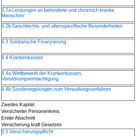
§ 2a Leistungen an behinderte und chronisch kranke
Menschen
§ 2b Geschlechts- und altersspezifische Besonderheiten
§ 3 Solidarische Finanzierung
§ 4 Krankenkassen
§ 4a Wettbewerb der Krankenkassen,
Verordnungsermächtigung
§ 4b Sonderregelungen zum Verwaltungsverfahren
Zweites Kapitel
Versicherter Personenkreis
Erster Abschnitt
Versicherung kraft Gesetzes
§ 5 Versicherungspflicht