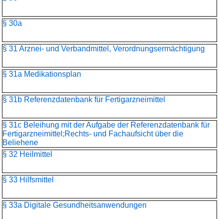
§ 30a
§ 31 Arznei- und Verbandmittel, Verordnungsermächtigung
§ 31a Medikationsplan
§ 31b Referenzdatenbank für Fertigarzneimittel
§ 31c Beleihung mit der Aufgabe der Referenzdatenbank für
Fertigarzneimittel;Rechts- und Fachaufsicht über die
Beliehene
§ 32 Heilmittel
§ 33 Hilfsmittel
§ 33a Digitale Gesundheitsanwendungen