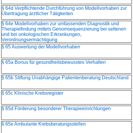
§ 64d Verpflichtende Durchführung von Modellvorhaben zur
Übertragung ärztlicher Tätigkeiten
§ 64e Modellvorhaben zur umfassenden Diagnostik und
Therapiefindung mittels Genomsequenzierung bei seltenen
und bei onkologischen Erkrankungen,
Verordnungsermächtigung
§ 65 Auswertung der Modellvorhaben
§ 65a Bonus für gesundheitsbewusstes Verhalten
§ 65b Stiftung Unabhängige Patientenberatung Deutschland
§ 65c Klinische Krebsregister
§ 65d Förderung besonderer Therapieeinrichtungen
§ 65e Ambulante Krebsberatungsstellen