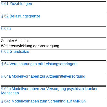
§ 61 Zuzahlungen
§ 62 Belastungsgrenze
§ 62a
Zehnter Abschnitt
Weiterentwicklung der Versorgung
§ 63 Grundsätze
§ 64 Vereinbarungen mit Leistungserbringern
§ 64a Modellvorhaben zur Arzneimittelversorgung
§ 64b Modellvorhaben zur Versorgung psychisch kranker
Menschen
§ 64c Modellvorhaben zum Screening auf 4MRGN