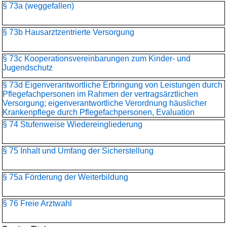
§ 73a (weggefallen)
§ 73b Hausarztzentrierte Versorgung
§ 73c Kooperationsvereinbarungen zum Kinder- und
Jugendschutz
§ 73d Eigenverantwortliche Erbringung von Leistungen durch
Pflegefachpersonen im Rahmen der vertragsärztlichen
Versorgung; eigenverantwortliche Verordnung häuslicher
Krankenpflege durch Pflegefachpersonen, Evaluation
§ 74 Stufenweise Wiedereingliederung
§ 75 Inhalt und Umfang der Sicherstellung
§ 75a Förderung der Weiterbildung
§ 76 Freie Arztwahl