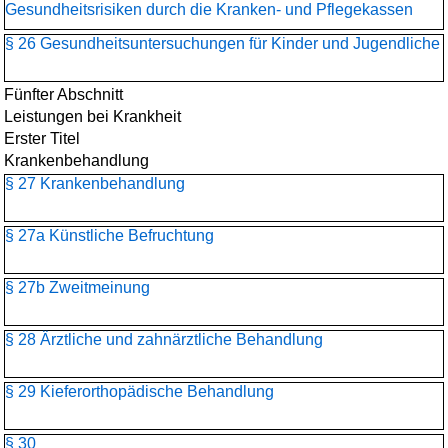
Gesundheitsrisiken durch die Kranken- und Pflegekassen
§ 26 Gesundheitsuntersuchungen für Kinder und Jugendliche
Fünfter Abschnitt
Leistungen bei Krankheit
Erster Titel
Krankenbehandlung
§ 27 Krankenbehandlung
§ 27a Künstliche Befruchtung
§ 27b Zweitmeinung
§ 28 Ärztliche und zahnärztliche Behandlung
§ 29 Kieferorthopädische Behandlung
§ 30