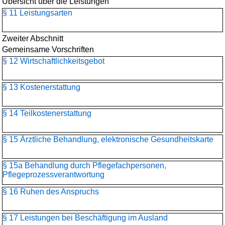
Übersicht über die Leistungen
§ 11 Leistungsarten
Zweiter Abschnitt
Gemeinsame Vorschriften
§ 12 Wirtschaftlichkeitsgebot
§ 13 Kostenerstattung
§ 14 Teilkostenerstattung
§ 15 Ärztliche Behandlung, elektronische Gesundheitskarte
§ 15a Behandlung durch Pflegefachpersonen,
Pflegeprozessverantwortung
§ 16 Ruhen des Anspruchs
§ 17 Leistungen bei Beschäftigung im Ausland