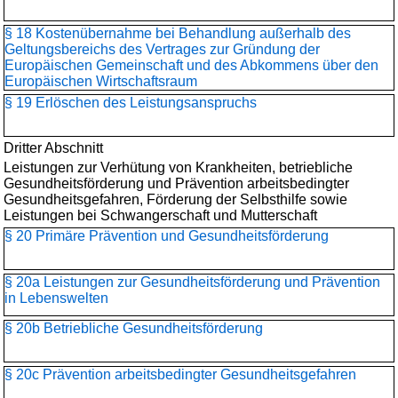
§ 18 Kostenübernahme bei Behandlung außerhalb des
Geltungsbereichs des Vertrages zur Gründung der
Europäischen Gemeinschaft und des Abkommens über den
Europäischen Wirtschaftsraum
§ 19 Erlöschen des Leistungsanspruchs
Dritter Abschnitt
Leistungen zur Verhütung von Krankheiten, betriebliche
Gesundheitsförderung und Prävention arbeitsbedingter
Gesundheitsgefahren, Förderung der Selbsthilfe sowie
Leistungen bei Schwangerschaft und Mutterschaft
§ 20 Primäre Prävention und Gesundheitsförderung
§ 20a Leistungen zur Gesundheitsförderung und Prävention
in Lebenswelten
§ 20b Betriebliche Gesundheitsförderung
§ 20c Prävention arbeitsbedingter Gesundheitsgefahren