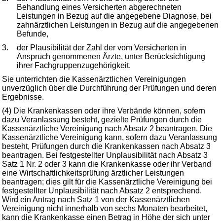
Behandlung eines Versicherten abgerechneten
Leistungen in Bezug auf die angegebene Diagnose, bei
zahnärztlichen Leistungen in Bezug auf die angegebenen
Befunde,
3.
der Plausibilität der Zahl der vom Versicherten in
Anspruch genommenen Ärzte, unter Berücksichtigung
ihrer Fachgruppenzugehörigkeit.
Sie unterrichten die Kassenärztlichen Vereinigungen
unverzüglich über die Durchführung der Prüfungen und deren
Ergebnisse.
(4) Die Krankenkassen oder ihre Verbände können, sofern
dazu Veranlassung besteht, gezielte Prüfungen durch die
Kassenärztliche Vereinigung nach Absatz 2 beantragen. Die
Kassenärztliche Vereinigung kann, sofern dazu Veranlassung
besteht, Prüfungen durch die Krankenkassen nach Absatz 3
beantragen. Bei festgestellter Unplausibilität nach Absatz 3
Satz 1 Nr. 2 oder 3 kann die Krankenkasse oder ihr Verband
eine Wirtschaftlichkeitsprüfung ärztlicher Leistungen
beantragen; dies gilt für die Kassenärztliche Vereinigung bei
festgestellter Unplausibilität nach Absatz 2 entsprechend.
Wird ein Antrag nach Satz 1 von der Kassenärztlichen
Vereinigung nicht innerhalb von sechs Monaten bearbeitet,
kann die Krankenkasse einen Betrag in Höhe der sich unter