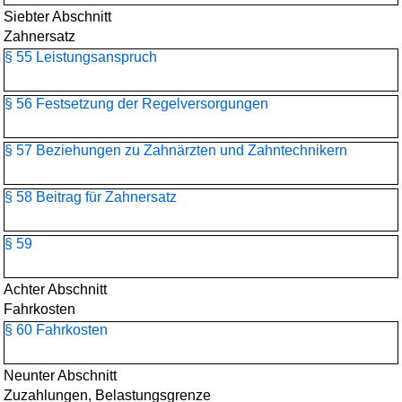
Siebter Abschnitt
Zahnersatz
§ 55 Leistungsanspruch
§ 56 Festsetzung der Regelversorgungen
§ 57 Beziehungen zu Zahnärzten und Zahntechnikern
§ 58 Beitrag für Zahnersatz
§ 59
Achter Abschnitt
Fahrkosten
§ 60 Fahrkosten
Neunter Abschnitt
Zuzahlungen, Belastungsgrenze