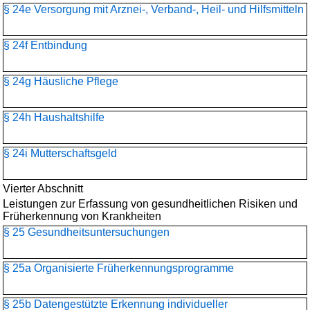
§ 24e Versorgung mit Arznei-, Verband-, Heil- und Hilfsmitteln
§ 24f Entbindung
§ 24g Häusliche Pflege
§ 24h Haushaltshilfe
§ 24i Mutterschaftsgeld
Vierter Abschnitt
Leistungen zur Erfassung von gesundheitlichen Risiken und
Früherkennung von Krankheiten
§ 25 Gesundheitsuntersuchungen
§ 25a Organisierte Früherkennungsprogramme
§ 25b Datengestützte Erkennung individueller