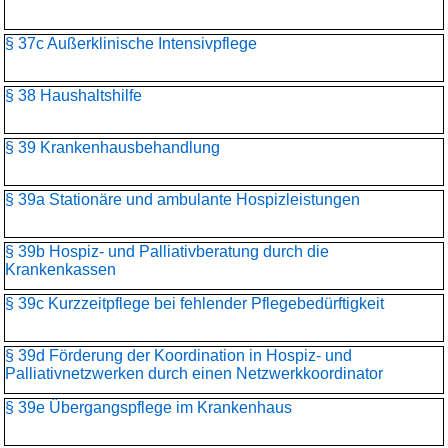
§ 37c Außerklinische Intensivpflege
§ 38 Haushaltshilfe
§ 39 Krankenhausbehandlung
§ 39a Stationäre und ambulante Hospizleistungen
§ 39b Hospiz- und Palliativberatung durch die
Krankenkassen
§ 39c Kurzzeitpflege bei fehlender Pflegebedürftigkeit
§ 39d Förderung der Koordination in Hospiz- und
Palliativnetzwerken durch einen Netzwerkkoordinator
§ 39e Übergangspflege im Krankenhaus