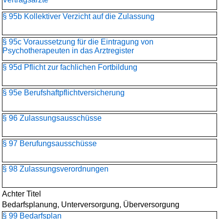
§ 95b Kollektiver Verzicht auf die Zulassung
§ 95c Voraussetzung für die Eintragung von
Psychotherapeuten in das Arztregister
§ 95d Pflicht zur fachlichen Fortbildung
§ 95e Berufshaftpflichtversicherung
§ 96 Zulassungsausschüsse
§ 97 Berufungsausschüsse
§ 98 Zulassungsverordnungen
Achter Titel
Bedarfsplanung, Unterversorgung, Überversorgung
§ 99 Bedarfsplan