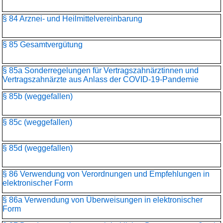
§ 84 Arznei- und Heilmittelvereinbarung
§ 85 Gesamtvergütung
§ 85a Sonderregelungen für Vertragszahnärztinnen und
Vertragszahnärzte aus Anlass der COVID-19-Pandemie
§ 85b (weggefallen)
§ 85c (weggefallen)
§ 85d (weggefallen)
§ 86 Verwendung von Verordnungen und Empfehlungen in
elektronischer Form
§ 86a Verwendung von Überweisungen in elektronischer
Form