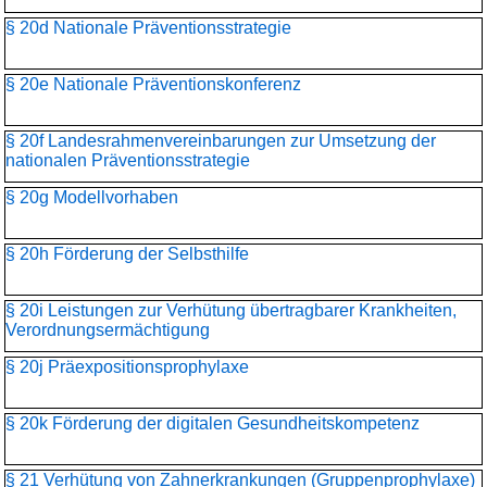
§ 20d Nationale Präventionsstrategie
§ 20e Nationale Präventionskonferenz
§ 20f Landesrahmenvereinbarungen zur Umsetzung der
nationalen Präventionsstrategie
§ 20g Modellvorhaben
§ 20h Förderung der Selbsthilfe
§ 20i Leistungen zur Verhütung übertragbarer Krankheiten,
Verordnungsermächtigung
§ 20j Präexpositionsprophylaxe
§ 20k Förderung der digitalen Gesundheitskompetenz
§ 21 Verhütung von Zahnerkrankungen (Gruppenprophylaxe)