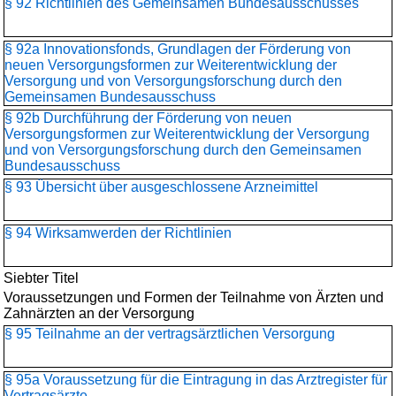
§ 92 Richtlinien des Gemeinsamen Bundesausschusses
§ 92a Innovationsfonds, Grundlagen der Förderung von
neuen Versorgungsformen zur Weiterentwicklung der
Versorgung und von Versorgungsforschung durch den
Gemeinsamen Bundesausschuss
§ 92b Durchführung der Förderung von neuen
Versorgungsformen zur Weiterentwicklung der Versorgung
und von Versorgungsforschung durch den Gemeinsamen
Bundesausschuss
§ 93 Übersicht über ausgeschlossene Arzneimittel
§ 94 Wirksamwerden der Richtlinien
Siebter Titel
Voraussetzungen und Formen der Teilnahme von Ärzten und
Zahnärzten an der Versorgung
§ 95 Teilnahme an der vertragsärztlichen Versorgung
§ 95a Voraussetzung für die Eintragung in das Arztregister für
Vertragsärzte