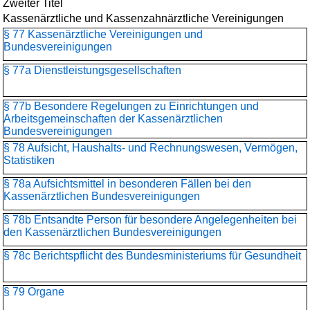
Zweiter Titel
Kassenärztliche und Kassenzahnärztliche Vereinigungen
§ 77 Kassenärztliche Vereinigungen und
Bundesvereinigungen
§ 77a Dienstleistungsgesellschaften
§ 77b Besondere Regelungen zu Einrichtungen und
Arbeitsgemeinschaften der Kassenärztlichen
Bundesvereinigungen
§ 78 Aufsicht, Haushalts- und Rechnungswesen, Vermögen,
Statistiken
§ 78a Aufsichtsmittel in besonderen Fällen bei den
Kassenärztlichen Bundesvereinigungen
§ 78b Entsandte Person für besondere Angelegenheiten bei
den Kassenärztlichen Bundesvereinigungen
§ 78c Berichtspflicht des Bundesministeriums für Gesundheit
§ 79 Organe