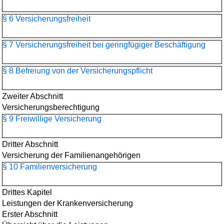
§ 6 Versicherungsfreiheit
§ 7 Versicherungsfreiheit bei geringfügiger Beschäftigung
§ 8 Befreiung von der Versicherungspflicht
Zweiter Abschnitt
Versicherungsberechtigung
§ 9 Freiwillige Versicherung
Dritter Abschnitt
Versicherung der Familienangehörigen
§ 10 Familienversicherung
Drittes Kapitel
Leistungen der Krankenversicherung
Erster Abschnitt