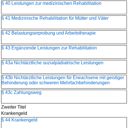
§ 40 Leistungen zur medizinischen Rehabilitation
§ 41 Medizinische Rehabilitation für Mütter und Väter
§ 42 Belastungserprobung und Arbeitstherapie
§ 43 Ergänzende Leistungen zur Rehabilitation
§ 43a Nichtärztliche sozialpädiatrische Leistungen
§ 43b Nichtärztliche Leistungen für Erwachsene mit geistiger
Behinderung oder schweren Mehrfachbehinderungen
§ 43c Zahlungsweg
Zweiter Titel
Krankengeld
§ 44 Krankengeld