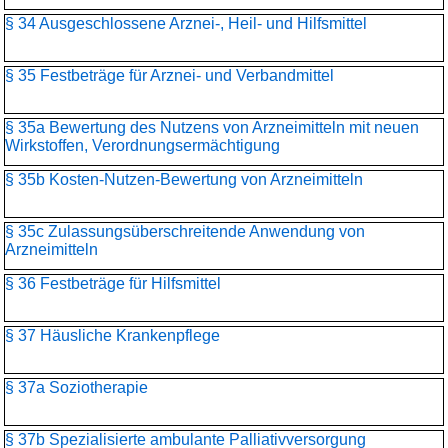
§ 34 Ausgeschlossene Arznei-, Heil- und Hilfsmittel
§ 35 Festbeträge für Arznei- und Verbandmittel
§ 35a Bewertung des Nutzens von Arzneimitteln mit neuen
Wirkstoffen, Verordnungsermächtigung
§ 35b Kosten-Nutzen-Bewertung von Arzneimitteln
§ 35c Zulassungsüberschreitende Anwendung von
Arzneimitteln
§ 36 Festbeträge für Hilfsmittel
§ 37 Häusliche Krankenpflege
§ 37a Soziotherapie
§ 37b Spezialisierte ambulante Palliativversorgung