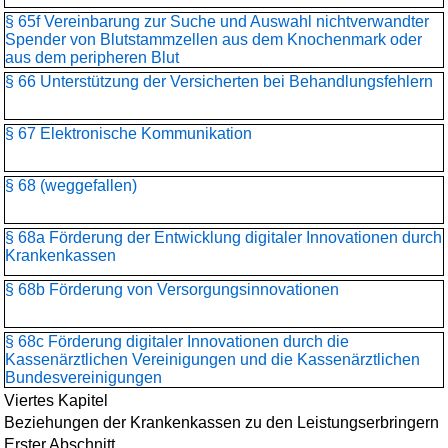
§ 65f Vereinbarung zur Suche und Auswahl nichtverwandter
Spender von Blutstammzellen aus dem Knochenmark oder
aus dem peripheren Blut
§ 66 Unterstützung der Versicherten bei Behandlungsfehlern
§ 67 Elektronische Kommunikation
§ 68 (weggefallen)
§ 68a Förderung der Entwicklung digitaler Innovationen durch
Krankenkassen
§ 68b Förderung von Versorgungsinnovationen
§ 68c Förderung digitaler Innovationen durch die
Kassenärztlichen Vereinigungen und die Kassenärztlichen
Bundesvereinigungen
Viertes Kapitel
Beziehungen der Krankenkassen zu den Leistungserbringern
Erster Abschnitt