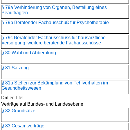
§ 79a Verhinderung von Organen, Bestellung eines
Beauftragten
§ 79b Beratender Fachausschuß für Psychotherapie
§ 79c Beratender Fachausschuss für hausärztliche
Versorgung; weitere beratende Fachausschüsse
§ 80 Wahl und Abberufung
§ 81 Satzung
§ 81a Stellen zur Bekämpfung von Fehlverhalten im
Gesundheitswesen
Dritter Titel
Verträge auf Bundes- und Landesebene
§ 82 Grundsätze
§ 83 Gesamtverträge