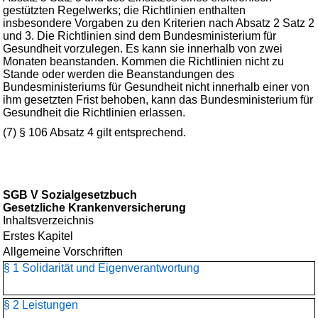
gestützten Regelwerks; die Richtlinien enthalten
insbesondere Vorgaben zu den Kriterien nach Absatz 2 Satz 2
und 3. Die Richtlinien sind dem Bundesministerium für
Gesundheit vorzulegen. Es kann sie innerhalb von zwei
Monaten beanstanden. Kommen die Richtlinien nicht zu
Stande oder werden die Beanstandungen des
Bundesministeriums für Gesundheit nicht innerhalb einer von
ihm gesetzten Frist behoben, kann das Bundesministerium für
Gesundheit die Richtlinien erlassen.
(7) § 106 Absatz 4 gilt entsprechend.
SGB V Sozialgesetzbuch
Gesetzliche Krankenversicherung
Inhaltsverzeichnis
Erstes Kapitel
Allgemeine Vorschriften
§ 1 Solidarität und Eigenverantwortung
§ 2 Leistungen