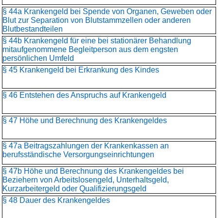
§ 44a Krankengeld bei Spende von Organen, Geweben oder
Blut zur Separation von Blutstammzellen oder anderen
Blutbestandteilen
§ 44b Krankengeld für eine bei stationärer Behandlung
mitaufgenommene Begleitperson aus dem engsten
persönlichen Umfeld
§ 45 Krankengeld bei Erkrankung des Kindes
§ 46 Entstehen des Anspruchs auf Krankengeld
§ 47 Höhe und Berechnung des Krankengeldes
§ 47a Beitragszahlungen der Krankenkassen an
berufsständische Versorgungseinrichtungen
§ 47b Höhe und Berechnung des Krankengeldes bei
Beziehern von Arbeitslosengeld, Unterhaltsgeld,
Kurzarbeitergeld oder Qualifizierungsgeld
§ 48 Dauer des Krankengeldes