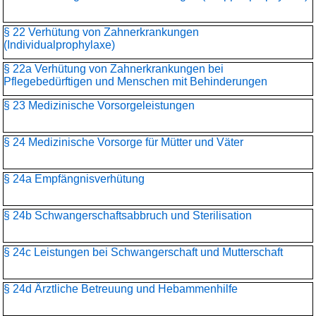
§ 22 Verhütung von Zahnerkrankungen
(Individualprophylaxe)
§ 22a Verhütung von Zahnerkrankungen bei
Pflegebedürftigen und Menschen mit Behinderungen
§ 23 Medizinische Vorsorgeleistungen
§ 24 Medizinische Vorsorge für Mütter und Väter
§ 24a Empfängnisverhütung
§ 24b Schwangerschaftsabbruch und Sterilisation
§ 24c Leistungen bei Schwangerschaft und Mutterschaft
§ 24d Ärztliche Betreuung und Hebammenhilfe