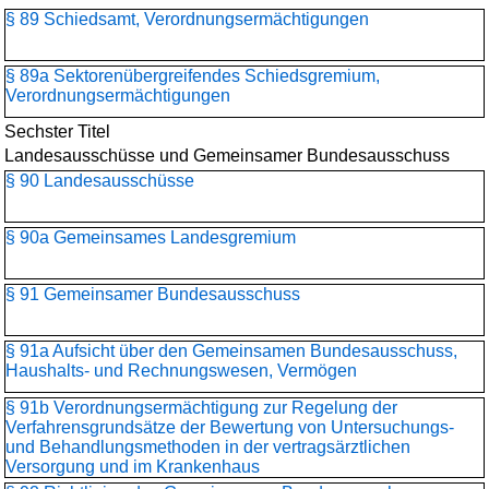
§ 89 Schiedsamt, Verordnungsermächtigungen
§ 89a Sektorenübergreifendes Schiedsgremium,
Verordnungsermächtigungen
Sechster Titel
Landesausschüsse und Gemeinsamer Bundesausschuss
§ 90 Landesausschüsse
§ 90a Gemeinsames Landesgremium
§ 91 Gemeinsamer Bundesausschuss
§ 91a Aufsicht über den Gemeinsamen Bundesausschuss,
Haushalts- und Rechnungswesen, Vermögen
§ 91b Verordnungsermächtigung zur Regelung der
Verfahrensgrundsätze der Bewertung von Untersuchungs-
und Behandlungsmethoden in der vertragsärztlichen
Versorgung und im Krankenhaus