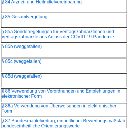
§ 84 Arznei- und Heilmittelvereinbarung
§ 85 Gesamtvergütung
§ 85a Sonderregelungen für Vertragszahnärztinnen und
Vertragszahnärzte aus Anlass der COVID-19-Pandemie
§ 85b (weggefallen)
§ 85c (weggefallen)
§ 85d (weggefallen)
§ 86 Verwendung von Verordnungen und Empfehlungen in
elektronischer Form
§ 86a Verwendung von Überweisungen in elektronischer
Form
§ 87 Bundesmantelvertrag, einheitlicher Bewertungsmaßstab,
bundeseinheitliche Orientierungswerte