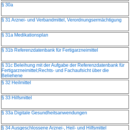
§ 30a
§ 31 Arznei- und Verbandmittel, Verordnungsermächtigung
§ 31a Medikationsplan
§ 31b Referenzdatenbank für Fertigarzneimittel
§ 31c Beleihung mit der Aufgabe der Referenzdatenbank für
Fertigarzneimittel;Rechts- und Fachaufsicht über die
Beliehene
§ 32 Heilmittel
§ 33 Hilfsmittel
§ 33a Digitale Gesundheitsanwendungen
§ 34 Ausgeschlossene Arznei-, Heil- und Hilfsmittel