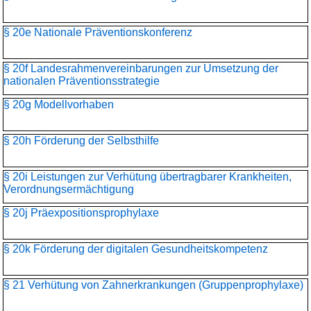
§ 20e Nationale Präventionskonferenz
§ 20f Landesrahmenvereinbarungen zur Umsetzung der
nationalen Präventionsstrategie
§ 20g Modellvorhaben
§ 20h Förderung der Selbsthilfe
§ 20i Leistungen zur Verhütung übertragbarer Krankheiten,
Verordnungsermächtigung
§ 20j Präexpositionsprophylaxe
§ 20k Förderung der digitalen Gesundheitskompetenz
§ 21 Verhütung von Zahnerkrankungen (Gruppenprophylaxe)