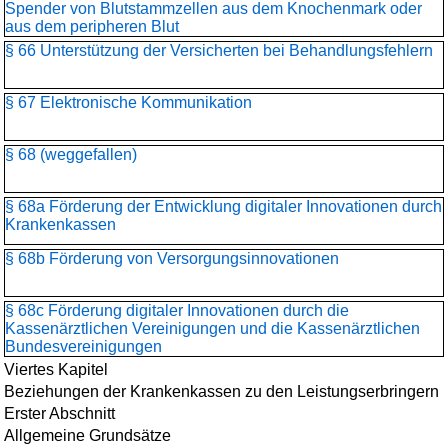
Spender von Blutstammzellen aus dem Knochenmark oder
aus dem peripheren Blut
§ 66 Unterstützung der Versicherten bei Behandlungsfehlern
§ 67 Elektronische Kommunikation
§ 68 (weggefallen)
§ 68a Förderung der Entwicklung digitaler Innovationen durch
Krankenkassen
§ 68b Förderung von Versorgungsinnovationen
§ 68c Förderung digitaler Innovationen durch die
Kassenärztlichen Vereinigungen und die Kassenärztlichen
Bundesvereinigungen
Viertes Kapitel
Beziehungen der Krankenkassen zu den Leistungserbringern
Erster Abschnitt
Allgemeine Grundsätze