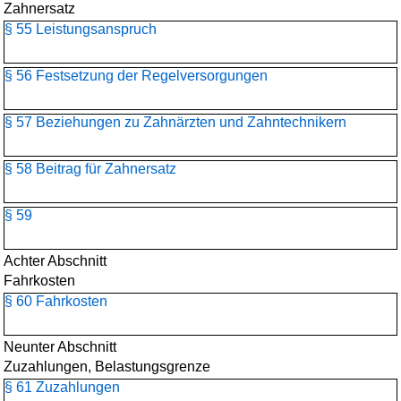
Zahnersatz
§ 55 Leistungsanspruch
§ 56 Festsetzung der Regelversorgungen
§ 57 Beziehungen zu Zahnärzten und Zahntechnikern
§ 58 Beitrag für Zahnersatz
§ 59
Achter Abschnitt
Fahrkosten
§ 60 Fahrkosten
Neunter Abschnitt
Zuzahlungen, Belastungsgrenze
§ 61 Zuzahlungen