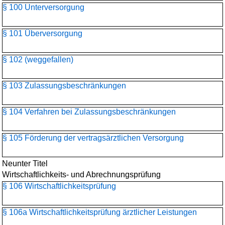
§ 100 Unterversorgung
§ 101 Überversorgung
§ 102 (weggefallen)
§ 103 Zulassungsbeschränkungen
§ 104 Verfahren bei Zulassungsbeschränkungen
§ 105 Förderung der vertragsärztlichen Versorgung
Neunter Titel
Wirtschaftlichkeits- und Abrechnungsprüfung
§ 106 Wirtschaftlichkeitsprüfung
§ 106a Wirtschaftlichkeitsprüfung ärztlicher Leistungen