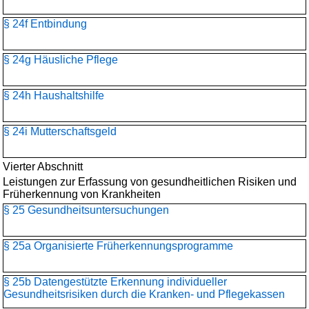
§ 24f Entbindung
§ 24g Häusliche Pflege
§ 24h Haushaltshilfe
§ 24i Mutterschaftsgeld
Vierter Abschnitt
Leistungen zur Erfassung von gesundheitlichen Risiken und
Früherkennung von Krankheiten
§ 25 Gesundheitsuntersuchungen
§ 25a Organisierte Früherkennungsprogramme
§ 25b Datengestützte Erkennung individueller
Gesundheitsrisiken durch die Kranken- und Pflegekassen