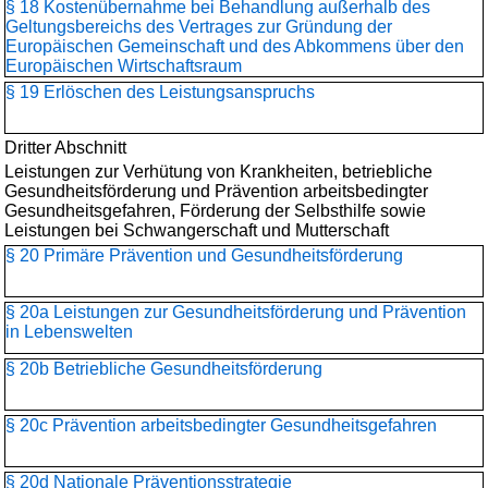
§ 18 Kostenübernahme bei Behandlung außerhalb des
Geltungsbereichs des Vertrages zur Gründung der
Europäischen Gemeinschaft und des Abkommens über den
Europäischen Wirtschaftsraum
§ 19 Erlöschen des Leistungsanspruchs
Dritter Abschnitt
Leistungen zur Verhütung von Krankheiten, betriebliche
Gesundheitsförderung und Prävention arbeitsbedingter
Gesundheitsgefahren, Förderung der Selbsthilfe sowie
Leistungen bei Schwangerschaft und Mutterschaft
§ 20 Primäre Prävention und Gesundheitsförderung
§ 20a Leistungen zur Gesundheitsförderung und Prävention
in Lebenswelten
§ 20b Betriebliche Gesundheitsförderung
§ 20c Prävention arbeitsbedingter Gesundheitsgefahren
§ 20d Nationale Präventionsstrategie