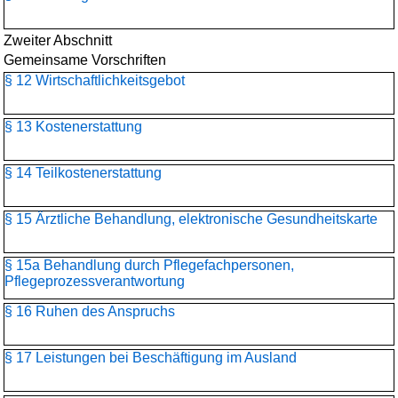
Zweiter Abschnitt
Gemeinsame Vorschriften
§ 12 Wirtschaftlichkeitsgebot
§ 13 Kostenerstattung
§ 14 Teilkostenerstattung
§ 15 Ärztliche Behandlung, elektronische Gesundheitskarte
§ 15a Behandlung durch Pflegefachpersonen,
Pflegeprozessverantwortung
§ 16 Ruhen des Anspruchs
§ 17 Leistungen bei Beschäftigung im Ausland