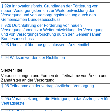
§ 92a Innovationsfonds, Grundlagen der Förderung von
neuen Versorgungsformen zur Weiterentwicklung der
Versorgung und von Versorgungsforschung durch den
Gemeinsamen Bundesausschuss
§ 92b Durchführung der Förderung von neuen
Versorgungsformen zur Weiterentwicklung der Versorgung
und von Versorgungsforschung durch den Gemeinsamen
Bundesausschuss
§ 93 Übersicht über ausgeschlossene Arzneimittel
§ 94 Wirksamwerden der Richtlinien
Siebter Titel
Voraussetzungen und Formen der Teilnahme von Ärzten und
Zahnärzten an der Versorgung
§ 95 Teilnahme an der vertragsärztlichen Versorgung
§ 95a Voraussetzung für die Eintragung in das Arztregister für
Vertragsärzte