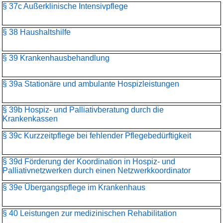
§ 37c Außerklinische Intensivpflege
§ 38 Haushaltshilfe
§ 39 Krankenhausbehandlung
§ 39a Stationäre und ambulante Hospizleistungen
§ 39b Hospiz- und Palliativberatung durch die
Krankenkassen
§ 39c Kurzzeitpflege bei fehlender Pflegebedürftigkeit
§ 39d Förderung der Koordination in Hospiz- und
Palliativnetzwerken durch einen Netzwerkkoordinator
§ 39e Übergangspflege im Krankenhaus
§ 40 Leistungen zur medizinischen Rehabilitation