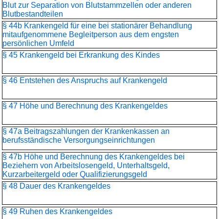
Blut zur Separation von Blutstammzellen oder anderen
Blutbestandteilen
§ 44b Krankengeld für eine bei stationärer Behandlung
mitaufgenommene Begleitperson aus dem engsten
persönlichen Umfeld
§ 45 Krankengeld bei Erkrankung des Kindes
§ 46 Entstehen des Anspruchs auf Krankengeld
§ 47 Höhe und Berechnung des Krankengeldes
§ 47a Beitragszahlungen der Krankenkassen an
berufsständische Versorgungseinrichtungen
§ 47b Höhe und Berechnung des Krankengeldes bei
Beziehern von Arbeitslosengeld, Unterhaltsgeld,
Kurzarbeitergeld oder Qualifizierungsgeld
§ 48 Dauer des Krankengeldes
§ 49 Ruhen des Krankengeldes