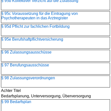
§ 95b Kollektiver Verzicht auf die Zulassung
§ 95c Voraussetzung für die Eintragung von
Psychotherapeuten in das Arztregister
§ 95d Pflicht zur fachlichen Fortbildung
§ 95e Berufshaftpflichtversicherung
§ 96 Zulassungsausschüsse
§ 97 Berufungsausschüsse
§ 98 Zulassungsverordnungen
Achter Titel
Bedarfsplanung, Unterversorgung, Überversorgung
§ 99 Bedarfsplan