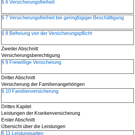
§ 6 Versicherungsfreiheit
§ 7 Versicherungsfreiheit bei geringfügiger Beschäftigung
§ 8 Befreiung von der Versicherungspflicht
Zweiter Abschnitt
Versicherungsberechtigung
§ 9 Freiwillige Versicherung
Dritter Abschnitt
Versicherung der Familienangehörigen
§ 10 Familienversicherung
Drittes Kapitel
Leistungen der Krankenversicherung
Erster Abschnitt
Übersicht über die Leistungen
§ 11 Leistungsarten