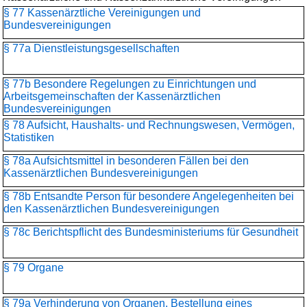
§ 77 Kassenärztliche Vereinigungen und
Bundesvereinigungen
§ 77a Dienstleistungsgesellschaften
§ 77b Besondere Regelungen zu Einrichtungen und
Arbeitsgemeinschaften der Kassenärztlichen
Bundesvereinigungen
§ 78 Aufsicht, Haushalts- und Rechnungswesen, Vermögen,
Statistiken
§ 78a Aufsichtsmittel in besonderen Fällen bei den
Kassenärztlichen Bundesvereinigungen
§ 78b Entsandte Person für besondere Angelegenheiten bei
den Kassenärztlichen Bundesvereinigungen
§ 78c Berichtspflicht des Bundesministeriums für Gesundheit
§ 79 Organe
§ 79a Verhinderung von Organen, Bestellung eines