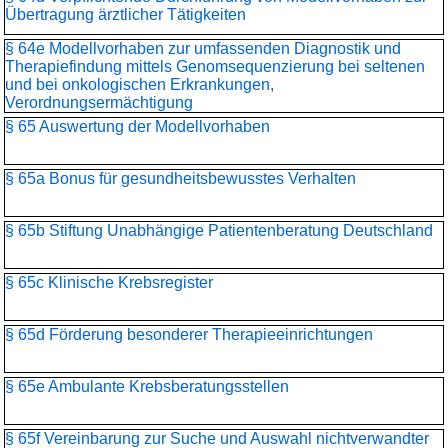
Übertragung ärztlicher Tätigkeiten
§ 64e Modellvorhaben zur umfassenden Diagnostik und
Therapiefindung mittels Genomsequenzierung bei seltenen
und bei onkologischen Erkrankungen,
Verordnungsermächtigung
§ 65 Auswertung der Modellvorhaben
§ 65a Bonus für gesundheitsbewusstes Verhalten
§ 65b Stiftung Unabhängige Patientenberatung Deutschland
§ 65c Klinische Krebsregister
§ 65d Förderung besonderer Therapieeinrichtungen
§ 65e Ambulante Krebsberatungsstellen
§ 65f Vereinbarung zur Suche und Auswahl nichtverwandter