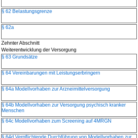
§ 62 Belastungsgrenze
§ 62a
Zehnter Abschnitt
Weiterentwicklung der Versorgung
§ 63 Grundsätze
§ 64 Vereinbarungen mit Leistungserbringern
§ 64a Modellvorhaben zur Arzneimittelversorgung
§ 64b Modellvorhaben zur Versorgung psychisch kranker
Menschen
§ 64c Modellvorhaben zum Screening auf 4MRGN
§ 64d Verpflichtende Durchführung von Modellvorhaben zur