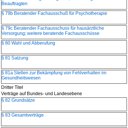
Beauftragten
§ 79b Beratender Fachausschuß für Psychotherapie
§ 79c Beratender Fachausschuss für hausärztliche
Versorgung; weitere beratende Fachausschüsse
§ 80 Wahl und Abberufung
§ 81 Satzung
§ 81a Stellen zur Bekämpfung von Fehlverhalten im
Gesundheitswesen
Dritter Titel
Verträge auf Bundes- und Landesebene
§ 82 Grundsätze
§ 83 Gesamtverträge