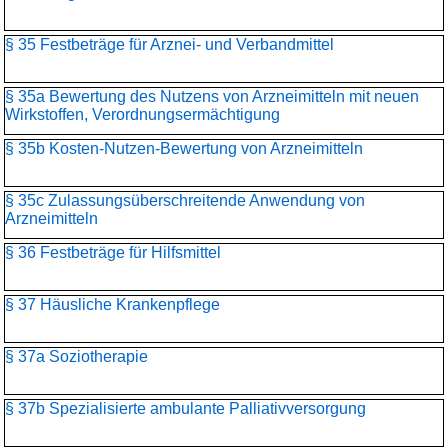
§ 35 Festbeträge für Arznei- und Verbandmittel
§ 35a Bewertung des Nutzens von Arzneimitteln mit neuen
Wirkstoffen, Verordnungsermächtigung
§ 35b Kosten-Nutzen-Bewertung von Arzneimitteln
§ 35c Zulassungsüberschreitende Anwendung von
Arzneimitteln
§ 36 Festbeträge für Hilfsmittel
§ 37 Häusliche Krankenpflege
§ 37a Soziotherapie
§ 37b Spezialisierte ambulante Palliativversorgung