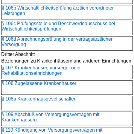
§ 106b Wirtschaftlichkeitsprüfung ärztlich verordneter
Leistungen
§ 106c Prüfungsstelle und Beschwerdeausschuss bei
Wirtschaftlichkeitsprüfungen
§ 106d Abrechnungsprüfung in der vertragsärztlichen
Versorgung
Dritter Abschnitt
Beziehungen zu Krankenhäusern und anderen Einrichtungen
§ 107 Krankenhäuser, Vorsorge- oder
Rehabilitationseinrichtungen
§ 108 Zugelassene Krankenhäuser
§ 108a Krankenhausgesellschaften
§ 109 Abschluß von Versorgungsverträgen mit
Krankenhäusern
§ 110 Kündigung von Versorgungsverträgen mit