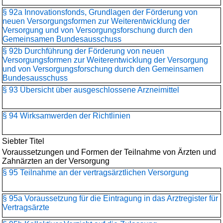
§ 92a Innovationsfonds, Grundlagen der Förderung von
neuen Versorgungsformen zur Weiterentwicklung der
Versorgung und von Versorgungsforschung durch den
Gemeinsamen Bundesausschuss
§ 92b Durchführung der Förderung von neuen
Versorgungsformen zur Weiterentwicklung der Versorgung
und von Versorgungsforschung durch den Gemeinsamen
Bundesausschuss
§ 93 Übersicht über ausgeschlossene Arzneimittel
§ 94 Wirksamwerden der Richtlinien
Siebter Titel
Voraussetzungen und Formen der Teilnahme von Ärzten und
Zahnärzten an der Versorgung
§ 95 Teilnahme an der vertragsärztlichen Versorgung
§ 95a Voraussetzung für die Eintragung in das Arztregister für
Vertragsärzte