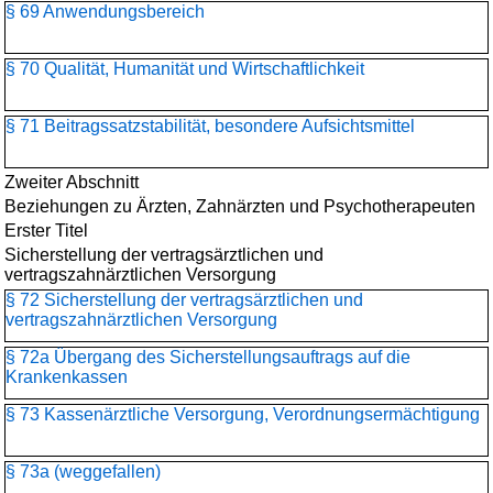
§ 69 Anwendungsbereich
§ 70 Qualität, Humanität und Wirtschaftlichkeit
§ 71 Beitragssatzstabilität, besondere Aufsichtsmittel
Zweiter Abschnitt
Beziehungen zu Ärzten, Zahnärzten und Psychotherapeuten
Erster Titel
Sicherstellung der vertragsärztlichen und
vertragszahnärztlichen Versorgung
§ 72 Sicherstellung der vertragsärztlichen und
vertragszahnärztlichen Versorgung
§ 72a Übergang des Sicherstellungsauftrags auf die
Krankenkassen
§ 73 Kassenärztliche Versorgung, Verordnungsermächtigung
§ 73a (weggefallen)