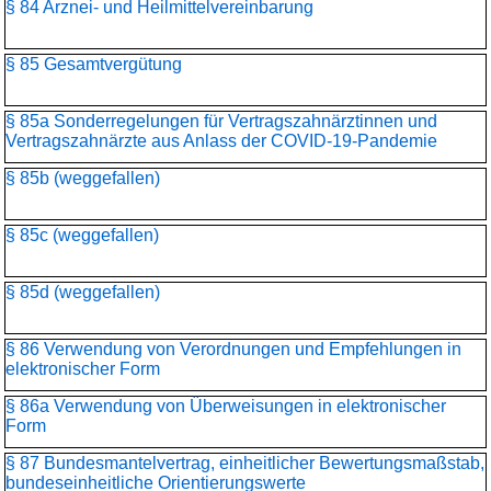
§ 84 Arznei- und Heilmittelvereinbarung
§ 85 Gesamtvergütung
§ 85a Sonderregelungen für Vertragszahnärztinnen und
Vertragszahnärzte aus Anlass der COVID-19-Pandemie
§ 85b (weggefallen)
§ 85c (weggefallen)
§ 85d (weggefallen)
§ 86 Verwendung von Verordnungen und Empfehlungen in
elektronischer Form
§ 86a Verwendung von Überweisungen in elektronischer
Form
§ 87 Bundesmantelvertrag, einheitlicher Bewertungsmaßstab,
bundeseinheitliche Orientierungswerte