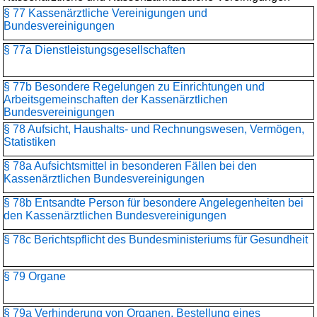
§ 77 Kassenärztliche Vereinigungen und
Bundesvereinigungen
§ 77a Dienstleistungsgesellschaften
§ 77b Besondere Regelungen zu Einrichtungen und
Arbeitsgemeinschaften der Kassenärztlichen
Bundesvereinigungen
§ 78 Aufsicht, Haushalts- und Rechnungswesen, Vermögen,
Statistiken
§ 78a Aufsichtsmittel in besonderen Fällen bei den
Kassenärztlichen Bundesvereinigungen
§ 78b Entsandte Person für besondere Angelegenheiten bei
den Kassenärztlichen Bundesvereinigungen
§ 78c Berichtspflicht des Bundesministeriums für Gesundheit
§ 79 Organe
§ 79a Verhinderung von Organen, Bestellung eines