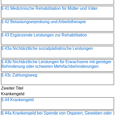
§ 41 Medizinische Rehabilitation für Mütter und Väter
§ 42 Belastungserprobung und Arbeitstherapie
§ 43 Ergänzende Leistungen zur Rehabilitation
§ 43a Nichtärztliche sozialpädiatrische Leistungen
§ 43b Nichtärztliche Leistungen für Erwachsene mit geistiger
Behinderung oder schweren Mehrfachbehinderungen
§ 43c Zahlungsweg
Zweiter Titel
Krankengeld
§ 44 Krankengeld
§ 44a Krankengeld bei Spende von Organen, Geweben oder