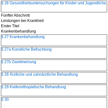
§ 26 Gesundheitsuntersuchungen für Kinder und Jugendliche
Fünfter Abschnitt
Leistungen bei Krankheit
Erster Titel
Krankenbehandlung
§ 27 Krankenbehandlung
§ 27a Künstliche Befruchtung
§ 27b Zweitmeinung
§ 28 Ärztliche und zahnärztliche Behandlung
§ 29 Kieferorthopädische Behandlung
§ 30