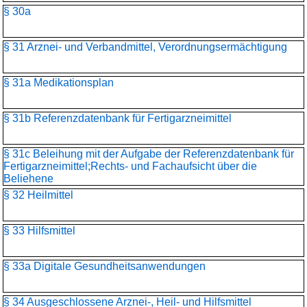
§ 30a
§ 31 Arznei- und Verbandmittel, Verordnungsermächtigung
§ 31a Medikationsplan
§ 31b Referenzdatenbank für Fertigarzneimittel
§ 31c Beleihung mit der Aufgabe der Referenzdatenbank für
Fertigarzneimittel;Rechts- und Fachaufsicht über die
Beliehene
§ 32 Heilmittel
§ 33 Hilfsmittel
§ 33a Digitale Gesundheitsanwendungen
§ 34 Ausgeschlossene Arznei-, Heil- und Hilfsmittel