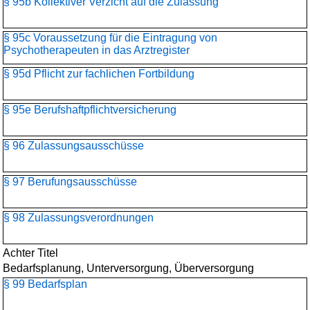
§ 95b Kollektiver Verzicht auf die Zulassung
§ 95c Voraussetzung für die Eintragung von
Psychotherapeuten in das Arztregister
§ 95d Pflicht zur fachlichen Fortbildung
§ 95e Berufshaftpflichtversicherung
§ 96 Zulassungsausschüsse
§ 97 Berufungsausschüsse
§ 98 Zulassungsverordnungen
Achter Titel
Bedarfsplanung, Unterversorgung, Überversorgung
§ 99 Bedarfsplan