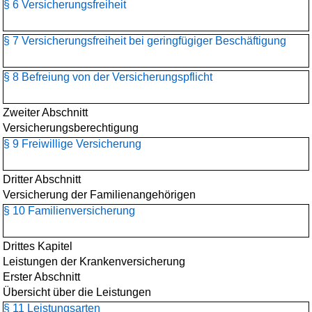
§ 6 Versicherungsfreiheit
§ 7 Versicherungsfreiheit bei geringfügiger Beschäftigung
§ 8 Befreiung von der Versicherungspflicht
Zweiter Abschnitt
Versicherungsberechtigung
§ 9 Freiwillige Versicherung
Dritter Abschnitt
Versicherung der Familienangehörigen
§ 10 Familienversicherung
Drittes Kapitel
Leistungen der Krankenversicherung
Erster Abschnitt
Übersicht über die Leistungen
§ 11 Leistungsarten