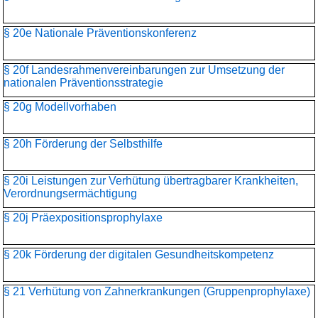
§ 20e Nationale Präventionskonferenz
§ 20f Landesrahmenvereinbarungen zur Umsetzung der
nationalen Präventionsstrategie
§ 20g Modellvorhaben
§ 20h Förderung der Selbsthilfe
§ 20i Leistungen zur Verhütung übertragbarer Krankheiten,
Verordnungsermächtigung
§ 20j Präexpositionsprophylaxe
§ 20k Förderung der digitalen Gesundheitskompetenz
§ 21 Verhütung von Zahnerkrankungen (Gruppenprophylaxe)