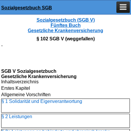
Sozialgesetzbuch SGB
Sozialgesetzbuch (SGB V)
Fünftes Buch
Gesetzliche Krankenversicherung
§ 102 SGB V (weggefallen)
-
SGB V Sozialgesetzbuch
Gesetzliche Krankenversicherung
Inhaltsverzeichnis
Erstes Kapitel
Allgemeine Vorschriften
§ 1 Solidarität und Eigenverantwortung
§ 2 Leistungen