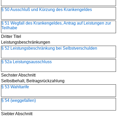
§ 50 Ausschluß und Kürzung des Krankengeldes
§ 51 Wegfall des Krankengeldes, Antrag auf Leistungen zur
Teilhabe
Dritter Titel
Leistungsbeschränkungen
§ 52 Leistungsbeschränkung bei Selbstverschulden
§ 52a Leistungsausschluss
Sechster Abschnitt
Selbstbehalt, Beitragsrückzahlung
§ 53 Wahltarife
§ 54 (weggefallen)
Siebter Abschnitt