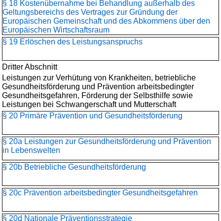
§ 18 Kostenübernahme bei Behandlung außerhalb des
Geltungsbereichs des Vertrages zur Gründung der
Europäischen Gemeinschaft und des Abkommens über den
Europäischen Wirtschaftsraum
§ 19 Erlöschen des Leistungsanspruchs
Dritter Abschnitt
Leistungen zur Verhütung von Krankheiten, betriebliche
Gesundheitsförderung und Prävention arbeitsbedingter
Gesundheitsgefahren, Förderung der Selbsthilfe sowie
Leistungen bei Schwangerschaft und Mutterschaft
§ 20 Primäre Prävention und Gesundheitsförderung
§ 20a Leistungen zur Gesundheitsförderung und Prävention
in Lebenswelten
§ 20b Betriebliche Gesundheitsförderung
§ 20c Prävention arbeitsbedingter Gesundheitsgefahren
§ 20d Nationale Präventionsstrategie