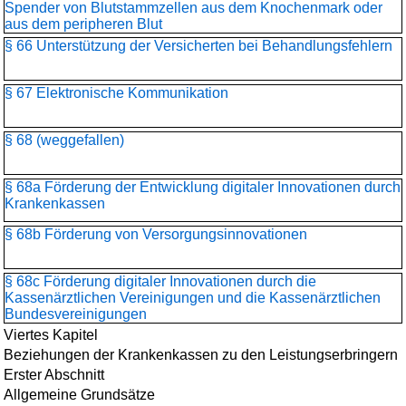
Spender von Blutstammzellen aus dem Knochenmark oder
aus dem peripheren Blut
§ 66 Unterstützung der Versicherten bei Behandlungsfehlern
§ 67 Elektronische Kommunikation
§ 68 (weggefallen)
§ 68a Förderung der Entwicklung digitaler Innovationen durch
Krankenkassen
§ 68b Förderung von Versorgungsinnovationen
§ 68c Förderung digitaler Innovationen durch die
Kassenärztlichen Vereinigungen und die Kassenärztlichen
Bundesvereinigungen
Viertes Kapitel
Beziehungen der Krankenkassen zu den Leistungserbringern
Erster Abschnitt
Allgemeine Grundsätze