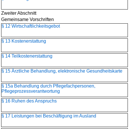
Zweiter Abschnitt
Gemeinsame Vorschriften
§ 12 Wirtschaftlichkeitsgebot
§ 13 Kostenerstattung
§ 14 Teilkostenerstattung
§ 15 Ärztliche Behandlung, elektronische Gesundheitskarte
§ 15a Behandlung durch Pflegefachpersonen,
Pflegeprozessverantwortung
§ 16 Ruhen des Anspruchs
§ 17 Leistungen bei Beschäftigung im Ausland