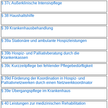
§ 37c Außerklinische Intensivpflege
§ 38 Haushaltshilfe
§ 39 Krankenhausbehandlung
§ 39a Stationäre und ambulante Hospizleistungen
§ 39b Hospiz- und Palliativberatung durch die
Krankenkassen
§ 39c Kurzzeitpflege bei fehlender Pflegebedürftigkeit
§ 39d Förderung der Koordination in Hospiz- und
Palliativnetzwerken durch einen Netzwerkkoordinator
§ 39e Übergangspflege im Krankenhaus
§ 40 Leistungen zur medizinischen Rehabilitation