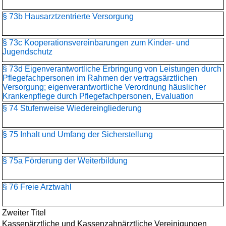
§ 73b Hausarztzentrierte Versorgung
§ 73c Kooperationsvereinbarungen zum Kinder- und
Jugendschutz
§ 73d Eigenverantwortliche Erbringung von Leistungen durch
Pflegefachpersonen im Rahmen der vertragsärztlichen
Versorgung; eigenverantwortliche Verordnung häuslicher
Krankenpflege durch Pflegefachpersonen, Evaluation
§ 74 Stufenweise Wiedereingliederung
§ 75 Inhalt und Umfang der Sicherstellung
§ 75a Förderung der Weiterbildung
§ 76 Freie Arztwahl
Zweiter Titel
Kassenärztliche und Kassenzahnärztliche Vereinigungen