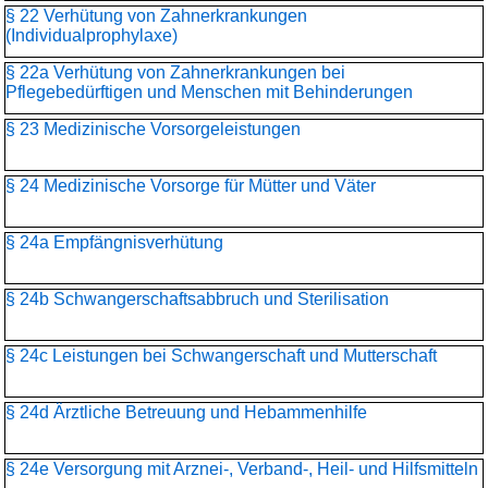
§ 22 Verhütung von Zahnerkrankungen
(Individualprophylaxe)
§ 22a Verhütung von Zahnerkrankungen bei
Pflegebedürftigen und Menschen mit Behinderungen
§ 23 Medizinische Vorsorgeleistungen
§ 24 Medizinische Vorsorge für Mütter und Väter
§ 24a Empfängnisverhütung
§ 24b Schwangerschaftsabbruch und Sterilisation
§ 24c Leistungen bei Schwangerschaft und Mutterschaft
§ 24d Ärztliche Betreuung und Hebammenhilfe
§ 24e Versorgung mit Arznei-, Verband-, Heil- und Hilfsmitteln