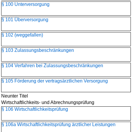
§ 100 Unterversorgung
§ 101 Überversorgung
§ 102 (weggefallen)
§ 103 Zulassungsbeschränkungen
§ 104 Verfahren bei Zulassungsbeschränkungen
§ 105 Förderung der vertragsärztlichen Versorgung
Neunter Titel
Wirtschaftlichkeits- und Abrechnungsprüfung
§ 106 Wirtschaftlichkeitsprüfung
§ 106a Wirtschaftlichkeitsprüfung ärztlicher Leistungen