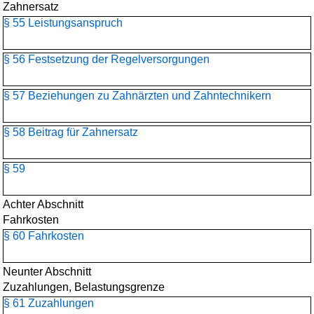
Zahnersatz
§ 55 Leistungsanspruch
§ 56 Festsetzung der Regelversorgungen
§ 57 Beziehungen zu Zahnärzten und Zahntechnikern
§ 58 Beitrag für Zahnersatz
§ 59
Achter Abschnitt
Fahrkosten
§ 60 Fahrkosten
Neunter Abschnitt
Zuzahlungen, Belastungsgrenze
§ 61 Zuzahlungen