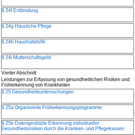
§ 24f Entbindung
§ 24g Häusliche Pflege
§ 24h Haushaltshilfe
§ 24i Mutterschaftsgeld
Vierter Abschnitt
Leistungen zur Erfassung von gesundheitlichen Risiken und
Früherkennung von Krankheiten
§ 25 Gesundheitsuntersuchungen
§ 25a Organisierte Früherkennungsprogramme
§ 25b Datengestützte Erkennung individueller
Gesundheitsrisiken durch die Kranken- und Pflegekassen