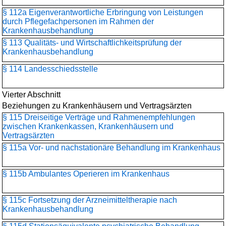
§ 112a Eigenverantwortliche Erbringung von Leistungen
durch Pflegefachpersonen im Rahmen der
Krankenhausbehandlung
§ 113 Qualitäts- und Wirtschaftlichkeitsprüfung der
Krankenhausbehandlung
§ 114 Landesschiedsstelle
Vierter Abschnitt
Beziehungen zu Krankenhäusern und Vertragsärzten
§ 115 Dreiseitige Verträge und Rahmenempfehlungen
zwischen Krankenkassen, Krankenhäusern und
Vertragsärzten
§ 115a Vor- und nachstationäre Behandlung im Krankenhaus
§ 115b Ambulantes Operieren im Krankenhaus
§ 115c Fortsetzung der Arzneimitteltherapie nach
Krankenhausbehandlung