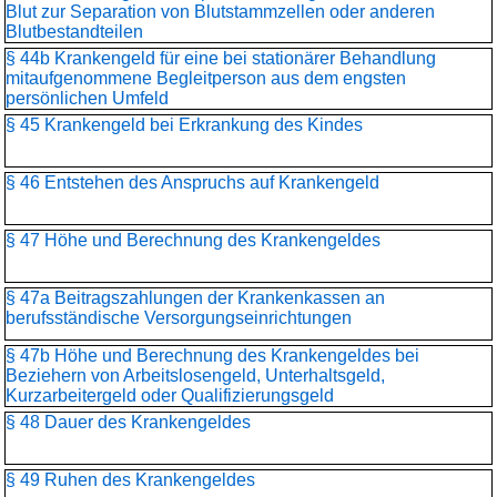
Blut zur Separation von Blutstammzellen oder anderen
Blutbestandteilen
§ 44b Krankengeld für eine bei stationärer Behandlung
mitaufgenommene Begleitperson aus dem engsten
persönlichen Umfeld
§ 45 Krankengeld bei Erkrankung des Kindes
§ 46 Entstehen des Anspruchs auf Krankengeld
§ 47 Höhe und Berechnung des Krankengeldes
§ 47a Beitragszahlungen der Krankenkassen an
berufsständische Versorgungseinrichtungen
§ 47b Höhe und Berechnung des Krankengeldes bei
Beziehern von Arbeitslosengeld, Unterhaltsgeld,
Kurzarbeitergeld oder Qualifizierungsgeld
§ 48 Dauer des Krankengeldes
§ 49 Ruhen des Krankengeldes