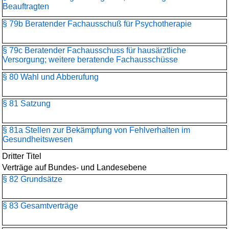
Beauftragten
§ 79b Beratender Fachausschuß für Psychotherapie
§ 79c Beratender Fachausschuss für hausärztliche
Versorgung; weitere beratende Fachausschüsse
§ 80 Wahl und Abberufung
§ 81 Satzung
§ 81a Stellen zur Bekämpfung von Fehlverhalten im
Gesundheitswesen
Dritter Titel
Verträge auf Bundes- und Landesebene
§ 82 Grundsätze
§ 83 Gesamtverträge