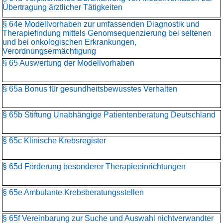
Übertragung ärztlicher Tätigkeiten
§ 64e Modellvorhaben zur umfassenden Diagnostik und
Therapiefindung mittels Genomsequenzierung bei seltenen
und bei onkologischen Erkrankungen,
Verordnungsermächtigung
§ 65 Auswertung der Modellvorhaben
§ 65a Bonus für gesundheitsbewusstes Verhalten
§ 65b Stiftung Unabhängige Patientenberatung Deutschland
§ 65c Klinische Krebsregister
§ 65d Förderung besonderer Therapieeinrichtungen
§ 65e Ambulante Krebsberatungsstellen
§ 65f Vereinbarung zur Suche und Auswahl nichtverwandter