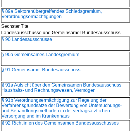
§ 89a Sektorenübergreifendes Schiedsgremium,
Verordnungsermächtigungen
Sechster Titel
Landesausschüsse und Gemeinsamer Bundesausschuss
§ 90 Landesausschüsse
§ 90a Gemeinsames Landesgremium
§ 91 Gemeinsamer Bundesausschuss
§ 91a Aufsicht über den Gemeinsamen Bundesausschuss,
Haushalts- und Rechnungswesen, Vermögen
§ 91b Verordnungsermächtigung zur Regelung der
Verfahrensgrundsätze der Bewertung von Untersuchungs-
und Behandlungsmethoden in der vertragsärztlichen
Versorgung und im Krankenhaus
§ 92 Richtlinien des Gemeinsamen Bundesausschusses