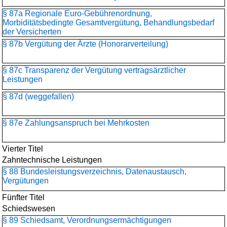
§ 87a Regionale Euro-Gebührenordnung,
Morbiditätsbedingte Gesamtvergütung, Behandlungsbedarf
der Versicherten
§ 87b Vergütung der Ärzte (Honorarverteilung)
§ 87c Transparenz der Vergütung vertragsärztlicher
Leistungen
§ 87d (weggefallen)
§ 87e Zahlungsanspruch bei Mehrkosten
Vierter Titel
Zahntechnische Leistungen
§ 88 Bundesleistungsverzeichnis, Datenaustausch,
Vergütungen
Fünfter Titel
Schiedswesen
§ 89 Schiedsamt, Verordnungsermächtigungen