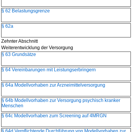
§ 62 Belastungsgrenze
§ 62a
Zehnter Abschnitt
Weiterentwicklung der Versorgung
§ 63 Grundsätze
§ 64 Vereinbarungen mit Leistungserbringern
§ 64a Modellvorhaben zur Arzneimittelversorgung
§ 64b Modellvorhaben zur Versorgung psychisch kranker
Menschen
§ 64c Modellvorhaben zum Screening auf 4MRGN
§ 64d Verpflichtende Durchführung von Modellvorhaben zur