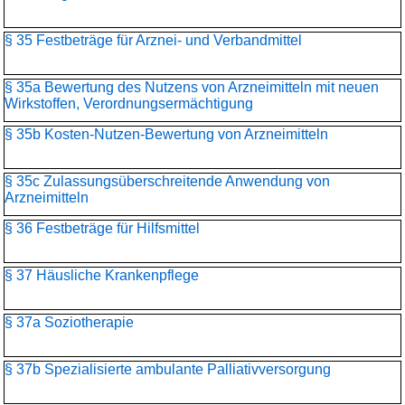
§ 35 Festbeträge für Arznei- und Verbandmittel
§ 35a Bewertung des Nutzens von Arzneimitteln mit neuen
Wirkstoffen, Verordnungsermächtigung
§ 35b Kosten-Nutzen-Bewertung von Arzneimitteln
§ 35c Zulassungsüberschreitende Anwendung von
Arzneimitteln
§ 36 Festbeträge für Hilfsmittel
§ 37 Häusliche Krankenpflege
§ 37a Soziotherapie
§ 37b Spezialisierte ambulante Palliativversorgung