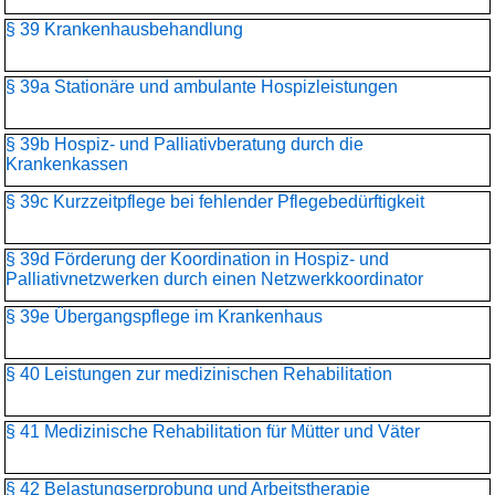
§ 39 Krankenhausbehandlung
§ 39a Stationäre und ambulante Hospizleistungen
§ 39b Hospiz- und Palliativberatung durch die
Krankenkassen
§ 39c Kurzzeitpflege bei fehlender Pflegebedürftigkeit
§ 39d Förderung der Koordination in Hospiz- und
Palliativnetzwerken durch einen Netzwerkkoordinator
§ 39e Übergangspflege im Krankenhaus
§ 40 Leistungen zur medizinischen Rehabilitation
§ 41 Medizinische Rehabilitation für Mütter und Väter
§ 42 Belastungserprobung und Arbeitstherapie