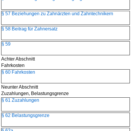
§ 57 Beziehungen zu Zahnärzten und Zahntechnikern
§ 58 Beitrag für Zahnersatz
§ 59
Achter Abschnitt
Fahrkosten
§ 60 Fahrkosten
Neunter Abschnitt
Zuzahlungen, Belastungsgrenze
§ 61 Zuzahlungen
§ 62 Belastungsgrenze
§ 62a