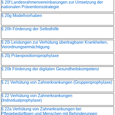
§ 20f Landesrahmenvereinbarungen zur Umsetzung der
nationalen Präventionsstrategie
§ 20g Modellvorhaben
§ 20h Förderung der Selbsthilfe
§ 20i Leistungen zur Verhütung übertragbarer Krankheiten,
Verordnungsermächtigung
§ 20j Präexpositionsprophylaxe
§ 20k Förderung der digitalen Gesundheitskompetenz
§ 21 Verhütung von Zahnerkrankungen (Gruppenprophylaxe)
§ 22 Verhütung von Zahnerkrankungen
(Individualprophylaxe)
§ 22a Verhütung von Zahnerkrankungen bei
Pflegebedürftigen und Menschen mit Behinderungen