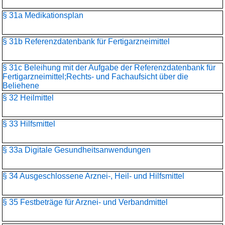
§ 31a Medikationsplan
§ 31b Referenzdatenbank für Fertigarzneimittel
§ 31c Beleihung mit der Aufgabe der Referenzdatenbank für
Fertigarzneimittel;Rechts- und Fachaufsicht über die
Beliehene
§ 32 Heilmittel
§ 33 Hilfsmittel
§ 33a Digitale Gesundheitsanwendungen
§ 34 Ausgeschlossene Arznei-, Heil- und Hilfsmittel
§ 35 Festbeträge für Arznei- und Verbandmittel