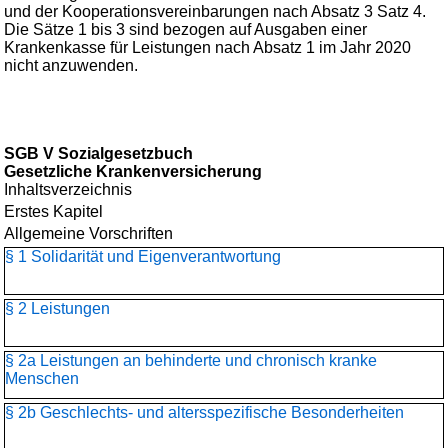
und der Kooperationsvereinbarungen nach Absatz 3 Satz 4.
Die Sätze 1 bis 3 sind bezogen auf Ausgaben einer
Krankenkasse für Leistungen nach Absatz 1 im Jahr 2020
nicht anzuwenden.
SGB V Sozialgesetzbuch
Gesetzliche Krankenversicherung
Inhaltsverzeichnis
Erstes Kapitel
Allgemeine Vorschriften
§ 1 Solidarität und Eigenverantwortung
§ 2 Leistungen
§ 2a Leistungen an behinderte und chronisch kranke
Menschen
§ 2b Geschlechts- und altersspezifische Besonderheiten