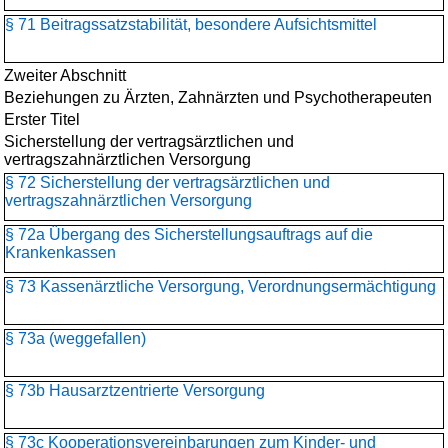
§ 71 Beitragssatzstabilität, besondere Aufsichtsmittel
Zweiter Abschnitt
Beziehungen zu Ärzten, Zahnärzten und Psychotherapeuten
Erster Titel
Sicherstellung der vertragsärztlichen und
vertragszahnärztlichen Versorgung
§ 72 Sicherstellung der vertragsärztlichen und
vertragszahnärztlichen Versorgung
§ 72a Übergang des Sicherstellungsauftrags auf die
Krankenkassen
§ 73 Kassenärztliche Versorgung, Verordnungsermächtigung
§ 73a (weggefallen)
§ 73b Hausarztzentrierte Versorgung
§ 73c Kooperationsvereinbarungen zum Kinder- und