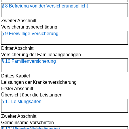
§ 8 Befreiung von der Versicherungspflicht
Zweiter Abschnitt
Versicherungsberechtigung
§ 9 Freiwillige Versicherung
Dritter Abschnitt
Versicherung der Familienangehörigen
§ 10 Familienversicherung
Drittes Kapitel
Leistungen der Krankenversicherung
Erster Abschnitt
Übersicht über die Leistungen
§ 11 Leistungsarten
Zweiter Abschnitt
Gemeinsame Vorschriften