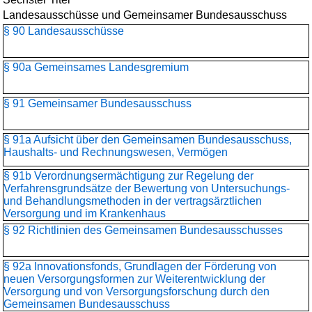
Landesausschüsse und Gemeinsamer Bundesausschuss
§ 90 Landesausschüsse
§ 90a Gemeinsames Landesgremium
§ 91 Gemeinsamer Bundesausschuss
§ 91a Aufsicht über den Gemeinsamen Bundesausschuss,
Haushalts- und Rechnungswesen, Vermögen
§ 91b Verordnungsermächtigung zur Regelung der
Verfahrensgrundsätze der Bewertung von Untersuchungs-
und Behandlungsmethoden in der vertragsärztlichen
Versorgung und im Krankenhaus
§ 92 Richtlinien des Gemeinsamen Bundesausschusses
§ 92a Innovationsfonds, Grundlagen der Förderung von
neuen Versorgungsformen zur Weiterentwicklung der
Versorgung und von Versorgungsforschung durch den
Gemeinsamen Bundesausschuss