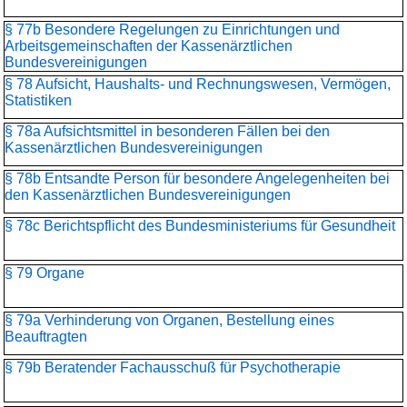
§ 77b Besondere Regelungen zu Einrichtungen und
Arbeitsgemeinschaften der Kassenärztlichen
Bundesvereinigungen
§ 78 Aufsicht, Haushalts- und Rechnungswesen, Vermögen,
Statistiken
§ 78a Aufsichtsmittel in besonderen Fällen bei den
Kassenärztlichen Bundesvereinigungen
§ 78b Entsandte Person für besondere Angelegenheiten bei
den Kassenärztlichen Bundesvereinigungen
§ 78c Berichtspflicht des Bundesministeriums für Gesundheit
§ 79 Organe
§ 79a Verhinderung von Organen, Bestellung eines
Beauftragten
§ 79b Beratender Fachausschuß für Psychotherapie