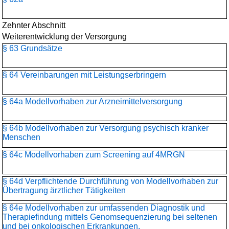
Zehnter Abschnitt
Weiterentwicklung der Versorgung
§ 63 Grundsätze
§ 64 Vereinbarungen mit Leistungserbringern
§ 64a Modellvorhaben zur Arzneimittelversorgung
§ 64b Modellvorhaben zur Versorgung psychisch kranker
Menschen
§ 64c Modellvorhaben zum Screening auf 4MRGN
§ 64d Verpflichtende Durchführung von Modellvorhaben zur
Übertragung ärztlicher Tätigkeiten
§ 64e Modellvorhaben zur umfassenden Diagnostik und
Therapiefindung mittels Genomsequenzierung bei seltenen
und bei onkologischen Erkrankungen,