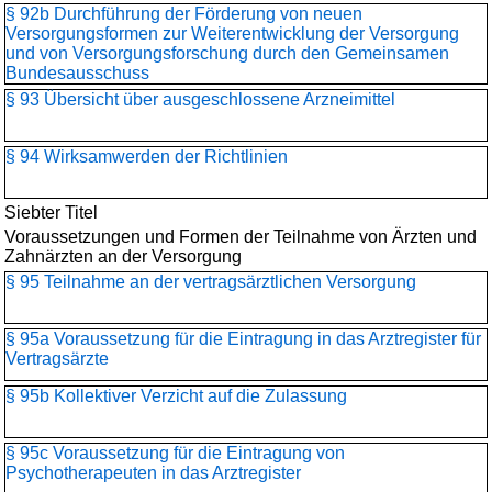
§ 92b Durchführung der Förderung von neuen
Versorgungsformen zur Weiterentwicklung der Versorgung
und von Versorgungsforschung durch den Gemeinsamen
Bundesausschuss
§ 93 Übersicht über ausgeschlossene Arzneimittel
§ 94 Wirksamwerden der Richtlinien
Siebter Titel
Voraussetzungen und Formen der Teilnahme von Ärzten und
Zahnärzten an der Versorgung
§ 95 Teilnahme an der vertragsärztlichen Versorgung
§ 95a Voraussetzung für die Eintragung in das Arztregister für
Vertragsärzte
§ 95b Kollektiver Verzicht auf die Zulassung
§ 95c Voraussetzung für die Eintragung von
Psychotherapeuten in das Arztregister