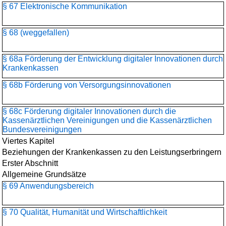
§ 67 Elektronische Kommunikation
§ 68 (weggefallen)
§ 68a Förderung der Entwicklung digitaler Innovationen durch
Krankenkassen
§ 68b Förderung von Versorgungsinnovationen
§ 68c Förderung digitaler Innovationen durch die
Kassenärztlichen Vereinigungen und die Kassenärztlichen
Bundesvereinigungen
Viertes Kapitel
Beziehungen der Krankenkassen zu den Leistungserbringern
Erster Abschnitt
Allgemeine Grundsätze
§ 69 Anwendungsbereich
§ 70 Qualität, Humanität und Wirtschaftlichkeit