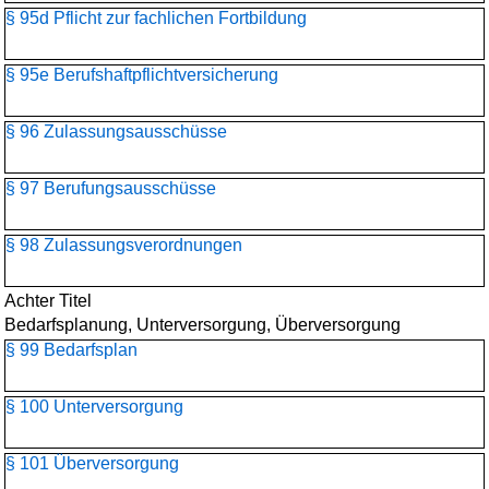
§ 95d Pflicht zur fachlichen Fortbildung
§ 95e Berufshaftpflichtversicherung
§ 96 Zulassungsausschüsse
§ 97 Berufungsausschüsse
§ 98 Zulassungsverordnungen
Achter Titel
Bedarfsplanung, Unterversorgung, Überversorgung
§ 99 Bedarfsplan
§ 100 Unterversorgung
§ 101 Überversorgung