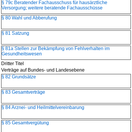
§ 79c Beratender Fachausschuss für hausärztliche
Versorgung; weitere beratende Fachausschüsse
§ 80 Wahl und Abberufung
§ 81 Satzung
§ 81a Stellen zur Bekämpfung von Fehlverhalten im
Gesundheitswesen
Dritter Titel
Verträge auf Bundes- und Landesebene
§ 82 Grundsätze
§ 83 Gesamtverträge
§ 84 Arznei- und Heilmittelvereinbarung
§ 85 Gesamtvergütung