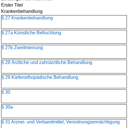
Erster Titel
Krankenbehandlung
§ 27 Krankenbehandlung
§ 27a Künstliche Befruchtung
§ 27b Zweitmeinung
§ 28 Ärztliche und zahnärztliche Behandlung
§ 29 Kieferorthopädische Behandlung
§ 30
§ 30a
§ 31 Arznei- und Verbandmittel, Verordnungsermächtigung