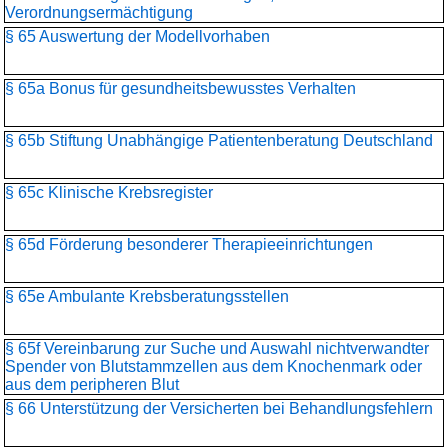
Verordnungsermächtigung
§ 65 Auswertung der Modellvorhaben
§ 65a Bonus für gesundheitsbewusstes Verhalten
§ 65b Stiftung Unabhängige Patientenberatung Deutschland
§ 65c Klinische Krebsregister
§ 65d Förderung besonderer Therapieeinrichtungen
§ 65e Ambulante Krebsberatungsstellen
§ 65f Vereinbarung zur Suche und Auswahl nichtverwandter
Spender von Blutstammzellen aus dem Knochenmark oder
aus dem peripheren Blut
§ 66 Unterstützung der Versicherten bei Behandlungsfehlern