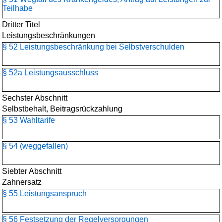
Teilhabe
Dritter Titel
Leistungsbeschränkungen
§ 52 Leistungsbeschränkung bei Selbstverschulden
§ 52a Leistungsausschluss
Sechster Abschnitt
Selbstbehalt, Beitragsrückzahlung
§ 53 Wahltarife
§ 54 (weggefallen)
Siebter Abschnitt
Zahnersatz
§ 55 Leistungsanspruch
§ 56 Festsetzung der Regelversorgungen