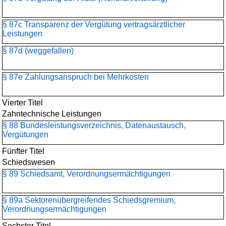
§ 87c Transparenz der Vergütung vertragsärztlicher
Leistungen
§ 87d (weggefallen)
§ 87e Zahlungsanspruch bei Mehrkosten
Vierter Titel
Zahntechnische Leistungen
§ 88 Bundesleistungsverzeichnis, Datenaustausch,
Vergütungen
Fünfter Titel
Schiedswesen
§ 89 Schiedsamt, Verordnungsermächtigungen
§ 89a Sektorenübergreifendes Schiedsgremium,
Verordnungsermächtigungen
Sechster Titel