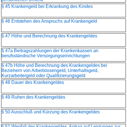
§ 45 Krankengeld bei Erkrankung des Kindes
§ 46 Entstehen des Anspruchs auf Krankengeld
§ 47 Höhe und Berechnung des Krankengeldes
§ 47a Beitragszahlungen der Krankenkassen an
berufsständische Versorgungseinrichtungen
§ 47b Höhe und Berechnung des Krankengeldes bei
Beziehern von Arbeitslosengeld, Unterhaltsgeld,
Kurzarbeitergeld oder Qualifizierungsgeld
§ 48 Dauer des Krankengeldes
§ 49 Ruhen des Krankengeldes
§ 50 Ausschluß und Kürzung des Krankengeldes
§ 51 Wegfall des Krankengeldes, Antrag auf Leistungen zur