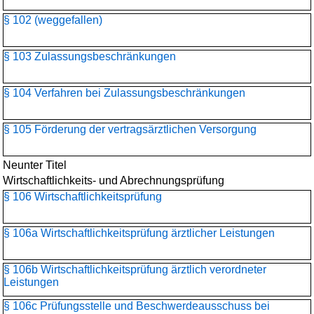
§ 102 (weggefallen)
§ 103 Zulassungsbeschränkungen
§ 104 Verfahren bei Zulassungsbeschränkungen
§ 105 Förderung der vertragsärztlichen Versorgung
Neunter Titel
Wirtschaftlichkeits- und Abrechnungsprüfung
§ 106 Wirtschaftlichkeitsprüfung
§ 106a Wirtschaftlichkeitsprüfung ärztlicher Leistungen
§ 106b Wirtschaftlichkeitsprüfung ärztlich verordneter
Leistungen
§ 106c Prüfungsstelle und Beschwerdeausschuss bei