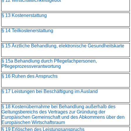
§ 12 Wirtschaftlichkeitsgebot
§ 13 Kostenerstattung
§ 14 Teilkostenerstattung
§ 15 Ärztliche Behandlung, elektronische Gesundheitskarte
§ 15a Behandlung durch Pflegefachpersonen,
Pflegeprozessverantwortung
§ 16 Ruhen des Anspruchs
§ 17 Leistungen bei Beschäftigung im Ausland
§ 18 Kostenübernahme bei Behandlung außerhalb des
Geltungsbereichs des Vertrages zur Gründung der
Europäischen Gemeinschaft und des Abkommens über den
Europäischen Wirtschaftsraum
§ 19 Erlöschen des Leistungsanspruchs