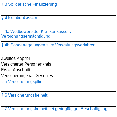
§ 3 Solidarische Finanzierung
§ 4 Krankenkassen
§ 4a Wettbewerb der Krankenkassen,
Verordnungsermächtigung
§ 4b Sonderregelungen zum Verwaltungsverfahren
Zweites Kapitel
Versicherter Personenkreis
Erster Abschnitt
Versicherung kraft Gesetzes
§ 5 Versicherungspflicht
§ 6 Versicherungsfreiheit
§ 7 Versicherungsfreiheit bei geringfügiger Beschäftigung