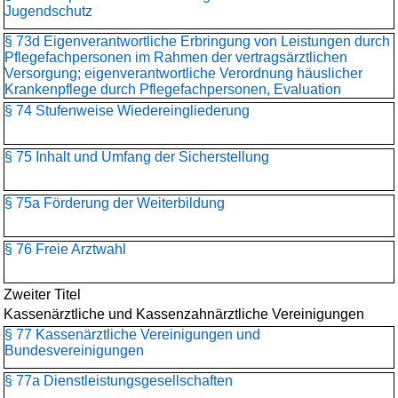
Jugendschutz
§ 73d Eigenverantwortliche Erbringung von Leistungen durch
Pflegefachpersonen im Rahmen der vertragsärztlichen
Versorgung; eigenverantwortliche Verordnung häuslicher
Krankenpflege durch Pflegefachpersonen, Evaluation
§ 74 Stufenweise Wiedereingliederung
§ 75 Inhalt und Umfang der Sicherstellung
§ 75a Förderung der Weiterbildung
§ 76 Freie Arztwahl
Zweiter Titel
Kassenärztliche und Kassenzahnärztliche Vereinigungen
§ 77 Kassenärztliche Vereinigungen und
Bundesvereinigungen
§ 77a Dienstleistungsgesellschaften