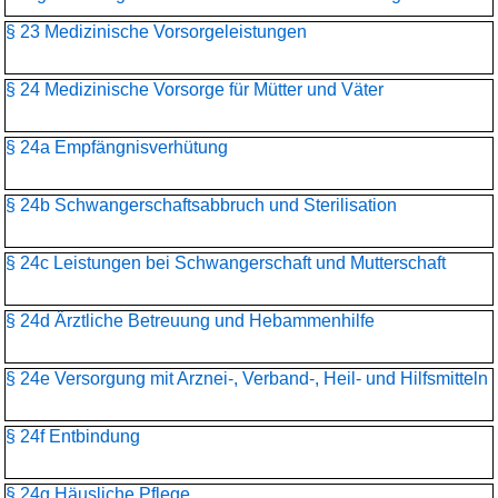
§ 23 Medizinische Vorsorgeleistungen
§ 24 Medizinische Vorsorge für Mütter und Väter
§ 24a Empfängnisverhütung
§ 24b Schwangerschaftsabbruch und Sterilisation
§ 24c Leistungen bei Schwangerschaft und Mutterschaft
§ 24d Ärztliche Betreuung und Hebammenhilfe
§ 24e Versorgung mit Arznei-, Verband-, Heil- und Hilfsmitteln
§ 24f Entbindung
§ 24g Häusliche Pflege