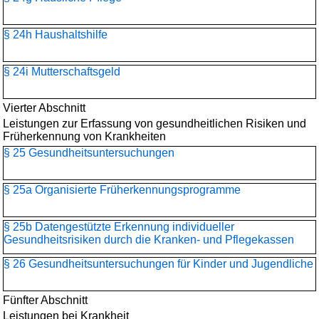
§ 24h Haushaltshilfe
§ 24i Mutterschaftsgeld
Vierter Abschnitt
Leistungen zur Erfassung von gesundheitlichen Risiken und
Früherkennung von Krankheiten
§ 25 Gesundheitsuntersuchungen
§ 25a Organisierte Früherkennungsprogramme
§ 25b Datengestützte Erkennung individueller
Gesundheitsrisiken durch die Kranken- und Pflegekassen
§ 26 Gesundheitsuntersuchungen für Kinder und Jugendliche
Fünfter Abschnitt
Leistungen bei Krankheit