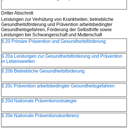
Dritter Abschnitt
Leistungen zur Verhütung von Krankheiten, betriebliche
Gesundheitsförderung und Prävention arbeitsbedingter
Gesundheitsgefahren, Förderung der Selbsthilfe sowie
Leistungen bei Schwangerschaft und Mutterschaft
§ 20 Primäre Prävention und Gesundheitsförderung
§ 20a Leistungen zur Gesundheitsförderung und Prävention
in Lebenswelten
§ 20b Betriebliche Gesundheitsförderung
§ 20c Prävention arbeitsbedingter Gesundheitsgefahren
§ 20d Nationale Präventionsstrategie
§ 20e Nationale Präventionskonferenz