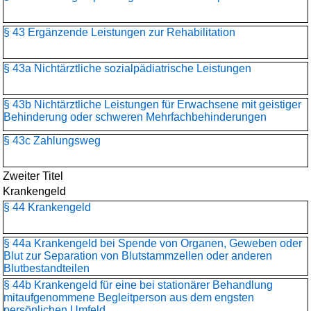
§ 43 Ergänzende Leistungen zur Rehabilitation
§ 43a Nichtärztliche sozialpädiatrische Leistungen
§ 43b Nichtärztliche Leistungen für Erwachsene mit geistiger
Behinderung oder schweren Mehrfachbehinderungen
§ 43c Zahlungsweg
Zweiter Titel
Krankengeld
§ 44 Krankengeld
§ 44a Krankengeld bei Spende von Organen, Geweben oder
Blut zur Separation von Blutstammzellen oder anderen
Blutbestandteilen
§ 44b Krankengeld für eine bei stationärer Behandlung
mitaufgenommene Begleitperson aus dem engsten
persönlichen Umfeld