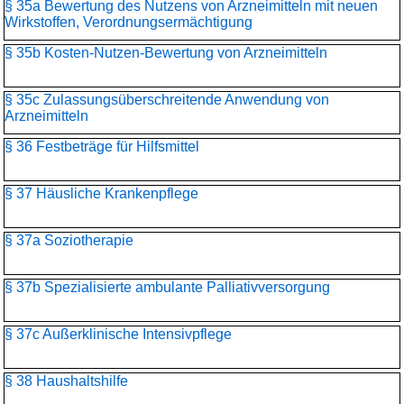
§ 35a Bewertung des Nutzens von Arzneimitteln mit neuen
Wirkstoffen, Verordnungsermächtigung
§ 35b Kosten-Nutzen-Bewertung von Arzneimitteln
§ 35c Zulassungsüberschreitende Anwendung von
Arzneimitteln
§ 36 Festbeträge für Hilfsmittel
§ 37 Häusliche Krankenpflege
§ 37a Soziotherapie
§ 37b Spezialisierte ambulante Palliativversorgung
§ 37c Außerklinische Intensivpflege
§ 38 Haushaltshilfe