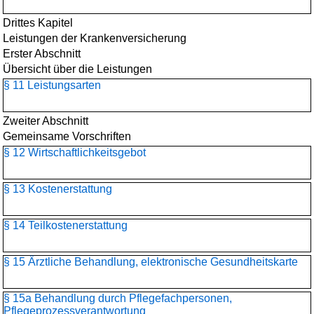
Drittes Kapitel
Leistungen der Krankenversicherung
Erster Abschnitt
Übersicht über die Leistungen
§ 11 Leistungsarten
Zweiter Abschnitt
Gemeinsame Vorschriften
§ 12 Wirtschaftlichkeitsgebot
§ 13 Kostenerstattung
§ 14 Teilkostenerstattung
§ 15 Ärztliche Behandlung, elektronische Gesundheitskarte
§ 15a Behandlung durch Pflegefachpersonen,
Pflegeprozessverantwortung