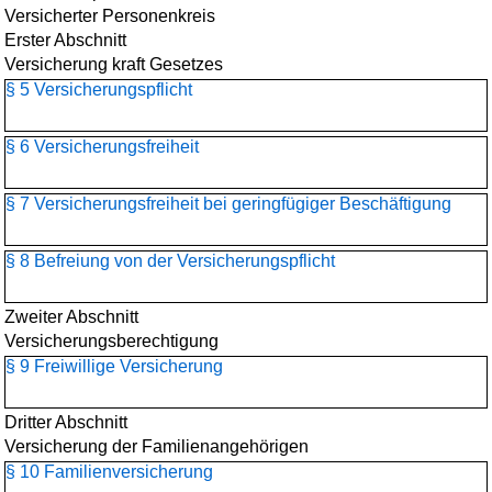
Versicherter Personenkreis
Erster Abschnitt
Versicherung kraft Gesetzes
§ 5 Versicherungspflicht
§ 6 Versicherungsfreiheit
§ 7 Versicherungsfreiheit bei geringfügiger Beschäftigung
§ 8 Befreiung von der Versicherungspflicht
Zweiter Abschnitt
Versicherungsberechtigung
§ 9 Freiwillige Versicherung
Dritter Abschnitt
Versicherung der Familienangehörigen
§ 10 Familienversicherung