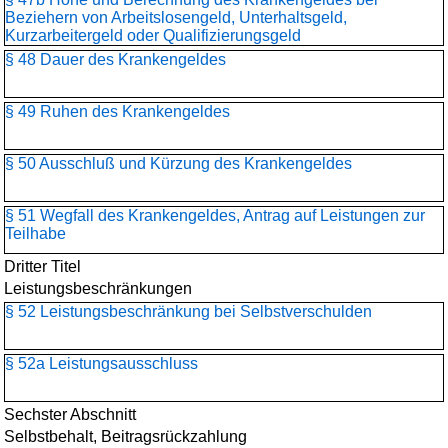
Beziehern von Arbeitslosengeld, Unterhaltsgeld,
Kurzarbeitergeld oder Qualifizierungsgeld
§ 48 Dauer des Krankengeldes
§ 49 Ruhen des Krankengeldes
§ 50 Ausschluß und Kürzung des Krankengeldes
§ 51 Wegfall des Krankengeldes, Antrag auf Leistungen zur
Teilhabe
Dritter Titel
Leistungsbeschränkungen
§ 52 Leistungsbeschränkung bei Selbstverschulden
§ 52a Leistungsausschluss
Sechster Abschnitt
Selbstbehalt, Beitragsrückzahlung