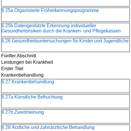
§ 25a Organisierte Früherkennungsprogramme
§ 25b Datengestützte Erkennung individueller
Gesundheitsrisiken durch die Kranken- und Pflegekassen
§ 26 Gesundheitsuntersuchungen für Kinder und Jugendliche
Fünfter Abschnitt
Leistungen bei Krankheit
Erster Titel
Krankenbehandlung
§ 27 Krankenbehandlung
§ 27a Künstliche Befruchtung
§ 27b Zweitmeinung
§ 28 Ärztliche und zahnärztliche Behandlung