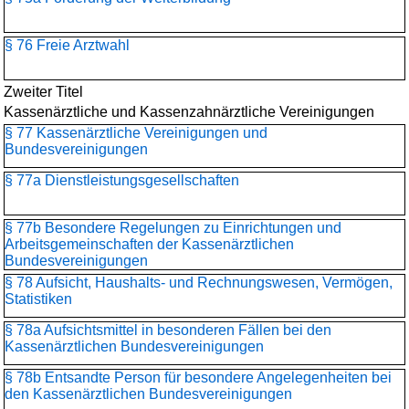
§ 76 Freie Arztwahl
Zweiter Titel
Kassenärztliche und Kassenzahnärztliche Vereinigungen
§ 77 Kassenärztliche Vereinigungen und
Bundesvereinigungen
§ 77a Dienstleistungsgesellschaften
§ 77b Besondere Regelungen zu Einrichtungen und
Arbeitsgemeinschaften der Kassenärztlichen
Bundesvereinigungen
§ 78 Aufsicht, Haushalts- und Rechnungswesen, Vermögen,
Statistiken
§ 78a Aufsichtsmittel in besonderen Fällen bei den
Kassenärztlichen Bundesvereinigungen
§ 78b Entsandte Person für besondere Angelegenheiten bei
den Kassenärztlichen Bundesvereinigungen