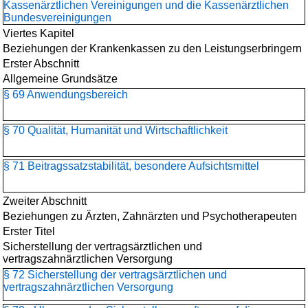
Kassenärztlichen Vereinigungen und die Kassenärztlichen
Bundesvereinigungen
Viertes Kapitel
Beziehungen der Krankenkassen zu den Leistungserbringern
Erster Abschnitt
Allgemeine Grundsätze
§ 69 Anwendungsbereich
§ 70 Qualität, Humanität und Wirtschaftlichkeit
§ 71 Beitragssatzstabilität, besondere Aufsichtsmittel
Zweiter Abschnitt
Beziehungen zu Ärzten, Zahnärzten und Psychotherapeuten
Erster Titel
Sicherstellung der vertragsärztlichen und
vertragszahnärztlichen Versorgung
§ 72 Sicherstellung der vertragsärztlichen und
vertragszahnärztlichen Versorgung