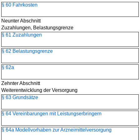
§ 60 Fahrkosten
Neunter Abschnitt
Zuzahlungen, Belastungsgrenze
§ 61 Zuzahlungen
§ 62 Belastungsgrenze
§ 62a
Zehnter Abschnitt
Weiterentwicklung der Versorgung
§ 63 Grundsätze
§ 64 Vereinbarungen mit Leistungserbringern
§ 64a Modellvorhaben zur Arzneimittelversorgung