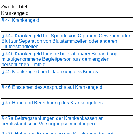
Zweiter Titel
Krankengeld
§ 44 Krankengeld
§ 44a Krankengeld bei Spende von Organen, Geweben oder
Blut zur Separation von Blutstammzellen oder anderen
Blutbestandteilen
§ 44b Krankengeld für eine bei stationärer Behandlung
mitaufgenommene Begleitperson aus dem engsten
persönlichen Umfeld
§ 45 Krankengeld bei Erkrankung des Kindes
§ 46 Entstehen des Anspruchs auf Krankengeld
§ 47 Höhe und Berechnung des Krankengeldes
§ 47a Beitragszahlungen der Krankenkassen an
berufsständische Versorgungseinrichtungen
§ 47b Höhe und Berechnung des Krankengeldes bei