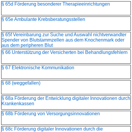
§ 65d Förderung besonderer Therapieeinrichtungen
§ 65e Ambulante Krebsberatungsstellen
§ 65f Vereinbarung zur Suche und Auswahl nichtverwandter
Spender von Blutstammzellen aus dem Knochenmark oder
aus dem peripheren Blut
§ 66 Unterstützung der Versicherten bei Behandlungsfehlern
§ 67 Elektronische Kommunikation
§ 68 (weggefallen)
§ 68a Förderung der Entwicklung digitaler Innovationen durch
Krankenkassen
§ 68b Förderung von Versorgungsinnovationen
§ 68c Förderung digitaler Innovationen durch die