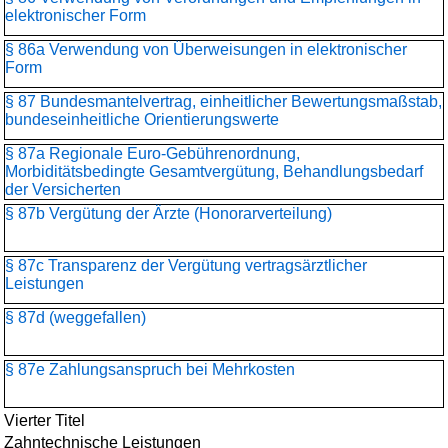
elektronischer Form
§ 86a Verwendung von Überweisungen in elektronischer
Form
§ 87 Bundesmantelvertrag, einheitlicher Bewertungsmaßstab,
bundeseinheitliche Orientierungswerte
§ 87a Regionale Euro-Gebührenordnung,
Morbiditätsbedingte Gesamtvergütung, Behandlungsbedarf
der Versicherten
§ 87b Vergütung der Ärzte (Honorarverteilung)
§ 87c Transparenz der Vergütung vertragsärztlicher
Leistungen
§ 87d (weggefallen)
§ 87e Zahlungsanspruch bei Mehrkosten
Vierter Titel
Zahntechnische Leistungen