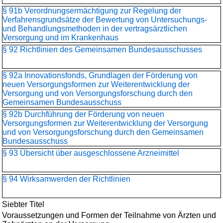
§ 91b Verordnungsermächtigung zur Regelung der
Verfahrensgrundsätze der Bewertung von Untersuchungs-
und Behandlungsmethoden in der vertragsärztlichen
Versorgung und im Krankenhaus
§ 92 Richtlinien des Gemeinsamen Bundesausschusses
§ 92a Innovationsfonds, Grundlagen der Förderung von
neuen Versorgungsformen zur Weiterentwicklung der
Versorgung und von Versorgungsforschung durch den
Gemeinsamen Bundesausschuss
§ 92b Durchführung der Förderung von neuen
Versorgungsformen zur Weiterentwicklung der Versorgung
und von Versorgungsforschung durch den Gemeinsamen
Bundesausschuss
§ 93 Übersicht über ausgeschlossene Arzneimittel
§ 94 Wirksamwerden der Richtlinien
Siebter Titel
Voraussetzungen und Formen der Teilnahme von Ärzten und