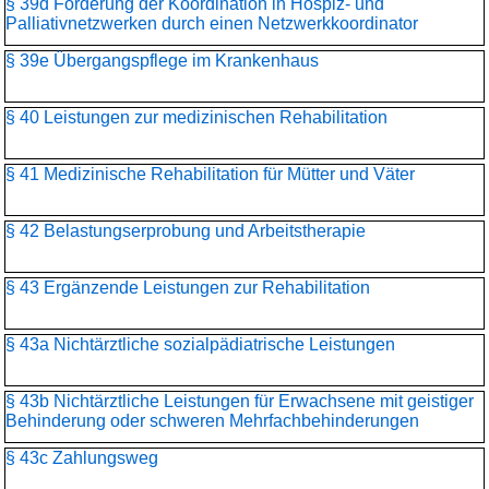
§ 39d Förderung der Koordination in Hospiz- und
Palliativnetzwerken durch einen Netzwerkkoordinator
§ 39e Übergangspflege im Krankenhaus
§ 40 Leistungen zur medizinischen Rehabilitation
§ 41 Medizinische Rehabilitation für Mütter und Väter
§ 42 Belastungserprobung und Arbeitstherapie
§ 43 Ergänzende Leistungen zur Rehabilitation
§ 43a Nichtärztliche sozialpädiatrische Leistungen
§ 43b Nichtärztliche Leistungen für Erwachsene mit geistiger
Behinderung oder schweren Mehrfachbehinderungen
§ 43c Zahlungsweg