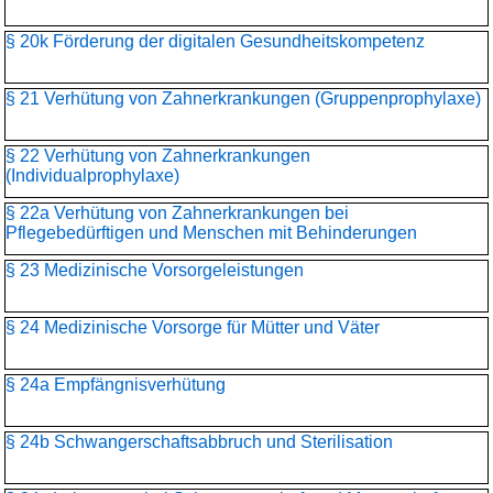
§ 20k Förderung der digitalen Gesundheitskompetenz
§ 21 Verhütung von Zahnerkrankungen (Gruppenprophylaxe)
§ 22 Verhütung von Zahnerkrankungen
(Individualprophylaxe)
§ 22a Verhütung von Zahnerkrankungen bei
Pflegebedürftigen und Menschen mit Behinderungen
§ 23 Medizinische Vorsorgeleistungen
§ 24 Medizinische Vorsorge für Mütter und Väter
§ 24a Empfängnisverhütung
§ 24b Schwangerschaftsabbruch und Sterilisation