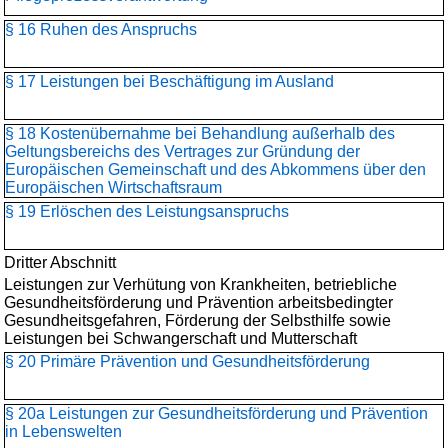
§ 16 Ruhen des Anspruchs
§ 17 Leistungen bei Beschäftigung im Ausland
§ 18 Kostenübernahme bei Behandlung außerhalb des
Geltungsbereichs des Vertrages zur Gründung der
Europäischen Gemeinschaft und des Abkommens über den
Europäischen Wirtschaftsraum
§ 19 Erlöschen des Leistungsanspruchs
Dritter Abschnitt
Leistungen zur Verhütung von Krankheiten, betriebliche
Gesundheitsförderung und Prävention arbeitsbedingter
Gesundheitsgefahren, Förderung der Selbsthilfe sowie
Leistungen bei Schwangerschaft und Mutterschaft
§ 20 Primäre Prävention und Gesundheitsförderung
§ 20a Leistungen zur Gesundheitsförderung und Prävention
in Lebenswelten