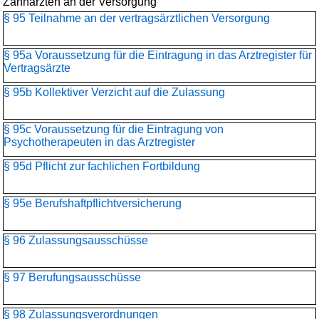
Zahnärzten an der Versorgung
§ 95 Teilnahme an der vertragsärztlichen Versorgung
§ 95a Voraussetzung für die Eintragung in das Arztregister für
Vertragsärzte
§ 95b Kollektiver Verzicht auf die Zulassung
§ 95c Voraussetzung für die Eintragung von
Psychotherapeuten in das Arztregister
§ 95d Pflicht zur fachlichen Fortbildung
§ 95e Berufshaftpflichtversicherung
§ 96 Zulassungsausschüsse
§ 97 Berufungsausschüsse
§ 98 Zulassungsverordnungen