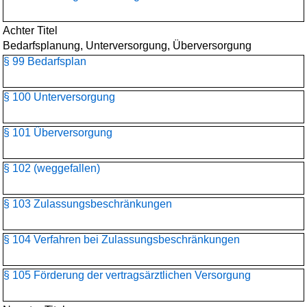
Achter Titel
Bedarfsplanung, Unterversorgung, Überversorgung
§ 99 Bedarfsplan
§ 100 Unterversorgung
§ 101 Überversorgung
§ 102 (weggefallen)
§ 103 Zulassungsbeschränkungen
§ 104 Verfahren bei Zulassungsbeschränkungen
§ 105 Förderung der vertragsärztlichen Versorgung