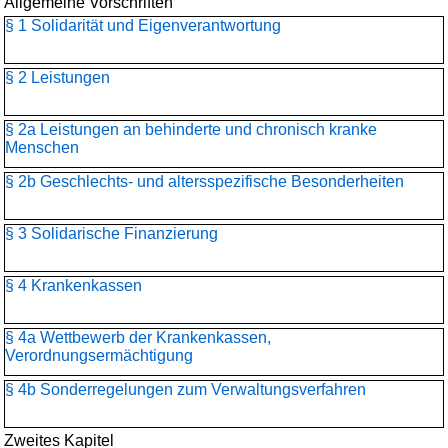
Allgemeine Vorschriften
§ 1 Solidarität und Eigenverantwortung
§ 2 Leistungen
§ 2a Leistungen an behinderte und chronisch kranke
Menschen
§ 2b Geschlechts- und altersspezifische Besonderheiten
§ 3 Solidarische Finanzierung
§ 4 Krankenkassen
§ 4a Wettbewerb der Krankenkassen,
Verordnungsermächtigung
§ 4b Sonderregelungen zum Verwaltungsverfahren
Zweites Kapitel