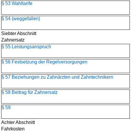
§ 53 Wahltarife
§ 54 (weggefallen)
Siebter Abschnitt
Zahnersatz
§ 55 Leistungsanspruch
§ 56 Festsetzung der Regelversorgungen
§ 57 Beziehungen zu Zahnärzten und Zahntechnikern
§ 58 Beitrag für Zahnersatz
§ 59
Achter Abschnitt
Fahrkosten