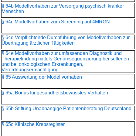
§ 64b Modellvorhaben zur Versorgung psychisch kranker
Menschen
§ 64c Modellvorhaben zum Screening auf 4MRGN
§ 64d Verpflichtende Durchführung von Modellvorhaben zur
Übertragung ärztlicher Tätigkeiten
§ 64e Modellvorhaben zur umfassenden Diagnostik und
Therapiefindung mittels Genomsequenzierung bei seltenen
und bei onkologischen Erkrankungen,
Verordnungsermächtigung
§ 65 Auswertung der Modellvorhaben
§ 65a Bonus für gesundheitsbewusstes Verhalten
§ 65b Stiftung Unabhängige Patientenberatung Deutschland
§ 65c Klinische Krebsregister