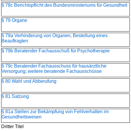
§ 78c Berichtspflicht des Bundesministeriums für Gesundheit
§ 79 Organe
§ 79a Verhinderung von Organen, Bestellung eines
Beauftragten
§ 79b Beratender Fachausschuß für Psychotherapie
§ 79c Beratender Fachausschuss für hausärztliche
Versorgung; weitere beratende Fachausschüsse
§ 80 Wahl und Abberufung
§ 81 Satzung
§ 81a Stellen zur Bekämpfung von Fehlverhalten im
Gesundheitswesen
Dritter Titel