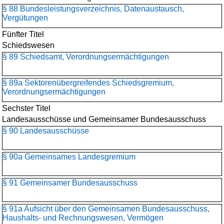
§ 88 Bundesleistungsverzeichnis, Datenaustausch,
Vergütungen
Fünfter Titel
Schiedswesen
§ 89 Schiedsamt, Verordnungsermächtigungen
§ 89a Sektorenübergreifendes Schiedsgremium,
Verordnungsermächtigungen
Sechster Titel
Landesausschüsse und Gemeinsamer Bundesausschuss
§ 90 Landesausschüsse
§ 90a Gemeinsames Landesgremium
§ 91 Gemeinsamer Bundesausschuss
§ 91a Aufsicht über den Gemeinsamen Bundesausschuss,
Haushalts- und Rechnungswesen, Vermögen