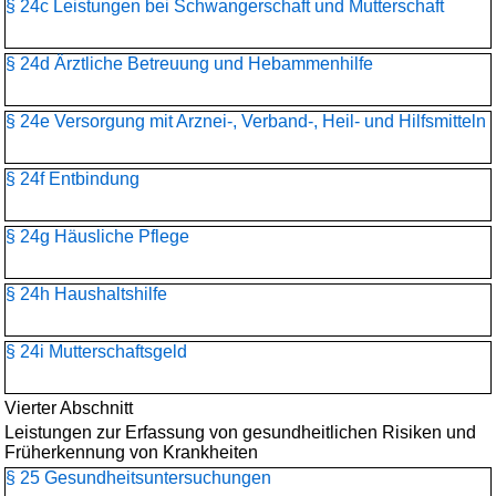
§ 24c Leistungen bei Schwangerschaft und Mutterschaft
§ 24d Ärztliche Betreuung und Hebammenhilfe
§ 24e Versorgung mit Arznei-, Verband-, Heil- und Hilfsmitteln
§ 24f Entbindung
§ 24g Häusliche Pflege
§ 24h Haushaltshilfe
§ 24i Mutterschaftsgeld
Vierter Abschnitt
Leistungen zur Erfassung von gesundheitlichen Risiken und
Früherkennung von Krankheiten
§ 25 Gesundheitsuntersuchungen