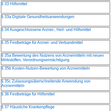
§ 33 Hilfsmittel
§ 33a Digitale Gesundheitsanwendungen
§ 34 Ausgeschlossene Arznei-, Heil- und Hilfsmittel
§ 35 Festbeträge für Arznei- und Verbandmittel
§ 35a Bewertung des Nutzens von Arzneimitteln mit neuen
Wirkstoffen, Verordnungsermächtigung
§ 35b Kosten-Nutzen-Bewertung von Arzneimitteln
§ 35c Zulassungsüberschreitende Anwendung von
Arzneimitteln
§ 36 Festbeträge für Hilfsmittel
§ 37 Häusliche Krankenpflege