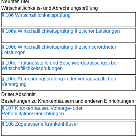
Neunter Titel
Wirtschaftlichkeits- und Abrechnungsprüfung
§ 106 Wirtschaftlichkeitsprüfung
§ 106a Wirtschaftlichkeitsprüfung ärztlicher Leistungen
§ 106b Wirtschaftlichkeitsprüfung ärztlich verordneter
Leistungen
§ 106c Prüfungsstelle und Beschwerdeausschuss bei
Wirtschaftlichkeitsprüfungen
§ 106d Abrechnungsprüfung in der vertragsärztlichen
Versorgung
Dritter Abschnitt
Beziehungen zu Krankenhäusern und anderen Einrichtungen
§ 107 Krankenhäuser, Vorsorge- oder
Rehabilitationseinrichtungen
§ 108 Zugelassene Krankenhäuser