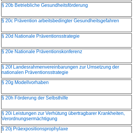
§ 20b Betriebliche Gesundheitsförderung
§ 20c Prävention arbeitsbedingter Gesundheitsgefahren
§ 20d Nationale Präventionsstrategie
§ 20e Nationale Präventionskonferenz
§ 20f Landesrahmenvereinbarungen zur Umsetzung der
nationalen Präventionsstrategie
§ 20g Modellvorhaben
§ 20h Förderung der Selbsthilfe
§ 20i Leistungen zur Verhütung übertragbarer Krankheiten,
Verordnungsermächtigung
§ 20j Präexpositionsprophylaxe