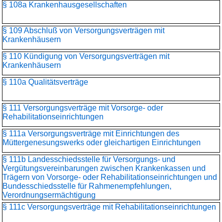
§ 108a Krankenhausgesellschaften
§ 109 Abschluß von Versorgungsverträgen mit
Krankenhäusern
§ 110 Kündigung von Versorgungsverträgen mit
Krankenhäusern
§ 110a Qualitätsverträge
§ 111 Versorgungsverträge mit Vorsorge- oder
Rehabilitationseinrichtungen
§ 111a Versorgungsverträge mit Einrichtungen des
Müttergenesungswerks oder gleichartigen Einrichtungen
§ 111b Landesschiedsstelle für Versorgungs- und
Vergütungsvereinbarungen zwischen Krankenkassen und
Trägern von Vorsorge- oder Rehabilitationseinrichtungen und
Bundesschiedsstelle für Rahmenempfehlungen,
Verordnungsermächtigung
§ 111c Versorgungsverträge mit Rehabilitationseinrichtungen