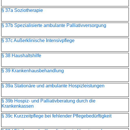
§ 37a Soziotherapie
§ 37b Spezialisierte ambulante Palliativversorgung
§ 37c Außerklinische Intensivpflege
§ 38 Haushaltshilfe
§ 39 Krankenhausbehandlung
§ 39a Stationäre und ambulante Hospizleistungen
§ 39b Hospiz- und Palliativberatung durch die
Krankenkassen
§ 39c Kurzzeitpflege bei fehlender Pflegebedürftigkeit