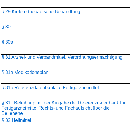
§ 29 Kieferorthopädische Behandlung
§ 30
§ 30a
§ 31 Arznei- und Verbandmittel, Verordnungsermächtigung
§ 31a Medikationsplan
§ 31b Referenzdatenbank für Fertigarzneimittel
§ 31c Beleihung mit der Aufgabe der Referenzdatenbank für
Fertigarzneimittel;Rechts- und Fachaufsicht über die
Beliehene
§ 32 Heilmittel