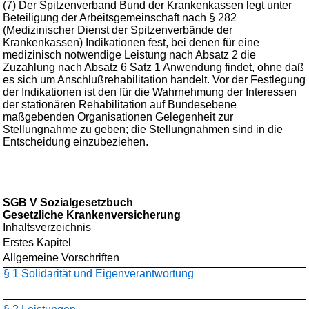
(7) Der Spitzenverband Bund der Krankenkassen legt unter
Beteiligung der Arbeitsgemeinschaft nach § 282
(Medizinischer Dienst der Spitzenverbände der
Krankenkassen) Indikationen fest, bei denen für eine
medizinisch notwendige Leistung nach Absatz 2 die
Zuzahlung nach Absatz 6 Satz 1 Anwendung findet, ohne daß
es sich um Anschlußrehabilitation handelt. Vor der Festlegung
der Indikationen ist den für die Wahrnehmung der Interessen
der stationären Rehabilitation auf Bundesebene
maßgebenden Organisationen Gelegenheit zur
Stellungnahme zu geben; die Stellungnahmen sind in die
Entscheidung einzubeziehen.
SGB V Sozialgesetzbuch
Gesetzliche Krankenversicherung
Inhaltsverzeichnis
Erstes Kapitel
Allgemeine Vorschriften
§ 1 Solidarität und Eigenverantwortung