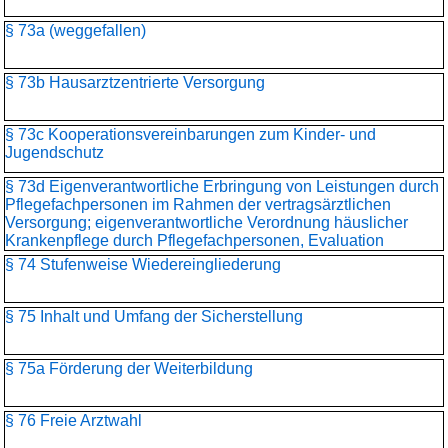
§ 73a (weggefallen)
§ 73b Hausarztzentrierte Versorgung
§ 73c Kooperationsvereinbarungen zum Kinder- und
Jugendschutz
§ 73d Eigenverantwortliche Erbringung von Leistungen durch
Pflegefachpersonen im Rahmen der vertragsärztlichen
Versorgung; eigenverantwortliche Verordnung häuslicher
Krankenpflege durch Pflegefachpersonen, Evaluation
§ 74 Stufenweise Wiedereingliederung
§ 75 Inhalt und Umfang der Sicherstellung
§ 75a Förderung der Weiterbildung
§ 76 Freie Arztwahl