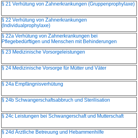
§ 21 Verhütung von Zahnerkrankungen (Gruppenprophylaxe)
§ 22 Verhütung von Zahnerkrankungen
(Individualprophylaxe)
§ 22a Verhütung von Zahnerkrankungen bei
Pflegebedürftigen und Menschen mit Behinderungen
§ 23 Medizinische Vorsorgeleistungen
§ 24 Medizinische Vorsorge für Mütter und Väter
§ 24a Empfängnisverhütung
§ 24b Schwangerschaftsabbruch und Sterilisation
§ 24c Leistungen bei Schwangerschaft und Mutterschaft
§ 24d Ärztliche Betreuung und Hebammenhilfe