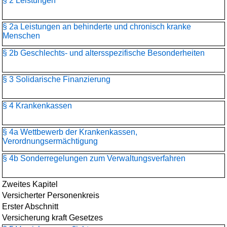
§ 2 Leistungen
§ 2a Leistungen an behinderte und chronisch kranke
Menschen
§ 2b Geschlechts- und altersspezifische Besonderheiten
§ 3 Solidarische Finanzierung
§ 4 Krankenkassen
§ 4a Wettbewerb der Krankenkassen,
Verordnungsermächtigung
§ 4b Sonderregelungen zum Verwaltungsverfahren
Zweites Kapitel
Versicherter Personenkreis
Erster Abschnitt
Versicherung kraft Gesetzes