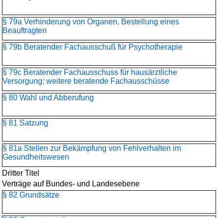
§ 79a Verhinderung von Organen, Bestellung eines
Beauftragten
§ 79b Beratender Fachausschuß für Psychotherapie
§ 79c Beratender Fachausschuss für hausärztliche
Versorgung; weitere beratende Fachausschüsse
§ 80 Wahl und Abberufung
§ 81 Satzung
§ 81a Stellen zur Bekämpfung von Fehlverhalten im
Gesundheitswesen
Dritter Titel
Verträge auf Bundes- und Landesebene
§ 82 Grundsätze