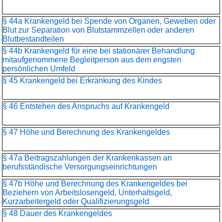
§ 44a Krankengeld bei Spende von Organen, Geweben oder
Blut zur Separation von Blutstammzellen oder anderen
Blutbestandteilen
§ 44b Krankengeld für eine bei stationärer Behandlung
mitaufgenommene Begleitperson aus dem engsten
persönlichen Umfeld
§ 45 Krankengeld bei Erkrankung des Kindes
§ 46 Entstehen des Anspruchs auf Krankengeld
§ 47 Höhe und Berechnung des Krankengeldes
§ 47a Beitragszahlungen der Krankenkassen an
berufsständische Versorgungseinrichtungen
§ 47b Höhe und Berechnung des Krankengeldes bei
Beziehern von Arbeitslosengeld, Unterhaltsgeld,
Kurzarbeitergeld oder Qualifizierungsgeld
§ 48 Dauer des Krankengeldes