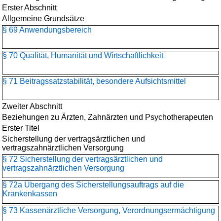
Erster Abschnitt
Allgemeine Grundsätze
§ 69 Anwendungsbereich
§ 70 Qualität, Humanität und Wirtschaftlichkeit
§ 71 Beitragssatzstabilität, besondere Aufsichtsmittel
Zweiter Abschnitt
Beziehungen zu Ärzten, Zahnärzten und Psychotherapeuten
Erster Titel
Sicherstellung der vertragsärztlichen und
vertragszahnärztlichen Versorgung
§ 72 Sicherstellung der vertragsärztlichen und
vertragszahnärztlichen Versorgung
§ 72a Übergang des Sicherstellungsauftrags auf die
Krankenkassen
§ 73 Kassenärztliche Versorgung, Verordnungsermächtigung