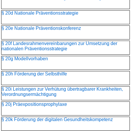
§ 20d Nationale Präventionsstrategie
§ 20e Nationale Präventionskonferenz
§ 20f Landesrahmenvereinbarungen zur Umsetzung der
nationalen Präventionsstrategie
§ 20g Modellvorhaben
§ 20h Förderung der Selbsthilfe
§ 20i Leistungen zur Verhütung übertragbarer Krankheiten,
Verordnungsermächtigung
§ 20j Präexpositionsprophylaxe
§ 20k Förderung der digitalen Gesundheitskompetenz