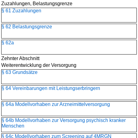
Zuzahlungen, Belastungsgrenze
§ 61 Zuzahlungen
§ 62 Belastungsgrenze
§ 62a
Zehnter Abschnitt
Weiterentwicklung der Versorgung
§ 63 Grundsätze
§ 64 Vereinbarungen mit Leistungserbringern
§ 64a Modellvorhaben zur Arzneimittelversorgung
§ 64b Modellvorhaben zur Versorgung psychisch kranker
Menschen
§ 64c Modellvorhaben zum Screening auf 4MRGN