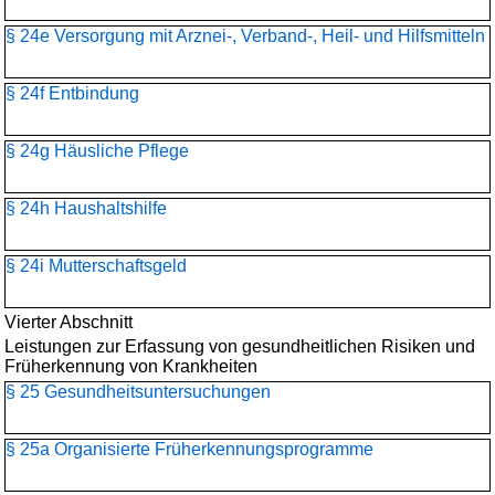
§ 24e Versorgung mit Arznei-, Verband-, Heil- und Hilfsmitteln
§ 24f Entbindung
§ 24g Häusliche Pflege
§ 24h Haushaltshilfe
§ 24i Mutterschaftsgeld
Vierter Abschnitt
Leistungen zur Erfassung von gesundheitlichen Risiken und
Früherkennung von Krankheiten
§ 25 Gesundheitsuntersuchungen
§ 25a Organisierte Früherkennungsprogramme