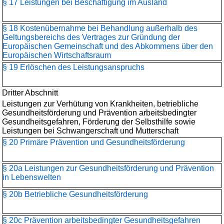
§ 17 Leistungen bei Beschäftigung im Ausland
§ 18 Kostenübernahme bei Behandlung außerhalb des
Geltungsbereichs des Vertrages zur Gründung der
Europäischen Gemeinschaft und des Abkommens über den
Europäischen Wirtschaftsraum
§ 19 Erlöschen des Leistungsanspruchs
Dritter Abschnitt
Leistungen zur Verhütung von Krankheiten, betriebliche
Gesundheitsförderung und Prävention arbeitsbedingter
Gesundheitsgefahren, Förderung der Selbsthilfe sowie
Leistungen bei Schwangerschaft und Mutterschaft
§ 20 Primäre Prävention und Gesundheitsförderung
§ 20a Leistungen zur Gesundheitsförderung und Prävention
in Lebenswelten
§ 20b Betriebliche Gesundheitsförderung
§ 20c Prävention arbeitsbedingter Gesundheitsgefahren