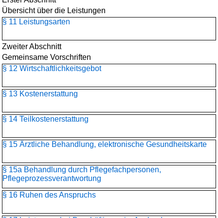
Übersicht über die Leistungen
§ 11 Leistungsarten
Zweiter Abschnitt
Gemeinsame Vorschriften
§ 12 Wirtschaftlichkeitsgebot
§ 13 Kostenerstattung
§ 14 Teilkostenerstattung
§ 15 Ärztliche Behandlung, elektronische Gesundheitskarte
§ 15a Behandlung durch Pflegefachpersonen,
Pflegeprozessverantwortung
§ 16 Ruhen des Anspruchs