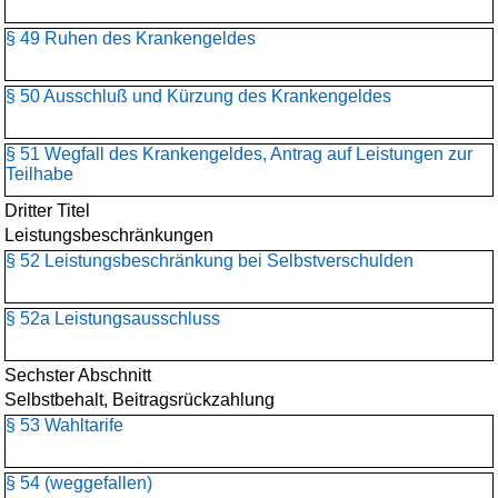
§ 49 Ruhen des Krankengeldes
§ 50 Ausschluß und Kürzung des Krankengeldes
§ 51 Wegfall des Krankengeldes, Antrag auf Leistungen zur
Teilhabe
Dritter Titel
Leistungsbeschränkungen
§ 52 Leistungsbeschränkung bei Selbstverschulden
§ 52a Leistungsausschluss
Sechster Abschnitt
Selbstbehalt, Beitragsrückzahlung
§ 53 Wahltarife
§ 54 (weggefallen)