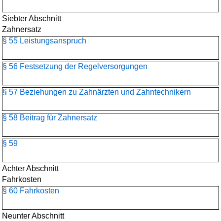
Siebter Abschnitt
Zahnersatz
§ 55 Leistungsanspruch
§ 56 Festsetzung der Regelversorgungen
§ 57 Beziehungen zu Zahnärzten und Zahntechnikern
§ 58 Beitrag für Zahnersatz
§ 59
Achter Abschnitt
Fahrkosten
§ 60 Fahrkosten
Neunter Abschnitt