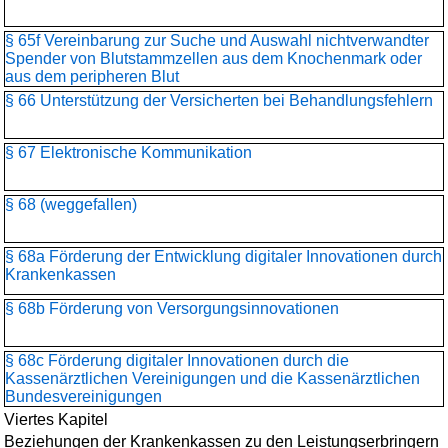
§ 65f Vereinbarung zur Suche und Auswahl nichtverwandter
Spender von Blutstammzellen aus dem Knochenmark oder
aus dem peripheren Blut
§ 66 Unterstützung der Versicherten bei Behandlungsfehlern
§ 67 Elektronische Kommunikation
§ 68 (weggefallen)
§ 68a Förderung der Entwicklung digitaler Innovationen durch
Krankenkassen
§ 68b Förderung von Versorgungsinnovationen
§ 68c Förderung digitaler Innovationen durch die
Kassenärztlichen Vereinigungen und die Kassenärztlichen
Bundesvereinigungen
Viertes Kapitel
Beziehungen der Krankenkassen zu den Leistungserbringern