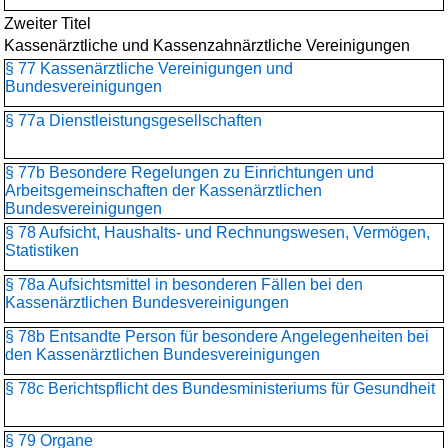
Zweiter Titel
Kassenärztliche und Kassenzahnärztliche Vereinigungen
§ 77 Kassenärztliche Vereinigungen und
Bundesvereinigungen
§ 77a Dienstleistungsgesellschaften
§ 77b Besondere Regelungen zu Einrichtungen und
Arbeitsgemeinschaften der Kassenärztlichen
Bundesvereinigungen
§ 78 Aufsicht, Haushalts- und Rechnungswesen, Vermögen,
Statistiken
§ 78a Aufsichtsmittel in besonderen Fällen bei den
Kassenärztlichen Bundesvereinigungen
§ 78b Entsandte Person für besondere Angelegenheiten bei
den Kassenärztlichen Bundesvereinigungen
§ 78c Berichtspflicht des Bundesministeriums für Gesundheit
§ 79 Organe