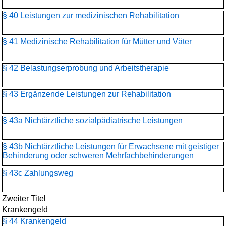
§ 40 Leistungen zur medizinischen Rehabilitation
§ 41 Medizinische Rehabilitation für Mütter und Väter
§ 42 Belastungserprobung und Arbeitstherapie
§ 43 Ergänzende Leistungen zur Rehabilitation
§ 43a Nichtärztliche sozialpädiatrische Leistungen
§ 43b Nichtärztliche Leistungen für Erwachsene mit geistiger
Behinderung oder schweren Mehrfachbehinderungen
§ 43c Zahlungsweg
Zweiter Titel
Krankengeld
§ 44 Krankengeld