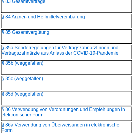
§ 83 Gesamtverträge
§ 84 Arznei- und Heilmittelvereinbarung
§ 85 Gesamtvergütung
§ 85a Sonderregelungen für Vertragszahnärztinnen und
Vertragszahnärzte aus Anlass der COVID-19-Pandemie
§ 85b (weggefallen)
§ 85c (weggefallen)
§ 85d (weggefallen)
§ 86 Verwendung von Verordnungen und Empfehlungen in
elektronischer Form
§ 86a Verwendung von Überweisungen in elektronischer
Form