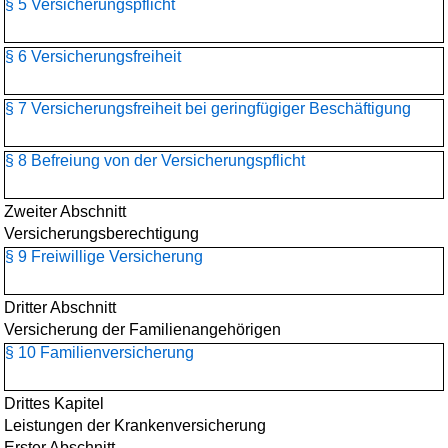
§ 5 Versicherungspflicht
§ 6 Versicherungsfreiheit
§ 7 Versicherungsfreiheit bei geringfügiger Beschäftigung
§ 8 Befreiung von der Versicherungspflicht
Zweiter Abschnitt
Versicherungsberechtigung
§ 9 Freiwillige Versicherung
Dritter Abschnitt
Versicherung der Familienangehörigen
§ 10 Familienversicherung
Drittes Kapitel
Leistungen der Krankenversicherung
Erster Abschnitt