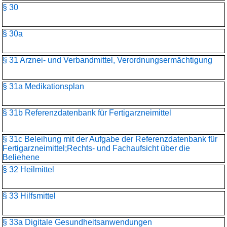
§ 30
§ 30a
§ 31 Arznei- und Verbandmittel, Verordnungsermächtigung
§ 31a Medikationsplan
§ 31b Referenzdatenbank für Fertigarzneimittel
§ 31c Beleihung mit der Aufgabe der Referenzdatenbank für
Fertigarzneimittel;Rechts- und Fachaufsicht über die
Beliehene
§ 32 Heilmittel
§ 33 Hilfsmittel
§ 33a Digitale Gesundheitsanwendungen