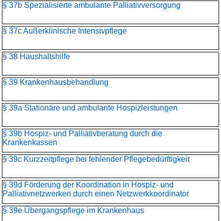
§ 37b Spezialisierte ambulante Palliativversorgung
§ 37c Außerklinische Intensivpflege
§ 38 Haushaltshilfe
§ 39 Krankenhausbehandlung
§ 39a Stationäre und ambulante Hospizleistungen
§ 39b Hospiz- und Palliativberatung durch die
Krankenkassen
§ 39c Kurzzeitpflege bei fehlender Pflegebedürftigkeit
§ 39d Förderung der Koordination in Hospiz- und
Palliativnetzwerken durch einen Netzwerkkoordinator
§ 39e Übergangspflege im Krankenhaus