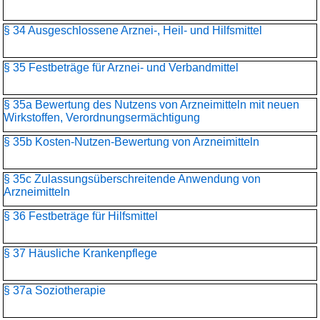
§ 34 Ausgeschlossene Arznei-, Heil- und Hilfsmittel
§ 35 Festbeträge für Arznei- und Verbandmittel
§ 35a Bewertung des Nutzens von Arzneimitteln mit neuen
Wirkstoffen, Verordnungsermächtigung
§ 35b Kosten-Nutzen-Bewertung von Arzneimitteln
§ 35c Zulassungsüberschreitende Anwendung von
Arzneimitteln
§ 36 Festbeträge für Hilfsmittel
§ 37 Häusliche Krankenpflege
§ 37a Soziotherapie