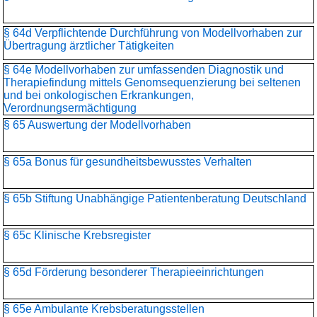
§ 64d Verpflichtende Durchführung von Modellvorhaben zur
Übertragung ärztlicher Tätigkeiten
§ 64e Modellvorhaben zur umfassenden Diagnostik und
Therapiefindung mittels Genomsequenzierung bei seltenen
und bei onkologischen Erkrankungen,
Verordnungsermächtigung
§ 65 Auswertung der Modellvorhaben
§ 65a Bonus für gesundheitsbewusstes Verhalten
§ 65b Stiftung Unabhängige Patientenberatung Deutschland
§ 65c Klinische Krebsregister
§ 65d Förderung besonderer Therapieeinrichtungen
§ 65e Ambulante Krebsberatungsstellen