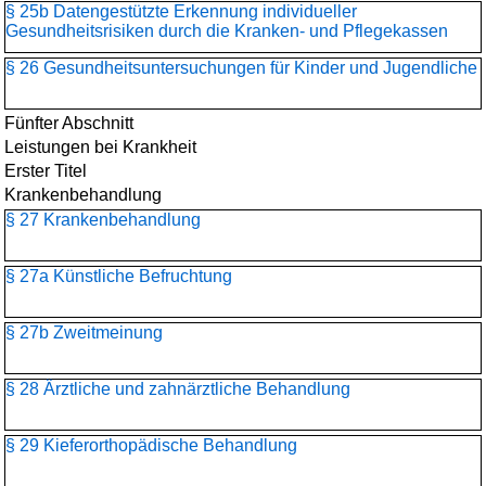
§ 25b Datengestützte Erkennung individueller
Gesundheitsrisiken durch die Kranken- und Pflegekassen
§ 26 Gesundheitsuntersuchungen für Kinder und Jugendliche
Fünfter Abschnitt
Leistungen bei Krankheit
Erster Titel
Krankenbehandlung
§ 27 Krankenbehandlung
§ 27a Künstliche Befruchtung
§ 27b Zweitmeinung
§ 28 Ärztliche und zahnärztliche Behandlung
§ 29 Kieferorthopädische Behandlung