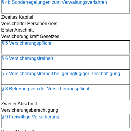
§ 4b Sonderregelungen zum Verwaltungsverfahren
Zweites Kapitel
Versicherter Personenkreis
Erster Abschnitt
Versicherung kraft Gesetzes
§ 5 Versicherungspflicht
§ 6 Versicherungsfreiheit
§ 7 Versicherungsfreiheit bei geringfügiger Beschäftigung
§ 8 Befreiung von der Versicherungspflicht
Zweiter Abschnitt
Versicherungsberechtigung
§ 9 Freiwillige Versicherung