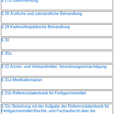
§ 27b Zweitmeinung
§ 28 Ärztliche und zahnärztliche Behandlung
§ 29 Kieferorthopädische Behandlung
§ 30
§ 30a
§ 31 Arznei- und Verbandmittel, Verordnungsermächtigung
§ 31a Medikationsplan
§ 31b Referenzdatenbank für Fertigarzneimittel
§ 31c Beleihung mit der Aufgabe der Referenzdatenbank für
Fertigarzneimittel;Rechts- und Fachaufsicht über die