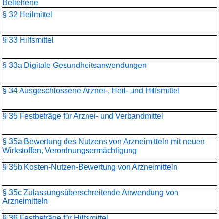
Beliehene
§ 32 Heilmittel
§ 33 Hilfsmittel
§ 33a Digitale Gesundheitsanwendungen
§ 34 Ausgeschlossene Arznei-, Heil- und Hilfsmittel
§ 35 Festbeträge für Arznei- und Verbandmittel
§ 35a Bewertung des Nutzens von Arzneimitteln mit neuen
Wirkstoffen, Verordnungsermächtigung
§ 35b Kosten-Nutzen-Bewertung von Arzneimitteln
§ 35c Zulassungsüberschreitende Anwendung von
Arzneimitteln
§ 36 Festbeträge für Hilfsmittel