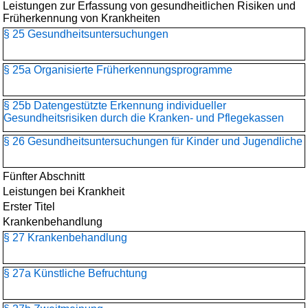
Leistungen zur Erfassung von gesundheitlichen Risiken und
Früherkennung von Krankheiten
§ 25 Gesundheitsuntersuchungen
§ 25a Organisierte Früherkennungsprogramme
§ 25b Datengestützte Erkennung individueller
Gesundheitsrisiken durch die Kranken- und Pflegekassen
§ 26 Gesundheitsuntersuchungen für Kinder und Jugendliche
Fünfter Abschnitt
Leistungen bei Krankheit
Erster Titel
Krankenbehandlung
§ 27 Krankenbehandlung
§ 27a Künstliche Befruchtung