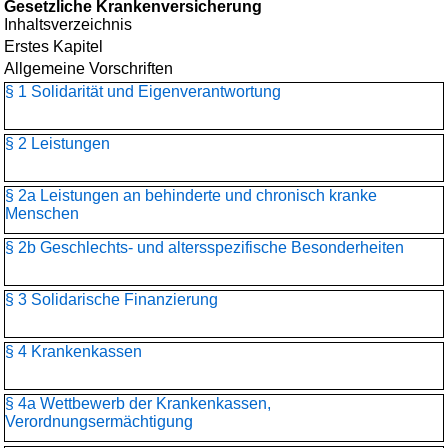
Gesetzliche Krankenversicherung
Inhaltsverzeichnis
Erstes Kapitel
Allgemeine Vorschriften
§ 1 Solidarität und Eigenverantwortung
§ 2 Leistungen
§ 2a Leistungen an behinderte und chronisch kranke
Menschen
§ 2b Geschlechts- und altersspezifische Besonderheiten
§ 3 Solidarische Finanzierung
§ 4 Krankenkassen
§ 4a Wettbewerb der Krankenkassen,
Verordnungsermächtigung