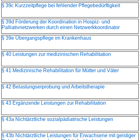
§ 39c Kurzzeitpflege bei fehlender Pflegebedürftigkeit
§ 39d Förderung der Koordination in Hospiz- und
Palliativnetzwerken durch einen Netzwerkkoordinator
§ 39e Übergangspflege im Krankenhaus
§ 40 Leistungen zur medizinischen Rehabilitation
§ 41 Medizinische Rehabilitation für Mütter und Väter
§ 42 Belastungserprobung und Arbeitstherapie
§ 43 Ergänzende Leistungen zur Rehabilitation
§ 43a Nichtärztliche sozialpädiatrische Leistungen
§ 43b Nichtärztliche Leistungen für Erwachsene mit geistiger