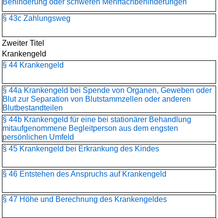
Behinderung oder schweren Mehrfachbehinderungen
§ 43c Zahlungsweg
Zweiter Titel
Krankengeld
§ 44 Krankengeld
§ 44a Krankengeld bei Spende von Organen, Geweben oder
Blut zur Separation von Blutstammzellen oder anderen
Blutbestandteilen
§ 44b Krankengeld für eine bei stationärer Behandlung
mitaufgenommene Begleitperson aus dem engsten
persönlichen Umfeld
§ 45 Krankengeld bei Erkrankung des Kindes
§ 46 Entstehen des Anspruchs auf Krankengeld
§ 47 Höhe und Berechnung des Krankengeldes