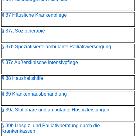
§ 37 Häusliche Krankenpflege
§ 37a Soziotherapie
§ 37b Spezialisierte ambulante Palliativversorgung
§ 37c Außerklinische Intensivpflege
§ 38 Haushaltshilfe
§ 39 Krankenhausbehandlung
§ 39a Stationäre und ambulante Hospizleistungen
§ 39b Hospiz- und Palliativberatung durch die
Krankenkassen