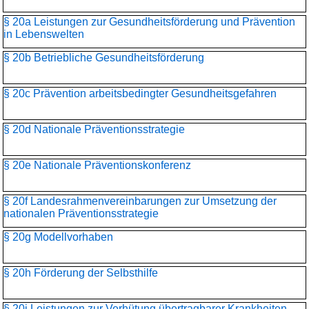
§ 20a Leistungen zur Gesundheitsförderung und Prävention
in Lebenswelten
§ 20b Betriebliche Gesundheitsförderung
§ 20c Prävention arbeitsbedingter Gesundheitsgefahren
§ 20d Nationale Präventionsstrategie
§ 20e Nationale Präventionskonferenz
§ 20f Landesrahmenvereinbarungen zur Umsetzung der
nationalen Präventionsstrategie
§ 20g Modellvorhaben
§ 20h Förderung der Selbsthilfe
§ 20i Leistungen zur Verhütung übertragbarer Krankheiten,