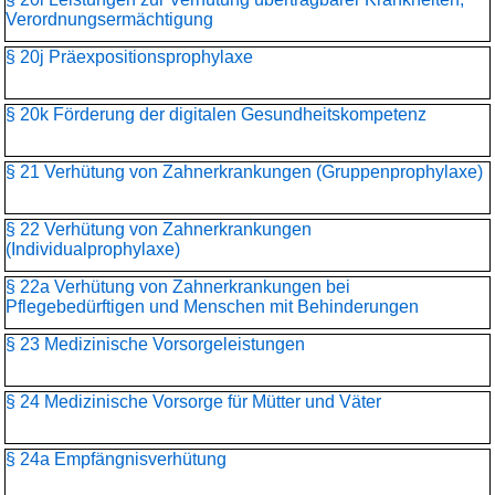
Verordnungsermächtigung
§ 20j Präexpositionsprophylaxe
§ 20k Förderung der digitalen Gesundheitskompetenz
§ 21 Verhütung von Zahnerkrankungen (Gruppenprophylaxe)
§ 22 Verhütung von Zahnerkrankungen
(Individualprophylaxe)
§ 22a Verhütung von Zahnerkrankungen bei
Pflegebedürftigen und Menschen mit Behinderungen
§ 23 Medizinische Vorsorgeleistungen
§ 24 Medizinische Vorsorge für Mütter und Väter
§ 24a Empfängnisverhütung