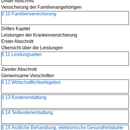
Dritter Abschnitt
Versicherung der Familienangehörigen
§ 10 Familienversicherung
Drittes Kapitel
Leistungen der Krankenversicherung
Erster Abschnitt
Übersicht über die Leistungen
§ 11 Leistungsarten
Zweiter Abschnitt
Gemeinsame Vorschriften
§ 12 Wirtschaftlichkeitsgebot
§ 13 Kostenerstattung
§ 14 Teilkostenerstattung
§ 15 Ärztliche Behandlung, elektronische Gesundheitskarte