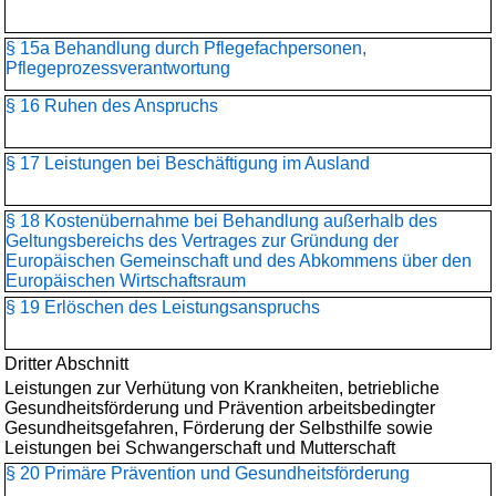
§ 15a Behandlung durch Pflegefachpersonen,
Pflegeprozessverantwortung
§ 16 Ruhen des Anspruchs
§ 17 Leistungen bei Beschäftigung im Ausland
§ 18 Kostenübernahme bei Behandlung außerhalb des
Geltungsbereichs des Vertrages zur Gründung der
Europäischen Gemeinschaft und des Abkommens über den
Europäischen Wirtschaftsraum
§ 19 Erlöschen des Leistungsanspruchs
Dritter Abschnitt
Leistungen zur Verhütung von Krankheiten, betriebliche
Gesundheitsförderung und Prävention arbeitsbedingter
Gesundheitsgefahren, Förderung der Selbsthilfe sowie
Leistungen bei Schwangerschaft und Mutterschaft
§ 20 Primäre Prävention und Gesundheitsförderung