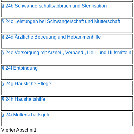
§ 24b Schwangerschaftsabbruch und Sterilisation
§ 24c Leistungen bei Schwangerschaft und Mutterschaft
§ 24d Ärztliche Betreuung und Hebammenhilfe
§ 24e Versorgung mit Arznei-, Verband-, Heil- und Hilfsmitteln
§ 24f Entbindung
§ 24g Häusliche Pflege
§ 24h Haushaltshilfe
§ 24i Mutterschaftsgeld
Vierter Abschnitt