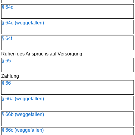
§ 64d
§ 64e (weggefallen)
§ 64f
Ruhen des Anspruchs auf Versorgung
§ 65
Zahlung
§ 66
§ 66a (weggefallen)
§ 66b (weggefallen)
§ 66c (weggefallen)