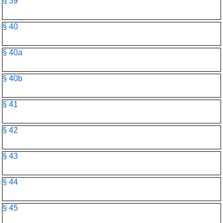
§ 39
§ 40
§ 40a
§ 40b
§ 41
§ 42
§ 43
§ 44
§ 45