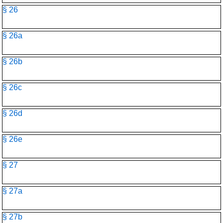
§ 26
§ 26a
§ 26b
§ 26c
§ 26d
§ 26e
§ 27
§ 27a
§ 27b