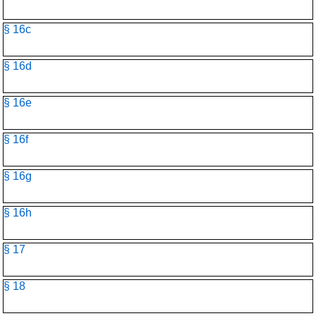
§ 16c
§ 16d
§ 16e
§ 16f
§ 16g
§ 16h
§ 17
§ 18