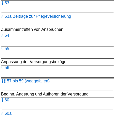
§ 53
§ 53a Beiträge zur Pflegeversicherung
Zusammentreffen von Ansprüchen
§ 54
§ 55
Anpassung der Versorgungsbezüge
§ 56
§§ 57 bis 59 (weggefallen)
Beginn, Änderung und Aufhören der Versorgung
§ 60
§ 60a