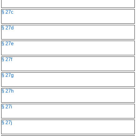
§ 27c
§ 27d
§ 27e
§ 27f
§ 27g
§ 27h
§ 27i
§ 27j