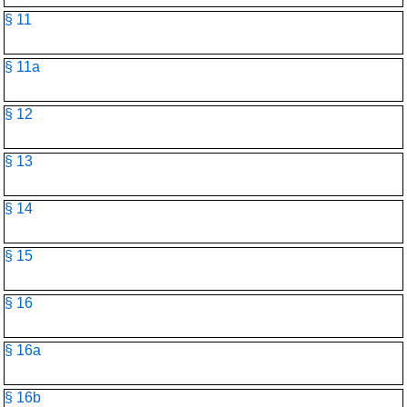
§ 11
§ 11a
§ 12
§ 13
§ 14
§ 15
§ 16
§ 16a
§ 16b