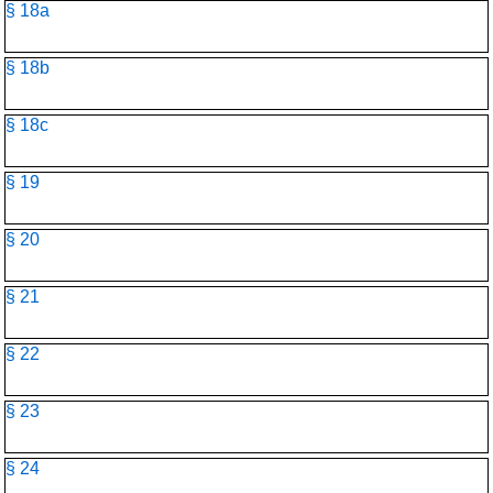
§ 18a
§ 18b
§ 18c
§ 19
§ 20
§ 21
§ 22
§ 23
§ 24