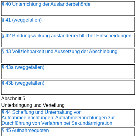
§ 40 Unterrichtung der Ausländerbehörde
§ 41 (weggefallen)
§ 42 Bindungswirkung ausländerrechtlicher Entscheidungen
§ 43 Vollziehbarkeit und Aussetzung der Abschiebung
§ 43a (weggefallen)
§ 43b (weggefallen)
Abschnitt 5
Unterbringung und Verteilung
§ 44 Schaffung und Unterhaltung von
Aufnahmeeinrichtungen; Aufnahmeeinrichtungen zur
Durchführung von Verfahren bei Sekundärmigration
§ 45 Aufnahmequoten