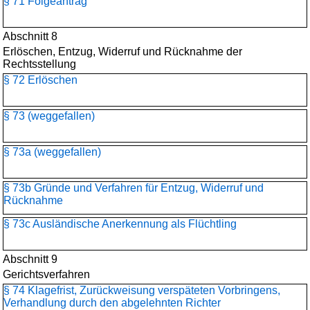
§ 71 Folgeantrag
Abschnitt 8
Erlöschen, Entzug, Widerruf und Rücknahme der
Rechtsstellung
§ 72 Erlöschen
§ 73 (weggefallen)
§ 73a (weggefallen)
§ 73b Gründe und Verfahren für Entzug, Widerruf und
Rücknahme
§ 73c Ausländische Anerkennung als Flüchtling
Abschnitt 9
Gerichtsverfahren
§ 74 Klagefrist, Zurückweisung verspäteten Vorbringens,
Verhandlung durch den abgelehnten Richter