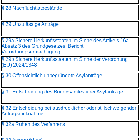
§ 28 Nachfluchttatbestände
§ 29 Unzulässige Anträge
§ 29a Sichere Herkunftsstaaten im Sinne des Artikels 16a
Absatz 3 des Grundgesetzes; Bericht;
Verordnungsermächtigung
§ 29b Sichere Herkunftsstaaten im Sinne der Verordnung
(EU) 2024/1348
§ 30 Offensichtlich unbegründete Asylanträge
§ 31 Entscheidung des Bundesamtes über Asylanträge
§ 32 Entscheidung bei ausdrücklicher oder stillschweigender
Antragsrücknahme
§ 32a Ruhen des Verfahrens