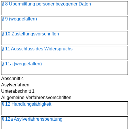
§ 8 Übermittlung personenbezogener Daten
§ 9 (weggefallen)
§ 10 Zustellungsvorschriften
§ 11 Ausschluss des Widerspruchs
§ 11a (weggefallen)
Abschnitt 4
Asylverfahren
Unterabschnitt 1
Allgemeine Verfahrensvorschriften
§ 12 Handlungsfähigkeit
§ 12a Asylverfahrensberatung