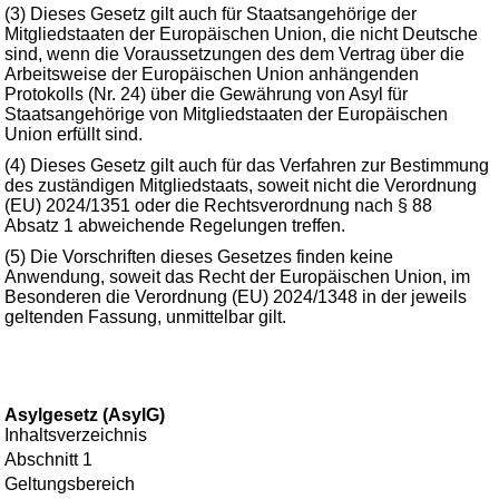
(3) Dieses Gesetz gilt auch für Staatsangehörige der
Mitgliedstaaten der Europäischen Union, die nicht Deutsche
sind, wenn die Voraussetzungen des dem Vertrag über die
Arbeitsweise der Europäischen Union anhängenden
Protokolls (Nr. 24) über die Gewährung von Asyl für
Staatsangehörige von Mitgliedstaaten der Europäischen
Union erfüllt sind.
(4) Dieses Gesetz gilt auch für das Verfahren zur Bestimmung
des zuständigen Mitgliedstaats, soweit nicht die Verordnung
(EU) 2024/1351 oder die Rechtsverordnung nach § 88
Absatz 1 abweichende Regelungen treffen.
(5) Die Vorschriften dieses Gesetzes finden keine
Anwendung, soweit das Recht der Europäischen Union, im
Besonderen die Verordnung (EU) 2024/1348 in der jeweils
geltenden Fassung, unmittelbar gilt.
Asylgesetz (AsylG)
Inhaltsverzeichnis
Abschnitt 1
Geltungsbereich