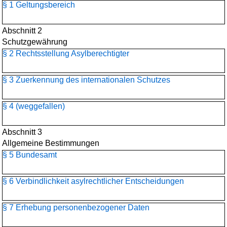
§ 1 Geltungsbereich
Abschnitt 2
Schutzgewährung
§ 2 Rechtsstellung Asylberechtigter
§ 3 Zuerkennung des internationalen Schutzes
§ 4 (weggefallen)
Abschnitt 3
Allgemeine Bestimmungen
§ 5 Bundesamt
§ 6 Verbindlichkeit asylrechtlicher Entscheidungen
§ 7 Erhebung personenbezogener Daten