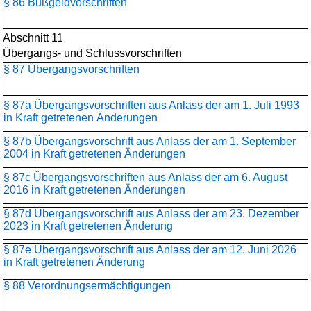
§ 86 Bußgeldvorschriften
Abschnitt 11
Übergangs- und Schlussvorschriften
§ 87 Übergangsvorschriften
§ 87a Übergangsvorschriften aus Anlass der am 1. Juli 1993
in Kraft getretenen Änderungen
§ 87b Übergangsvorschrift aus Anlass der am 1. September
2004 in Kraft getretenen Änderungen
§ 87c Übergangsvorschriften aus Anlass der am 6. August
2016 in Kraft getretenen Änderungen
§ 87d Übergangsvorschrift aus Anlass der am 23. Dezember
2023 in Kraft getretenen Änderung
§ 87e Übergangsvorschrift aus Anlass der am 12. Juni 2026
in Kraft getretenen Änderung
§ 88 Verordnungsermächtigungen