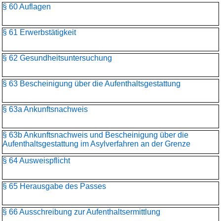
§ 60 Auflagen
§ 61 Erwerbstätigkeit
§ 62 Gesundheitsuntersuchung
§ 63 Bescheinigung über die Aufenthaltsgestattung
§ 63a Ankunftsnachweis
§ 63b Ankunftsnachweis und Bescheinigung über die
Aufenthaltsgestattung im Asylverfahren an der Grenze
§ 64 Ausweispflicht
§ 65 Herausgabe des Passes
§ 66 Ausschreibung zur Aufenthaltsermittlung