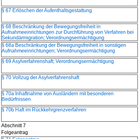
§ 67 Erlöschen der Aufenthaltsgestattung
§ 68 Beschränkung der Bewegungsfreiheit in
Aufnahmeeinrichtungen zur Durchführung von Verfahren bei
Sekundärmigration; Verordnungsermächtigung
§ 68a Beschränkung der Bewegungsfreiheit in sonstigen
Aufnahmeeinrichtungen; Verordnungsermächtigung
§ 69 Asylverfahrenshaft; Verordnungsermächtigung
§ 70 Vollzug der Asylverfahrenshaft
§ 70a Inhaftnahme von Ausländern mit besonderen
Bedürfnissen
§ 70b Haft im Rückkehrgrenzverfahren
Abschnitt 7
Folgeantrag