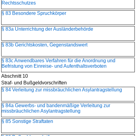
Rechtsschutzes
§ 83 Besondere Spruchkörper
§ 83a Unterrichtung der Ausländerbehörde
§ 83b Gerichtskosten, Gegenstandswert
§ 83c Anwendbares Verfahren für die Anordnung und
Befristung von Einreise- und Aufenthaltsverboten
Abschnitt 10
Straf- und Bußgeldvorschriften
§ 84 Verleitung zur missbräuchlichen Asylantragstellung
§ 84a Gewerbs- und bandenmäßige Verleitung zur
missbräuchlichen Asylantragstellung
§ 85 Sonstige Straftaten