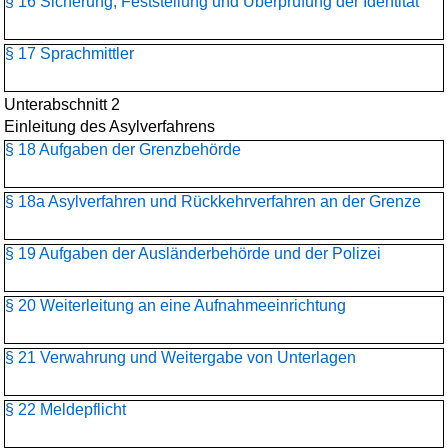
§ 16 Sicherung, Feststellung und Überprüfung der Identität
§ 17 Sprachmittler
Unterabschnitt 2
Einleitung des Asylverfahrens
§ 18 Aufgaben der Grenzbehörde
§ 18a Asylverfahren und Rückkehrverfahren an der Grenze
§ 19 Aufgaben der Ausländerbehörde und der Polizei
§ 20 Weiterleitung an eine Aufnahmeeinrichtung
§ 21 Verwahrung und Weitergabe von Unterlagen
§ 22 Meldepflicht