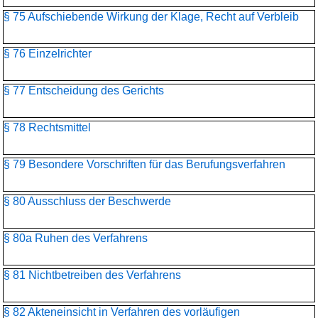
§ 75 Aufschiebende Wirkung der Klage, Recht auf Verbleib
§ 76 Einzelrichter
§ 77 Entscheidung des Gerichts
§ 78 Rechtsmittel
§ 79 Besondere Vorschriften für das Berufungsverfahren
§ 80 Ausschluss der Beschwerde
§ 80a Ruhen des Verfahrens
§ 81 Nichtbetreiben des Verfahrens
§ 82 Akteneinsicht in Verfahren des vorläufigen