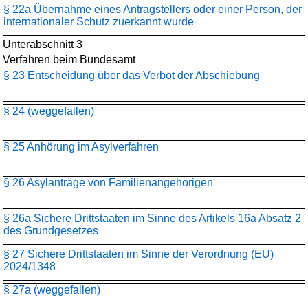
§ 22a Übernahme eines Antragstellers oder einer Person, der
internationaler Schutz zuerkannt wurde
Unterabschnitt 3
Verfahren beim Bundesamt
§ 23 Entscheidung über das Verbot der Abschiebung
§ 24 (weggefallen)
§ 25 Anhörung im Asylverfahren
§ 26 Asylanträge von Familienangehörigen
§ 26a Sichere Drittstaaten im Sinne des Artikels 16a Absatz 2
des Grundgesetzes
§ 27 Sichere Drittstaaten im Sinne der Verordnung (EU)
2024/1348
§ 27a (weggefallen)