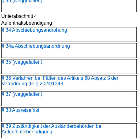
§ 33 (weggefallen)
Unterabschnitt 4
Aufenthaltsbeendigung
§ 34 Abschiebungsandrohung
§ 34a Abschiebungsanordnung
§ 35 (weggefallen)
§ 36 Verfahren bei Fällen des Artikels 68 Absatz 3 der
Verordnung (EU) 2024/1348
§ 37 (weggefallen)
§ 38 Ausreisefrist
§ 39 Zuständigkeit der Ausländerbehörden bei
Aufenthaltsbeendigung