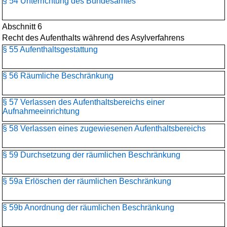
§ 54 Unterrichtung des Bundesamtes
Abschnitt 6
Recht des Aufenthalts während des Asylverfahrens
§ 55 Aufenthaltsgestattung
§ 56 Räumliche Beschränkung
§ 57 Verlassen des Aufenthaltsbereichs einer
Aufnahmeeinrichtung
§ 58 Verlassen eines zugewiesenen Aufenthaltsbereichs
§ 59 Durchsetzung der räumlichen Beschränkung
§ 59a Erlöschen der räumlichen Beschränkung
§ 59b Anordnung der räumlichen Beschränkung