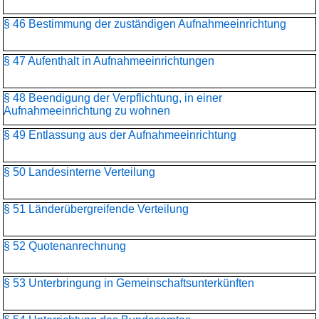
§ 46 Bestimmung der zuständigen Aufnahmeeinrichtung
§ 47 Aufenthalt in Aufnahmeeinrichtungen
§ 48 Beendigung der Verpflichtung, in einer
Aufnahmeeinrichtung zu wohnen
§ 49 Entlassung aus der Aufnahmeeinrichtung
§ 50 Landesinterne Verteilung
§ 51 Länderübergreifende Verteilung
§ 52 Quotenanrechnung
§ 53 Unterbringung in Gemeinschaftsunterkünften