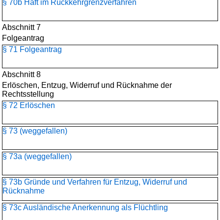
§ 70b Haft im Rückkehrgrenzverfahren
Abschnitt 7
Folgeantrag
§ 71 Folgeantrag
Abschnitt 8
Erlöschen, Entzug, Widerruf und Rücknahme der
Rechtsstellung
§ 72 Erlöschen
§ 73 (weggefallen)
§ 73a (weggefallen)
§ 73b Gründe und Verfahren für Entzug, Widerruf und
Rücknahme
§ 73c Ausländische Anerkennung als Flüchtling