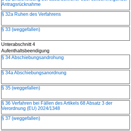
Antragsrücknahme
§ 32a Ruhen des Verfahrens
§ 33 (weggefallen)
Unterabschnitt 4
Aufenthaltsbeendigung
§ 34 Abschiebungsandrohung
§ 34a Abschiebungsanordnung
§ 35 (weggefallen)
§ 36 Verfahren bei Fällen des Artikels 68 Absatz 3 der
Verordnung (EU) 2024/1348
§ 37 (weggefallen)