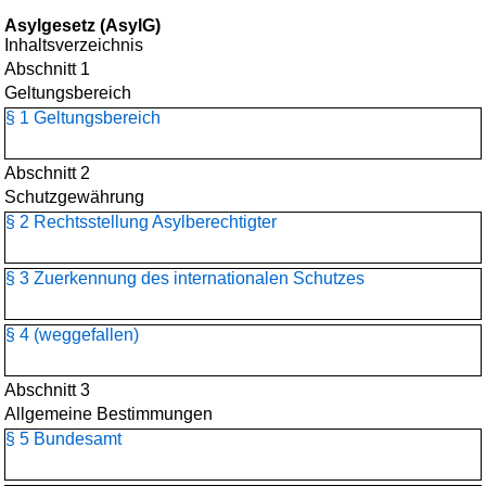
Asylgesetz (AsylG)
Inhaltsverzeichnis
Abschnitt 1
Geltungsbereich
§ 1 Geltungsbereich
Abschnitt 2
Schutzgewährung
§ 2 Rechtsstellung Asylberechtigter
§ 3 Zuerkennung des internationalen Schutzes
§ 4 (weggefallen)
Abschnitt 3
Allgemeine Bestimmungen
§ 5 Bundesamt