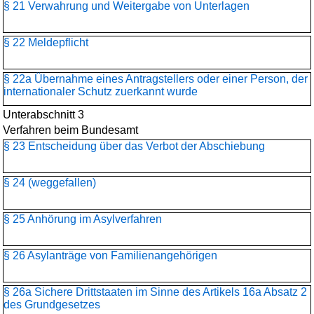
§ 21 Verwahrung und Weitergabe von Unterlagen
§ 22 Meldepflicht
§ 22a Übernahme eines Antragstellers oder einer Person, der
internationaler Schutz zuerkannt wurde
Unterabschnitt 3
Verfahren beim Bundesamt
§ 23 Entscheidung über das Verbot der Abschiebung
§ 24 (weggefallen)
§ 25 Anhörung im Asylverfahren
§ 26 Asylanträge von Familienangehörigen
§ 26a Sichere Drittstaaten im Sinne des Artikels 16a Absatz 2
des Grundgesetzes