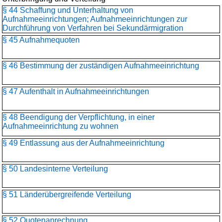
§ 44 Schaffung und Unterhaltung von
Aufnahmeeinrichtungen; Aufnahmeeinrichtungen zur
Durchführung von Verfahren bei Sekundärmigration
§ 45 Aufnahmequoten
§ 46 Bestimmung der zuständigen Aufnahmeeinrichtung
§ 47 Aufenthalt in Aufnahmeeinrichtungen
§ 48 Beendigung der Verpflichtung, in einer
Aufnahmeeinrichtung zu wohnen
§ 49 Entlassung aus der Aufnahmeeinrichtung
§ 50 Landesinterne Verteilung
§ 51 Länderübergreifende Verteilung
§ 52 Quotenanrechnung