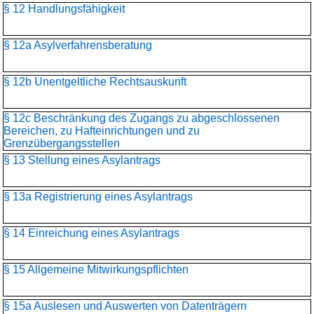
§ 12 Handlungsfähigkeit
§ 12a Asylverfahrensberatung
§ 12b Unentgeltliche Rechtsauskunft
§ 12c Beschränkung des Zugangs zu abgeschlossenen
Bereichen, zu Hafteinrichtungen und zu
Grenzübergangsstellen
§ 13 Stellung eines Asylantrags
§ 13a Registrierung eines Asylantrags
§ 14 Einreichung eines Asylantrags
§ 15 Allgemeine Mitwirkungspflichten
§ 15a Auslesen und Auswerten von Datenträgern