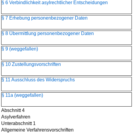
§ 6 Verbindlichkeit asylrechtlicher Entscheidungen
§ 7 Erhebung personenbezogener Daten
§ 8 Übermittlung personenbezogener Daten
§ 9 (weggefallen)
§ 10 Zustellungsvorschriften
§ 11 Ausschluss des Widerspruchs
§ 11a (weggefallen)
Abschnitt 4
Asylverfahren
Unterabschnitt 1
Allgemeine Verfahrensvorschriften