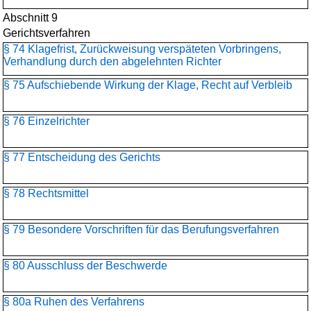
Abschnitt 9
Gerichtsverfahren
§ 74 Klagefrist, Zurückweisung verspäteten Vorbringens,
Verhandlung durch den abgelehnten Richter
§ 75 Aufschiebende Wirkung der Klage, Recht auf Verbleib
§ 76 Einzelrichter
§ 77 Entscheidung des Gerichts
§ 78 Rechtsmittel
§ 79 Besondere Vorschriften für das Berufungsverfahren
§ 80 Ausschluss der Beschwerde
§ 80a Ruhen des Verfahrens