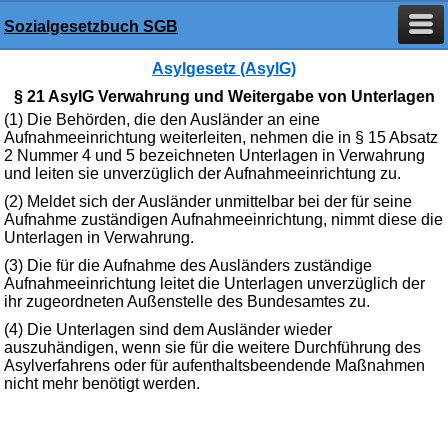
Sozialgesetzbuch SGB
Asylgesetz (AsylG)
§ 21 AsylG Verwahrung und Weitergabe von Unterlagen
(1) Die Behörden, die den Ausländer an eine
Aufnahmeeinrichtung weiterleiten, nehmen die in § 15 Absatz
2 Nummer 4 und 5 bezeichneten Unterlagen in Verwahrung
und leiten sie unverzüglich der Aufnahmeeinrichtung zu.
(2) Meldet sich der Ausländer unmittelbar bei der für seine
Aufnahme zuständigen Aufnahmeeinrichtung, nimmt diese die
Unterlagen in Verwahrung.
(3) Die für die Aufnahme des Ausländers zuständige
Aufnahmeeinrichtung leitet die Unterlagen unverzüglich der
ihr zugeordneten Außenstelle des Bundesamtes zu.
(4) Die Unterlagen sind dem Ausländer wieder
auszuhändigen, wenn sie für die weitere Durchführung des
Asylverfahrens oder für aufenthaltsbeendende Maßnahmen
nicht mehr benötigt werden.