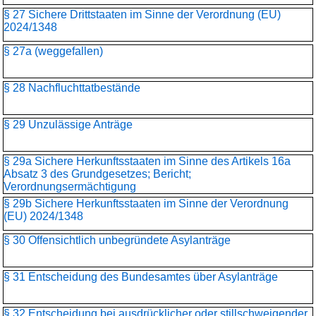
§ 27 Sichere Drittstaaten im Sinne der Verordnung (EU)
2024/1348
§ 27a (weggefallen)
§ 28 Nachfluchttatbestände
§ 29 Unzulässige Anträge
§ 29a Sichere Herkunftsstaaten im Sinne des Artikels 16a
Absatz 3 des Grundgesetzes; Bericht;
Verordnungsermächtigung
§ 29b Sichere Herkunftsstaaten im Sinne der Verordnung
(EU) 2024/1348
§ 30 Offensichtlich unbegründete Asylanträge
§ 31 Entscheidung des Bundesamtes über Asylanträge
§ 32 Entscheidung bei ausdrücklicher oder stillschweigender