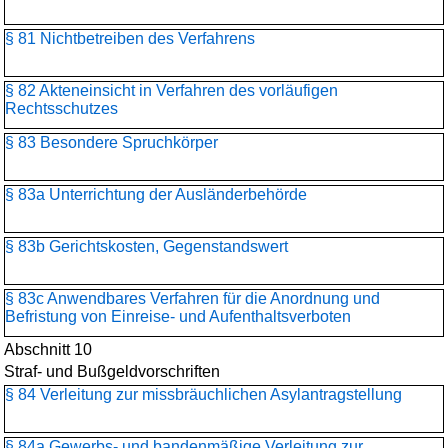
§ 81 Nichtbetreiben des Verfahrens
§ 82 Akteneinsicht in Verfahren des vorläufigen
Rechtsschutzes
§ 83 Besondere Spruchkörper
§ 83a Unterrichtung der Ausländerbehörde
§ 83b Gerichtskosten, Gegenstandswert
§ 83c Anwendbares Verfahren für die Anordnung und
Befristung von Einreise- und Aufenthaltsverboten
Abschnitt 10
Straf- und Bußgeldvorschriften
§ 84 Verleitung zur missbräuchlichen Asylantragstellung
§ 84a Gewerbs- und bandenmäßige Verleitung zur