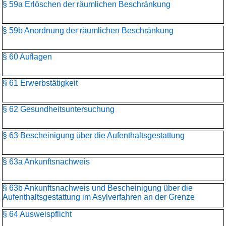
§ 59a Erlöschen der räumlichen Beschränkung
§ 59b Anordnung der räumlichen Beschränkung
§ 60 Auflagen
§ 61 Erwerbstätigkeit
§ 62 Gesundheitsuntersuchung
§ 63 Bescheinigung über die Aufenthaltsgestattung
§ 63a Ankunftsnachweis
§ 63b Ankunftsnachweis und Bescheinigung über die
Aufenthaltsgestattung im Asylverfahren an der Grenze
§ 64 Ausweispflicht