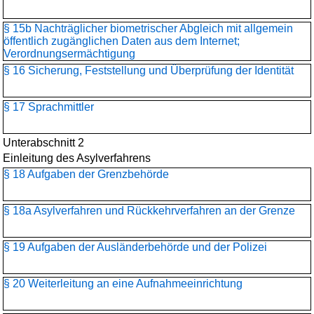
§ 15b Nachträglicher biometrischer Abgleich mit allgemein
öffentlich zugänglichen Daten aus dem Internet;
Verordnungsermächtigung
§ 16 Sicherung, Feststellung und Überprüfung der Identität
§ 17 Sprachmittler
Unterabschnitt 2
Einleitung des Asylverfahrens
§ 18 Aufgaben der Grenzbehörde
§ 18a Asylverfahren und Rückkehrverfahren an der Grenze
§ 19 Aufgaben der Ausländerbehörde und der Polizei
§ 20 Weiterleitung an eine Aufnahmeeinrichtung