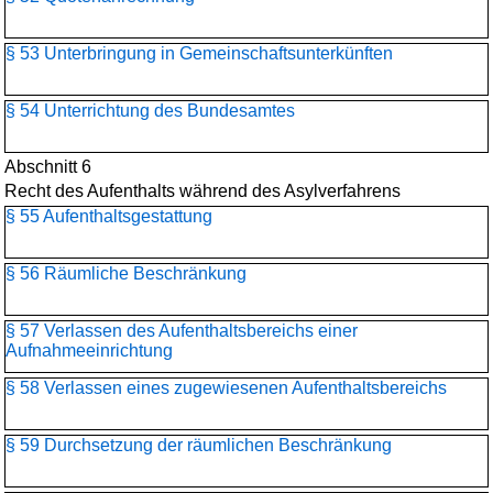
§ 53 Unterbringung in Gemeinschaftsunterkünften
§ 54 Unterrichtung des Bundesamtes
Abschnitt 6
Recht des Aufenthalts während des Asylverfahrens
§ 55 Aufenthaltsgestattung
§ 56 Räumliche Beschränkung
§ 57 Verlassen des Aufenthaltsbereichs einer
Aufnahmeeinrichtung
§ 58 Verlassen eines zugewiesenen Aufenthaltsbereichs
§ 59 Durchsetzung der räumlichen Beschränkung