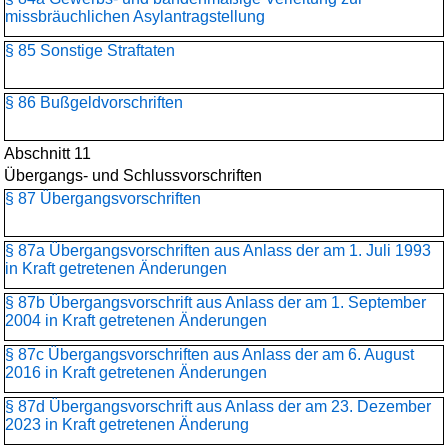
missbräuchlichen Asylantragstellung
§ 85 Sonstige Straftaten
§ 86 Bußgeldvorschriften
Abschnitt 11
Übergangs- und Schlussvorschriften
§ 87 Übergangsvorschriften
§ 87a Übergangsvorschriften aus Anlass der am 1. Juli 1993
in Kraft getretenen Änderungen
§ 87b Übergangsvorschrift aus Anlass der am 1. September
2004 in Kraft getretenen Änderungen
§ 87c Übergangsvorschriften aus Anlass der am 6. August
2016 in Kraft getretenen Änderungen
§ 87d Übergangsvorschrift aus Anlass der am 23. Dezember
2023 in Kraft getretenen Änderung