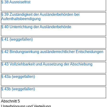
§ 38 Ausreisefrist
§ 39 Zuständigkeit der Ausländerbehörden bei
Aufenthaltsbeendigung
§ 40 Unterrichtung der Ausländerbehörde
§ 41 (weggefallen)
§ 42 Bindungswirkung ausländerrechtlicher Entscheidungen
§ 43 Vollziehbarkeit und Aussetzung der Abschiebung
§ 43a (weggefallen)
§ 43b (weggefallen)
Abschnitt 5
Unterbringung und Verteilung