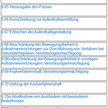
§ 65 Herausgabe des Passes
§ 66 Ausschreibung zur Aufenthaltsermittlung
§ 67 Erlöschen der Aufenthaltsgestattung
§ 68 Beschränkung der Bewegungsfreiheit in
Aufnahmeeinrichtungen zur Durchführung von Verfahren bei
Sekundärmigration; Verordnungsermächtigung
§ 68a Beschränkung der Bewegungsfreiheit in sonstigen
Aufnahmeeinrichtungen; Verordnungsermächtigung
§ 69 Asylverfahrenshaft; Verordnungsermächtigung
§ 70 Vollzug der Asylverfahrenshaft
§ 70a Inhaftnahme von Ausländern mit besonderen
Bedürfnissen