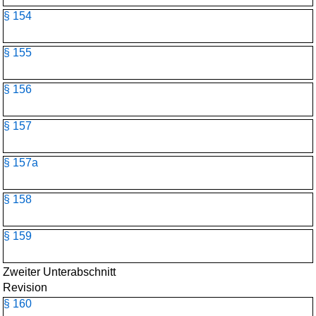
§ 154
§ 155
§ 156
§ 157
§ 157a
§ 158
§ 159
Zweiter Unterabschnitt
Revision
§ 160