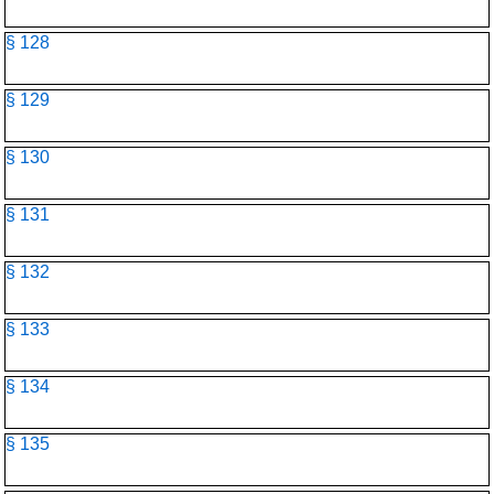
§ 128
§ 129
§ 130
§ 131
§ 132
§ 133
§ 134
§ 135