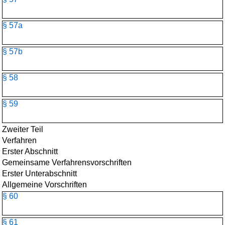
§ 57a
§ 57b
§ 58
§ 59
Zweiter Teil
Verfahren
Erster Abschnitt
Gemeinsame Verfahrensvorschriften
Erster Unterabschnitt
Allgemeine Vorschriften
§ 60
§ 61