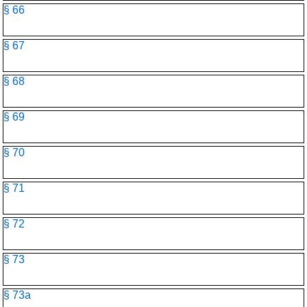
§ 66
§ 67
§ 68
§ 69
§ 70
§ 71
§ 72
§ 73
§ 73a