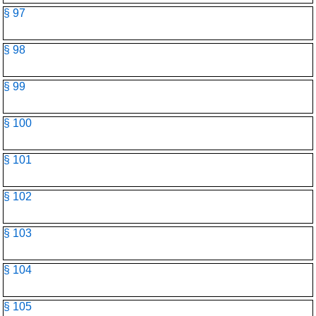
§ 97
§ 98
§ 99
§ 100
§ 101
§ 102
§ 103
§ 104
§ 105