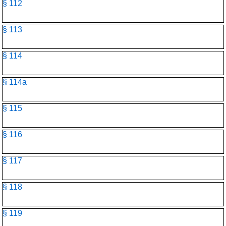
§ 112
§ 113
§ 114
§ 114a
§ 115
§ 116
§ 117
§ 118
§ 119