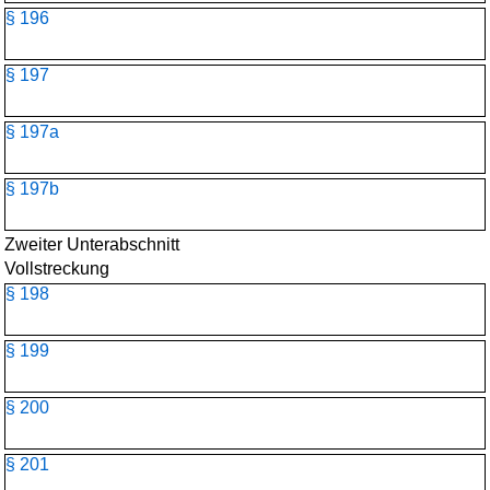
§ 196
§ 197
§ 197a
§ 197b
Zweiter Unterabschnitt
Vollstreckung
§ 198
§ 199
§ 200
§ 201