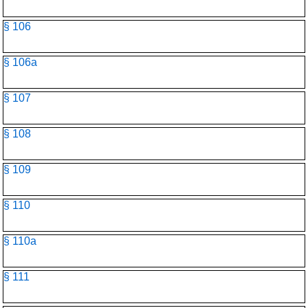
§ 106
§ 106a
§ 107
§ 108
§ 109
§ 110
§ 110a
§ 111