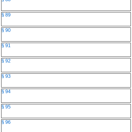
§ 89
§ 90
§ 91
§ 92
§ 93
§ 94
§ 95
§ 96