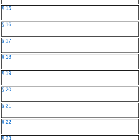
§ 15
§ 16
§ 17
§ 18
§ 19
§ 20
§ 21
§ 22
§ 23