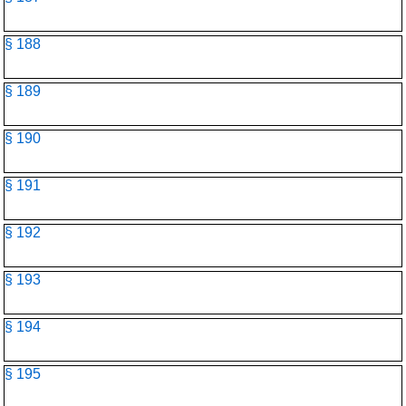
§ 188
§ 189
§ 190
§ 191
§ 192
§ 193
§ 194
§ 195