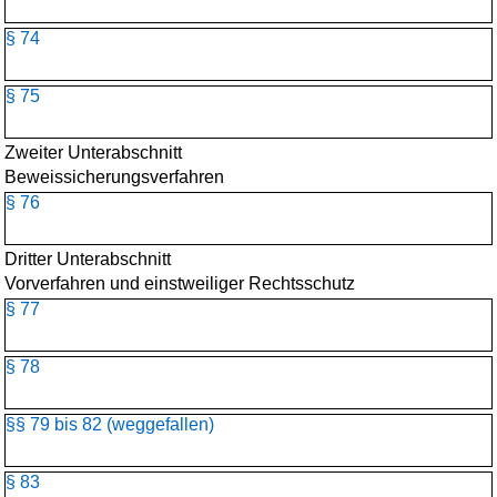
§ 74
§ 75
Zweiter Unterabschnitt
Beweissicherungsverfahren
§ 76
Dritter Unterabschnitt
Vorverfahren und einstweiliger Rechtsschutz
§ 77
§ 78
§§ 79 bis 82 (weggefallen)
§ 83