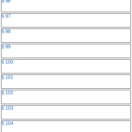
§ 96
§ 97
§ 98
§ 99
§ 100
§ 101
§ 102
§ 103
§ 104