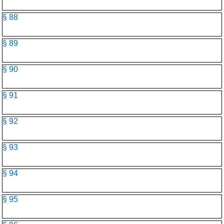
§ 88
§ 89
§ 90
§ 91
§ 92
§ 93
§ 94
§ 95