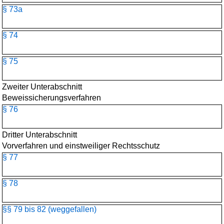
§ 73a
§ 74
§ 75
Zweiter Unterabschnitt
Beweissicherungsverfahren
§ 76
Dritter Unterabschnitt
Vorverfahren und einstweiliger Rechtsschutz
§ 77
§ 78
§§ 79 bis 82 (weggefallen)