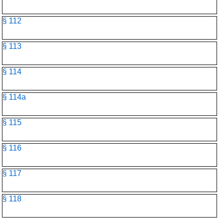
§ 112
§ 113
§ 114
§ 114a
§ 115
§ 116
§ 117
§ 118