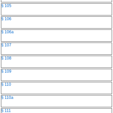
§ 105
§ 106
§ 106a
§ 107
§ 108
§ 109
§ 110
§ 110a
§ 111