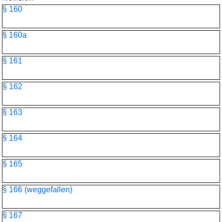
§ 160
§ 160a
§ 161
§ 162
§ 163
§ 164
§ 165
§ 166 (weggefallen)
§ 167