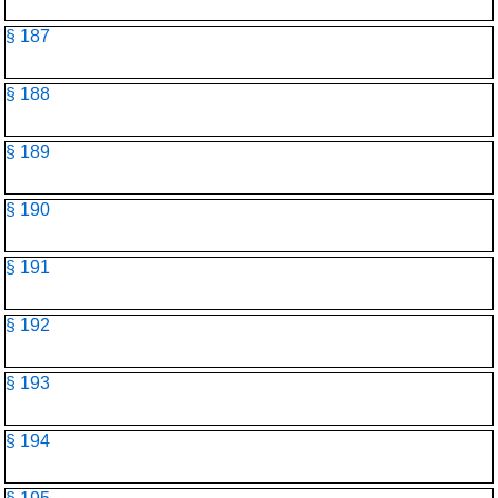
§ 187
§ 188
§ 189
§ 190
§ 191
§ 192
§ 193
§ 194