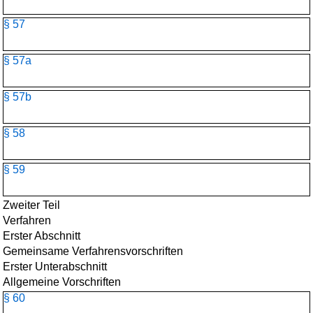
§ 57
§ 57a
§ 57b
§ 58
§ 59
Zweiter Teil
Verfahren
Erster Abschnitt
Gemeinsame Verfahrensvorschriften
Erster Unterabschnitt
Allgemeine Vorschriften
§ 60