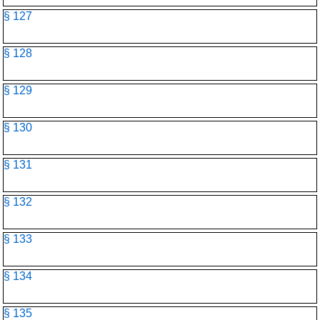
§ 127
§ 128
§ 129
§ 130
§ 131
§ 132
§ 133
§ 134
§ 135