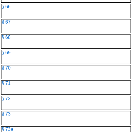
§ 66
§ 67
§ 68
§ 69
§ 70
§ 71
§ 72
§ 73
§ 73a