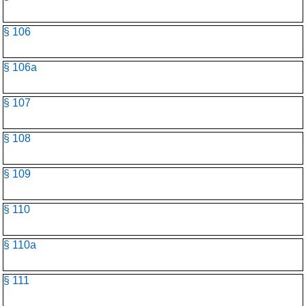
§ 106
§ 106a
§ 107
§ 108
§ 109
§ 110
§ 110a
§ 111