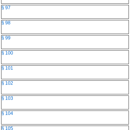
§ 97
§ 98
§ 99
§ 100
§ 101
§ 102
§ 103
§ 104
§ 105