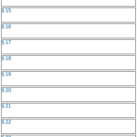
§ 15
§ 16
§ 17
§ 18
§ 19
§ 20
§ 21
§ 22