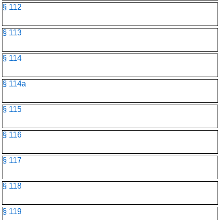
§ 112
§ 113
§ 114
§ 114a
§ 115
§ 116
§ 117
§ 118
§ 119