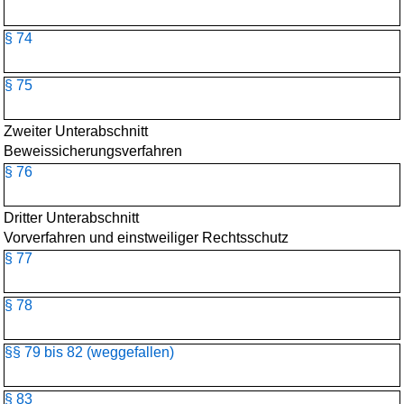
§ 74
§ 75
Zweiter Unterabschnitt
Beweissicherungsverfahren
§ 76
Dritter Unterabschnitt
Vorverfahren und einstweiliger Rechtsschutz
§ 77
§ 78
§§ 79 bis 82 (weggefallen)
§ 83