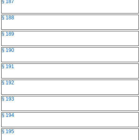
§ 187
§ 188
§ 189
§ 190
§ 191
§ 192
§ 193
§ 194
§ 195