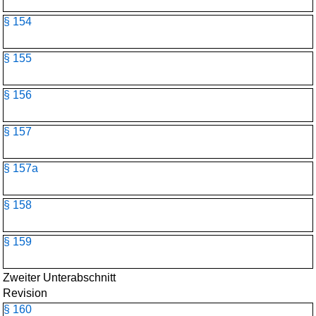
§ 154
§ 155
§ 156
§ 157
§ 157a
§ 158
§ 159
Zweiter Unterabschnitt
Revision
§ 160