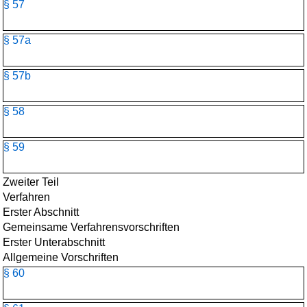
§ 57
§ 57a
§ 57b
§ 58
§ 59
Zweiter Teil
Verfahren
Erster Abschnitt
Gemeinsame Verfahrensvorschriften
Erster Unterabschnitt
Allgemeine Vorschriften
§ 60