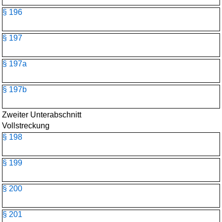
§ 196
§ 197
§ 197a
§ 197b
Zweiter Unterabschnitt
Vollstreckung
§ 198
§ 199
§ 200
§ 201