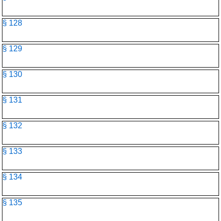
§ 128
§ 129
§ 130
§ 131
§ 132
§ 133
§ 134
§ 135