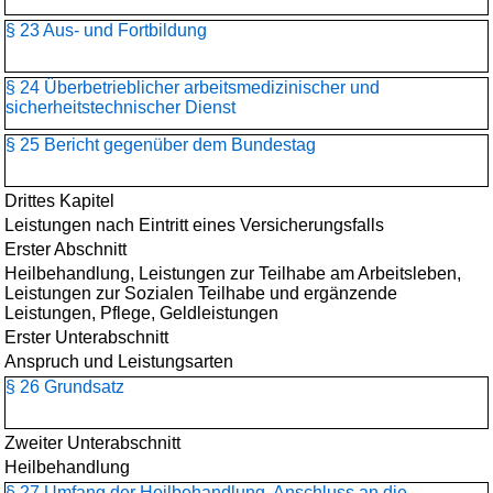
§ 23 Aus- und Fortbildung
§ 24 Überbetrieblicher arbeitsmedizinischer und
sicherheitstechnischer Dienst
§ 25 Bericht gegenüber dem Bundestag
Drittes Kapitel
Leistungen nach Eintritt eines Versicherungsfalls
Erster Abschnitt
Heilbehandlung, Leistungen zur Teilhabe am Arbeitsleben,
Leistungen zur Sozialen Teilhabe und ergänzende
Leistungen, Pflege, Geldleistungen
Erster Unterabschnitt
Anspruch und Leistungsarten
§ 26 Grundsatz
Zweiter Unterabschnitt
Heilbehandlung
§ 27 Umfang der Heilbehandlung, Anschluss an die