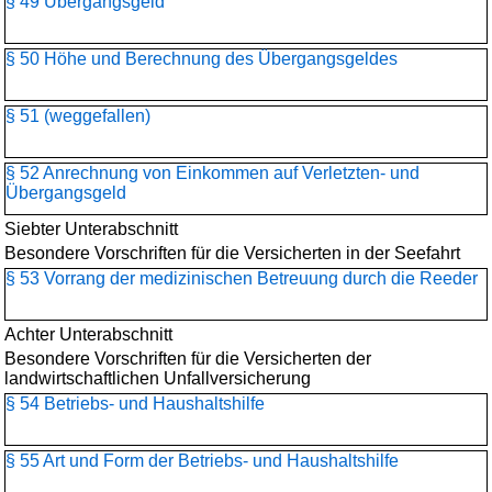
§ 49 Übergangsgeld
§ 50 Höhe und Berechnung des Übergangsgeldes
§ 51 (weggefallen)
§ 52 Anrechnung von Einkommen auf Verletzten- und
Übergangsgeld
Siebter Unterabschnitt
Besondere Vorschriften für die Versicherten in der Seefahrt
§ 53 Vorrang der medizinischen Betreuung durch die Reeder
Achter Unterabschnitt
Besondere Vorschriften für die Versicherten der
landwirtschaftlichen Unfallversicherung
§ 54 Betriebs- und Haushaltshilfe
§ 55 Art und Form der Betriebs- und Haushaltshilfe