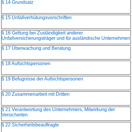
§ 14 Grundsatz
§ 15 Unfallverhütungsvorschriften
§ 16 Geltung bei Zuständigkeit anderer
Unfallversicherungsträger und für ausländische Unternehmen
§ 17 Überwachung und Beratung
§ 18 Aufsichtspersonen
§ 19 Befugnisse der Aufsichtspersonen
§ 20 Zusammenarbeit mit Dritten
§ 21 Verantwortung des Unternehmers, Mitwirkung der
Versicherten
§ 22 Sicherheitsbeauftragte