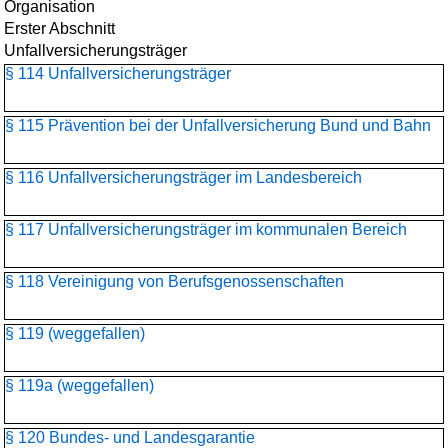
Organisation
Erster Abschnitt
Unfallversicherungsträger
§ 114 Unfallversicherungsträger
§ 115 Prävention bei der Unfallversicherung Bund und Bahn
§ 116 Unfallversicherungsträger im Landesbereich
§ 117 Unfallversicherungsträger im kommunalen Bereich
§ 118 Vereinigung von Berufsgenossenschaften
§ 119 (weggefallen)
§ 119a (weggefallen)
§ 120 Bundes- und Landesgarantie