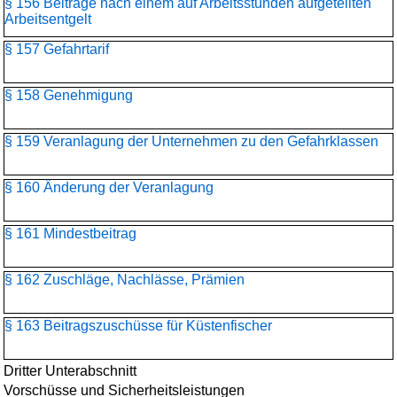
§ 156 Beiträge nach einem auf Arbeitsstunden aufgeteilten
Arbeitsentgelt
§ 157 Gefahrtarif
§ 158 Genehmigung
§ 159 Veranlagung der Unternehmen zu den Gefahrklassen
§ 160 Änderung der Veranlagung
§ 161 Mindestbeitrag
§ 162 Zuschläge, Nachlässe, Prämien
§ 163 Beitragszuschüsse für Küstenfischer
Dritter Unterabschnitt
Vorschüsse und Sicherheitsleistungen