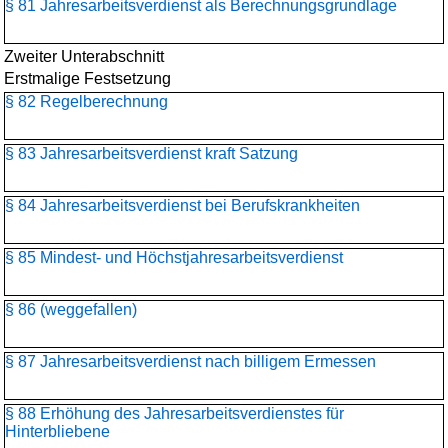
§ 81 Jahresarbeitsverdienst als Berechnungsgrundlage
Zweiter Unterabschnitt
Erstmalige Festsetzung
§ 82 Regelberechnung
§ 83 Jahresarbeitsverdienst kraft Satzung
§ 84 Jahresarbeitsverdienst bei Berufskrankheiten
§ 85 Mindest- und Höchstjahresarbeitsverdienst
§ 86 (weggefallen)
§ 87 Jahresarbeitsverdienst nach billigem Ermessen
§ 88 Erhöhung des Jahresarbeitsverdienstes für
Hinterbliebene