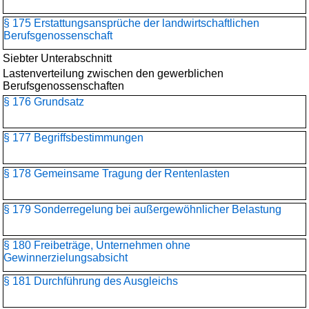
§ 175 Erstattungsansprüche der landwirtschaftlichen
Berufsgenossenschaft
Siebter Unterabschnitt
Lastenverteilung zwischen den gewerblichen
Berufsgenossenschaften
§ 176 Grundsatz
§ 177 Begriffsbestimmungen
§ 178 Gemeinsame Tragung der Rentenlasten
§ 179 Sonderregelung bei außergewöhnlicher Belastung
§ 180 Freibeträge, Unternehmen ohne
Gewinnerzielungsabsicht
§ 181 Durchführung des Ausgleichs