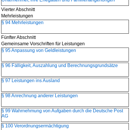
Vierter Abschnitt
Mehrleistungen
§ 94 Mehrleistungen
Fünfter Abschnitt
Gemeinsame Vorschriften für Leistungen
§ 95 Anpassung von Geldleistungen
§ 96 Fälligkeit, Auszahlung und Berechnungsgrundsätze
§ 97 Leistungen ins Ausland
§ 98 Anrechnung anderer Leistungen
§ 99 Wahrnehmung von Aufgaben durch die Deutsche Post
AG
§ 100 Verordnungsermächtigung