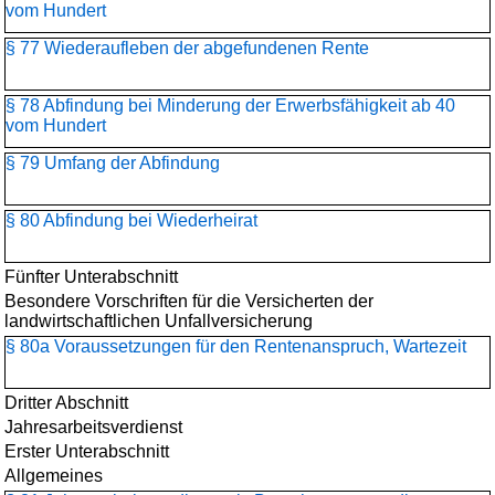
vom Hundert
§ 77 Wiederaufleben der abgefundenen Rente
§ 78 Abfindung bei Minderung der Erwerbsfähigkeit ab 40
vom Hundert
§ 79 Umfang der Abfindung
§ 80 Abfindung bei Wiederheirat
Fünfter Unterabschnitt
Besondere Vorschriften für die Versicherten der
landwirtschaftlichen Unfallversicherung
§ 80a Voraussetzungen für den Rentenanspruch, Wartezeit
Dritter Abschnitt
Jahresarbeitsverdienst
Erster Unterabschnitt
Allgemeines