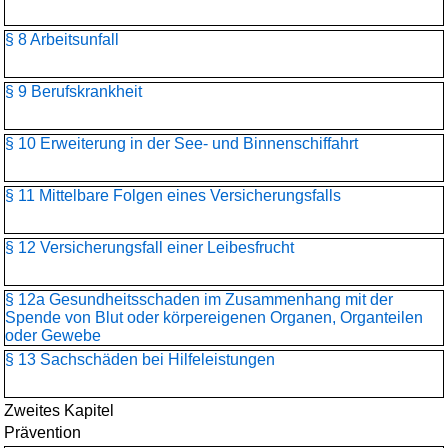
§ 8 Arbeitsunfall
§ 9 Berufskrankheit
§ 10 Erweiterung in der See- und Binnenschiffahrt
§ 11 Mittelbare Folgen eines Versicherungsfalls
§ 12 Versicherungsfall einer Leibesfrucht
§ 12a Gesundheitsschaden im Zusammenhang mit der
Spende von Blut oder körpereigenen Organen, Organteilen
oder Gewebe
§ 13 Sachschäden bei Hilfeleistungen
Zweites Kapitel
Prävention