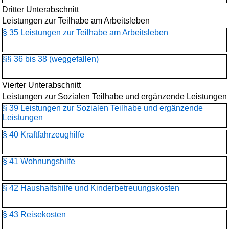
Dritter Unterabschnitt
Leistungen zur Teilhabe am Arbeitsleben
§ 35 Leistungen zur Teilhabe am Arbeitsleben
§§ 36 bis 38 (weggefallen)
Vierter Unterabschnitt
Leistungen zur Sozialen Teilhabe und ergänzende Leistungen
§ 39 Leistungen zur Sozialen Teilhabe und ergänzende
Leistungen
§ 40 Kraftfahrzeughilfe
§ 41 Wohnungshilfe
§ 42 Haushaltshilfe und Kinderbetreuungskosten
§ 43 Reisekosten