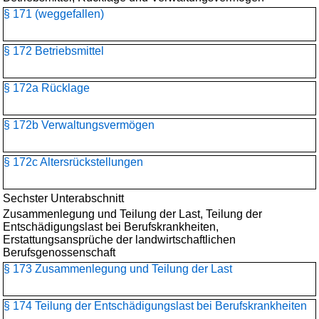
§ 171 (weggefallen)
§ 172 Betriebsmittel
§ 172a Rücklage
§ 172b Verwaltungsvermögen
§ 172c Altersrückstellungen
Sechster Unterabschnitt
Zusammenlegung und Teilung der Last, Teilung der
Entschädigungslast bei Berufskrankheiten,
Erstattungsansprüche der landwirtschaftlichen
Berufsgenossenschaft
§ 173 Zusammenlegung und Teilung der Last
§ 174 Teilung der Entschädigungslast bei Berufskrankheiten