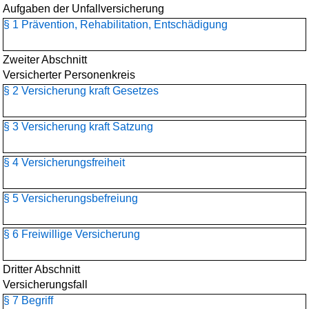
Aufgaben der Unfallversicherung
§ 1 Prävention, Rehabilitation, Entschädigung
Zweiter Abschnitt
Versicherter Personenkreis
§ 2 Versicherung kraft Gesetzes
§ 3 Versicherung kraft Satzung
§ 4 Versicherungsfreiheit
§ 5 Versicherungsbefreiung
§ 6 Freiwillige Versicherung
Dritter Abschnitt
Versicherungsfall
§ 7 Begriff