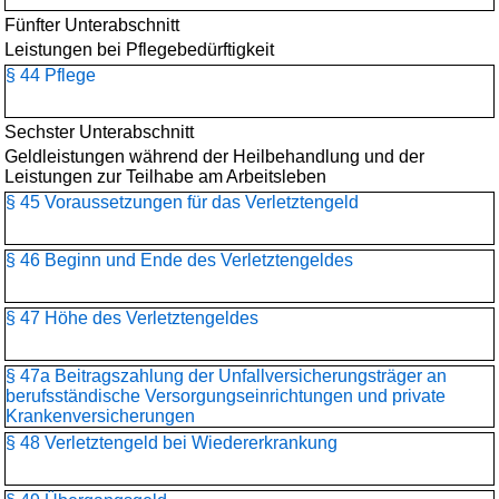
Fünfter Unterabschnitt
Leistungen bei Pflegebedürftigkeit
§ 44 Pflege
Sechster Unterabschnitt
Geldleistungen während der Heilbehandlung und der
Leistungen zur Teilhabe am Arbeitsleben
§ 45 Voraussetzungen für das Verletztengeld
§ 46 Beginn und Ende des Verletztengeldes
§ 47 Höhe des Verletztengeldes
§ 47a Beitragszahlung der Unfallversicherungsträger an
berufsständische Versorgungseinrichtungen und private
Krankenversicherungen
§ 48 Verletztengeld bei Wiedererkrankung