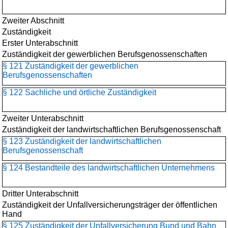
Zweiter Abschnitt
Zuständigkeit
Erster Unterabschnitt
Zuständigkeit der gewerblichen Berufsgenossenschaften
§ 121 Zuständigkeit der gewerblichen
Berufsgenossenschaften
§ 122 Sachliche und örtliche Zuständigkeit
Zweiter Unterabschnitt
Zuständigkeit der landwirtschaftlichen Berufsgenossenschaft
§ 123 Zuständigkeit der landwirtschaftlichen
Berufsgenossenschaft
§ 124 Bestandteile des landwirtschaftlichen Unternehmens
Dritter Unterabschnitt
Zuständigkeit der Unfallversicherungsträger der öffentlichen
Hand
§ 125 Zuständigkeit der Unfallversicherung Bund und Bahn