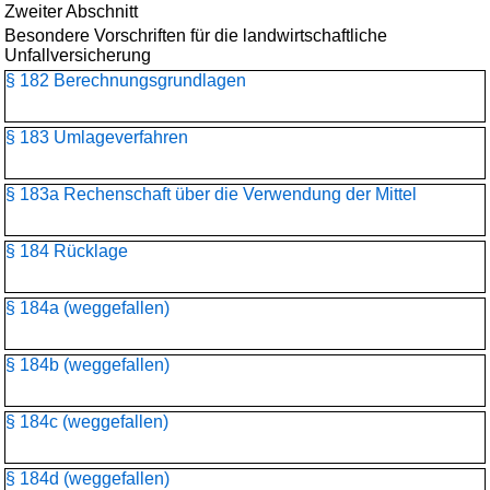
Zweiter Abschnitt
Besondere Vorschriften für die landwirtschaftliche
Unfallversicherung
§ 182 Berechnungsgrundlagen
§ 183 Umlageverfahren
§ 183a Rechenschaft über die Verwendung der Mittel
§ 184 Rücklage
§ 184a (weggefallen)
§ 184b (weggefallen)
§ 184c (weggefallen)
§ 184d (weggefallen)