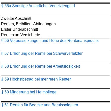
§ 55a Sonstige Ansprüche, Verletztengeld
Zweiter Abschnitt
Renten, Beihilfen, Abfindungen
Erster Unterabschnitt
Renten an Versicherte
§ 56 Voraussetzungen und Höhe des Rentenanspruchs
§ 57 Erhöhung der Rente bei Schwerverletzten
§ 58 Erhöhung der Rente bei Arbeitslosigkeit
§ 59 Höchstbetrag bei mehreren Renten
§ 60 Minderung bei Heimpflege
§ 61 Renten für Beamte und Berufssoldaten