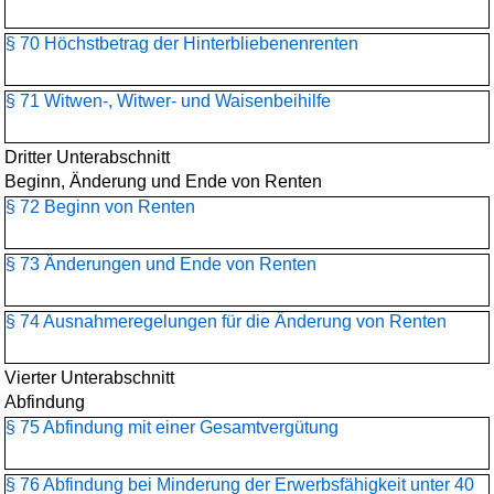
§ 70 Höchstbetrag der Hinterbliebenenrenten
§ 71 Witwen-, Witwer- und Waisenbeihilfe
Dritter Unterabschnitt
Beginn, Änderung und Ende von Renten
§ 72 Beginn von Renten
§ 73 Änderungen und Ende von Renten
§ 74 Ausnahmeregelungen für die Änderung von Renten
Vierter Unterabschnitt
Abfindung
§ 75 Abfindung mit einer Gesamtvergütung
§ 76 Abfindung bei Minderung der Erwerbsfähigkeit unter 40