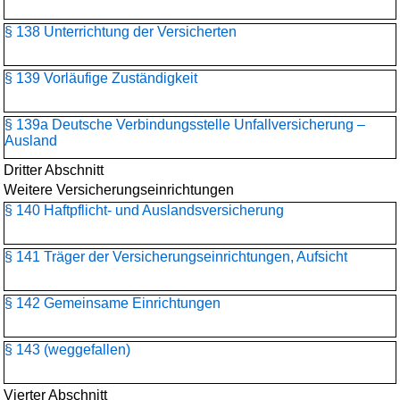
§ 138 Unterrichtung der Versicherten
§ 139 Vorläufige Zuständigkeit
§ 139a Deutsche Verbindungsstelle Unfallversicherung –
Ausland
Dritter Abschnitt
Weitere Versicherungseinrichtungen
§ 140 Haftpflicht- und Auslandsversicherung
§ 141 Träger der Versicherungseinrichtungen, Aufsicht
§ 142 Gemeinsame Einrichtungen
§ 143 (weggefallen)
Vierter Abschnitt