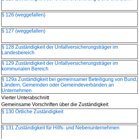
§ 126 (weggefallen)
§ 127 (weggefallen)
§ 128 Zuständigkeit der Unfallversicherungsträger im
Landesbereich
§ 129 Zuständigkeit der Unfallversicherungsträger im
kommunalen Bereich
§ 129a Zuständigkeit bei gemeinsamer Beteiligung von Bund,
Ländern, Gemeinden oder Gemeindeverbänden an
Unternehmen
Vierter Unterabschnitt
Gemeinsame Vorschriften über die Zuständigkeit
§ 130 Örtliche Zuständigkeit
§ 131 Zuständigkeit für Hilfs- und Nebenunternehmen