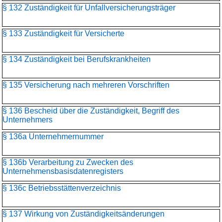
§ 132 Zuständigkeit für Unfallversicherungsträger
§ 133 Zuständigkeit für Versicherte
§ 134 Zuständigkeit bei Berufskrankheiten
§ 135 Versicherung nach mehreren Vorschriften
§ 136 Bescheid über die Zuständigkeit, Begriff des
Unternehmers
§ 136a Unternehmernummer
§ 136b Verarbeitung zu Zwecken des
Unternehmensbasisdaten­registers
§ 136c Betriebsstättenverzeichnis
§ 137 Wirkung von Zuständigkeitsänderungen