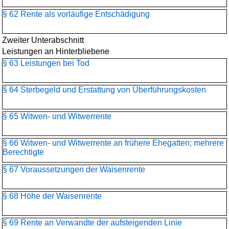
§ 62 Rente als vorläufige Entschädigung
Zweiter Unterabschnitt
Leistungen an Hinterbliebene
§ 63 Leistungen bei Tod
§ 64 Sterbegeld und Erstattung von Überführungskosten
§ 65 Witwen- und Witwerrente
§ 66 Witwen- und Witwerrente an frühere Ehegatten; mehrere
Berechtigte
§ 67 Voraussetzungen der Waisenrente
§ 68 Höhe der Waisenrente
§ 69 Rente an Verwandte der aufsteigenden Linie