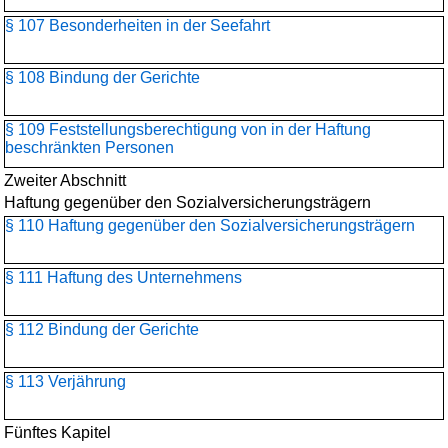
§ 107 Besonderheiten in der Seefahrt
§ 108 Bindung der Gerichte
§ 109 Feststellungsberechtigung von in der Haftung
beschränkten Personen
Zweiter Abschnitt
Haftung gegenüber den Sozialversicherungsträgern
§ 110 Haftung gegenüber den Sozialversicherungsträgern
§ 111 Haftung des Unternehmens
§ 112 Bindung der Gerichte
§ 113 Verjährung
Fünftes Kapitel