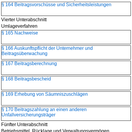
§ 164 Beitragsvorschüsse und Sicherheitsleistungen
Vierter Unterabschnitt
Umlageverfahren
§ 165 Nachweise
§ 166 Auskunftspflicht der Unternehmer und
Beitragsüberwachung
§ 167 Beitragsberechnung
§ 168 Beitragsbescheid
§ 169 Erhebung von Säumniszuschlägen
§ 170 Beitragszahlung an einen anderen
Unfallversicherungsträger
Fünfter Unterabschnitt
Betriebsmittel, Rücklage und Verwaltungsvermögen