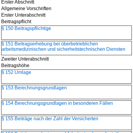
Erster Abschnitt
Allgemeine Vorschriften
Erster Unterabschnitt
Beitragspflicht
§ 150 Beitragspflichtige
§ 151 Beitragserhebung bei überbetrieblichen
arbeitsmedizinischen und sicherheitstechnischen Diensten
Zweiter Unterabschnitt
Beitragshöhe
§ 152 Umlage
§ 153 Berechnungsgrundlagen
§ 154 Berechnungsgrundlagen in besonderen Fällen
§ 155 Beiträge nach der Zahl der Versicherten