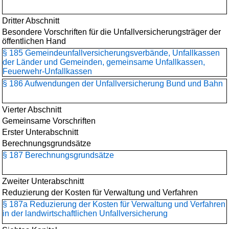
Dritter Abschnitt
Besondere Vorschriften für die Unfallversicherungsträger der
öffentlichen Hand
§ 185 Gemeindeunfallversicherungs­verbände, Unfallkassen
der Länder und Gemeinden, gemeinsame Unfallkassen,
Feuerwehr-Unfallkassen
§ 186 Aufwendungen der Unfallversicherung Bund und Bahn
Vierter Abschnitt
Gemeinsame Vorschriften
Erster Unterabschnitt
Berechnungsgrundsätze
§ 187 Berechnungsgrundsätze
Zweiter Unterabschnitt
Reduzierung der Kosten für Verwaltung und Verfahren
§ 187a Reduzierung der Kosten für Verwaltung und Verfahren
in der landwirtschaftlichen Unfallversicherung