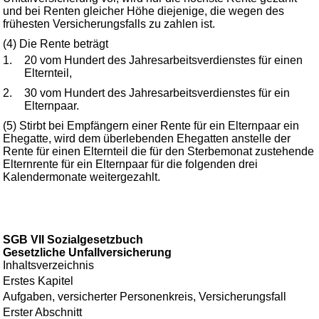
und bei Renten gleicher Höhe diejenige, die wegen des
frühesten Versicherungsfalls zu zahlen ist.
(4) Die Rente beträgt
1.
20 vom Hundert des Jahresarbeitsverdienstes für einen
Elternteil,
2.
30 vom Hundert des Jahresarbeitsverdienstes für ein
Elternpaar.
(5) Stirbt bei Empfängern einer Rente für ein Elternpaar ein
Ehegatte, wird dem überlebenden Ehegatten anstelle der
Rente für einen Elternteil die für den Sterbemonat zustehende
Elternrente für ein Elternpaar für die folgenden drei
Kalendermonate weitergezahlt.
SGB VII Sozialgesetzbuch
Gesetzliche Unfallversicherung
Inhaltsverzeichnis
Erstes Kapitel
Aufgaben, versicherter Personenkreis, Versicherungsfall
Erster Abschnitt