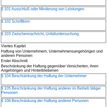
§ 101 Ausschluß oder Minderung von Leistungen
§ 102 Schriftform
§ 103 Zwischennachricht, Unfalluntersuchung
Viertes Kapitel
Haftung von Unternehmern, Unternehmensangehörigen und
anderen Personen
Erster Abschnitt
Beschränkung der Haftung gegenüber Versicherten, ihren
Angehörigen und Hinterbliebenen
§ 104 Beschränkung der Haftung der Unternehmer
§ 105 Beschränkung der Haftung anderer im Betrieb tätiger
Personen
§ 106 Beschränkung der Haftung anderer Personen