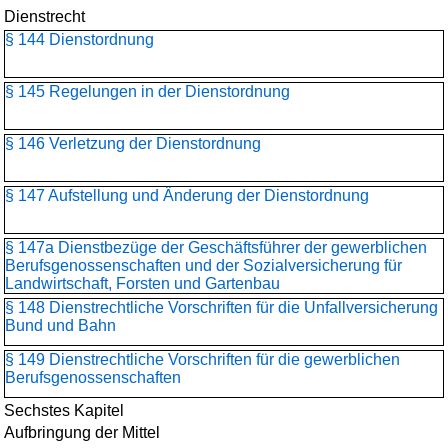
Dienstrecht
§ 144 Dienstordnung
§ 145 Regelungen in der Dienstordnung
§ 146 Verletzung der Dienstordnung
§ 147 Aufstellung und Änderung der Dienstordnung
§ 147a Dienstbezüge der Geschäftsführer der gewerblichen
Berufsgenossenschaften und der Sozialversicherung für
Landwirtschaft, Forsten und Gartenbau
§ 148 Dienstrechtliche Vorschriften für die Unfallversicherung
Bund und Bahn
§ 149 Dienstrechtliche Vorschriften für die gewerblichen
Berufsgenossenschaften
Sechstes Kapitel
Aufbringung der Mittel