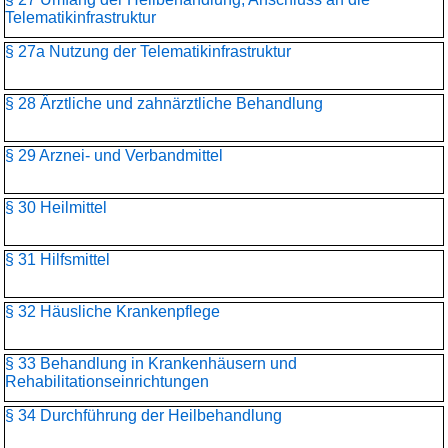
Telematikinfrastruktur
§ 27a Nutzung der Telematikinfrastruktur
§ 28 Ärztliche und zahnärztliche Behandlung
§ 29 Arznei- und Verbandmittel
§ 30 Heilmittel
§ 31 Hilfsmittel
§ 32 Häusliche Krankenpflege
§ 33 Behandlung in Krankenhäusern und
Rehabilitationseinrichtungen
§ 34 Durchführung der Heilbehandlung