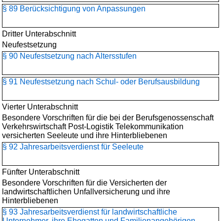
§ 89 Berücksichtigung von Anpassungen
Dritter Unterabschnitt
Neufestsetzung
§ 90 Neufestsetzung nach Altersstufen
§ 91 Neufestsetzung nach Schul- oder Berufsausbildung
Vierter Unterabschnitt
Besondere Vorschriften für die bei der Berufsgenossenschaft
Verkehrswirtschaft Post-Logistik Telekommunikation
versicherten Seeleute und ihre Hinterbliebenen
§ 92 Jahresarbeitsverdienst für Seeleute
Fünfter Unterabschnitt
Besondere Vorschriften für die Versicherten der
landwirtschaftlichen Unfallversicherung und ihre
Hinterbliebenen
§ 93 Jahresarbeitsverdienst für landwirtschaftliche
Unternehmer, ihre Ehegatten und Familienangehörigen