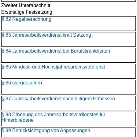
Zweiter Unterabschnitt
Erstmalige Festsetzung
§ 82 Regelberechnung
§ 83 Jahresarbeitsverdienst kraft Satzung
§ 84 Jahresarbeitsverdienst bei Berufskrankheiten
§ 85 Mindest- und Höchstjahresarbeitsverdienst
§ 86 (weggefallen)
§ 87 Jahresarbeitsverdienst nach billigem Ermessen
§ 88 Erhöhung des Jahresarbeitsverdienstes für
Hinterbliebene
§ 89 Berücksichtigung von Anpassungen