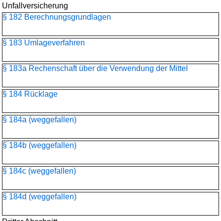
Unfallversicherung
§ 182 Berechnungsgrundlagen
§ 183 Umlageverfahren
§ 183a Rechenschaft über die Verwendung der Mittel
§ 184 Rücklage
§ 184a (weggefallen)
§ 184b (weggefallen)
§ 184c (weggefallen)
§ 184d (weggefallen)