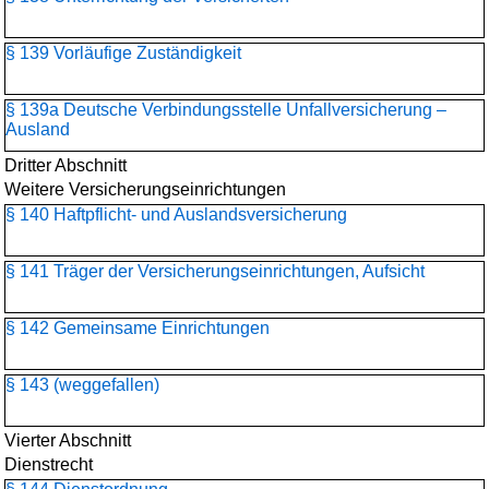
§ 139 Vorläufige Zuständigkeit
§ 139a Deutsche Verbindungsstelle Unfallversicherung –
Ausland
Dritter Abschnitt
Weitere Versicherungseinrichtungen
§ 140 Haftpflicht- und Auslandsversicherung
§ 141 Träger der Versicherungseinrichtungen, Aufsicht
§ 142 Gemeinsame Einrichtungen
§ 143 (weggefallen)
Vierter Abschnitt
Dienstrecht