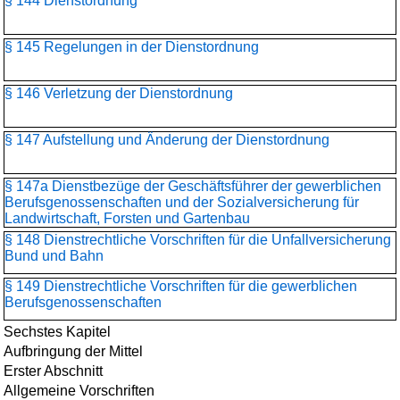
§ 144 Dienstordnung
§ 145 Regelungen in der Dienstordnung
§ 146 Verletzung der Dienstordnung
§ 147 Aufstellung und Änderung der Dienstordnung
§ 147a Dienstbezüge der Geschäftsführer der gewerblichen
Berufsgenossenschaften und der Sozialversicherung für
Landwirtschaft, Forsten und Gartenbau
§ 148 Dienstrechtliche Vorschriften für die Unfallversicherung
Bund und Bahn
§ 149 Dienstrechtliche Vorschriften für die gewerblichen
Berufsgenossenschaften
Sechstes Kapitel
Aufbringung der Mittel
Erster Abschnitt
Allgemeine Vorschriften