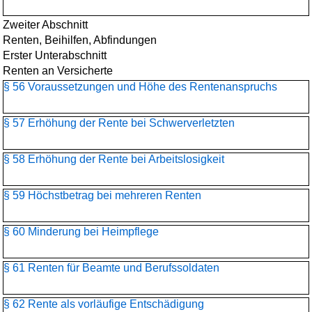
Zweiter Abschnitt
Renten, Beihilfen, Abfindungen
Erster Unterabschnitt
Renten an Versicherte
§ 56 Voraussetzungen und Höhe des Rentenanspruchs
§ 57 Erhöhung der Rente bei Schwerverletzten
§ 58 Erhöhung der Rente bei Arbeitslosigkeit
§ 59 Höchstbetrag bei mehreren Renten
§ 60 Minderung bei Heimpflege
§ 61 Renten für Beamte und Berufssoldaten
§ 62 Rente als vorläufige Entschädigung