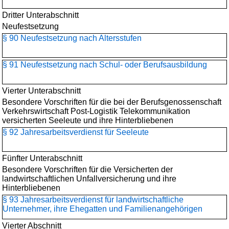
Dritter Unterabschnitt
Neufestsetzung
§ 90 Neufestsetzung nach Altersstufen
§ 91 Neufestsetzung nach Schul- oder Berufsausbildung
Vierter Unterabschnitt
Besondere Vorschriften für die bei der Berufsgenossenschaft
Verkehrswirtschaft Post-Logistik Telekommunikation
versicherten Seeleute und ihre Hinterbliebenen
§ 92 Jahresarbeitsverdienst für Seeleute
Fünfter Unterabschnitt
Besondere Vorschriften für die Versicherten der
landwirtschaftlichen Unfallversicherung und ihre
Hinterbliebenen
§ 93 Jahresarbeitsverdienst für landwirtschaftliche
Unternehmer, ihre Ehegatten und Familienangehörigen
Vierter Abschnitt