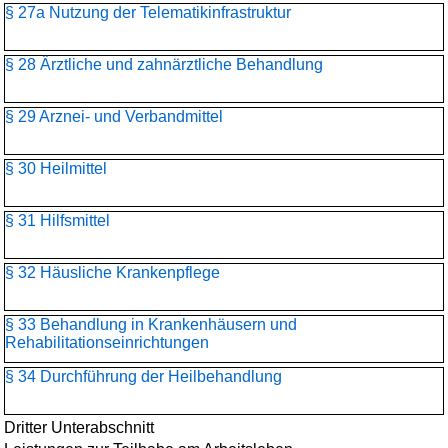
§ 27a Nutzung der Telematikinfrastruktur
§ 28 Ärztliche und zahnärztliche Behandlung
§ 29 Arznei- und Verbandmittel
§ 30 Heilmittel
§ 31 Hilfsmittel
§ 32 Häusliche Krankenpflege
§ 33 Behandlung in Krankenhäusern und
Rehabilitationseinrichtungen
§ 34 Durchführung der Heilbehandlung
Dritter Unterabschnitt