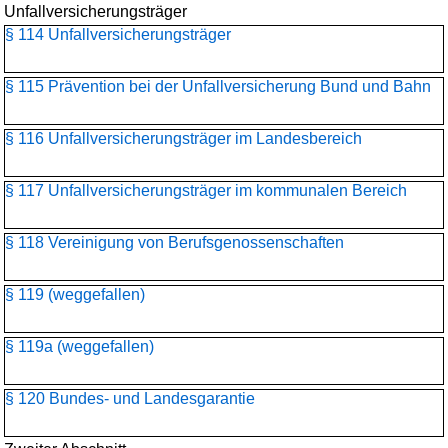
Unfallversicherungsträger
§ 114 Unfallversicherungsträger
§ 115 Prävention bei der Unfallversicherung Bund und Bahn
§ 116 Unfallversicherungsträger im Landesbereich
§ 117 Unfallversicherungsträger im kommunalen Bereich
§ 118 Vereinigung von Berufsgenossenschaften
§ 119 (weggefallen)
§ 119a (weggefallen)
§ 120 Bundes- und Landesgarantie