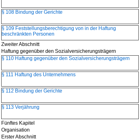
§ 108 Bindung der Gerichte
§ 109 Feststellungsberechtigung von in der Haftung
beschränkten Personen
Zweiter Abschnitt
Haftung gegenüber den Sozialversicherungsträgern
§ 110 Haftung gegenüber den Sozialversicherungsträgern
§ 111 Haftung des Unternehmens
§ 112 Bindung der Gerichte
§ 113 Verjährung
Fünftes Kapitel
Organisation
Erster Abschnitt