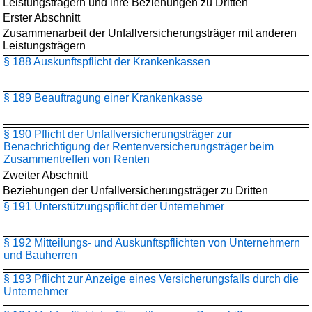
Leistungsträgern und ihre Beziehungen zu Dritten
Erster Abschnitt
Zusammenarbeit der Unfallversicherungsträger mit anderen
Leistungsträgern
§ 188 Auskunftspflicht der Krankenkassen
§ 189 Beauftragung einer Krankenkasse
§ 190 Pflicht der Unfallversicherungsträger zur
Benachrichtigung der Rentenversicherungsträger beim
Zusammentreffen von Renten
Zweiter Abschnitt
Beziehungen der Unfallversicherungsträger zu Dritten
§ 191 Unterstützungspflicht der Unternehmer
§ 192 Mitteilungs- und Auskunftspflichten von Unternehmern
und Bauherren
§ 193 Pflicht zur Anzeige eines Versicherungsfalls durch die
Unternehmer