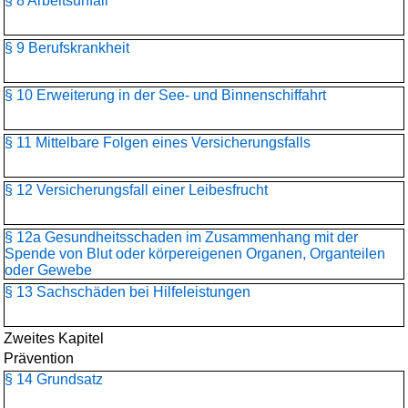
§ 8 Arbeitsunfall
§ 9 Berufskrankheit
§ 10 Erweiterung in der See- und Binnenschiffahrt
§ 11 Mittelbare Folgen eines Versicherungsfalls
§ 12 Versicherungsfall einer Leibesfrucht
§ 12a Gesundheitsschaden im Zusammenhang mit der
Spende von Blut oder körpereigenen Organen, Organteilen
oder Gewebe
§ 13 Sachschäden bei Hilfeleistungen
Zweites Kapitel
Prävention
§ 14 Grundsatz