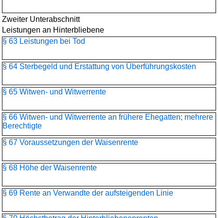
Zweiter Unterabschnitt
Leistungen an Hinterbliebene
§ 63 Leistungen bei Tod
§ 64 Sterbegeld und Erstattung von Überführungskosten
§ 65 Witwen- und Witwerrente
§ 66 Witwen- und Witwerrente an frühere Ehegatten; mehrere
Berechtigte
§ 67 Voraussetzungen der Waisenrente
§ 68 Höhe der Waisenrente
§ 69 Rente an Verwandte der aufsteigenden Linie