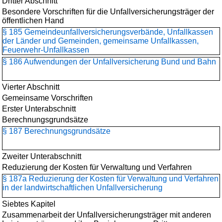
Dritter Abschnitt
Besondere Vorschriften für die Unfallversicherungsträger der
öffentlichen Hand
§ 185 Gemeindeunfallversicherungs­verbände, Unfallkassen
der Länder und Gemeinden, gemeinsame Unfallkassen,
Feuerwehr-Unfallkassen
§ 186 Aufwendungen der Unfallversicherung Bund und Bahn
Vierter Abschnitt
Gemeinsame Vorschriften
Erster Unterabschnitt
Berechnungsgrundsätze
§ 187 Berechnungsgrundsätze
Zweiter Unterabschnitt
Reduzierung der Kosten für Verwaltung und Verfahren
§ 187a Reduzierung der Kosten für Verwaltung und Verfahren
in der landwirtschaftlichen Unfallversicherung
Siebtes Kapitel
Zusammenarbeit der Unfallversicherungsträger mit anderen