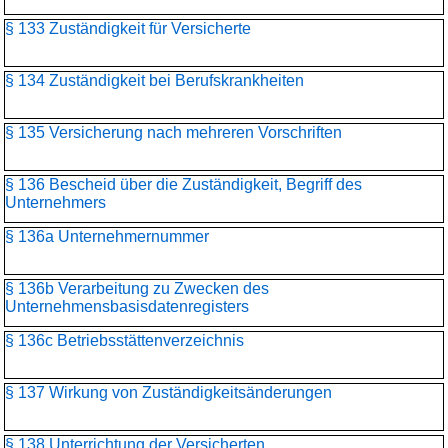
§ 133 Zuständigkeit für Versicherte
§ 134 Zuständigkeit bei Berufskrankheiten
§ 135 Versicherung nach mehreren Vorschriften
§ 136 Bescheid über die Zuständigkeit, Begriff des
Unternehmers
§ 136a Unternehmernummer
§ 136b Verarbeitung zu Zwecken des
Unternehmensbasisdaten­registers
§ 136c Betriebsstättenverzeichnis
§ 137 Wirkung von Zuständigkeitsänderungen
§ 138 Unterrichtung der Versicherten