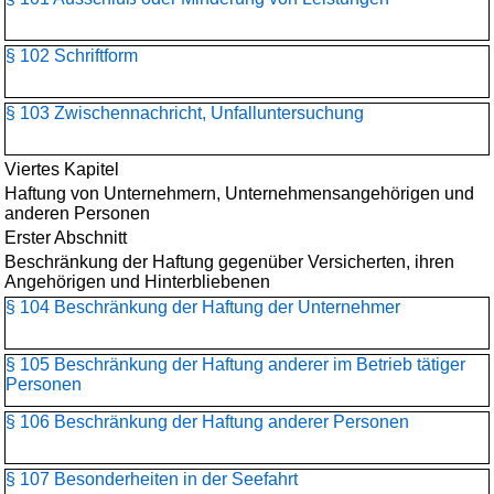
§ 102 Schriftform
§ 103 Zwischennachricht, Unfalluntersuchung
Viertes Kapitel
Haftung von Unternehmern, Unternehmensangehörigen und
anderen Personen
Erster Abschnitt
Beschränkung der Haftung gegenüber Versicherten, ihren
Angehörigen und Hinterbliebenen
§ 104 Beschränkung der Haftung der Unternehmer
§ 105 Beschränkung der Haftung anderer im Betrieb tätiger
Personen
§ 106 Beschränkung der Haftung anderer Personen
§ 107 Besonderheiten in der Seefahrt