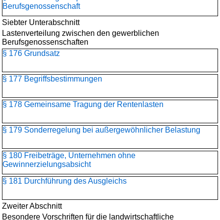
Berufsgenossenschaft
Siebter Unterabschnitt
Lastenverteilung zwischen den gewerblichen
Berufsgenossenschaften
§ 176 Grundsatz
§ 177 Begriffsbestimmungen
§ 178 Gemeinsame Tragung der Rentenlasten
§ 179 Sonderregelung bei außergewöhnlicher Belastung
§ 180 Freibeträge, Unternehmen ohne
Gewinnerzielungsabsicht
§ 181 Durchführung des Ausgleichs
Zweiter Abschnitt
Besondere Vorschriften für die landwirtschaftliche