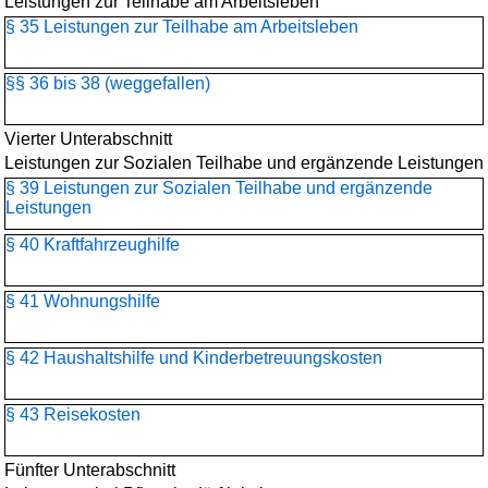
Leistungen zur Teilhabe am Arbeitsleben
§ 35 Leistungen zur Teilhabe am Arbeitsleben
§§ 36 bis 38 (weggefallen)
Vierter Unterabschnitt
Leistungen zur Sozialen Teilhabe und ergänzende Leistungen
§ 39 Leistungen zur Sozialen Teilhabe und ergänzende
Leistungen
§ 40 Kraftfahrzeughilfe
§ 41 Wohnungshilfe
§ 42 Haushaltshilfe und Kinderbetreuungskosten
§ 43 Reisekosten
Fünfter Unterabschnitt