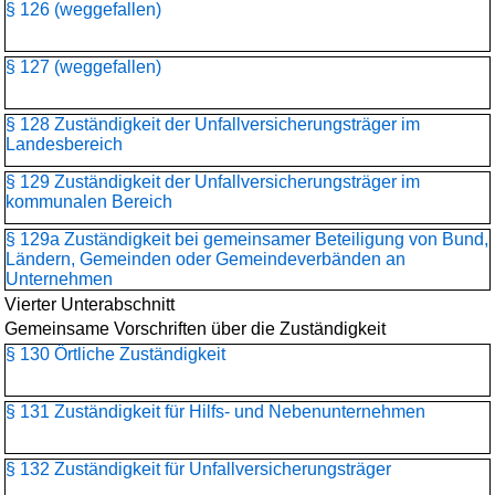
§ 126 (weggefallen)
§ 127 (weggefallen)
§ 128 Zuständigkeit der Unfallversicherungsträger im
Landesbereich
§ 129 Zuständigkeit der Unfallversicherungsträger im
kommunalen Bereich
§ 129a Zuständigkeit bei gemeinsamer Beteiligung von Bund,
Ländern, Gemeinden oder Gemeindeverbänden an
Unternehmen
Vierter Unterabschnitt
Gemeinsame Vorschriften über die Zuständigkeit
§ 130 Örtliche Zuständigkeit
§ 131 Zuständigkeit für Hilfs- und Nebenunternehmen
§ 132 Zuständigkeit für Unfallversicherungsträger