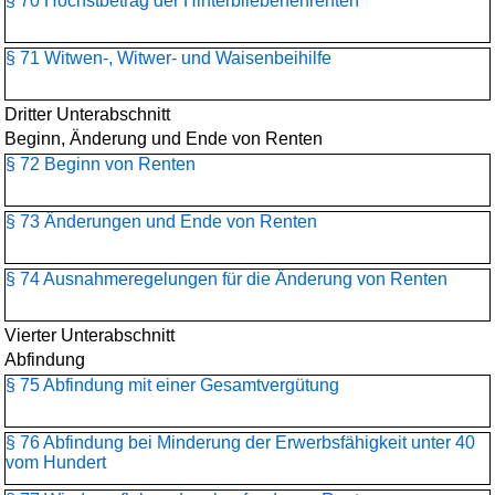
§ 70 Höchstbetrag der Hinterbliebenenrenten
§ 71 Witwen-, Witwer- und Waisenbeihilfe
Dritter Unterabschnitt
Beginn, Änderung und Ende von Renten
§ 72 Beginn von Renten
§ 73 Änderungen und Ende von Renten
§ 74 Ausnahmeregelungen für die Änderung von Renten
Vierter Unterabschnitt
Abfindung
§ 75 Abfindung mit einer Gesamtvergütung
§ 76 Abfindung bei Minderung der Erwerbsfähigkeit unter 40
vom Hundert