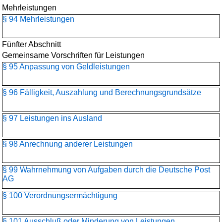
Mehrleistungen
§ 94 Mehrleistungen
Fünfter Abschnitt
Gemeinsame Vorschriften für Leistungen
§ 95 Anpassung von Geldleistungen
§ 96 Fälligkeit, Auszahlung und Berechnungsgrundsätze
§ 97 Leistungen ins Ausland
§ 98 Anrechnung anderer Leistungen
§ 99 Wahrnehmung von Aufgaben durch die Deutsche Post
AG
§ 100 Verordnungsermächtigung
§ 101 Ausschluß oder Minderung von Leistungen