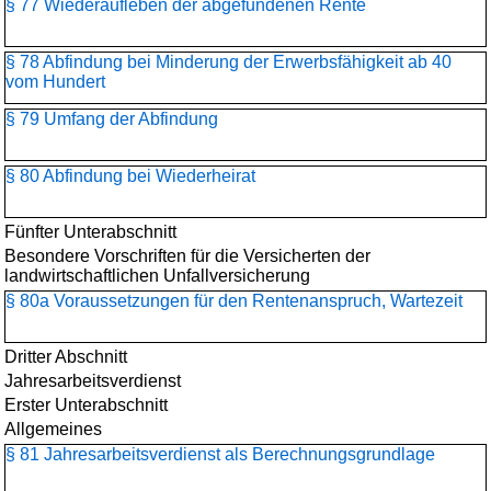
§ 77 Wiederaufleben der abgefundenen Rente
§ 78 Abfindung bei Minderung der Erwerbsfähigkeit ab 40
vom Hundert
§ 79 Umfang der Abfindung
§ 80 Abfindung bei Wiederheirat
Fünfter Unterabschnitt
Besondere Vorschriften für die Versicherten der
landwirtschaftlichen Unfallversicherung
§ 80a Voraussetzungen für den Rentenanspruch, Wartezeit
Dritter Abschnitt
Jahresarbeitsverdienst
Erster Unterabschnitt
Allgemeines
§ 81 Jahresarbeitsverdienst als Berechnungsgrundlage