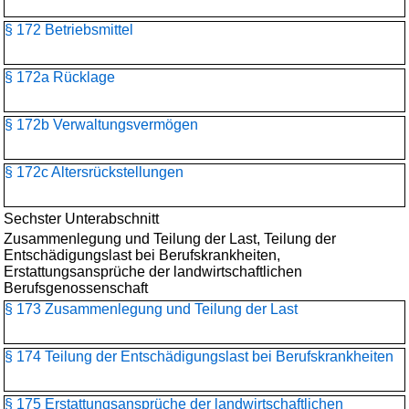
§ 172 Betriebsmittel
§ 172a Rücklage
§ 172b Verwaltungsvermögen
§ 172c Altersrückstellungen
Sechster Unterabschnitt
Zusammenlegung und Teilung der Last, Teilung der
Entschädigungslast bei Berufskrankheiten,
Erstattungsansprüche der landwirtschaftlichen
Berufsgenossenschaft
§ 173 Zusammenlegung und Teilung der Last
§ 174 Teilung der Entschädigungslast bei Berufskrankheiten
§ 175 Erstattungsansprüche der landwirtschaftlichen