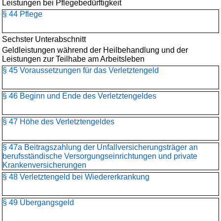
Leistungen bei Pflegebedürftigkeit
§ 44 Pflege
Sechster Unterabschnitt
Geldleistungen während der Heilbehandlung und der
Leistungen zur Teilhabe am Arbeitsleben
§ 45 Voraussetzungen für das Verletztengeld
§ 46 Beginn und Ende des Verletztengeldes
§ 47 Höhe des Verletztengeldes
§ 47a Beitragszahlung der Unfallversicherungsträger an
berufsständische Versorgungseinrichtungen und private
Krankenversicherungen
§ 48 Verletztengeld bei Wiedererkrankung
§ 49 Übergangsgeld