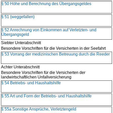
§ 50 Höhe und Berechnung des Übergangsgeldes
§ 51 (weggefallen)
§ 52 Anrechnung von Einkommen auf Verletzten- und
Übergangsgeld
Siebter Unterabschnitt
Besondere Vorschriften für die Versicherten in der Seefahrt
§ 53 Vorrang der medizinischen Betreuung durch die Reeder
Achter Unterabschnitt
Besondere Vorschriften für die Versicherten der
landwirtschaftlichen Unfallversicherung
§ 54 Betriebs- und Haushaltshilfe
§ 55 Art und Form der Betriebs- und Haushaltshilfe
§ 55a Sonstige Ansprüche, Verletztengeld