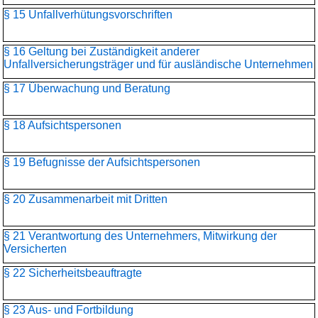
§ 15 Unfallverhütungsvorschriften
§ 16 Geltung bei Zuständigkeit anderer
Unfallversicherungsträger und für ausländische Unternehmen
§ 17 Überwachung und Beratung
§ 18 Aufsichtspersonen
§ 19 Befugnisse der Aufsichtspersonen
§ 20 Zusammenarbeit mit Dritten
§ 21 Verantwortung des Unternehmers, Mitwirkung der
Versicherten
§ 22 Sicherheitsbeauftragte
§ 23 Aus- und Fortbildung