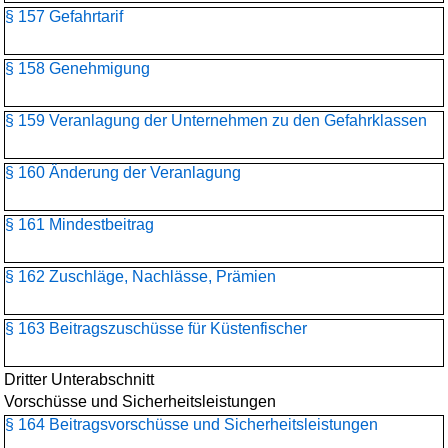
§ 157 Gefahrtarif
§ 158 Genehmigung
§ 159 Veranlagung der Unternehmen zu den Gefahrklassen
§ 160 Änderung der Veranlagung
§ 161 Mindestbeitrag
§ 162 Zuschläge, Nachlässe, Prämien
§ 163 Beitragszuschüsse für Küstenfischer
Dritter Unterabschnitt
Vorschüsse und Sicherheitsleistungen
§ 164 Beitragsvorschüsse und Sicherheitsleistungen