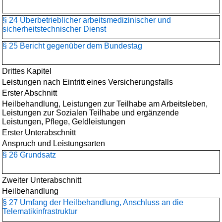
§ 24 Überbetrieblicher arbeitsmedizinischer und
sicherheitstechnischer Dienst
§ 25 Bericht gegenüber dem Bundestag
Drittes Kapitel
Leistungen nach Eintritt eines Versicherungsfalls
Erster Abschnitt
Heilbehandlung, Leistungen zur Teilhabe am Arbeitsleben,
Leistungen zur Sozialen Teilhabe und ergänzende
Leistungen, Pflege, Geldleistungen
Erster Unterabschnitt
Anspruch und Leistungsarten
§ 26 Grundsatz
Zweiter Unterabschnitt
Heilbehandlung
§ 27 Umfang der Heilbehandlung, Anschluss an die
Telematikinfrastruktur