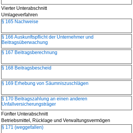
Vierter Unterabschnitt
Umlageverfahren
§ 165 Nachweise
§ 166 Auskunftspflicht der Unternehmer und
Beitragsüberwachung
§ 167 Beitragsberechnung
§ 168 Beitragsbescheid
§ 169 Erhebung von Säumniszuschlägen
§ 170 Beitragszahlung an einen anderen
Unfallversicherungsträger
Fünfter Unterabschnitt
Betriebsmittel, Rücklage und Verwaltungsvermögen
§ 171 (weggefallen)