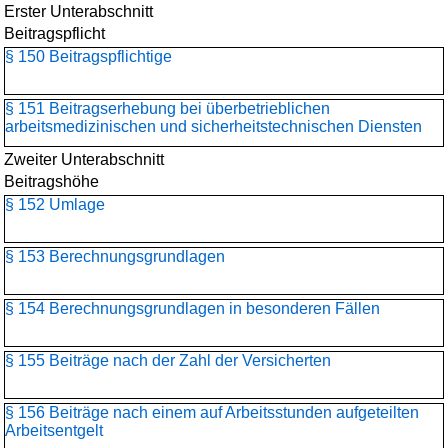
Erster Unterabschnitt
Beitragspflicht
§ 150 Beitragspflichtige
§ 151 Beitragserhebung bei überbetrieblichen
arbeitsmedizinischen und sicherheitstechnischen Diensten
Zweiter Unterabschnitt
Beitragshöhe
§ 152 Umlage
§ 153 Berechnungsgrundlagen
§ 154 Berechnungsgrundlagen in besonderen Fällen
§ 155 Beiträge nach der Zahl der Versicherten
§ 156 Beiträge nach einem auf Arbeitsstunden aufgeteilten
Arbeitsentgelt