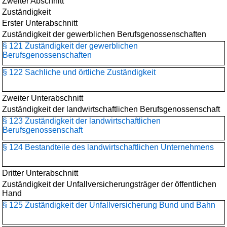
Zweiter Abschnitt
Zuständigkeit
Erster Unterabschnitt
Zuständigkeit der gewerblichen Berufsgenossenschaften
§ 121 Zuständigkeit der gewerblichen
Berufsgenossenschaften
§ 122 Sachliche und örtliche Zuständigkeit
Zweiter Unterabschnitt
Zuständigkeit der landwirtschaftlichen Berufsgenossenschaft
§ 123 Zuständigkeit der landwirtschaftlichen
Berufsgenossenschaft
§ 124 Bestandteile des landwirtschaftlichen Unternehmens
Dritter Unterabschnitt
Zuständigkeit der Unfallversicherungsträger der öffentlichen
Hand
§ 125 Zuständigkeit der Unfallversicherung Bund und Bahn