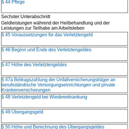
§ 44 Pflege
Sechster Unterabschnitt
Geldleistungen während der Heilbehandlung und der
Leistungen zur Teilhabe am Arbeitsleben
§ 45 Voraussetzungen für das Verletztengeld
§ 46 Beginn und Ende des Verletztengeldes
§ 47 Höhe des Verletztengeldes
§ 47a Beitragszahlung der Unfallversicherungsträger an
berufsständische Versorgungseinrichtungen und private
Krankenversicherungen
§ 48 Verletztengeld bei Wiedererkrankung
§ 49 Übergangsgeld
§ 50 Höhe und Berechnung des Übergangsgeldes