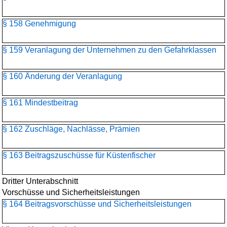
§ 158 Genehmigung
§ 159 Veranlagung der Unternehmen zu den Gefahrklassen
§ 160 Änderung der Veranlagung
§ 161 Mindestbeitrag
§ 162 Zuschläge, Nachlässe, Prämien
§ 163 Beitragszuschüsse für Küstenfischer
Dritter Unterabschnitt
Vorschüsse und Sicherheitsleistungen
§ 164 Beitragsvorschüsse und Sicherheitsleistungen