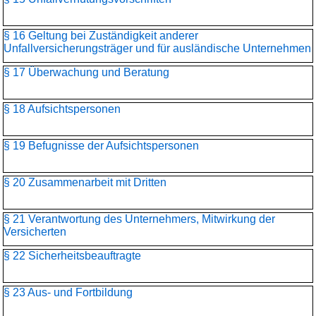
§ 16 Geltung bei Zuständigkeit anderer
Unfallversicherungsträger und für ausländische Unternehmen
§ 17 Überwachung und Beratung
§ 18 Aufsichtspersonen
§ 19 Befugnisse der Aufsichtspersonen
§ 20 Zusammenarbeit mit Dritten
§ 21 Verantwortung des Unternehmers, Mitwirkung der
Versicherten
§ 22 Sicherheitsbeauftragte
§ 23 Aus- und Fortbildung