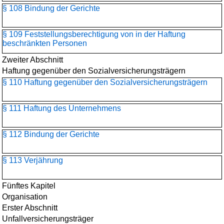
§ 108 Bindung der Gerichte
§ 109 Feststellungsberechtigung von in der Haftung
beschränkten Personen
Zweiter Abschnitt
Haftung gegenüber den Sozialversicherungsträgern
§ 110 Haftung gegenüber den Sozialversicherungsträgern
§ 111 Haftung des Unternehmens
§ 112 Bindung der Gerichte
§ 113 Verjährung
Fünftes Kapitel
Organisation
Erster Abschnitt
Unfallversicherungsträger