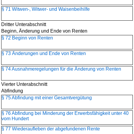
§ 71 Witwen-, Witwer- und Waisenbeihilfe
Dritter Unterabschnitt
Beginn, Änderung und Ende von Renten
§ 72 Beginn von Renten
§ 73 Änderungen und Ende von Renten
§ 74 Ausnahmeregelungen für die Änderung von Renten
Vierter Unterabschnitt
Abfindung
§ 75 Abfindung mit einer Gesamtvergütung
§ 76 Abfindung bei Minderung der Erwerbsfähigkeit unter 40
vom Hundert
§ 77 Wiederaufleben der abgefundenen Rente