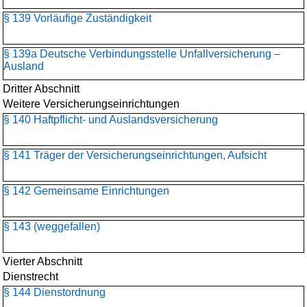
§ 139 Vorläufige Zuständigkeit
§ 139a Deutsche Verbindungsstelle Unfallversicherung –
Ausland
Dritter Abschnitt
Weitere Versicherungseinrichtungen
§ 140 Haftpflicht- und Auslandsversicherung
§ 141 Träger der Versicherungseinrichtungen, Aufsicht
§ 142 Gemeinsame Einrichtungen
§ 143 (weggefallen)
Vierter Abschnitt
Dienstrecht
§ 144 Dienstordnung