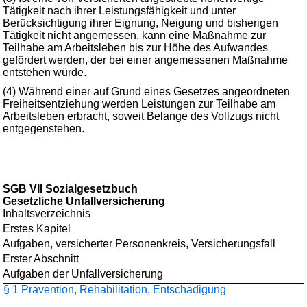
Tätigkeit nach ihrer Leistungsfähigkeit und unter
Berücksichtigung ihrer Eignung, Neigung und bisherigen
Tätigkeit nicht angemessen, kann eine Maßnahme zur
Teilhabe am Arbeitsleben bis zur Höhe des Aufwandes
gefördert werden, der bei einer angemessenen Maßnahme
entstehen würde.
(4) Während einer auf Grund eines Gesetzes angeordneten
Freiheitsentziehung werden Leistungen zur Teilhabe am
Arbeitsleben erbracht, soweit Belange des Vollzugs nicht
entgegenstehen.
SGB VII Sozialgesetzbuch
Gesetzliche Unfallversicherung
Inhaltsverzeichnis
Erstes Kapitel
Aufgaben, versicherter Personenkreis, Versicherungsfall
Erster Abschnitt
Aufgaben der Unfallversicherung
§ 1 Prävention, Rehabilitation, Entschädigung