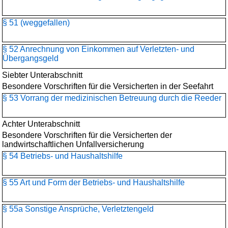
§ 51 (weggefallen)
§ 52 Anrechnung von Einkommen auf Verletzten- und
Übergangsgeld
Siebter Unterabschnitt
Besondere Vorschriften für die Versicherten in der Seefahrt
§ 53 Vorrang der medizinischen Betreuung durch die Reeder
Achter Unterabschnitt
Besondere Vorschriften für die Versicherten der
landwirtschaftlichen Unfallversicherung
§ 54 Betriebs- und Haushaltshilfe
§ 55 Art und Form der Betriebs- und Haushaltshilfe
§ 55a Sonstige Ansprüche, Verletztengeld