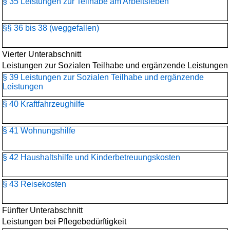
§ 35 Leistungen zur Teilhabe am Arbeitsleben
§§ 36 bis 38 (weggefallen)
Vierter Unterabschnitt
Leistungen zur Sozialen Teilhabe und ergänzende Leistungen
§ 39 Leistungen zur Sozialen Teilhabe und ergänzende
Leistungen
§ 40 Kraftfahrzeughilfe
§ 41 Wohnungshilfe
§ 42 Haushaltshilfe und Kinderbetreuungskosten
§ 43 Reisekosten
Fünfter Unterabschnitt
Leistungen bei Pflegebedürftigkeit