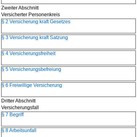
Zweiter Abschnitt
Versicherter Personenkreis
§ 2 Versicherung kraft Gesetzes
§ 3 Versicherung kraft Satzung
§ 4 Versicherungsfreiheit
§ 5 Versicherungsbefreiung
§ 6 Freiwillige Versicherung
Dritter Abschnitt
Versicherungsfall
§ 7 Begriff
§ 8 Arbeitsunfall