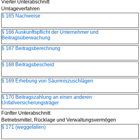
Vierter Unterabschnitt
Umlageverfahren
§ 165 Nachweise
§ 166 Auskunftspflicht der Unternehmer und
Beitragsüberwachung
§ 167 Beitragsberechnung
§ 168 Beitragsbescheid
§ 169 Erhebung von Säumniszuschlägen
§ 170 Beitragszahlung an einen anderen
Unfallversicherungsträger
Fünfter Unterabschnitt
Betriebsmittel, Rücklage und Verwaltungsvermögen
§ 171 (weggefallen)