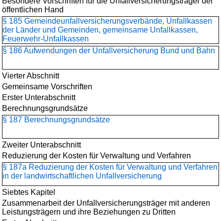
Besondere Vorschriften für die Unfallversicherungsträger der
öffentlichen Hand
§ 185 Gemeindeunfallversicherungs­verbände, Unfallkassen
der Länder und Gemeinden, gemeinsame Unfallkassen,
Feuerwehr-Unfallkassen
§ 186 Aufwendungen der Unfallversicherung Bund und Bahn
Vierter Abschnitt
Gemeinsame Vorschriften
Erster Unterabschnitt
Berechnungsgrundsätze
§ 187 Berechnungsgrundsätze
Zweiter Unterabschnitt
Reduzierung der Kosten für Verwaltung und Verfahren
§ 187a Reduzierung der Kosten für Verwaltung und Verfahren
in der landwirtschaftlichen Unfallversicherung
Siebtes Kapitel
Zusammenarbeit der Unfallversicherungsträger mit anderen
Leistungsträgern und ihre Beziehungen zu Dritten