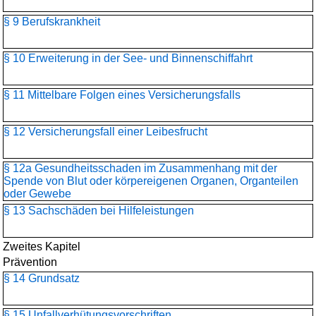
§ 9 Berufskrankheit
§ 10 Erweiterung in der See- und Binnenschiffahrt
§ 11 Mittelbare Folgen eines Versicherungsfalls
§ 12 Versicherungsfall einer Leibesfrucht
§ 12a Gesundheitsschaden im Zusammenhang mit der
Spende von Blut oder körpereigenen Organen, Organteilen
oder Gewebe
§ 13 Sachschäden bei Hilfeleistungen
Zweites Kapitel
Prävention
§ 14 Grundsatz
§ 15 Unfallverhütungsvorschriften