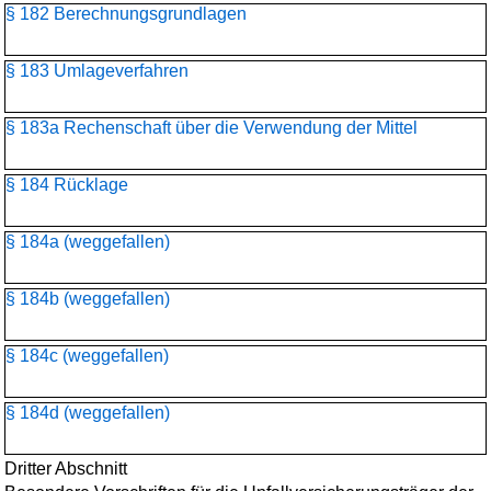
§ 182 Berechnungsgrundlagen
§ 183 Umlageverfahren
§ 183a Rechenschaft über die Verwendung der Mittel
§ 184 Rücklage
§ 184a (weggefallen)
§ 184b (weggefallen)
§ 184c (weggefallen)
§ 184d (weggefallen)
Dritter Abschnitt