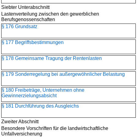
Siebter Unterabschnitt
Lastenverteilung zwischen den gewerblichen
Berufsgenossenschaften
§ 176 Grundsatz
§ 177 Begriffsbestimmungen
§ 178 Gemeinsame Tragung der Rentenlasten
§ 179 Sonderregelung bei außergewöhnlicher Belastung
§ 180 Freibeträge, Unternehmen ohne
Gewinnerzielungsabsicht
§ 181 Durchführung des Ausgleichs
Zweiter Abschnitt
Besondere Vorschriften für die landwirtschaftliche
Unfallversicherung