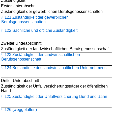
Zuständigkeit
Erster Unterabschnitt
Zuständigkeit der gewerblichen Berufsgenossenschaften
§ 121 Zuständigkeit der gewerblichen
Berufsgenossenschaften
§ 122 Sachliche und örtliche Zuständigkeit
Zweiter Unterabschnitt
Zuständigkeit der landwirtschaftlichen Berufsgenossenschaft
§ 123 Zuständigkeit der landwirtschaftlichen
Berufsgenossenschaft
§ 124 Bestandteile des landwirtschaftlichen Unternehmens
Dritter Unterabschnitt
Zuständigkeit der Unfallversicherungsträger der öffentlichen
Hand
§ 125 Zuständigkeit der Unfallversicherung Bund und Bahn
§ 126 (weggefallen)