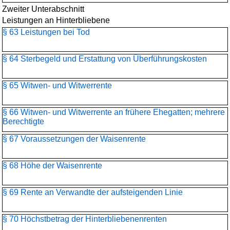
Zweiter Unterabschnitt
Leistungen an Hinterbliebene
§ 63 Leistungen bei Tod
§ 64 Sterbegeld und Erstattung von Überführungskosten
§ 65 Witwen- und Witwerrente
§ 66 Witwen- und Witwerrente an frühere Ehegatten; mehrere
Berechtigte
§ 67 Voraussetzungen der Waisenrente
§ 68 Höhe der Waisenrente
§ 69 Rente an Verwandte der aufsteigenden Linie
§ 70 Höchstbetrag der Hinterbliebenenrenten