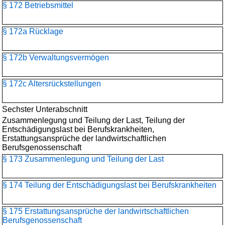
§ 172 Betriebsmittel
§ 172a Rücklage
§ 172b Verwaltungsvermögen
§ 172c Altersrückstellungen
Sechster Unterabschnitt
Zusammenlegung und Teilung der Last, Teilung der
Entschädigungslast bei Berufskrankheiten,
Erstattungsansprüche der landwirtschaftlichen
Berufsgenossenschaft
§ 173 Zusammenlegung und Teilung der Last
§ 174 Teilung der Entschädigungslast bei Berufskrankheiten
§ 175 Erstattungsansprüche der landwirtschaftlichen
Berufsgenossenschaft