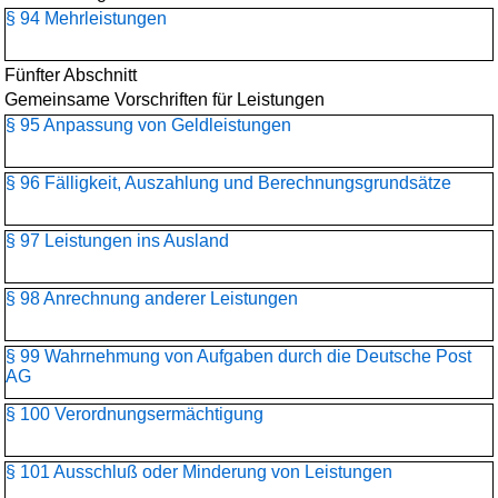
§ 94 Mehrleistungen
Fünfter Abschnitt
Gemeinsame Vorschriften für Leistungen
§ 95 Anpassung von Geldleistungen
§ 96 Fälligkeit, Auszahlung und Berechnungsgrundsätze
§ 97 Leistungen ins Ausland
§ 98 Anrechnung anderer Leistungen
§ 99 Wahrnehmung von Aufgaben durch die Deutsche Post
AG
§ 100 Verordnungsermächtigung
§ 101 Ausschluß oder Minderung von Leistungen