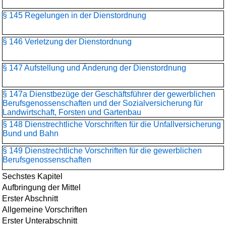
§ 145 Regelungen in der Dienstordnung
§ 146 Verletzung der Dienstordnung
§ 147 Aufstellung und Änderung der Dienstordnung
§ 147a Dienstbezüge der Geschäftsführer der gewerblichen
Berufsgenossenschaften und der Sozialversicherung für
Landwirtschaft, Forsten und Gartenbau
§ 148 Dienstrechtliche Vorschriften für die Unfallversicherung
Bund und Bahn
§ 149 Dienstrechtliche Vorschriften für die gewerblichen
Berufsgenossenschaften
Sechstes Kapitel
Aufbringung der Mittel
Erster Abschnitt
Allgemeine Vorschriften
Erster Unterabschnitt