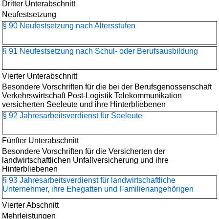
Dritter Unterabschnitt
Neufestsetzung
§ 90 Neufestsetzung nach Altersstufen
§ 91 Neufestsetzung nach Schul- oder Berufsausbildung
Vierter Unterabschnitt
Besondere Vorschriften für die bei der Berufsgenossenschaft
Verkehrswirtschaft Post-Logistik Telekommunikation
versicherten Seeleute und ihre Hinterbliebenen
§ 92 Jahresarbeitsverdienst für Seeleute
Fünfter Unterabschnitt
Besondere Vorschriften für die Versicherten der
landwirtschaftlichen Unfallversicherung und ihre
Hinterbliebenen
§ 93 Jahresarbeitsverdienst für landwirtschaftliche
Unternehmer, ihre Ehegatten und Familienangehörigen
Vierter Abschnitt
Mehrleistungen