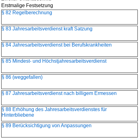
Erstmalige Festsetzung
§ 82 Regelberechnung
§ 83 Jahresarbeitsverdienst kraft Satzung
§ 84 Jahresarbeitsverdienst bei Berufskrankheiten
§ 85 Mindest- und Höchstjahresarbeitsverdienst
§ 86 (weggefallen)
§ 87 Jahresarbeitsverdienst nach billigem Ermessen
§ 88 Erhöhung des Jahresarbeitsverdienstes für
Hinterbliebene
§ 89 Berücksichtigung von Anpassungen