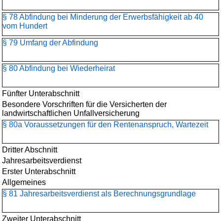
§ 78 Abfindung bei Minderung der Erwerbsfähigkeit ab 40
vom Hundert
§ 79 Umfang der Abfindung
§ 80 Abfindung bei Wiederheirat
Fünfter Unterabschnitt
Besondere Vorschriften für die Versicherten der
landwirtschaftlichen Unfallversicherung
§ 80a Voraussetzungen für den Rentenanspruch, Wartezeit
Dritter Abschnitt
Jahresarbeitsverdienst
Erster Unterabschnitt
Allgemeines
§ 81 Jahresarbeitsverdienst als Berechnungsgrundlage
Zweiter Unterabschnitt