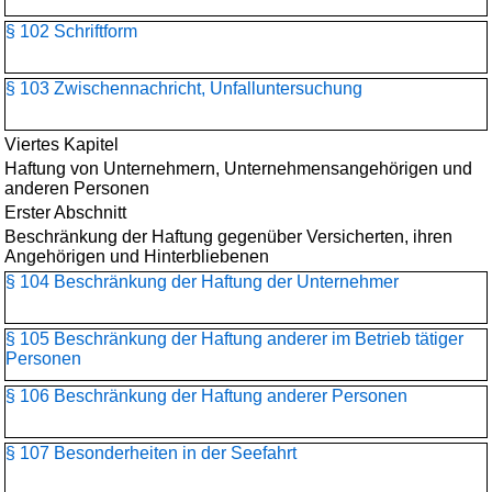
§ 102 Schriftform
§ 103 Zwischennachricht, Unfalluntersuchung
Viertes Kapitel
Haftung von Unternehmern, Unternehmensangehörigen und
anderen Personen
Erster Abschnitt
Beschränkung der Haftung gegenüber Versicherten, ihren
Angehörigen und Hinterbliebenen
§ 104 Beschränkung der Haftung der Unternehmer
§ 105 Beschränkung der Haftung anderer im Betrieb tätiger
Personen
§ 106 Beschränkung der Haftung anderer Personen
§ 107 Besonderheiten in der Seefahrt