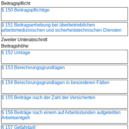
Beitragspflicht
§ 150 Beitragspflichtige
§ 151 Beitragserhebung bei überbetrieblichen
arbeitsmedizinischen und sicherheitstechnischen Diensten
Zweiter Unterabschnitt
Beitragshöhe
§ 152 Umlage
§ 153 Berechnungsgrundlagen
§ 154 Berechnungsgrundlagen in besonderen Fällen
§ 155 Beiträge nach der Zahl der Versicherten
§ 156 Beiträge nach einem auf Arbeitsstunden aufgeteilten
Arbeitsentgelt
§ 157 Gefahrtarif