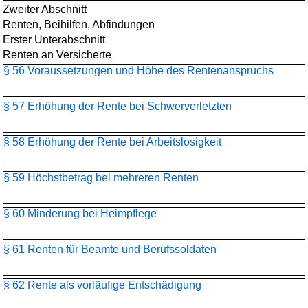
Zweiter Abschnitt
Renten, Beihilfen, Abfindungen
Erster Unterabschnitt
Renten an Versicherte
§ 56 Voraussetzungen und Höhe des Rentenanspruchs
§ 57 Erhöhung der Rente bei Schwerverletzten
§ 58 Erhöhung der Rente bei Arbeitslosigkeit
§ 59 Höchstbetrag bei mehreren Renten
§ 60 Minderung bei Heimpflege
§ 61 Renten für Beamte und Berufssoldaten
§ 62 Rente als vorläufige Entschädigung