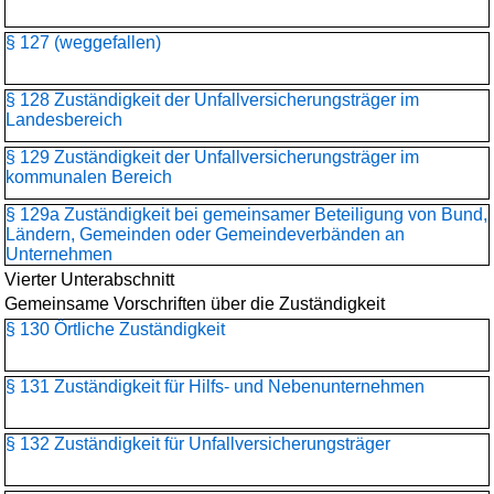
§ 127 (weggefallen)
§ 128 Zuständigkeit der Unfallversicherungsträger im
Landesbereich
§ 129 Zuständigkeit der Unfallversicherungsträger im
kommunalen Bereich
§ 129a Zuständigkeit bei gemeinsamer Beteiligung von Bund,
Ländern, Gemeinden oder Gemeindeverbänden an
Unternehmen
Vierter Unterabschnitt
Gemeinsame Vorschriften über die Zuständigkeit
§ 130 Örtliche Zuständigkeit
§ 131 Zuständigkeit für Hilfs- und Nebenunternehmen
§ 132 Zuständigkeit für Unfallversicherungsträger