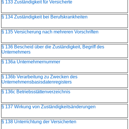
§ 133 Zuständigkeit für Versicherte
§ 134 Zuständigkeit bei Berufskrankheiten
§ 135 Versicherung nach mehreren Vorschriften
§ 136 Bescheid über die Zuständigkeit, Begriff des
Unternehmers
§ 136a Unternehmernummer
§ 136b Verarbeitung zu Zwecken des
Unternehmensbasisdaten­registers
§ 136c Betriebsstättenverzeichnis
§ 137 Wirkung von Zuständigkeitsänderungen
§ 138 Unterrichtung der Versicherten