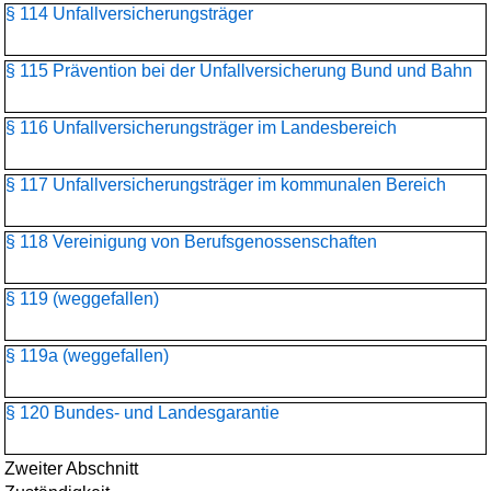
§ 114 Unfallversicherungsträger
§ 115 Prävention bei der Unfallversicherung Bund und Bahn
§ 116 Unfallversicherungsträger im Landesbereich
§ 117 Unfallversicherungsträger im kommunalen Bereich
§ 118 Vereinigung von Berufsgenossenschaften
§ 119 (weggefallen)
§ 119a (weggefallen)
§ 120 Bundes- und Landesgarantie
Zweiter Abschnitt