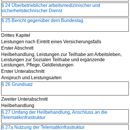
§ 24 Überbetrieblicher arbeitsmedizinischer und
sicherheitstechnischer Dienst
§ 25 Bericht gegenüber dem Bundestag
Drittes Kapitel
Leistungen nach Eintritt eines Versicherungsfalls
Erster Abschnitt
Heilbehandlung, Leistungen zur Teilhabe am Arbeitsleben,
Leistungen zur Sozialen Teilhabe und ergänzende
Leistungen, Pflege, Geldleistungen
Erster Unterabschnitt
Anspruch und Leistungsarten
§ 26 Grundsatz
Zweiter Unterabschnitt
Heilbehandlung
§ 27 Umfang der Heilbehandlung, Anschluss an die
Telematikinfrastruktur
§ 27a Nutzung der Telematikinfrastruktur