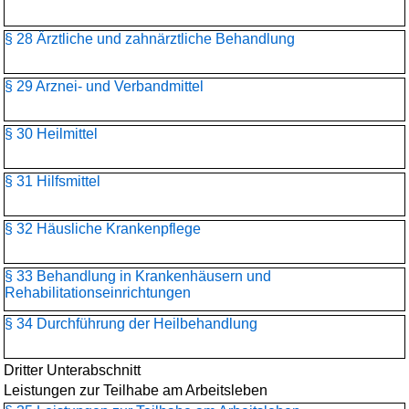
§ 28 Ärztliche und zahnärztliche Behandlung
§ 29 Arznei- und Verbandmittel
§ 30 Heilmittel
§ 31 Hilfsmittel
§ 32 Häusliche Krankenpflege
§ 33 Behandlung in Krankenhäusern und
Rehabilitationseinrichtungen
§ 34 Durchführung der Heilbehandlung
Dritter Unterabschnitt
Leistungen zur Teilhabe am Arbeitsleben