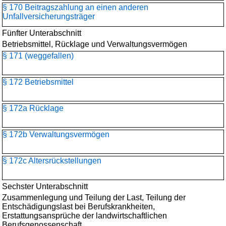
§ 170 Beitragszahlung an einen anderen
Unfallversicherungsträger
Fünfter Unterabschnitt
Betriebsmittel, Rücklage und Verwaltungsvermögen
§ 171 (weggefallen)
§ 172 Betriebsmittel
§ 172a Rücklage
§ 172b Verwaltungsvermögen
§ 172c Altersrückstellungen
Sechster Unterabschnitt
Zusammenlegung und Teilung der Last, Teilung der
Entschädigungslast bei Berufskrankheiten,
Erstattungsansprüche der landwirtschaftlichen
Berufsgenossenschaft