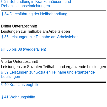
§ 33 Behandlung in Krankenhäusern und
Rehabilitationseinrichtungen
§ 34 Durchführung der Heilbehandlung
Dritter Unterabschnitt
Leistungen zur Teilhabe am Arbeitsleben
§ 35 Leistungen zur Teilhabe am Arbeitsleben
§§ 36 bis 38 (weggefallen)
Vierter Unterabschnitt
Leistungen zur Sozialen Teilhabe und ergänzende Leistungen
§ 39 Leistungen zur Sozialen Teilhabe und ergänzende
Leistungen
§ 40 Kraftfahrzeughilfe
§ 41 Wohnungshilfe