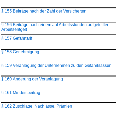
§ 155 Beiträge nach der Zahl der Versicherten
§ 156 Beiträge nach einem auf Arbeitsstunden aufgeteilten
Arbeitsentgelt
§ 157 Gefahrtarif
§ 158 Genehmigung
§ 159 Veranlagung der Unternehmen zu den Gefahrklassen
§ 160 Änderung der Veranlagung
§ 161 Mindestbeitrag
§ 162 Zuschläge, Nachlässe, Prämien