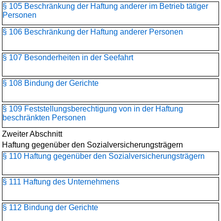
§ 105 Beschränkung der Haftung anderer im Betrieb tätiger
Personen
§ 106 Beschränkung der Haftung anderer Personen
§ 107 Besonderheiten in der Seefahrt
§ 108 Bindung der Gerichte
§ 109 Feststellungsberechtigung von in der Haftung
beschränkten Personen
Zweiter Abschnitt
Haftung gegenüber den Sozialversicherungsträgern
§ 110 Haftung gegenüber den Sozialversicherungsträgern
§ 111 Haftung des Unternehmens
§ 112 Bindung der Gerichte