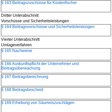
§ 163 Beitragszuschüsse für Küstenfischer
Dritter Unterabschnitt
Vorschüsse und Sicherheitsleistungen
§ 164 Beitragsvorschüsse und Sicherheitsleistungen
Vierter Unterabschnitt
Umlageverfahren
§ 165 Nachweise
§ 166 Auskunftspflicht der Unternehmer und
Beitragsüberwachung
§ 167 Beitragsberechnung
§ 168 Beitragsbescheid
§ 169 Erhebung von Säumniszuschlägen