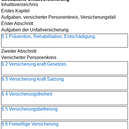
Inhaltsverzeichnis
Erstes Kapitel
Aufgaben, versicherter Personenkreis, Versicherungsfall
Erster Abschnitt
Aufgaben der Unfallversicherung
§ 1 Prävention, Rehabilitation, Entschädigung
Zweiter Abschnitt
Versicherter Personenkreis
§ 2 Versicherung kraft Gesetzes
§ 3 Versicherung kraft Satzung
§ 4 Versicherungsfreiheit
§ 5 Versicherungsbefreiung
§ 6 Freiwillige Versicherung