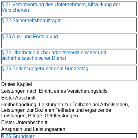
§ 21 Verantwortung des Unternehmers, Mitwirkung der
Versicherten
§ 22 Sicherheitsbeauftragte
§ 23 Aus- und Fortbildung
§ 24 Überbetrieblicher arbeitsmedizinischer und
sicherheitstechnischer Dienst
§ 25 Bericht gegenüber dem Bundestag
Drittes Kapitel
Leistungen nach Eintritt eines Versicherungsfalls
Erster Abschnitt
Heilbehandlung, Leistungen zur Teilhabe am Arbeitsleben,
Leistungen zur Sozialen Teilhabe und ergänzende
Leistungen, Pflege, Geldleistungen
Erster Unterabschnitt
Anspruch und Leistungsarten
§ 26 Grundsatz