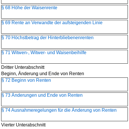
§ 68 Höhe der Waisenrente
§ 69 Rente an Verwandte der aufsteigenden Linie
§ 70 Höchstbetrag der Hinterbliebenenrenten
§ 71 Witwen-, Witwer- und Waisenbeihilfe
Dritter Unterabschnitt
Beginn, Änderung und Ende von Renten
§ 72 Beginn von Renten
§ 73 Änderungen und Ende von Renten
§ 74 Ausnahmeregelungen für die Änderung von Renten
Vierter Unterabschnitt