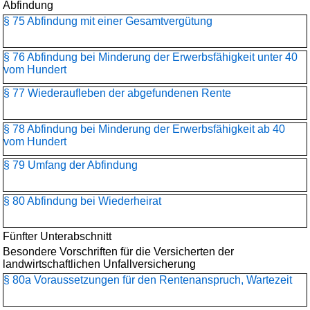
Abfindung
§ 75 Abfindung mit einer Gesamtvergütung
§ 76 Abfindung bei Minderung der Erwerbsfähigkeit unter 40
vom Hundert
§ 77 Wiederaufleben der abgefundenen Rente
§ 78 Abfindung bei Minderung der Erwerbsfähigkeit ab 40
vom Hundert
§ 79 Umfang der Abfindung
§ 80 Abfindung bei Wiederheirat
Fünfter Unterabschnitt
Besondere Vorschriften für die Versicherten der
landwirtschaftlichen Unfallversicherung
§ 80a Voraussetzungen für den Rentenanspruch, Wartezeit