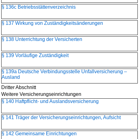
§ 136c Betriebsstättenverzeichnis
§ 137 Wirkung von Zuständigkeitsänderungen
§ 138 Unterrichtung der Versicherten
§ 139 Vorläufige Zuständigkeit
§ 139a Deutsche Verbindungsstelle Unfallversicherung –
Ausland
Dritter Abschnitt
Weitere Versicherungseinrichtungen
§ 140 Haftpflicht- und Auslandsversicherung
§ 141 Träger der Versicherungseinrichtungen, Aufsicht
§ 142 Gemeinsame Einrichtungen