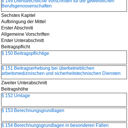
§ 149 Dienstrechtliche Vorschriften für die gewerblichen
Berufsgenossenschaften
Sechstes Kapitel
Aufbringung der Mittel
Erster Abschnitt
Allgemeine Vorschriften
Erster Unterabschnitt
Beitragspflicht
§ 150 Beitragspflichtige
§ 151 Beitragserhebung bei überbetrieblichen
arbeitsmedizinischen und sicherheitstechnischen Diensten
Zweiter Unterabschnitt
Beitragshöhe
§ 152 Umlage
§ 153 Berechnungsgrundlagen
§ 154 Berechnungsgrundlagen in besonderen Fällen