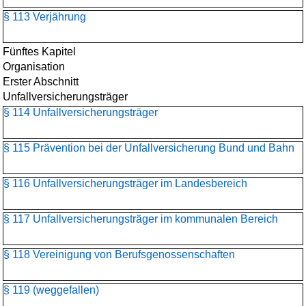
§ 113 Verjährung
Fünftes Kapitel
Organisation
Erster Abschnitt
Unfallversicherungsträger
§ 114 Unfallversicherungsträger
§ 115 Prävention bei der Unfallversicherung Bund und Bahn
§ 116 Unfallversicherungsträger im Landesbereich
§ 117 Unfallversicherungsträger im kommunalen Bereich
§ 118 Vereinigung von Berufsgenossenschaften
§ 119 (weggefallen)