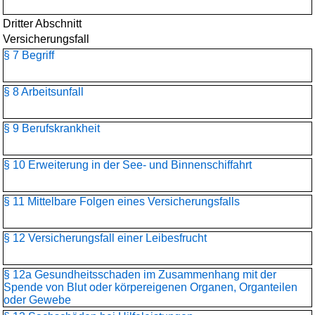
Dritter Abschnitt
Versicherungsfall
§ 7 Begriff
§ 8 Arbeitsunfall
§ 9 Berufskrankheit
§ 10 Erweiterung in der See- und Binnenschiffahrt
§ 11 Mittelbare Folgen eines Versicherungsfalls
§ 12 Versicherungsfall einer Leibesfrucht
§ 12a Gesundheitsschaden im Zusammenhang mit der
Spende von Blut oder körpereigenen Organen, Organteilen
oder Gewebe