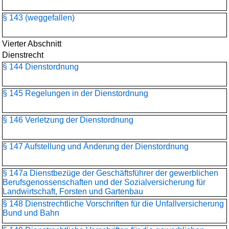
§ 143 (weggefallen)
Vierter Abschnitt
Dienstrecht
§ 144 Dienstordnung
§ 145 Regelungen in der Dienstordnung
§ 146 Verletzung der Dienstordnung
§ 147 Aufstellung und Änderung der Dienstordnung
§ 147a Dienstbezüge der Geschäftsführer der gewerblichen
Berufsgenossenschaften und der Sozialversicherung für
Landwirtschaft, Forsten und Gartenbau
§ 148 Dienstrechtliche Vorschriften für die Unfallversicherung
Bund und Bahn