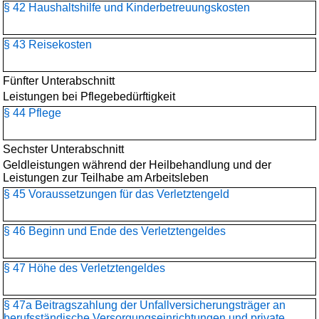
§ 42 Haushaltshilfe und Kinderbetreuungskosten
§ 43 Reisekosten
Fünfter Unterabschnitt
Leistungen bei Pflegebedürftigkeit
§ 44 Pflege
Sechster Unterabschnitt
Geldleistungen während der Heilbehandlung und der
Leistungen zur Teilhabe am Arbeitsleben
§ 45 Voraussetzungen für das Verletztengeld
§ 46 Beginn und Ende des Verletztengeldes
§ 47 Höhe des Verletztengeldes
§ 47a Beitragszahlung der Unfallversicherungsträger an
berufsständische Versorgungseinrichtungen und private