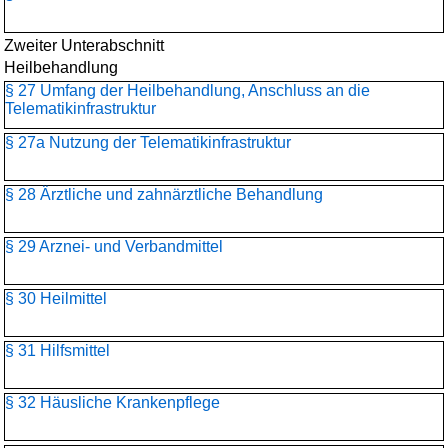
Zweiter Unterabschnitt
Heilbehandlung
§ 27 Umfang der Heilbehandlung, Anschluss an die
Telematikinfrastruktur
§ 27a Nutzung der Telematikinfrastruktur
§ 28 Ärztliche und zahnärztliche Behandlung
§ 29 Arznei- und Verbandmittel
§ 30 Heilmittel
§ 31 Hilfsmittel
§ 32 Häusliche Krankenpflege