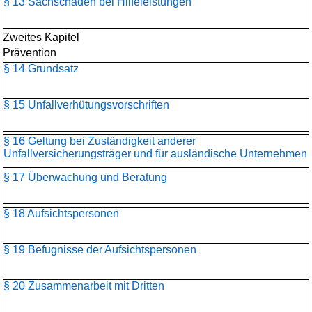
§ 13 Sachschäden bei Hilfeleistungen
Zweites Kapitel
Prävention
§ 14 Grundsatz
§ 15 Unfallverhütungsvorschriften
§ 16 Geltung bei Zuständigkeit anderer
Unfallversicherungsträger und für ausländische Unternehmen
§ 17 Überwachung und Beratung
§ 18 Aufsichtspersonen
§ 19 Befugnisse der Aufsichtspersonen
§ 20 Zusammenarbeit mit Dritten