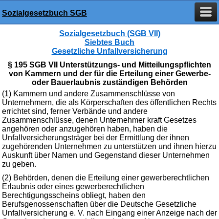
Sozialgesetzbuch SGB
Sozialgesetzbuch (SGB VII)
Siebtes Buch
Gesetzliche Unfallversicherung
§ 195 SGB VII Unterstützungs- und Mitteilungspflichten
von Kammern und der für die Erteilung einer Gewerbe-
oder Bauerlaubnis zuständigen Behörden
(1) Kammern und andere Zusammenschlüsse von
Unternehmern, die als Körperschaften des öffentlichen Rechts
errichtet sind, ferner Verbände und andere
Zusammenschlüsse, denen Unternehmer kraft Gesetzes
angehören oder anzugehören haben, haben die
Unfallversicherungsträger bei der Ermittlung der ihnen
zugehörenden Unternehmen zu unterstützen und ihnen hierzu
Auskunft über Namen und Gegenstand dieser Unternehmen
zu geben.
(2) Behörden, denen die Erteilung einer gewerberechtlichen
Erlaubnis oder eines gewerberechtlichen
Berechtigungsscheins obliegt, haben den
Berufsgenossenschaften über die Deutsche Gesetzliche
Unfallversicherung e. V. nach Eingang einer Anzeige nach der