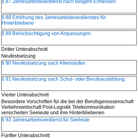
§ 87 Jahresarbeitsverdienst nach billigem Ermessen
§ 88 Erhöhung des Jahresarbeitsverdienstes für
Hinterbliebene
§ 89 Berücksichtigung von Anpassungen
Dritter Unterabschnitt
Neufestsetzung
§ 90 Neufestsetzung nach Altersstufen
§ 91 Neufestsetzung nach Schul- oder Berufsausbildung
Vierter Unterabschnitt
Besondere Vorschriften für die bei der Berufsgenossenschaft
Verkehrswirtschaft Post-Logistik Telekommunikation
versicherten Seeleute und ihre Hinterbliebenen
§ 92 Jahresarbeitsverdienst für Seeleute
Fünfter Unterabschnitt