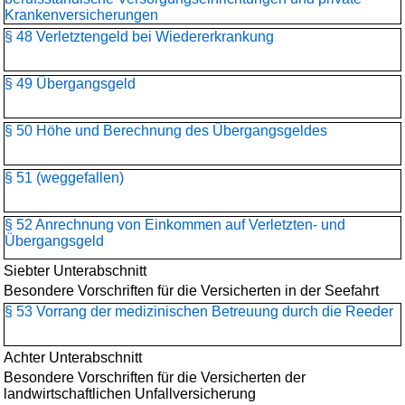
Krankenversicherungen
§ 48 Verletztengeld bei Wiedererkrankung
§ 49 Übergangsgeld
§ 50 Höhe und Berechnung des Übergangsgeldes
§ 51 (weggefallen)
§ 52 Anrechnung von Einkommen auf Verletzten- und
Übergangsgeld
Siebter Unterabschnitt
Besondere Vorschriften für die Versicherten in der Seefahrt
§ 53 Vorrang der medizinischen Betreuung durch die Reeder
Achter Unterabschnitt
Besondere Vorschriften für die Versicherten der
landwirtschaftlichen Unfallversicherung