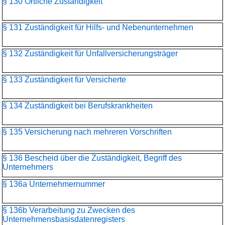
§ 130 Örtliche Zuständigkeit
§ 131 Zuständigkeit für Hilfs- und Nebenunternehmen
§ 132 Zuständigkeit für Unfallversicherungsträger
§ 133 Zuständigkeit für Versicherte
§ 134 Zuständigkeit bei Berufskrankheiten
§ 135 Versicherung nach mehreren Vorschriften
§ 136 Bescheid über die Zuständigkeit, Begriff des
Unternehmers
§ 136a Unternehmernummer
§ 136b Verarbeitung zu Zwecken des
Unternehmensbasisdaten­registers