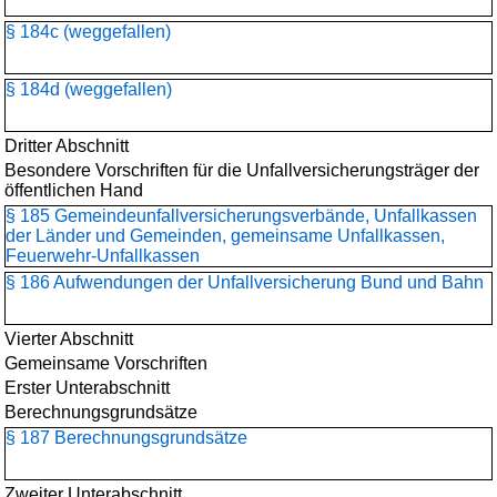
§ 184c (weggefallen)
§ 184d (weggefallen)
Dritter Abschnitt
Besondere Vorschriften für die Unfallversicherungsträger der
öffentlichen Hand
§ 185 Gemeindeunfallversicherungs­verbände, Unfallkassen
der Länder und Gemeinden, gemeinsame Unfallkassen,
Feuerwehr-Unfallkassen
§ 186 Aufwendungen der Unfallversicherung Bund und Bahn
Vierter Abschnitt
Gemeinsame Vorschriften
Erster Unterabschnitt
Berechnungsgrundsätze
§ 187 Berechnungsgrundsätze
Zweiter Unterabschnitt