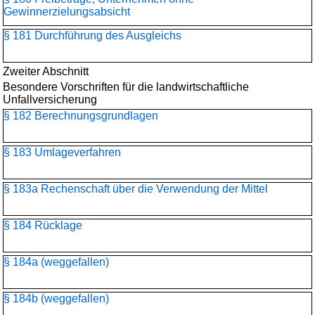
Gewinnerzielungsabsicht
§ 181 Durchführung des Ausgleichs
Zweiter Abschnitt
Besondere Vorschriften für die landwirtschaftliche
Unfallversicherung
§ 182 Berechnungsgrundlagen
§ 183 Umlageverfahren
§ 183a Rechenschaft über die Verwendung der Mittel
§ 184 Rücklage
§ 184a (weggefallen)
§ 184b (weggefallen)