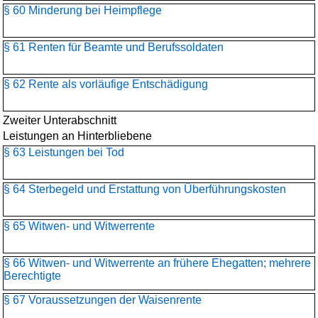
§ 60 Minderung bei Heimpflege
§ 61 Renten für Beamte und Berufssoldaten
§ 62 Rente als vorläufige Entschädigung
Zweiter Unterabschnitt
Leistungen an Hinterbliebene
§ 63 Leistungen bei Tod
§ 64 Sterbegeld und Erstattung von Überführungskosten
§ 65 Witwen- und Witwerrente
§ 66 Witwen- und Witwerrente an frühere Ehegatten; mehrere
Berechtigte
§ 67 Voraussetzungen der Waisenrente