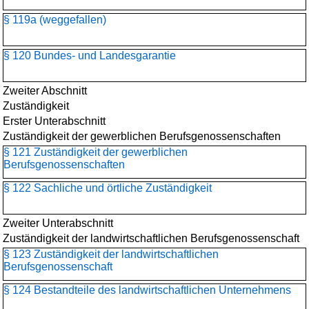
§ 119a (weggefallen)
§ 120 Bundes- und Landesgarantie
Zweiter Abschnitt
Zuständigkeit
Erster Unterabschnitt
Zuständigkeit der gewerblichen Berufsgenossenschaften
§ 121 Zuständigkeit der gewerblichen
Berufsgenossenschaften
§ 122 Sachliche und örtliche Zuständigkeit
Zweiter Unterabschnitt
Zuständigkeit der landwirtschaftlichen Berufsgenossenschaft
§ 123 Zuständigkeit der landwirtschaftlichen
Berufsgenossenschaft
§ 124 Bestandteile des landwirtschaftlichen Unternehmens