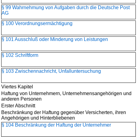
§ 99 Wahrnehmung von Aufgaben durch die Deutsche Post
AG
§ 100 Verordnungsermächtigung
§ 101 Ausschluß oder Minderung von Leistungen
§ 102 Schriftform
§ 103 Zwischennachricht, Unfalluntersuchung
Viertes Kapitel
Haftung von Unternehmern, Unternehmensangehörigen und
anderen Personen
Erster Abschnitt
Beschränkung der Haftung gegenüber Versicherten, ihren
Angehörigen und Hinterbliebenen
§ 104 Beschränkung der Haftung der Unternehmer