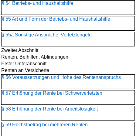
§ 54 Betriebs- und Haushaltshilfe
§ 55 Art und Form der Betriebs- und Haushaltshilfe
§ 55a Sonstige Ansprüche, Verletztengeld
Zweiter Abschnitt
Renten, Beihilfen, Abfindungen
Erster Unterabschnitt
Renten an Versicherte
§ 56 Voraussetzungen und Höhe des Rentenanspruchs
§ 57 Erhöhung der Rente bei Schwerverletzten
§ 58 Erhöhung der Rente bei Arbeitslosigkeit
§ 59 Höchstbetrag bei mehreren Renten