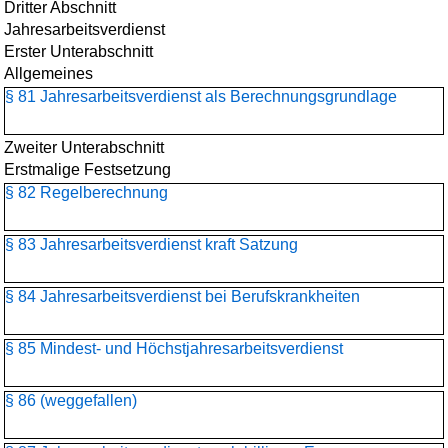
Dritter Abschnitt
Jahresarbeitsverdienst
Erster Unterabschnitt
Allgemeines
§ 81 Jahresarbeitsverdienst als Berechnungsgrundlage
Zweiter Unterabschnitt
Erstmalige Festsetzung
§ 82 Regelberechnung
§ 83 Jahresarbeitsverdienst kraft Satzung
§ 84 Jahresarbeitsverdienst bei Berufskrankheiten
§ 85 Mindest- und Höchstjahresarbeitsverdienst
§ 86 (weggefallen)