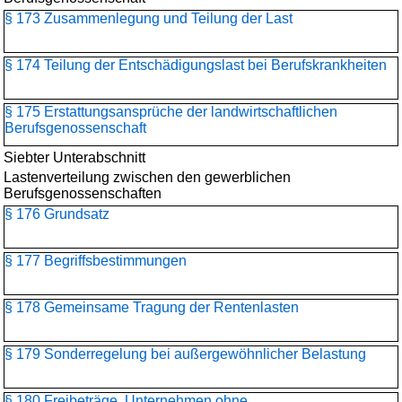
§ 173 Zusammenlegung und Teilung der Last
§ 174 Teilung der Entschädigungslast bei Berufskrankheiten
§ 175 Erstattungsansprüche der landwirtschaftlichen
Berufsgenossenschaft
Siebter Unterabschnitt
Lastenverteilung zwischen den gewerblichen
Berufsgenossenschaften
§ 176 Grundsatz
§ 177 Begriffsbestimmungen
§ 178 Gemeinsame Tragung der Rentenlasten
§ 179 Sonderregelung bei außergewöhnlicher Belastung
§ 180 Freibeträge, Unternehmen ohne