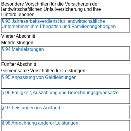
Besondere Vorschriften für die Versicherten der
landwirtschaftlichen Unfallversicherung und ihre
Hinterbliebenen
§ 93 Jahresarbeitsverdienst für landwirtschaftliche
Unternehmer, ihre Ehegatten und Familienangehörigen
Vierter Abschnitt
Mehrleistungen
§ 94 Mehrleistungen
Fünfter Abschnitt
Gemeinsame Vorschriften für Leistungen
§ 95 Anpassung von Geldleistungen
§ 96 Fälligkeit, Auszahlung und Berechnungsgrundsätze
§ 97 Leistungen ins Ausland
§ 98 Anrechnung anderer Leistungen