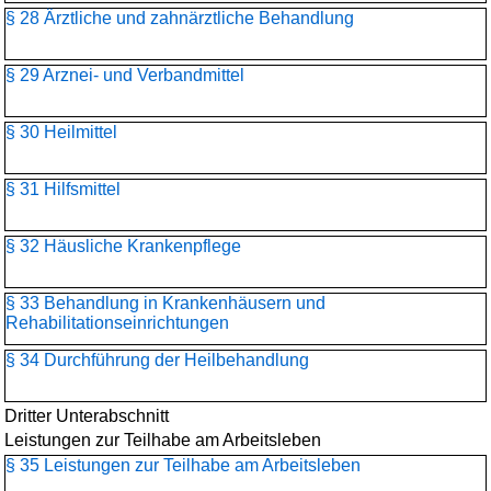
§ 28 Ärztliche und zahnärztliche Behandlung
§ 29 Arznei- und Verbandmittel
§ 30 Heilmittel
§ 31 Hilfsmittel
§ 32 Häusliche Krankenpflege
§ 33 Behandlung in Krankenhäusern und
Rehabilitationseinrichtungen
§ 34 Durchführung der Heilbehandlung
Dritter Unterabschnitt
Leistungen zur Teilhabe am Arbeitsleben
§ 35 Leistungen zur Teilhabe am Arbeitsleben