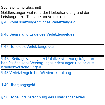
Sechster Unterabschnitt
Geldleistungen während der Heilbehandlung und der
Leistungen zur Teilhabe am Arbeitsleben
§ 45 Voraussetzungen für das Verletztengeld
§ 46 Beginn und Ende des Verletztengeldes
§ 47 Höhe des Verletztengeldes
§ 47a Beitragszahlung der Unfallversicherungsträger an
berufsständische Versorgungseinrichtungen und private
Krankenversicherungen
§ 48 Verletztengeld bei Wiedererkrankung
§ 49 Übergangsgeld
§ 50 Höhe und Berechnung des Übergangsgeldes