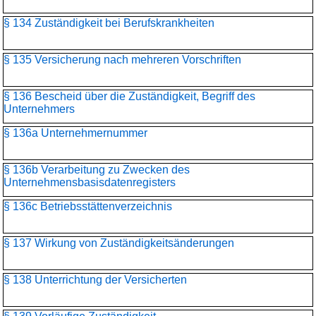
§ 134 Zuständigkeit bei Berufskrankheiten
§ 135 Versicherung nach mehreren Vorschriften
§ 136 Bescheid über die Zuständigkeit, Begriff des
Unternehmers
§ 136a Unternehmernummer
§ 136b Verarbeitung zu Zwecken des
Unternehmensbasisdaten­registers
§ 136c Betriebsstättenverzeichnis
§ 137 Wirkung von Zuständigkeitsänderungen
§ 138 Unterrichtung der Versicherten