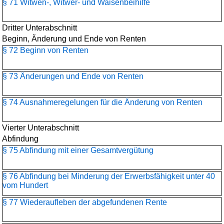
§ 71 Witwen-, Witwer- und Waisenbeihilfe
Dritter Unterabschnitt
Beginn, Änderung und Ende von Renten
§ 72 Beginn von Renten
§ 73 Änderungen und Ende von Renten
§ 74 Ausnahmeregelungen für die Änderung von Renten
Vierter Unterabschnitt
Abfindung
§ 75 Abfindung mit einer Gesamtvergütung
§ 76 Abfindung bei Minderung der Erwerbsfähigkeit unter 40
vom Hundert
§ 77 Wiederaufleben der abgefundenen Rente