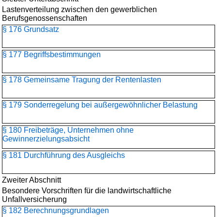
Lastenverteilung zwischen den gewerblichen
Berufsgenossenschaften
§ 176 Grundsatz
§ 177 Begriffsbestimmungen
§ 178 Gemeinsame Tragung der Rentenlasten
§ 179 Sonderregelung bei außergewöhnlicher Belastung
§ 180 Freibeträge, Unternehmen ohne
Gewinnerzielungsabsicht
§ 181 Durchführung des Ausgleichs
Zweiter Abschnitt
Besondere Vorschriften für die landwirtschaftliche
Unfallversicherung
§ 182 Berechnungsgrundlagen