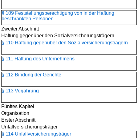
§ 109 Feststellungsberechtigung von in der Haftung
beschränkten Personen
Zweiter Abschnitt
Haftung gegenüber den Sozialversicherungsträgern
§ 110 Haftung gegenüber den Sozialversicherungsträgern
§ 111 Haftung des Unternehmens
§ 112 Bindung der Gerichte
§ 113 Verjährung
Fünftes Kapitel
Organisation
Erster Abschnitt
Unfallversicherungsträger
§ 114 Unfallversicherungsträger