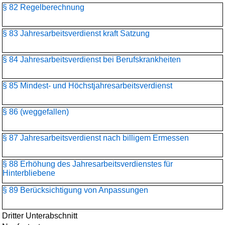
§ 82 Regelberechnung
§ 83 Jahresarbeitsverdienst kraft Satzung
§ 84 Jahresarbeitsverdienst bei Berufskrankheiten
§ 85 Mindest- und Höchstjahresarbeitsverdienst
§ 86 (weggefallen)
§ 87 Jahresarbeitsverdienst nach billigem Ermessen
§ 88 Erhöhung des Jahresarbeitsverdienstes für
Hinterbliebene
§ 89 Berücksichtigung von Anpassungen
Dritter Unterabschnitt