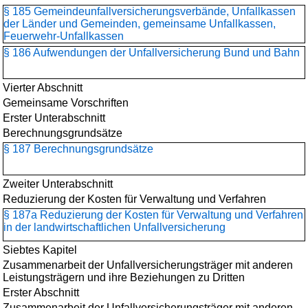
§ 185 Gemeindeunfallversicherungs­verbände, Unfallkassen
der Länder und Gemeinden, gemeinsame Unfallkassen,
Feuerwehr-Unfallkassen
§ 186 Aufwendungen der Unfallversicherung Bund und Bahn
Vierter Abschnitt
Gemeinsame Vorschriften
Erster Unterabschnitt
Berechnungsgrundsätze
§ 187 Berechnungsgrundsätze
Zweiter Unterabschnitt
Reduzierung der Kosten für Verwaltung und Verfahren
§ 187a Reduzierung der Kosten für Verwaltung und Verfahren
in der landwirtschaftlichen Unfallversicherung
Siebtes Kapitel
Zusammenarbeit der Unfallversicherungsträger mit anderen
Leistungsträgern und ihre Beziehungen zu Dritten
Erster Abschnitt
Zusammenarbeit der Unfallversicherungsträger mit anderen