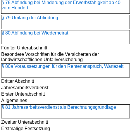
§ 78 Abfindung bei Minderung der Erwerbsfähigkeit ab 40
vom Hundert
§ 79 Umfang der Abfindung
§ 80 Abfindung bei Wiederheirat
Fünfter Unterabschnitt
Besondere Vorschriften für die Versicherten der
landwirtschaftlichen Unfallversicherung
§ 80a Voraussetzungen für den Rentenanspruch, Wartezeit
Dritter Abschnitt
Jahresarbeitsverdienst
Erster Unterabschnitt
Allgemeines
§ 81 Jahresarbeitsverdienst als Berechnungsgrundlage
Zweiter Unterabschnitt
Erstmalige Festsetzung