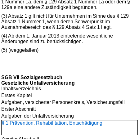
1 Nummer 1a, dem § 129 Absatz 1 Nummer 1a oder dem §
129a eine andere Zuständigkeit begründen.
(3) Absatz 1 gilt nicht für Unternehmen im Sinne des § 129
Absatz 1 Nummer 1, wenn deren Schwerpunkt im
Ausnahmebereich des § 129 Absatz 4 Satz 1 liegt.
(4) Ab dem 1. Januar 2013 eintretende wesentliche
Änderungen sind zu berücksichtigen.
(5) (weggefallen)
SGB VII Sozialgesetzbuch
Gesetzliche Unfallversicherung
Inhaltsverzeichnis
Erstes Kapitel
Aufgaben, versicherter Personenkreis, Versicherungsfall
Erster Abschnitt
Aufgaben der Unfallversicherung
§ 1 Prävention, Rehabilitation, Entschädigung
Zweiter Abschnitt