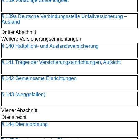
§ 139 Vorläufige Zuständigkeit
§ 139a Deutsche Verbindungsstelle Unfallversicherung –
Ausland
Dritter Abschnitt
Weitere Versicherungseinrichtungen
§ 140 Haftpflicht- und Auslandsversicherung
§ 141 Träger der Versicherungseinrichtungen, Aufsicht
§ 142 Gemeinsame Einrichtungen
§ 143 (weggefallen)
Vierter Abschnitt
Dienstrecht
§ 144 Dienstordnung