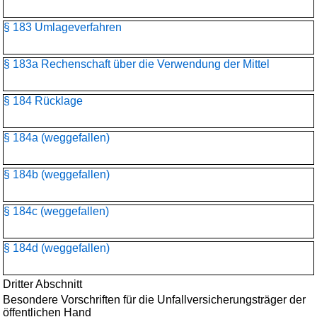
§ 183 Umlageverfahren
§ 183a Rechenschaft über die Verwendung der Mittel
§ 184 Rücklage
§ 184a (weggefallen)
§ 184b (weggefallen)
§ 184c (weggefallen)
§ 184d (weggefallen)
Dritter Abschnitt
Besondere Vorschriften für die Unfallversicherungsträger der
öffentlichen Hand