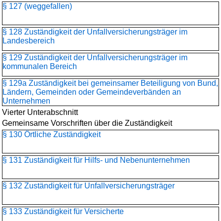
§ 127 (weggefallen)
§ 128 Zuständigkeit der Unfallversicherungsträger im
Landesbereich
§ 129 Zuständigkeit der Unfallversicherungsträger im
kommunalen Bereich
§ 129a Zuständigkeit bei gemeinsamer Beteiligung von Bund,
Ländern, Gemeinden oder Gemeindeverbänden an
Unternehmen
Vierter Unterabschnitt
Gemeinsame Vorschriften über die Zuständigkeit
§ 130 Örtliche Zuständigkeit
§ 131 Zuständigkeit für Hilfs- und Nebenunternehmen
§ 132 Zuständigkeit für Unfallversicherungsträger
§ 133 Zuständigkeit für Versicherte