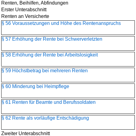
Renten, Beihilfen, Abfindungen
Erster Unterabschnitt
Renten an Versicherte
§ 56 Voraussetzungen und Höhe des Rentenanspruchs
§ 57 Erhöhung der Rente bei Schwerverletzten
§ 58 Erhöhung der Rente bei Arbeitslosigkeit
§ 59 Höchstbetrag bei mehreren Renten
§ 60 Minderung bei Heimpflege
§ 61 Renten für Beamte und Berufssoldaten
§ 62 Rente als vorläufige Entschädigung
Zweiter Unterabschnitt