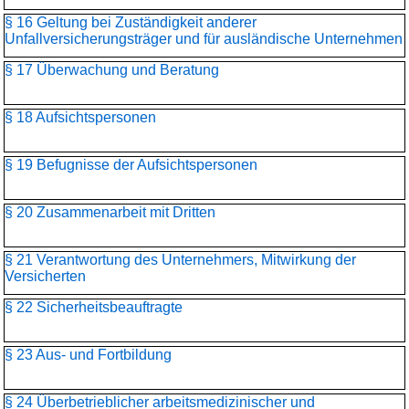
§ 16 Geltung bei Zuständigkeit anderer
Unfallversicherungsträger und für ausländische Unternehmen
§ 17 Überwachung und Beratung
§ 18 Aufsichtspersonen
§ 19 Befugnisse der Aufsichtspersonen
§ 20 Zusammenarbeit mit Dritten
§ 21 Verantwortung des Unternehmers, Mitwirkung der
Versicherten
§ 22 Sicherheitsbeauftragte
§ 23 Aus- und Fortbildung
§ 24 Überbetrieblicher arbeitsmedizinischer und