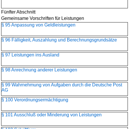
Fünfter Abschnitt
Gemeinsame Vorschriften für Leistungen
§ 95 Anpassung von Geldleistungen
§ 96 Fälligkeit, Auszahlung und Berechnungsgrundsätze
§ 97 Leistungen ins Ausland
§ 98 Anrechnung anderer Leistungen
§ 99 Wahrnehmung von Aufgaben durch die Deutsche Post
AG
§ 100 Verordnungsermächtigung
§ 101 Ausschluß oder Minderung von Leistungen