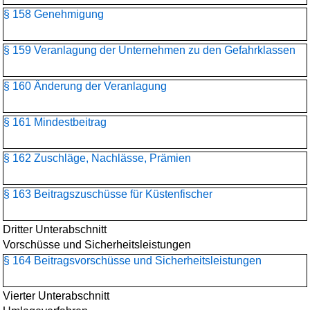
§ 158 Genehmigung
§ 159 Veranlagung der Unternehmen zu den Gefahrklassen
§ 160 Änderung der Veranlagung
§ 161 Mindestbeitrag
§ 162 Zuschläge, Nachlässe, Prämien
§ 163 Beitragszuschüsse für Küstenfischer
Dritter Unterabschnitt
Vorschüsse und Sicherheitsleistungen
§ 164 Beitragsvorschüsse und Sicherheitsleistungen
Vierter Unterabschnitt