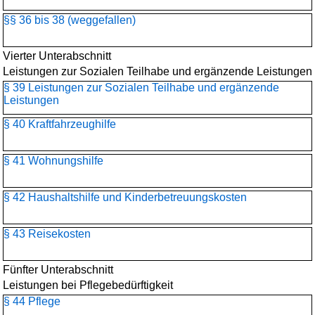
§§ 36 bis 38 (weggefallen)
Vierter Unterabschnitt
Leistungen zur Sozialen Teilhabe und ergänzende Leistungen
§ 39 Leistungen zur Sozialen Teilhabe und ergänzende
Leistungen
§ 40 Kraftfahrzeughilfe
§ 41 Wohnungshilfe
§ 42 Haushaltshilfe und Kinderbetreuungskosten
§ 43 Reisekosten
Fünfter Unterabschnitt
Leistungen bei Pflegebedürftigkeit
§ 44 Pflege