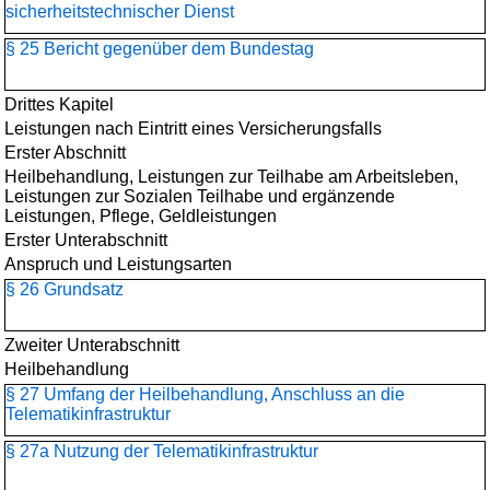
sicherheitstechnischer Dienst
§ 25 Bericht gegenüber dem Bundestag
Drittes Kapitel
Leistungen nach Eintritt eines Versicherungsfalls
Erster Abschnitt
Heilbehandlung, Leistungen zur Teilhabe am Arbeitsleben,
Leistungen zur Sozialen Teilhabe und ergänzende
Leistungen, Pflege, Geldleistungen
Erster Unterabschnitt
Anspruch und Leistungsarten
§ 26 Grundsatz
Zweiter Unterabschnitt
Heilbehandlung
§ 27 Umfang der Heilbehandlung, Anschluss an die
Telematikinfrastruktur
§ 27a Nutzung der Telematikinfrastruktur