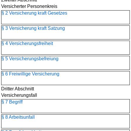
Versicherter Personenkreis
§ 2 Versicherung kraft Gesetzes
§ 3 Versicherung kraft Satzung
§ 4 Versicherungsfreiheit
§ 5 Versicherungsbefreiung
§ 6 Freiwillige Versicherung
Dritter Abschnitt
Versicherungsfall
§ 7 Begriff
§ 8 Arbeitsunfall