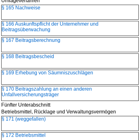
Umlageverfahren
§ 165 Nachweise
§ 166 Auskunftspflicht der Unternehmer und
Beitragsüberwachung
§ 167 Beitragsberechnung
§ 168 Beitragsbescheid
§ 169 Erhebung von Säumniszuschlägen
§ 170 Beitragszahlung an einen anderen
Unfallversicherungsträger
Fünfter Unterabschnitt
Betriebsmittel, Rücklage und Verwaltungsvermögen
§ 171 (weggefallen)
§ 172 Betriebsmittel