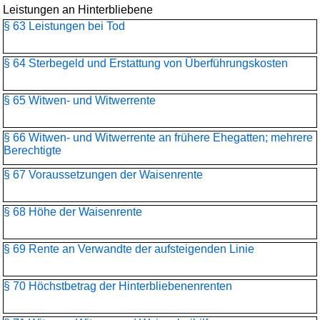
Leistungen an Hinterbliebene
§ 63 Leistungen bei Tod
§ 64 Sterbegeld und Erstattung von Überführungskosten
§ 65 Witwen- und Witwerrente
§ 66 Witwen- und Witwerrente an frühere Ehegatten; mehrere
Berechtigte
§ 67 Voraussetzungen der Waisenrente
§ 68 Höhe der Waisenrente
§ 69 Rente an Verwandte der aufsteigenden Linie
§ 70 Höchstbetrag der Hinterbliebenenrenten