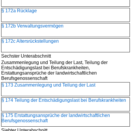
§ 172a Rücklage
§ 172b Verwaltungsvermögen
§ 172c Altersrückstellungen
Sechster Unterabschnitt
Zusammenlegung und Teilung der Last, Teilung der
Entschädigungslast bei Berufskrankheiten,
Erstattungsansprüche der landwirtschaftlichen
Berufsgenossenschaft
§ 173 Zusammenlegung und Teilung der Last
§ 174 Teilung der Entschädigungslast bei Berufskrankheiten
§ 175 Erstattungsansprüche der landwirtschaftlichen
Berufsgenossenschaft
Siebter Unterabschnitt