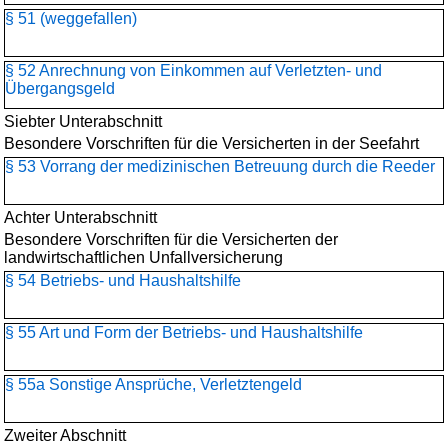
§ 51 (weggefallen)
§ 52 Anrechnung von Einkommen auf Verletzten- und
Übergangsgeld
Siebter Unterabschnitt
Besondere Vorschriften für die Versicherten in der Seefahrt
§ 53 Vorrang der medizinischen Betreuung durch die Reeder
Achter Unterabschnitt
Besondere Vorschriften für die Versicherten der
landwirtschaftlichen Unfallversicherung
§ 54 Betriebs- und Haushaltshilfe
§ 55 Art und Form der Betriebs- und Haushaltshilfe
§ 55a Sonstige Ansprüche, Verletztengeld
Zweiter Abschnitt