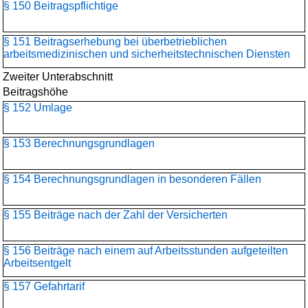
§ 150 Beitragspflichtige
§ 151 Beitragserhebung bei überbetrieblichen
arbeitsmedizinischen und sicherheitstechnischen Diensten
Zweiter Unterabschnitt
Beitragshöhe
§ 152 Umlage
§ 153 Berechnungsgrundlagen
§ 154 Berechnungsgrundlagen in besonderen Fällen
§ 155 Beiträge nach der Zahl der Versicherten
§ 156 Beiträge nach einem auf Arbeitsstunden aufgeteilten
Arbeitsentgelt
§ 157 Gefahrtarif