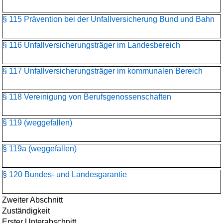
§ 115 Prävention bei der Unfallversicherung Bund und Bahn
§ 116 Unfallversicherungsträger im Landesbereich
§ 117 Unfallversicherungsträger im kommunalen Bereich
§ 118 Vereinigung von Berufsgenossenschaften
§ 119 (weggefallen)
§ 119a (weggefallen)
§ 120 Bundes- und Landesgarantie
Zweiter Abschnitt
Zuständigkeit
Erster Unterabschnitt