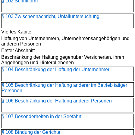
§ 102 Schriftform
§ 103 Zwischennachricht, Unfalluntersuchung
Viertes Kapitel
Haftung von Unternehmern, Unternehmensangehörigen und
anderen Personen
Erster Abschnitt
Beschränkung der Haftung gegenüber Versicherten, ihren
Angehörigen und Hinterbliebenen
§ 104 Beschränkung der Haftung der Unternehmer
§ 105 Beschränkung der Haftung anderer im Betrieb tätiger
Personen
§ 106 Beschränkung der Haftung anderer Personen
§ 107 Besonderheiten in der Seefahrt
§ 108 Bindung der Gerichte