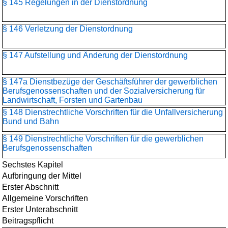
§ 145 Regelungen in der Dienstordnung
§ 146 Verletzung der Dienstordnung
§ 147 Aufstellung und Änderung der Dienstordnung
§ 147a Dienstbezüge der Geschäftsführer der gewerblichen
Berufsgenossenschaften und der Sozialversicherung für
Landwirtschaft, Forsten und Gartenbau
§ 148 Dienstrechtliche Vorschriften für die Unfallversicherung
Bund und Bahn
§ 149 Dienstrechtliche Vorschriften für die gewerblichen
Berufsgenossenschaften
Sechstes Kapitel
Aufbringung der Mittel
Erster Abschnitt
Allgemeine Vorschriften
Erster Unterabschnitt
Beitragspflicht