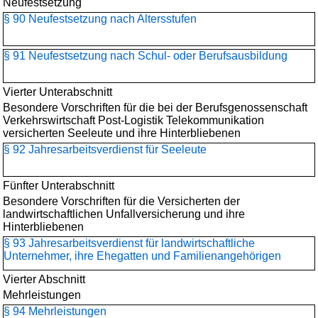
Neufestsetzung
§ 90 Neufestsetzung nach Altersstufen
§ 91 Neufestsetzung nach Schul- oder Berufsausbildung
Vierter Unterabschnitt
Besondere Vorschriften für die bei der Berufsgenossenschaft
Verkehrswirtschaft Post-Logistik Telekommunikation
versicherten Seeleute und ihre Hinterbliebenen
§ 92 Jahresarbeitsverdienst für Seeleute
Fünfter Unterabschnitt
Besondere Vorschriften für die Versicherten der
landwirtschaftlichen Unfallversicherung und ihre
Hinterbliebenen
§ 93 Jahresarbeitsverdienst für landwirtschaftliche
Unternehmer, ihre Ehegatten und Familienangehörigen
Vierter Abschnitt
Mehrleistungen
§ 94 Mehrleistungen