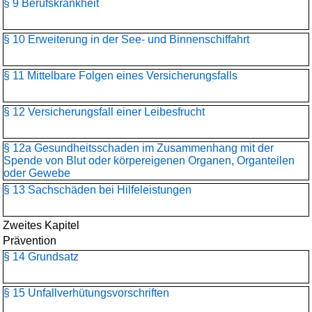
§ 9 Berufskrankheit
§ 10 Erweiterung in der See- und Binnenschiffahrt
§ 11 Mittelbare Folgen eines Versicherungsfalls
§ 12 Versicherungsfall einer Leibesfrucht
§ 12a Gesundheitsschaden im Zusammenhang mit der
Spende von Blut oder körpereigenen Organen, Organteilen
oder Gewebe
§ 13 Sachschäden bei Hilfeleistungen
Zweites Kapitel
Prävention
§ 14 Grundsatz
§ 15 Unfallverhütungsvorschriften