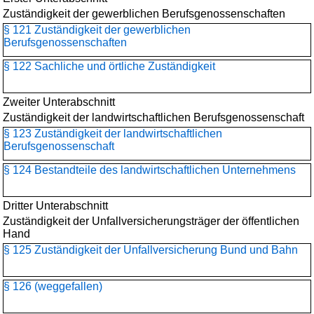
Zuständigkeit der gewerblichen Berufsgenossenschaften
§ 121 Zuständigkeit der gewerblichen
Berufsgenossenschaften
§ 122 Sachliche und örtliche Zuständigkeit
Zweiter Unterabschnitt
Zuständigkeit der landwirtschaftlichen Berufsgenossenschaft
§ 123 Zuständigkeit der landwirtschaftlichen
Berufsgenossenschaft
§ 124 Bestandteile des landwirtschaftlichen Unternehmens
Dritter Unterabschnitt
Zuständigkeit der Unfallversicherungsträger der öffentlichen
Hand
§ 125 Zuständigkeit der Unfallversicherung Bund und Bahn
§ 126 (weggefallen)