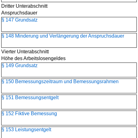
Dritter Unterabschnitt
Anspruchsdauer
§ 147 Grundsatz
§ 148 Minderung und Verlängerung der Anspruchsdauer
Vierter Unterabschnitt
Höhe des Arbeitslosengeldes
§ 149 Grundsatz
§ 150 Bemessungszeitraum und Bemessungsrahmen
§ 151 Bemessungsentgelt
§ 152 Fiktive Bemessung
§ 153 Leistungsentgelt