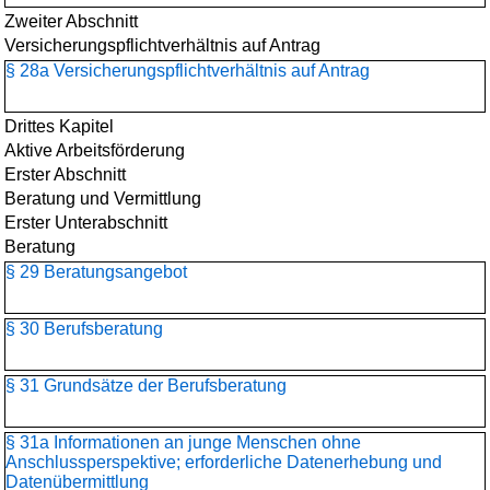
Zweiter Abschnitt
Versicherungspflichtverhältnis auf Antrag
§ 28a Versicherungspflichtverhältnis auf Antrag
Drittes Kapitel
Aktive Arbeitsförderung
Erster Abschnitt
Beratung und Vermittlung
Erster Unterabschnitt
Beratung
§ 29 Beratungsangebot
§ 30 Berufsberatung
§ 31 Grundsätze der Berufsberatung
§ 31a Informationen an junge Menschen ohne
Anschlussperspektive; erforderliche Datenerhebung und
Datenübermittlung