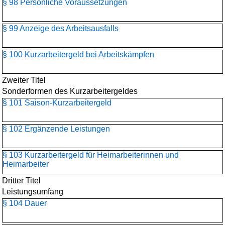
§ 98 Persönliche Voraussetzungen
§ 99 Anzeige des Arbeitsausfalls
§ 100 Kurzarbeitergeld bei Arbeitskämpfen
Zweiter Titel
Sonderformen des Kurzarbeitergeldes
§ 101 Saison-Kurzarbeitergeld
§ 102 Ergänzende Leistungen
§ 103 Kurzarbeitergeld für Heimarbeiterinnen und
Heimarbeiter
Dritter Titel
Leistungsumfang
§ 104 Dauer