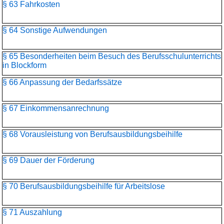
§ 63 Fahrkosten
§ 64 Sonstige Aufwendungen
§ 65 Besonderheiten beim Besuch des Berufsschulunterrichts
in Blockform
§ 66 Anpassung der Bedarfssätze
§ 67 Einkommensanrechnung
§ 68 Vorausleistung von Berufsausbildungsbeihilfe
§ 69 Dauer der Förderung
§ 70 Berufsausbildungsbeihilfe für Arbeitslose
§ 71 Auszahlung