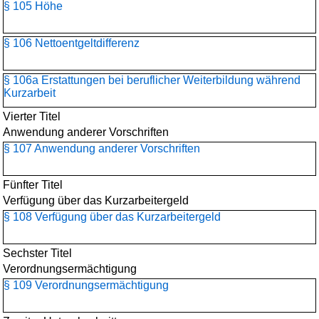
§ 105 Höhe
§ 106 Nettoentgeltdifferenz
§ 106a Erstattungen bei beruflicher Weiterbildung während
Kurzarbeit
Vierter Titel
Anwendung anderer Vorschriften
§ 107 Anwendung anderer Vorschriften
Fünfter Titel
Verfügung über das Kurzarbeitergeld
§ 108 Verfügung über das Kurzarbeitergeld
Sechster Titel
Verordnungsermächtigung
§ 109 Verordnungsermächtigung