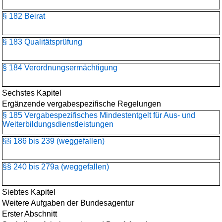
§ 182 Beirat
§ 183 Qualitätsprüfung
§ 184 Verordnungsermächtigung
Sechstes Kapitel
Ergänzende vergabespezifische Regelungen
§ 185 Vergabespezifisches Mindestentgelt für Aus- und
Weiterbildungsdienstleistungen
§§ 186 bis 239 (weggefallen)
§§ 240 bis 279a (weggefallen)
Siebtes Kapitel
Weitere Aufgaben der Bundesagentur
Erster Abschnitt