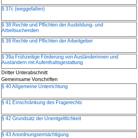
§ 37c (weggefallen)
§ 38 Rechte und Pflichten der Ausbildung- und
Arbeitsuchenden
§ 39 Rechte und Pflichten der Arbeitgeber
§ 39a Frühzeitige Förderung von Ausländerinnen und
Ausländern mit Aufenthaltsgestattung
Dritter Unterabschnitt
Gemeinsame Vorschriften
§ 40 Allgemeine Unterrichtung
§ 41 Einschränkung des Fragerechts
§ 42 Grundsatz der Unentgeltlichkeit
§ 43 Anordnungsermächtigung