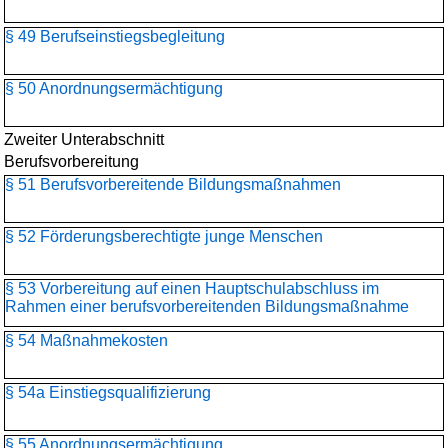
§ 49 Berufseinstiegsbegleitung
§ 50 Anordnungsermächtigung
Zweiter Unterabschnitt
Berufsvorbereitung
§ 51 Berufsvorbereitende Bildungsmaßnahmen
§ 52 Förderungsberechtigte junge Menschen
§ 53 Vorbereitung auf einen Hauptschulabschluss im
Rahmen einer berufsvorbereitenden Bildungsmaßnahme
§ 54 Maßnahmekosten
§ 54a Einstiegsqualifizierung
§ 55 Anordnungsermächtigung