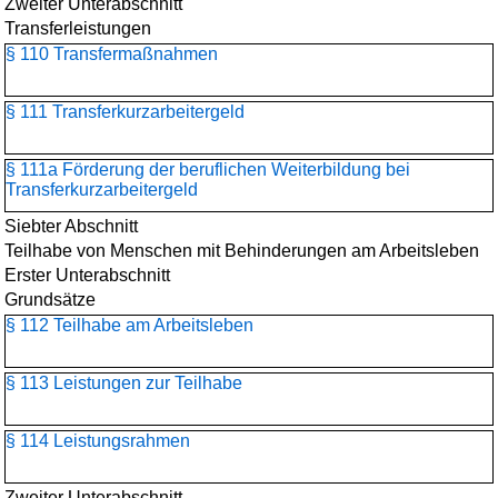
Zweiter Unterabschnitt
Transferleistungen
§ 110 Transfermaßnahmen
§ 111 Transferkurzarbeitergeld
§ 111a Förderung der beruflichen Weiterbildung bei
Transferkurzarbeitergeld
Siebter Abschnitt
Teilhabe von Menschen mit Behinderungen am Arbeitsleben
Erster Unterabschnitt
Grundsätze
§ 112 Teilhabe am Arbeitsleben
§ 113 Leistungen zur Teilhabe
§ 114 Leistungsrahmen
Zweiter Unterabschnitt