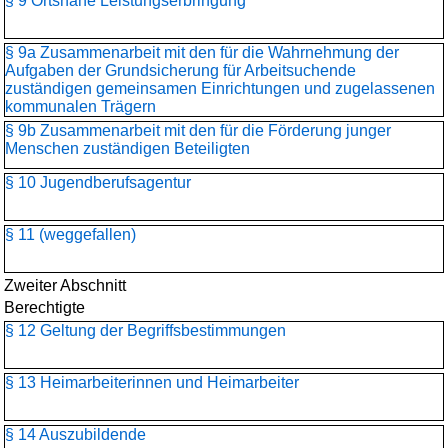
§ 9 Ortsnahe Leistungserbringung
§ 9a Zusammenarbeit mit den für die Wahrnehmung der
Aufgaben der Grundsicherung für Arbeitsuchende
zuständigen gemeinsamen Einrichtungen und zugelassenen
kommunalen Trägern
§ 9b Zusammenarbeit mit den für die Förderung junger
Menschen zuständigen Beteiligten
§ 10 Jugendberufsagentur
§ 11 (weggefallen)
Zweiter Abschnitt
Berechtigte
§ 12 Geltung der Begriffsbestimmungen
§ 13 Heimarbeiterinnen und Heimarbeiter
§ 14 Auszubildende