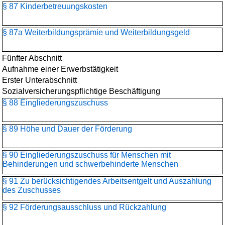
§ 87 Kinderbetreuungskosten
§ 87a Weiterbildungsprämie und Weiterbildungsgeld
Fünfter Abschnitt
Aufnahme einer Erwerbstätigkeit
Erster Unterabschnitt
Sozialversicherungspflichtige Beschäftigung
§ 88 Eingliederungszuschuss
§ 89 Höhe und Dauer der Förderung
§ 90 Eingliederungszuschuss für Menschen mit
Behinderungen und schwerbehinderte Menschen
§ 91 Zu berücksichtigendes Arbeitsentgelt und Auszahlung
des Zuschusses
§ 92 Förderungsausschluss und Rückzahlung