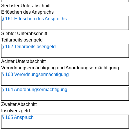
Sechster Unterabschnitt
Erlöschen des Anspruchs
§ 161 Erlöschen des Anspruchs
Siebter Unterabschnitt
Teilarbeitslosengeld
§ 162 Teilarbeitslosengeld
Achter Unterabschnitt
Verordnungsermächtigung und Anordnungsermächtigung
§ 163 Verordnungsermächtigung
§ 164 Anordnungsermächtigung
Zweiter Abschnitt
Insolvenzgeld
§ 165 Anspruch