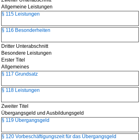
Allgemeine Leistungen
§ 115 Leistungen
§ 116 Besonderheiten
Dritter Unterabschnitt
Besondere Leistungen
Erster Titel
Allgemeines
§ 117 Grundsatz
§ 118 Leistungen
Zweiter Titel
Übergangsgeld und Ausbildungsgeld
§ 119 Übergangsgeld
§ 120 Vorbeschäftigungszeit für das Übergangsgeld