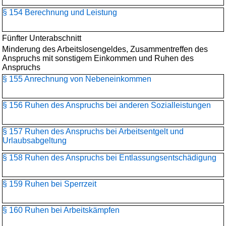
§ 154 Berechnung und Leistung
Fünfter Unterabschnitt
Minderung des Arbeitslosengeldes, Zusammentreffen des
Anspruchs mit sonstigem Einkommen und Ruhen des
Anspruchs
§ 155 Anrechnung von Nebeneinkommen
§ 156 Ruhen des Anspruchs bei anderen Sozialleistungen
§ 157 Ruhen des Anspruchs bei Arbeitsentgelt und
Urlaubsabgeltung
§ 158 Ruhen des Anspruchs bei Entlassungsentschädigung
§ 159 Ruhen bei Sperrzeit
§ 160 Ruhen bei Arbeitskämpfen