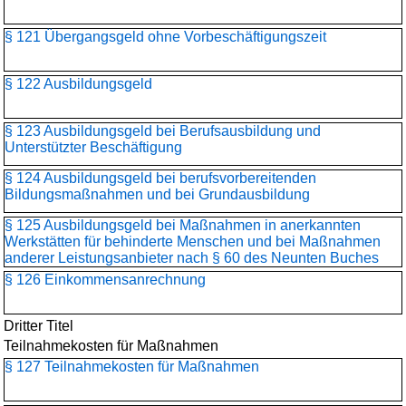
§ 121 Übergangsgeld ohne Vorbeschäftigungszeit
§ 122 Ausbildungsgeld
§ 123 Ausbildungsgeld bei Berufsausbildung und
Unterstützter Beschäftigung
§ 124 Ausbildungsgeld bei berufsvorbereitenden
Bildungsmaßnahmen und bei Grundausbildung
§ 125 Ausbildungsgeld bei Maßnahmen in anerkannten
Werkstätten für behinderte Menschen und bei Maßnahmen
anderer Leistungsanbieter nach § 60 des Neunten Buches
§ 126 Einkommensanrechnung
Dritter Titel
Teilnahmekosten für Maßnahmen
§ 127 Teilnahmekosten für Maßnahmen