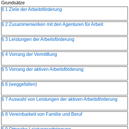
Grundsätze
§ 1 Ziele der Arbeitsförderung
§ 2 Zusammenwirken mit den Agenturen für Arbeit
§ 3 Leistungen der Arbeitsförderung
§ 4 Vorrang der Vermittlung
§ 5 Vorrang der aktiven Arbeitsförderung
§ 6 (weggefallen)
§ 7 Auswahl von Leistungen der aktiven Arbeitsförderung
§ 8 Vereinbarkeit von Familie und Beruf