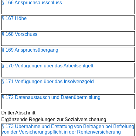
§ 166 Anspruchsausschluss
§ 167 Höhe
§ 168 Vorschuss
§ 169 Anspruchsübergang
§ 170 Verfügungen über das Arbeitsentgelt
§ 171 Verfügungen über das Insolvenzgeld
§ 172 Datenaustausch und Datenübermittlung
Dritter Abschnitt
Ergänzende Regelungen zur Sozialversicherung
§ 173 Übernahme und Erstattung von Beiträgen bei Befreiung
von der Versicherungspflicht in der Rentenversicherung