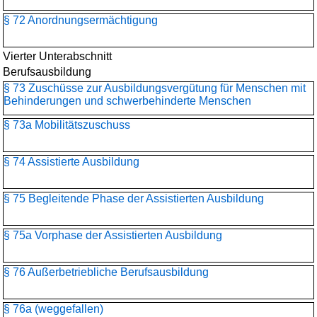
§ 72 Anordnungsermächtigung
Vierter Unterabschnitt
Berufsausbildung
§ 73 Zuschüsse zur Ausbildungsvergütung für Menschen mit
Behinderungen und schwerbehinderte Menschen
§ 73a Mobilitätszuschuss
§ 74 Assistierte Ausbildung
§ 75 Begleitende Phase der Assistierten Ausbildung
§ 75a Vorphase der Assistierten Ausbildung
§ 76 Außerbetriebliche Berufsausbildung
§ 76a (weggefallen)