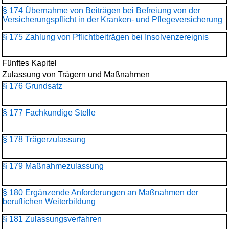
§ 174 Übernahme von Beiträgen bei Befreiung von der
Versicherungspflicht in der Kranken- und Pflegeversicherung
§ 175 Zahlung von Pflichtbeiträgen bei Insolvenzereignis
Fünftes Kapitel
Zulassung von Trägern und Maßnahmen
§ 176 Grundsatz
§ 177 Fachkundige Stelle
§ 178 Trägerzulassung
§ 179 Maßnahmezulassung
§ 180 Ergänzende Anforderungen an Maßnahmen der
beruflichen Weiterbildung
§ 181 Zulassungsverfahren