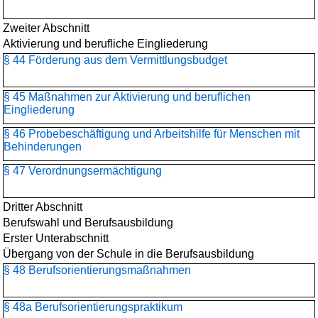
Zweiter Abschnitt
Aktivierung und berufliche Eingliederung
§ 44 Förderung aus dem Vermittlungsbudget
§ 45 Maßnahmen zur Aktivierung und beruflichen
Eingliederung
§ 46 Probebeschäftigung und Arbeitshilfe für Menschen mit
Behinderungen
§ 47 Verordnungsermächtigung
Dritter Abschnitt
Berufswahl und Berufsausbildung
Erster Unterabschnitt
Übergang von der Schule in die Berufsausbildung
§ 48 Berufsorientierungs­maßnahmen
§ 48a Berufsorientierungspraktikum