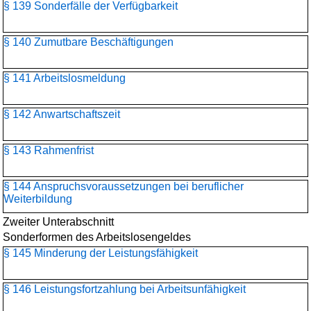
§ 139 Sonderfälle der Verfügbarkeit
§ 140 Zumutbare Beschäftigungen
§ 141 Arbeitslosmeldung
§ 142 Anwartschaftszeit
§ 143 Rahmenfrist
§ 144 Anspruchsvoraussetzungen bei beruflicher
Weiterbildung
Zweiter Unterabschnitt
Sonderformen des Arbeitslosengeldes
§ 145 Minderung der Leistungsfähigkeit
§ 146 Leistungsfortzahlung bei Arbeitsunfähigkeit