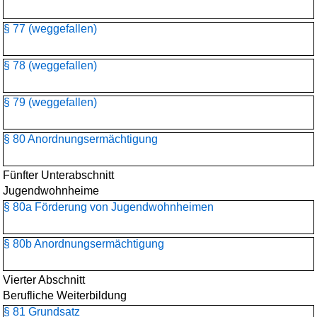
§ 77 (weggefallen)
§ 78 (weggefallen)
§ 79 (weggefallen)
§ 80 Anordnungsermächtigung
Fünfter Unterabschnitt
Jugendwohnheime
§ 80a Förderung von Jugendwohnheimen
§ 80b Anordnungsermächtigung
Vierter Abschnitt
Berufliche Weiterbildung
§ 81 Grundsatz