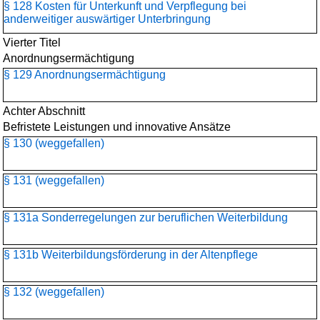
§ 128 Kosten für Unterkunft und Verpflegung bei
anderweitiger auswärtiger Unterbringung
Vierter Titel
Anordnungsermächtigung
§ 129 Anordnungsermächtigung
Achter Abschnitt
Befristete Leistungen und innovative Ansätze
§ 130 (weggefallen)
§ 131 (weggefallen)
§ 131a Sonderregelungen zur beruflichen Weiterbildung
§ 131b Weiterbildungsförderung in der Altenpflege
§ 132 (weggefallen)