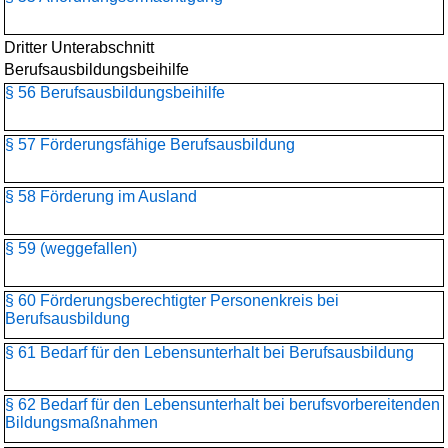
Dritter Unterabschnitt
Berufsausbildungsbeihilfe
§ 56 Berufsausbildungsbeihilfe
§ 57 Förderungsfähige Berufsausbildung
§ 58 Förderung im Ausland
§ 59 (weggefallen)
§ 60 Förderungsberechtigter Personenkreis bei
Berufsausbildung
§ 61 Bedarf für den Lebensunterhalt bei Berufsausbildung
§ 62 Bedarf für den Lebensunterhalt bei berufsvorbereitenden
Bildungsmaßnahmen