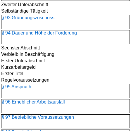
Zweiter Unterabschnitt
Selbständige Tätigkeit
§ 93 Gründungszuschuss
§ 94 Dauer und Höhe der Förderung
Sechster Abschnitt
Verbleib in Beschäftigung
Erster Unterabschnitt
Kurzarbeitergeld
Erster Titel
Regelvoraussetzungen
§ 95 Anspruch
§ 96 Erheblicher Arbeitsausfall
§ 97 Betriebliche Voraussetzungen