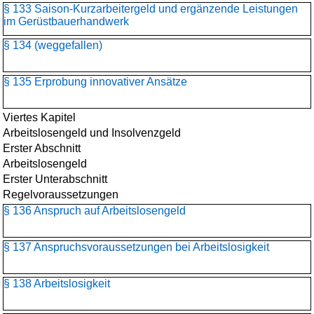
§ 133 Saison-Kurzarbeitergeld und ergänzende Leistungen
im Gerüstbauerhandwerk
§ 134 (weggefallen)
§ 135 Erprobung innovativer Ansätze
Viertes Kapitel
Arbeitslosengeld und Insolvenzgeld
Erster Abschnitt
Arbeitslosengeld
Erster Unterabschnitt
Regelvoraussetzungen
§ 136 Anspruch auf Arbeitslosengeld
§ 137 Anspruchsvoraussetzungen bei Arbeitslosigkeit
§ 138 Arbeitslosigkeit