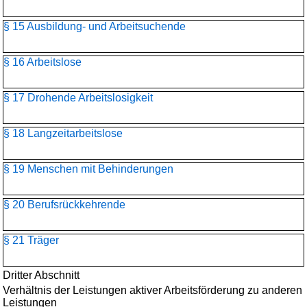
§ 15 Ausbildung- und Arbeitsuchende
§ 16 Arbeitslose
§ 17 Drohende Arbeitslosigkeit
§ 18 Langzeitarbeitslose
§ 19 Menschen mit Behinderungen
§ 20 Berufsrückkehrende
§ 21 Träger
Dritter Abschnitt
Verhältnis der Leistungen aktiver Arbeitsförderung zu anderen
Leistungen