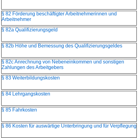
§ 82 Förderung beschäftigter Arbeitnehmerinnen und
Arbeitnehmer
§ 82a Qualifizierungsgeld
§ 82b Höhe und Bemessung des Qualifizierungsgeldes
§ 82c Anrechnung von Nebeneinkommen und sonstigen
Zahlungen des Arbeitgebers
§ 83 Weiterbildungskosten
§ 84 Lehrgangskosten
§ 85 Fahrkosten
§ 86 Kosten für auswärtige Unterbringung und für Verpflegung