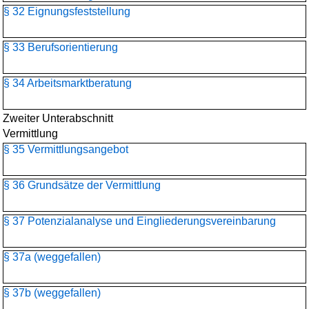
§ 32 Eignungsfeststellung
§ 33 Berufsorientierung
§ 34 Arbeitsmarktberatung
Zweiter Unterabschnitt
Vermittlung
§ 35 Vermittlungsangebot
§ 36 Grundsätze der Vermittlung
§ 37 Potenzialanalyse und Eingliederungsvereinbarung
§ 37a (weggefallen)
§ 37b (weggefallen)