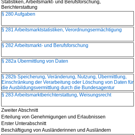
Statistiken, Arbeitsmarkt- und Berufsforschung,
Berichterstattung
§ 280 Aufgaben
§ 281 Arbeitsmarktstatistiken, Verordnungsermächtigung
§ 282 Arbeitsmarkt- und Berufsforschung
§ 282a Übermittlung von Daten
§ 282b Speicherung, Veränderung, Nutzung, Übermittlung,
Einschränkung der Verarbeitung oder Löschung von Daten für
die Ausbildungsvermittlung durch die Bundesagentur
§ 283 Arbeitsmarktberichterstattung, Weisungsrecht
Zweiter Abschnitt
Erteilung von Genehmigungen und Erlaubnissen
Erster Unterabschnitt
Beschäftigung von Ausländerinnen und Ausländern