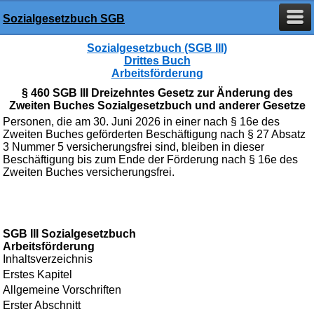
Sozialgesetzbuch SGB
Sozialgesetzbuch (SGB III)
Drittes Buch
Arbeitsförderung
§ 460 SGB III Dreizehntes Gesetz zur Änderung des
Zweiten Buches Sozialgesetzbuch und anderer Gesetze
Personen, die am 30. Juni 2026 in einer nach § 16e des
Zweiten Buches geförderten Beschäftigung nach § 27 Absatz
3 Nummer 5 versicherungsfrei sind, bleiben in dieser
Beschäftigung bis zum Ende der Förderung nach § 16e des
Zweiten Buches versicherungsfrei.
SGB III Sozialgesetzbuch
Arbeitsförderung
Inhaltsverzeichnis
Erstes Kapitel
Allgemeine Vorschriften
Erster Abschnitt