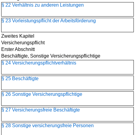
§ 22 Verhältnis zu anderen Leistungen
§ 23 Vorleistungspflicht der Arbeitsförderung
Zweites Kapitel
Versicherungspflicht
Erster Abschnitt
Beschäftigte, Sonstige Versicherungspflichtige
§ 24 Versicherungspflichtverhältnis
§ 25 Beschäftigte
§ 26 Sonstige Versicherungspflichtige
§ 27 Versicherungsfreie Beschäftigte
§ 28 Sonstige versicherungsfreie Personen