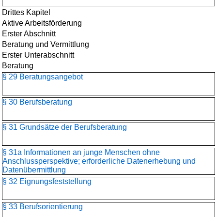
Drittes Kapitel
Aktive Arbeitsförderung
Erster Abschnitt
Beratung und Vermittlung
Erster Unterabschnitt
Beratung
§ 29 Beratungsangebot
§ 30 Berufsberatung
§ 31 Grundsätze der Berufsberatung
§ 31a Informationen an junge Menschen ohne
Anschlussperspektive; erforderliche Datenerhebung und
Datenübermittlung
§ 32 Eignungsfeststellung
§ 33 Berufsorientierung