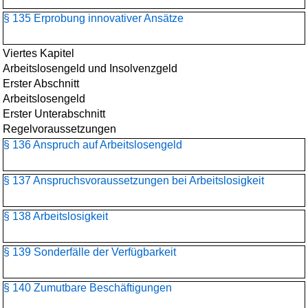
§ 135 Erprobung innovativer Ansätze
Viertes Kapitel
Arbeitslosengeld und Insolvenzgeld
Erster Abschnitt
Arbeitslosengeld
Erster Unterabschnitt
Regelvoraussetzungen
§ 136 Anspruch auf Arbeitslosengeld
§ 137 Anspruchsvoraussetzungen bei Arbeitslosigkeit
§ 138 Arbeitslosigkeit
§ 139 Sonderfälle der Verfügbarkeit
§ 140 Zumutbare Beschäftigungen