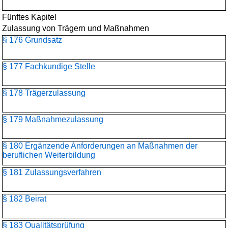
Fünftes Kapitel
Zulassung von Trägern und Maßnahmen
§ 176 Grundsatz
§ 177 Fachkundige Stelle
§ 178 Trägerzulassung
§ 179 Maßnahmezulassung
§ 180 Ergänzende Anforderungen an Maßnahmen der
beruflichen Weiterbildung
§ 181 Zulassungsverfahren
§ 182 Beirat
§ 183 Qualitätsprüfung