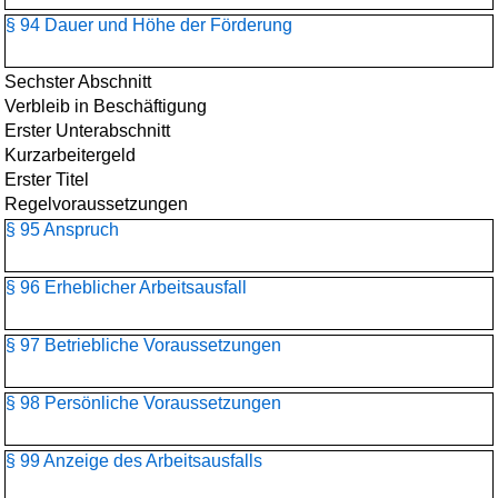
§ 94 Dauer und Höhe der Förderung
Sechster Abschnitt
Verbleib in Beschäftigung
Erster Unterabschnitt
Kurzarbeitergeld
Erster Titel
Regelvoraussetzungen
§ 95 Anspruch
§ 96 Erheblicher Arbeitsausfall
§ 97 Betriebliche Voraussetzungen
§ 98 Persönliche Voraussetzungen
§ 99 Anzeige des Arbeitsausfalls