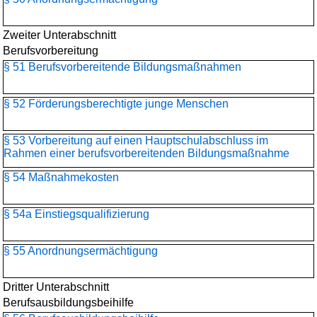
Zweiter Unterabschnitt
Berufsvorbereitung
§ 51 Berufsvorbereitende Bildungsmaßnahmen
§ 52 Förderungsberechtigte junge Menschen
§ 53 Vorbereitung auf einen Hauptschulabschluss im
Rahmen einer berufsvorbereitenden Bildungsmaßnahme
§ 54 Maßnahmekosten
§ 54a Einstiegsqualifizierung
§ 55 Anordnungsermächtigung
Dritter Unterabschnitt
Berufsausbildungsbeihilfe