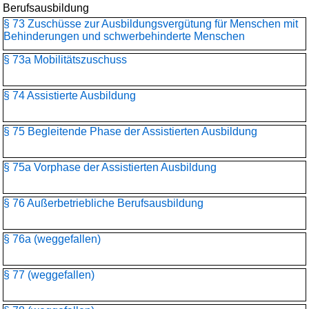
Berufsausbildung
§ 73 Zuschüsse zur Ausbildungsvergütung für Menschen mit
Behinderungen und schwerbehinderte Menschen
§ 73a Mobilitätszuschuss
§ 74 Assistierte Ausbildung
§ 75 Begleitende Phase der Assistierten Ausbildung
§ 75a Vorphase der Assistierten Ausbildung
§ 76 Außerbetriebliche Berufsausbildung
§ 76a (weggefallen)
§ 77 (weggefallen)