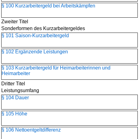
§ 100 Kurzarbeitergeld bei Arbeitskämpfen
Zweiter Titel
Sonderformen des Kurzarbeitergeldes
§ 101 Saison-Kurzarbeitergeld
§ 102 Ergänzende Leistungen
§ 103 Kurzarbeitergeld für Heimarbeiterinnen und
Heimarbeiter
Dritter Titel
Leistungsumfang
§ 104 Dauer
§ 105 Höhe
§ 106 Nettoentgeltdifferenz