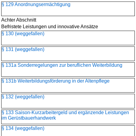
§ 129 Anordnungsermächtigung
Achter Abschnitt
Befristete Leistungen und innovative Ansätze
§ 130 (weggefallen)
§ 131 (weggefallen)
§ 131a Sonderregelungen zur beruflichen Weiterbildung
§ 131b Weiterbildungsförderung in der Altenpflege
§ 132 (weggefallen)
§ 133 Saison-Kurzarbeitergeld und ergänzende Leistungen
im Gerüstbauerhandwerk
§ 134 (weggefallen)