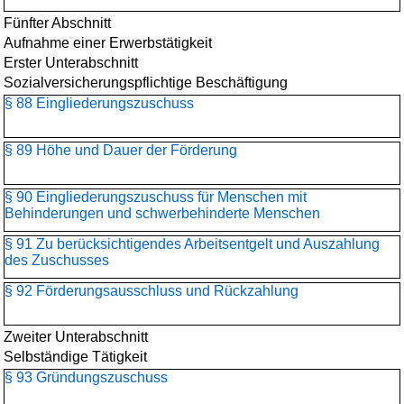
Fünfter Abschnitt
Aufnahme einer Erwerbstätigkeit
Erster Unterabschnitt
Sozialversicherungspflichtige Beschäftigung
§ 88 Eingliederungszuschuss
§ 89 Höhe und Dauer der Förderung
§ 90 Eingliederungszuschuss für Menschen mit
Behinderungen und schwerbehinderte Menschen
§ 91 Zu berücksichtigendes Arbeitsentgelt und Auszahlung
des Zuschusses
§ 92 Förderungsausschluss und Rückzahlung
Zweiter Unterabschnitt
Selbständige Tätigkeit
§ 93 Gründungszuschuss