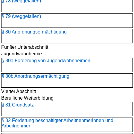
§ 78 (weggefallen)
§ 79 (weggefallen)
§ 80 Anordnungsermächtigung
Fünfter Unterabschnitt
Jugendwohnheime
§ 80a Förderung von Jugendwohnheimen
§ 80b Anordnungsermächtigung
Vierter Abschnitt
Berufliche Weiterbildung
§ 81 Grundsatz
§ 82 Förderung beschäftigter Arbeitnehmerinnen und
Arbeitnehmer