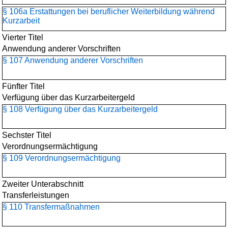
§ 106a Erstattungen bei beruflicher Weiterbildung während
Kurzarbeit
Vierter Titel
Anwendung anderer Vorschriften
§ 107 Anwendung anderer Vorschriften
Fünfter Titel
Verfügung über das Kurzarbeitergeld
§ 108 Verfügung über das Kurzarbeitergeld
Sechster Titel
Verordnungsermächtigung
§ 109 Verordnungsermächtigung
Zweiter Unterabschnitt
Transferleistungen
§ 110 Transfermaßnahmen