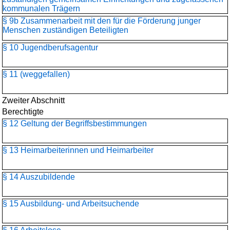
kommunalen Trägern
§ 9b Zusammenarbeit mit den für die Förderung junger
Menschen zuständigen Beteiligten
§ 10 Jugendberufsagentur
§ 11 (weggefallen)
Zweiter Abschnitt
Berechtigte
§ 12 Geltung der Begriffsbestimmungen
§ 13 Heimarbeiterinnen und Heimarbeiter
§ 14 Auszubildende
§ 15 Ausbildung- und Arbeitsuchende