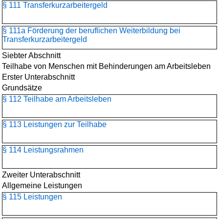
§ 111 Transferkurzarbeitergeld
§ 111a Förderung der beruflichen Weiterbildung bei
Transferkurzarbeitergeld
Siebter Abschnitt
Teilhabe von Menschen mit Behinderungen am Arbeitsleben
Erster Unterabschnitt
Grundsätze
§ 112 Teilhabe am Arbeitsleben
§ 113 Leistungen zur Teilhabe
§ 114 Leistungsrahmen
Zweiter Unterabschnitt
Allgemeine Leistungen
§ 115 Leistungen