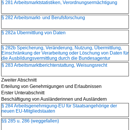
§ 281 Arbeitsmarktstatistiken, Verordnungsermächtigung
§ 282 Arbeitsmarkt- und Berufsforschung
§ 282a Übermittlung von Daten
§ 282b Speicherung, Veränderung, Nutzung, Übermittlung,
Einschränkung der Verarbeitung oder Löschung von Daten für
die Ausbildungsvermittlung durch die Bundesagentur
§ 283 Arbeitsmarktberichterstattung, Weisungsrecht
Zweiter Abschnitt
Erteilung von Genehmigungen und Erlaubnissen
Erster Unterabschnitt
Beschäftigung von Ausländerinnen und Ausländern
§ 284 Arbeitsgenehmigung-EU für Staatsangehörige der
neuen EU-Mitgliedstaaten
§§ 285 u. 286 (weggefallen)