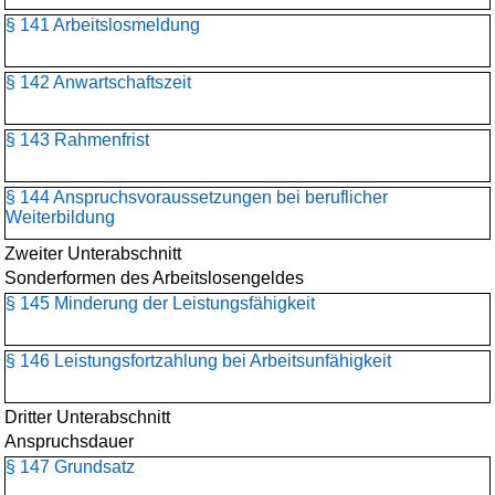
§ 141 Arbeitslosmeldung
§ 142 Anwartschaftszeit
§ 143 Rahmenfrist
§ 144 Anspruchsvoraussetzungen bei beruflicher
Weiterbildung
Zweiter Unterabschnitt
Sonderformen des Arbeitslosengeldes
§ 145 Minderung der Leistungsfähigkeit
§ 146 Leistungsfortzahlung bei Arbeitsunfähigkeit
Dritter Unterabschnitt
Anspruchsdauer
§ 147 Grundsatz