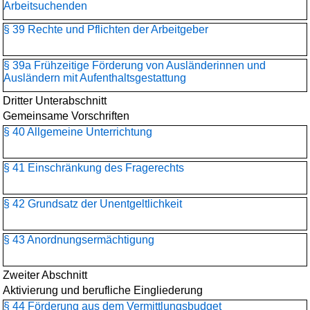
Arbeitsuchenden
§ 39 Rechte und Pflichten der Arbeitgeber
§ 39a Frühzeitige Förderung von Ausländerinnen und
Ausländern mit Aufenthaltsgestattung
Dritter Unterabschnitt
Gemeinsame Vorschriften
§ 40 Allgemeine Unterrichtung
§ 41 Einschränkung des Fragerechts
§ 42 Grundsatz der Unentgeltlichkeit
§ 43 Anordnungsermächtigung
Zweiter Abschnitt
Aktivierung und berufliche Eingliederung
§ 44 Förderung aus dem Vermittlungsbudget