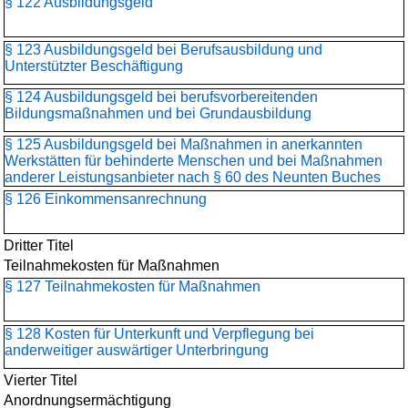
§ 122 Ausbildungsgeld
§ 123 Ausbildungsgeld bei Berufsausbildung und
Unterstützter Beschäftigung
§ 124 Ausbildungsgeld bei berufsvorbereitenden
Bildungsmaßnahmen und bei Grundausbildung
§ 125 Ausbildungsgeld bei Maßnahmen in anerkannten
Werkstätten für behinderte Menschen und bei Maßnahmen
anderer Leistungsanbieter nach § 60 des Neunten Buches
§ 126 Einkommensanrechnung
Dritter Titel
Teilnahmekosten für Maßnahmen
§ 127 Teilnahmekosten für Maßnahmen
§ 128 Kosten für Unterkunft und Verpflegung bei
anderweitiger auswärtiger Unterbringung
Vierter Titel
Anordnungsermächtigung