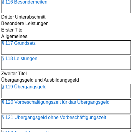
§ 116 Besonderheiten
Dritter Unterabschnitt
Besondere Leistungen
Erster Titel
Allgemeines
§ 117 Grundsatz
§ 118 Leistungen
Zweiter Titel
Übergangsgeld und Ausbildungsgeld
§ 119 Übergangsgeld
§ 120 Vorbeschäftigungszeit für das Übergangsgeld
§ 121 Übergangsgeld ohne Vorbeschäftigungszeit