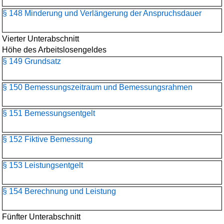
§ 148 Minderung und Verlängerung der Anspruchsdauer
Vierter Unterabschnitt
Höhe des Arbeitslosengeldes
§ 149 Grundsatz
§ 150 Bemessungszeitraum und Bemessungsrahmen
§ 151 Bemessungsentgelt
§ 152 Fiktive Bemessung
§ 153 Leistungsentgelt
§ 154 Berechnung und Leistung
Fünfter Unterabschnitt