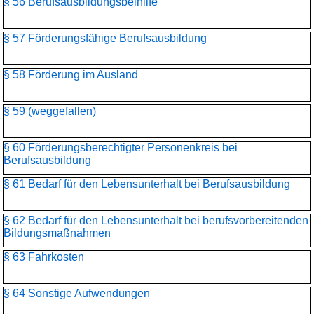
§ 56 Berufsausbildungsbeihilfe
§ 57 Förderungsfähige Berufsausbildung
§ 58 Förderung im Ausland
§ 59 (weggefallen)
§ 60 Förderungsberechtigter Personenkreis bei
Berufsausbildung
§ 61 Bedarf für den Lebensunterhalt bei Berufsausbildung
§ 62 Bedarf für den Lebensunterhalt bei berufsvorbereitenden
Bildungsmaßnahmen
§ 63 Fahrkosten
§ 64 Sonstige Aufwendungen