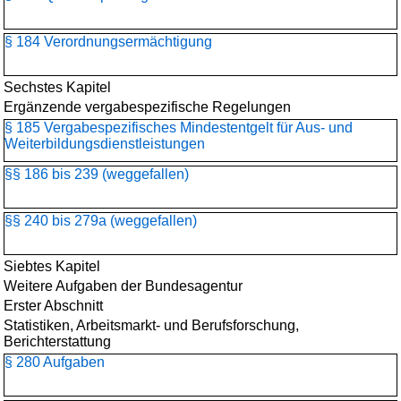
§ 184 Verordnungsermächtigung
Sechstes Kapitel
Ergänzende vergabespezifische Regelungen
§ 185 Vergabespezifisches Mindestentgelt für Aus- und
Weiterbildungsdienstleistungen
§§ 186 bis 239 (weggefallen)
§§ 240 bis 279a (weggefallen)
Siebtes Kapitel
Weitere Aufgaben der Bundesagentur
Erster Abschnitt
Statistiken, Arbeitsmarkt- und Berufsforschung,
Berichterstattung
§ 280 Aufgaben