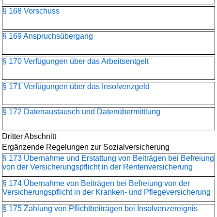
§ 168 Vorschuss
§ 169 Anspruchsübergang
§ 170 Verfügungen über das Arbeitsentgelt
§ 171 Verfügungen über das Insolvenzgeld
§ 172 Datenaustausch und Datenübermittlung
Dritter Abschnitt
Ergänzende Regelungen zur Sozialversicherung
§ 173 Übernahme und Erstattung von Beiträgen bei Befreiung
von der Versicherungspflicht in der Rentenversicherung
§ 174 Übernahme von Beiträgen bei Befreiung von der
Versicherungspflicht in der Kranken- und Pflegeversicherung
§ 175 Zahlung von Pflichtbeiträgen bei Insolvenzereignis