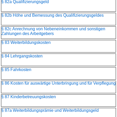
§ 82a Qualifizierungsgeld
§ 82b Höhe und Bemessung des Qualifizierungsgeldes
§ 82c Anrechnung von Nebeneinkommen und sonstigen
Zahlungen des Arbeitgebers
§ 83 Weiterbildungskosten
§ 84 Lehrgangskosten
§ 85 Fahrkosten
§ 86 Kosten für auswärtige Unterbringung und für Verpflegung
§ 87 Kinderbetreuungskosten
§ 87a Weiterbildungsprämie und Weiterbildungsgeld