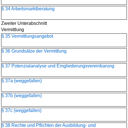
§ 34 Arbeitsmarktberatung
Zweiter Unterabschnitt
Vermittlung
§ 35 Vermittlungsangebot
§ 36 Grundsätze der Vermittlung
§ 37 Potenzialanalyse und Eingliederungsvereinbarung
§ 37a (weggefallen)
§ 37b (weggefallen)
§ 37c (weggefallen)
§ 38 Rechte und Pflichten der Ausbildung- und