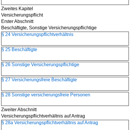
Zweites Kapitel
Versicherungspflicht
Erster Abschnitt
Beschäftigte, Sonstige Versicherungspflichtige
§ 24 Versicherungspflichtverhältnis
§ 25 Beschäftigte
§ 26 Sonstige Versicherungspflichtige
§ 27 Versicherungsfreie Beschäftigte
§ 28 Sonstige versicherungsfreie Personen
Zweiter Abschnitt
Versicherungspflichtverhältnis auf Antrag
§ 28a Versicherungspflichtverhältnis auf Antrag