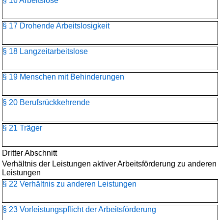
§ 16 Arbeitslose
§ 17 Drohende Arbeitslosigkeit
§ 18 Langzeitarbeitslose
§ 19 Menschen mit Behinderungen
§ 20 Berufsrückkehrende
§ 21 Träger
Dritter Abschnitt
Verhältnis der Leistungen aktiver Arbeitsförderung zu anderen
Leistungen
§ 22 Verhältnis zu anderen Leistungen
§ 23 Vorleistungspflicht der Arbeitsförderung