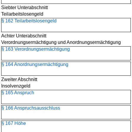
Siebter Unterabschnitt
Teilarbeitslosengeld
§ 162 Teilarbeitslosengeld
Achter Unterabschnitt
Verordnungsermächtigung und Anordnungsermächtigung
§ 163 Verordnungsermächtigung
§ 164 Anordnungsermächtigung
Zweiter Abschnitt
Insolvenzgeld
§ 165 Anspruch
§ 166 Anspruchsausschluss
§ 167 Höhe