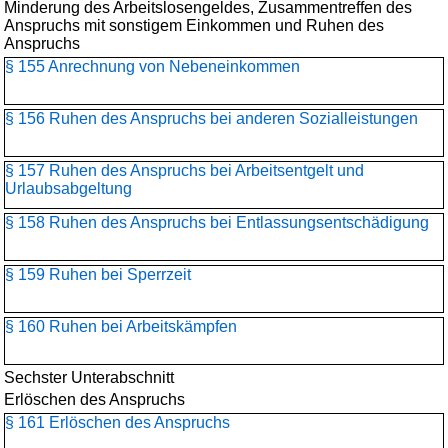
Minderung des Arbeitslosengeldes, Zusammentreffen des
Anspruchs mit sonstigem Einkommen und Ruhen des
Anspruchs
§ 155 Anrechnung von Nebeneinkommen
§ 156 Ruhen des Anspruchs bei anderen Sozialleistungen
§ 157 Ruhen des Anspruchs bei Arbeitsentgelt und
Urlaubsabgeltung
§ 158 Ruhen des Anspruchs bei Entlassungsentschädigung
§ 159 Ruhen bei Sperrzeit
§ 160 Ruhen bei Arbeitskämpfen
Sechster Unterabschnitt
Erlöschen des Anspruchs
§ 161 Erlöschen des Anspruchs