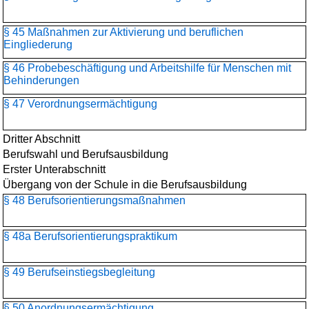
§ 45 Maßnahmen zur Aktivierung und beruflichen
Eingliederung
§ 46 Probebeschäftigung und Arbeitshilfe für Menschen mit
Behinderungen
§ 47 Verordnungsermächtigung
Dritter Abschnitt
Berufswahl und Berufsausbildung
Erster Unterabschnitt
Übergang von der Schule in die Berufsausbildung
§ 48 Berufsorientierungs­maßnahmen
§ 48a Berufsorientierungspraktikum
§ 49 Berufseinstiegsbegleitung
§ 50 Anordnungsermächtigung