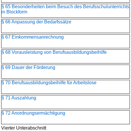
§ 65 Besonderheiten beim Besuch des Berufsschulunterrichts
in Blockform
§ 66 Anpassung der Bedarfssätze
§ 67 Einkommensanrechnung
§ 68 Vorausleistung von Berufsausbildungsbeihilfe
§ 69 Dauer der Förderung
§ 70 Berufsausbildungsbeihilfe für Arbeitslose
§ 71 Auszahlung
§ 72 Anordnungsermächtigung
Vierter Unterabschnitt