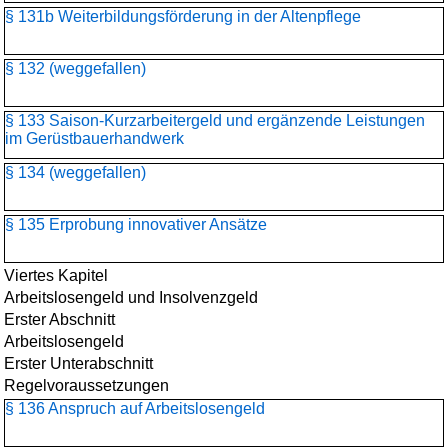
§ 131b Weiterbildungsförderung in der Altenpflege
§ 132 (weggefallen)
§ 133 Saison-Kurzarbeitergeld und ergänzende Leistungen
im Gerüstbauerhandwerk
§ 134 (weggefallen)
§ 135 Erprobung innovativer Ansätze
Viertes Kapitel
Arbeitslosengeld und Insolvenzgeld
Erster Abschnitt
Arbeitslosengeld
Erster Unterabschnitt
Regelvoraussetzungen
§ 136 Anspruch auf Arbeitslosengeld