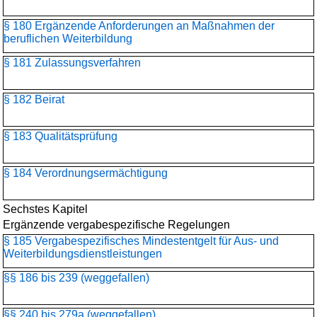
§ 180 Ergänzende Anforderungen an Maßnahmen der
beruflichen Weiterbildung
§ 181 Zulassungsverfahren
§ 182 Beirat
§ 183 Qualitätsprüfung
§ 184 Verordnungsermächtigung
Sechstes Kapitel
Ergänzende vergabespezifische Regelungen
§ 185 Vergabespezifisches Mindestentgelt für Aus- und
Weiterbildungsdienstleistungen
§§ 186 bis 239 (weggefallen)
§§ 240 bis 279a (weggefallen)