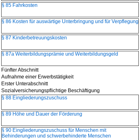
§ 85 Fahrkosten
§ 86 Kosten für auswärtige Unterbringung und für Verpflegung
§ 87 Kinderbetreuungskosten
§ 87a Weiterbildungsprämie und Weiterbildungsgeld
Fünfter Abschnitt
Aufnahme einer Erwerbstätigkeit
Erster Unterabschnitt
Sozialversicherungspflichtige Beschäftigung
§ 88 Eingliederungszuschuss
§ 89 Höhe und Dauer der Förderung
§ 90 Eingliederungszuschuss für Menschen mit
Behinderungen und schwerbehinderte Menschen