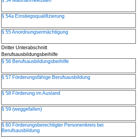
§ 54 Maßnahmekosten
§ 54a Einstiegsqualifizierung
§ 55 Anordnungsermächtigung
Dritter Unterabschnitt
Berufsausbildungsbeihilfe
§ 56 Berufsausbildungsbeihilfe
§ 57 Förderungsfähige Berufsausbildung
§ 58 Förderung im Ausland
§ 59 (weggefallen)
§ 60 Förderungsberechtigter Personenkreis bei
Berufsausbildung