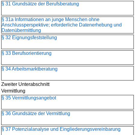
§ 31 Grundsätze der Berufsberatung
§ 31a Informationen an junge Menschen ohne
Anschlussperspektive; erforderliche Datenerhebung und
Datenübermittlung
§ 32 Eignungsfeststellung
§ 33 Berufsorientierung
§ 34 Arbeitsmarktberatung
Zweiter Unterabschnitt
Vermittlung
§ 35 Vermittlungsangebot
§ 36 Grundsätze der Vermittlung
§ 37 Potenzialanalyse und Eingliederungsvereinbarung