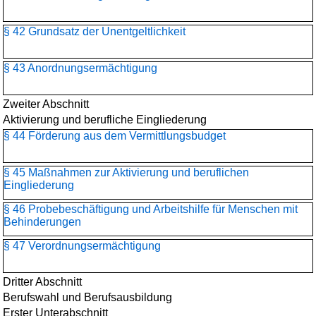
§ 42 Grundsatz der Unentgeltlichkeit
§ 43 Anordnungsermächtigung
Zweiter Abschnitt
Aktivierung und berufliche Eingliederung
§ 44 Förderung aus dem Vermittlungsbudget
§ 45 Maßnahmen zur Aktivierung und beruflichen
Eingliederung
§ 46 Probebeschäftigung und Arbeitshilfe für Menschen mit
Behinderungen
§ 47 Verordnungsermächtigung
Dritter Abschnitt
Berufswahl und Berufsausbildung
Erster Unterabschnitt