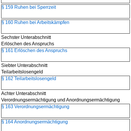
§ 159 Ruhen bei Sperrzeit
§ 160 Ruhen bei Arbeitskämpfen
Sechster Unterabschnitt
Erlöschen des Anspruchs
§ 161 Erlöschen des Anspruchs
Siebter Unterabschnitt
Teilarbeitslosengeld
§ 162 Teilarbeitslosengeld
Achter Unterabschnitt
Verordnungsermächtigung und Anordnungsermächtigung
§ 163 Verordnungsermächtigung
§ 164 Anordnungsermächtigung