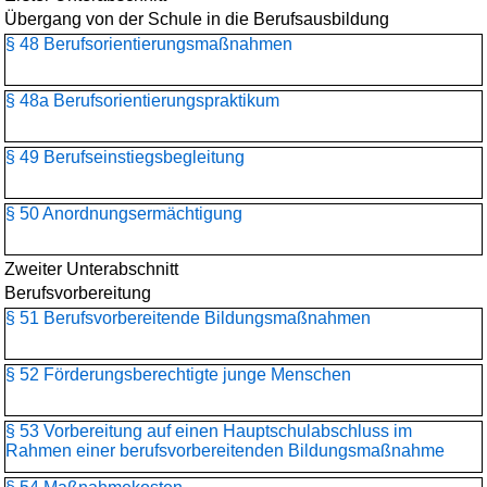
Übergang von der Schule in die Berufsausbildung
§ 48 Berufsorientierungs­maßnahmen
§ 48a Berufsorientierungspraktikum
§ 49 Berufseinstiegsbegleitung
§ 50 Anordnungsermächtigung
Zweiter Unterabschnitt
Berufsvorbereitung
§ 51 Berufsvorbereitende Bildungsmaßnahmen
§ 52 Förderungsberechtigte junge Menschen
§ 53 Vorbereitung auf einen Hauptschulabschluss im
Rahmen einer berufsvorbereitenden Bildungsmaßnahme