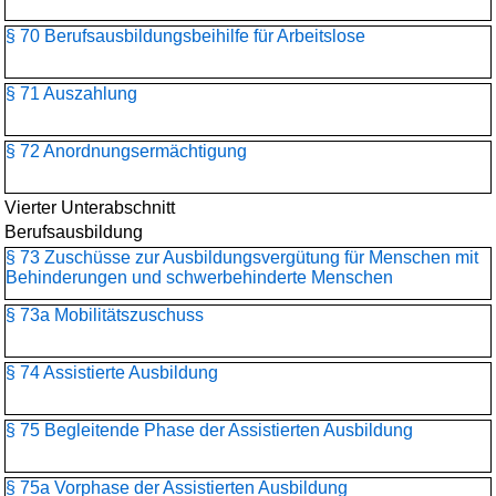
§ 70 Berufsausbildungsbeihilfe für Arbeitslose
§ 71 Auszahlung
§ 72 Anordnungsermächtigung
Vierter Unterabschnitt
Berufsausbildung
§ 73 Zuschüsse zur Ausbildungsvergütung für Menschen mit
Behinderungen und schwerbehinderte Menschen
§ 73a Mobilitätszuschuss
§ 74 Assistierte Ausbildung
§ 75 Begleitende Phase der Assistierten Ausbildung
§ 75a Vorphase der Assistierten Ausbildung