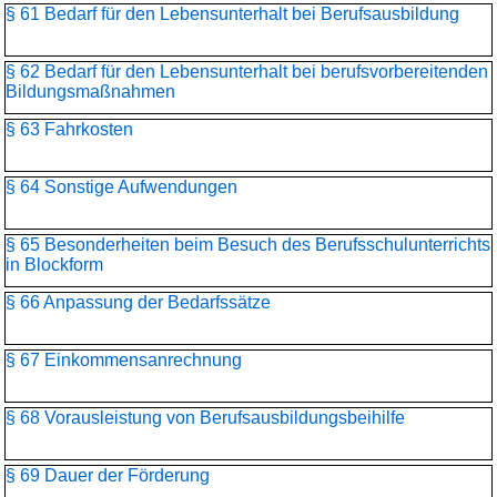
§ 61 Bedarf für den Lebensunterhalt bei Berufsausbildung
§ 62 Bedarf für den Lebensunterhalt bei berufsvorbereitenden
Bildungsmaßnahmen
§ 63 Fahrkosten
§ 64 Sonstige Aufwendungen
§ 65 Besonderheiten beim Besuch des Berufsschulunterrichts
in Blockform
§ 66 Anpassung der Bedarfssätze
§ 67 Einkommensanrechnung
§ 68 Vorausleistung von Berufsausbildungsbeihilfe
§ 69 Dauer der Förderung