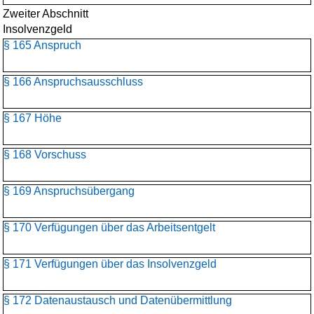
Zweiter Abschnitt
Insolvenzgeld
§ 165 Anspruch
§ 166 Anspruchsausschluss
§ 167 Höhe
§ 168 Vorschuss
§ 169 Anspruchsübergang
§ 170 Verfügungen über das Arbeitsentgelt
§ 171 Verfügungen über das Insolvenzgeld
§ 172 Datenaustausch und Datenübermittlung