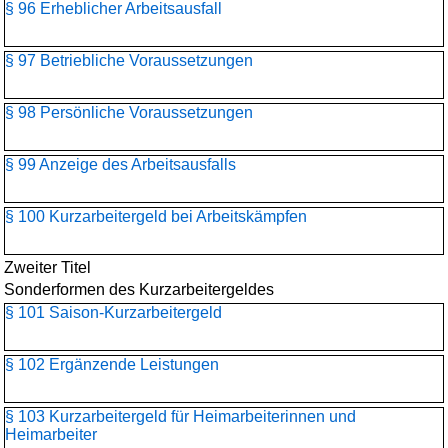
§ 96 Erheblicher Arbeitsausfall
§ 97 Betriebliche Voraussetzungen
§ 98 Persönliche Voraussetzungen
§ 99 Anzeige des Arbeitsausfalls
§ 100 Kurzarbeitergeld bei Arbeitskämpfen
Zweiter Titel
Sonderformen des Kurzarbeitergeldes
§ 101 Saison-Kurzarbeitergeld
§ 102 Ergänzende Leistungen
§ 103 Kurzarbeitergeld für Heimarbeiterinnen und
Heimarbeiter