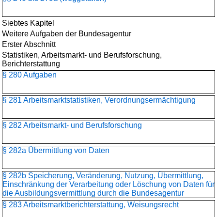
Siebtes Kapitel
Weitere Aufgaben der Bundesagentur
Erster Abschnitt
Statistiken, Arbeitsmarkt- und Berufsforschung,
Berichterstattung
§ 280 Aufgaben
§ 281 Arbeitsmarktstatistiken, Verordnungsermächtigung
§ 282 Arbeitsmarkt- und Berufsforschung
§ 282a Übermittlung von Daten
§ 282b Speicherung, Veränderung, Nutzung, Übermittlung,
Einschränkung der Verarbeitung oder Löschung von Daten für
die Ausbildungsvermittlung durch die Bundesagentur
§ 283 Arbeitsmarktberichterstattung, Weisungsrecht