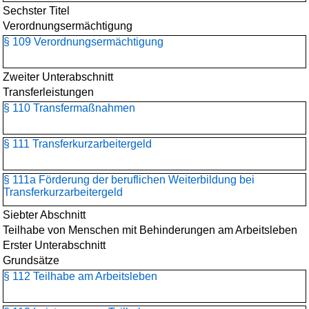
Sechster Titel
Verordnungsermächtigung
§ 109 Verordnungsermächtigung
Zweiter Unterabschnitt
Transferleistungen
§ 110 Transfermaßnahmen
§ 111 Transferkurzarbeitergeld
§ 111a Förderung der beruflichen Weiterbildung bei
Transferkurzarbeitergeld
Siebter Abschnitt
Teilhabe von Menschen mit Behinderungen am Arbeitsleben
Erster Unterabschnitt
Grundsätze
§ 112 Teilhabe am Arbeitsleben