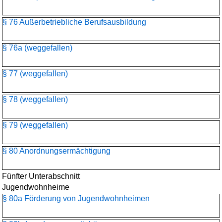
§ 76 Außerbetriebliche Berufsausbildung
§ 76a (weggefallen)
§ 77 (weggefallen)
§ 78 (weggefallen)
§ 79 (weggefallen)
§ 80 Anordnungsermächtigung
Fünfter Unterabschnitt
Jugendwohnheime
§ 80a Förderung von Jugendwohnheimen