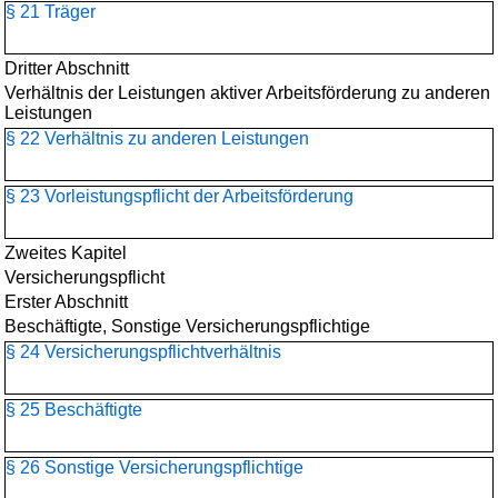
§ 21 Träger
Dritter Abschnitt
Verhältnis der Leistungen aktiver Arbeitsförderung zu anderen
Leistungen
§ 22 Verhältnis zu anderen Leistungen
§ 23 Vorleistungspflicht der Arbeitsförderung
Zweites Kapitel
Versicherungspflicht
Erster Abschnitt
Beschäftigte, Sonstige Versicherungspflichtige
§ 24 Versicherungspflichtverhältnis
§ 25 Beschäftigte
§ 26 Sonstige Versicherungspflichtige