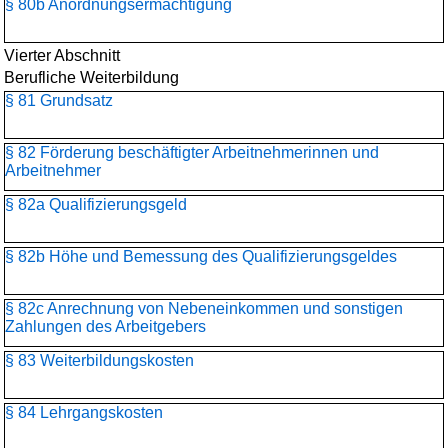
§ 80b Anordnungsermächtigung
Vierter Abschnitt
Berufliche Weiterbildung
§ 81 Grundsatz
§ 82 Förderung beschäftigter Arbeitnehmerinnen und
Arbeitnehmer
§ 82a Qualifizierungsgeld
§ 82b Höhe und Bemessung des Qualifizierungsgeldes
§ 82c Anrechnung von Nebeneinkommen und sonstigen
Zahlungen des Arbeitgebers
§ 83 Weiterbildungskosten
§ 84 Lehrgangskosten