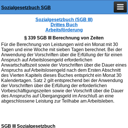
Sozialgesetzbuch SGB
Sozialgesetzbuch (SGB III)
Drittes Buch
Arbeitsförderung
§ 339 SGB III Berechnung von Zeiten
Für die Berechnung von Leistungen wird ein Monat mit 30
Tagen und eine Woche mit sieben Tagen berechnet. Bei der
Anwendung der Vorschriften über die Erfüllung der für einen
Anspruch auf Arbeitslosengeld erforderlichen
Anwartschaftszeit sowie der Vorschriften über die Dauer eines
Anspruchs auf Arbeitslosengeld nach dem Ersten Abschnitt
des Vierten Kapitels dieses Buches entspricht ein Monat 30
Kalendertagen. Satz 2 gilt entsprechend bei der Anwendung
der Vorschriften über die Erfüllung der erforderlichen
Vorbeschäftigungszeiten sowie der Vorschrift über die Dauer
des Anspruchs auf Übergangsgeld im Anschluß an eine
abgeschlossene Leistung zur Teilhabe am Arbeitsleben.
SGB III Sozialgesetzbuch