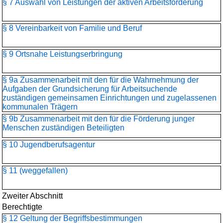
§ 7 Auswahl von Leistungen der aktiven Arbeitsförderung
§ 8 Vereinbarkeit von Familie und Beruf
§ 9 Ortsnahe Leistungserbringung
§ 9a Zusammenarbeit mit den für die Wahrnehmung der
Aufgaben der Grundsicherung für Arbeitsuchende
zuständigen gemeinsamen Einrichtungen und zugelassenen
kommunalen Trägern
§ 9b Zusammenarbeit mit den für die Förderung junger
Menschen zuständigen Beteiligten
§ 10 Jugendberufsagentur
§ 11 (weggefallen)
Zweiter Abschnitt
Berechtigte
§ 12 Geltung der Begriffsbestimmungen