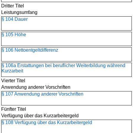
Dritter Titel
Leistungsumfang
§ 104 Dauer
§ 105 Höhe
§ 106 Nettoentgeltdifferenz
§ 106a Erstattungen bei beruflicher Weiterbildung während
Kurzarbeit
Vierter Titel
Anwendung anderer Vorschriften
§ 107 Anwendung anderer Vorschriften
Fünfter Titel
Verfügung über das Kurzarbeitergeld
§ 108 Verfügung über das Kurzarbeitergeld