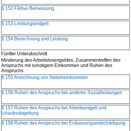
§ 152 Fiktive Bemessung
§ 153 Leistungsentgelt
§ 154 Berechnung und Leistung
Fünfter Unterabschnitt
Minderung des Arbeitslosengeldes, Zusammentreffen des
Anspruchs mit sonstigem Einkommen und Ruhen des
Anspruchs
§ 155 Anrechnung von Nebeneinkommen
§ 156 Ruhen des Anspruchs bei anderen Sozialleistungen
§ 157 Ruhen des Anspruchs bei Arbeitsentgelt und
Urlaubsabgeltung
§ 158 Ruhen des Anspruchs bei Entlassungsentschädigung