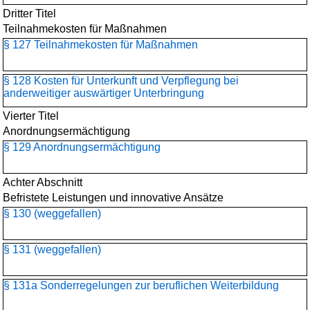
Dritter Titel
Teilnahmekosten für Maßnahmen
§ 127 Teilnahmekosten für Maßnahmen
§ 128 Kosten für Unterkunft und Verpflegung bei
anderweitiger auswärtiger Unterbringung
Vierter Titel
Anordnungsermächtigung
§ 129 Anordnungsermächtigung
Achter Abschnitt
Befristete Leistungen und innovative Ansätze
§ 130 (weggefallen)
§ 131 (weggefallen)
§ 131a Sonderregelungen zur beruflichen Weiterbildung