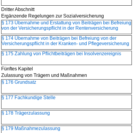
Dritter Abschnitt
Ergänzende Regelungen zur Sozialversicherung
§ 173 Übernahme und Erstattung von Beiträgen bei Befreiung
von der Versicherungspflicht in der Rentenversicherung
§ 174 Übernahme von Beiträgen bei Befreiung von der
Versicherungspflicht in der Kranken- und Pflegeversicherung
§ 175 Zahlung von Pflichtbeiträgen bei Insolvenzereignis
Fünftes Kapitel
Zulassung von Trägern und Maßnahmen
§ 176 Grundsatz
§ 177 Fachkundige Stelle
§ 178 Trägerzulassung
§ 179 Maßnahmezulassung