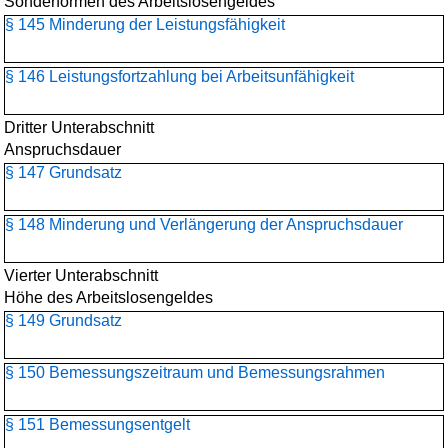
Sonderformen des Arbeitslosengeldes
§ 145 Minderung der Leistungsfähigkeit
§ 146 Leistungsfortzahlung bei Arbeitsunfähigkeit
Dritter Unterabschnitt
Anspruchsdauer
§ 147 Grundsatz
§ 148 Minderung und Verlängerung der Anspruchsdauer
Vierter Unterabschnitt
Höhe des Arbeitslosengeldes
§ 149 Grundsatz
§ 150 Bemessungszeitraum und Bemessungsrahmen
§ 151 Bemessungsentgelt