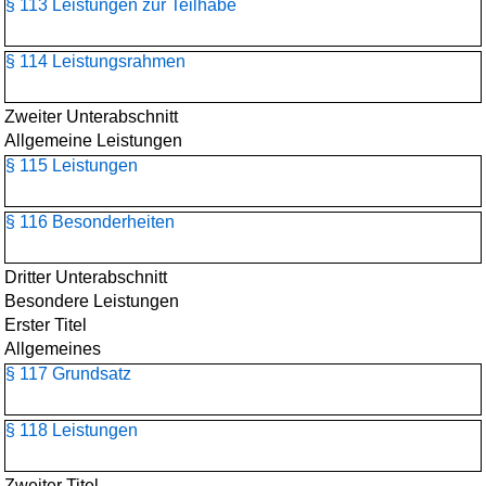
§ 113 Leistungen zur Teilhabe
§ 114 Leistungsrahmen
Zweiter Unterabschnitt
Allgemeine Leistungen
§ 115 Leistungen
§ 116 Besonderheiten
Dritter Unterabschnitt
Besondere Leistungen
Erster Titel
Allgemeines
§ 117 Grundsatz
§ 118 Leistungen
Zweiter Titel