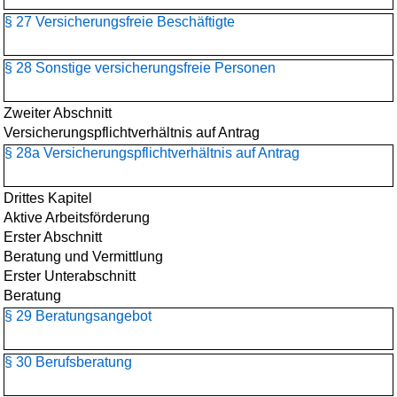
§ 27 Versicherungsfreie Beschäftigte
§ 28 Sonstige versicherungsfreie Personen
Zweiter Abschnitt
Versicherungspflichtverhältnis auf Antrag
§ 28a Versicherungspflichtverhältnis auf Antrag
Drittes Kapitel
Aktive Arbeitsförderung
Erster Abschnitt
Beratung und Vermittlung
Erster Unterabschnitt
Beratung
§ 29 Beratungsangebot
§ 30 Berufsberatung