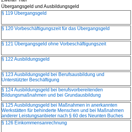
Übergangsgeld und Ausbildungsgeld
§ 119 Übergangsgeld
§ 120 Vorbeschäftigungszeit für das Übergangsgeld
§ 121 Übergangsgeld ohne Vorbeschäftigungszeit
§ 122 Ausbildungsgeld
§ 123 Ausbildungsgeld bei Berufsausbildung und
Unterstützter Beschäftigung
§ 124 Ausbildungsgeld bei berufsvorbereitenden
Bildungsmaßnahmen und bei Grundausbildung
§ 125 Ausbildungsgeld bei Maßnahmen in anerkannten
Werkstätten für behinderte Menschen und bei Maßnahmen
anderer Leistungsanbieter nach § 60 des Neunten Buches
§ 126 Einkommensanrechnung