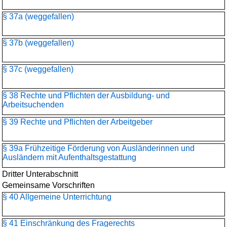
§ 37a (weggefallen)
§ 37b (weggefallen)
§ 37c (weggefallen)
§ 38 Rechte und Pflichten der Ausbildung- und
Arbeitsuchenden
§ 39 Rechte und Pflichten der Arbeitgeber
§ 39a Frühzeitige Förderung von Ausländerinnen und
Ausländern mit Aufenthaltsgestattung
Dritter Unterabschnitt
Gemeinsame Vorschriften
§ 40 Allgemeine Unterrichtung
§ 41 Einschränkung des Fragerechts