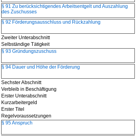
§ 91 Zu berücksichtigendes Arbeitsentgelt und Auszahlung
des Zuschusses
§ 92 Förderungsausschluss und Rückzahlung
Zweiter Unterabschnitt
Selbständige Tätigkeit
§ 93 Gründungszuschuss
§ 94 Dauer und Höhe der Förderung
Sechster Abschnitt
Verbleib in Beschäftigung
Erster Unterabschnitt
Kurzarbeitergeld
Erster Titel
Regelvoraussetzungen
§ 95 Anspruch