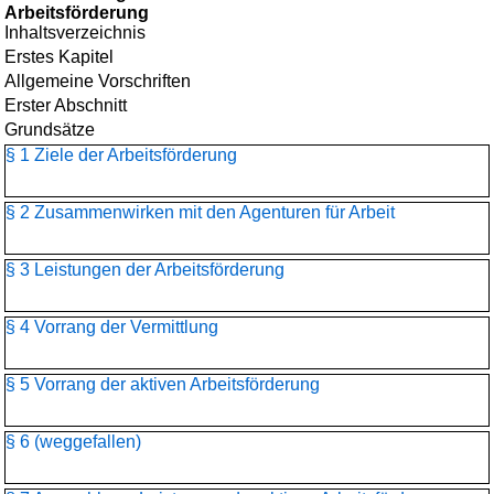
Arbeitsförderung
Inhaltsverzeichnis
Erstes Kapitel
Allgemeine Vorschriften
Erster Abschnitt
Grundsätze
§ 1 Ziele der Arbeitsförderung
§ 2 Zusammenwirken mit den Agenturen für Arbeit
§ 3 Leistungen der Arbeitsförderung
§ 4 Vorrang der Vermittlung
§ 5 Vorrang der aktiven Arbeitsförderung
§ 6 (weggefallen)