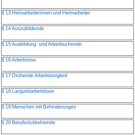
§ 13 Heimarbeiterinnen und Heimarbeiter
§ 14 Auszubildende
§ 15 Ausbildung- und Arbeitsuchende
§ 16 Arbeitslose
§ 17 Drohende Arbeitslosigkeit
§ 18 Langzeitarbeitslose
§ 19 Menschen mit Behinderungen
§ 20 Berufsrückkehrende