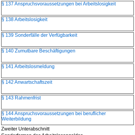
§ 137 Anspruchsvoraussetzungen bei Arbeitslosigkeit
§ 138 Arbeitslosigkeit
§ 139 Sonderfälle der Verfügbarkeit
§ 140 Zumutbare Beschäftigungen
§ 141 Arbeitslosmeldung
§ 142 Anwartschaftszeit
§ 143 Rahmenfrist
§ 144 Anspruchsvoraussetzungen bei beruflicher
Weiterbildung
Zweiter Unterabschnitt