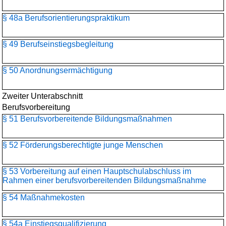
§ 48a Berufsorientierungspraktikum
§ 49 Berufseinstiegsbegleitung
§ 50 Anordnungsermächtigung
Zweiter Unterabschnitt
Berufsvorbereitung
§ 51 Berufsvorbereitende Bildungsmaßnahmen
§ 52 Förderungsberechtigte junge Menschen
§ 53 Vorbereitung auf einen Hauptschulabschluss im
Rahmen einer berufsvorbereitenden Bildungsmaßnahme
§ 54 Maßnahmekosten
§ 54a Einstiegsqualifizierung