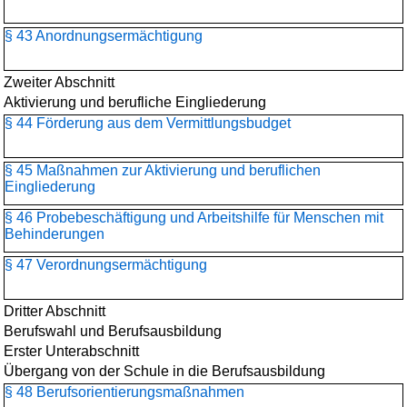
§ 43 Anordnungsermächtigung
Zweiter Abschnitt
Aktivierung und berufliche Eingliederung
§ 44 Förderung aus dem Vermittlungsbudget
§ 45 Maßnahmen zur Aktivierung und beruflichen
Eingliederung
§ 46 Probebeschäftigung und Arbeitshilfe für Menschen mit
Behinderungen
§ 47 Verordnungsermächtigung
Dritter Abschnitt
Berufswahl und Berufsausbildung
Erster Unterabschnitt
Übergang von der Schule in die Berufsausbildung
§ 48 Berufsorientierungs­maßnahmen