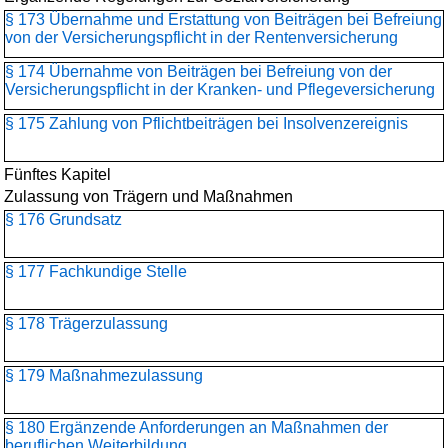
§ 173 Übernahme und Erstattung von Beiträgen bei Befreiung
von der Versicherungspflicht in der Rentenversicherung
§ 174 Übernahme von Beiträgen bei Befreiung von der
Versicherungspflicht in der Kranken- und Pflegeversicherung
§ 175 Zahlung von Pflichtbeiträgen bei Insolvenzereignis
Fünftes Kapitel
Zulassung von Trägern und Maßnahmen
§ 176 Grundsatz
§ 177 Fachkundige Stelle
§ 178 Trägerzulassung
§ 179 Maßnahmezulassung
§ 180 Ergänzende Anforderungen an Maßnahmen der
beruflichen Weiterbildung