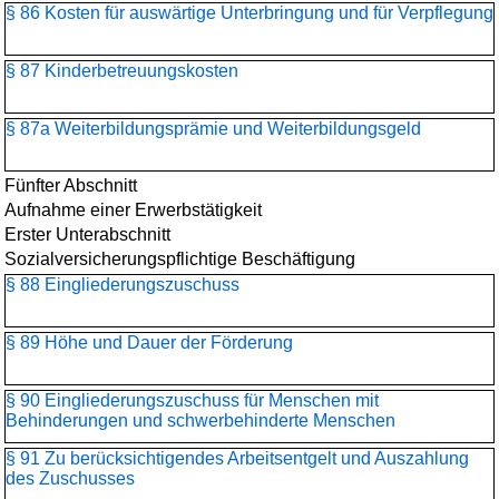
§ 86 Kosten für auswärtige Unterbringung und für Verpflegung
§ 87 Kinderbetreuungskosten
§ 87a Weiterbildungsprämie und Weiterbildungsgeld
Fünfter Abschnitt
Aufnahme einer Erwerbstätigkeit
Erster Unterabschnitt
Sozialversicherungspflichtige Beschäftigung
§ 88 Eingliederungszuschuss
§ 89 Höhe und Dauer der Förderung
§ 90 Eingliederungszuschuss für Menschen mit
Behinderungen und schwerbehinderte Menschen
§ 91 Zu berücksichtigendes Arbeitsentgelt und Auszahlung
des Zuschusses