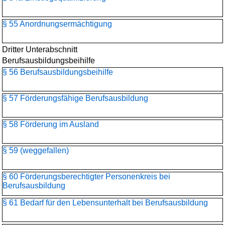
§ 55 Anordnungsermächtigung
Dritter Unterabschnitt
Berufsausbildungsbeihilfe
§ 56 Berufsausbildungsbeihilfe
§ 57 Förderungsfähige Berufsausbildung
§ 58 Förderung im Ausland
§ 59 (weggefallen)
§ 60 Förderungsberechtigter Personenkreis bei
Berufsausbildung
§ 61 Bedarf für den Lebensunterhalt bei Berufsausbildung