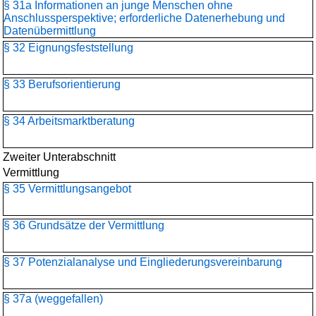
§ 31a Informationen an junge Menschen ohne
Anschlussperspektive; erforderliche Datenerhebung und
Datenübermittlung
§ 32 Eignungsfeststellung
§ 33 Berufsorientierung
§ 34 Arbeitsmarktberatung
Zweiter Unterabschnitt
Vermittlung
§ 35 Vermittlungsangebot
§ 36 Grundsätze der Vermittlung
§ 37 Potenzialanalyse und Eingliederungsvereinbarung
§ 37a (weggefallen)