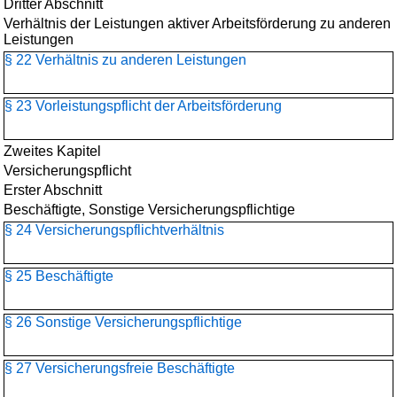
Dritter Abschnitt
Verhältnis der Leistungen aktiver Arbeitsförderung zu anderen
Leistungen
§ 22 Verhältnis zu anderen Leistungen
§ 23 Vorleistungspflicht der Arbeitsförderung
Zweites Kapitel
Versicherungspflicht
Erster Abschnitt
Beschäftigte, Sonstige Versicherungspflichtige
§ 24 Versicherungspflichtverhältnis
§ 25 Beschäftigte
§ 26 Sonstige Versicherungspflichtige
§ 27 Versicherungsfreie Beschäftigte