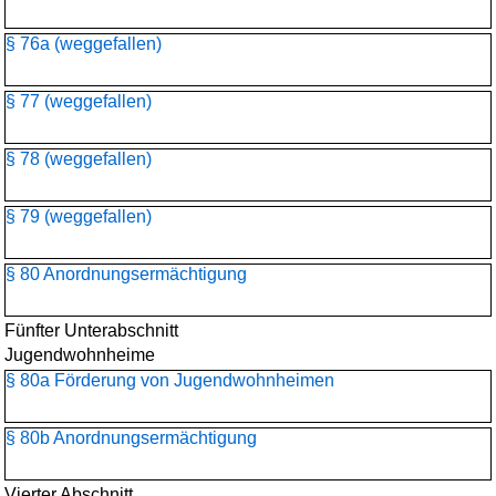
§ 76a (weggefallen)
§ 77 (weggefallen)
§ 78 (weggefallen)
§ 79 (weggefallen)
§ 80 Anordnungsermächtigung
Fünfter Unterabschnitt
Jugendwohnheime
§ 80a Förderung von Jugendwohnheimen
§ 80b Anordnungsermächtigung
Vierter Abschnitt