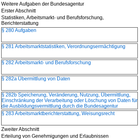
Weitere Aufgaben der Bundesagentur
Erster Abschnitt
Statistiken, Arbeitsmarkt- und Berufsforschung,
Berichterstattung
§ 280 Aufgaben
§ 281 Arbeitsmarktstatistiken, Verordnungsermächtigung
§ 282 Arbeitsmarkt- und Berufsforschung
§ 282a Übermittlung von Daten
§ 282b Speicherung, Veränderung, Nutzung, Übermittlung,
Einschränkung der Verarbeitung oder Löschung von Daten für
die Ausbildungsvermittlung durch die Bundesagentur
§ 283 Arbeitsmarktberichterstattung, Weisungsrecht
Zweiter Abschnitt
Erteilung von Genehmigungen und Erlaubnissen