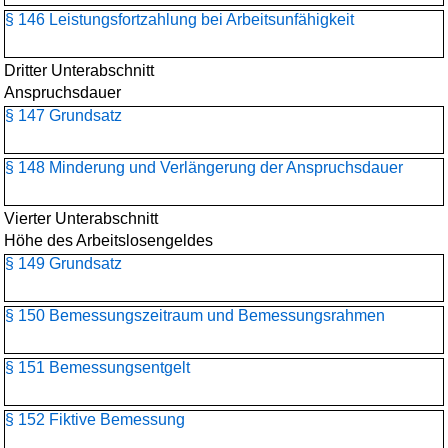
§ 146 Leistungsfortzahlung bei Arbeitsunfähigkeit
Dritter Unterabschnitt
Anspruchsdauer
§ 147 Grundsatz
§ 148 Minderung und Verlängerung der Anspruchsdauer
Vierter Unterabschnitt
Höhe des Arbeitslosengeldes
§ 149 Grundsatz
§ 150 Bemessungszeitraum und Bemessungsrahmen
§ 151 Bemessungsentgelt
§ 152 Fiktive Bemessung