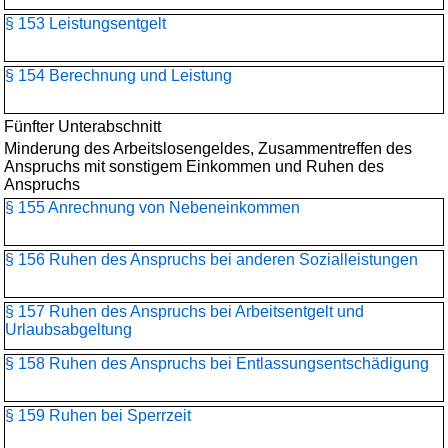
§ 153 Leistungsentgelt
§ 154 Berechnung und Leistung
Fünfter Unterabschnitt
Minderung des Arbeitslosengeldes, Zusammentreffen des
Anspruchs mit sonstigem Einkommen und Ruhen des
Anspruchs
§ 155 Anrechnung von Nebeneinkommen
§ 156 Ruhen des Anspruchs bei anderen Sozialleistungen
§ 157 Ruhen des Anspruchs bei Arbeitsentgelt und
Urlaubsabgeltung
§ 158 Ruhen des Anspruchs bei Entlassungsentschädigung
§ 159 Ruhen bei Sperrzeit