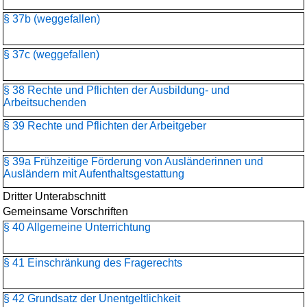
§ 37b (weggefallen)
§ 37c (weggefallen)
§ 38 Rechte und Pflichten der Ausbildung- und
Arbeitsuchenden
§ 39 Rechte und Pflichten der Arbeitgeber
§ 39a Frühzeitige Förderung von Ausländerinnen und
Ausländern mit Aufenthaltsgestattung
Dritter Unterabschnitt
Gemeinsame Vorschriften
§ 40 Allgemeine Unterrichtung
§ 41 Einschränkung des Fragerechts
§ 42 Grundsatz der Unentgeltlichkeit