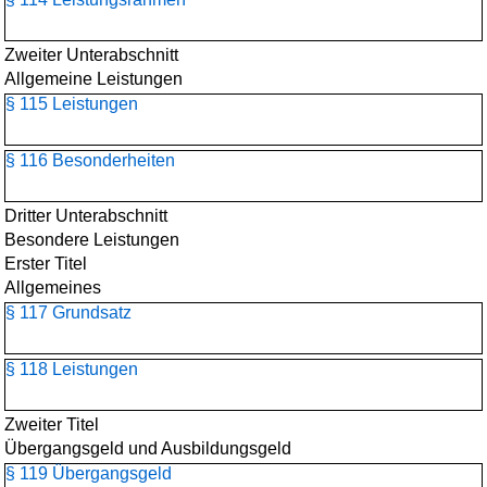
Zweiter Unterabschnitt
Allgemeine Leistungen
§ 115 Leistungen
§ 116 Besonderheiten
Dritter Unterabschnitt
Besondere Leistungen
Erster Titel
Allgemeines
§ 117 Grundsatz
§ 118 Leistungen
Zweiter Titel
Übergangsgeld und Ausbildungsgeld
§ 119 Übergangsgeld