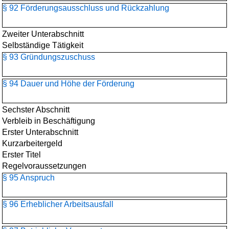
§ 92 Förderungsausschluss und Rückzahlung
Zweiter Unterabschnitt
Selbständige Tätigkeit
§ 93 Gründungszuschuss
§ 94 Dauer und Höhe der Förderung
Sechster Abschnitt
Verbleib in Beschäftigung
Erster Unterabschnitt
Kurzarbeitergeld
Erster Titel
Regelvoraussetzungen
§ 95 Anspruch
§ 96 Erheblicher Arbeitsausfall