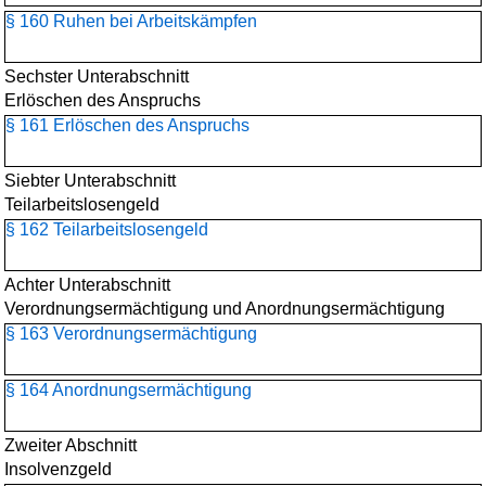
§ 160 Ruhen bei Arbeitskämpfen
Sechster Unterabschnitt
Erlöschen des Anspruchs
§ 161 Erlöschen des Anspruchs
Siebter Unterabschnitt
Teilarbeitslosengeld
§ 162 Teilarbeitslosengeld
Achter Unterabschnitt
Verordnungsermächtigung und Anordnungsermächtigung
§ 163 Verordnungsermächtigung
§ 164 Anordnungsermächtigung
Zweiter Abschnitt
Insolvenzgeld