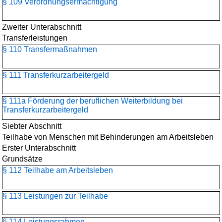
§ 109 Verordnungsermächtigung
Zweiter Unterabschnitt
Transferleistungen
§ 110 Transfermaßnahmen
§ 111 Transferkurzarbeitergeld
§ 111a Förderung der beruflichen Weiterbildung bei
Transferkurzarbeitergeld
Siebter Abschnitt
Teilhabe von Menschen mit Behinderungen am Arbeitsleben
Erster Unterabschnitt
Grundsätze
§ 112 Teilhabe am Arbeitsleben
§ 113 Leistungen zur Teilhabe
§ 114 Leistungsrahmen