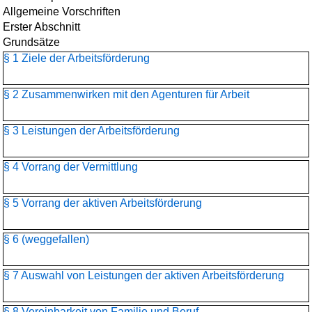
Allgemeine Vorschriften
Erster Abschnitt
Grundsätze
§ 1 Ziele der Arbeitsförderung
§ 2 Zusammenwirken mit den Agenturen für Arbeit
§ 3 Leistungen der Arbeitsförderung
§ 4 Vorrang der Vermittlung
§ 5 Vorrang der aktiven Arbeitsförderung
§ 6 (weggefallen)
§ 7 Auswahl von Leistungen der aktiven Arbeitsförderung
§ 8 Vereinbarkeit von Familie und Beruf