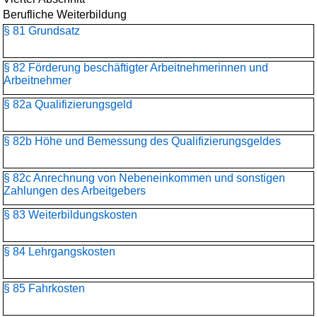
Berufliche Weiterbildung
§ 81 Grundsatz
§ 82 Förderung beschäftigter Arbeitnehmerinnen und
Arbeitnehmer
§ 82a Qualifizierungsgeld
§ 82b Höhe und Bemessung des Qualifizierungsgeldes
§ 82c Anrechnung von Nebeneinkommen und sonstigen
Zahlungen des Arbeitgebers
§ 83 Weiterbildungskosten
§ 84 Lehrgangskosten
§ 85 Fahrkosten