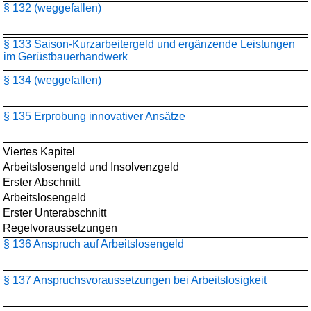
§ 132 (weggefallen)
§ 133 Saison-Kurzarbeitergeld und ergänzende Leistungen
im Gerüstbauerhandwerk
§ 134 (weggefallen)
§ 135 Erprobung innovativer Ansätze
Viertes Kapitel
Arbeitslosengeld und Insolvenzgeld
Erster Abschnitt
Arbeitslosengeld
Erster Unterabschnitt
Regelvoraussetzungen
§ 136 Anspruch auf Arbeitslosengeld
§ 137 Anspruchsvoraussetzungen bei Arbeitslosigkeit