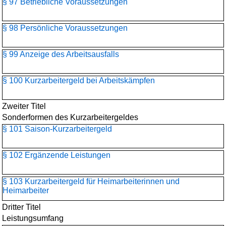
§ 97 Betriebliche Voraussetzungen
§ 98 Persönliche Voraussetzungen
§ 99 Anzeige des Arbeitsausfalls
§ 100 Kurzarbeitergeld bei Arbeitskämpfen
Zweiter Titel
Sonderformen des Kurzarbeitergeldes
§ 101 Saison-Kurzarbeitergeld
§ 102 Ergänzende Leistungen
§ 103 Kurzarbeitergeld für Heimarbeiterinnen und
Heimarbeiter
Dritter Titel
Leistungsumfang