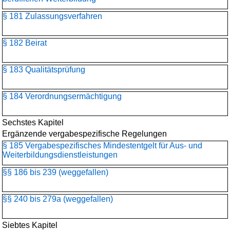
§ 181 Zulassungsverfahren
§ 182 Beirat
§ 183 Qualitätsprüfung
§ 184 Verordnungsermächtigung
Sechstes Kapitel
Ergänzende vergabespezifische Regelungen
§ 185 Vergabespezifisches Mindestentgelt für Aus- und
Weiterbildungsdienstleistungen
§§ 186 bis 239 (weggefallen)
§§ 240 bis 279a (weggefallen)
Siebtes Kapitel