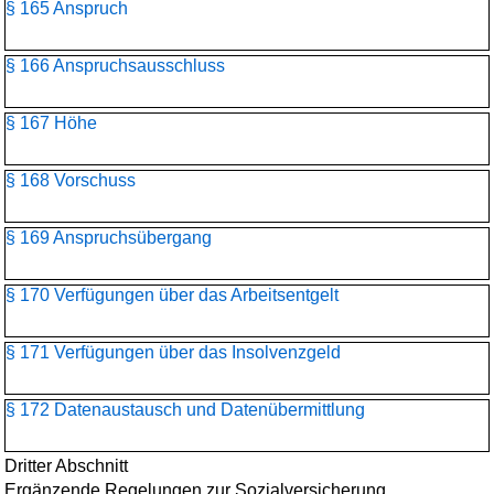
§ 165 Anspruch
§ 166 Anspruchsausschluss
§ 167 Höhe
§ 168 Vorschuss
§ 169 Anspruchsübergang
§ 170 Verfügungen über das Arbeitsentgelt
§ 171 Verfügungen über das Insolvenzgeld
§ 172 Datenaustausch und Datenübermittlung
Dritter Abschnitt
Ergänzende Regelungen zur Sozialversicherung