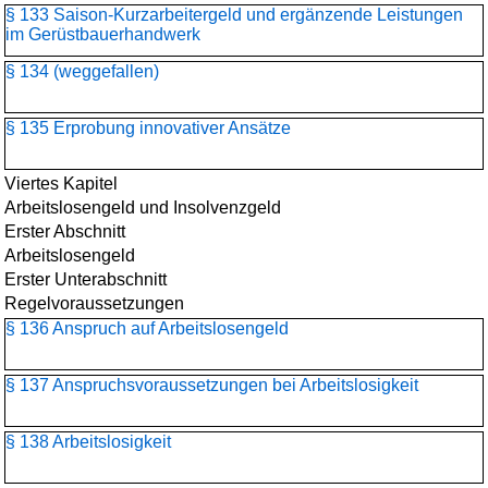
§ 133 Saison-Kurzarbeitergeld und ergänzende Leistungen
im Gerüstbauerhandwerk
§ 134 (weggefallen)
§ 135 Erprobung innovativer Ansätze
Viertes Kapitel
Arbeitslosengeld und Insolvenzgeld
Erster Abschnitt
Arbeitslosengeld
Erster Unterabschnitt
Regelvoraussetzungen
§ 136 Anspruch auf Arbeitslosengeld
§ 137 Anspruchsvoraussetzungen bei Arbeitslosigkeit
§ 138 Arbeitslosigkeit