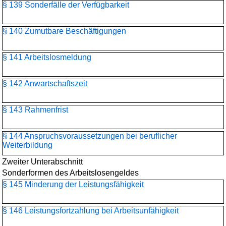
§ 139 Sonderfälle der Verfügbarkeit
§ 140 Zumutbare Beschäftigungen
§ 141 Arbeitslosmeldung
§ 142 Anwartschaftszeit
§ 143 Rahmenfrist
§ 144 Anspruchsvoraussetzungen bei beruflicher
Weiterbildung
Zweiter Unterabschnitt
Sonderformen des Arbeitslosengeldes
§ 145 Minderung der Leistungsfähigkeit
§ 146 Leistungsfortzahlung bei Arbeitsunfähigkeit