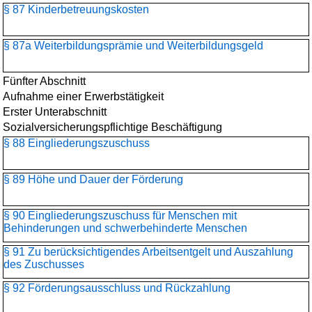
§ 87 Kinderbetreuungskosten
§ 87a Weiterbildungsprämie und Weiterbildungsgeld
Fünfter Abschnitt
Aufnahme einer Erwerbstätigkeit
Erster Unterabschnitt
Sozialversicherungspflichtige Beschäftigung
§ 88 Eingliederungszuschuss
§ 89 Höhe und Dauer der Förderung
§ 90 Eingliederungszuschuss für Menschen mit
Behinderungen und schwerbehinderte Menschen
§ 91 Zu berücksichtigendes Arbeitsentgelt und Auszahlung
des Zuschusses
§ 92 Förderungsausschluss und Rückzahlung