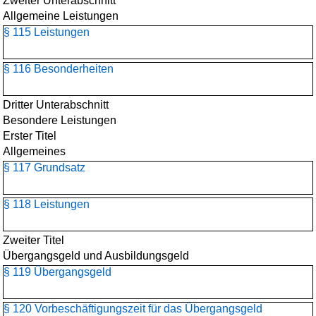
Zweiter Unterabschnitt
Allgemeine Leistungen
§ 115 Leistungen
§ 116 Besonderheiten
Dritter Unterabschnitt
Besondere Leistungen
Erster Titel
Allgemeines
§ 117 Grundsatz
§ 118 Leistungen
Zweiter Titel
Übergangsgeld und Ausbildungsgeld
§ 119 Übergangsgeld
§ 120 Vorbeschäftigungszeit für das Übergangsgeld