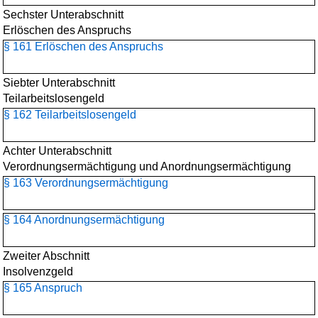
Sechster Unterabschnitt
Erlöschen des Anspruchs
§ 161 Erlöschen des Anspruchs
Siebter Unterabschnitt
Teilarbeitslosengeld
§ 162 Teilarbeitslosengeld
Achter Unterabschnitt
Verordnungsermächtigung und Anordnungsermächtigung
§ 163 Verordnungsermächtigung
§ 164 Anordnungsermächtigung
Zweiter Abschnitt
Insolvenzgeld
§ 165 Anspruch