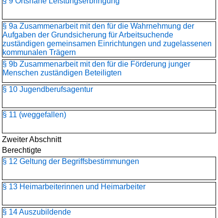
§ 9 Ortsnahe Leistungserbringung
§ 9a Zusammenarbeit mit den für die Wahrnehmung der
Aufgaben der Grundsicherung für Arbeitsuchende
zuständigen gemeinsamen Einrichtungen und zugelassenen
kommunalen Trägern
§ 9b Zusammenarbeit mit den für die Förderung junger
Menschen zuständigen Beteiligten
§ 10 Jugendberufsagentur
§ 11 (weggefallen)
Zweiter Abschnitt
Berechtigte
§ 12 Geltung der Begriffsbestimmungen
§ 13 Heimarbeiterinnen und Heimarbeiter
§ 14 Auszubildende