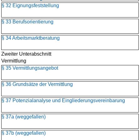
§ 32 Eignungsfeststellung
§ 33 Berufsorientierung
§ 34 Arbeitsmarktberatung
Zweiter Unterabschnitt
Vermittlung
§ 35 Vermittlungsangebot
§ 36 Grundsätze der Vermittlung
§ 37 Potenzialanalyse und Eingliederungsvereinbarung
§ 37a (weggefallen)
§ 37b (weggefallen)