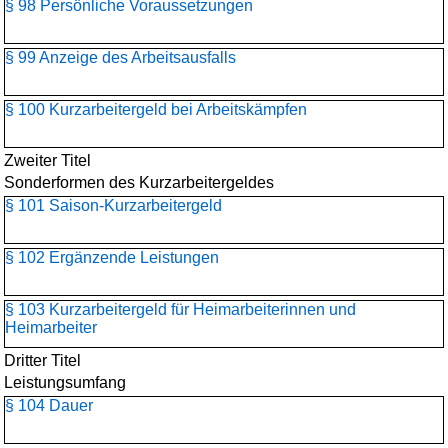
§ 98 Persönliche Voraussetzungen
§ 99 Anzeige des Arbeitsausfalls
§ 100 Kurzarbeitergeld bei Arbeitskämpfen
Zweiter Titel
Sonderformen des Kurzarbeitergeldes
§ 101 Saison-Kurzarbeitergeld
§ 102 Ergänzende Leistungen
§ 103 Kurzarbeitergeld für Heimarbeiterinnen und
Heimarbeiter
Dritter Titel
Leistungsumfang
§ 104 Dauer