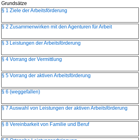
Grundsätze
§ 1 Ziele der Arbeitsförderung
§ 2 Zusammenwirken mit den Agenturen für Arbeit
§ 3 Leistungen der Arbeitsförderung
§ 4 Vorrang der Vermittlung
§ 5 Vorrang der aktiven Arbeitsförderung
§ 6 (weggefallen)
§ 7 Auswahl von Leistungen der aktiven Arbeitsförderung
§ 8 Vereinbarkeit von Familie und Beruf