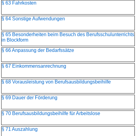
§ 63 Fahrkosten
§ 64 Sonstige Aufwendungen
§ 65 Besonderheiten beim Besuch des Berufsschulunterrichts
in Blockform
§ 66 Anpassung der Bedarfssätze
§ 67 Einkommensanrechnung
§ 68 Vorausleistung von Berufsausbildungsbeihilfe
§ 69 Dauer der Förderung
§ 70 Berufsausbildungsbeihilfe für Arbeitslose
§ 71 Auszahlung