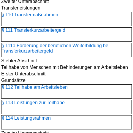
Zweiter Unterabschnitt
Transferleistungen
§ 110 Transfermaßnahmen
§ 111 Transferkurzarbeitergeld
§ 111a Förderung der beruflichen Weiterbildung bei
Transferkurzarbeitergeld
Siebter Abschnitt
Teilhabe von Menschen mit Behinderungen am Arbeitsleben
Erster Unterabschnitt
Grundsätze
§ 112 Teilhabe am Arbeitsleben
§ 113 Leistungen zur Teilhabe
§ 114 Leistungsrahmen