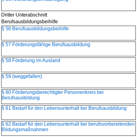
Dritter Unterabschnitt
Berufsausbildungsbeihilfe
§ 56 Berufsausbildungsbeihilfe
§ 57 Förderungsfähige Berufsausbildung
§ 58 Förderung im Ausland
§ 59 (weggefallen)
§ 60 Förderungsberechtigter Personenkreis bei
Berufsausbildung
§ 61 Bedarf für den Lebensunterhalt bei Berufsausbildung
§ 62 Bedarf für den Lebensunterhalt bei berufsvorbereitenden
Bildungsmaßnahmen