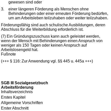
gewesen sind oder
3.
einer längeren Förderung als Menschen ohne
Behinderungen oder einer erneuten Förderung bedürfen,
um am Arbeitsleben teilzuhaben oder weiter teilzuhaben.
Förderungsfähig sind auch schulische Ausbildungen, deren
Abschluss für die Weiterbildung erforderlich ist.
(7) Ein Gründungszuschuss kann auch geleistet werden,
wenn der Mensch mit Behinderungen einen Anspruch von
weniger als 150 Tagen oder keinen Anspruch auf
Arbeitslosengeld hat.
Fußnote
(+++ § 116: Zur Anwendung vgl. §§ 445 u. 445a +++)
SGB III Sozialgesetzbuch
Arbeitsförderung
Inhaltsverzeichnis
Erstes Kapitel
Allgemeine Vorschriften
Erster Abschnitt