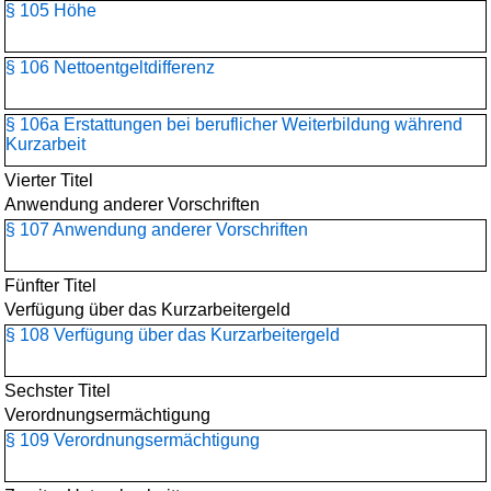
§ 105 Höhe
§ 106 Nettoentgeltdifferenz
§ 106a Erstattungen bei beruflicher Weiterbildung während
Kurzarbeit
Vierter Titel
Anwendung anderer Vorschriften
§ 107 Anwendung anderer Vorschriften
Fünfter Titel
Verfügung über das Kurzarbeitergeld
§ 108 Verfügung über das Kurzarbeitergeld
Sechster Titel
Verordnungsermächtigung
§ 109 Verordnungsermächtigung