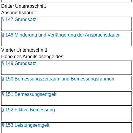
Dritter Unterabschnitt
Anspruchsdauer
§ 147 Grundsatz
§ 148 Minderung und Verlängerung der Anspruchsdauer
Vierter Unterabschnitt
Höhe des Arbeitslosengeldes
§ 149 Grundsatz
§ 150 Bemessungszeitraum und Bemessungsrahmen
§ 151 Bemessungsentgelt
§ 152 Fiktive Bemessung
§ 153 Leistungsentgelt