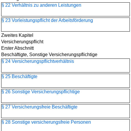
§ 22 Verhältnis zu anderen Leistungen
§ 23 Vorleistungspflicht der Arbeitsförderung
Zweites Kapitel
Versicherungspflicht
Erster Abschnitt
Beschäftigte, Sonstige Versicherungspflichtige
§ 24 Versicherungspflichtverhältnis
§ 25 Beschäftigte
§ 26 Sonstige Versicherungspflichtige
§ 27 Versicherungsfreie Beschäftigte
§ 28 Sonstige versicherungsfreie Personen