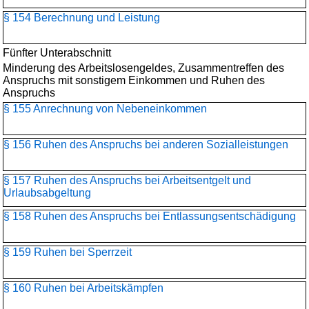
§ 154 Berechnung und Leistung
Fünfter Unterabschnitt
Minderung des Arbeitslosengeldes, Zusammentreffen des
Anspruchs mit sonstigem Einkommen und Ruhen des
Anspruchs
§ 155 Anrechnung von Nebeneinkommen
§ 156 Ruhen des Anspruchs bei anderen Sozialleistungen
§ 157 Ruhen des Anspruchs bei Arbeitsentgelt und
Urlaubsabgeltung
§ 158 Ruhen des Anspruchs bei Entlassungsentschädigung
§ 159 Ruhen bei Sperrzeit
§ 160 Ruhen bei Arbeitskämpfen