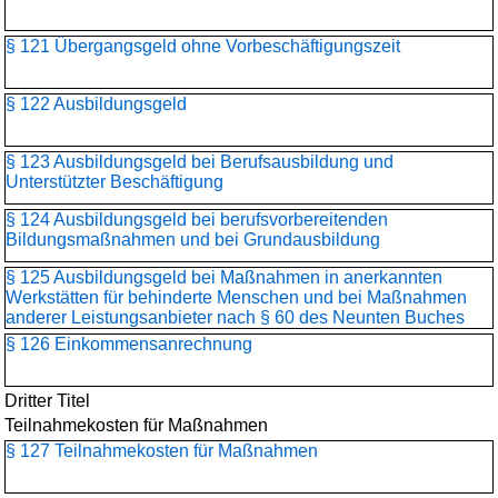
§ 121 Übergangsgeld ohne Vorbeschäftigungszeit
§ 122 Ausbildungsgeld
§ 123 Ausbildungsgeld bei Berufsausbildung und
Unterstützter Beschäftigung
§ 124 Ausbildungsgeld bei berufsvorbereitenden
Bildungsmaßnahmen und bei Grundausbildung
§ 125 Ausbildungsgeld bei Maßnahmen in anerkannten
Werkstätten für behinderte Menschen und bei Maßnahmen
anderer Leistungsanbieter nach § 60 des Neunten Buches
§ 126 Einkommensanrechnung
Dritter Titel
Teilnahmekosten für Maßnahmen
§ 127 Teilnahmekosten für Maßnahmen