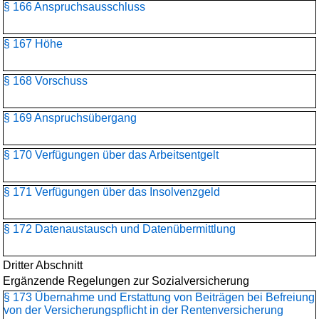
§ 166 Anspruchsausschluss
§ 167 Höhe
§ 168 Vorschuss
§ 169 Anspruchsübergang
§ 170 Verfügungen über das Arbeitsentgelt
§ 171 Verfügungen über das Insolvenzgeld
§ 172 Datenaustausch und Datenübermittlung
Dritter Abschnitt
Ergänzende Regelungen zur Sozialversicherung
§ 173 Übernahme und Erstattung von Beiträgen bei Befreiung
von der Versicherungspflicht in der Rentenversicherung