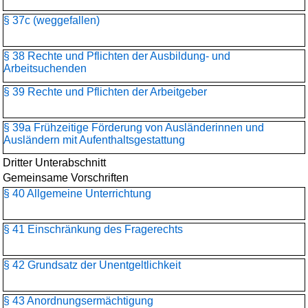
§ 37c (weggefallen)
§ 38 Rechte und Pflichten der Ausbildung- und
Arbeitsuchenden
§ 39 Rechte und Pflichten der Arbeitgeber
§ 39a Frühzeitige Förderung von Ausländerinnen und
Ausländern mit Aufenthaltsgestattung
Dritter Unterabschnitt
Gemeinsame Vorschriften
§ 40 Allgemeine Unterrichtung
§ 41 Einschränkung des Fragerechts
§ 42 Grundsatz der Unentgeltlichkeit
§ 43 Anordnungsermächtigung