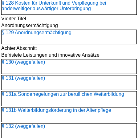
§ 128 Kosten für Unterkunft und Verpflegung bei
anderweitiger auswärtiger Unterbringung
Vierter Titel
Anordnungsermächtigung
§ 129 Anordnungsermächtigung
Achter Abschnitt
Befristete Leistungen und innovative Ansätze
§ 130 (weggefallen)
§ 131 (weggefallen)
§ 131a Sonderregelungen zur beruflichen Weiterbildung
§ 131b Weiterbildungsförderung in der Altenpflege
§ 132 (weggefallen)