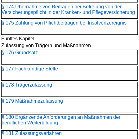
§ 174 Übernahme von Beiträgen bei Befreiung von der
Versicherungspflicht in der Kranken- und Pflegeversicherung
§ 175 Zahlung von Pflichtbeiträgen bei Insolvenzereignis
Fünftes Kapitel
Zulassung von Trägern und Maßnahmen
§ 176 Grundsatz
§ 177 Fachkundige Stelle
§ 178 Trägerzulassung
§ 179 Maßnahmezulassung
§ 180 Ergänzende Anforderungen an Maßnahmen der
beruflichen Weiterbildung
§ 181 Zulassungsverfahren