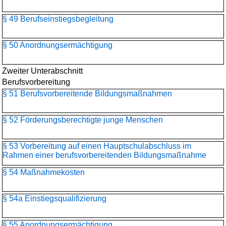
§ 49 Berufseinstiegsbegleitung
§ 50 Anordnungsermächtigung
Zweiter Unterabschnitt
Berufsvorbereitung
§ 51 Berufsvorbereitende Bildungsmaßnahmen
§ 52 Förderungsberechtigte junge Menschen
§ 53 Vorbereitung auf einen Hauptschulabschluss im
Rahmen einer berufsvorbereitenden Bildungsmaßnahme
§ 54 Maßnahmekosten
§ 54a Einstiegsqualifizierung
§ 55 Anordnungsermächtigung