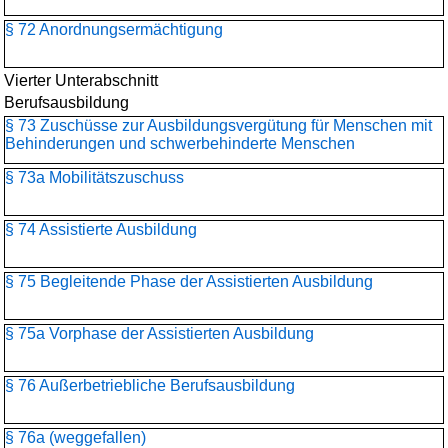
§ 72 Anordnungsermächtigung
Vierter Unterabschnitt
Berufsausbildung
§ 73 Zuschüsse zur Ausbildungsvergütung für Menschen mit
Behinderungen und schwerbehinderte Menschen
§ 73a Mobilitätszuschuss
§ 74 Assistierte Ausbildung
§ 75 Begleitende Phase der Assistierten Ausbildung
§ 75a Vorphase der Assistierten Ausbildung
§ 76 Außerbetriebliche Berufsausbildung
§ 76a (weggefallen)