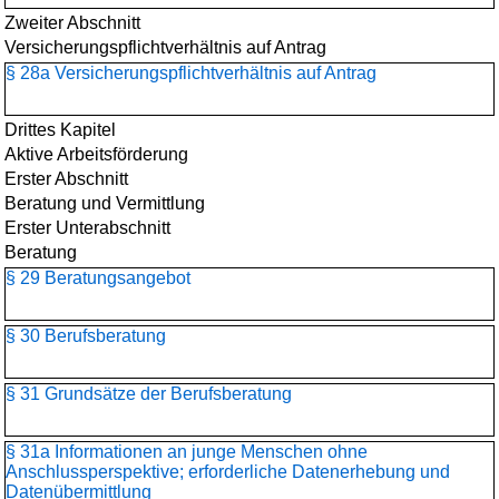
Zweiter Abschnitt
Versicherungspflichtverhältnis auf Antrag
§ 28a Versicherungspflichtverhältnis auf Antrag
Drittes Kapitel
Aktive Arbeitsförderung
Erster Abschnitt
Beratung und Vermittlung
Erster Unterabschnitt
Beratung
§ 29 Beratungsangebot
§ 30 Berufsberatung
§ 31 Grundsätze der Berufsberatung
§ 31a Informationen an junge Menschen ohne
Anschlussperspektive; erforderliche Datenerhebung und
Datenübermittlung