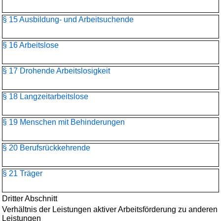
§ 15 Ausbildung- und Arbeitsuchende
§ 16 Arbeitslose
§ 17 Drohende Arbeitslosigkeit
§ 18 Langzeitarbeitslose
§ 19 Menschen mit Behinderungen
§ 20 Berufsrückkehrende
§ 21 Träger
Dritter Abschnitt
Verhältnis der Leistungen aktiver Arbeitsförderung zu anderen
Leistungen