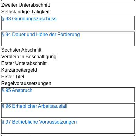
Zweiter Unterabschnitt
Selbständige Tätigkeit
§ 93 Gründungszuschuss
§ 94 Dauer und Höhe der Förderung
Sechster Abschnitt
Verbleib in Beschäftigung
Erster Unterabschnitt
Kurzarbeitergeld
Erster Titel
Regelvoraussetzungen
§ 95 Anspruch
§ 96 Erheblicher Arbeitsausfall
§ 97 Betriebliche Voraussetzungen