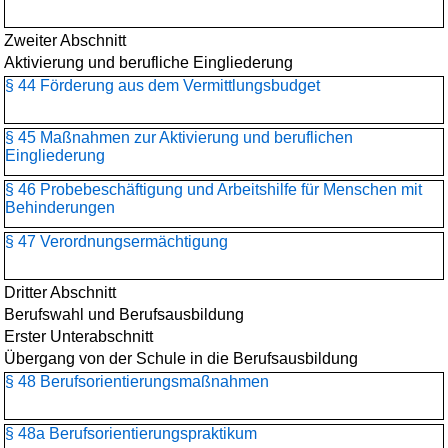
Zweiter Abschnitt
Aktivierung und berufliche Eingliederung
§ 44 Förderung aus dem Vermittlungsbudget
§ 45 Maßnahmen zur Aktivierung und beruflichen
Eingliederung
§ 46 Probebeschäftigung und Arbeitshilfe für Menschen mit
Behinderungen
§ 47 Verordnungsermächtigung
Dritter Abschnitt
Berufswahl und Berufsausbildung
Erster Unterabschnitt
Übergang von der Schule in die Berufsausbildung
§ 48 Berufsorientierungs­maßnahmen
§ 48a Berufsorientierungspraktikum