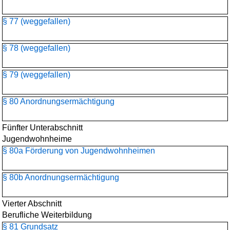
§ 77 (weggefallen)
§ 78 (weggefallen)
§ 79 (weggefallen)
§ 80 Anordnungsermächtigung
Fünfter Unterabschnitt
Jugendwohnheime
§ 80a Förderung von Jugendwohnheimen
§ 80b Anordnungsermächtigung
Vierter Abschnitt
Berufliche Weiterbildung
§ 81 Grundsatz