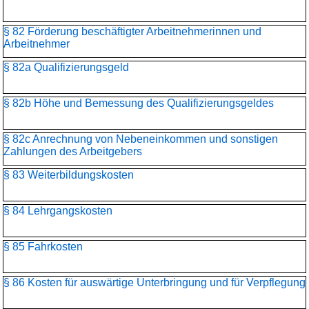
§ 82 Förderung beschäftigter Arbeitnehmerinnen und
Arbeitnehmer
§ 82a Qualifizierungsgeld
§ 82b Höhe und Bemessung des Qualifizierungsgeldes
§ 82c Anrechnung von Nebeneinkommen und sonstigen
Zahlungen des Arbeitgebers
§ 83 Weiterbildungskosten
§ 84 Lehrgangskosten
§ 85 Fahrkosten
§ 86 Kosten für auswärtige Unterbringung und für Verpflegung