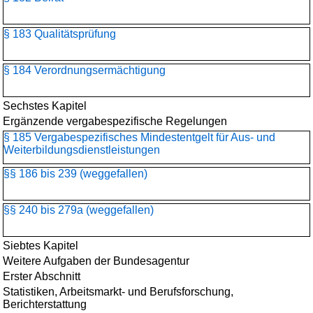
§ 183 Qualitätsprüfung
§ 184 Verordnungsermächtigung
Sechstes Kapitel
Ergänzende vergabespezifische Regelungen
§ 185 Vergabespezifisches Mindestentgelt für Aus- und
Weiterbildungsdienstleistungen
§§ 186 bis 239 (weggefallen)
§§ 240 bis 279a (weggefallen)
Siebtes Kapitel
Weitere Aufgaben der Bundesagentur
Erster Abschnitt
Statistiken, Arbeitsmarkt- und Berufsforschung,
Berichterstattung