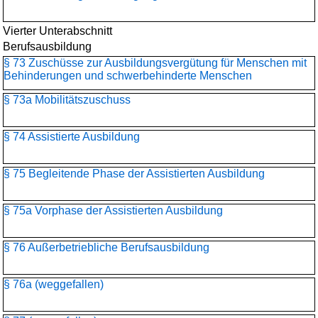
Vierter Unterabschnitt
Berufsausbildung
§ 73 Zuschüsse zur Ausbildungsvergütung für Menschen mit
Behinderungen und schwerbehinderte Menschen
§ 73a Mobilitätszuschuss
§ 74 Assistierte Ausbildung
§ 75 Begleitende Phase der Assistierten Ausbildung
§ 75a Vorphase der Assistierten Ausbildung
§ 76 Außerbetriebliche Berufsausbildung
§ 76a (weggefallen)