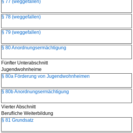
§ 77 (weggefallen)
§ 78 (weggefallen)
§ 79 (weggefallen)
§ 80 Anordnungsermächtigung
Fünfter Unterabschnitt
Jugendwohnheime
§ 80a Förderung von Jugendwohnheimen
§ 80b Anordnungsermächtigung
Vierter Abschnitt
Berufliche Weiterbildung
§ 81 Grundsatz