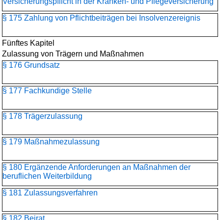
Versicherungspflicht in der Kranken- und Pflegeversicherung
§ 175 Zahlung von Pflichtbeiträgen bei Insolvenzereignis
Fünftes Kapitel
Zulassung von Trägern und Maßnahmen
§ 176 Grundsatz
§ 177 Fachkundige Stelle
§ 178 Trägerzulassung
§ 179 Maßnahmezulassung
§ 180 Ergänzende Anforderungen an Maßnahmen der
beruflichen Weiterbildung
§ 181 Zulassungsverfahren
§ 182 Beirat