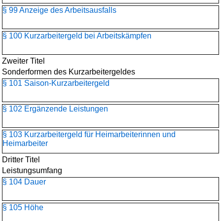
§ 99 Anzeige des Arbeitsausfalls
§ 100 Kurzarbeitergeld bei Arbeitskämpfen
Zweiter Titel
Sonderformen des Kurzarbeitergeldes
§ 101 Saison-Kurzarbeitergeld
§ 102 Ergänzende Leistungen
§ 103 Kurzarbeitergeld für Heimarbeiterinnen und
Heimarbeiter
Dritter Titel
Leistungsumfang
§ 104 Dauer
§ 105 Höhe