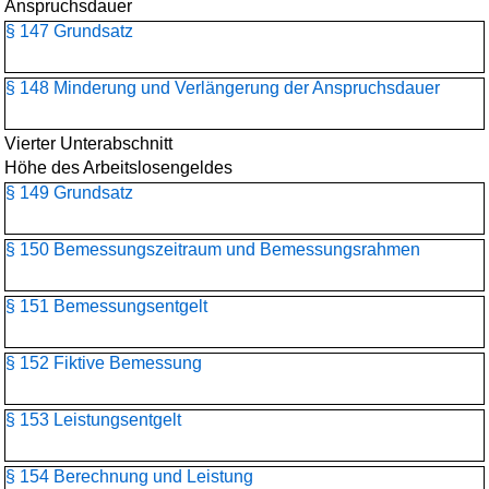
Anspruchsdauer
§ 147 Grundsatz
§ 148 Minderung und Verlängerung der Anspruchsdauer
Vierter Unterabschnitt
Höhe des Arbeitslosengeldes
§ 149 Grundsatz
§ 150 Bemessungszeitraum und Bemessungsrahmen
§ 151 Bemessungsentgelt
§ 152 Fiktive Bemessung
§ 153 Leistungsentgelt
§ 154 Berechnung und Leistung