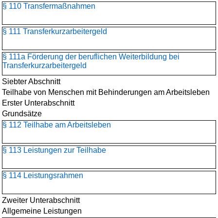
§ 110 Transfermaßnahmen
§ 111 Transferkurzarbeitergeld
§ 111a Förderung der beruflichen Weiterbildung bei
Transferkurzarbeitergeld
Siebter Abschnitt
Teilhabe von Menschen mit Behinderungen am Arbeitsleben
Erster Unterabschnitt
Grundsätze
§ 112 Teilhabe am Arbeitsleben
§ 113 Leistungen zur Teilhabe
§ 114 Leistungsrahmen
Zweiter Unterabschnitt
Allgemeine Leistungen