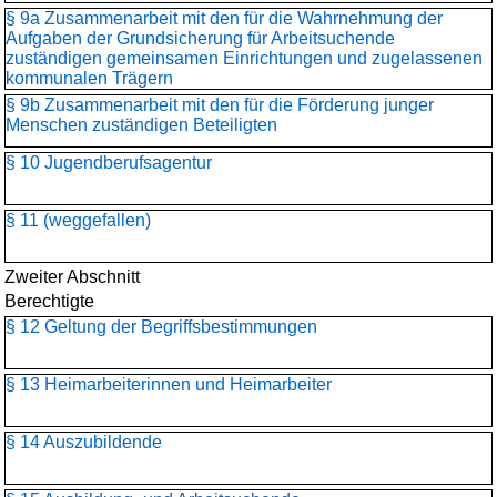
§ 9a Zusammenarbeit mit den für die Wahrnehmung der
Aufgaben der Grundsicherung für Arbeitsuchende
zuständigen gemeinsamen Einrichtungen und zugelassenen
kommunalen Trägern
§ 9b Zusammenarbeit mit den für die Förderung junger
Menschen zuständigen Beteiligten
§ 10 Jugendberufsagentur
§ 11 (weggefallen)
Zweiter Abschnitt
Berechtigte
§ 12 Geltung der Begriffsbestimmungen
§ 13 Heimarbeiterinnen und Heimarbeiter
§ 14 Auszubildende