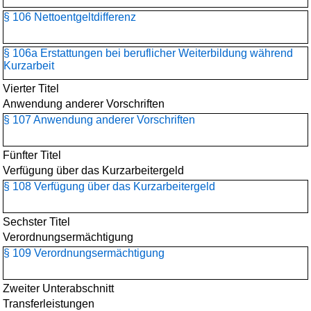
§ 106 Nettoentgeltdifferenz
§ 106a Erstattungen bei beruflicher Weiterbildung während
Kurzarbeit
Vierter Titel
Anwendung anderer Vorschriften
§ 107 Anwendung anderer Vorschriften
Fünfter Titel
Verfügung über das Kurzarbeitergeld
§ 108 Verfügung über das Kurzarbeitergeld
Sechster Titel
Verordnungsermächtigung
§ 109 Verordnungsermächtigung
Zweiter Unterabschnitt
Transferleistungen