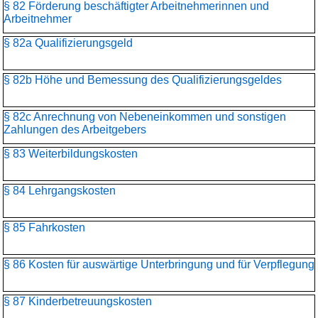
§ 82 Förderung beschäftigter Arbeitnehmerinnen und
Arbeitnehmer
§ 82a Qualifizierungsgeld
§ 82b Höhe und Bemessung des Qualifizierungsgeldes
§ 82c Anrechnung von Nebeneinkommen und sonstigen
Zahlungen des Arbeitgebers
§ 83 Weiterbildungskosten
§ 84 Lehrgangskosten
§ 85 Fahrkosten
§ 86 Kosten für auswärtige Unterbringung und für Verpflegung
§ 87 Kinderbetreuungskosten