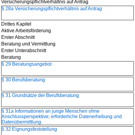
Versicherungspflichtverhältnis auf Antrag
§ 28a Versicherungspflichtverhältnis auf Antrag
Drittes Kapitel
Aktive Arbeitsförderung
Erster Abschnitt
Beratung und Vermittlung
Erster Unterabschnitt
Beratung
§ 29 Beratungsangebot
§ 30 Berufsberatung
§ 31 Grundsätze der Berufsberatung
§ 31a Informationen an junge Menschen ohne
Anschlussperspektive; erforderliche Datenerhebung und
Datenübermittlung
§ 32 Eignungsfeststellung