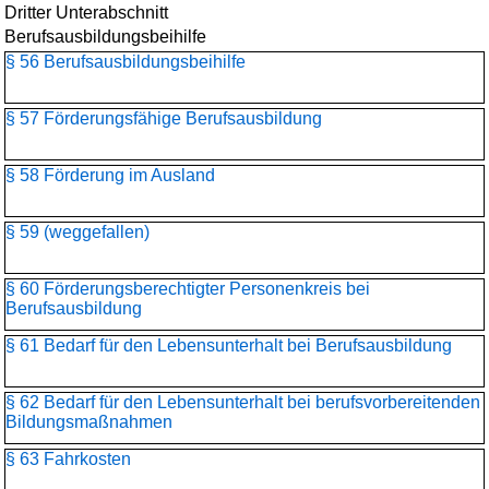
Dritter Unterabschnitt
Berufsausbildungsbeihilfe
§ 56 Berufsausbildungsbeihilfe
§ 57 Förderungsfähige Berufsausbildung
§ 58 Förderung im Ausland
§ 59 (weggefallen)
§ 60 Förderungsberechtigter Personenkreis bei
Berufsausbildung
§ 61 Bedarf für den Lebensunterhalt bei Berufsausbildung
§ 62 Bedarf für den Lebensunterhalt bei berufsvorbereitenden
Bildungsmaßnahmen
§ 63 Fahrkosten