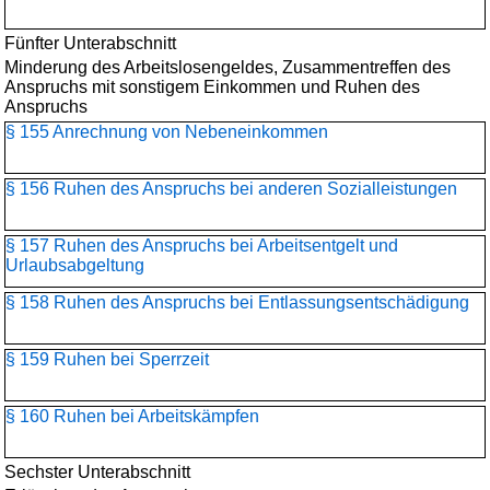
Fünfter Unterabschnitt
Minderung des Arbeitslosengeldes, Zusammentreffen des
Anspruchs mit sonstigem Einkommen und Ruhen des
Anspruchs
§ 155 Anrechnung von Nebeneinkommen
§ 156 Ruhen des Anspruchs bei anderen Sozialleistungen
§ 157 Ruhen des Anspruchs bei Arbeitsentgelt und
Urlaubsabgeltung
§ 158 Ruhen des Anspruchs bei Entlassungsentschädigung
§ 159 Ruhen bei Sperrzeit
§ 160 Ruhen bei Arbeitskämpfen
Sechster Unterabschnitt