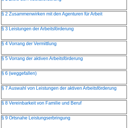
§ 2 Zusammenwirken mit den Agenturen für Arbeit
§ 3 Leistungen der Arbeitsförderung
§ 4 Vorrang der Vermittlung
§ 5 Vorrang der aktiven Arbeitsförderung
§ 6 (weggefallen)
§ 7 Auswahl von Leistungen der aktiven Arbeitsförderung
§ 8 Vereinbarkeit von Familie und Beruf
§ 9 Ortsnahe Leistungserbringung