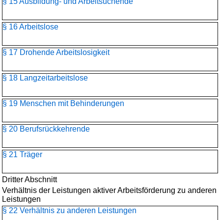
§ 15 Ausbildung- und Arbeitsuchende
§ 16 Arbeitslose
§ 17 Drohende Arbeitslosigkeit
§ 18 Langzeitarbeitslose
§ 19 Menschen mit Behinderungen
§ 20 Berufsrückkehrende
§ 21 Träger
Dritter Abschnitt
Verhältnis der Leistungen aktiver Arbeitsförderung zu anderen
Leistungen
§ 22 Verhältnis zu anderen Leistungen