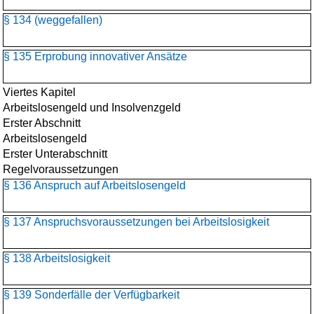
§ 134 (weggefallen)
§ 135 Erprobung innovativer Ansätze
Viertes Kapitel
Arbeitslosengeld und Insolvenzgeld
Erster Abschnitt
Arbeitslosengeld
Erster Unterabschnitt
Regelvoraussetzungen
§ 136 Anspruch auf Arbeitslosengeld
§ 137 Anspruchsvoraussetzungen bei Arbeitslosigkeit
§ 138 Arbeitslosigkeit
§ 139 Sonderfälle der Verfügbarkeit