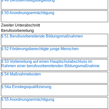
§ 49 Berufseinstiegsbegleitung
§ 50 Anordnungsermächtigung
Zweiter Unterabschnitt
Berufsvorbereitung
§ 51 Berufsvorbereitende Bildungsmaßnahmen
§ 52 Förderungsberechtigte junge Menschen
§ 53 Vorbereitung auf einen Hauptschulabschluss im
Rahmen einer berufsvorbereitenden Bildungsmaßnahme
§ 54 Maßnahmekosten
§ 54a Einstiegsqualifizierung
§ 55 Anordnungsermächtigung