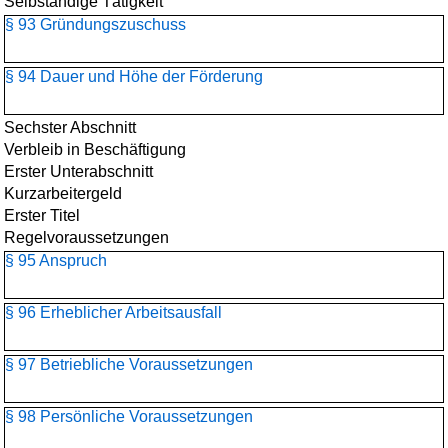
Selbständige Tätigkeit
§ 93 Gründungszuschuss
§ 94 Dauer und Höhe der Förderung
Sechster Abschnitt
Verbleib in Beschäftigung
Erster Unterabschnitt
Kurzarbeitergeld
Erster Titel
Regelvoraussetzungen
§ 95 Anspruch
§ 96 Erheblicher Arbeitsausfall
§ 97 Betriebliche Voraussetzungen
§ 98 Persönliche Voraussetzungen