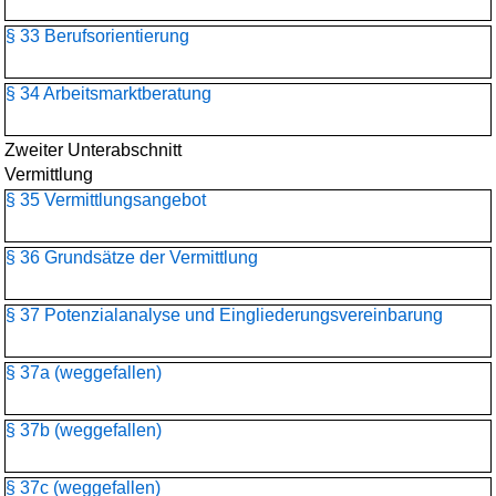
§ 33 Berufsorientierung
§ 34 Arbeitsmarktberatung
Zweiter Unterabschnitt
Vermittlung
§ 35 Vermittlungsangebot
§ 36 Grundsätze der Vermittlung
§ 37 Potenzialanalyse und Eingliederungsvereinbarung
§ 37a (weggefallen)
§ 37b (weggefallen)
§ 37c (weggefallen)