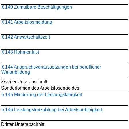
§ 140 Zumutbare Beschäftigungen
§ 141 Arbeitslosmeldung
§ 142 Anwartschaftszeit
§ 143 Rahmenfrist
§ 144 Anspruchsvoraussetzungen bei beruflicher
Weiterbildung
Zweiter Unterabschnitt
Sonderformen des Arbeitslosengeldes
§ 145 Minderung der Leistungsfähigkeit
§ 146 Leistungsfortzahlung bei Arbeitsunfähigkeit
Dritter Unterabschnitt