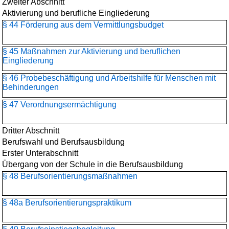
Zweiter Abschnitt
Aktivierung und berufliche Eingliederung
§ 44 Förderung aus dem Vermittlungsbudget
§ 45 Maßnahmen zur Aktivierung und beruflichen
Eingliederung
§ 46 Probebeschäftigung und Arbeitshilfe für Menschen mit
Behinderungen
§ 47 Verordnungsermächtigung
Dritter Abschnitt
Berufswahl und Berufsausbildung
Erster Unterabschnitt
Übergang von der Schule in die Berufsausbildung
§ 48 Berufsorientierungs­maßnahmen
§ 48a Berufsorientierungspraktikum