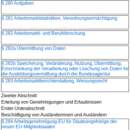
§ 280 Aufgaben
§ 281 Arbeitsmarktstatistiken, Verordnungsermächtigung
§ 282 Arbeitsmarkt- und Berufsforschung
§ 282a Übermittlung von Daten
§ 282b Speicherung, Veränderung, Nutzung, Übermittlung,
Einschränkung der Verarbeitung oder Löschung von Daten für
die Ausbildungsvermittlung durch die Bundesagentur
§ 283 Arbeitsmarktberichterstattung, Weisungsrecht
Zweiter Abschnitt
Erteilung von Genehmigungen und Erlaubnissen
Erster Unterabschnitt
Beschäftigung von Ausländerinnen und Ausländern
§ 284 Arbeitsgenehmigung-EU für Staatsangehörige der
neuen EU-Mitgliedstaaten