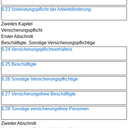
§ 23 Vorleistungspflicht der Arbeitsförderung
Zweites Kapitel
Versicherungspflicht
Erster Abschnitt
Beschäftigte, Sonstige Versicherungspflichtige
§ 24 Versicherungspflichtverhältnis
§ 25 Beschäftigte
§ 26 Sonstige Versicherungspflichtige
§ 27 Versicherungsfreie Beschäftigte
§ 28 Sonstige versicherungsfreie Personen
Zweiter Abschnitt