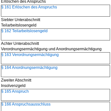
Erlöschen des Anspruchs
§ 161 Erlöschen des Anspruchs
Siebter Unterabschnitt
Teilarbeitslosengeld
§ 162 Teilarbeitslosengeld
Achter Unterabschnitt
Verordnungsermächtigung und Anordnungsermächtigung
§ 163 Verordnungsermächtigung
§ 164 Anordnungsermächtigung
Zweiter Abschnitt
Insolvenzgeld
§ 165 Anspruch
§ 166 Anspruchsausschluss