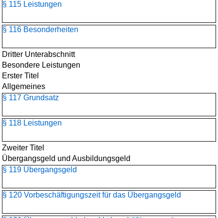
§ 115 Leistungen
§ 116 Besonderheiten
Dritter Unterabschnitt
Besondere Leistungen
Erster Titel
Allgemeines
§ 117 Grundsatz
§ 118 Leistungen
Zweiter Titel
Übergangsgeld und Ausbildungsgeld
§ 119 Übergangsgeld
§ 120 Vorbeschäftigungszeit für das Übergangsgeld