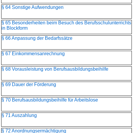
§ 64 Sonstige Aufwendungen
§ 65 Besonderheiten beim Besuch des Berufsschulunterrichts
in Blockform
§ 66 Anpassung der Bedarfssätze
§ 67 Einkommensanrechnung
§ 68 Vorausleistung von Berufsausbildungsbeihilfe
§ 69 Dauer der Förderung
§ 70 Berufsausbildungsbeihilfe für Arbeitslose
§ 71 Auszahlung
§ 72 Anordnungsermächtigung