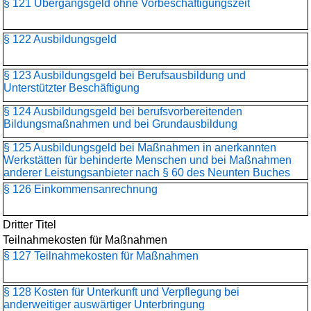
§ 121 Übergangsgeld ohne Vorbeschäftigungszeit
§ 122 Ausbildungsgeld
§ 123 Ausbildungsgeld bei Berufsausbildung und
Unterstützter Beschäftigung
§ 124 Ausbildungsgeld bei berufsvorbereitenden
Bildungsmaßnahmen und bei Grundausbildung
§ 125 Ausbildungsgeld bei Maßnahmen in anerkannten
Werkstätten für behinderte Menschen und bei Maßnahmen
anderer Leistungsanbieter nach § 60 des Neunten Buches
§ 126 Einkommensanrechnung
Dritter Titel
Teilnahmekosten für Maßnahmen
§ 127 Teilnahmekosten für Maßnahmen
§ 128 Kosten für Unterkunft und Verpflegung bei
anderweitiger auswärtiger Unterbringung