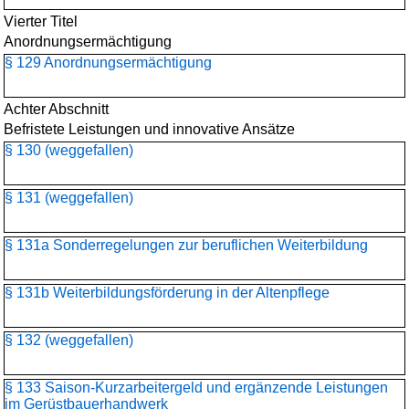
Vierter Titel
Anordnungsermächtigung
§ 129 Anordnungsermächtigung
Achter Abschnitt
Befristete Leistungen und innovative Ansätze
§ 130 (weggefallen)
§ 131 (weggefallen)
§ 131a Sonderregelungen zur beruflichen Weiterbildung
§ 131b Weiterbildungsförderung in der Altenpflege
§ 132 (weggefallen)
§ 133 Saison-Kurzarbeitergeld und ergänzende Leistungen
im Gerüstbauerhandwerk