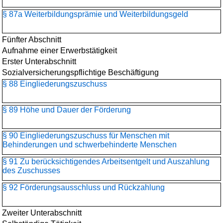
§ 87a Weiterbildungsprämie und Weiterbildungsgeld
Fünfter Abschnitt
Aufnahme einer Erwerbstätigkeit
Erster Unterabschnitt
Sozialversicherungspflichtige Beschäftigung
§ 88 Eingliederungszuschuss
§ 89 Höhe und Dauer der Förderung
§ 90 Eingliederungszuschuss für Menschen mit
Behinderungen und schwerbehinderte Menschen
§ 91 Zu berücksichtigendes Arbeitsentgelt und Auszahlung
des Zuschusses
§ 92 Förderungsausschluss und Rückzahlung
Zweiter Unterabschnitt