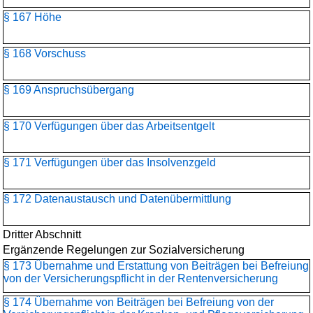
§ 167 Höhe
§ 168 Vorschuss
§ 169 Anspruchsübergang
§ 170 Verfügungen über das Arbeitsentgelt
§ 171 Verfügungen über das Insolvenzgeld
§ 172 Datenaustausch und Datenübermittlung
Dritter Abschnitt
Ergänzende Regelungen zur Sozialversicherung
§ 173 Übernahme und Erstattung von Beiträgen bei Befreiung
von der Versicherungspflicht in der Rentenversicherung
§ 174 Übernahme von Beiträgen bei Befreiung von der