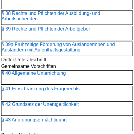
§ 38 Rechte und Pflichten der Ausbildung- und
Arbeitsuchenden
§ 39 Rechte und Pflichten der Arbeitgeber
§ 39a Frühzeitige Förderung von Ausländerinnen und
Ausländern mit Aufenthaltsgestattung
Dritter Unterabschnitt
Gemeinsame Vorschriften
§ 40 Allgemeine Unterrichtung
§ 41 Einschränkung des Fragerechts
§ 42 Grundsatz der Unentgeltlichkeit
§ 43 Anordnungsermächtigung