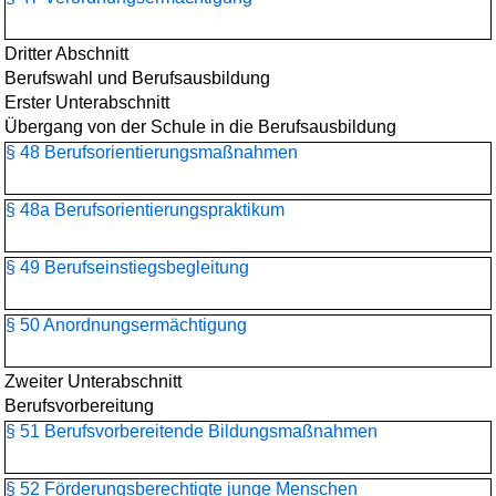
Dritter Abschnitt
Berufswahl und Berufsausbildung
Erster Unterabschnitt
Übergang von der Schule in die Berufsausbildung
§ 48 Berufsorientierungs­maßnahmen
§ 48a Berufsorientierungspraktikum
§ 49 Berufseinstiegsbegleitung
§ 50 Anordnungsermächtigung
Zweiter Unterabschnitt
Berufsvorbereitung
§ 51 Berufsvorbereitende Bildungsmaßnahmen
§ 52 Förderungsberechtigte junge Menschen