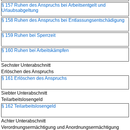
§ 157 Ruhen des Anspruchs bei Arbeitsentgelt und
Urlaubsabgeltung
§ 158 Ruhen des Anspruchs bei Entlassungsentschädigung
§ 159 Ruhen bei Sperrzeit
§ 160 Ruhen bei Arbeitskämpfen
Sechster Unterabschnitt
Erlöschen des Anspruchs
§ 161 Erlöschen des Anspruchs
Siebter Unterabschnitt
Teilarbeitslosengeld
§ 162 Teilarbeitslosengeld
Achter Unterabschnitt
Verordnungsermächtigung und Anordnungsermächtigung