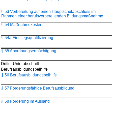
§ 53 Vorbereitung auf einen Hauptschulabschluss im
Rahmen einer berufsvorbereitenden Bildungsmaßnahme
§ 54 Maßnahmekosten
§ 54a Einstiegsqualifizierung
§ 55 Anordnungsermächtigung
Dritter Unterabschnitt
Berufsausbildungsbeihilfe
§ 56 Berufsausbildungsbeihilfe
§ 57 Förderungsfähige Berufsausbildung
§ 58 Förderung im Ausland