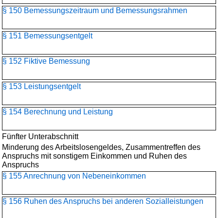
§ 150 Bemessungszeitraum und Bemessungsrahmen
§ 151 Bemessungsentgelt
§ 152 Fiktive Bemessung
§ 153 Leistungsentgelt
§ 154 Berechnung und Leistung
Fünfter Unterabschnitt
Minderung des Arbeitslosengeldes, Zusammentreffen des
Anspruchs mit sonstigem Einkommen und Ruhen des
Anspruchs
§ 155 Anrechnung von Nebeneinkommen
§ 156 Ruhen des Anspruchs bei anderen Sozialleistungen