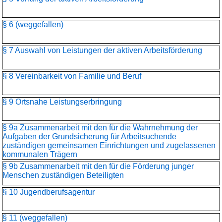
§ 6 (weggefallen)
§ 7 Auswahl von Leistungen der aktiven Arbeitsförderung
§ 8 Vereinbarkeit von Familie und Beruf
§ 9 Ortsnahe Leistungserbringung
§ 9a Zusammenarbeit mit den für die Wahrnehmung der
Aufgaben der Grundsicherung für Arbeitsuchende
zuständigen gemeinsamen Einrichtungen und zugelassenen
kommunalen Trägern
§ 9b Zusammenarbeit mit den für die Förderung junger
Menschen zuständigen Beteiligten
§ 10 Jugendberufsagentur
§ 11 (weggefallen)