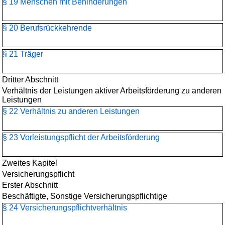
§ 19 Menschen mit Behinderungen
§ 20 Berufsrückkehrende
§ 21 Träger
Dritter Abschnitt
Verhältnis der Leistungen aktiver Arbeitsförderung zu anderen
Leistungen
§ 22 Verhältnis zu anderen Leistungen
§ 23 Vorleistungspflicht der Arbeitsförderung
Zweites Kapitel
Versicherungspflicht
Erster Abschnitt
Beschäftigte, Sonstige Versicherungspflichtige
§ 24 Versicherungspflichtverhältnis