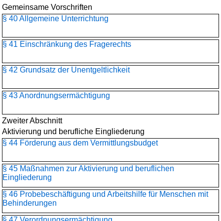
Gemeinsame Vorschriften
§ 40 Allgemeine Unterrichtung
§ 41 Einschränkung des Fragerechts
§ 42 Grundsatz der Unentgeltlichkeit
§ 43 Anordnungsermächtigung
Zweiter Abschnitt
Aktivierung und berufliche Eingliederung
§ 44 Förderung aus dem Vermittlungsbudget
§ 45 Maßnahmen zur Aktivierung und beruflichen
Eingliederung
§ 46 Probebeschäftigung und Arbeitshilfe für Menschen mit
Behinderungen
§ 47 Verordnungsermächtigung