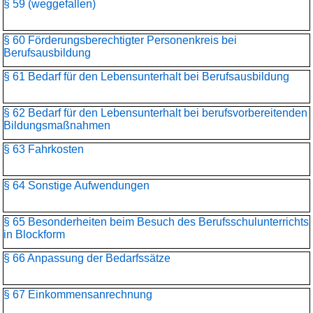
§ 59 (weggefallen)
§ 60 Förderungsberechtigter Personenkreis bei
Berufsausbildung
§ 61 Bedarf für den Lebensunterhalt bei Berufsausbildung
§ 62 Bedarf für den Lebensunterhalt bei berufsvorbereitenden
Bildungsmaßnahmen
§ 63 Fahrkosten
§ 64 Sonstige Aufwendungen
§ 65 Besonderheiten beim Besuch des Berufsschulunterrichts
in Blockform
§ 66 Anpassung der Bedarfssätze
§ 67 Einkommensanrechnung