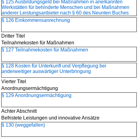
§ 125 Ausbildungsgeld bei Maßnahmen in anerkannten
Werkstätten für behinderte Menschen und bei Maßnahmen
anderer Leistungsanbieter nach § 60 des Neunten Buches
§ 126 Einkommensanrechnung
Dritter Titel
Teilnahmekosten für Maßnahmen
§ 127 Teilnahmekosten für Maßnahmen
§ 128 Kosten für Unterkunft und Verpflegung bei
anderweitiger auswärtiger Unterbringung
Vierter Titel
Anordnungsermächtigung
§ 129 Anordnungsermächtigung
Achter Abschnitt
Befristete Leistungen und innovative Ansätze
§ 130 (weggefallen)