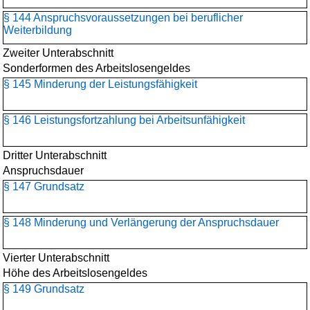
§ 144 Anspruchsvoraussetzungen bei beruflicher
Weiterbildung
Zweiter Unterabschnitt
Sonderformen des Arbeitslosengeldes
§ 145 Minderung der Leistungsfähigkeit
§ 146 Leistungsfortzahlung bei Arbeitsunfähigkeit
Dritter Unterabschnitt
Anspruchsdauer
§ 147 Grundsatz
§ 148 Minderung und Verlängerung der Anspruchsdauer
Vierter Unterabschnitt
Höhe des Arbeitslosengeldes
§ 149 Grundsatz