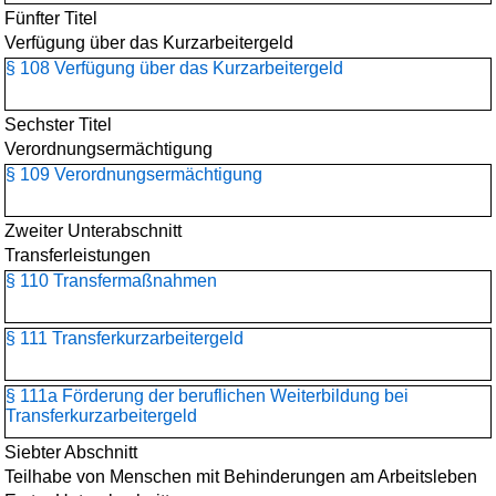
Fünfter Titel
Verfügung über das Kurzarbeitergeld
§ 108 Verfügung über das Kurzarbeitergeld
Sechster Titel
Verordnungsermächtigung
§ 109 Verordnungsermächtigung
Zweiter Unterabschnitt
Transferleistungen
§ 110 Transfermaßnahmen
§ 111 Transferkurzarbeitergeld
§ 111a Förderung der beruflichen Weiterbildung bei
Transferkurzarbeitergeld
Siebter Abschnitt
Teilhabe von Menschen mit Behinderungen am Arbeitsleben