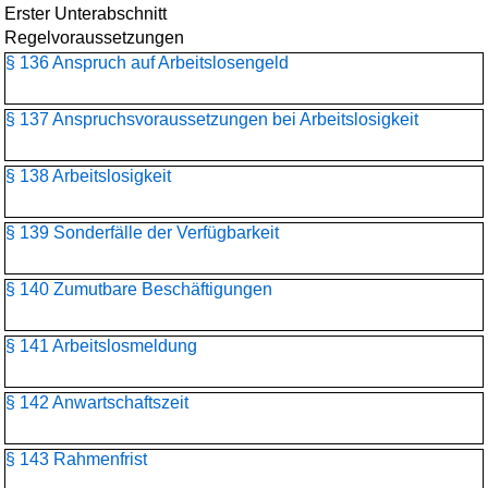
Erster Unterabschnitt
Regelvoraussetzungen
§ 136 Anspruch auf Arbeitslosengeld
§ 137 Anspruchsvoraussetzungen bei Arbeitslosigkeit
§ 138 Arbeitslosigkeit
§ 139 Sonderfälle der Verfügbarkeit
§ 140 Zumutbare Beschäftigungen
§ 141 Arbeitslosmeldung
§ 142 Anwartschaftszeit
§ 143 Rahmenfrist