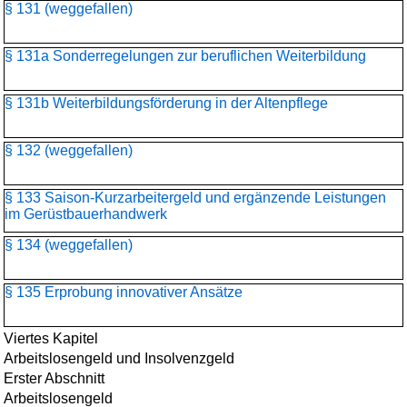
§ 131 (weggefallen)
§ 131a Sonderregelungen zur beruflichen Weiterbildung
§ 131b Weiterbildungsförderung in der Altenpflege
§ 132 (weggefallen)
§ 133 Saison-Kurzarbeitergeld und ergänzende Leistungen
im Gerüstbauerhandwerk
§ 134 (weggefallen)
§ 135 Erprobung innovativer Ansätze
Viertes Kapitel
Arbeitslosengeld und Insolvenzgeld
Erster Abschnitt
Arbeitslosengeld