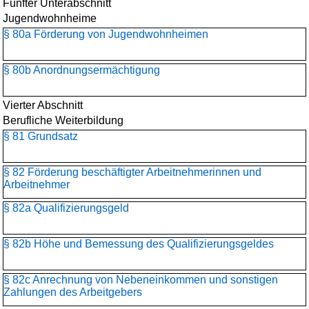
Fünfter Unterabschnitt
Jugendwohnheime
§ 80a Förderung von Jugendwohnheimen
§ 80b Anordnungsermächtigung
Vierter Abschnitt
Berufliche Weiterbildung
§ 81 Grundsatz
§ 82 Förderung beschäftigter Arbeitnehmerinnen und
Arbeitnehmer
§ 82a Qualifizierungsgeld
§ 82b Höhe und Bemessung des Qualifizierungsgeldes
§ 82c Anrechnung von Nebeneinkommen und sonstigen
Zahlungen des Arbeitgebers