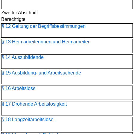
Zweiter Abschnitt
Berechtigte
§ 12 Geltung der Begriffsbestimmungen
§ 13 Heimarbeiterinnen und Heimarbeiter
§ 14 Auszubildende
§ 15 Ausbildung- und Arbeitsuchende
§ 16 Arbeitslose
§ 17 Drohende Arbeitslosigkeit
§ 18 Langzeitarbeitslose