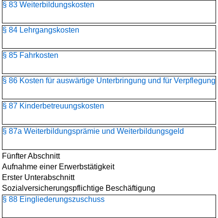
§ 83 Weiterbildungskosten
§ 84 Lehrgangskosten
§ 85 Fahrkosten
§ 86 Kosten für auswärtige Unterbringung und für Verpflegung
§ 87 Kinderbetreuungskosten
§ 87a Weiterbildungsprämie und Weiterbildungsgeld
Fünfter Abschnitt
Aufnahme einer Erwerbstätigkeit
Erster Unterabschnitt
Sozialversicherungspflichtige Beschäftigung
§ 88 Eingliederungszuschuss