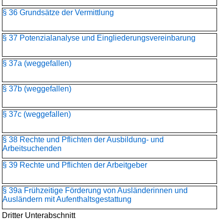
§ 36 Grundsätze der Vermittlung
§ 37 Potenzialanalyse und Eingliederungsvereinbarung
§ 37a (weggefallen)
§ 37b (weggefallen)
§ 37c (weggefallen)
§ 38 Rechte und Pflichten der Ausbildung- und
Arbeitsuchenden
§ 39 Rechte und Pflichten der Arbeitgeber
§ 39a Frühzeitige Förderung von Ausländerinnen und
Ausländern mit Aufenthaltsgestattung
Dritter Unterabschnitt