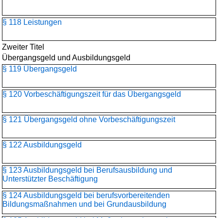
§ 118 Leistungen
Zweiter Titel
Übergangsgeld und Ausbildungsgeld
§ 119 Übergangsgeld
§ 120 Vorbeschäftigungszeit für das Übergangsgeld
§ 121 Übergangsgeld ohne Vorbeschäftigungszeit
§ 122 Ausbildungsgeld
§ 123 Ausbildungsgeld bei Berufsausbildung und
Unterstützter Beschäftigung
§ 124 Ausbildungsgeld bei berufsvorbereitenden
Bildungsmaßnahmen und bei Grundausbildung