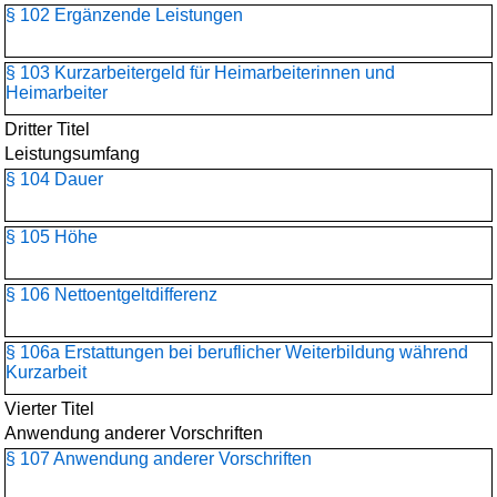
§ 102 Ergänzende Leistungen
§ 103 Kurzarbeitergeld für Heimarbeiterinnen und
Heimarbeiter
Dritter Titel
Leistungsumfang
§ 104 Dauer
§ 105 Höhe
§ 106 Nettoentgeltdifferenz
§ 106a Erstattungen bei beruflicher Weiterbildung während
Kurzarbeit
Vierter Titel
Anwendung anderer Vorschriften
§ 107 Anwendung anderer Vorschriften