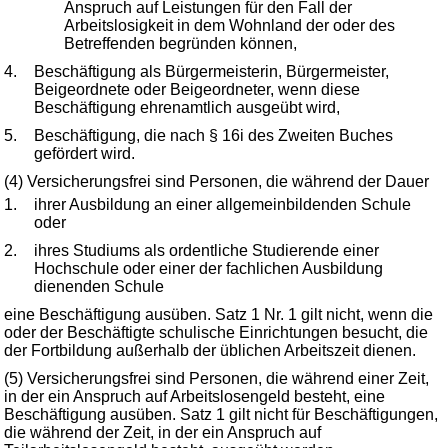
Anspruch auf Leistungen für den Fall der
Arbeitslosigkeit in dem Wohnland der oder des
Betreffenden begründen können,
4.
Beschäftigung als Bürgermeisterin, Bürgermeister,
Beigeordnete oder Beigeordneter, wenn diese
Beschäftigung ehrenamtlich ausgeübt wird,
5.
Beschäftigung, die nach § 16i des Zweiten Buches
gefördert wird.
(4) Versicherungsfrei sind Personen, die während der Dauer
1.
ihrer Ausbildung an einer allgemeinbildenden Schule
oder
2.
ihres Studiums als ordentliche Studierende einer
Hochschule oder einer der fachlichen Ausbildung
dienenden Schule
eine Beschäftigung ausüben. Satz 1 Nr. 1 gilt nicht, wenn die
oder der Beschäftigte schulische Einrichtungen besucht, die
der Fortbildung außerhalb der üblichen Arbeitszeit dienen.
(5) Versicherungsfrei sind Personen, die während einer Zeit,
in der ein Anspruch auf Arbeitslosengeld besteht, eine
Beschäftigung ausüben. Satz 1 gilt nicht für Beschäftigungen,
die während der Zeit, in der ein Anspruch auf