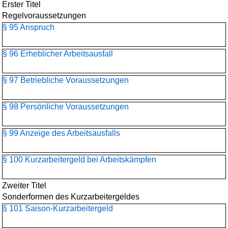
Erster Titel
Regelvoraussetzungen
§ 95 Anspruch
§ 96 Erheblicher Arbeitsausfall
§ 97 Betriebliche Voraussetzungen
§ 98 Persönliche Voraussetzungen
§ 99 Anzeige des Arbeitsausfalls
§ 100 Kurzarbeitergeld bei Arbeitskämpfen
Zweiter Titel
Sonderformen des Kurzarbeitergeldes
§ 101 Saison-Kurzarbeitergeld