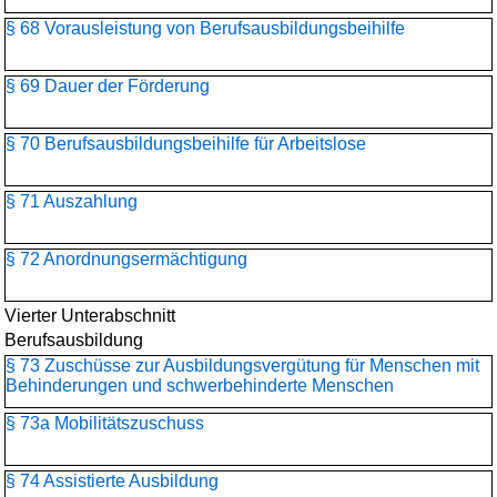
§ 68 Vorausleistung von Berufsausbildungsbeihilfe
§ 69 Dauer der Förderung
§ 70 Berufsausbildungsbeihilfe für Arbeitslose
§ 71 Auszahlung
§ 72 Anordnungsermächtigung
Vierter Unterabschnitt
Berufsausbildung
§ 73 Zuschüsse zur Ausbildungsvergütung für Menschen mit
Behinderungen und schwerbehinderte Menschen
§ 73a Mobilitätszuschuss
§ 74 Assistierte Ausbildung