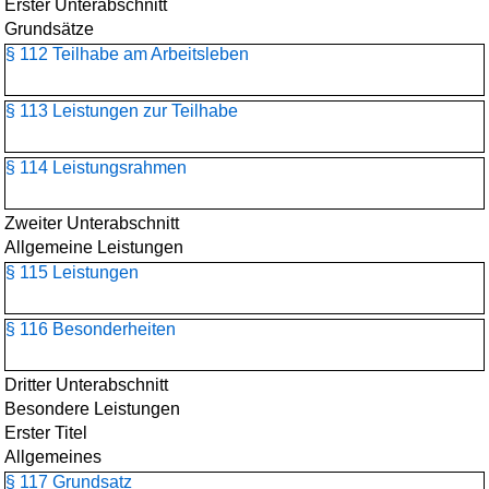
Erster Unterabschnitt
Grundsätze
§ 112 Teilhabe am Arbeitsleben
§ 113 Leistungen zur Teilhabe
§ 114 Leistungsrahmen
Zweiter Unterabschnitt
Allgemeine Leistungen
§ 115 Leistungen
§ 116 Besonderheiten
Dritter Unterabschnitt
Besondere Leistungen
Erster Titel
Allgemeines
§ 117 Grundsatz