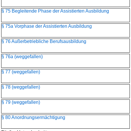
§ 75 Begleitende Phase der Assistierten Ausbildung
§ 75a Vorphase der Assistierten Ausbildung
§ 76 Außerbetriebliche Berufsausbildung
§ 76a (weggefallen)
§ 77 (weggefallen)
§ 78 (weggefallen)
§ 79 (weggefallen)
§ 80 Anordnungsermächtigung