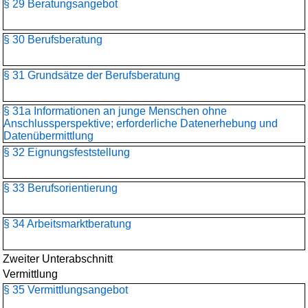
§ 29 Beratungsangebot
§ 30 Berufsberatung
§ 31 Grundsätze der Berufsberatung
§ 31a Informationen an junge Menschen ohne
Anschlussperspektive; erforderliche Datenerhebung und
Datenübermittlung
§ 32 Eignungsfeststellung
§ 33 Berufsorientierung
§ 34 Arbeitsmarktberatung
Zweiter Unterabschnitt
Vermittlung
§ 35 Vermittlungsangebot