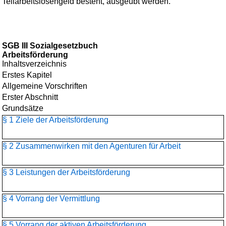
Teilarbeitslosengeld besteht, ausgeübt werden.
SGB III Sozialgesetzbuch
Arbeitsförderung
Inhaltsverzeichnis
Erstes Kapitel
Allgemeine Vorschriften
Erster Abschnitt
Grundsätze
§ 1 Ziele der Arbeitsförderung
§ 2 Zusammenwirken mit den Agenturen für Arbeit
§ 3 Leistungen der Arbeitsförderung
§ 4 Vorrang der Vermittlung
§ 5 Vorrang der aktiven Arbeitsförderung