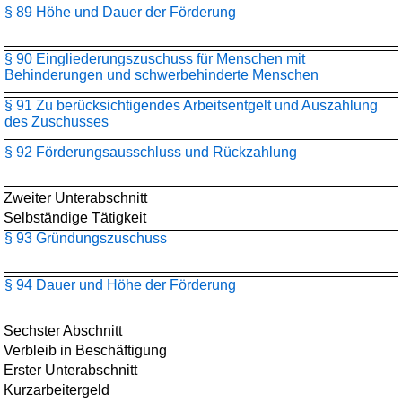
§ 89 Höhe und Dauer der Förderung
§ 90 Eingliederungszuschuss für Menschen mit
Behinderungen und schwerbehinderte Menschen
§ 91 Zu berücksichtigendes Arbeitsentgelt und Auszahlung
des Zuschusses
§ 92 Förderungsausschluss und Rückzahlung
Zweiter Unterabschnitt
Selbständige Tätigkeit
§ 93 Gründungszuschuss
§ 94 Dauer und Höhe der Förderung
Sechster Abschnitt
Verbleib in Beschäftigung
Erster Unterabschnitt
Kurzarbeitergeld