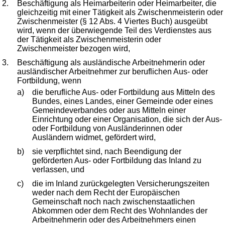
2.
Beschäftigung als Heimarbeiterin oder Heimarbeiter, die
gleichzeitig mit einer Tätigkeit als Zwischenmeisterin oder
Zwischenmeister (§ 12 Abs. 4 Viertes Buch) ausgeübt
wird, wenn der überwiegende Teil des Verdienstes aus
der Tätigkeit als Zwischenmeisterin oder
Zwischenmeister bezogen wird,
3.
Beschäftigung als ausländische Arbeitnehmerin oder
ausländischer Arbeitnehmer zur beruflichen Aus- oder
Fortbildung, wenn
a)
die berufliche Aus- oder Fortbildung aus Mitteln des
Bundes, eines Landes, einer Gemeinde oder eines
Gemeindeverbandes oder aus Mitteln einer
Einrichtung oder einer Organisation, die sich der Aus-
oder Fortbildung von Ausländerinnen oder
Ausländern widmet, gefördert wird,
b)
sie verpflichtet sind, nach Beendigung der
geförderten Aus- oder Fortbildung das Inland zu
verlassen, und
c)
die im Inland zurückgelegten Versicherungszeiten
weder nach dem Recht der Europäischen
Gemeinschaft noch nach zwischenstaatlichen
Abkommen oder dem Recht des Wohnlandes der
Arbeitnehmerin oder des Arbeitnehmers einen