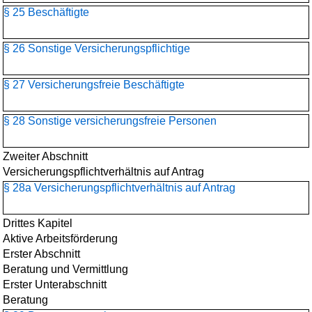
§ 25 Beschäftigte
§ 26 Sonstige Versicherungspflichtige
§ 27 Versicherungsfreie Beschäftigte
§ 28 Sonstige versicherungsfreie Personen
Zweiter Abschnitt
Versicherungspflichtverhältnis auf Antrag
§ 28a Versicherungspflichtverhältnis auf Antrag
Drittes Kapitel
Aktive Arbeitsförderung
Erster Abschnitt
Beratung und Vermittlung
Erster Unterabschnitt
Beratung