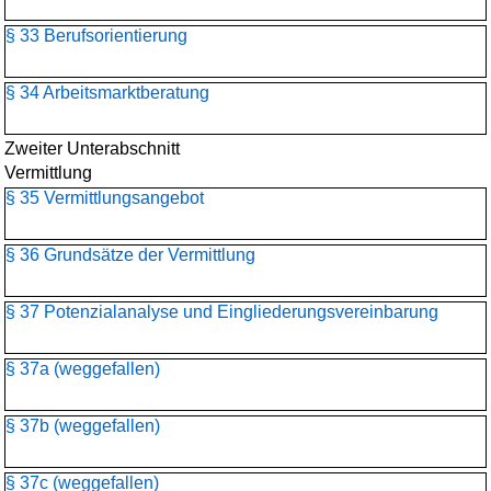
§ 33 Berufsorientierung
§ 34 Arbeitsmarktberatung
Zweiter Unterabschnitt
Vermittlung
§ 35 Vermittlungsangebot
§ 36 Grundsätze der Vermittlung
§ 37 Potenzialanalyse und Eingliederungsvereinbarung
§ 37a (weggefallen)
§ 37b (weggefallen)
§ 37c (weggefallen)