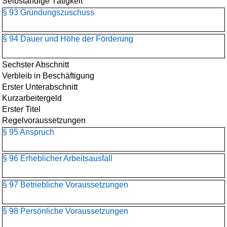
Selbständige Tätigkeit
§ 93 Gründungszuschuss
§ 94 Dauer und Höhe der Förderung
Sechster Abschnitt
Verbleib in Beschäftigung
Erster Unterabschnitt
Kurzarbeitergeld
Erster Titel
Regelvoraussetzungen
§ 95 Anspruch
§ 96 Erheblicher Arbeitsausfall
§ 97 Betriebliche Voraussetzungen
§ 98 Persönliche Voraussetzungen