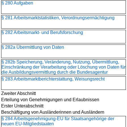
§ 280 Aufgaben
§ 281 Arbeitsmarktstatistiken, Verordnungsermächtigung
§ 282 Arbeitsmarkt- und Berufsforschung
§ 282a Übermittlung von Daten
§ 282b Speicherung, Veränderung, Nutzung, Übermittlung,
Einschränkung der Verarbeitung oder Löschung von Daten für
die Ausbildungsvermittlung durch die Bundesagentur
§ 283 Arbeitsmarktberichterstattung, Weisungsrecht
Zweiter Abschnitt
Erteilung von Genehmigungen und Erlaubnissen
Erster Unterabschnitt
Beschäftigung von Ausländerinnen und Ausländern
§ 284 Arbeitsgenehmigung-EU für Staatsangehörige der
neuen EU-Mitgliedstaaten