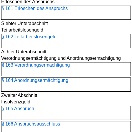
Erlöschen des Anspruchs
§ 161 Erlöschen des Anspruchs
Siebter Unterabschnitt
Teilarbeitslosengeld
§ 162 Teilarbeitslosengeld
Achter Unterabschnitt
Verordnungsermächtigung und Anordnungsermächtigung
§ 163 Verordnungsermächtigung
§ 164 Anordnungsermächtigung
Zweiter Abschnitt
Insolvenzgeld
§ 165 Anspruch
§ 166 Anspruchsausschluss