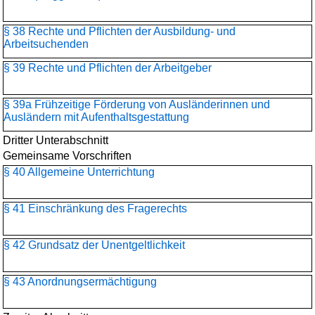
§ 38 Rechte und Pflichten der Ausbildung- und
Arbeitsuchenden
§ 39 Rechte und Pflichten der Arbeitgeber
§ 39a Frühzeitige Förderung von Ausländerinnen und
Ausländern mit Aufenthaltsgestattung
Dritter Unterabschnitt
Gemeinsame Vorschriften
§ 40 Allgemeine Unterrichtung
§ 41 Einschränkung des Fragerechts
§ 42 Grundsatz der Unentgeltlichkeit
§ 43 Anordnungsermächtigung