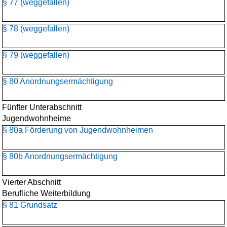
§ 77 (weggefallen)
§ 78 (weggefallen)
§ 79 (weggefallen)
§ 80 Anordnungsermächtigung
Fünfter Unterabschnitt
Jugendwohnheime
§ 80a Förderung von Jugendwohnheimen
§ 80b Anordnungsermächtigung
Vierter Abschnitt
Berufliche Weiterbildung
§ 81 Grundsatz