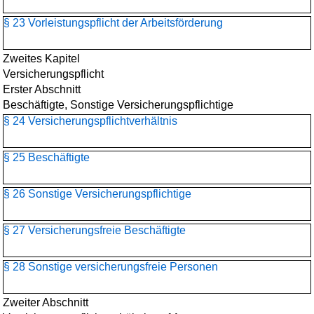
§ 23 Vorleistungspflicht der Arbeitsförderung
Zweites Kapitel
Versicherungspflicht
Erster Abschnitt
Beschäftigte, Sonstige Versicherungspflichtige
§ 24 Versicherungspflichtverhältnis
§ 25 Beschäftigte
§ 26 Sonstige Versicherungspflichtige
§ 27 Versicherungsfreie Beschäftigte
§ 28 Sonstige versicherungsfreie Personen
Zweiter Abschnitt