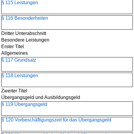
§ 115 Leistungen
§ 116 Besonderheiten
Dritter Unterabschnitt
Besondere Leistungen
Erster Titel
Allgemeines
§ 117 Grundsatz
§ 118 Leistungen
Zweiter Titel
Übergangsgeld und Ausbildungsgeld
§ 119 Übergangsgeld
§ 120 Vorbeschäftigungszeit für das Übergangsgeld