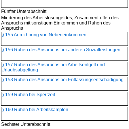
Fünfter Unterabschnitt
Minderung des Arbeitslosengeldes, Zusammentreffen des
Anspruchs mit sonstigem Einkommen und Ruhen des
Anspruchs
§ 155 Anrechnung von Nebeneinkommen
§ 156 Ruhen des Anspruchs bei anderen Sozialleistungen
§ 157 Ruhen des Anspruchs bei Arbeitsentgelt und
Urlaubsabgeltung
§ 158 Ruhen des Anspruchs bei Entlassungsentschädigung
§ 159 Ruhen bei Sperrzeit
§ 160 Ruhen bei Arbeitskämpfen
Sechster Unterabschnitt