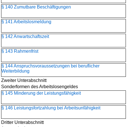
§ 140 Zumutbare Beschäftigungen
§ 141 Arbeitslosmeldung
§ 142 Anwartschaftszeit
§ 143 Rahmenfrist
§ 144 Anspruchsvoraussetzungen bei beruflicher
Weiterbildung
Zweiter Unterabschnitt
Sonderformen des Arbeitslosengeldes
§ 145 Minderung der Leistungsfähigkeit
§ 146 Leistungsfortzahlung bei Arbeitsunfähigkeit
Dritter Unterabschnitt