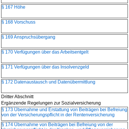
§ 167 Höhe
§ 168 Vorschuss
§ 169 Anspruchsübergang
§ 170 Verfügungen über das Arbeitsentgelt
§ 171 Verfügungen über das Insolvenzgeld
§ 172 Datenaustausch und Datenübermittlung
Dritter Abschnitt
Ergänzende Regelungen zur Sozialversicherung
§ 173 Übernahme und Erstattung von Beiträgen bei Befreiung
von der Versicherungspflicht in der Rentenversicherung
§ 174 Übernahme von Beiträgen bei Befreiung von der