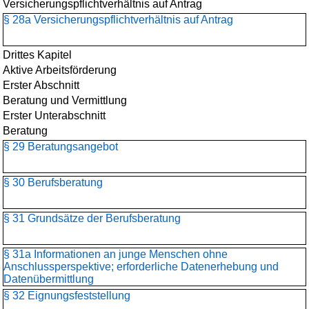
Versicherungspflichtverhältnis auf Antrag
§ 28a Versicherungspflichtverhältnis auf Antrag
Drittes Kapitel
Aktive Arbeitsförderung
Erster Abschnitt
Beratung und Vermittlung
Erster Unterabschnitt
Beratung
§ 29 Beratungsangebot
§ 30 Berufsberatung
§ 31 Grundsätze der Berufsberatung
§ 31a Informationen an junge Menschen ohne
Anschlussperspektive; erforderliche Datenerhebung und
Datenübermittlung
§ 32 Eignungsfeststellung