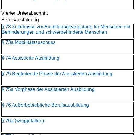
Vierter Unterabschnitt
Berufsausbildung
§ 73 Zuschüsse zur Ausbildungsvergütung für Menschen mit
Behinderungen und schwerbehinderte Menschen
§ 73a Mobilitätszuschuss
§ 74 Assistierte Ausbildung
§ 75 Begleitende Phase der Assistierten Ausbildung
§ 75a Vorphase der Assistierten Ausbildung
§ 76 Außerbetriebliche Berufsausbildung
§ 76a (weggefallen)