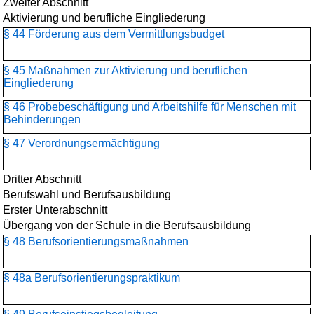
Zweiter Abschnitt
Aktivierung und berufliche Eingliederung
§ 44 Förderung aus dem Vermittlungsbudget
§ 45 Maßnahmen zur Aktivierung und beruflichen
Eingliederung
§ 46 Probebeschäftigung und Arbeitshilfe für Menschen mit
Behinderungen
§ 47 Verordnungsermächtigung
Dritter Abschnitt
Berufswahl und Berufsausbildung
Erster Unterabschnitt
Übergang von der Schule in die Berufsausbildung
§ 48 Berufsorientierungs­maßnahmen
§ 48a Berufsorientierungspraktikum