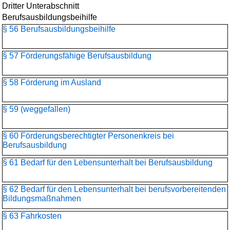
Dritter Unterabschnitt
Berufsausbildungsbeihilfe
§ 56 Berufsausbildungsbeihilfe
§ 57 Förderungsfähige Berufsausbildung
§ 58 Förderung im Ausland
§ 59 (weggefallen)
§ 60 Förderungsberechtigter Personenkreis bei
Berufsausbildung
§ 61 Bedarf für den Lebensunterhalt bei Berufsausbildung
§ 62 Bedarf für den Lebensunterhalt bei berufsvorbereitenden
Bildungsmaßnahmen
§ 63 Fahrkosten