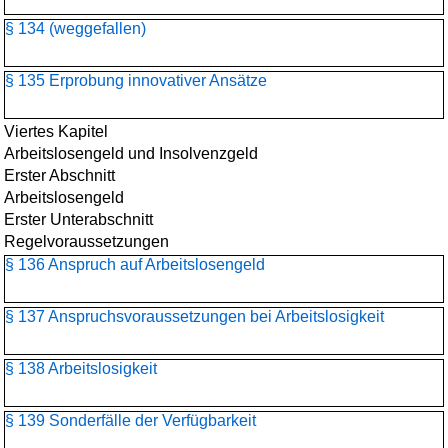
§ 134 (weggefallen)
§ 135 Erprobung innovativer Ansätze
Viertes Kapitel
Arbeitslosengeld und Insolvenzgeld
Erster Abschnitt
Arbeitslosengeld
Erster Unterabschnitt
Regelvoraussetzungen
§ 136 Anspruch auf Arbeitslosengeld
§ 137 Anspruchsvoraussetzungen bei Arbeitslosigkeit
§ 138 Arbeitslosigkeit
§ 139 Sonderfälle der Verfügbarkeit