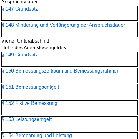
Anspruchsdauer
§ 147 Grundsatz
§ 148 Minderung und Verlängerung der Anspruchsdauer
Vierter Unterabschnitt
Höhe des Arbeitslosengeldes
§ 149 Grundsatz
§ 150 Bemessungszeitraum und Bemessungsrahmen
§ 151 Bemessungsentgelt
§ 152 Fiktive Bemessung
§ 153 Leistungsentgelt
§ 154 Berechnung und Leistung