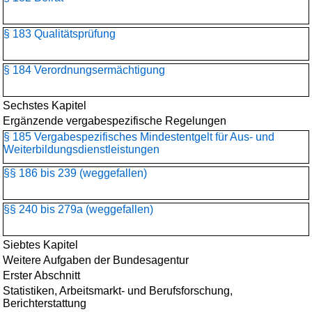
§ 183 Qualitätsprüfung
§ 184 Verordnungsermächtigung
Sechstes Kapitel
Ergänzende vergabespezifische Regelungen
§ 185 Vergabespezifisches Mindestentgelt für Aus- und
Weiterbildungsdienstleistungen
§§ 186 bis 239 (weggefallen)
§§ 240 bis 279a (weggefallen)
Siebtes Kapitel
Weitere Aufgaben der Bundesagentur
Erster Abschnitt
Statistiken, Arbeitsmarkt- und Berufsforschung,
Berichterstattung