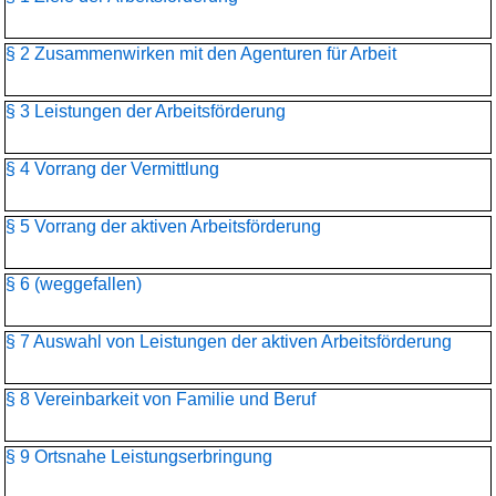
§ 2 Zusammenwirken mit den Agenturen für Arbeit
§ 3 Leistungen der Arbeitsförderung
§ 4 Vorrang der Vermittlung
§ 5 Vorrang der aktiven Arbeitsförderung
§ 6 (weggefallen)
§ 7 Auswahl von Leistungen der aktiven Arbeitsförderung
§ 8 Vereinbarkeit von Familie und Beruf
§ 9 Ortsnahe Leistungserbringung