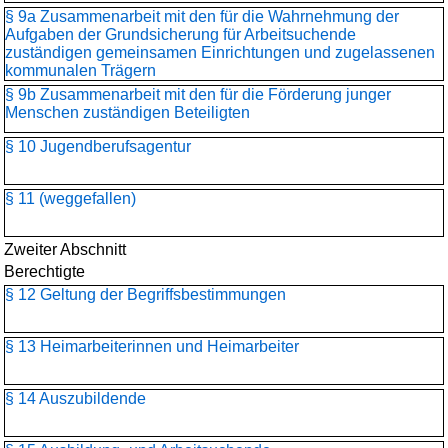
§ 9a Zusammenarbeit mit den für die Wahrnehmung der
Aufgaben der Grundsicherung für Arbeitsuchende
zuständigen gemeinsamen Einrichtungen und zugelassenen
kommunalen Trägern
§ 9b Zusammenarbeit mit den für die Förderung junger
Menschen zuständigen Beteiligten
§ 10 Jugendberufsagentur
§ 11 (weggefallen)
Zweiter Abschnitt
Berechtigte
§ 12 Geltung der Begriffsbestimmungen
§ 13 Heimarbeiterinnen und Heimarbeiter
§ 14 Auszubildende