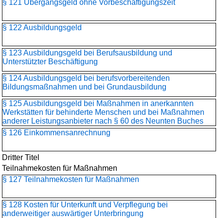
§ 121 Übergangsgeld ohne Vorbeschäftigungszeit
§ 122 Ausbildungsgeld
§ 123 Ausbildungsgeld bei Berufsausbildung und
Unterstützter Beschäftigung
§ 124 Ausbildungsgeld bei berufsvorbereitenden
Bildungsmaßnahmen und bei Grundausbildung
§ 125 Ausbildungsgeld bei Maßnahmen in anerkannten
Werkstätten für behinderte Menschen und bei Maßnahmen
anderer Leistungsanbieter nach § 60 des Neunten Buches
§ 126 Einkommensanrechnung
Dritter Titel
Teilnahmekosten für Maßnahmen
§ 127 Teilnahmekosten für Maßnahmen
§ 128 Kosten für Unterkunft und Verpflegung bei
anderweitiger auswärtiger Unterbringung