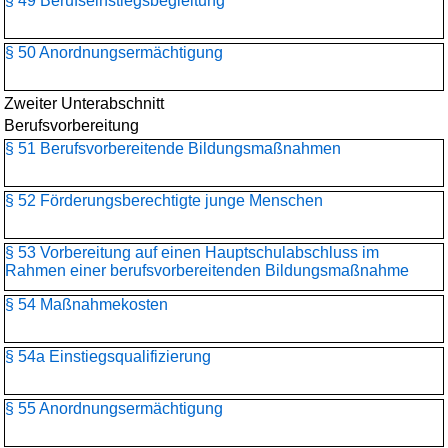
§ 49 Berufseinstiegsbegleitung
§ 50 Anordnungsermächtigung
Zweiter Unterabschnitt
Berufsvorbereitung
§ 51 Berufsvorbereitende Bildungsmaßnahmen
§ 52 Förderungsberechtigte junge Menschen
§ 53 Vorbereitung auf einen Hauptschulabschluss im
Rahmen einer berufsvorbereitenden Bildungsmaßnahme
§ 54 Maßnahmekosten
§ 54a Einstiegsqualifizierung
§ 55 Anordnungsermächtigung