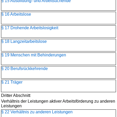
§ 15 Ausbildung- und Arbeitsuchende
§ 16 Arbeitslose
§ 17 Drohende Arbeitslosigkeit
§ 18 Langzeitarbeitslose
§ 19 Menschen mit Behinderungen
§ 20 Berufsrückkehrende
§ 21 Träger
Dritter Abschnitt
Verhältnis der Leistungen aktiver Arbeitsförderung zu anderen
Leistungen
§ 22 Verhältnis zu anderen Leistungen