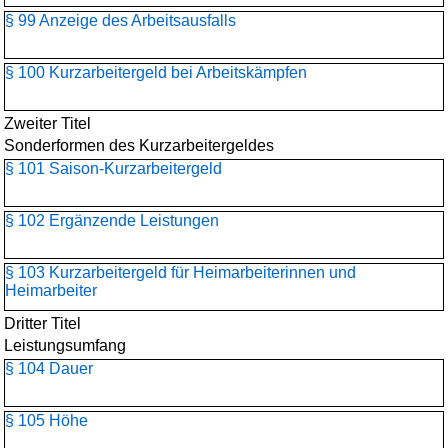
§ 99 Anzeige des Arbeitsausfalls
§ 100 Kurzarbeitergeld bei Arbeitskämpfen
Zweiter Titel
Sonderformen des Kurzarbeitergeldes
§ 101 Saison-Kurzarbeitergeld
§ 102 Ergänzende Leistungen
§ 103 Kurzarbeitergeld für Heimarbeiterinnen und
Heimarbeiter
Dritter Titel
Leistungsumfang
§ 104 Dauer
§ 105 Höhe