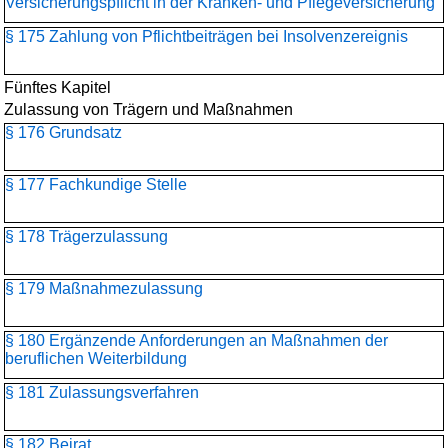
Versicherungspflicht in der Kranken- und Pflegeversicherung
§ 175 Zahlung von Pflichtbeiträgen bei Insolvenzereignis
Fünftes Kapitel
Zulassung von Trägern und Maßnahmen
§ 176 Grundsatz
§ 177 Fachkundige Stelle
§ 178 Trägerzulassung
§ 179 Maßnahmezulassung
§ 180 Ergänzende Anforderungen an Maßnahmen der
beruflichen Weiterbildung
§ 181 Zulassungsverfahren
§ 182 Beirat