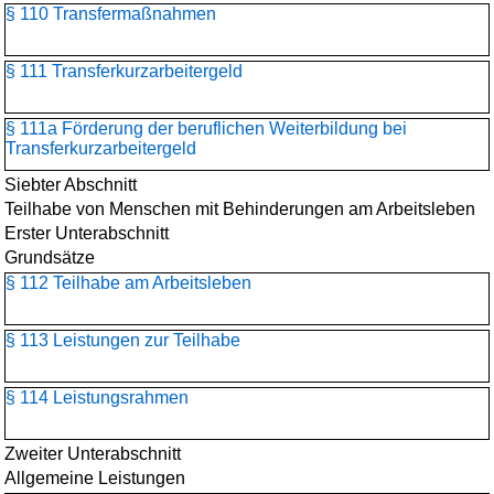
§ 110 Transfermaßnahmen
§ 111 Transferkurzarbeitergeld
§ 111a Förderung der beruflichen Weiterbildung bei
Transferkurzarbeitergeld
Siebter Abschnitt
Teilhabe von Menschen mit Behinderungen am Arbeitsleben
Erster Unterabschnitt
Grundsätze
§ 112 Teilhabe am Arbeitsleben
§ 113 Leistungen zur Teilhabe
§ 114 Leistungsrahmen
Zweiter Unterabschnitt
Allgemeine Leistungen