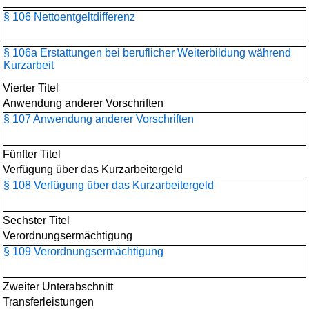
§ 106 Nettoentgeltdifferenz
§ 106a Erstattungen bei beruflicher Weiterbildung während
Kurzarbeit
Vierter Titel
Anwendung anderer Vorschriften
§ 107 Anwendung anderer Vorschriften
Fünfter Titel
Verfügung über das Kurzarbeitergeld
§ 108 Verfügung über das Kurzarbeitergeld
Sechster Titel
Verordnungsermächtigung
§ 109 Verordnungsermächtigung
Zweiter Unterabschnitt
Transferleistungen