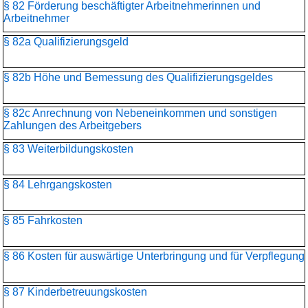
§ 82 Förderung beschäftigter Arbeitnehmerinnen und
Arbeitnehmer
§ 82a Qualifizierungsgeld
§ 82b Höhe und Bemessung des Qualifizierungsgeldes
§ 82c Anrechnung von Nebeneinkommen und sonstigen
Zahlungen des Arbeitgebers
§ 83 Weiterbildungskosten
§ 84 Lehrgangskosten
§ 85 Fahrkosten
§ 86 Kosten für auswärtige Unterbringung und für Verpflegung
§ 87 Kinderbetreuungskosten