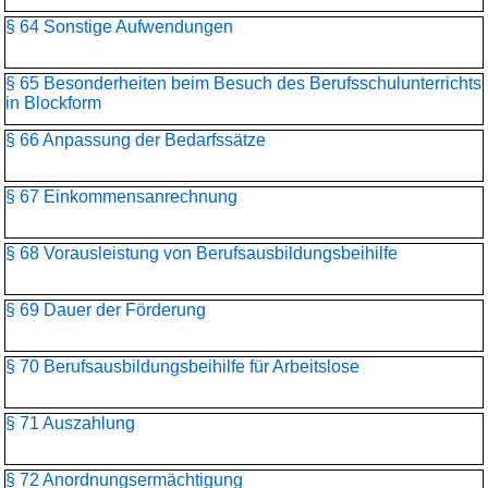
§ 64 Sonstige Aufwendungen
§ 65 Besonderheiten beim Besuch des Berufsschulunterrichts
in Blockform
§ 66 Anpassung der Bedarfssätze
§ 67 Einkommensanrechnung
§ 68 Vorausleistung von Berufsausbildungsbeihilfe
§ 69 Dauer der Förderung
§ 70 Berufsausbildungsbeihilfe für Arbeitslose
§ 71 Auszahlung
§ 72 Anordnungsermächtigung