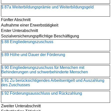
§ 87a Weiterbildungsprämie und Weiterbildungsgeld
Fünfter Abschnitt
Aufnahme einer Erwerbstätigkeit
Erster Unterabschnitt
Sozialversicherungspflichtige Beschäftigung
§ 88 Eingliederungszuschuss
§ 89 Höhe und Dauer der Förderung
§ 90 Eingliederungszuschuss für Menschen mit
Behinderungen und schwerbehinderte Menschen
§ 91 Zu berücksichtigendes Arbeitsentgelt und Auszahlung
des Zuschusses
§ 92 Förderungsausschluss und Rückzahlung
Zweiter Unterabschnitt