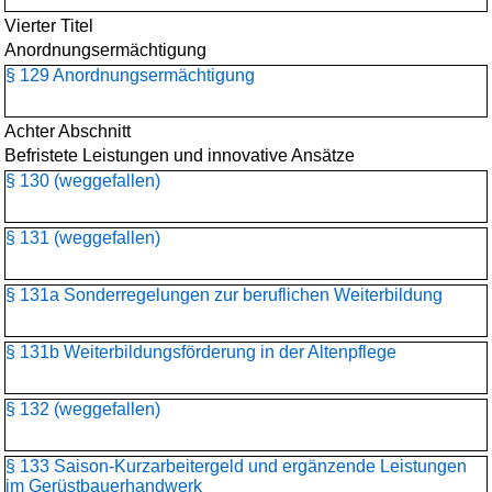
Vierter Titel
Anordnungsermächtigung
§ 129 Anordnungsermächtigung
Achter Abschnitt
Befristete Leistungen und innovative Ansätze
§ 130 (weggefallen)
§ 131 (weggefallen)
§ 131a Sonderregelungen zur beruflichen Weiterbildung
§ 131b Weiterbildungsförderung in der Altenpflege
§ 132 (weggefallen)
§ 133 Saison-Kurzarbeitergeld und ergänzende Leistungen
im Gerüstbauerhandwerk