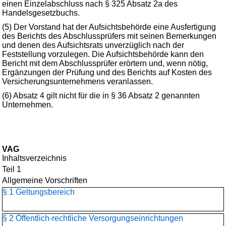
einen Einzelabschluss nach § 325 Absatz 2a des
Handelsgesetzbuchs.
(5) Der Vorstand hat der Aufsichtsbehörde eine Ausfertigung
des Berichts des Abschlussprüfers mit seinen Bemerkungen
und denen des Aufsichtsrats unverzüglich nach der
Feststellung vorzulegen. Die Aufsichtsbehörde kann den
Bericht mit dem Abschlussprüfer erörtern und, wenn nötig,
Ergänzungen der Prüfung und des Berichts auf Kosten des
Versicherungsunternehmens veranlassen.
(6) Absatz 4 gilt nicht für die in § 36 Absatz 2 genannten
Unternehmen.
VAG
Inhaltsverzeichnis
Teil 1
Allgemeine Vorschriften
§ 1 Geltungsbereich
§ 2 Öffentlich-rechtliche Versorgungseinrichtungen