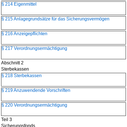
§ 214 Eigenmittel
§ 215 Anlagegrundsätze für das Sicherungsvermögen
§ 216 Anzeigepflichten
§ 217 Verordnungsermächtigung
Abschnitt 2
Sterbekassen
§ 218 Sterbekassen
§ 219 Anzuwendende Vorschriften
§ 220 Verordnungsermächtigung
Teil 3
Sicherungsfonds