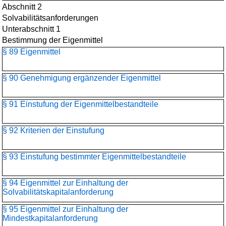
Abschnitt 2
Solvabilitätsanforderungen
Unterabschnitt 1
Bestimmung der Eigenmittel
§ 89 Eigenmittel
§ 90 Genehmigung ergänzender Eigenmittel
§ 91 Einstufung der Eigenmittelbestandteile
§ 92 Kriterien der Einstufung
§ 93 Einstufung bestimmter Eigenmittelbestandteile
§ 94 Eigenmittel zur Einhaltung der
Solvabilitätskapitalanforderung
§ 95 Eigenmittel zur Einhaltung der
Mindestkapitalanforderung