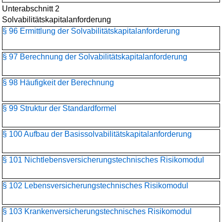
Unterabschnitt 2
Solvabilitätskapitalanforderung
§ 96 Ermittlung der Solvabilitätskapitalanforderung
§ 97 Berechnung der Solvabilitätskapitalanforderung
§ 98 Häufigkeit der Berechnung
§ 99 Struktur der Standardformel
§ 100 Aufbau der Basissolvabilitätskapital­anforderung
§ 101 Nichtlebensversicherungs­technisches Risikomodul
§ 102 Lebensversicherungs­technisches Risikomodul
§ 103 Krankenversicherungs­technisches Risikomodul