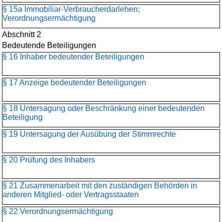
§ 15a Immobiliar-Verbraucherdarlehen;
Verordnungsermächtigung
Abschnitt 2
Bedeutende Beteiligungen
§ 16 Inhaber bedeutender Beteiligungen
§ 17 Anzeige bedeutender Beteiligungen
§ 18 Untersagung oder Beschränkung einer bedeutenden
Beteiligung
§ 19 Untersagung der Ausübung der Stimmrechte
§ 20 Prüfung des Inhabers
§ 21 Zusammenarbeit mit den zuständigen Behörden in
anderen Mitglied- oder Vertragsstaaten
§ 22 Verordnungsermächtigung