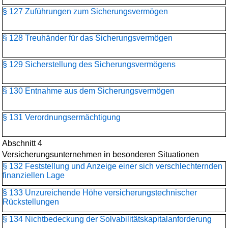
§ 127 Zuführungen zum Sicherungsvermögen
§ 128 Treuhänder für das Sicherungsvermögen
§ 129 Sicherstellung des Sicherungsvermögens
§ 130 Entnahme aus dem Sicherungsvermögen
§ 131 Verordnungsermächtigung
Abschnitt 4
Versicherungsunternehmen in besonderen Situationen
§ 132 Feststellung und Anzeige einer sich verschlechternden
finanziellen Lage
§ 133 Unzureichende Höhe versicherungstechnischer
Rückstellungen
§ 134 Nichtbedeckung der Solvabilitätskapitalanforderung