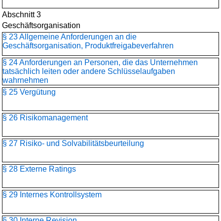
Abschnitt 3
Geschäftsorganisation
§ 23 Allgemeine Anforderungen an die
Geschäftsorganisation, Produktfreigabeverfahren
§ 24 Anforderungen an Personen, die das Unternehmen
tatsächlich leiten oder andere Schlüsselaufgaben
wahrnehmen
§ 25 Vergütung
§ 26 Risikomanagement
§ 27 Risiko- und Solvabilitätsbeurteilung
§ 28 Externe Ratings
§ 29 Internes Kontrollsystem
§ 30 Interne Revision