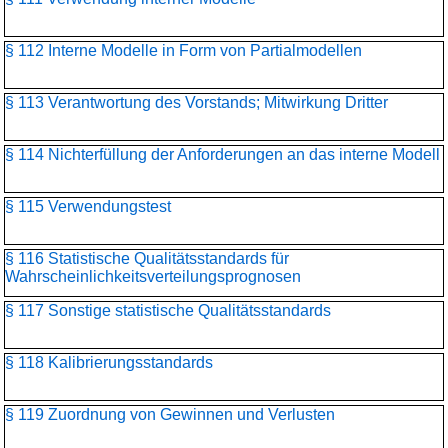
§ 112 Interne Modelle in Form von Partialmodellen
§ 113 Verantwortung des Vorstands; Mitwirkung Dritter
§ 114 Nichterfüllung der Anforderungen an das interne Modell
§ 115 Verwendungstest
§ 116 Statistische Qualitätsstandards für
Wahrscheinlichkeitsverteilungs­prognosen
§ 117 Sonstige statistische Qualitätsstandards
§ 118 Kalibrierungsstandards
§ 119 Zuordnung von Gewinnen und Verlusten