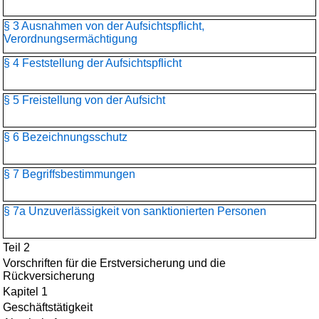
§ 3 Ausnahmen von der Aufsichtspflicht,
Verordnungsermächtigung
§ 4 Feststellung der Aufsichtspflicht
§ 5 Freistellung von der Aufsicht
§ 6 Bezeichnungsschutz
§ 7 Begriffsbestimmungen
§ 7a Unzuverlässigkeit von sanktionierten Personen
Teil 2
Vorschriften für die Erstversicherung und die
Rückversicherung
Kapitel 1
Geschäftstätigkeit