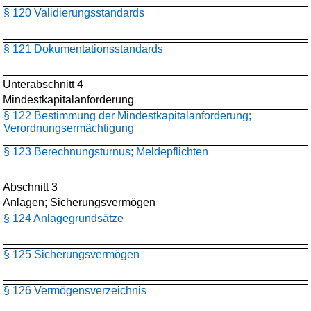
§ 120 Validierungsstandards
§ 121 Dokumentationsstandards
Unterabschnitt 4
Mindestkapitalanforderung
§ 122 Bestimmung der Mindestkapitalanforderung;
Verordnungsermächtigung
§ 123 Berechnungsturnus; Meldepflichten
Abschnitt 3
Anlagen; Sicherungsvermögen
§ 124 Anlagegrundsätze
§ 125 Sicherungsvermögen
§ 126 Vermögensverzeichnis