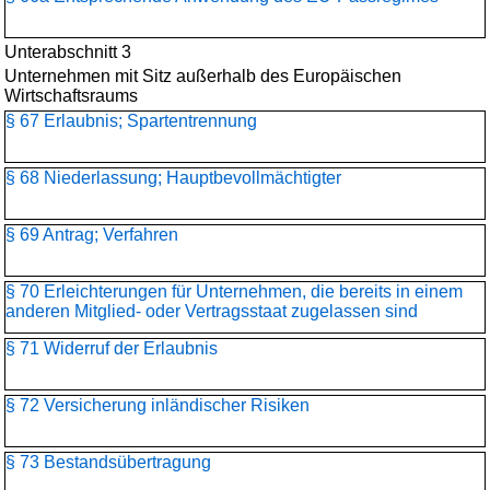
Unterabschnitt 3
Unternehmen mit Sitz außerhalb des Europäischen
Wirtschaftsraums
§ 67 Erlaubnis; Spartentrennung
§ 68 Niederlassung; Hauptbevollmächtigter
§ 69 Antrag; Verfahren
§ 70 Erleichterungen für Unternehmen, die bereits in einem
anderen Mitglied- oder Vertragsstaat zugelassen sind
§ 71 Widerruf der Erlaubnis
§ 72 Versicherung inländischer Risiken
§ 73 Bestandsübertragung