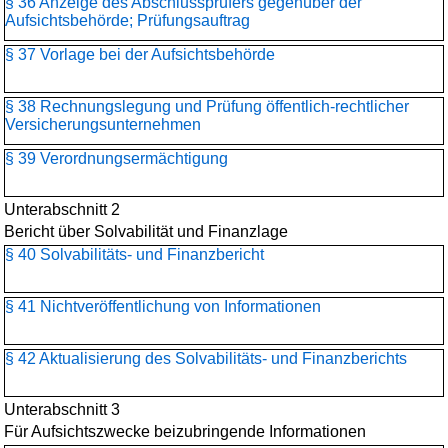
§ 36 Anzeige des Abschlussprüfers gegenüber der
Aufsichtsbehörde; Prüfungsauftrag
§ 37 Vorlage bei der Aufsichtsbehörde
§ 38 Rechnungslegung und Prüfung öffentlich-rechtlicher
Versicherungsunternehmen
§ 39 Verordnungsermächtigung
Unterabschnitt 2
Bericht über Solvabilität und Finanzlage
§ 40 Solvabilitäts- und Finanzbericht
§ 41 Nichtveröffentlichung von Informationen
§ 42 Aktualisierung des Solvabilitäts- und Finanzberichts
Unterabschnitt 3
Für Aufsichtszwecke beizubringende Informationen