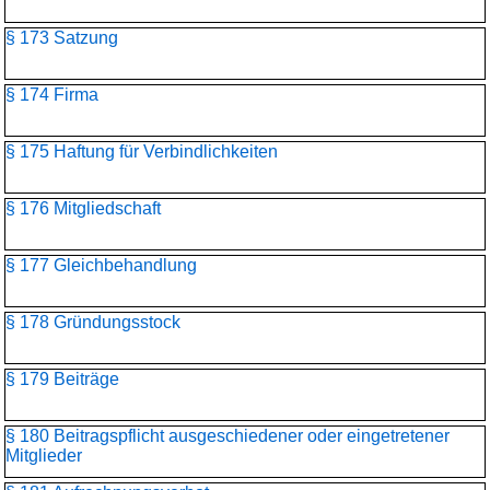
§ 173 Satzung
§ 174 Firma
§ 175 Haftung für Verbindlichkeiten
§ 176 Mitgliedschaft
§ 177 Gleichbehandlung
§ 178 Gründungsstock
§ 179 Beiträge
§ 180 Beitragspflicht ausgeschiedener oder eingetretener
Mitglieder