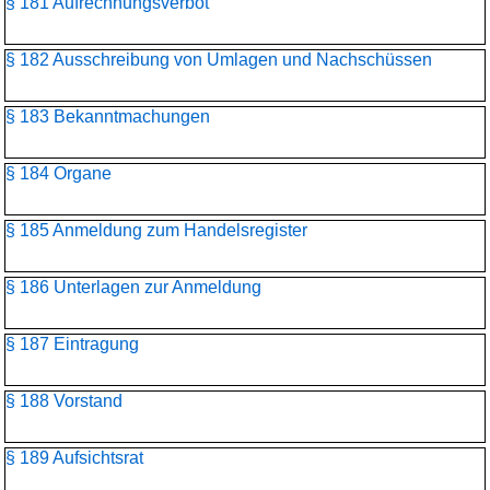
§ 181 Aufrechnungsverbot
§ 182 Ausschreibung von Umlagen und Nachschüssen
§ 183 Bekanntmachungen
§ 184 Organe
§ 185 Anmeldung zum Handelsregister
§ 186 Unterlagen zur Anmeldung
§ 187 Eintragung
§ 188 Vorstand
§ 189 Aufsichtsrat