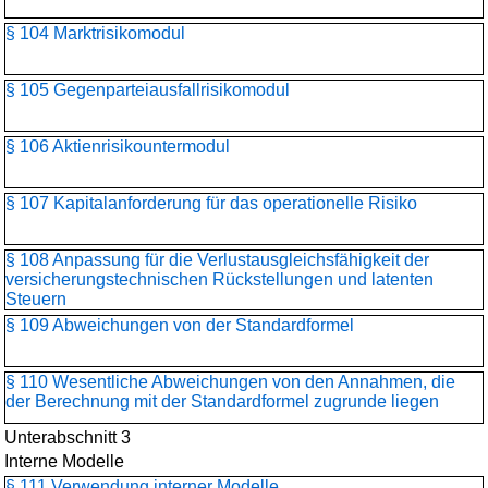
§ 104 Marktrisikomodul
§ 105 Gegenparteiausfallrisikomodul
§ 106 Aktienrisikountermodul
§ 107 Kapitalanforderung für das operationelle Risiko
§ 108 Anpassung für die Verlustausgleichsfähigkeit der
versicherungstechnischen Rückstellungen und latenten
Steuern
§ 109 Abweichungen von der Standardformel
§ 110 Wesentliche Abweichungen von den Annahmen, die
der Berechnung mit der Standardformel zugrunde liegen
Unterabschnitt 3
Interne Modelle
§ 111 Verwendung interner Modelle