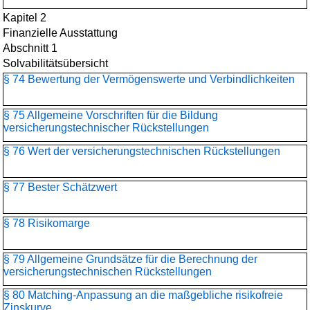
Kapitel 2
Finanzielle Ausstattung
Abschnitt 1
Solvabilitätsübersicht
§ 74 Bewertung der Vermögenswerte und Verbindlichkeiten
§ 75 Allgemeine Vorschriften für die Bildung
versicherungstechnischer Rückstellungen
§ 76 Wert der versicherungstechnischen Rückstellungen
§ 77 Bester Schätzwert
§ 78 Risikomarge
§ 79 Allgemeine Grundsätze für die Berechnung der
versicherungstechnischen Rückstellungen
§ 80 Matching-Anpassung an die maßgebliche risikofreie
Zinskurve