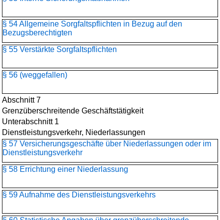
§ 54 Allgemeine Sorgfaltspflichten in Bezug auf den
Bezugsberechtigten
§ 55 Verstärkte Sorgfaltspflichten
§ 56 (weggefallen)
Abschnitt 7
Grenzüberschreitende Geschäftstätigkeit
Unterabschnitt 1
Dienstleistungsverkehr, Niederlassungen
§ 57 Versicherungsgeschäfte über Niederlassungen oder im
Dienstleistungsverkehr
§ 58 Errichtung einer Niederlassung
§ 59 Aufnahme des Dienstleistungsverkehrs