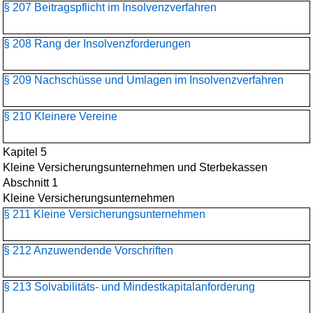
§ 207 Beitragspflicht im Insolvenzverfahren
§ 208 Rang der Insolvenzforderungen
§ 209 Nachschüsse und Umlagen im Insolvenzverfahren
§ 210 Kleinere Vereine
Kapitel 5
Kleine Versicherungsunternehmen und Sterbekassen
Abschnitt 1
Kleine Versicherungsunternehmen
§ 211 Kleine Versicherungsunternehmen
§ 212 Anzuwendende Vorschriften
§ 213 Solvabilitäts- und Mindestkapitalanforderung