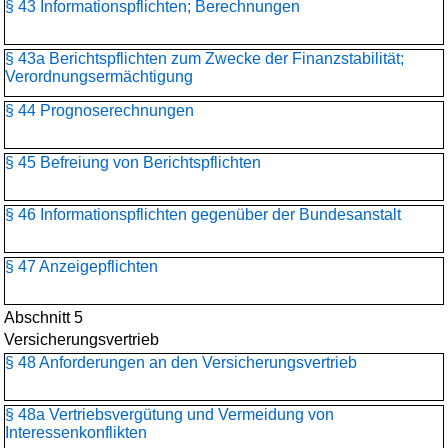
§ 43 Informationspflichten; Berechnungen
§ 43a Berichtspflichten zum Zwecke der Finanzstabilität;
Verordnungsermächtigung
§ 44 Prognoserechnungen
§ 45 Befreiung von Berichtspflichten
§ 46 Informationspflichten gegenüber der Bundesanstalt
§ 47 Anzeigepflichten
Abschnitt 5
Versicherungsvertrieb
§ 48 Anforderungen an den Versicherungsvertrieb
§ 48a Vertriebsvergütung und Vermeidung von
Interessenkonflikten