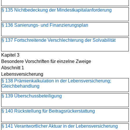
§ 135 Nichtbedeckung der Mindestkapitalanforderung
§ 136 Sanierungs- und Finanzierungsplan
§ 137 Fortschreitende Verschlechterung der Solvabilität
Kapitel 3
Besondere Vorschriften für einzelne Zweige
Abschnitt 1
Lebensversicherung
§ 138 Prämienkalkulation in der Lebensversicherung;
Gleichbehandlung
§ 139 Überschussbeteiligung
§ 140 Rückstellung für Beitragsrückerstattung
§ 141 Verantwortlicher Aktuar in der Lebensversicherung