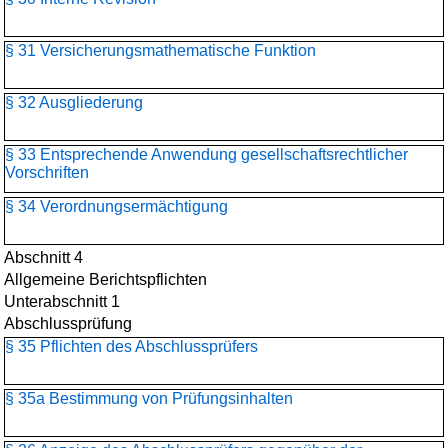
§ 31 Versicherungsmathematische Funktion
§ 32 Ausgliederung
§ 33 Entsprechende Anwendung gesellschaftsrechtlicher
Vorschriften
§ 34 Verordnungsermächtigung
Abschnitt 4
Allgemeine Berichtspflichten
Unterabschnitt 1
Abschlussprüfung
§ 35 Pflichten des Abschlussprüfers
§ 35a Bestimmung von Prüfungsinhalten