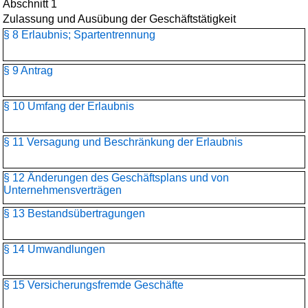
Abschnitt 1
Zulassung und Ausübung der Geschäftstätigkeit
§ 8 Erlaubnis; Spartentrennung
§ 9 Antrag
§ 10 Umfang der Erlaubnis
§ 11 Versagung und Beschränkung der Erlaubnis
§ 12 Änderungen des Geschäftsplans und von
Unternehmensverträgen
§ 13 Bestandsübertragungen
§ 14 Umwandlungen
§ 15 Versicherungsfremde Geschäfte