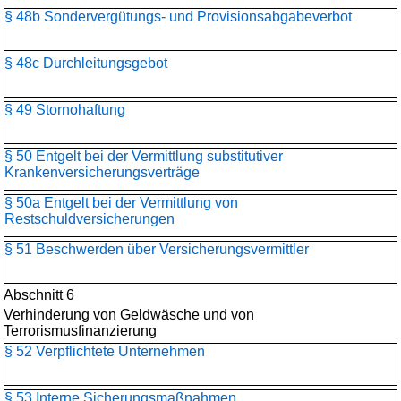
§ 48b Sondervergütungs- und Provisionsabgabeverbot
§ 48c Durchleitungsgebot
§ 49 Stornohaftung
§ 50 Entgelt bei der Vermittlung substitutiver
Krankenversicherungsverträge
§ 50a Entgelt bei der Vermittlung von
Restschuldversicherungen
§ 51 Beschwerden über Versicherungsvermittler
Abschnitt 6
Verhinderung von Geldwäsche und von
Terrorismusfinanzierung
§ 52 Verpflichtete Unternehmen
§ 53 Interne Sicherungsmaßnahmen