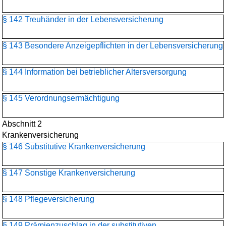
§ 142 Treuhänder in der Lebensversicherung
§ 143 Besondere Anzeigepflichten in der Lebensversicherung
§ 144 Information bei betrieblicher Altersversorgung
§ 145 Verordnungsermächtigung
Abschnitt 2
Krankenversicherung
§ 146 Substitutive Krankenversicherung
§ 147 Sonstige Krankenversicherung
§ 148 Pflegeversicherung
§ 149 Prämienzuschlag in der substitutiven