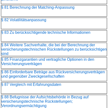
§ 81 Berechnung der Matching-Anpassung
§ 82 Volatilitätsanpassung
§ 83 Zu berücksichtigende technische Informationen
§ 84 Weitere Sachverhalte, die bei der Berechnung der
versicherungstechnischen Rückstellungen zu berücksichtigen
sind
§ 85 Finanzgarantien und vertragliche Optionen in den
Versicherungsverträgen
§ 86 Einforderbare Beträge aus Rückversicherungsverträgen
und gegenüber Zweckgesellschaften
§ 87 Vergleich mit Erfahrungsdaten
§ 88 Befugnisse der Aufsichtsbehörde in Bezug auf
versicherungstechnische Rückstellungen;
Verordnungsermächtigung