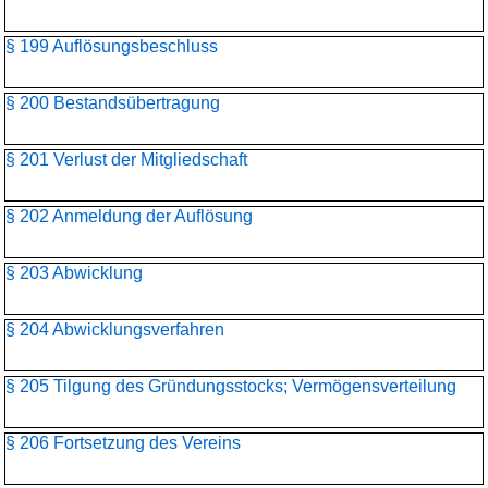
§ 199 Auflösungsbeschluss
§ 200 Bestandsübertragung
§ 201 Verlust der Mitgliedschaft
§ 202 Anmeldung der Auflösung
§ 203 Abwicklung
§ 204 Abwicklungsverfahren
§ 205 Tilgung des Gründungsstocks; Vermögensverteilung
§ 206 Fortsetzung des Vereins