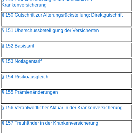
Krankenversicherung
§ 150 Gutschrift zur Alterungsrückstellung; Direktgutschrift
§ 151 Überschussbeteiligung der Versicherten
§ 152 Basistarif
§ 153 Notlagentarif
§ 154 Risikoausgleich
§ 155 Prämienänderungen
§ 156 Verantwortlicher Aktuar in der Krankenversicherung
§ 157 Treuhänder in der Krankenversicherung