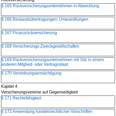
§ 165 Rückversicherungs­unternehmen in Abwicklung
§ 166 Bestandsübertragungen; Umwandlungen
§ 167 Finanzrückversicherung
§ 168 Versicherungs-Zweckgesellschaften
§ 169 Rückversicherungs­unternehmen mit Sitz in einem
anderen Mitglied- oder Vertragsstaat
§ 170 Verordnungsermächtigung
Kapitel 4
Versicherungsvereine auf Gegenseitigkeit
§ 171 Rechtsfähigkeit
§ 172 Anwendung handelsrechtlicher Vorschriften