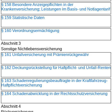
§ 158 Besondere Anzeigepflichten in der
Krankenversicherung; Leistungen im Basis- und Notlagentarif
§ 159 Statistische Daten
§ 160 Verordnungsermächtigung
Abschnitt 3
Sonstige Nichtlebensversicherung
§ 161 Unfallversicherung mit Prämienrückgewähr
§ 162 Deckungsrückstellung für Haftpflicht- und Unfall-Renten
§ 163 Schadenregulierungs­beauftragte in der Kraftfahrzeug-
Haftpflichtversicherung
§ 164 Schadenabwicklung in der Rechtsschutzversicherung
Abschnitt 4
Rückversicherung