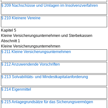
§ 209 Nachschüsse und Umlagen im Insolvenzverfahren
§ 210 Kleinere Vereine
Kapitel 5
Kleine Versicherungsunternehmen und Sterbekassen
Abschnitt 1
Kleine Versicherungsunternehmen
§ 211 Kleine Versicherungsunternehmen
§ 212 Anzuwendende Vorschriften
§ 213 Solvabilitäts- und Mindestkapitalanforderung
§ 214 Eigenmittel
§ 215 Anlagegrundsätze für das Sicherungsvermögen