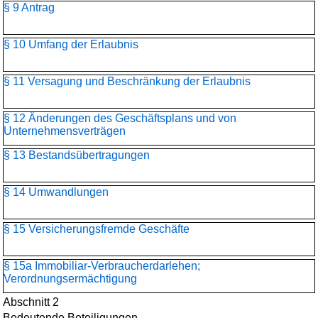
§ 9 Antrag
§ 10 Umfang der Erlaubnis
§ 11 Versagung und Beschränkung der Erlaubnis
§ 12 Änderungen des Geschäftsplans und von
Unternehmensverträgen
§ 13 Bestandsübertragungen
§ 14 Umwandlungen
§ 15 Versicherungsfremde Geschäfte
§ 15a Immobiliar-Verbraucherdarlehen;
Verordnungsermächtigung
Abschnitt 2
Bedeutende Beteiligungen