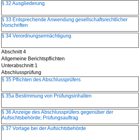
§ 32 Ausgliederung
§ 33 Entsprechende Anwendung gesellschaftsrechtlicher
Vorschriften
§ 34 Verordnungsermächtigung
Abschnitt 4
Allgemeine Berichtspflichten
Unterabschnitt 1
Abschlussprüfung
§ 35 Pflichten des Abschlussprüfers
§ 35a Bestimmung von Prüfungsinhalten
§ 36 Anzeige des Abschlussprüfers gegenüber der
Aufsichtsbehörde; Prüfungsauftrag
§ 37 Vorlage bei der Aufsichtsbehörde