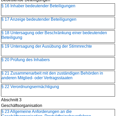
§ 16 Inhaber bedeutender Beteiligungen
§ 17 Anzeige bedeutender Beteiligungen
§ 18 Untersagung oder Beschränkung einer bedeutenden
Beteiligung
§ 19 Untersagung der Ausübung der Stimmrechte
§ 20 Prüfung des Inhabers
§ 21 Zusammenarbeit mit den zuständigen Behörden in
anderen Mitglied- oder Vertragsstaaten
§ 22 Verordnungsermächtigung
Abschnitt 3
Geschäftsorganisation
§ 23 Allgemeine Anforderungen an die