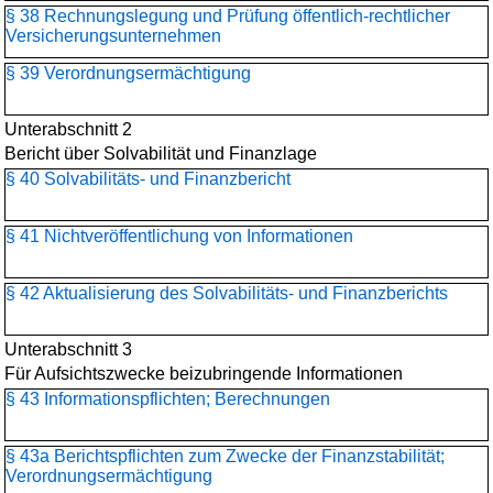
§ 38 Rechnungslegung und Prüfung öffentlich-rechtlicher
Versicherungsunternehmen
§ 39 Verordnungsermächtigung
Unterabschnitt 2
Bericht über Solvabilität und Finanzlage
§ 40 Solvabilitäts- und Finanzbericht
§ 41 Nichtveröffentlichung von Informationen
§ 42 Aktualisierung des Solvabilitäts- und Finanzberichts
Unterabschnitt 3
Für Aufsichtszwecke beizubringende Informationen
§ 43 Informationspflichten; Berechnungen
§ 43a Berichtspflichten zum Zwecke der Finanzstabilität;
Verordnungsermächtigung