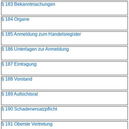
§ 183 Bekanntmachungen
§ 184 Organe
§ 185 Anmeldung zum Handelsregister
§ 186 Unterlagen zur Anmeldung
§ 187 Eintragung
§ 188 Vorstand
§ 189 Aufsichtsrat
§ 190 Schadenersatzpflicht
§ 191 Oberste Vertretung