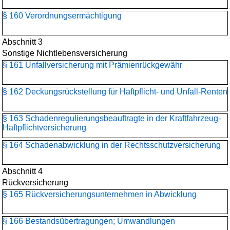
§ 160 Verordnungsermächtigung
Abschnitt 3
Sonstige Nichtlebensversicherung
§ 161 Unfallversicherung mit Prämienrückgewähr
§ 162 Deckungsrückstellung für Haftpflicht- und Unfall-Renten
§ 163 Schadenregulierungs­beauftragte in der Kraftfahrzeug-
Haftpflichtversicherung
§ 164 Schadenabwicklung in der Rechtsschutzversicherung
Abschnitt 4
Rückversicherung
§ 165 Rückversicherungs­unternehmen in Abwicklung
§ 166 Bestandsübertragungen; Umwandlungen