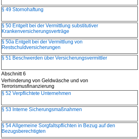
§ 49 Stornohaftung
§ 50 Entgelt bei der Vermittlung substitutiver
Krankenversicherungsverträge
§ 50a Entgelt bei der Vermittlung von
Restschuldversicherungen
§ 51 Beschwerden über Versicherungsvermittler
Abschnitt 6
Verhinderung von Geldwäsche und von
Terrorismusfinanzierung
§ 52 Verpflichtete Unternehmen
§ 53 Interne Sicherungsmaßnahmen
§ 54 Allgemeine Sorgfaltspflichten in Bezug auf den
Bezugsberechtigten