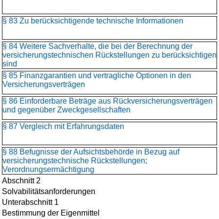
§ 83 Zu berücksichtigende technische Informationen
§ 84 Weitere Sachverhalte, die bei der Berechnung der
versicherungstechnischen Rückstellungen zu berücksichtigen
sind
§ 85 Finanzgarantien und vertragliche Optionen in den
Versicherungsverträgen
§ 86 Einforderbare Beträge aus Rückversicherungsverträgen
und gegenüber Zweckgesellschaften
§ 87 Vergleich mit Erfahrungsdaten
§ 88 Befugnisse der Aufsichtsbehörde in Bezug auf
versicherungstechnische Rückstellungen;
Verordnungsermächtigung
Abschnitt 2
Solvabilitätsanforderungen
Unterabschnitt 1
Bestimmung der Eigenmittel