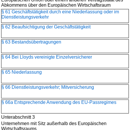
Abkommens über den Europäischen Wirtschaftsraum
§ 61 Geschäftstätigkeit durch eine Niederlassung oder im
Dienstleistungsverkehr
§ 62 Beaufsichtigung der Geschäftstätigkeit
§ 63 Bestandsübertragungen
§ 64 Bei Lloyds vereinigte Einzelversicherer
§ 65 Niederlassung
§ 66 Dienstleistungsverkehr; Mitversicherung
§ 66a Entsprechende Anwendung des EU-Passregimes
Unterabschnitt 3
Unternehmen mit Sitz außerhalb des Europäischen
Wirtschaftsraums