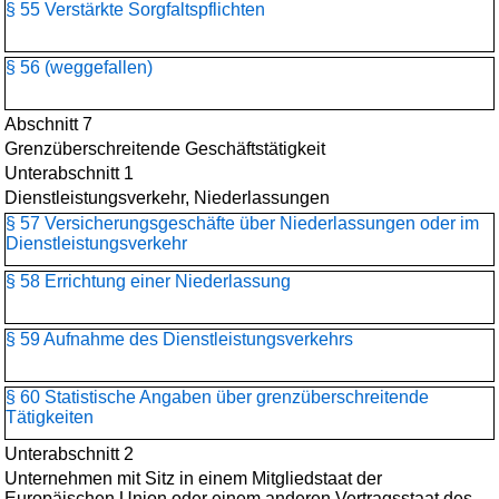
§ 55 Verstärkte Sorgfaltspflichten
§ 56 (weggefallen)
Abschnitt 7
Grenzüberschreitende Geschäftstätigkeit
Unterabschnitt 1
Dienstleistungsverkehr, Niederlassungen
§ 57 Versicherungsgeschäfte über Niederlassungen oder im
Dienstleistungsverkehr
§ 58 Errichtung einer Niederlassung
§ 59 Aufnahme des Dienstleistungsverkehrs
§ 60 Statistische Angaben über grenzüberschreitende
Tätigkeiten
Unterabschnitt 2
Unternehmen mit Sitz in einem Mitgliedstaat der
Europäischen Union oder einem anderen Vertragsstaat des