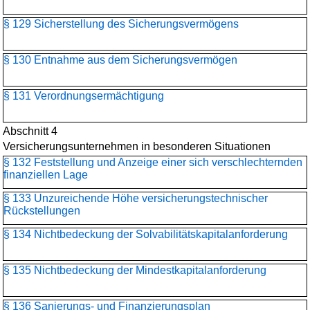
§ 129 Sicherstellung des Sicherungsvermögens
§ 130 Entnahme aus dem Sicherungsvermögen
§ 131 Verordnungsermächtigung
Abschnitt 4
Versicherungsunternehmen in besonderen Situationen
§ 132 Feststellung und Anzeige einer sich verschlechternden
finanziellen Lage
§ 133 Unzureichende Höhe versicherungstechnischer
Rückstellungen
§ 134 Nichtbedeckung der Solvabilitätskapitalanforderung
§ 135 Nichtbedeckung der Mindestkapitalanforderung
§ 136 Sanierungs- und Finanzierungsplan