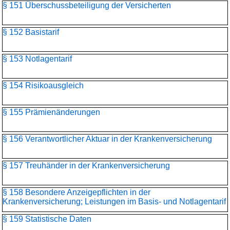
§ 151 Überschussbeteiligung der Versicherten
§ 152 Basistarif
§ 153 Notlagentarif
§ 154 Risikoausgleich
§ 155 Prämienänderungen
§ 156 Verantwortlicher Aktuar in der Krankenversicherung
§ 157 Treuhänder in der Krankenversicherung
§ 158 Besondere Anzeigepflichten in der
Krankenversicherung; Leistungen im Basis- und Notlagentarif
§ 159 Statistische Daten