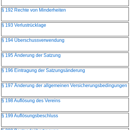
§ 192 Rechte von Minderheiten
§ 193 Verlustrücklage
§ 194 Überschussverwendung
§ 195 Änderung der Satzung
§ 196 Eintragung der Satzungsänderung
§ 197 Änderung der allgemeinen Versicherungsbedingungen
§ 198 Auflösung des Vereins
§ 199 Auflösungsbeschluss