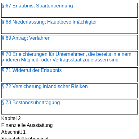
§ 67 Erlaubnis; Spartentrennung
§ 68 Niederlassung; Hauptbevollmächtigter
§ 69 Antrag; Verfahren
§ 70 Erleichterungen für Unternehmen, die bereits in einem
anderen Mitglied- oder Vertragsstaat zugelassen sind
§ 71 Widerruf der Erlaubnis
§ 72 Versicherung inländischer Risiken
§ 73 Bestandsübertragung
Kapitel 2
Finanzielle Ausstattung
Abschnitt 1
Solvabilitätsübersicht