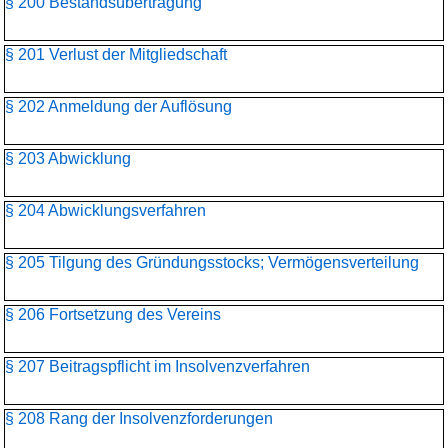
§ 200 Bestandsübertragung
§ 201 Verlust der Mitgliedschaft
§ 202 Anmeldung der Auflösung
§ 203 Abwicklung
§ 204 Abwicklungsverfahren
§ 205 Tilgung des Gründungsstocks; Vermögensverteilung
§ 206 Fortsetzung des Vereins
§ 207 Beitragspflicht im Insolvenzverfahren
§ 208 Rang der Insolvenzforderungen