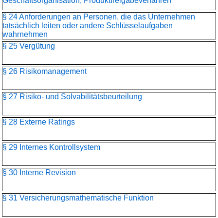
Geschäftsorganisation, Produktfreigabeverfahren
§ 24 Anforderungen an Personen, die das Unternehmen
tatsächlich leiten oder andere Schlüsselaufgaben
wahrnehmen
§ 25 Vergütung
§ 26 Risikomanagement
§ 27 Risiko- und Solvabilitätsbeurteilung
§ 28 Externe Ratings
§ 29 Internes Kontrollsystem
§ 30 Interne Revision
§ 31 Versicherungsmathematische Funktion