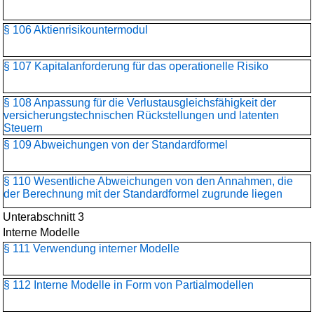
§ 106 Aktienrisikountermodul
§ 107 Kapitalanforderung für das operationelle Risiko
§ 108 Anpassung für die Verlustausgleichsfähigkeit der
versicherungstechnischen Rückstellungen und latenten
Steuern
§ 109 Abweichungen von der Standardformel
§ 110 Wesentliche Abweichungen von den Annahmen, die
der Berechnung mit der Standardformel zugrunde liegen
Unterabschnitt 3
Interne Modelle
§ 111 Verwendung interner Modelle
§ 112 Interne Modelle in Form von Partialmodellen