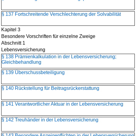
§ 137 Fortschreitende Verschlechterung der Solvabilität
Kapitel 3
Besondere Vorschriften für einzelne Zweige
Abschnitt 1
Lebensversicherung
§ 138 Prämienkalkulation in der Lebensversicherung;
Gleichbehandlung
§ 139 Überschussbeteiligung
§ 140 Rückstellung für Beitragsrückerstattung
§ 141 Verantwortlicher Aktuar in der Lebensversicherung
§ 142 Treuhänder in der Lebensversicherung
§ 143 Besondere Anzeigepflichten in der Lebensversicherung