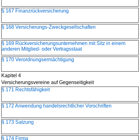
§ 167 Finanzrückversicherung
§ 168 Versicherungs-Zweckgesellschaften
§ 169 Rückversicherungs­unternehmen mit Sitz in einem
anderen Mitglied- oder Vertragsstaat
§ 170 Verordnungsermächtigung
Kapitel 4
Versicherungsvereine auf Gegenseitigkeit
§ 171 Rechtsfähigkeit
§ 172 Anwendung handelsrechtlicher Vorschriften
§ 173 Satzung
§ 174 Firma