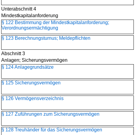
Unterabschnitt 4
Mindestkapitalanforderung
§ 122 Bestimmung der Mindestkapitalanforderung;
Verordnungsermächtigung
§ 123 Berechnungsturnus; Meldepflichten
Abschnitt 3
Anlagen; Sicherungsvermögen
§ 124 Anlagegrundsätze
§ 125 Sicherungsvermögen
§ 126 Vermögensverzeichnis
§ 127 Zuführungen zum Sicherungsvermögen
§ 128 Treuhänder für das Sicherungsvermögen