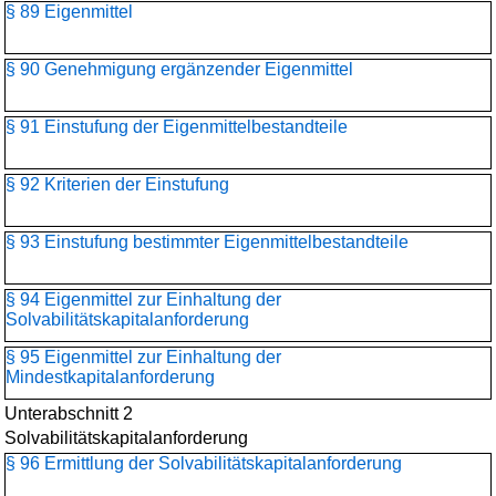
§ 89 Eigenmittel
§ 90 Genehmigung ergänzender Eigenmittel
§ 91 Einstufung der Eigenmittelbestandteile
§ 92 Kriterien der Einstufung
§ 93 Einstufung bestimmter Eigenmittelbestandteile
§ 94 Eigenmittel zur Einhaltung der
Solvabilitätskapitalanforderung
§ 95 Eigenmittel zur Einhaltung der
Mindestkapitalanforderung
Unterabschnitt 2
Solvabilitätskapitalanforderung
§ 96 Ermittlung der Solvabilitätskapitalanforderung