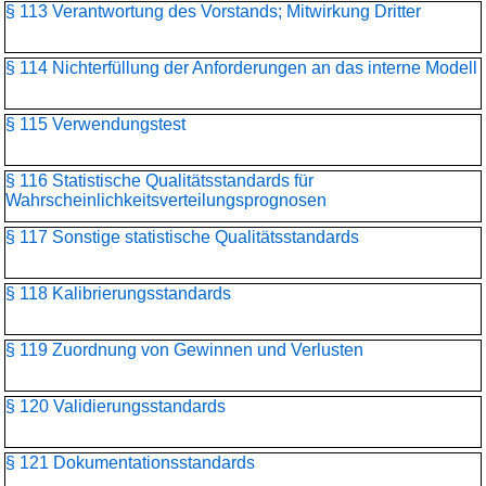
§ 113 Verantwortung des Vorstands; Mitwirkung Dritter
§ 114 Nichterfüllung der Anforderungen an das interne Modell
§ 115 Verwendungstest
§ 116 Statistische Qualitätsstandards für
Wahrscheinlichkeitsverteilungs­prognosen
§ 117 Sonstige statistische Qualitätsstandards
§ 118 Kalibrierungsstandards
§ 119 Zuordnung von Gewinnen und Verlusten
§ 120 Validierungsstandards
§ 121 Dokumentationsstandards