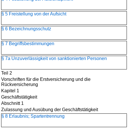
§ 5 Freistellung von der Aufsicht
§ 6 Bezeichnungsschutz
§ 7 Begriffsbestimmungen
§ 7a Unzuverlässigkeit von sanktionierten Personen
Teil 2
Vorschriften für die Erstversicherung und die
Rückversicherung
Kapitel 1
Geschäftstätigkeit
Abschnitt 1
Zulassung und Ausübung der Geschäftstätigkeit
§ 8 Erlaubnis; Spartentrennung