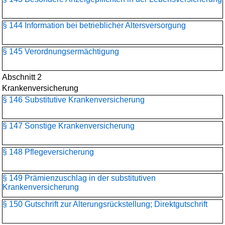
§ 144 Information bei betrieblicher Altersversorgung
§ 145 Verordnungsermächtigung
Abschnitt 2
Krankenversicherung
§ 146 Substitutive Krankenversicherung
§ 147 Sonstige Krankenversicherung
§ 148 Pflegeversicherung
§ 149 Prämienzuschlag in der substitutiven
Krankenversicherung
§ 150 Gutschrift zur Alterungsrückstellung; Direktgutschrift