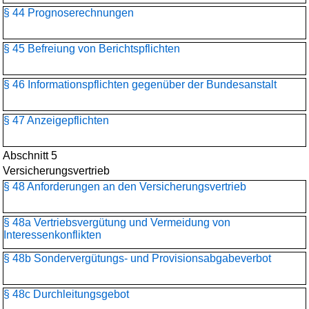
§ 44 Prognoserechnungen
§ 45 Befreiung von Berichtspflichten
§ 46 Informationspflichten gegenüber der Bundesanstalt
§ 47 Anzeigepflichten
Abschnitt 5
Versicherungsvertrieb
§ 48 Anforderungen an den Versicherungsvertrieb
§ 48a Vertriebsvergütung und Vermeidung von
Interessenkonflikten
§ 48b Sondervergütungs- und Provisionsabgabeverbot
§ 48c Durchleitungsgebot