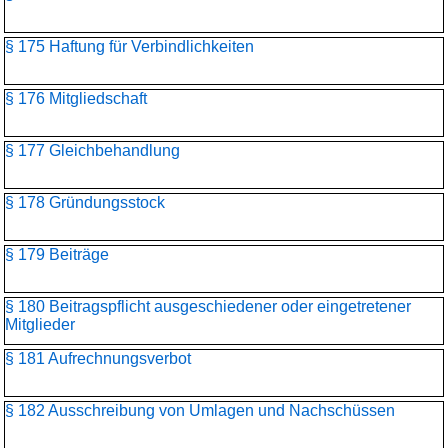
§ 175 Haftung für Verbindlichkeiten
§ 176 Mitgliedschaft
§ 177 Gleichbehandlung
§ 178 Gründungsstock
§ 179 Beiträge
§ 180 Beitragspflicht ausgeschiedener oder eingetretener
Mitglieder
§ 181 Aufrechnungsverbot
§ 182 Ausschreibung von Umlagen und Nachschüssen