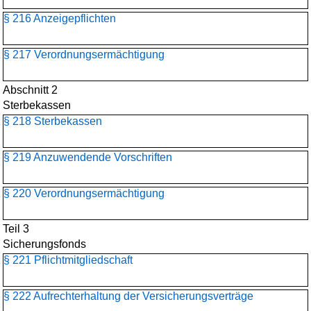
§ 216 Anzeigepflichten
§ 217 Verordnungsermächtigung
Abschnitt 2
Sterbekassen
§ 218 Sterbekassen
§ 219 Anzuwendende Vorschriften
§ 220 Verordnungsermächtigung
Teil 3
Sicherungsfonds
§ 221 Pflichtmitgliedschaft
§ 222 Aufrechterhaltung der Versicherungsverträge