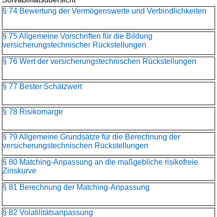
§ 74 Bewertung der Vermögenswerte und Verbindlichkeiten
§ 75 Allgemeine Vorschriften für die Bildung
versicherungstechnischer Rückstellungen
§ 76 Wert der versicherungstechnischen Rückstellungen
§ 77 Bester Schätzwert
§ 78 Risikomarge
§ 79 Allgemeine Grundsätze für die Berechnung der
versicherungstechnischen Rückstellungen
§ 80 Matching-Anpassung an die maßgebliche risikofreie
Zinskurve
§ 81 Berechnung der Matching-Anpassung
§ 82 Volatilitätsanpassung