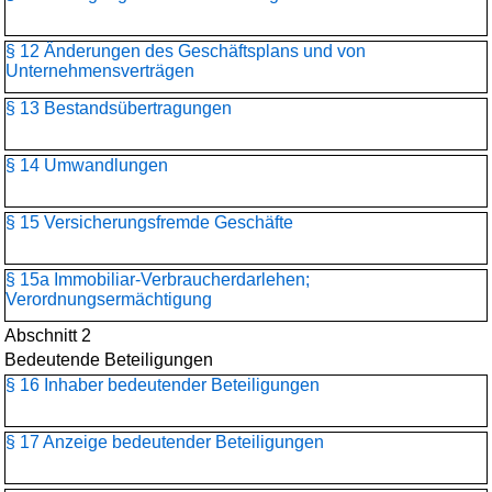
§ 12 Änderungen des Geschäftsplans und von
Unternehmensverträgen
§ 13 Bestandsübertragungen
§ 14 Umwandlungen
§ 15 Versicherungsfremde Geschäfte
§ 15a Immobiliar-Verbraucherdarlehen;
Verordnungsermächtigung
Abschnitt 2
Bedeutende Beteiligungen
§ 16 Inhaber bedeutender Beteiligungen
§ 17 Anzeige bedeutender Beteiligungen