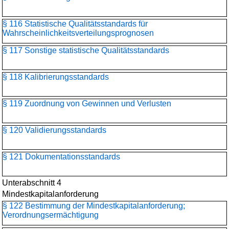
§ 116 Statistische Qualitätsstandards für
Wahrscheinlichkeitsverteilungs­prognosen
§ 117 Sonstige statistische Qualitätsstandards
§ 118 Kalibrierungsstandards
§ 119 Zuordnung von Gewinnen und Verlusten
§ 120 Validierungsstandards
§ 121 Dokumentationsstandards
Unterabschnitt 4
Mindestkapitalanforderung
§ 122 Bestimmung der Mindestkapitalanforderung;
Verordnungsermächtigung