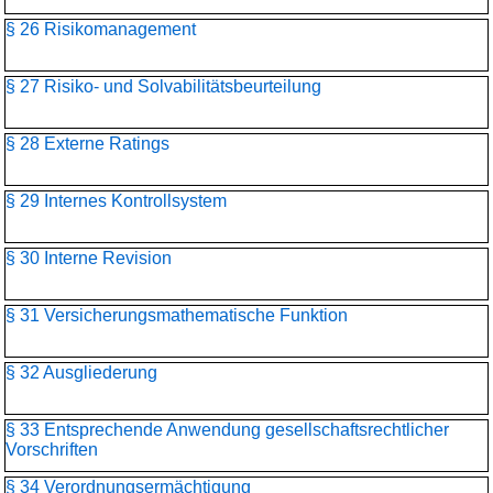
§ 26 Risikomanagement
§ 27 Risiko- und Solvabilitätsbeurteilung
§ 28 Externe Ratings
§ 29 Internes Kontrollsystem
§ 30 Interne Revision
§ 31 Versicherungsmathematische Funktion
§ 32 Ausgliederung
§ 33 Entsprechende Anwendung gesellschaftsrechtlicher
Vorschriften
§ 34 Verordnungsermächtigung