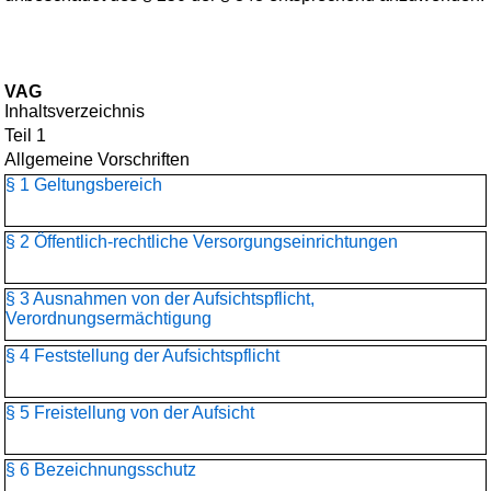
VAG
Inhaltsverzeichnis
Teil 1
Allgemeine Vorschriften
§ 1 Geltungsbereich
§ 2 Öffentlich-rechtliche Versorgungseinrichtungen
§ 3 Ausnahmen von der Aufsichtspflicht,
Verordnungsermächtigung
§ 4 Feststellung der Aufsichtspflicht
§ 5 Freistellung von der Aufsicht
§ 6 Bezeichnungsschutz