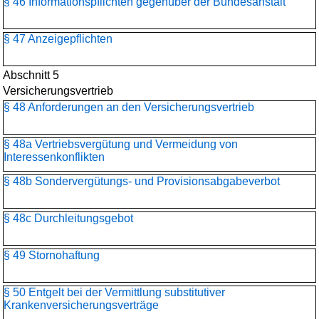
§ 46 Informationspflichten gegenüber der Bundesanstalt
§ 47 Anzeigepflichten
Abschnitt 5
Versicherungsvertrieb
§ 48 Anforderungen an den Versicherungsvertrieb
§ 48a Vertriebsvergütung und Vermeidung von
Interessenkonflikten
§ 48b Sondervergütungs- und Provisionsabgabeverbot
§ 48c Durchleitungsgebot
§ 49 Stornohaftung
§ 50 Entgelt bei der Vermittlung substitutiver
Krankenversicherungsverträge