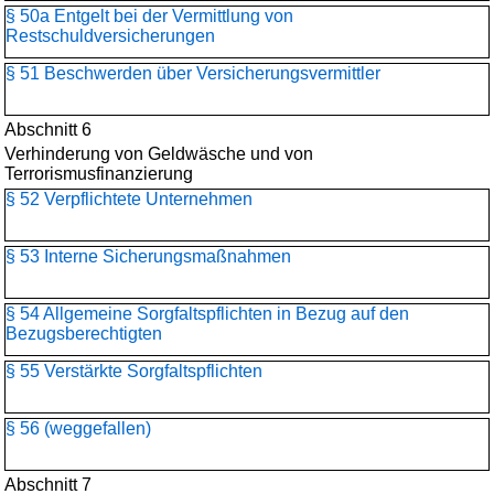
§ 50a Entgelt bei der Vermittlung von
Restschuldversicherungen
§ 51 Beschwerden über Versicherungsvermittler
Abschnitt 6
Verhinderung von Geldwäsche und von
Terrorismusfinanzierung
§ 52 Verpflichtete Unternehmen
§ 53 Interne Sicherungsmaßnahmen
§ 54 Allgemeine Sorgfaltspflichten in Bezug auf den
Bezugsberechtigten
§ 55 Verstärkte Sorgfaltspflichten
§ 56 (weggefallen)
Abschnitt 7