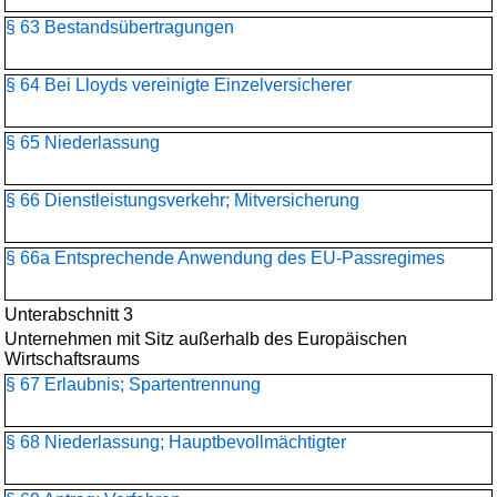
§ 63 Bestandsübertragungen
§ 64 Bei Lloyds vereinigte Einzelversicherer
§ 65 Niederlassung
§ 66 Dienstleistungsverkehr; Mitversicherung
§ 66a Entsprechende Anwendung des EU-Passregimes
Unterabschnitt 3
Unternehmen mit Sitz außerhalb des Europäischen
Wirtschaftsraums
§ 67 Erlaubnis; Spartentrennung
§ 68 Niederlassung; Hauptbevollmächtigter