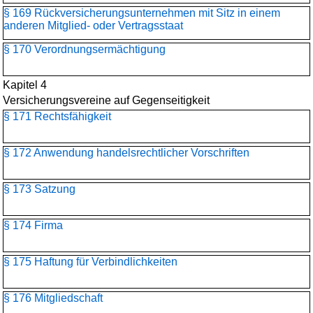
§ 169 Rückversicherungs­unternehmen mit Sitz in einem
anderen Mitglied- oder Vertragsstaat
§ 170 Verordnungsermächtigung
Kapitel 4
Versicherungsvereine auf Gegenseitigkeit
§ 171 Rechtsfähigkeit
§ 172 Anwendung handelsrechtlicher Vorschriften
§ 173 Satzung
§ 174 Firma
§ 175 Haftung für Verbindlichkeiten
§ 176 Mitgliedschaft