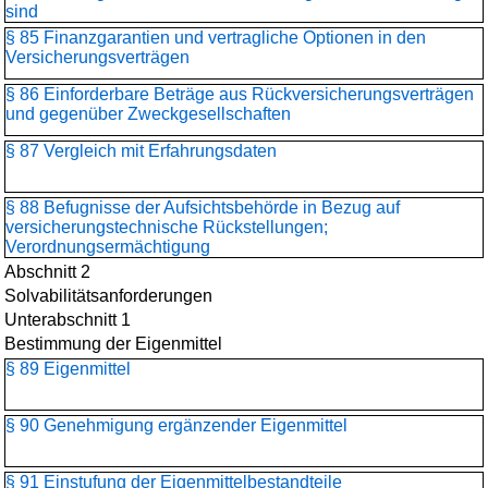
sind
§ 85 Finanzgarantien und vertragliche Optionen in den
Versicherungsverträgen
§ 86 Einforderbare Beträge aus Rückversicherungsverträgen
und gegenüber Zweckgesellschaften
§ 87 Vergleich mit Erfahrungsdaten
§ 88 Befugnisse der Aufsichtsbehörde in Bezug auf
versicherungstechnische Rückstellungen;
Verordnungsermächtigung
Abschnitt 2
Solvabilitätsanforderungen
Unterabschnitt 1
Bestimmung der Eigenmittel
§ 89 Eigenmittel
§ 90 Genehmigung ergänzender Eigenmittel
§ 91 Einstufung der Eigenmittelbestandteile