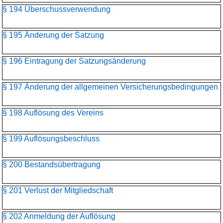
§ 194 Überschussverwendung
§ 195 Änderung der Satzung
§ 196 Eintragung der Satzungsänderung
§ 197 Änderung der allgemeinen Versicherungsbedingungen
§ 198 Auflösung des Vereins
§ 199 Auflösungsbeschluss
§ 200 Bestandsübertragung
§ 201 Verlust der Mitgliedschaft
§ 202 Anmeldung der Auflösung