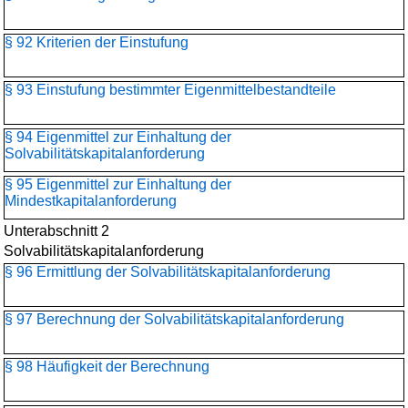
§ 92 Kriterien der Einstufung
§ 93 Einstufung bestimmter Eigenmittelbestandteile
§ 94 Eigenmittel zur Einhaltung der
Solvabilitätskapitalanforderung
§ 95 Eigenmittel zur Einhaltung der
Mindestkapitalanforderung
Unterabschnitt 2
Solvabilitätskapitalanforderung
§ 96 Ermittlung der Solvabilitätskapitalanforderung
§ 97 Berechnung der Solvabilitätskapitalanforderung
§ 98 Häufigkeit der Berechnung