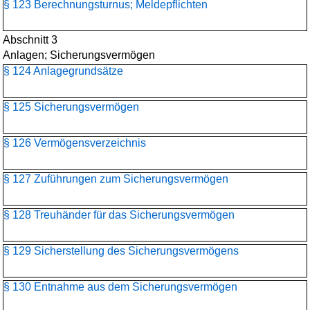
§ 123 Berechnungsturnus; Meldepflichten
Abschnitt 3
Anlagen; Sicherungsvermögen
§ 124 Anlagegrundsätze
§ 125 Sicherungsvermögen
§ 126 Vermögensverzeichnis
§ 127 Zuführungen zum Sicherungsvermögen
§ 128 Treuhänder für das Sicherungsvermögen
§ 129 Sicherstellung des Sicherungsvermögens
§ 130 Entnahme aus dem Sicherungsvermögen