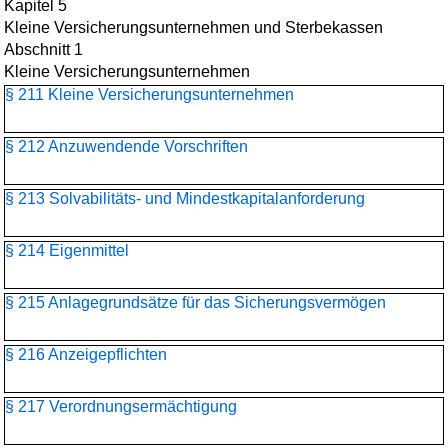
Kapitel 5
Kleine Versicherungsunternehmen und Sterbekassen
Abschnitt 1
Kleine Versicherungsunternehmen
§ 211 Kleine Versicherungsunternehmen
§ 212 Anzuwendende Vorschriften
§ 213 Solvabilitäts- und Mindestkapitalanforderung
§ 214 Eigenmittel
§ 215 Anlagegrundsätze für das Sicherungsvermögen
§ 216 Anzeigepflichten
§ 217 Verordnungsermächtigung