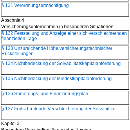
§ 131 Verordnungsermächtigung
Abschnitt 4
Versicherungsunternehmen in besonderen Situationen
§ 132 Feststellung und Anzeige einer sich verschlechternden
finanziellen Lage
§ 133 Unzureichende Höhe versicherungstechnischer
Rückstellungen
§ 134 Nichtbedeckung der Solvabilitätskapitalanforderung
§ 135 Nichtbedeckung der Mindestkapitalanforderung
§ 136 Sanierungs- und Finanzierungsplan
§ 137 Fortschreitende Verschlechterung der Solvabilität
Kapitel 3
Besondere Vorschriften für einzelne Zweige