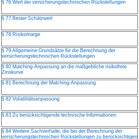
§ 76 Wert der versicherungstechnischen Rückstellungen
§ 77 Bester Schätzwert
§ 78 Risikomarge
§ 79 Allgemeine Grundsätze für die Berechnung der
versicherungstechnischen Rückstellungen
§ 80 Matching-Anpassung an die maßgebliche risikofreie
Zinskurve
§ 81 Berechnung der Matching-Anpassung
§ 82 Volatilitätsanpassung
§ 83 Zu berücksichtigende technische Informationen
§ 84 Weitere Sachverhalte, die bei der Berechnung der
versicherungstechnischen Rückstellungen zu berücksichtigen