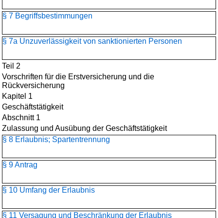
§ 7 Begriffsbestimmungen
§ 7a Unzuverlässigkeit von sanktionierten Personen
Teil 2
Vorschriften für die Erstversicherung und die
Rückversicherung
Kapitel 1
Geschäftstätigkeit
Abschnitt 1
Zulassung und Ausübung der Geschäftstätigkeit
§ 8 Erlaubnis; Spartentrennung
§ 9 Antrag
§ 10 Umfang der Erlaubnis
§ 11 Versagung und Beschränkung der Erlaubnis