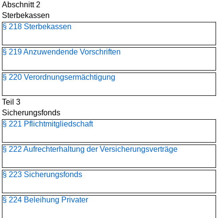
Abschnitt 2
Sterbekassen
§ 218 Sterbekassen
§ 219 Anzuwendende Vorschriften
§ 220 Verordnungsermächtigung
Teil 3
Sicherungsfonds
§ 221 Pflichtmitgliedschaft
§ 222 Aufrechterhaltung der Versicherungsverträge
§ 223 Sicherungsfonds
§ 224 Beleihung Privater