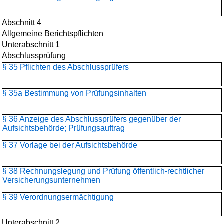
Abschnitt 4
Allgemeine Berichtspflichten
Unterabschnitt 1
Abschlussprüfung
§ 35 Pflichten des Abschlussprüfers
§ 35a Bestimmung von Prüfungsinhalten
§ 36 Anzeige des Abschlussprüfers gegenüber der
Aufsichtsbehörde; Prüfungsauftrag
§ 37 Vorlage bei der Aufsichtsbehörde
§ 38 Rechnungslegung und Prüfung öffentlich-rechtlicher
Versicherungsunternehmen
§ 39 Verordnungsermächtigung
Unterabschnitt 2