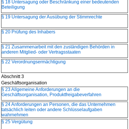
§ 18 Untersagung oder Beschränkung einer bedeutenden
Beteiligung
§ 19 Untersagung der Ausübung der Stimmrechte
§ 20 Prüfung des Inhabers
§ 21 Zusammenarbeit mit den zuständigen Behörden in
anderen Mitglied- oder Vertragsstaaten
§ 22 Verordnungsermächtigung
Abschnitt 3
Geschäftsorganisation
§ 23 Allgemeine Anforderungen an die
Geschäftsorganisation, Produktfreigabeverfahren
§ 24 Anforderungen an Personen, die das Unternehmen
tatsächlich leiten oder andere Schlüsselaufgaben
wahrnehmen
§ 25 Vergütung