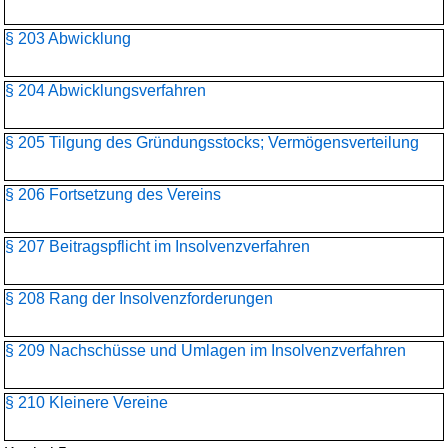
§ 203 Abwicklung
§ 204 Abwicklungsverfahren
§ 205 Tilgung des Gründungsstocks; Vermögensverteilung
§ 206 Fortsetzung des Vereins
§ 207 Beitragspflicht im Insolvenzverfahren
§ 208 Rang der Insolvenzforderungen
§ 209 Nachschüsse und Umlagen im Insolvenzverfahren
§ 210 Kleinere Vereine