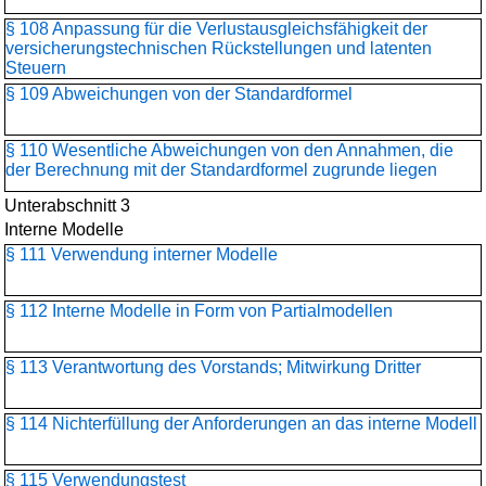
§ 108 Anpassung für die Verlustausgleichsfähigkeit der
versicherungstechnischen Rückstellungen und latenten
Steuern
§ 109 Abweichungen von der Standardformel
§ 110 Wesentliche Abweichungen von den Annahmen, die
der Berechnung mit der Standardformel zugrunde liegen
Unterabschnitt 3
Interne Modelle
§ 111 Verwendung interner Modelle
§ 112 Interne Modelle in Form von Partialmodellen
§ 113 Verantwortung des Vorstands; Mitwirkung Dritter
§ 114 Nichterfüllung der Anforderungen an das interne Modell
§ 115 Verwendungstest