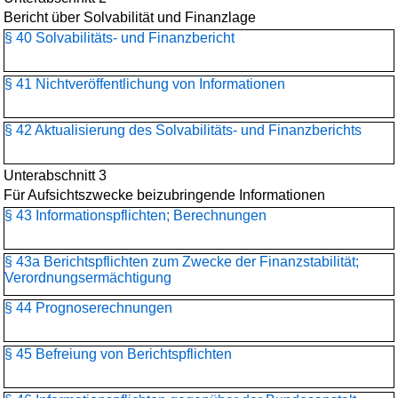
Bericht über Solvabilität und Finanzlage
§ 40 Solvabilitäts- und Finanzbericht
§ 41 Nichtveröffentlichung von Informationen
§ 42 Aktualisierung des Solvabilitäts- und Finanzberichts
Unterabschnitt 3
Für Aufsichtszwecke beizubringende Informationen
§ 43 Informationspflichten; Berechnungen
§ 43a Berichtspflichten zum Zwecke der Finanzstabilität;
Verordnungsermächtigung
§ 44 Prognoserechnungen
§ 45 Befreiung von Berichtspflichten