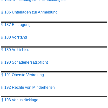
§ 186 Unterlagen zur Anmeldung
§ 187 Eintragung
§ 188 Vorstand
§ 189 Aufsichtsrat
§ 190 Schadenersatzpflicht
§ 191 Oberste Vertretung
§ 192 Rechte von Minderheiten
§ 193 Verlustrücklage