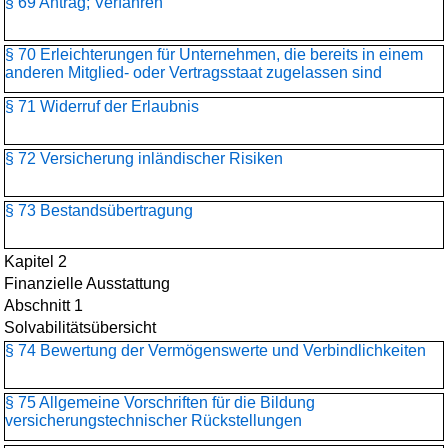
§ 69 Antrag; Verfahren
§ 70 Erleichterungen für Unternehmen, die bereits in einem
anderen Mitglied- oder Vertragsstaat zugelassen sind
§ 71 Widerruf der Erlaubnis
§ 72 Versicherung inländischer Risiken
§ 73 Bestandsübertragung
Kapitel 2
Finanzielle Ausstattung
Abschnitt 1
Solvabilitätsübersicht
§ 74 Bewertung der Vermögenswerte und Verbindlichkeiten
§ 75 Allgemeine Vorschriften für die Bildung
versicherungstechnischer Rückstellungen