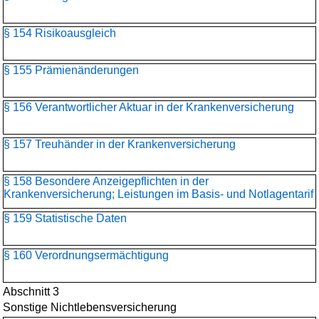
§ 154 Risikoausgleich
§ 155 Prämienänderungen
§ 156 Verantwortlicher Aktuar in der Krankenversicherung
§ 157 Treuhänder in der Krankenversicherung
§ 158 Besondere Anzeigepflichten in der
Krankenversicherung; Leistungen im Basis- und Notlagentarif
§ 159 Statistische Daten
§ 160 Verordnungsermächtigung
Abschnitt 3
Sonstige Nichtlebensversicherung