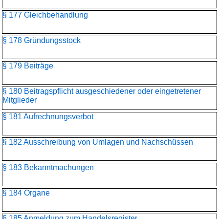
§ 177 Gleichbehandlung
§ 178 Gründungsstock
§ 179 Beiträge
§ 180 Beitragspflicht ausgeschiedener oder eingetretener
Mitglieder
§ 181 Aufrechnungsverbot
§ 182 Ausschreibung von Umlagen und Nachschüssen
§ 183 Bekanntmachungen
§ 184 Organe
§ 185 Anmeldung zum Handelsregister