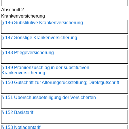
Abschnitt 2
Krankenversicherung
§ 146 Substitutive Krankenversicherung
§ 147 Sonstige Krankenversicherung
§ 148 Pflegeversicherung
§ 149 Prämienzuschlag in der substitutiven
Krankenversicherung
§ 150 Gutschrift zur Alterungsrückstellung; Direktgutschrift
§ 151 Überschussbeteiligung der Versicherten
§ 152 Basistarif
§ 153 Notlagentarif