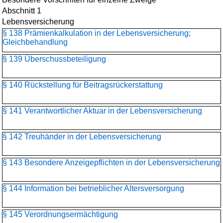
Abschnitt 1
Lebensversicherung
§ 138 Prämienkalkulation in der Lebensversicherung;
Gleichbehandlung
§ 139 Überschussbeteiligung
§ 140 Rückstellung für Beitragsrückerstattung
§ 141 Verantwortlicher Aktuar in der Lebensversicherung
§ 142 Treuhänder in der Lebensversicherung
§ 143 Besondere Anzeigepflichten in der Lebensversicherung
§ 144 Information bei betrieblicher Altersversorgung
§ 145 Verordnungsermächtigung