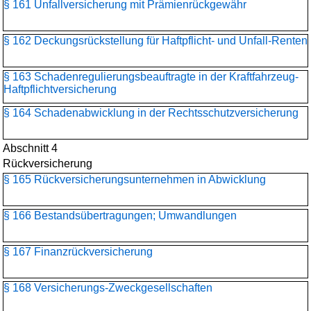
§ 161 Unfallversicherung mit Prämienrückgewähr
§ 162 Deckungsrückstellung für Haftpflicht- und Unfall-Renten
§ 163 Schadenregulierungs­beauftragte in der Kraftfahrzeug-
Haftpflichtversicherung
§ 164 Schadenabwicklung in der Rechtsschutzversicherung
Abschnitt 4
Rückversicherung
§ 165 Rückversicherungs­unternehmen in Abwicklung
§ 166 Bestandsübertragungen; Umwandlungen
§ 167 Finanzrückversicherung
§ 168 Versicherungs-Zweckgesellschaften