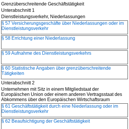
Grenzüberschreitende Geschäftstätigkeit
Unterabschnitt 1
Dienstleistungsverkehr, Niederlassungen
§ 57 Versicherungsgeschäfte über Niederlassungen oder im
Dienstleistungsverkehr
§ 58 Errichtung einer Niederlassung
§ 59 Aufnahme des Dienstleistungsverkehrs
§ 60 Statistische Angaben über grenzüberschreitende
Tätigkeiten
Unterabschnitt 2
Unternehmen mit Sitz in einem Mitgliedstaat der
Europäischen Union oder einem anderen Vertragsstaat des
Abkommens über den Europäischen Wirtschaftsraum
§ 61 Geschäftstätigkeit durch eine Niederlassung oder im
Dienstleistungsverkehr
§ 62 Beaufsichtigung der Geschäftstätigkeit