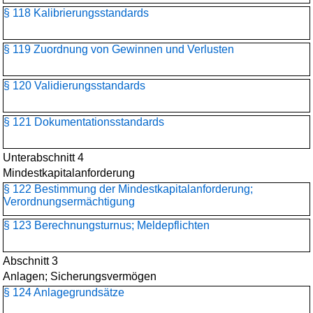
§ 118 Kalibrierungsstandards
§ 119 Zuordnung von Gewinnen und Verlusten
§ 120 Validierungsstandards
§ 121 Dokumentationsstandards
Unterabschnitt 4
Mindestkapitalanforderung
§ 122 Bestimmung der Mindestkapitalanforderung;
Verordnungsermächtigung
§ 123 Berechnungsturnus; Meldepflichten
Abschnitt 3
Anlagen; Sicherungsvermögen
§ 124 Anlagegrundsätze