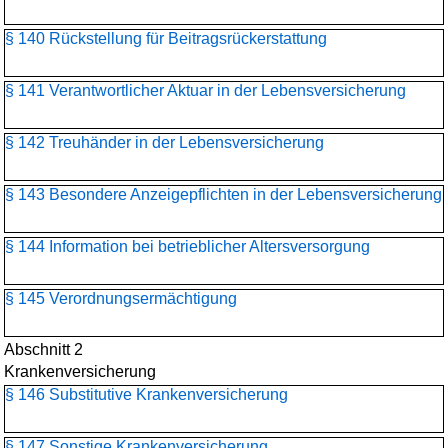
§ 140 Rückstellung für Beitragsrückerstattung
§ 141 Verantwortlicher Aktuar in der Lebensversicherung
§ 142 Treuhänder in der Lebensversicherung
§ 143 Besondere Anzeigepflichten in der Lebensversicherung
§ 144 Information bei betrieblicher Altersversorgung
§ 145 Verordnungsermächtigung
Abschnitt 2
Krankenversicherung
§ 146 Substitutive Krankenversicherung
§ 147 Sonstige Krankenversicherung