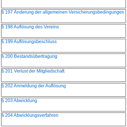
§ 197 Änderung der allgemeinen Versicherungsbedingungen
§ 198 Auflösung des Vereins
§ 199 Auflösungsbeschluss
§ 200 Bestandsübertragung
§ 201 Verlust der Mitgliedschaft
§ 202 Anmeldung der Auflösung
§ 203 Abwicklung
§ 204 Abwicklungsverfahren