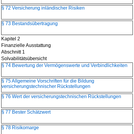
§ 72 Versicherung inländischer Risiken
§ 73 Bestandsübertragung
Kapitel 2
Finanzielle Ausstattung
Abschnitt 1
Solvabilitätsübersicht
§ 74 Bewertung der Vermögenswerte und Verbindlichkeiten
§ 75 Allgemeine Vorschriften für die Bildung
versicherungstechnischer Rückstellungen
§ 76 Wert der versicherungstechnischen Rückstellungen
§ 77 Bester Schätzwert
§ 78 Risikomarge