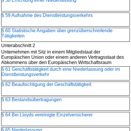
§ 58 Errichtung einer Niederlassung
§ 59 Aufnahme des Dienstleistungsverkehrs
§ 60 Statistische Angaben über grenzüberschreitende
Tätigkeiten
Unterabschnitt 2
Unternehmen mit Sitz in einem Mitgliedstaat der
Europäischen Union oder einem anderen Vertragsstaat des
Abkommens über den Europäischen Wirtschaftsraum
§ 61 Geschäftstätigkeit durch eine Niederlassung oder im
Dienstleistungsverkehr
§ 62 Beaufsichtigung der Geschäftstätigkeit
§ 63 Bestandsübertragungen
§ 64 Bei Lloyds vereinigte Einzelversicherer
§ 65 Niederlassung