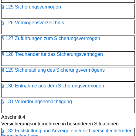
§ 125 Sicherungsvermögen
§ 126 Vermögensverzeichnis
§ 127 Zuführungen zum Sicherungsvermögen
§ 128 Treuhänder für das Sicherungsvermögen
§ 129 Sicherstellung des Sicherungsvermögens
§ 130 Entnahme aus dem Sicherungsvermögen
§ 131 Verordnungsermächtigung
Abschnitt 4
Versicherungsunternehmen in besonderen Situationen
§ 132 Feststellung und Anzeige einer sich verschlechternden