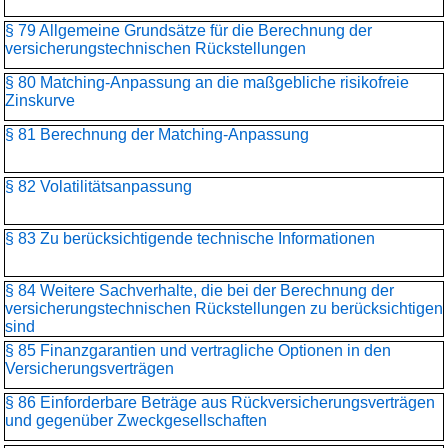
§ 79 Allgemeine Grundsätze für die Berechnung der
versicherungstechnischen Rückstellungen
§ 80 Matching-Anpassung an die maßgebliche risikofreie
Zinskurve
§ 81 Berechnung der Matching-Anpassung
§ 82 Volatilitätsanpassung
§ 83 Zu berücksichtigende technische Informationen
§ 84 Weitere Sachverhalte, die bei der Berechnung der
versicherungstechnischen Rückstellungen zu berücksichtigen
sind
§ 85 Finanzgarantien und vertragliche Optionen in den
Versicherungsverträgen
§ 86 Einforderbare Beträge aus Rückversicherungsverträgen
und gegenüber Zweckgesellschaften