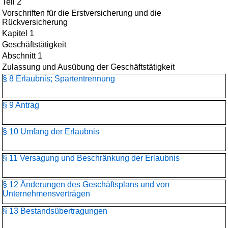
Teil 2
Vorschriften für die Erstversicherung und die
Rückversicherung
Kapitel 1
Geschäftstätigkeit
Abschnitt 1
Zulassung und Ausübung der Geschäftstätigkeit
§ 8 Erlaubnis; Spartentrennung
§ 9 Antrag
§ 10 Umfang der Erlaubnis
§ 11 Versagung und Beschränkung der Erlaubnis
§ 12 Änderungen des Geschäftsplans und von
Unternehmensverträgen
§ 13 Bestandsübertragungen