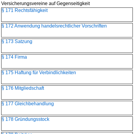
Versicherungsvereine auf Gegenseitigkeit
§ 171 Rechtsfähigkeit
§ 172 Anwendung handelsrechtlicher Vorschriften
§ 173 Satzung
§ 174 Firma
§ 175 Haftung für Verbindlichkeiten
§ 176 Mitgliedschaft
§ 177 Gleichbehandlung
§ 178 Gründungsstock