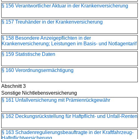
§ 156 Verantwortlicher Aktuar in der Krankenversicherung
§ 157 Treuhänder in der Krankenversicherung
§ 158 Besondere Anzeigepflichten in der
Krankenversicherung; Leistungen im Basis- und Notlagentarif
§ 159 Statistische Daten
§ 160 Verordnungsermächtigung
Abschnitt 3
Sonstige Nichtlebensversicherung
§ 161 Unfallversicherung mit Prämienrückgewähr
§ 162 Deckungsrückstellung für Haftpflicht- und Unfall-Renten
§ 163 Schadenregulierungs­beauftragte in der Kraftfahrzeug-
Haftpflichtversicherung