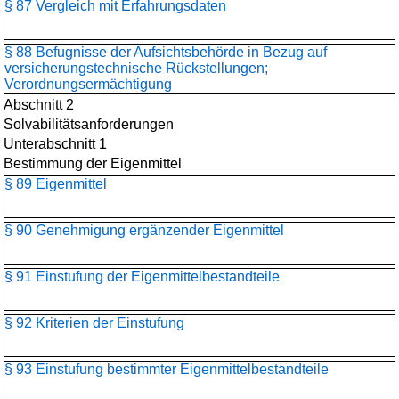
§ 87 Vergleich mit Erfahrungsdaten
§ 88 Befugnisse der Aufsichtsbehörde in Bezug auf
versicherungstechnische Rückstellungen;
Verordnungsermächtigung
Abschnitt 2
Solvabilitätsanforderungen
Unterabschnitt 1
Bestimmung der Eigenmittel
§ 89 Eigenmittel
§ 90 Genehmigung ergänzender Eigenmittel
§ 91 Einstufung der Eigenmittelbestandteile
§ 92 Kriterien der Einstufung
§ 93 Einstufung bestimmter Eigenmittelbestandteile