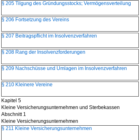
§ 205 Tilgung des Gründungsstocks; Vermögensverteilung
§ 206 Fortsetzung des Vereins
§ 207 Beitragspflicht im Insolvenzverfahren
§ 208 Rang der Insolvenzforderungen
§ 209 Nachschüsse und Umlagen im Insolvenzverfahren
§ 210 Kleinere Vereine
Kapitel 5
Kleine Versicherungsunternehmen und Sterbekassen
Abschnitt 1
Kleine Versicherungsunternehmen
§ 211 Kleine Versicherungsunternehmen