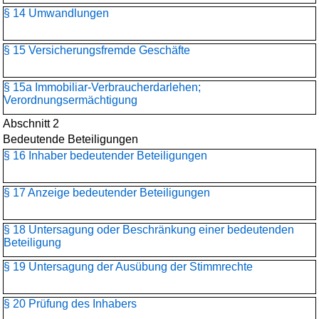
§ 14 Umwandlungen
§ 15 Versicherungsfremde Geschäfte
§ 15a Immobiliar-Verbraucherdarlehen;
Verordnungsermächtigung
Abschnitt 2
Bedeutende Beteiligungen
§ 16 Inhaber bedeutender Beteiligungen
§ 17 Anzeige bedeutender Beteiligungen
§ 18 Untersagung oder Beschränkung einer bedeutenden
Beteiligung
§ 19 Untersagung der Ausübung der Stimmrechte
§ 20 Prüfung des Inhabers