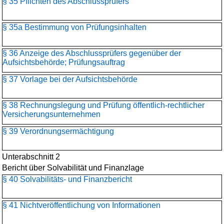
§ 35 Pflichten des Abschlussprüfers
§ 35a Bestimmung von Prüfungsinhalten
§ 36 Anzeige des Abschlussprüfers gegenüber der
Aufsichtsbehörde; Prüfungsauftrag
§ 37 Vorlage bei der Aufsichtsbehörde
§ 38 Rechnungslegung und Prüfung öffentlich-rechtlicher
Versicherungsunternehmen
§ 39 Verordnungsermächtigung
Unterabschnitt 2
Bericht über Solvabilität und Finanzlage
§ 40 Solvabilitäts- und Finanzbericht
§ 41 Nichtveröffentlichung von Informationen