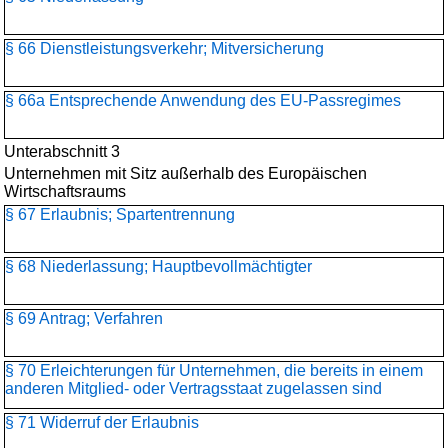
§ 66 Dienstleistungsverkehr; Mitversicherung
§ 66a Entsprechende Anwendung des EU-Passregimes
Unterabschnitt 3
Unternehmen mit Sitz außerhalb des Europäischen
Wirtschaftsraums
§ 67 Erlaubnis; Spartentrennung
§ 68 Niederlassung; Hauptbevollmächtigter
§ 69 Antrag; Verfahren
§ 70 Erleichterungen für Unternehmen, die bereits in einem
anderen Mitglied- oder Vertragsstaat zugelassen sind
§ 71 Widerruf der Erlaubnis