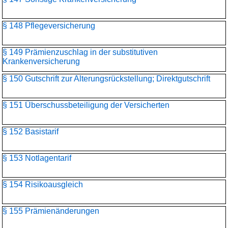
§ 148 Pflegeversicherung
§ 149 Prämienzuschlag in der substitutiven
Krankenversicherung
§ 150 Gutschrift zur Alterungsrückstellung; Direktgutschrift
§ 151 Überschussbeteiligung der Versicherten
§ 152 Basistarif
§ 153 Notlagentarif
§ 154 Risikoausgleich
§ 155 Prämienänderungen