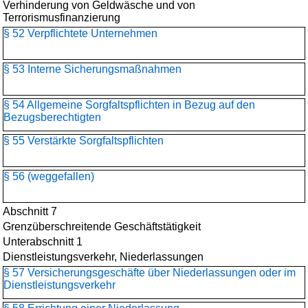
Verhinderung von Geldwäsche und von
Terrorismusfinanzierung
§ 52 Verpflichtete Unternehmen
§ 53 Interne Sicherungsmaßnahmen
§ 54 Allgemeine Sorgfaltspflichten in Bezug auf den
Bezugsberechtigten
§ 55 Verstärkte Sorgfaltspflichten
§ 56 (weggefallen)
Abschnitt 7
Grenzüberschreitende Geschäftstätigkeit
Unterabschnitt 1
Dienstleistungsverkehr, Niederlassungen
§ 57 Versicherungsgeschäfte über Niederlassungen oder im
Dienstleistungsverkehr