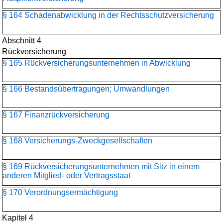
§ 164 Schadenabwicklung in der Rechtsschutzversicherung
Abschnitt 4
Rückversicherung
§ 165 Rückversicherungs­unternehmen in Abwicklung
§ 166 Bestandsübertragungen; Umwandlungen
§ 167 Finanzrückversicherung
§ 168 Versicherungs-Zweckgesellschaften
§ 169 Rückversicherungs­unternehmen mit Sitz in einem
anderen Mitglied- oder Vertragsstaat
§ 170 Verordnungsermächtigung
Kapitel 4