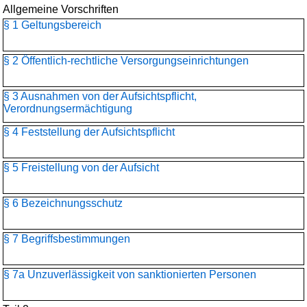
Allgemeine Vorschriften
§ 1 Geltungsbereich
§ 2 Öffentlich-rechtliche Versorgungseinrichtungen
§ 3 Ausnahmen von der Aufsichtspflicht,
Verordnungsermächtigung
§ 4 Feststellung der Aufsichtspflicht
§ 5 Freistellung von der Aufsicht
§ 6 Bezeichnungsschutz
§ 7 Begriffsbestimmungen
§ 7a Unzuverlässigkeit von sanktionierten Personen