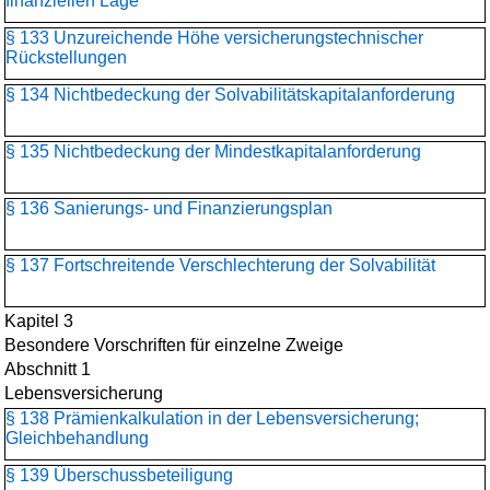
finanziellen Lage
§ 133 Unzureichende Höhe versicherungstechnischer
Rückstellungen
§ 134 Nichtbedeckung der Solvabilitätskapitalanforderung
§ 135 Nichtbedeckung der Mindestkapitalanforderung
§ 136 Sanierungs- und Finanzierungsplan
§ 137 Fortschreitende Verschlechterung der Solvabilität
Kapitel 3
Besondere Vorschriften für einzelne Zweige
Abschnitt 1
Lebensversicherung
§ 138 Prämienkalkulation in der Lebensversicherung;
Gleichbehandlung
§ 139 Überschussbeteiligung