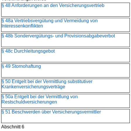
§ 48 Anforderungen an den Versicherungsvertrieb
§ 48a Vertriebsvergütung und Vermeidung von
Interessenkonflikten
§ 48b Sondervergütungs- und Provisionsabgabeverbot
§ 48c Durchleitungsgebot
§ 49 Stornohaftung
§ 50 Entgelt bei der Vermittlung substitutiver
Krankenversicherungsverträge
§ 50a Entgelt bei der Vermittlung von
Restschuldversicherungen
§ 51 Beschwerden über Versicherungsvermittler
Abschnitt 6