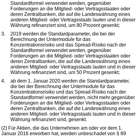
Standardformel verwendet werden, gegenüber
Forderungen an die Mitglied- oder Vertragsstaaten oder
deren Zentralbanken, die auf die Landeswährung eines
anderen Mitglied- oder Vertragsstaats lauten und in dieser
Währung refinanziert sind, um 80 Prozent gesenkt;
3.
2019 werden die Standardparameter, die bei der
Berechnung der Untermodule für das
Konzentrationsrisiko und das Spread-Risiko nach der
Standardformel verwendet werden, gegenüber
Forderungen an die Mitglied- oder Vertragsstaaten oder
deren Zentralbanken, die auf die Landeswährung eines
anderen Mitglied- oder Vertragsstaats lauten und in dieser
Währung refinanziert sind, um 50 Prozent gesenkt;
4.
ab dem 1. Januar 2020 werden die Standardparameter,
die bei der Berechnung der Untermodule für das
Konzentrationsrisiko und das Spread-Risiko nach der
Standardformel verwendet werden, nicht mehr gegenüber
Forderungen an die Mitglied- oder Vertragsstaaten oder
deren Zentralbanken, die auf die Landeswährung eines
anderen Mitglied- oder Vertragsstaats lauten und in dieser
Währung refinanziert sind, gesenkt.
(2) Für Aktien, die das Unternehmen am oder vor dem 1.
Januar 2016 erworben hat, werden unbeschadet von § 89