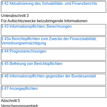
§ 42 Aktualisierung des Solvabilitäts- und Finanzberichts
Unterabschnitt 3
Für Aufsichtszwecke beizubringende Informationen
§ 43 Informationspflichten; Berechnungen
§ 43a Berichtspflichten zum Zwecke der Finanzstabilität;
Verordnungsermächtigung
§ 44 Prognoserechnungen
§ 45 Befreiung von Berichtspflichten
§ 46 Informationspflichten gegenüber der Bundesanstalt
§ 47 Anzeigepflichten
Abschnitt 5
Versicherungsvertrieb