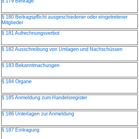
§ 179 Beiträge
§ 180 Beitragspflicht ausgeschiedener oder eingetretener
Mitglieder
§ 181 Aufrechnungsverbot
§ 182 Ausschreibung von Umlagen und Nachschüssen
§ 183 Bekanntmachungen
§ 184 Organe
§ 185 Anmeldung zum Handelsregister
§ 186 Unterlagen zur Anmeldung
§ 187 Eintragung