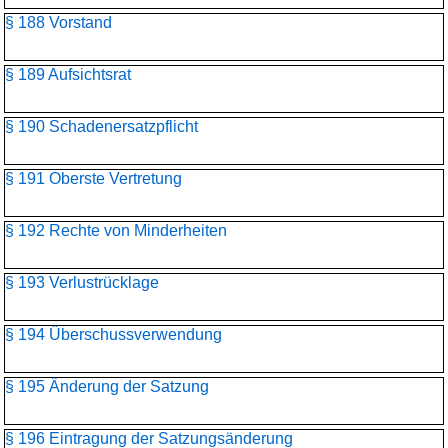
§ 188 Vorstand
§ 189 Aufsichtsrat
§ 190 Schadenersatzpflicht
§ 191 Oberste Vertretung
§ 192 Rechte von Minderheiten
§ 193 Verlustrücklage
§ 194 Überschussverwendung
§ 195 Änderung der Satzung
§ 196 Eintragung der Satzungsänderung