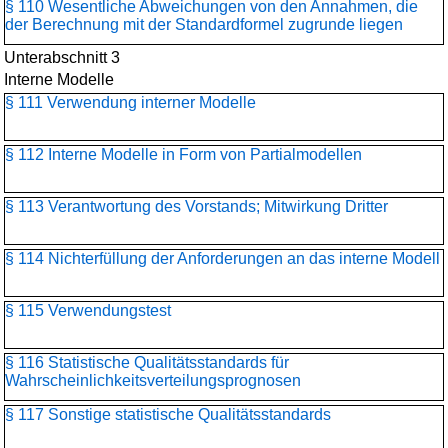
§ 110 Wesentliche Abweichungen von den Annahmen, die
der Berechnung mit der Standardformel zugrunde liegen
Unterabschnitt 3
Interne Modelle
§ 111 Verwendung interner Modelle
§ 112 Interne Modelle in Form von Partialmodellen
§ 113 Verantwortung des Vorstands; Mitwirkung Dritter
§ 114 Nichterfüllung der Anforderungen an das interne Modell
§ 115 Verwendungstest
§ 116 Statistische Qualitätsstandards für
Wahrscheinlichkeitsverteilungs­prognosen
§ 117 Sonstige statistische Qualitätsstandards