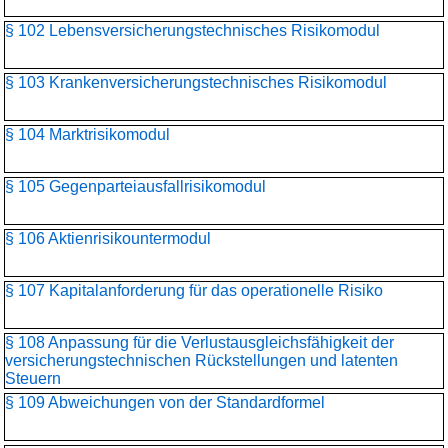
§ 102 Lebensversicherungs­technisches Risikomodul
§ 103 Krankenversicherungs­technisches Risikomodul
§ 104 Marktrisikomodul
§ 105 Gegenparteiausfallrisikomodul
§ 106 Aktienrisikountermodul
§ 107 Kapitalanforderung für das operationelle Risiko
§ 108 Anpassung für die Verlustausgleichsfähigkeit der
versicherungstechnischen Rückstellungen und latenten
Steuern
§ 109 Abweichungen von der Standardformel