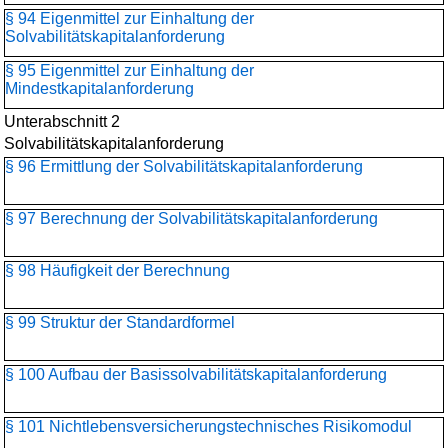
§ 94 Eigenmittel zur Einhaltung der
Solvabilitätskapitalanforderung
§ 95 Eigenmittel zur Einhaltung der
Mindestkapitalanforderung
Unterabschnitt 2
Solvabilitätskapitalanforderung
§ 96 Ermittlung der Solvabilitätskapitalanforderung
§ 97 Berechnung der Solvabilitätskapitalanforderung
§ 98 Häufigkeit der Berechnung
§ 99 Struktur der Standardformel
§ 100 Aufbau der Basissolvabilitätskapital­anforderung
§ 101 Nichtlebensversicherungs­technisches Risikomodul