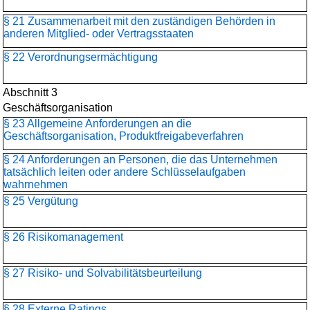
§ 21 Zusammenarbeit mit den zuständigen Behörden in
anderen Mitglied- oder Vertragsstaaten
§ 22 Verordnungsermächtigung
Abschnitt 3
Geschäftsorganisation
§ 23 Allgemeine Anforderungen an die
Geschäftsorganisation, Produktfreigabeverfahren
§ 24 Anforderungen an Personen, die das Unternehmen
tatsächlich leiten oder andere Schlüsselaufgaben
wahrnehmen
§ 25 Vergütung
§ 26 Risikomanagement
§ 27 Risiko- und Solvabilitätsbeurteilung
§ 28 Externe Ratings