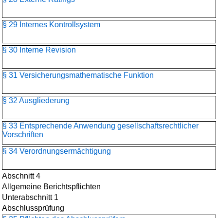
§ 29 Internes Kontrollsystem
§ 30 Interne Revision
§ 31 Versicherungsmathematische Funktion
§ 32 Ausgliederung
§ 33 Entsprechende Anwendung gesellschaftsrechtlicher
Vorschriften
§ 34 Verordnungsermächtigung
Abschnitt 4
Allgemeine Berichtspflichten
Unterabschnitt 1
Abschlussprüfung