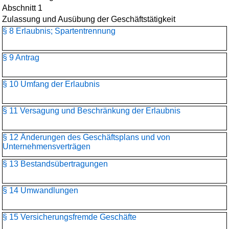
Abschnitt 1
Zulassung und Ausübung der Geschäftstätigkeit
§ 8 Erlaubnis; Spartentrennung
§ 9 Antrag
§ 10 Umfang der Erlaubnis
§ 11 Versagung und Beschränkung der Erlaubnis
§ 12 Änderungen des Geschäftsplans und von
Unternehmensverträgen
§ 13 Bestandsübertragungen
§ 14 Umwandlungen
§ 15 Versicherungsfremde Geschäfte