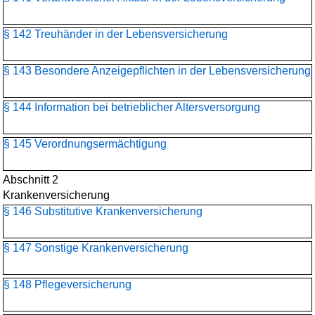
§ 142 Treuhänder in der Lebensversicherung
§ 143 Besondere Anzeigepflichten in der Lebensversicherung
§ 144 Information bei betrieblicher Altersversorgung
§ 145 Verordnungsermächtigung
Abschnitt 2
Krankenversicherung
§ 146 Substitutive Krankenversicherung
§ 147 Sonstige Krankenversicherung
§ 148 Pflegeversicherung