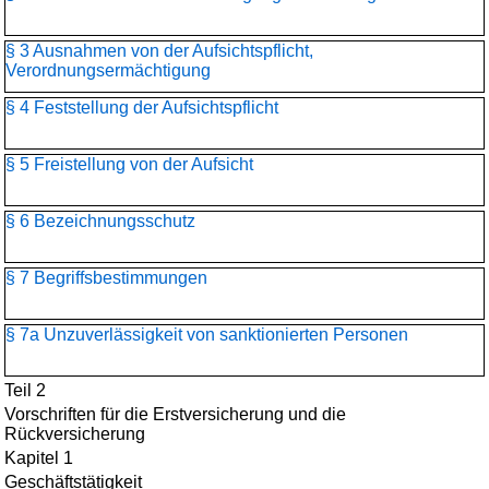
§ 3 Ausnahmen von der Aufsichtspflicht,
Verordnungsermächtigung
§ 4 Feststellung der Aufsichtspflicht
§ 5 Freistellung von der Aufsicht
§ 6 Bezeichnungsschutz
§ 7 Begriffsbestimmungen
§ 7a Unzuverlässigkeit von sanktionierten Personen
Teil 2
Vorschriften für die Erstversicherung und die
Rückversicherung
Kapitel 1
Geschäftstätigkeit