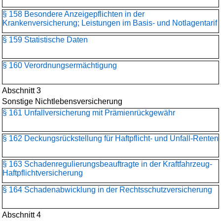
§ 158 Besondere Anzeigepflichten in der
Krankenversicherung; Leistungen im Basis- und Notlagentarif
§ 159 Statistische Daten
§ 160 Verordnungsermächtigung
Abschnitt 3
Sonstige Nichtlebensversicherung
§ 161 Unfallversicherung mit Prämienrückgewähr
§ 162 Deckungsrückstellung für Haftpflicht- und Unfall-Renten
§ 163 Schadenregulierungs­beauftragte in der Kraftfahrzeug-
Haftpflichtversicherung
§ 164 Schadenabwicklung in der Rechtsschutzversicherung
Abschnitt 4