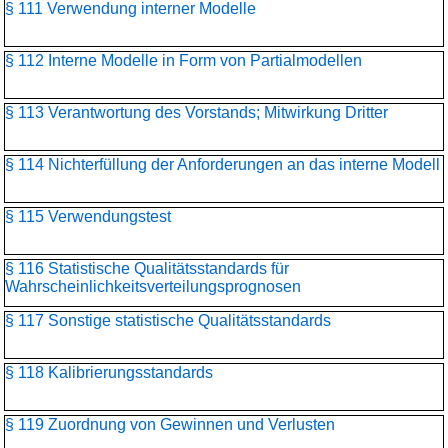
§ 111 Verwendung interner Modelle
§ 112 Interne Modelle in Form von Partialmodellen
§ 113 Verantwortung des Vorstands; Mitwirkung Dritter
§ 114 Nichterfüllung der Anforderungen an das interne Modell
§ 115 Verwendungstest
§ 116 Statistische Qualitätsstandards für
Wahrscheinlichkeitsverteilungs­prognosen
§ 117 Sonstige statistische Qualitätsstandards
§ 118 Kalibrierungsstandards
§ 119 Zuordnung von Gewinnen und Verlusten