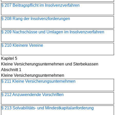
§ 207 Beitragspflicht im Insolvenzverfahren
§ 208 Rang der Insolvenzforderungen
§ 209 Nachschüsse und Umlagen im Insolvenzverfahren
§ 210 Kleinere Vereine
Kapitel 5
Kleine Versicherungsunternehmen und Sterbekassen
Abschnitt 1
Kleine Versicherungsunternehmen
§ 211 Kleine Versicherungsunternehmen
§ 212 Anzuwendende Vorschriften
§ 213 Solvabilitäts- und Mindestkapitalanforderung