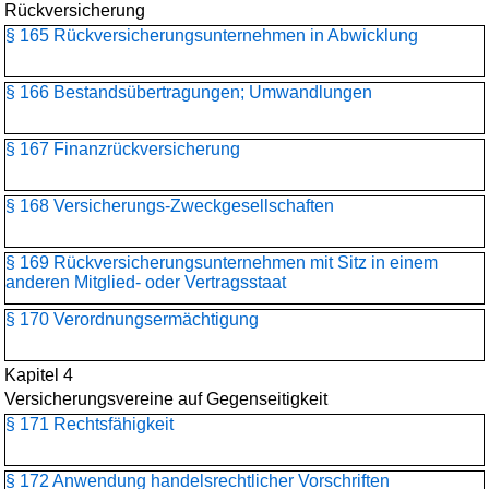
Rückversicherung
§ 165 Rückversicherungs­unternehmen in Abwicklung
§ 166 Bestandsübertragungen; Umwandlungen
§ 167 Finanzrückversicherung
§ 168 Versicherungs-Zweckgesellschaften
§ 169 Rückversicherungs­unternehmen mit Sitz in einem
anderen Mitglied- oder Vertragsstaat
§ 170 Verordnungsermächtigung
Kapitel 4
Versicherungsvereine auf Gegenseitigkeit
§ 171 Rechtsfähigkeit
§ 172 Anwendung handelsrechtlicher Vorschriften