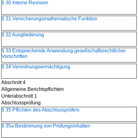
§ 30 Interne Revision
§ 31 Versicherungsmathematische Funktion
§ 32 Ausgliederung
§ 33 Entsprechende Anwendung gesellschaftsrechtlicher
Vorschriften
§ 34 Verordnungsermächtigung
Abschnitt 4
Allgemeine Berichtspflichten
Unterabschnitt 1
Abschlussprüfung
§ 35 Pflichten des Abschlussprüfers
§ 35a Bestimmung von Prüfungsinhalten