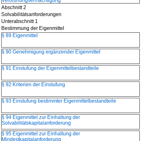
Verordnungsermächtigung
Abschnitt 2
Solvabilitätsanforderungen
Unterabschnitt 1
Bestimmung der Eigenmittel
§ 89 Eigenmittel
§ 90 Genehmigung ergänzender Eigenmittel
§ 91 Einstufung der Eigenmittelbestandteile
§ 92 Kriterien der Einstufung
§ 93 Einstufung bestimmter Eigenmittelbestandteile
§ 94 Eigenmittel zur Einhaltung der
Solvabilitätskapitalanforderung
§ 95 Eigenmittel zur Einhaltung der
Mindestkapitalanforderung