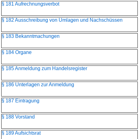
§ 181 Aufrechnungsverbot
§ 182 Ausschreibung von Umlagen und Nachschüssen
§ 183 Bekanntmachungen
§ 184 Organe
§ 185 Anmeldung zum Handelsregister
§ 186 Unterlagen zur Anmeldung
§ 187 Eintragung
§ 188 Vorstand
§ 189 Aufsichtsrat