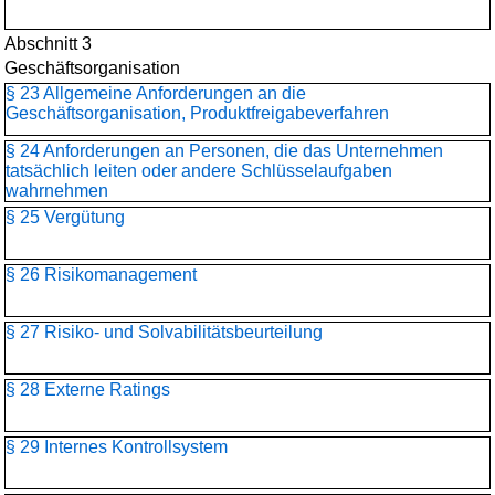
Abschnitt 3
Geschäftsorganisation
§ 23 Allgemeine Anforderungen an die
Geschäftsorganisation, Produktfreigabeverfahren
§ 24 Anforderungen an Personen, die das Unternehmen
tatsächlich leiten oder andere Schlüsselaufgaben
wahrnehmen
§ 25 Vergütung
§ 26 Risikomanagement
§ 27 Risiko- und Solvabilitätsbeurteilung
§ 28 Externe Ratings
§ 29 Internes Kontrollsystem