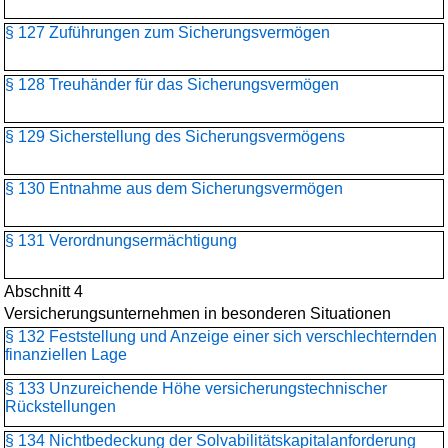
§ 127 Zuführungen zum Sicherungsvermögen
§ 128 Treuhänder für das Sicherungsvermögen
§ 129 Sicherstellung des Sicherungsvermögens
§ 130 Entnahme aus dem Sicherungsvermögen
§ 131 Verordnungsermächtigung
Abschnitt 4
Versicherungsunternehmen in besonderen Situationen
§ 132 Feststellung und Anzeige einer sich verschlechternden
finanziellen Lage
§ 133 Unzureichende Höhe versicherungstechnischer
Rückstellungen
§ 134 Nichtbedeckung der Solvabilitätskapitalanforderung