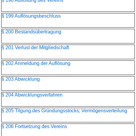
§ 198 Auflösung des Vereins
§ 199 Auflösungsbeschluss
§ 200 Bestandsübertragung
§ 201 Verlust der Mitgliedschaft
§ 202 Anmeldung der Auflösung
§ 203 Abwicklung
§ 204 Abwicklungsverfahren
§ 205 Tilgung des Gründungsstocks; Vermögensverteilung
§ 206 Fortsetzung des Vereins