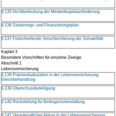
§ 135 Nichtbedeckung der Mindestkapitalanforderung
§ 136 Sanierungs- und Finanzierungsplan
§ 137 Fortschreitende Verschlechterung der Solvabilität
Kapitel 3
Besondere Vorschriften für einzelne Zweige
Abschnitt 1
Lebensversicherung
§ 138 Prämienkalkulation in der Lebensversicherung;
Gleichbehandlung
§ 139 Überschussbeteiligung
§ 140 Rückstellung für Beitragsrückerstattung
§ 141 Verantwortlicher Aktuar in der Lebensversicherung