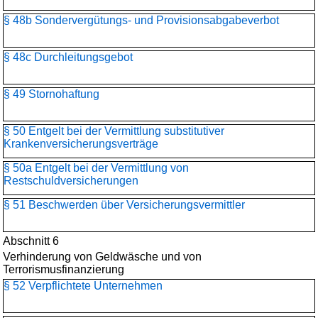
§ 48b Sondervergütungs- und Provisionsabgabeverbot
§ 48c Durchleitungsgebot
§ 49 Stornohaftung
§ 50 Entgelt bei der Vermittlung substitutiver
Krankenversicherungsverträge
§ 50a Entgelt bei der Vermittlung von
Restschuldversicherungen
§ 51 Beschwerden über Versicherungsvermittler
Abschnitt 6
Verhinderung von Geldwäsche und von
Terrorismusfinanzierung
§ 52 Verpflichtete Unternehmen