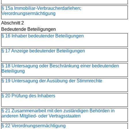
§ 15a Immobiliar-Verbraucherdarlehen;
Verordnungsermächtigung
Abschnitt 2
Bedeutende Beteiligungen
§ 16 Inhaber bedeutender Beteiligungen
§ 17 Anzeige bedeutender Beteiligungen
§ 18 Untersagung oder Beschränkung einer bedeutenden
Beteiligung
§ 19 Untersagung der Ausübung der Stimmrechte
§ 20 Prüfung des Inhabers
§ 21 Zusammenarbeit mit den zuständigen Behörden in
anderen Mitglied- oder Vertragsstaaten
§ 22 Verordnungsermächtigung