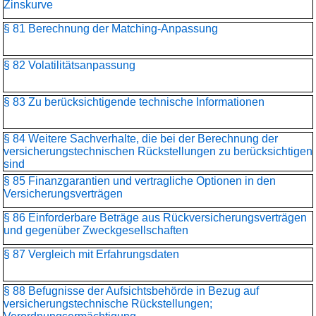
Zinskurve
§ 81 Berechnung der Matching-Anpassung
§ 82 Volatilitätsanpassung
§ 83 Zu berücksichtigende technische Informationen
§ 84 Weitere Sachverhalte, die bei der Berechnung der
versicherungstechnischen Rückstellungen zu berücksichtigen
sind
§ 85 Finanzgarantien und vertragliche Optionen in den
Versicherungsverträgen
§ 86 Einforderbare Beträge aus Rückversicherungsverträgen
und gegenüber Zweckgesellschaften
§ 87 Vergleich mit Erfahrungsdaten
§ 88 Befugnisse der Aufsichtsbehörde in Bezug auf
versicherungstechnische Rückstellungen;