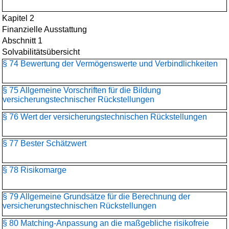
Kapitel 2
Finanzielle Ausstattung
Abschnitt 1
Solvabilitätsübersicht
§ 74 Bewertung der Vermögenswerte und Verbindlichkeiten
§ 75 Allgemeine Vorschriften für die Bildung
versicherungstechnischer Rückstellungen
§ 76 Wert der versicherungstechnischen Rückstellungen
§ 77 Bester Schätzwert
§ 78 Risikomarge
§ 79 Allgemeine Grundsätze für die Berechnung der
versicherungstechnischen Rückstellungen
§ 80 Matching-Anpassung an die maßgebliche risikofreie