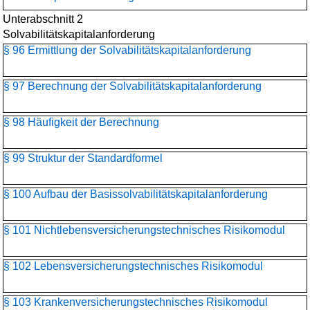
Unterabschnitt 2
Solvabilitätskapitalanforderung
§ 96 Ermittlung der Solvabilitätskapitalanforderung
§ 97 Berechnung der Solvabilitätskapitalanforderung
§ 98 Häufigkeit der Berechnung
§ 99 Struktur der Standardformel
§ 100 Aufbau der Basissolvabilitätskapital­anforderung
§ 101 Nichtlebensversicherungs­technisches Risikomodul
§ 102 Lebensversicherungs­technisches Risikomodul
§ 103 Krankenversicherungs­technisches Risikomodul