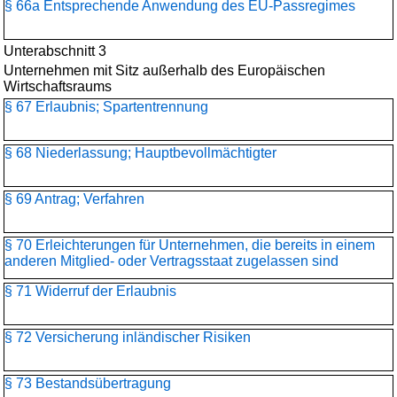
§ 66a Entsprechende Anwendung des EU-Passregimes
Unterabschnitt 3
Unternehmen mit Sitz außerhalb des Europäischen
Wirtschaftsraums
§ 67 Erlaubnis; Spartentrennung
§ 68 Niederlassung; Hauptbevollmächtigter
§ 69 Antrag; Verfahren
§ 70 Erleichterungen für Unternehmen, die bereits in einem
anderen Mitglied- oder Vertragsstaat zugelassen sind
§ 71 Widerruf der Erlaubnis
§ 72 Versicherung inländischer Risiken
§ 73 Bestandsübertragung