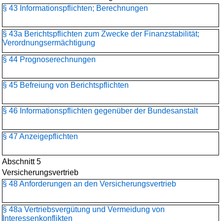
§ 43 Informationspflichten; Berechnungen
§ 43a Berichtspflichten zum Zwecke der Finanzstabilität;
Verordnungsermächtigung
§ 44 Prognoserechnungen
§ 45 Befreiung von Berichtspflichten
§ 46 Informationspflichten gegenüber der Bundesanstalt
§ 47 Anzeigepflichten
Abschnitt 5
Versicherungsvertrieb
§ 48 Anforderungen an den Versicherungsvertrieb
§ 48a Vertriebsvergütung und Vermeidung von
Interessenkonflikten