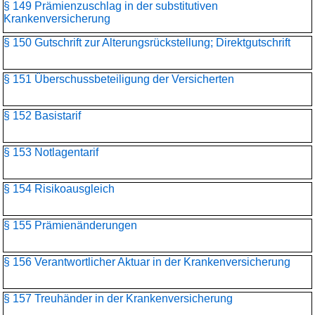
§ 149 Prämienzuschlag in der substitutiven
Krankenversicherung
§ 150 Gutschrift zur Alterungsrückstellung; Direktgutschrift
§ 151 Überschussbeteiligung der Versicherten
§ 152 Basistarif
§ 153 Notlagentarif
§ 154 Risikoausgleich
§ 155 Prämienänderungen
§ 156 Verantwortlicher Aktuar in der Krankenversicherung
§ 157 Treuhänder in der Krankenversicherung