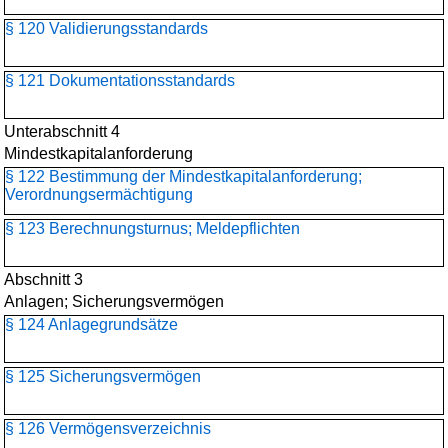
§ 120 Validierungsstandards
§ 121 Dokumentationsstandards
Unterabschnitt 4
Mindestkapitalanforderung
§ 122 Bestimmung der Mindestkapitalanforderung;
Verordnungsermächtigung
§ 123 Berechnungsturnus; Meldepflichten
Abschnitt 3
Anlagen; Sicherungsvermögen
§ 124 Anlagegrundsätze
§ 125 Sicherungsvermögen
§ 126 Vermögensverzeichnis