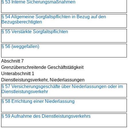
§ 53 Interne Sicherungsmaßnahmen
§ 54 Allgemeine Sorgfaltspflichten in Bezug auf den
Bezugsberechtigten
§ 55 Verstärkte Sorgfaltspflichten
§ 56 (weggefallen)
Abschnitt 7
Grenzüberschreitende Geschäftstätigkeit
Unterabschnitt 1
Dienstleistungsverkehr, Niederlassungen
§ 57 Versicherungsgeschäfte über Niederlassungen oder im
Dienstleistungsverkehr
§ 58 Errichtung einer Niederlassung
§ 59 Aufnahme des Dienstleistungsverkehrs