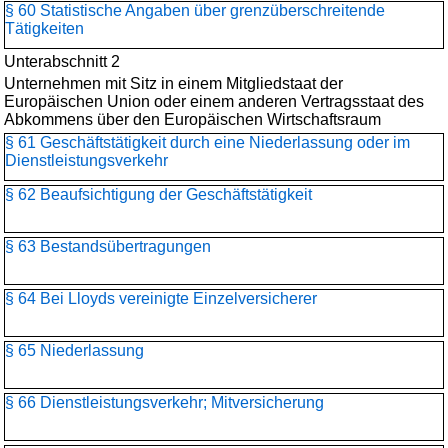
§ 60 Statistische Angaben über grenzüberschreitende
Tätigkeiten
Unterabschnitt 2
Unternehmen mit Sitz in einem Mitgliedstaat der
Europäischen Union oder einem anderen Vertragsstaat des
Abkommens über den Europäischen Wirtschaftsraum
§ 61 Geschäftstätigkeit durch eine Niederlassung oder im
Dienstleistungsverkehr
§ 62 Beaufsichtigung der Geschäftstätigkeit
§ 63 Bestandsübertragungen
§ 64 Bei Lloyds vereinigte Einzelversicherer
§ 65 Niederlassung
§ 66 Dienstleistungsverkehr; Mitversicherung