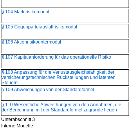
§ 104 Marktrisikomodul
§ 105 Gegenparteiausfallrisikomodul
§ 106 Aktienrisikountermodul
§ 107 Kapitalanforderung für das operationelle Risiko
§ 108 Anpassung für die Verlustausgleichsfähigkeit der
versicherungstechnischen Rückstellungen und latenten
Steuern
§ 109 Abweichungen von der Standardformel
§ 110 Wesentliche Abweichungen von den Annahmen, die
der Berechnung mit der Standardformel zugrunde liegen
Unterabschnitt 3
Interne Modelle