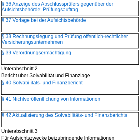
§ 36 Anzeige des Abschlussprüfers gegenüber der
Aufsichtsbehörde; Prüfungsauftrag
§ 37 Vorlage bei der Aufsichtsbehörde
§ 38 Rechnungslegung und Prüfung öffentlich-rechtlicher
Versicherungsunternehmen
§ 39 Verordnungsermächtigung
Unterabschnitt 2
Bericht über Solvabilität und Finanzlage
§ 40 Solvabilitäts- und Finanzbericht
§ 41 Nichtveröffentlichung von Informationen
§ 42 Aktualisierung des Solvabilitäts- und Finanzberichts
Unterabschnitt 3
Für Aufsichtszwecke beizubringende Informationen