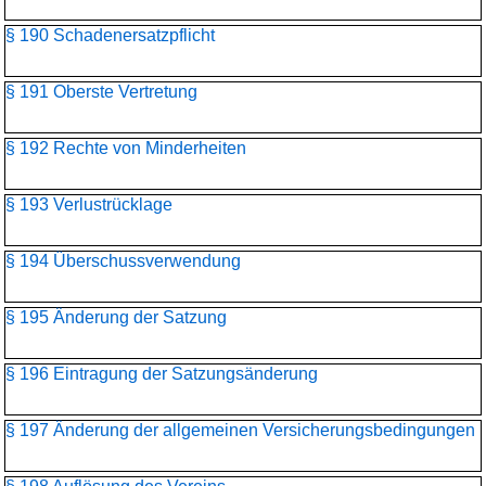
§ 190 Schadenersatzpflicht
§ 191 Oberste Vertretung
§ 192 Rechte von Minderheiten
§ 193 Verlustrücklage
§ 194 Überschussverwendung
§ 195 Änderung der Satzung
§ 196 Eintragung der Satzungsänderung
§ 197 Änderung der allgemeinen Versicherungsbedingungen