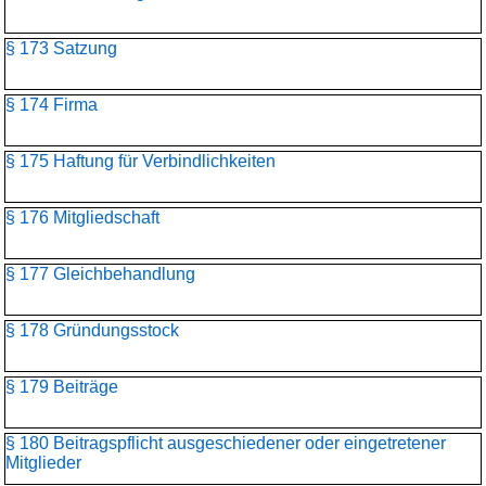
§ 173 Satzung
§ 174 Firma
§ 175 Haftung für Verbindlichkeiten
§ 176 Mitgliedschaft
§ 177 Gleichbehandlung
§ 178 Gründungsstock
§ 179 Beiträge
§ 180 Beitragspflicht ausgeschiedener oder eingetretener
Mitglieder