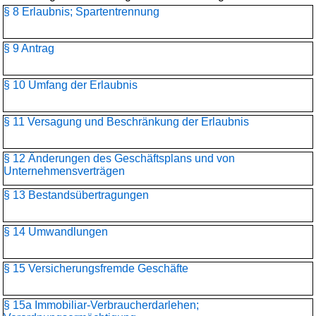
§ 8 Erlaubnis; Spartentrennung
§ 9 Antrag
§ 10 Umfang der Erlaubnis
§ 11 Versagung und Beschränkung der Erlaubnis
§ 12 Änderungen des Geschäftsplans und von
Unternehmensverträgen
§ 13 Bestandsübertragungen
§ 14 Umwandlungen
§ 15 Versicherungsfremde Geschäfte
§ 15a Immobiliar-Verbraucherdarlehen;