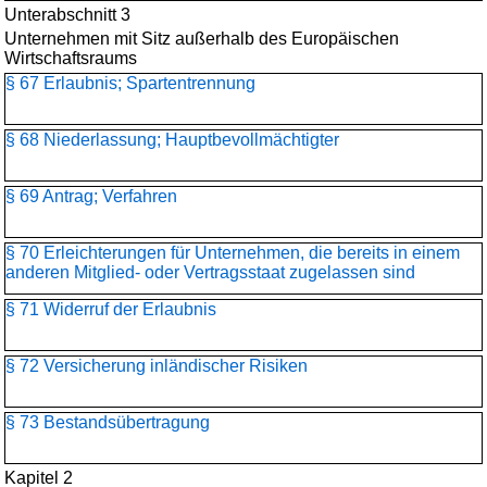
Unterabschnitt 3
Unternehmen mit Sitz außerhalb des Europäischen
Wirtschaftsraums
§ 67 Erlaubnis; Spartentrennung
§ 68 Niederlassung; Hauptbevollmächtigter
§ 69 Antrag; Verfahren
§ 70 Erleichterungen für Unternehmen, die bereits in einem
anderen Mitglied- oder Vertragsstaat zugelassen sind
§ 71 Widerruf der Erlaubnis
§ 72 Versicherung inländischer Risiken
§ 73 Bestandsübertragung
Kapitel 2