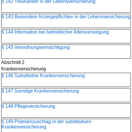
§ 142 Treuhänder in der Lebensversicherung
§ 143 Besondere Anzeigepflichten in der Lebensversicherung
§ 144 Information bei betrieblicher Altersversorgung
§ 145 Verordnungsermächtigung
Abschnitt 2
Krankenversicherung
§ 146 Substitutive Krankenversicherung
§ 147 Sonstige Krankenversicherung
§ 148 Pflegeversicherung
§ 149 Prämienzuschlag in der substitutiven
Krankenversicherung