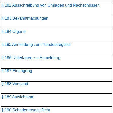
§ 182 Ausschreibung von Umlagen und Nachschüssen
§ 183 Bekanntmachungen
§ 184 Organe
§ 185 Anmeldung zum Handelsregister
§ 186 Unterlagen zur Anmeldung
§ 187 Eintragung
§ 188 Vorstand
§ 189 Aufsichtsrat
§ 190 Schadenersatzpflicht