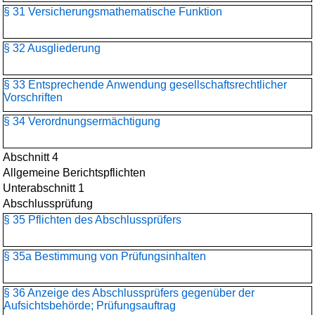
§ 31 Versicherungsmathematische Funktion
§ 32 Ausgliederung
§ 33 Entsprechende Anwendung gesellschaftsrechtlicher
Vorschriften
§ 34 Verordnungsermächtigung
Abschnitt 4
Allgemeine Berichtspflichten
Unterabschnitt 1
Abschlussprüfung
§ 35 Pflichten des Abschlussprüfers
§ 35a Bestimmung von Prüfungsinhalten
§ 36 Anzeige des Abschlussprüfers gegenüber der
Aufsichtsbehörde; Prüfungsauftrag