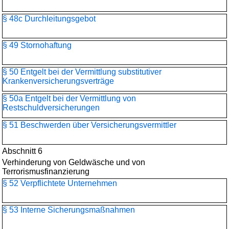
§ 48c Durchleitungsgebot
§ 49 Stornohaftung
§ 50 Entgelt bei der Vermittlung substitutiver
Krankenversicherungsverträge
§ 50a Entgelt bei der Vermittlung von
Restschuldversicherungen
§ 51 Beschwerden über Versicherungsvermittler
Abschnitt 6
Verhinderung von Geldwäsche und von
Terrorismusfinanzierung
§ 52 Verpflichtete Unternehmen
§ 53 Interne Sicherungsmaßnahmen