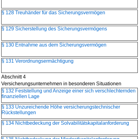
§ 128 Treuhänder für das Sicherungsvermögen
§ 129 Sicherstellung des Sicherungsvermögens
§ 130 Entnahme aus dem Sicherungsvermögen
§ 131 Verordnungsermächtigung
Abschnitt 4
Versicherungsunternehmen in besonderen Situationen
§ 132 Feststellung und Anzeige einer sich verschlechternden
finanziellen Lage
§ 133 Unzureichende Höhe versicherungstechnischer
Rückstellungen
§ 134 Nichtbedeckung der Solvabilitätskapitalanforderung