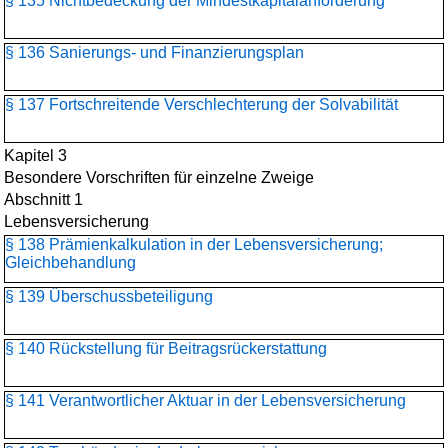
§ 135 Nichtbedeckung der Mindestkapitalanforderung
§ 136 Sanierungs- und Finanzierungsplan
§ 137 Fortschreitende Verschlechterung der Solvabilität
Kapitel 3
Besondere Vorschriften für einzelne Zweige
Abschnitt 1
Lebensversicherung
§ 138 Prämienkalkulation in der Lebensversicherung;
Gleichbehandlung
§ 139 Überschussbeteiligung
§ 140 Rückstellung für Beitragsrückerstattung
§ 141 Verantwortlicher Aktuar in der Lebensversicherung