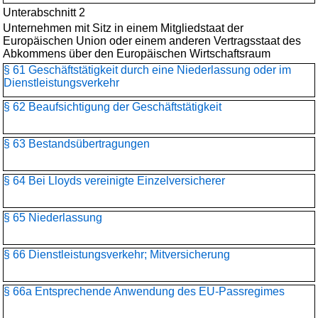
Unterabschnitt 2
Unternehmen mit Sitz in einem Mitgliedstaat der
Europäischen Union oder einem anderen Vertragsstaat des
Abkommens über den Europäischen Wirtschaftsraum
§ 61 Geschäftstätigkeit durch eine Niederlassung oder im
Dienstleistungsverkehr
§ 62 Beaufsichtigung der Geschäftstätigkeit
§ 63 Bestandsübertragungen
§ 64 Bei Lloyds vereinigte Einzelversicherer
§ 65 Niederlassung
§ 66 Dienstleistungsverkehr; Mitversicherung
§ 66a Entsprechende Anwendung des EU-Passregimes