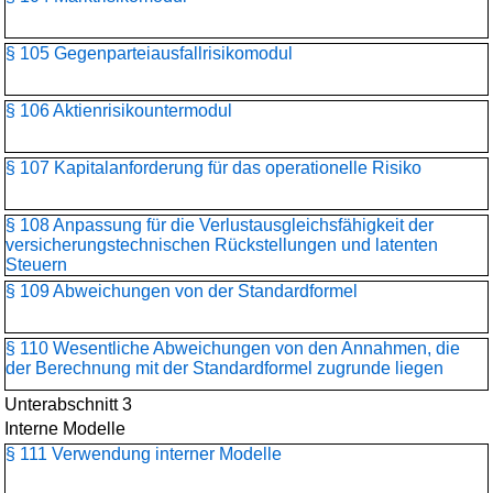
§ 105 Gegenparteiausfallrisikomodul
§ 106 Aktienrisikountermodul
§ 107 Kapitalanforderung für das operationelle Risiko
§ 108 Anpassung für die Verlustausgleichsfähigkeit der
versicherungstechnischen Rückstellungen und latenten
Steuern
§ 109 Abweichungen von der Standardformel
§ 110 Wesentliche Abweichungen von den Annahmen, die
der Berechnung mit der Standardformel zugrunde liegen
Unterabschnitt 3
Interne Modelle
§ 111 Verwendung interner Modelle