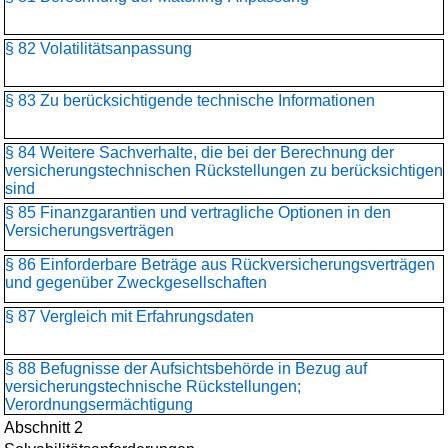
§ 82 Volatilitätsanpassung
§ 83 Zu berücksichtigende technische Informationen
§ 84 Weitere Sachverhalte, die bei der Berechnung der
versicherungstechnischen Rückstellungen zu berücksichtigen
sind
§ 85 Finanzgarantien und vertragliche Optionen in den
Versicherungsverträgen
§ 86 Einforderbare Beträge aus Rückversicherungsverträgen
und gegenüber Zweckgesellschaften
§ 87 Vergleich mit Erfahrungsdaten
§ 88 Befugnisse der Aufsichtsbehörde in Bezug auf
versicherungstechnische Rückstellungen;
Verordnungsermächtigung
Abschnitt 2