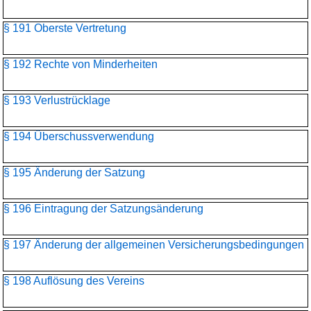
§ 191 Oberste Vertretung
§ 192 Rechte von Minderheiten
§ 193 Verlustrücklage
§ 194 Überschussverwendung
§ 195 Änderung der Satzung
§ 196 Eintragung der Satzungsänderung
§ 197 Änderung der allgemeinen Versicherungsbedingungen
§ 198 Auflösung des Vereins