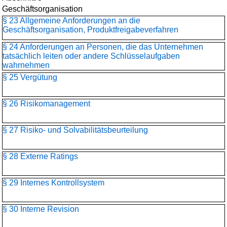
Geschäftsorganisation
§ 23 Allgemeine Anforderungen an die
Geschäftsorganisation, Produktfreigabeverfahren
§ 24 Anforderungen an Personen, die das Unternehmen
tatsächlich leiten oder andere Schlüsselaufgaben
wahrnehmen
§ 25 Vergütung
§ 26 Risikomanagement
§ 27 Risiko- und Solvabilitätsbeurteilung
§ 28 Externe Ratings
§ 29 Internes Kontrollsystem
§ 30 Interne Revision