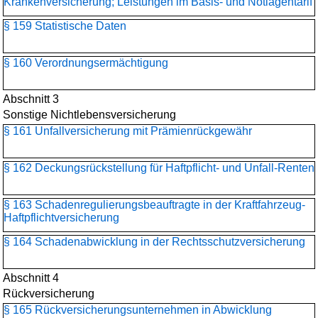
Krankenversicherung; Leistungen im Basis- und Notlagentarif
§ 159 Statistische Daten
§ 160 Verordnungsermächtigung
Abschnitt 3
Sonstige Nichtlebensversicherung
§ 161 Unfallversicherung mit Prämienrückgewähr
§ 162 Deckungsrückstellung für Haftpflicht- und Unfall-Renten
§ 163 Schadenregulierungs­beauftragte in der Kraftfahrzeug-
Haftpflichtversicherung
§ 164 Schadenabwicklung in der Rechtsschutzversicherung
Abschnitt 4
Rückversicherung
§ 165 Rückversicherungs­unternehmen in Abwicklung