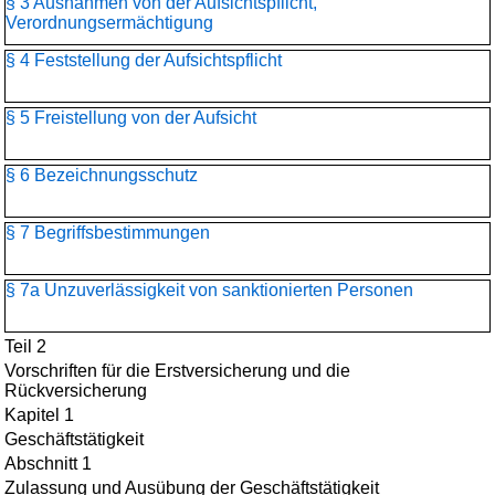
§ 3 Ausnahmen von der Aufsichtspflicht,
Verordnungsermächtigung
§ 4 Feststellung der Aufsichtspflicht
§ 5 Freistellung von der Aufsicht
§ 6 Bezeichnungsschutz
§ 7 Begriffsbestimmungen
§ 7a Unzuverlässigkeit von sanktionierten Personen
Teil 2
Vorschriften für die Erstversicherung und die
Rückversicherung
Kapitel 1
Geschäftstätigkeit
Abschnitt 1
Zulassung und Ausübung der Geschäftstätigkeit