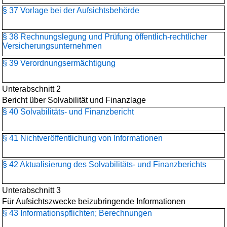
§ 37 Vorlage bei der Aufsichtsbehörde
§ 38 Rechnungslegung und Prüfung öffentlich-rechtlicher
Versicherungsunternehmen
§ 39 Verordnungsermächtigung
Unterabschnitt 2
Bericht über Solvabilität und Finanzlage
§ 40 Solvabilitäts- und Finanzbericht
§ 41 Nichtveröffentlichung von Informationen
§ 42 Aktualisierung des Solvabilitäts- und Finanzberichts
Unterabschnitt 3
Für Aufsichtszwecke beizubringende Informationen
§ 43 Informationspflichten; Berechnungen