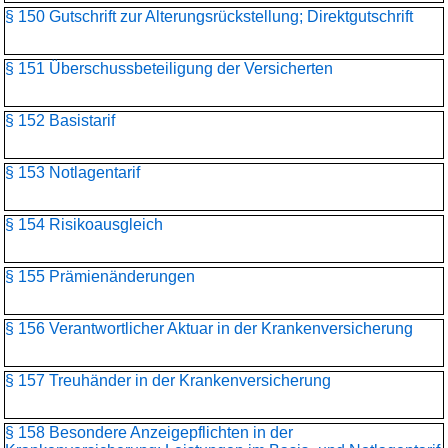
§ 150 Gutschrift zur Alterungsrückstellung; Direktgutschrift
§ 151 Überschussbeteiligung der Versicherten
§ 152 Basistarif
§ 153 Notlagentarif
§ 154 Risikoausgleich
§ 155 Prämienänderungen
§ 156 Verantwortlicher Aktuar in der Krankenversicherung
§ 157 Treuhänder in der Krankenversicherung
§ 158 Besondere Anzeigepflichten in der