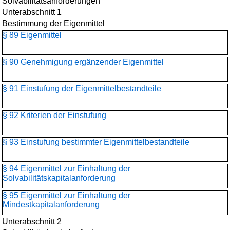
Solvabilitätsanforderungen
Unterabschnitt 1
Bestimmung der Eigenmittel
§ 89 Eigenmittel
§ 90 Genehmigung ergänzender Eigenmittel
§ 91 Einstufung der Eigenmittelbestandteile
§ 92 Kriterien der Einstufung
§ 93 Einstufung bestimmter Eigenmittelbestandteile
§ 94 Eigenmittel zur Einhaltung der
Solvabilitätskapitalanforderung
§ 95 Eigenmittel zur Einhaltung der
Mindestkapitalanforderung
Unterabschnitt 2