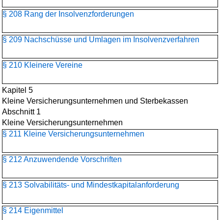
§ 208 Rang der Insolvenzforderungen
§ 209 Nachschüsse und Umlagen im Insolvenzverfahren
§ 210 Kleinere Vereine
Kapitel 5
Kleine Versicherungsunternehmen und Sterbekassen
Abschnitt 1
Kleine Versicherungsunternehmen
§ 211 Kleine Versicherungsunternehmen
§ 212 Anzuwendende Vorschriften
§ 213 Solvabilitäts- und Mindestkapitalanforderung
§ 214 Eigenmittel