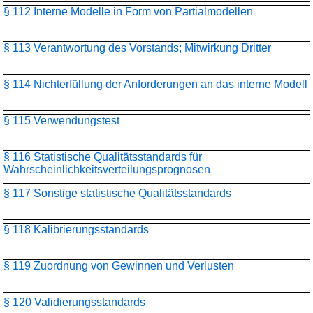
§ 112 Interne Modelle in Form von Partialmodellen
§ 113 Verantwortung des Vorstands; Mitwirkung Dritter
§ 114 Nichterfüllung der Anforderungen an das interne Modell
§ 115 Verwendungstest
§ 116 Statistische Qualitätsstandards für
Wahrscheinlichkeitsverteilungs­prognosen
§ 117 Sonstige statistische Qualitätsstandards
§ 118 Kalibrierungsstandards
§ 119 Zuordnung von Gewinnen und Verlusten
§ 120 Validierungsstandards