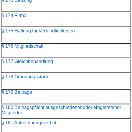
§ 173 Satzung
§ 174 Firma
§ 175 Haftung für Verbindlichkeiten
§ 176 Mitgliedschaft
§ 177 Gleichbehandlung
§ 178 Gründungsstock
§ 179 Beiträge
§ 180 Beitragspflicht ausgeschiedener oder eingetretener
Mitglieder
§ 181 Aufrechnungsverbot