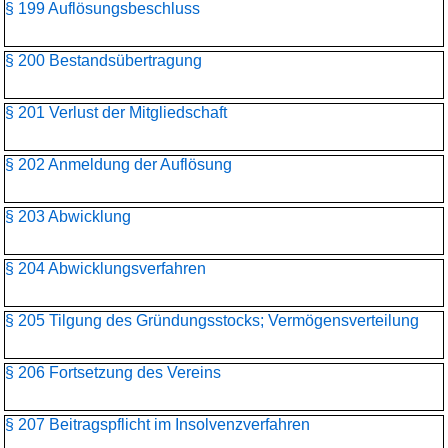
§ 199 Auflösungsbeschluss
§ 200 Bestandsübertragung
§ 201 Verlust der Mitgliedschaft
§ 202 Anmeldung der Auflösung
§ 203 Abwicklung
§ 204 Abwicklungsverfahren
§ 205 Tilgung des Gründungsstocks; Vermögensverteilung
§ 206 Fortsetzung des Vereins
§ 207 Beitragspflicht im Insolvenzverfahren