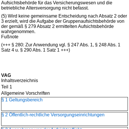
Aufsichtsbehörde für das Versicherungswesen und die
betriebliche Altersversorgung nicht befasst.
(5) Wird keine gemeinsame Entscheidung nach Absatz 2 oder
3 erzielt, wird die Aufgabe der Gruppenaufsichtsbehörde von
der gemäß § 279 Absatz 2 ermittelten Aufsichtsbehörde
wahrgenommen.
Fußnote
(+++ § 280: Zur Anwendung vgl. § 247 Abs. 1, § 248 Abs. 1
Satz 4 u. § 290 Abs. 1 Satz 1 +++)
VAG
Inhaltsverzeichnis
Teil 1
Allgemeine Vorschriften
§ 1 Geltungsbereich
§ 2 Öffentlich-rechtliche Versorgungseinrichtungen