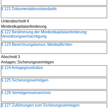
§ 121 Dokumentationsstandards
Unterabschnitt 4
Mindestkapitalanforderung
§ 122 Bestimmung der Mindestkapitalanforderung;
Verordnungsermächtigung
§ 123 Berechnungsturnus; Meldepflichten
Abschnitt 3
Anlagen; Sicherungsvermögen
§ 124 Anlagegrundsätze
§ 125 Sicherungsvermögen
§ 126 Vermögensverzeichnis
§ 127 Zuführungen zum Sicherungsvermögen