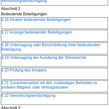
Verordnungsermächtigung
Abschnitt 2
Bedeutende Beteiligungen
§ 16 Inhaber bedeutender Beteiligungen
§ 17 Anzeige bedeutender Beteiligungen
§ 18 Untersagung oder Beschränkung einer bedeutenden
Beteiligung
§ 19 Untersagung der Ausübung der Stimmrechte
§ 20 Prüfung des Inhabers
§ 21 Zusammenarbeit mit den zuständigen Behörden in
anderen Mitglied- oder Vertragsstaaten
§ 22 Verordnungsermächtigung
Abschnitt 3