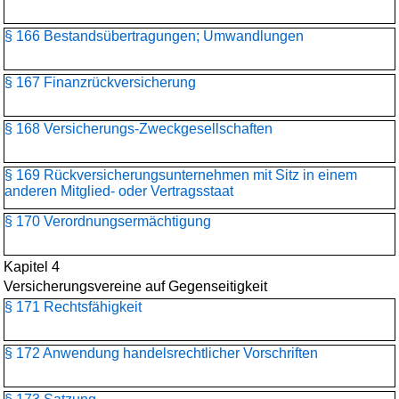
§ 166 Bestandsübertragungen; Umwandlungen
§ 167 Finanzrückversicherung
§ 168 Versicherungs-Zweckgesellschaften
§ 169 Rückversicherungs­unternehmen mit Sitz in einem
anderen Mitglied- oder Vertragsstaat
§ 170 Verordnungsermächtigung
Kapitel 4
Versicherungsvereine auf Gegenseitigkeit
§ 171 Rechtsfähigkeit
§ 172 Anwendung handelsrechtlicher Vorschriften