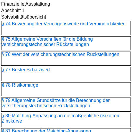
Finanzielle Ausstattung
Abschnitt 1
Solvabilitätsübersicht
§ 74 Bewertung der Vermögenswerte und Verbindlichkeiten
§ 75 Allgemeine Vorschriften für die Bildung
versicherungstechnischer Rückstellungen
§ 76 Wert der versicherungstechnischen Rückstellungen
§ 77 Bester Schätzwert
§ 78 Risikomarge
§ 79 Allgemeine Grundsätze für die Berechnung der
versicherungstechnischen Rückstellungen
§ 80 Matching-Anpassung an die maßgebliche risikofreie
Zinskurve
§ 81 Berechnung der Matching-Anpassung