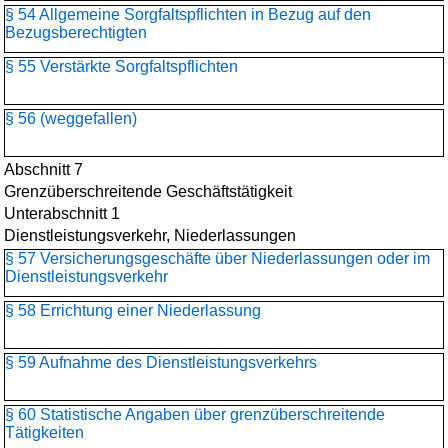
§ 54 Allgemeine Sorgfaltspflichten in Bezug auf den
Bezugsberechtigten
§ 55 Verstärkte Sorgfaltspflichten
§ 56 (weggefallen)
Abschnitt 7
Grenzüberschreitende Geschäftstätigkeit
Unterabschnitt 1
Dienstleistungsverkehr, Niederlassungen
§ 57 Versicherungsgeschäfte über Niederlassungen oder im
Dienstleistungsverkehr
§ 58 Errichtung einer Niederlassung
§ 59 Aufnahme des Dienstleistungsverkehrs
§ 60 Statistische Angaben über grenzüberschreitende
Tätigkeiten