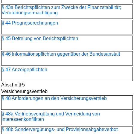
§ 43a Berichtspflichten zum Zwecke der Finanzstabilität;
Verordnungsermächtigung
§ 44 Prognoserechnungen
§ 45 Befreiung von Berichtspflichten
§ 46 Informationspflichten gegenüber der Bundesanstalt
§ 47 Anzeigepflichten
Abschnitt 5
Versicherungsvertrieb
§ 48 Anforderungen an den Versicherungsvertrieb
§ 48a Vertriebsvergütung und Vermeidung von
Interessenkonflikten
§ 48b Sondervergütungs- und Provisionsabgabeverbot