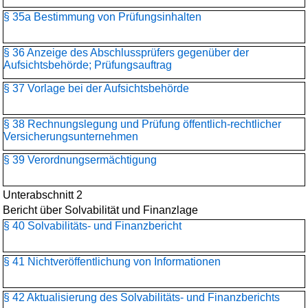
§ 35a Bestimmung von Prüfungsinhalten
§ 36 Anzeige des Abschlussprüfers gegenüber der
Aufsichtsbehörde; Prüfungsauftrag
§ 37 Vorlage bei der Aufsichtsbehörde
§ 38 Rechnungslegung und Prüfung öffentlich-rechtlicher
Versicherungsunternehmen
§ 39 Verordnungsermächtigung
Unterabschnitt 2
Bericht über Solvabilität und Finanzlage
§ 40 Solvabilitäts- und Finanzbericht
§ 41 Nichtveröffentlichung von Informationen
§ 42 Aktualisierung des Solvabilitäts- und Finanzberichts