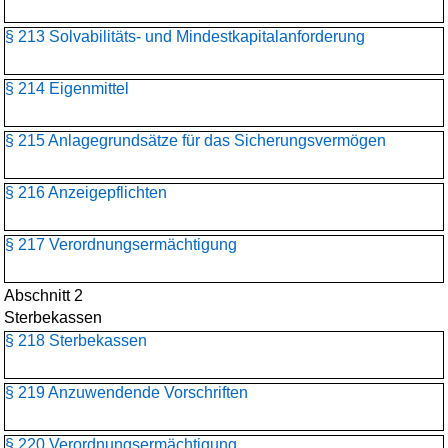
§ 213 Solvabilitäts- und Mindestkapitalanforderung
§ 214 Eigenmittel
§ 215 Anlagegrundsätze für das Sicherungsvermögen
§ 216 Anzeigepflichten
§ 217 Verordnungsermächtigung
Abschnitt 2
Sterbekassen
§ 218 Sterbekassen
§ 219 Anzuwendende Vorschriften
§ 220 Verordnungsermächtigung