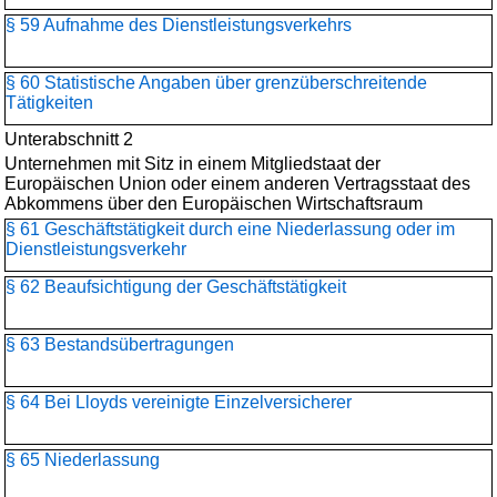
§ 59 Aufnahme des Dienstleistungsverkehrs
§ 60 Statistische Angaben über grenzüberschreitende
Tätigkeiten
Unterabschnitt 2
Unternehmen mit Sitz in einem Mitgliedstaat der
Europäischen Union oder einem anderen Vertragsstaat des
Abkommens über den Europäischen Wirtschaftsraum
§ 61 Geschäftstätigkeit durch eine Niederlassung oder im
Dienstleistungsverkehr
§ 62 Beaufsichtigung der Geschäftstätigkeit
§ 63 Bestandsübertragungen
§ 64 Bei Lloyds vereinigte Einzelversicherer
§ 65 Niederlassung