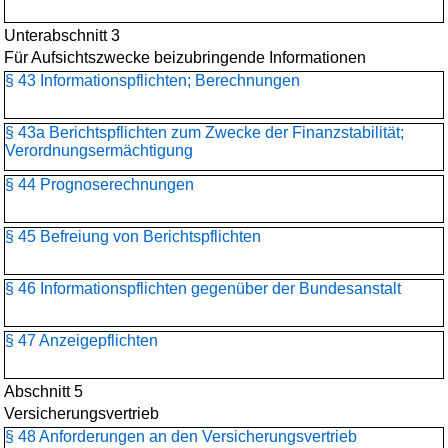
Unterabschnitt 3
Für Aufsichtszwecke beizubringende Informationen
§ 43 Informationspflichten; Berechnungen
§ 43a Berichtspflichten zum Zwecke der Finanzstabilität;
Verordnungsermächtigung
§ 44 Prognoserechnungen
§ 45 Befreiung von Berichtspflichten
§ 46 Informationspflichten gegenüber der Bundesanstalt
§ 47 Anzeigepflichten
Abschnitt 5
Versicherungsvertrieb
§ 48 Anforderungen an den Versicherungsvertrieb