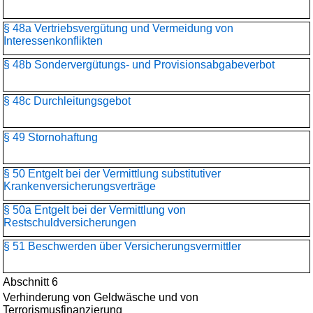
§ 48a Vertriebsvergütung und Vermeidung von
Interessenkonflikten
§ 48b Sondervergütungs- und Provisionsabgabeverbot
§ 48c Durchleitungsgebot
§ 49 Stornohaftung
§ 50 Entgelt bei der Vermittlung substitutiver
Krankenversicherungsverträge
§ 50a Entgelt bei der Vermittlung von
Restschuldversicherungen
§ 51 Beschwerden über Versicherungsvermittler
Abschnitt 6
Verhinderung von Geldwäsche und von
Terrorismusfinanzierung