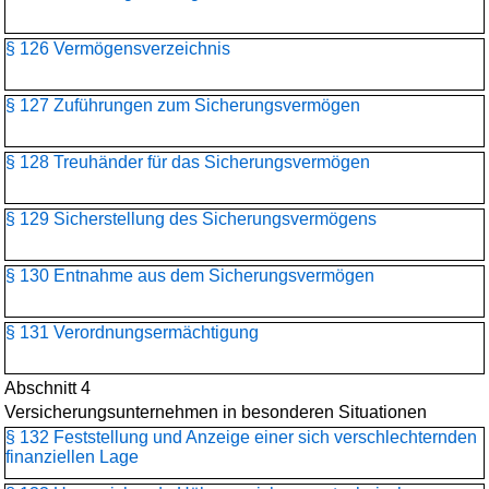
§ 126 Vermögensverzeichnis
§ 127 Zuführungen zum Sicherungsvermögen
§ 128 Treuhänder für das Sicherungsvermögen
§ 129 Sicherstellung des Sicherungsvermögens
§ 130 Entnahme aus dem Sicherungsvermögen
§ 131 Verordnungsermächtigung
Abschnitt 4
Versicherungsunternehmen in besonderen Situationen
§ 132 Feststellung und Anzeige einer sich verschlechternden
finanziellen Lage