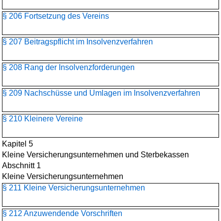
§ 206 Fortsetzung des Vereins
§ 207 Beitragspflicht im Insolvenzverfahren
§ 208 Rang der Insolvenzforderungen
§ 209 Nachschüsse und Umlagen im Insolvenzverfahren
§ 210 Kleinere Vereine
Kapitel 5
Kleine Versicherungsunternehmen und Sterbekassen
Abschnitt 1
Kleine Versicherungsunternehmen
§ 211 Kleine Versicherungsunternehmen
§ 212 Anzuwendende Vorschriften