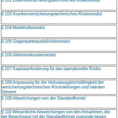
§ 102 Lebensversicherungs­technisches Risikomodul
§ 103 Krankenversicherungs­technisches Risikomodul
§ 104 Marktrisikomodul
§ 105 Gegenparteiausfallrisikomodul
§ 106 Aktienrisikountermodul
§ 107 Kapitalanforderung für das operationelle Risiko
§ 108 Anpassung für die Verlustausgleichsfähigkeit der
versicherungstechnischen Rückstellungen und latenten
Steuern
§ 109 Abweichungen von der Standardformel
§ 110 Wesentliche Abweichungen von den Annahmen, die
der Berechnung mit der Standardformel zugrunde liegen