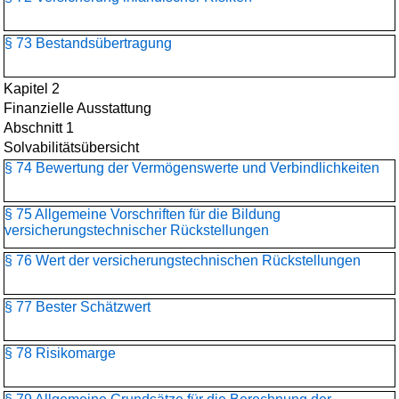
§ 73 Bestandsübertragung
Kapitel 2
Finanzielle Ausstattung
Abschnitt 1
Solvabilitätsübersicht
§ 74 Bewertung der Vermögenswerte und Verbindlichkeiten
§ 75 Allgemeine Vorschriften für die Bildung
versicherungstechnischer Rückstellungen
§ 76 Wert der versicherungstechnischen Rückstellungen
§ 77 Bester Schätzwert
§ 78 Risikomarge