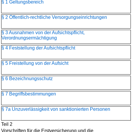
§ 1 Geltungsbereich
§ 2 Öffentlich-rechtliche Versorgungseinrichtungen
§ 3 Ausnahmen von der Aufsichtspflicht,
Verordnungsermächtigung
§ 4 Feststellung der Aufsichtspflicht
§ 5 Freistellung von der Aufsicht
§ 6 Bezeichnungsschutz
§ 7 Begriffsbestimmungen
§ 7a Unzuverlässigkeit von sanktionierten Personen
Teil 2
Vorschriften für die Erstversicherung und die