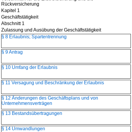
Rückversicherung
Kapitel 1
Geschäftstätigkeit
Abschnitt 1
Zulassung und Ausübung der Geschäftstätigkeit
§ 8 Erlaubnis; Spartentrennung
§ 9 Antrag
§ 10 Umfang der Erlaubnis
§ 11 Versagung und Beschränkung der Erlaubnis
§ 12 Änderungen des Geschäftsplans und von
Unternehmensverträgen
§ 13 Bestandsübertragungen
§ 14 Umwandlungen