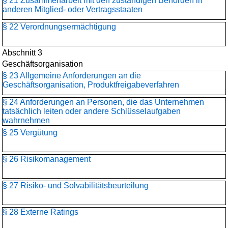
§ 21 Zusammenarbeit mit den zuständigen Behörden in
anderen Mitglied- oder Vertragsstaaten
§ 22 Verordnungsermächtigung
Abschnitt 3
Geschäftsorganisation
§ 23 Allgemeine Anforderungen an die
Geschäftsorganisation, Produktfreigabeverfahren
§ 24 Anforderungen an Personen, die das Unternehmen
tatsächlich leiten oder andere Schlüsselaufgaben
wahrnehmen
§ 25 Vergütung
§ 26 Risikomanagement
§ 27 Risiko- und Solvabilitätsbeurteilung
§ 28 Externe Ratings