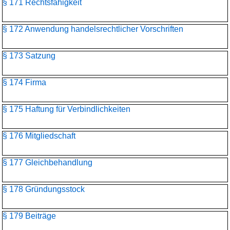
§ 171 Rechtsfähigkeit
§ 172 Anwendung handelsrechtlicher Vorschriften
§ 173 Satzung
§ 174 Firma
§ 175 Haftung für Verbindlichkeiten
§ 176 Mitgliedschaft
§ 177 Gleichbehandlung
§ 178 Gründungsstock
§ 179 Beiträge