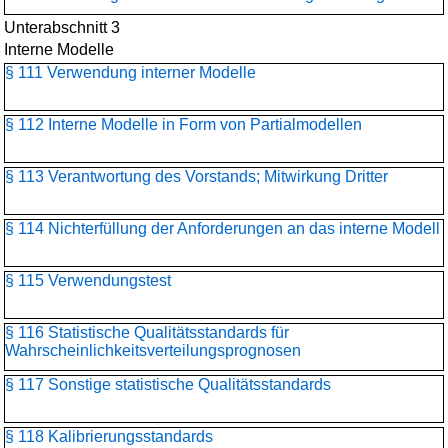
Unterabschnitt 3
Interne Modelle
§ 111 Verwendung interner Modelle
§ 112 Interne Modelle in Form von Partialmodellen
§ 113 Verantwortung des Vorstands; Mitwirkung Dritter
§ 114 Nichterfüllung der Anforderungen an das interne Modell
§ 115 Verwendungstest
§ 116 Statistische Qualitätsstandards für
Wahrscheinlichkeitsverteilungs­prognosen
§ 117 Sonstige statistische Qualitätsstandards
§ 118 Kalibrierungsstandards