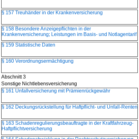
§ 157 Treuhänder in der Krankenversicherung
§ 158 Besondere Anzeigepflichten in der
Krankenversicherung; Leistungen im Basis- und Notlagentarif
§ 159 Statistische Daten
§ 160 Verordnungsermächtigung
Abschnitt 3
Sonstige Nichtlebensversicherung
§ 161 Unfallversicherung mit Prämienrückgewähr
§ 162 Deckungsrückstellung für Haftpflicht- und Unfall-Renten
§ 163 Schadenregulierungs­beauftragte in der Kraftfahrzeug-
Haftpflichtversicherung