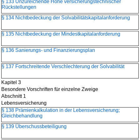
§ 133 Unzureichende Höhe versicherungstechnischer
Rückstellungen
§ 134 Nichtbedeckung der Solvabilitätskapitalanforderung
§ 135 Nichtbedeckung der Mindestkapitalanforderung
§ 136 Sanierungs- und Finanzierungsplan
§ 137 Fortschreitende Verschlechterung der Solvabilität
Kapitel 3
Besondere Vorschriften für einzelne Zweige
Abschnitt 1
Lebensversicherung
§ 138 Prämienkalkulation in der Lebensversicherung;
Gleichbehandlung
§ 139 Überschussbeteiligung