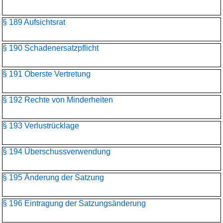
§ 189 Aufsichtsrat
§ 190 Schadenersatzpflicht
§ 191 Oberste Vertretung
§ 192 Rechte von Minderheiten
§ 193 Verlustrücklage
§ 194 Überschussverwendung
§ 195 Änderung der Satzung
§ 196 Eintragung der Satzungsänderung