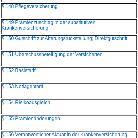
§ 148 Pflegeversicherung
§ 149 Prämienzuschlag in der substitutiven
Krankenversicherung
§ 150 Gutschrift zur Alterungsrückstellung; Direktgutschrift
§ 151 Überschussbeteiligung der Versicherten
§ 152 Basistarif
§ 153 Notlagentarif
§ 154 Risikoausgleich
§ 155 Prämienänderungen
§ 156 Verantwortlicher Aktuar in der Krankenversicherung