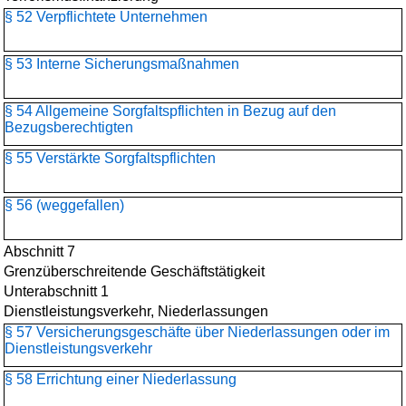
§ 52 Verpflichtete Unternehmen
§ 53 Interne Sicherungsmaßnahmen
§ 54 Allgemeine Sorgfaltspflichten in Bezug auf den
Bezugsberechtigten
§ 55 Verstärkte Sorgfaltspflichten
§ 56 (weggefallen)
Abschnitt 7
Grenzüberschreitende Geschäftstätigkeit
Unterabschnitt 1
Dienstleistungsverkehr, Niederlassungen
§ 57 Versicherungsgeschäfte über Niederlassungen oder im
Dienstleistungsverkehr
§ 58 Errichtung einer Niederlassung