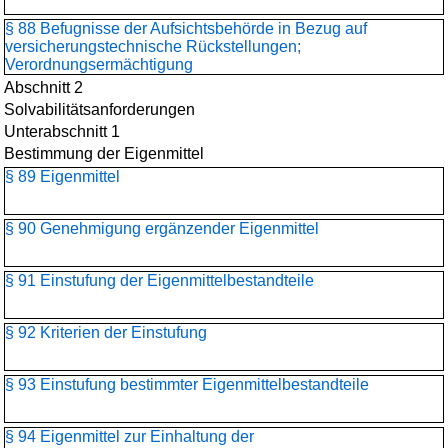
§ 88 Befugnisse der Aufsichtsbehörde in Bezug auf
versicherungstechnische Rückstellungen;
Verordnungsermächtigung
Abschnitt 2
Solvabilitätsanforderungen
Unterabschnitt 1
Bestimmung der Eigenmittel
§ 89 Eigenmittel
§ 90 Genehmigung ergänzender Eigenmittel
§ 91 Einstufung der Eigenmittelbestandteile
§ 92 Kriterien der Einstufung
§ 93 Einstufung bestimmter Eigenmittelbestandteile
§ 94 Eigenmittel zur Einhaltung der