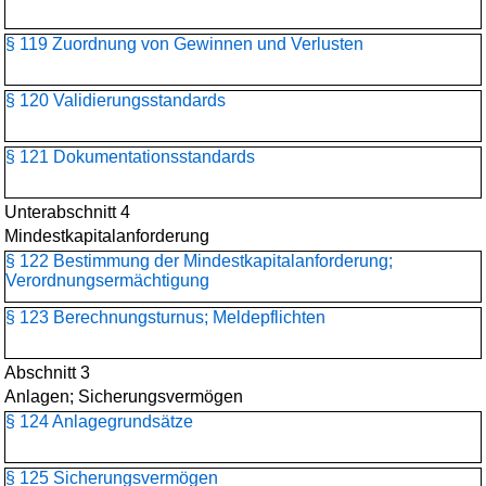
§ 119 Zuordnung von Gewinnen und Verlusten
§ 120 Validierungsstandards
§ 121 Dokumentationsstandards
Unterabschnitt 4
Mindestkapitalanforderung
§ 122 Bestimmung der Mindestkapitalanforderung;
Verordnungsermächtigung
§ 123 Berechnungsturnus; Meldepflichten
Abschnitt 3
Anlagen; Sicherungsvermögen
§ 124 Anlagegrundsätze
§ 125 Sicherungsvermögen