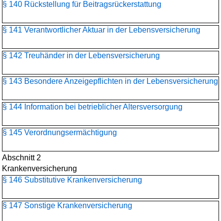
§ 140 Rückstellung für Beitragsrückerstattung
§ 141 Verantwortlicher Aktuar in der Lebensversicherung
§ 142 Treuhänder in der Lebensversicherung
§ 143 Besondere Anzeigepflichten in der Lebensversicherung
§ 144 Information bei betrieblicher Altersversorgung
§ 145 Verordnungsermächtigung
Abschnitt 2
Krankenversicherung
§ 146 Substitutive Krankenversicherung
§ 147 Sonstige Krankenversicherung