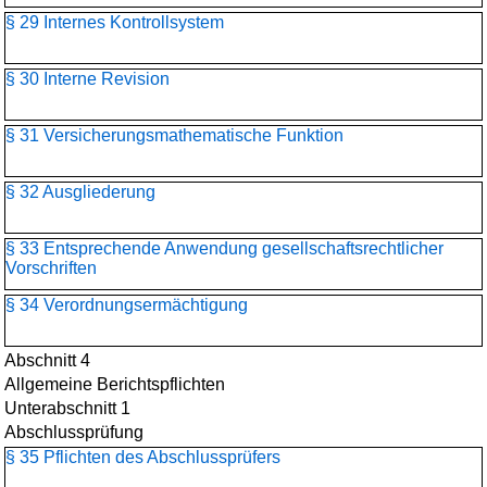
§ 29 Internes Kontrollsystem
§ 30 Interne Revision
§ 31 Versicherungsmathematische Funktion
§ 32 Ausgliederung
§ 33 Entsprechende Anwendung gesellschaftsrechtlicher
Vorschriften
§ 34 Verordnungsermächtigung
Abschnitt 4
Allgemeine Berichtspflichten
Unterabschnitt 1
Abschlussprüfung
§ 35 Pflichten des Abschlussprüfers