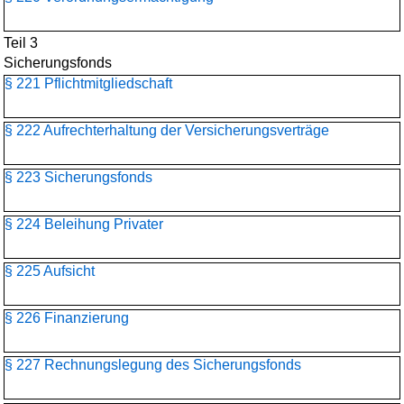
Teil 3
Sicherungsfonds
§ 221 Pflichtmitgliedschaft
§ 222 Aufrechterhaltung der Versicherungsverträge
§ 223 Sicherungsfonds
§ 224 Beleihung Privater
§ 225 Aufsicht
§ 226 Finanzierung
§ 227 Rechnungslegung des Sicherungsfonds