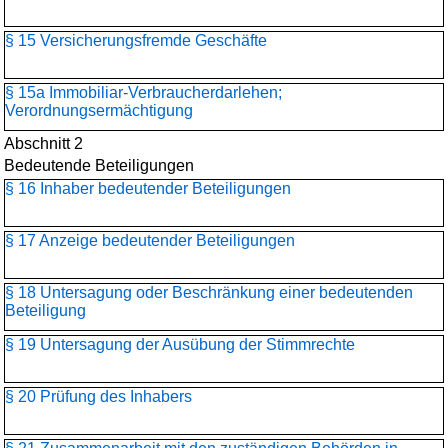
§ 15 Versicherungsfremde Geschäfte
§ 15a Immobiliar-Verbraucherdarlehen;
Verordnungsermächtigung
Abschnitt 2
Bedeutende Beteiligungen
§ 16 Inhaber bedeutender Beteiligungen
§ 17 Anzeige bedeutender Beteiligungen
§ 18 Untersagung oder Beschränkung einer bedeutenden
Beteiligung
§ 19 Untersagung der Ausübung der Stimmrechte
§ 20 Prüfung des Inhabers