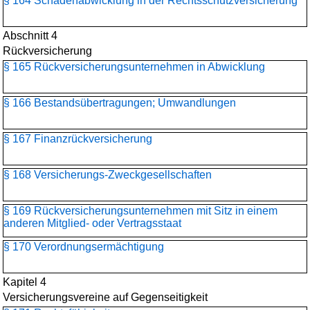
§ 164 Schadenabwicklung in der Rechtsschutzversicherung
Abschnitt 4
Rückversicherung
§ 165 Rückversicherungs­unternehmen in Abwicklung
§ 166 Bestandsübertragungen; Umwandlungen
§ 167 Finanzrückversicherung
§ 168 Versicherungs-Zweckgesellschaften
§ 169 Rückversicherungs­unternehmen mit Sitz in einem
anderen Mitglied- oder Vertragsstaat
§ 170 Verordnungsermächtigung
Kapitel 4
Versicherungsvereine auf Gegenseitigkeit