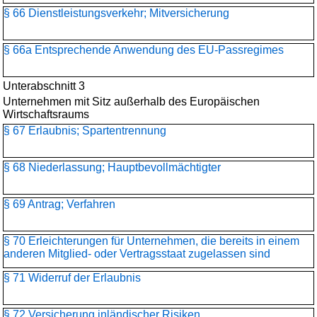
§ 66 Dienstleistungsverkehr; Mitversicherung
§ 66a Entsprechende Anwendung des EU-Passregimes
Unterabschnitt 3
Unternehmen mit Sitz außerhalb des Europäischen
Wirtschaftsraums
§ 67 Erlaubnis; Spartentrennung
§ 68 Niederlassung; Hauptbevollmächtigter
§ 69 Antrag; Verfahren
§ 70 Erleichterungen für Unternehmen, die bereits in einem
anderen Mitglied- oder Vertragsstaat zugelassen sind
§ 71 Widerruf der Erlaubnis
§ 72 Versicherung inländischer Risiken