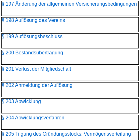
§ 197 Änderung der allgemeinen Versicherungsbedingungen
§ 198 Auflösung des Vereins
§ 199 Auflösungsbeschluss
§ 200 Bestandsübertragung
§ 201 Verlust der Mitgliedschaft
§ 202 Anmeldung der Auflösung
§ 203 Abwicklung
§ 204 Abwicklungsverfahren
§ 205 Tilgung des Gründungsstocks; Vermögensverteilung