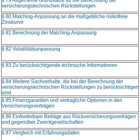
§ 79 Allgemeine Grundsätze für die Berechnung der
versicherungstechnischen Rückstellungen
§ 80 Matching-Anpassung an die maßgebliche risikofreie
Zinskurve
§ 81 Berechnung der Matching-Anpassung
§ 82 Volatilitätsanpassung
§ 83 Zu berücksichtigende technische Informationen
§ 84 Weitere Sachverhalte, die bei der Berechnung der
versicherungstechnischen Rückstellungen zu berücksichtigen
sind
§ 85 Finanzgarantien und vertragliche Optionen in den
Versicherungsverträgen
§ 86 Einforderbare Beträge aus Rückversicherungsverträgen
und gegenüber Zweckgesellschaften
§ 87 Vergleich mit Erfahrungsdaten