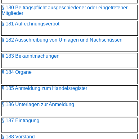
§ 180 Beitragspflicht ausgeschiedener oder eingetretener
Mitglieder
§ 181 Aufrechnungsverbot
§ 182 Ausschreibung von Umlagen und Nachschüssen
§ 183 Bekanntmachungen
§ 184 Organe
§ 185 Anmeldung zum Handelsregister
§ 186 Unterlagen zur Anmeldung
§ 187 Eintragung
§ 188 Vorstand