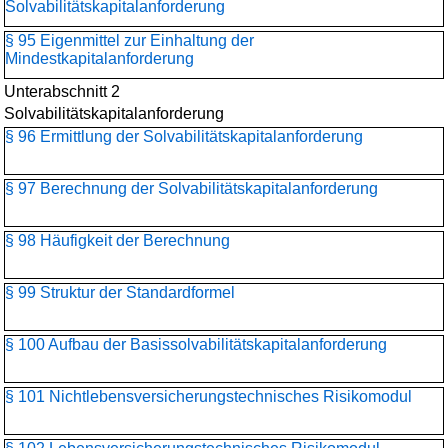
Solvabilitätskapitalanforderung
§ 95 Eigenmittel zur Einhaltung der
Mindestkapitalanforderung
Unterabschnitt 2
Solvabilitätskapitalanforderung
§ 96 Ermittlung der Solvabilitätskapitalanforderung
§ 97 Berechnung der Solvabilitätskapitalanforderung
§ 98 Häufigkeit der Berechnung
§ 99 Struktur der Standardformel
§ 100 Aufbau der Basissolvabilitätskapital­anforderung
§ 101 Nichtlebensversicherungs­technisches Risikomodul