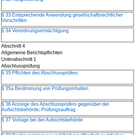
§ 33 Entsprechende Anwendung gesellschaftsrechtlicher
Vorschriften
§ 34 Verordnungsermächtigung
Abschnitt 4
Allgemeine Berichtspflichten
Unterabschnitt 1
Abschlussprüfung
§ 35 Pflichten des Abschlussprüfers
§ 35a Bestimmung von Prüfungsinhalten
§ 36 Anzeige des Abschlussprüfers gegenüber der
Aufsichtsbehörde; Prüfungsauftrag
§ 37 Vorlage bei der Aufsichtsbehörde