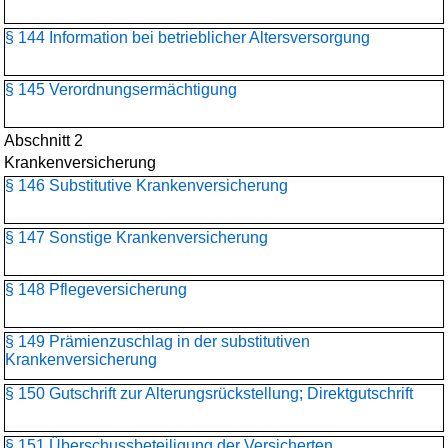
§ 144 Information bei betrieblicher Altersversorgung
§ 145 Verordnungsermächtigung
Abschnitt 2
Krankenversicherung
§ 146 Substitutive Krankenversicherung
§ 147 Sonstige Krankenversicherung
§ 148 Pflegeversicherung
§ 149 Prämienzuschlag in der substitutiven
Krankenversicherung
§ 150 Gutschrift zur Alterungsrückstellung; Direktgutschrift
§ 151 Überschussbeteiligung der Versicherten