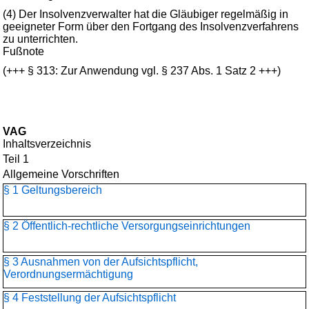
(4) Der Insolvenzverwalter hat die Gläubiger regelmäßig in
geeigneter Form über den Fortgang des Insolvenzverfahrens
zu unterrichten.
Fußnote
(+++ § 313: Zur Anwendung vgl. § 237 Abs. 1 Satz 2 +++)
VAG
Inhaltsverzeichnis
Teil 1
Allgemeine Vorschriften
§ 1 Geltungsbereich
§ 2 Öffentlich-rechtliche Versorgungseinrichtungen
§ 3 Ausnahmen von der Aufsichtspflicht,
Verordnungsermächtigung
§ 4 Feststellung der Aufsichtspflicht