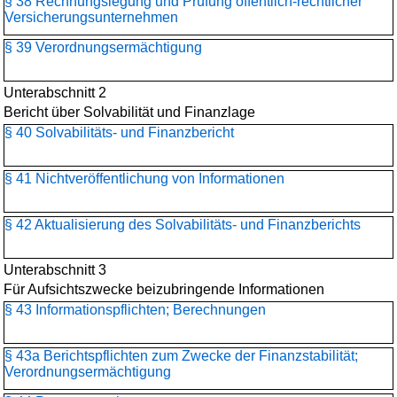
§ 38 Rechnungslegung und Prüfung öffentlich-rechtlicher
Versicherungsunternehmen
§ 39 Verordnungsermächtigung
Unterabschnitt 2
Bericht über Solvabilität und Finanzlage
§ 40 Solvabilitäts- und Finanzbericht
§ 41 Nichtveröffentlichung von Informationen
§ 42 Aktualisierung des Solvabilitäts- und Finanzberichts
Unterabschnitt 3
Für Aufsichtszwecke beizubringende Informationen
§ 43 Informationspflichten; Berechnungen
§ 43a Berichtspflichten zum Zwecke der Finanzstabilität;
Verordnungsermächtigung