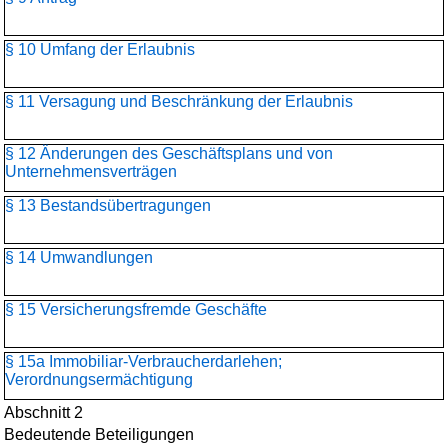
§ 10 Umfang der Erlaubnis
§ 11 Versagung und Beschränkung der Erlaubnis
§ 12 Änderungen des Geschäftsplans und von
Unternehmensverträgen
§ 13 Bestandsübertragungen
§ 14 Umwandlungen
§ 15 Versicherungsfremde Geschäfte
§ 15a Immobiliar-Verbraucherdarlehen;
Verordnungsermächtigung
Abschnitt 2
Bedeutende Beteiligungen