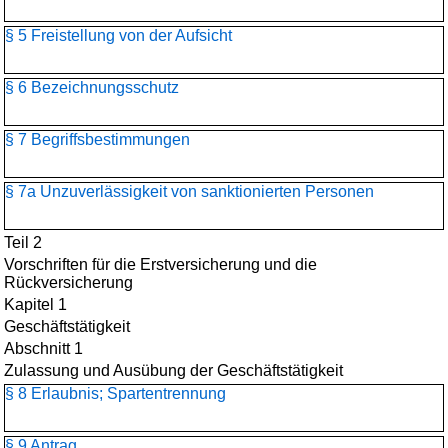
§ 5 Freistellung von der Aufsicht
§ 6 Bezeichnungsschutz
§ 7 Begriffsbestimmungen
§ 7a Unzuverlässigkeit von sanktionierten Personen
Teil 2
Vorschriften für die Erstversicherung und die
Rückversicherung
Kapitel 1
Geschäftstätigkeit
Abschnitt 1
Zulassung und Ausübung der Geschäftstätigkeit
§ 8 Erlaubnis; Spartentrennung
§ 9 Antrag