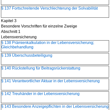
§ 137 Fortschreitende Verschlechterung der Solvabilität
Kapitel 3
Besondere Vorschriften für einzelne Zweige
Abschnitt 1
Lebensversicherung
§ 138 Prämienkalkulation in der Lebensversicherung;
Gleichbehandlung
§ 139 Überschussbeteiligung
§ 140 Rückstellung für Beitragsrückerstattung
§ 141 Verantwortlicher Aktuar in der Lebensversicherung
§ 142 Treuhänder in der Lebensversicherung
§ 143 Besondere Anzeigepflichten in der Lebensversicherung