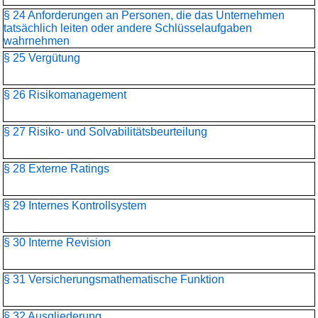
§ 24 Anforderungen an Personen, die das Unternehmen
tatsächlich leiten oder andere Schlüsselaufgaben
wahrnehmen
§ 25 Vergütung
§ 26 Risikomanagement
§ 27 Risiko- und Solvabilitätsbeurteilung
§ 28 Externe Ratings
§ 29 Internes Kontrollsystem
§ 30 Interne Revision
§ 31 Versicherungsmathematische Funktion
§ 32 Ausgliederung