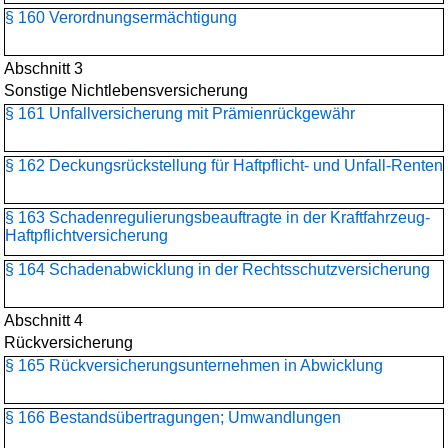
§ 160 Verordnungsermächtigung
Abschnitt 3
Sonstige Nichtlebensversicherung
§ 161 Unfallversicherung mit Prämienrückgewähr
§ 162 Deckungsrückstellung für Haftpflicht- und Unfall-Renten
§ 163 Schadenregulierungs­beauftragte in der Kraftfahrzeug-
Haftpflichtversicherung
§ 164 Schadenabwicklung in der Rechtsschutzversicherung
Abschnitt 4
Rückversicherung
§ 165 Rückversicherungs­unternehmen in Abwicklung
§ 166 Bestandsübertragungen; Umwandlungen