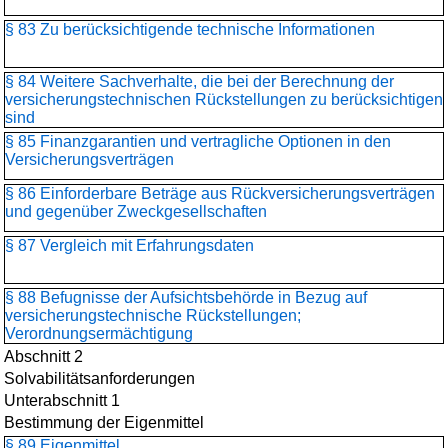
§ 83 Zu berücksichtigende technische Informationen
§ 84 Weitere Sachverhalte, die bei der Berechnung der
versicherungstechnischen Rückstellungen zu berücksichtigen
sind
§ 85 Finanzgarantien und vertragliche Optionen in den
Versicherungsverträgen
§ 86 Einforderbare Beträge aus Rückversicherungsverträgen
und gegenüber Zweckgesellschaften
§ 87 Vergleich mit Erfahrungsdaten
§ 88 Befugnisse der Aufsichtsbehörde in Bezug auf
versicherungstechnische Rückstellungen;
Verordnungsermächtigung
Abschnitt 2
Solvabilitätsanforderungen
Unterabschnitt 1
Bestimmung der Eigenmittel
§ 89 Eigenmittel