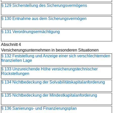
§ 129 Sicherstellung des Sicherungsvermögens
§ 130 Entnahme aus dem Sicherungsvermögen
§ 131 Verordnungsermächtigung
Abschnitt 4
Versicherungsunternehmen in besonderen Situationen
§ 132 Feststellung und Anzeige einer sich verschlechternden
finanziellen Lage
§ 133 Unzureichende Höhe versicherungstechnischer
Rückstellungen
§ 134 Nichtbedeckung der Solvabilitätskapitalanforderung
§ 135 Nichtbedeckung der Mindestkapitalanforderung
§ 136 Sanierungs- und Finanzierungsplan