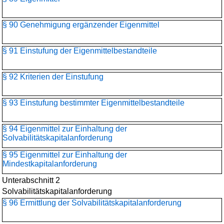
§ 90 Genehmigung ergänzender Eigenmittel
§ 91 Einstufung der Eigenmittelbestandteile
§ 92 Kriterien der Einstufung
§ 93 Einstufung bestimmter Eigenmittelbestandteile
§ 94 Eigenmittel zur Einhaltung der
Solvabilitätskapitalanforderung
§ 95 Eigenmittel zur Einhaltung der
Mindestkapitalanforderung
Unterabschnitt 2
Solvabilitätskapitalanforderung
§ 96 Ermittlung der Solvabilitätskapitalanforderung