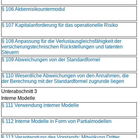
§ 106 Aktienrisikountermodul
§ 107 Kapitalanforderung für das operationelle Risiko
§ 108 Anpassung für die Verlustausgleichsfähigkeit der
versicherungstechnischen Rückstellungen und latenten
Steuern
§ 109 Abweichungen von der Standardformel
§ 110 Wesentliche Abweichungen von den Annahmen, die
der Berechnung mit der Standardformel zugrunde liegen
Unterabschnitt 3
Interne Modelle
§ 111 Verwendung interner Modelle
§ 112 Interne Modelle in Form von Partialmodellen
§ 113 Verantwortung des Vorstands; Mitwirkung Dritter