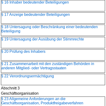
§ 16 Inhaber bedeutender Beteiligungen
§ 17 Anzeige bedeutender Beteiligungen
§ 18 Untersagung oder Beschränkung einer bedeutenden
Beteiligung
§ 19 Untersagung der Ausübung der Stimmrechte
§ 20 Prüfung des Inhabers
§ 21 Zusammenarbeit mit den zuständigen Behörden in
anderen Mitglied- oder Vertragsstaaten
§ 22 Verordnungsermächtigung
Abschnitt 3
Geschäftsorganisation
§ 23 Allgemeine Anforderungen an die
Geschäftsorganisation, Produktfreigabeverfahren