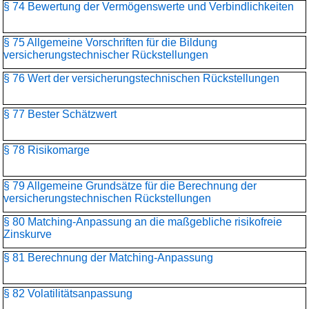
§ 74 Bewertung der Vermögenswerte und Verbindlichkeiten
§ 75 Allgemeine Vorschriften für die Bildung
versicherungstechnischer Rückstellungen
§ 76 Wert der versicherungstechnischen Rückstellungen
§ 77 Bester Schätzwert
§ 78 Risikomarge
§ 79 Allgemeine Grundsätze für die Berechnung der
versicherungstechnischen Rückstellungen
§ 80 Matching-Anpassung an die maßgebliche risikofreie
Zinskurve
§ 81 Berechnung der Matching-Anpassung
§ 82 Volatilitätsanpassung