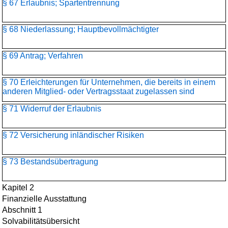
§ 67 Erlaubnis; Spartentrennung
§ 68 Niederlassung; Hauptbevollmächtigter
§ 69 Antrag; Verfahren
§ 70 Erleichterungen für Unternehmen, die bereits in einem
anderen Mitglied- oder Vertragsstaat zugelassen sind
§ 71 Widerruf der Erlaubnis
§ 72 Versicherung inländischer Risiken
§ 73 Bestandsübertragung
Kapitel 2
Finanzielle Ausstattung
Abschnitt 1
Solvabilitätsübersicht