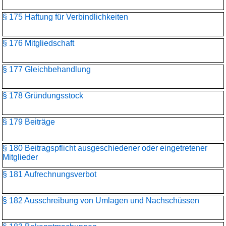
§ 175 Haftung für Verbindlichkeiten
§ 176 Mitgliedschaft
§ 177 Gleichbehandlung
§ 178 Gründungsstock
§ 179 Beiträge
§ 180 Beitragspflicht ausgeschiedener oder eingetretener
Mitglieder
§ 181 Aufrechnungsverbot
§ 182 Ausschreibung von Umlagen und Nachschüssen