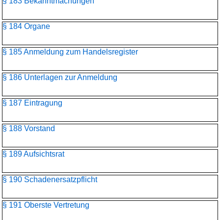
§ 183 Bekanntmachungen
§ 184 Organe
§ 185 Anmeldung zum Handelsregister
§ 186 Unterlagen zur Anmeldung
§ 187 Eintragung
§ 188 Vorstand
§ 189 Aufsichtsrat
§ 190 Schadenersatzpflicht
§ 191 Oberste Vertretung