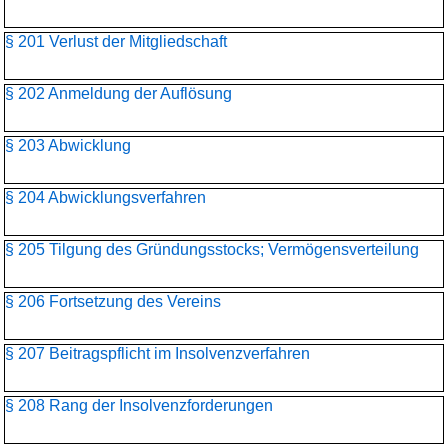
§ 201 Verlust der Mitgliedschaft
§ 202 Anmeldung der Auflösung
§ 203 Abwicklung
§ 204 Abwicklungsverfahren
§ 205 Tilgung des Gründungsstocks; Vermögensverteilung
§ 206 Fortsetzung des Vereins
§ 207 Beitragspflicht im Insolvenzverfahren
§ 208 Rang der Insolvenzforderungen