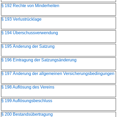
§ 192 Rechte von Minderheiten
§ 193 Verlustrücklage
§ 194 Überschussverwendung
§ 195 Änderung der Satzung
§ 196 Eintragung der Satzungsänderung
§ 197 Änderung der allgemeinen Versicherungsbedingungen
§ 198 Auflösung des Vereins
§ 199 Auflösungsbeschluss
§ 200 Bestandsübertragung