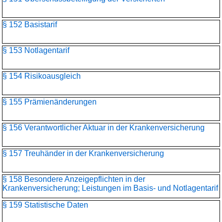
§ 152 Basistarif
§ 153 Notlagentarif
§ 154 Risikoausgleich
§ 155 Prämienänderungen
§ 156 Verantwortlicher Aktuar in der Krankenversicherung
§ 157 Treuhänder in der Krankenversicherung
§ 158 Besondere Anzeigepflichten in der
Krankenversicherung; Leistungen im Basis- und Notlagentarif
§ 159 Statistische Daten