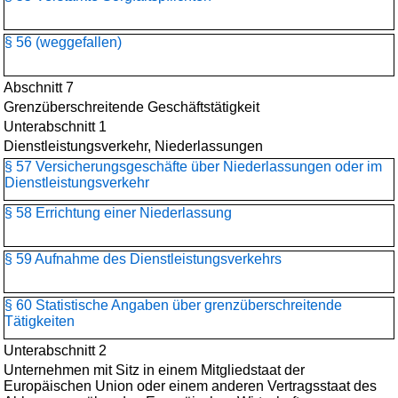
§ 56 (weggefallen)
Abschnitt 7
Grenzüberschreitende Geschäftstätigkeit
Unterabschnitt 1
Dienstleistungsverkehr, Niederlassungen
§ 57 Versicherungsgeschäfte über Niederlassungen oder im
Dienstleistungsverkehr
§ 58 Errichtung einer Niederlassung
§ 59 Aufnahme des Dienstleistungsverkehrs
§ 60 Statistische Angaben über grenzüberschreitende
Tätigkeiten
Unterabschnitt 2
Unternehmen mit Sitz in einem Mitgliedstaat der
Europäischen Union oder einem anderen Vertragsstaat des