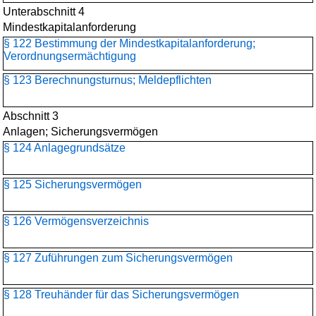
Unterabschnitt 4
Mindestkapitalanforderung
§ 122 Bestimmung der Mindestkapitalanforderung;
Verordnungsermächtigung
§ 123 Berechnungsturnus; Meldepflichten
Abschnitt 3
Anlagen; Sicherungsvermögen
§ 124 Anlagegrundsätze
§ 125 Sicherungsvermögen
§ 126 Vermögensverzeichnis
§ 127 Zuführungen zum Sicherungsvermögen
§ 128 Treuhänder für das Sicherungsvermögen