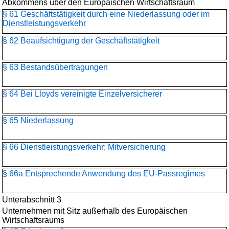
Abkommens über den Europäischen Wirtschaftsraum
§ 61 Geschäftstätigkeit durch eine Niederlassung oder im
Dienstleistungsverkehr
§ 62 Beaufsichtigung der Geschäftstätigkeit
§ 63 Bestandsübertragungen
§ 64 Bei Lloyds vereinigte Einzelversicherer
§ 65 Niederlassung
§ 66 Dienstleistungsverkehr; Mitversicherung
§ 66a Entsprechende Anwendung des EU-Passregimes
Unterabschnitt 3
Unternehmen mit Sitz außerhalb des Europäischen
Wirtschaftsraums