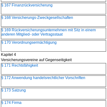
§ 167 Finanzrückversicherung
§ 168 Versicherungs-Zweckgesellschaften
§ 169 Rückversicherungs­unternehmen mit Sitz in einem
anderen Mitglied- oder Vertragsstaat
§ 170 Verordnungsermächtigung
Kapitel 4
Versicherungsvereine auf Gegenseitigkeit
§ 171 Rechtsfähigkeit
§ 172 Anwendung handelsrechtlicher Vorschriften
§ 173 Satzung
§ 174 Firma