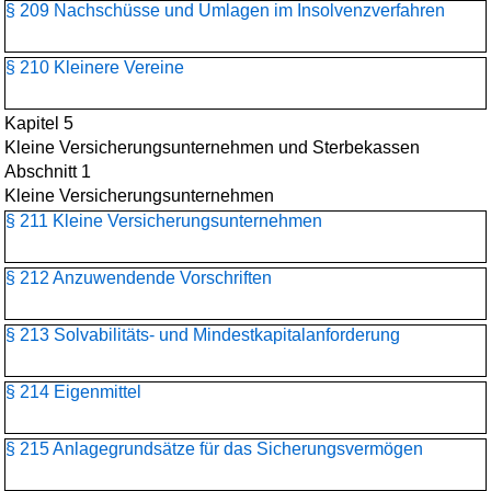
§ 209 Nachschüsse und Umlagen im Insolvenzverfahren
§ 210 Kleinere Vereine
Kapitel 5
Kleine Versicherungsunternehmen und Sterbekassen
Abschnitt 1
Kleine Versicherungsunternehmen
§ 211 Kleine Versicherungsunternehmen
§ 212 Anzuwendende Vorschriften
§ 213 Solvabilitäts- und Mindestkapitalanforderung
§ 214 Eigenmittel
§ 215 Anlagegrundsätze für das Sicherungsvermögen