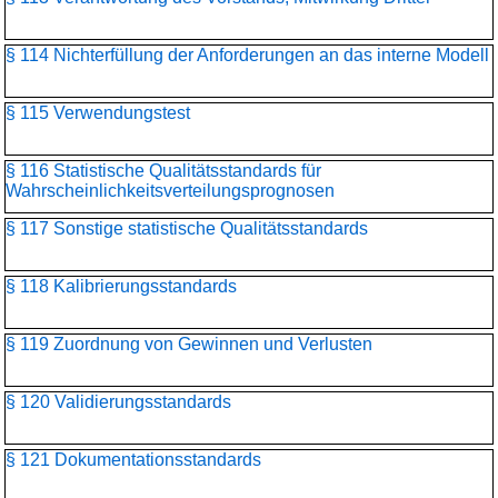
§ 114 Nichterfüllung der Anforderungen an das interne Modell
§ 115 Verwendungstest
§ 116 Statistische Qualitätsstandards für
Wahrscheinlichkeitsverteilungs­prognosen
§ 117 Sonstige statistische Qualitätsstandards
§ 118 Kalibrierungsstandards
§ 119 Zuordnung von Gewinnen und Verlusten
§ 120 Validierungsstandards
§ 121 Dokumentationsstandards