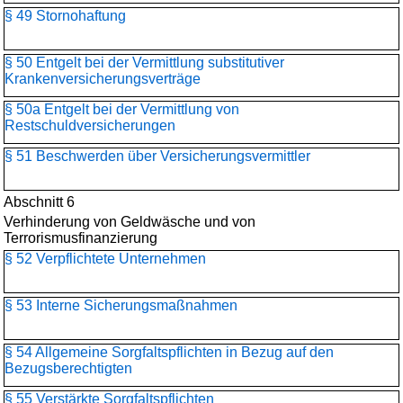
§ 49 Stornohaftung
§ 50 Entgelt bei der Vermittlung substitutiver
Krankenversicherungsverträge
§ 50a Entgelt bei der Vermittlung von
Restschuldversicherungen
§ 51 Beschwerden über Versicherungsvermittler
Abschnitt 6
Verhinderung von Geldwäsche und von
Terrorismusfinanzierung
§ 52 Verpflichtete Unternehmen
§ 53 Interne Sicherungsmaßnahmen
§ 54 Allgemeine Sorgfaltspflichten in Bezug auf den
Bezugsberechtigten
§ 55 Verstärkte Sorgfaltspflichten