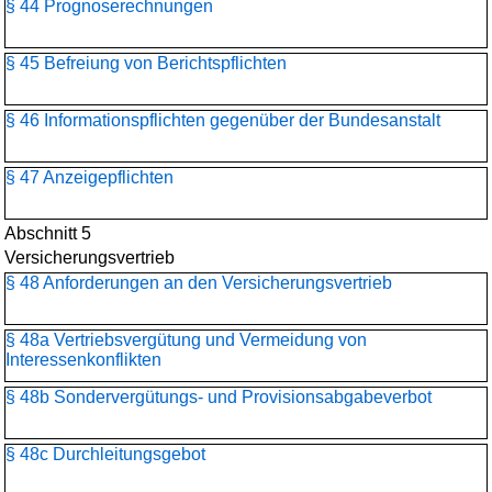
§ 44 Prognoserechnungen
§ 45 Befreiung von Berichtspflichten
§ 46 Informationspflichten gegenüber der Bundesanstalt
§ 47 Anzeigepflichten
Abschnitt 5
Versicherungsvertrieb
§ 48 Anforderungen an den Versicherungsvertrieb
§ 48a Vertriebsvergütung und Vermeidung von
Interessenkonflikten
§ 48b Sondervergütungs- und Provisionsabgabeverbot
§ 48c Durchleitungsgebot