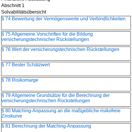
Abschnitt 1
Solvabilitätsübersicht
§ 74 Bewertung der Vermögenswerte und Verbindlichkeiten
§ 75 Allgemeine Vorschriften für die Bildung
versicherungstechnischer Rückstellungen
§ 76 Wert der versicherungstechnischen Rückstellungen
§ 77 Bester Schätzwert
§ 78 Risikomarge
§ 79 Allgemeine Grundsätze für die Berechnung der
versicherungstechnischen Rückstellungen
§ 80 Matching-Anpassung an die maßgebliche risikofreie
Zinskurve
§ 81 Berechnung der Matching-Anpassung