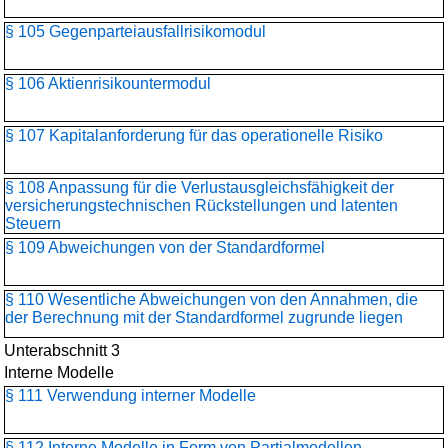
§ 105 Gegenparteiausfallrisikomodul
§ 106 Aktienrisikountermodul
§ 107 Kapitalanforderung für das operationelle Risiko
§ 108 Anpassung für die Verlustausgleichsfähigkeit der
versicherungstechnischen Rückstellungen und latenten
Steuern
§ 109 Abweichungen von der Standardformel
§ 110 Wesentliche Abweichungen von den Annahmen, die
der Berechnung mit der Standardformel zugrunde liegen
Unterabschnitt 3
Interne Modelle
§ 111 Verwendung interner Modelle
§ 112 Interne Modelle in Form von Partialmodellen