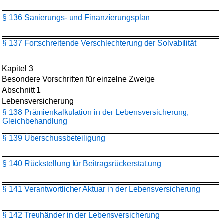
§ 136 Sanierungs- und Finanzierungsplan
§ 137 Fortschreitende Verschlechterung der Solvabilität
Kapitel 3
Besondere Vorschriften für einzelne Zweige
Abschnitt 1
Lebensversicherung
§ 138 Prämienkalkulation in der Lebensversicherung;
Gleichbehandlung
§ 139 Überschussbeteiligung
§ 140 Rückstellung für Beitragsrückerstattung
§ 141 Verantwortlicher Aktuar in der Lebensversicherung
§ 142 Treuhänder in der Lebensversicherung