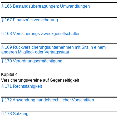
§ 166 Bestandsübertragungen; Umwandlungen
§ 167 Finanzrückversicherung
§ 168 Versicherungs-Zweckgesellschaften
§ 169 Rückversicherungs­unternehmen mit Sitz in einem
anderen Mitglied- oder Vertragsstaat
§ 170 Verordnungsermächtigung
Kapitel 4
Versicherungsvereine auf Gegenseitigkeit
§ 171 Rechtsfähigkeit
§ 172 Anwendung handelsrechtlicher Vorschriften
§ 173 Satzung