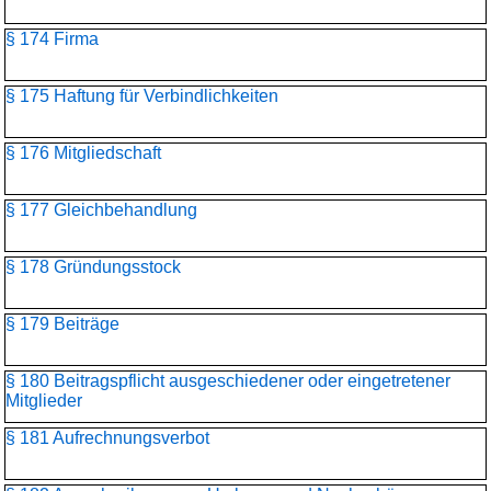
§ 174 Firma
§ 175 Haftung für Verbindlichkeiten
§ 176 Mitgliedschaft
§ 177 Gleichbehandlung
§ 178 Gründungsstock
§ 179 Beiträge
§ 180 Beitragspflicht ausgeschiedener oder eingetretener
Mitglieder
§ 181 Aufrechnungsverbot