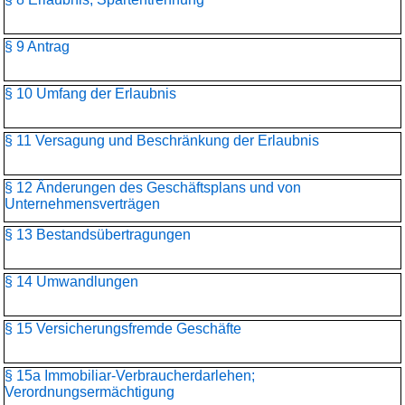
§ 9 Antrag
§ 10 Umfang der Erlaubnis
§ 11 Versagung und Beschränkung der Erlaubnis
§ 12 Änderungen des Geschäftsplans und von
Unternehmensverträgen
§ 13 Bestandsübertragungen
§ 14 Umwandlungen
§ 15 Versicherungsfremde Geschäfte
§ 15a Immobiliar-Verbraucherdarlehen;
Verordnungsermächtigung