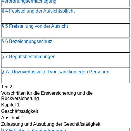
Verordnungsermächtigung
§ 4 Feststellung der Aufsichtspflicht
§ 5 Freistellung von der Aufsicht
§ 6 Bezeichnungsschutz
§ 7 Begriffsbestimmungen
§ 7a Unzuverlässigkeit von sanktionierten Personen
Teil 2
Vorschriften für die Erstversicherung und die
Rückversicherung
Kapitel 1
Geschäftstätigkeit
Abschnitt 1
Zulassung und Ausübung der Geschäftstätigkeit
§ 8 Erlaubnis; Spartentrennung