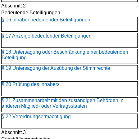
Abschnitt 2
Bedeutende Beteiligungen
§ 16 Inhaber bedeutender Beteiligungen
§ 17 Anzeige bedeutender Beteiligungen
§ 18 Untersagung oder Beschränkung einer bedeutenden
Beteiligung
§ 19 Untersagung der Ausübung der Stimmrechte
§ 20 Prüfung des Inhabers
§ 21 Zusammenarbeit mit den zuständigen Behörden in
anderen Mitglied- oder Vertragsstaaten
§ 22 Verordnungsermächtigung
Abschnitt 3