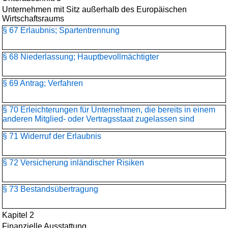
Unternehmen mit Sitz außerhalb des Europäischen
Wirtschaftsraums
§ 67 Erlaubnis; Spartentrennung
§ 68 Niederlassung; Hauptbevollmächtigter
§ 69 Antrag; Verfahren
§ 70 Erleichterungen für Unternehmen, die bereits in einem
anderen Mitglied- oder Vertragsstaat zugelassen sind
§ 71 Widerruf der Erlaubnis
§ 72 Versicherung inländischer Risiken
§ 73 Bestandsübertragung
Kapitel 2
Finanzielle Ausstattung