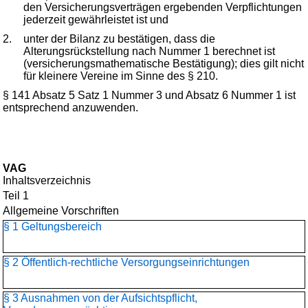
den Versicherungsverträgen ergebenden Verpflichtungen
jederzeit gewährleistet ist und
2.
unter der Bilanz zu bestätigen, dass die
Alterungsrückstellung nach Nummer 1 berechnet ist
(versicherungsmathematische Bestätigung); dies gilt nicht
für kleinere Vereine im Sinne des § 210.
§ 141 Absatz 5 Satz 1 Nummer 3 und Absatz 6 Nummer 1 ist
entsprechend anzuwenden.
VAG
Inhaltsverzeichnis
Teil 1
Allgemeine Vorschriften
§ 1 Geltungsbereich
§ 2 Öffentlich-rechtliche Versorgungseinrichtungen
§ 3 Ausnahmen von der Aufsichtspflicht,