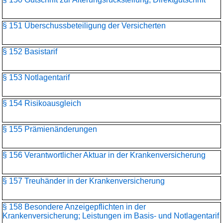
§ 151 Überschussbeteiligung der Versicherten
§ 152 Basistarif
§ 153 Notlagentarif
§ 154 Risikoausgleich
§ 155 Prämienänderungen
§ 156 Verantwortlicher Aktuar in der Krankenversicherung
§ 157 Treuhänder in der Krankenversicherung
§ 158 Besondere Anzeigepflichten in der
Krankenversicherung; Leistungen im Basis- und Notlagentarif