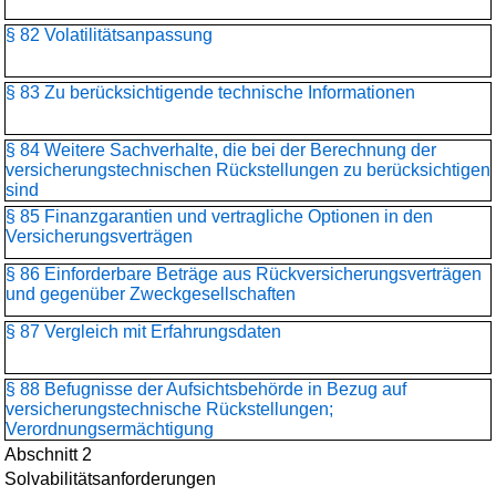
§ 82 Volatilitätsanpassung
§ 83 Zu berücksichtigende technische Informationen
§ 84 Weitere Sachverhalte, die bei der Berechnung der
versicherungstechnischen Rückstellungen zu berücksichtigen
sind
§ 85 Finanzgarantien und vertragliche Optionen in den
Versicherungsverträgen
§ 86 Einforderbare Beträge aus Rückversicherungsverträgen
und gegenüber Zweckgesellschaften
§ 87 Vergleich mit Erfahrungsdaten
§ 88 Befugnisse der Aufsichtsbehörde in Bezug auf
versicherungstechnische Rückstellungen;
Verordnungsermächtigung
Abschnitt 2
Solvabilitätsanforderungen