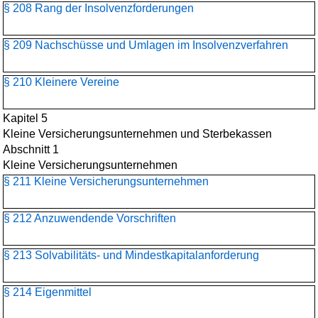
§ 208 Rang der Insolvenzforderungen
§ 209 Nachschüsse und Umlagen im Insolvenzverfahren
§ 210 Kleinere Vereine
Kapitel 5
Kleine Versicherungsunternehmen und Sterbekassen
Abschnitt 1
Kleine Versicherungsunternehmen
§ 211 Kleine Versicherungsunternehmen
§ 212 Anzuwendende Vorschriften
§ 213 Solvabilitäts- und Mindestkapitalanforderung
§ 214 Eigenmittel