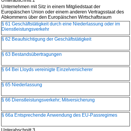
Unterabschnitt 2
Unternehmen mit Sitz in einem Mitgliedstaat der
Europäischen Union oder einem anderen Vertragsstaat des
Abkommens über den Europäischen Wirtschaftsraum
§ 61 Geschäftstätigkeit durch eine Niederlassung oder im
Dienstleistungsverkehr
§ 62 Beaufsichtigung der Geschäftstätigkeit
§ 63 Bestandsübertragungen
§ 64 Bei Lloyds vereinigte Einzelversicherer
§ 65 Niederlassung
§ 66 Dienstleistungsverkehr; Mitversicherung
§ 66a Entsprechende Anwendung des EU-Passregimes
Unterabschnitt 3