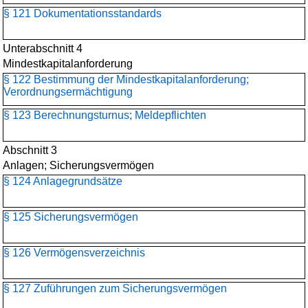
§ 121 Dokumentationsstandards
Unterabschnitt 4
Mindestkapitalanforderung
§ 122 Bestimmung der Mindestkapitalanforderung;
Verordnungsermächtigung
§ 123 Berechnungsturnus; Meldepflichten
Abschnitt 3
Anlagen; Sicherungsvermögen
§ 124 Anlagegrundsätze
§ 125 Sicherungsvermögen
§ 126 Vermögensverzeichnis
§ 127 Zuführungen zum Sicherungsvermögen