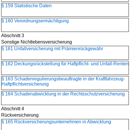
§ 159 Statistische Daten
§ 160 Verordnungsermächtigung
Abschnitt 3
Sonstige Nichtlebensversicherung
§ 161 Unfallversicherung mit Prämienrückgewähr
§ 162 Deckungsrückstellung für Haftpflicht- und Unfall-Renten
§ 163 Schadenregulierungs­beauftragte in der Kraftfahrzeug-
Haftpflichtversicherung
§ 164 Schadenabwicklung in der Rechtsschutzversicherung
Abschnitt 4
Rückversicherung
§ 165 Rückversicherungs­unternehmen in Abwicklung