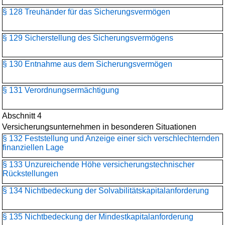
§ 128 Treuhänder für das Sicherungsvermögen
§ 129 Sicherstellung des Sicherungsvermögens
§ 130 Entnahme aus dem Sicherungsvermögen
§ 131 Verordnungsermächtigung
Abschnitt 4
Versicherungsunternehmen in besonderen Situationen
§ 132 Feststellung und Anzeige einer sich verschlechternden
finanziellen Lage
§ 133 Unzureichende Höhe versicherungstechnischer
Rückstellungen
§ 134 Nichtbedeckung der Solvabilitätskapitalanforderung
§ 135 Nichtbedeckung der Mindestkapitalanforderung