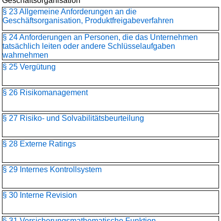
Geschäftsorganisation
§ 23 Allgemeine Anforderungen an die
Geschäftsorganisation, Produktfreigabeverfahren
§ 24 Anforderungen an Personen, die das Unternehmen
tatsächlich leiten oder andere Schlüsselaufgaben
wahrnehmen
§ 25 Vergütung
§ 26 Risikomanagement
§ 27 Risiko- und Solvabilitätsbeurteilung
§ 28 Externe Ratings
§ 29 Internes Kontrollsystem
§ 30 Interne Revision
§ 31 Versicherungsmathematische Funktion