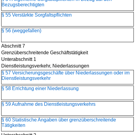
Bezugsberechtigten
§ 55 Verstärkte Sorgfaltspflichten
§ 56 (weggefallen)
Abschnitt 7
Grenzüberschreitende Geschäftstätigkeit
Unterabschnitt 1
Dienstleistungsverkehr, Niederlassungen
§ 57 Versicherungsgeschäfte über Niederlassungen oder im
Dienstleistungsverkehr
§ 58 Errichtung einer Niederlassung
§ 59 Aufnahme des Dienstleistungsverkehrs
§ 60 Statistische Angaben über grenzüberschreitende
Tätigkeiten