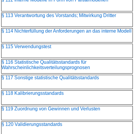
§ 113 Verantwortung des Vorstands; Mitwirkung Dritter
§ 114 Nichterfüllung der Anforderungen an das interne Modell
§ 115 Verwendungstest
§ 116 Statistische Qualitätsstandards für
Wahrscheinlichkeitsverteilungs­prognosen
§ 117 Sonstige statistische Qualitätsstandards
§ 118 Kalibrierungsstandards
§ 119 Zuordnung von Gewinnen und Verlusten
§ 120 Validierungsstandards