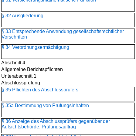
§ 32 Ausgliederung
§ 33 Entsprechende Anwendung gesellschaftsrechtlicher
Vorschriften
§ 34 Verordnungsermächtigung
Abschnitt 4
Allgemeine Berichtspflichten
Unterabschnitt 1
Abschlussprüfung
§ 35 Pflichten des Abschlussprüfers
§ 35a Bestimmung von Prüfungsinhalten
§ 36 Anzeige des Abschlussprüfers gegenüber der
Aufsichtsbehörde; Prüfungsauftrag