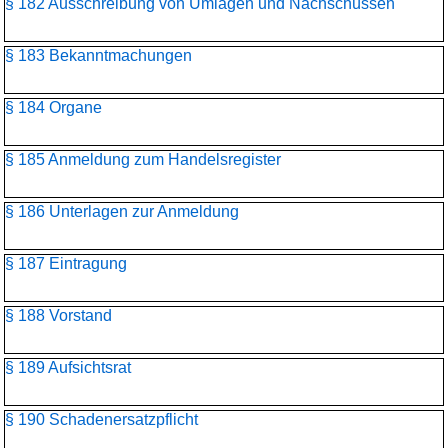
§ 182 Ausschreibung von Umlagen und Nachschüssen
§ 183 Bekanntmachungen
§ 184 Organe
§ 185 Anmeldung zum Handelsregister
§ 186 Unterlagen zur Anmeldung
§ 187 Eintragung
§ 188 Vorstand
§ 189 Aufsichtsrat
§ 190 Schadenersatzpflicht