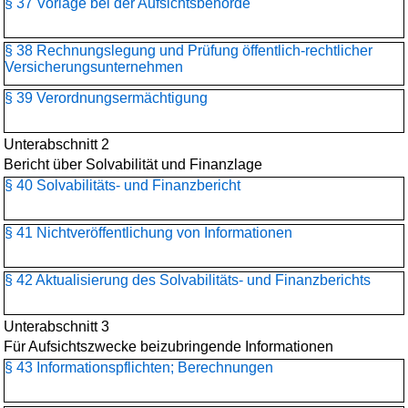
§ 37 Vorlage bei der Aufsichtsbehörde
§ 38 Rechnungslegung und Prüfung öffentlich-rechtlicher
Versicherungsunternehmen
§ 39 Verordnungsermächtigung
Unterabschnitt 2
Bericht über Solvabilität und Finanzlage
§ 40 Solvabilitäts- und Finanzbericht
§ 41 Nichtveröffentlichung von Informationen
§ 42 Aktualisierung des Solvabilitäts- und Finanzberichts
Unterabschnitt 3
Für Aufsichtszwecke beizubringende Informationen
§ 43 Informationspflichten; Berechnungen