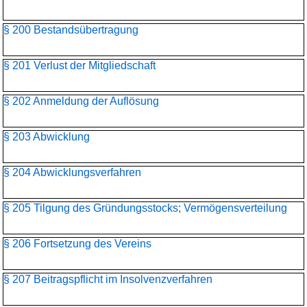
§ 200 Bestandsübertragung
§ 201 Verlust der Mitgliedschaft
§ 202 Anmeldung der Auflösung
§ 203 Abwicklung
§ 204 Abwicklungsverfahren
§ 205 Tilgung des Gründungsstocks; Vermögensverteilung
§ 206 Fortsetzung des Vereins
§ 207 Beitragspflicht im Insolvenzverfahren