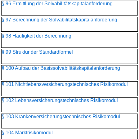
§ 96 Ermittlung der Solvabilitätskapitalanforderung
§ 97 Berechnung der Solvabilitätskapitalanforderung
§ 98 Häufigkeit der Berechnung
§ 99 Struktur der Standardformel
§ 100 Aufbau der Basissolvabilitätskapital­anforderung
§ 101 Nichtlebensversicherungs­technisches Risikomodul
§ 102 Lebensversicherungs­technisches Risikomodul
§ 103 Krankenversicherungs­technisches Risikomodul
§ 104 Marktrisikomodul