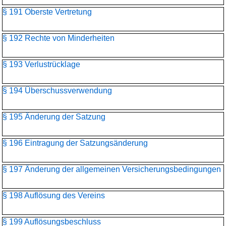
§ 191 Oberste Vertretung
§ 192 Rechte von Minderheiten
§ 193 Verlustrücklage
§ 194 Überschussverwendung
§ 195 Änderung der Satzung
§ 196 Eintragung der Satzungsänderung
§ 197 Änderung der allgemeinen Versicherungsbedingungen
§ 198 Auflösung des Vereins
§ 199 Auflösungsbeschluss