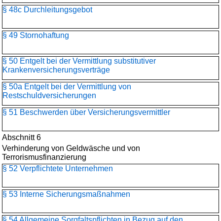
§ 48c Durchleitungsgebot
§ 49 Stornohaftung
§ 50 Entgelt bei der Vermittlung substitutiver
Krankenversicherungsverträge
§ 50a Entgelt bei der Vermittlung von
Restschuldversicherungen
§ 51 Beschwerden über Versicherungsvermittler
Abschnitt 6
Verhinderung von Geldwäsche und von
Terrorismusfinanzierung
§ 52 Verpflichtete Unternehmen
§ 53 Interne Sicherungsmaßnahmen
§ 54 Allgemeine Sorgfaltspflichten in Bezug auf den