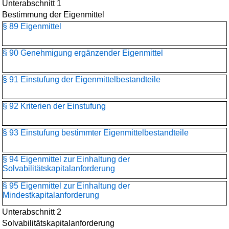
Unterabschnitt 1
Bestimmung der Eigenmittel
§ 89 Eigenmittel
§ 90 Genehmigung ergänzender Eigenmittel
§ 91 Einstufung der Eigenmittelbestandteile
§ 92 Kriterien der Einstufung
§ 93 Einstufung bestimmter Eigenmittelbestandteile
§ 94 Eigenmittel zur Einhaltung der
Solvabilitätskapitalanforderung
§ 95 Eigenmittel zur Einhaltung der
Mindestkapitalanforderung
Unterabschnitt 2
Solvabilitätskapitalanforderung