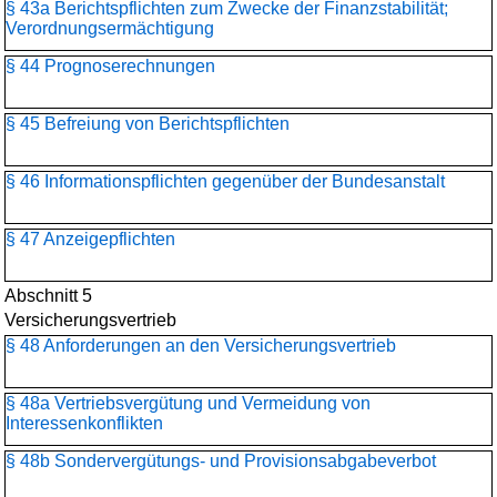
§ 43a Berichtspflichten zum Zwecke der Finanzstabilität;
Verordnungsermächtigung
§ 44 Prognoserechnungen
§ 45 Befreiung von Berichtspflichten
§ 46 Informationspflichten gegenüber der Bundesanstalt
§ 47 Anzeigepflichten
Abschnitt 5
Versicherungsvertrieb
§ 48 Anforderungen an den Versicherungsvertrieb
§ 48a Vertriebsvergütung und Vermeidung von
Interessenkonflikten
§ 48b Sondervergütungs- und Provisionsabgabeverbot