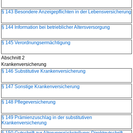
§ 143 Besondere Anzeigepflichten in der Lebensversicherung
§ 144 Information bei betrieblicher Altersversorgung
§ 145 Verordnungsermächtigung
Abschnitt 2
Krankenversicherung
§ 146 Substitutive Krankenversicherung
§ 147 Sonstige Krankenversicherung
§ 148 Pflegeversicherung
§ 149 Prämienzuschlag in der substitutiven
Krankenversicherung
§ 150 Gutschrift zur Alterungsrückstellung; Direktgutschrift