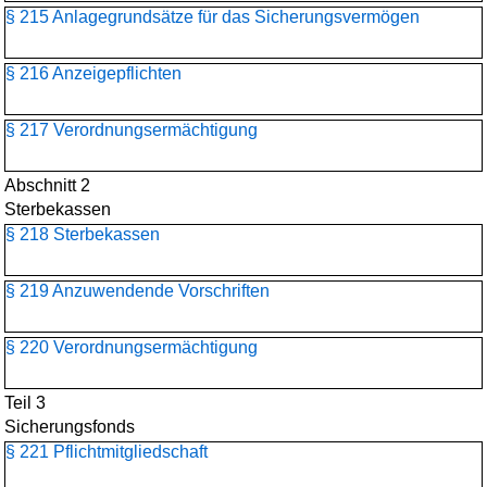
§ 215 Anlagegrundsätze für das Sicherungsvermögen
§ 216 Anzeigepflichten
§ 217 Verordnungsermächtigung
Abschnitt 2
Sterbekassen
§ 218 Sterbekassen
§ 219 Anzuwendende Vorschriften
§ 220 Verordnungsermächtigung
Teil 3
Sicherungsfonds
§ 221 Pflichtmitgliedschaft