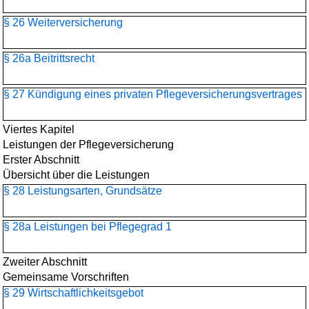
§ 26 Weiterversicherung
§ 26a Beitrittsrecht
§ 27 Kündigung eines privaten Pflegeversicherungsvertrages
Viertes Kapitel
Leistungen der Pflegeversicherung
Erster Abschnitt
Übersicht über die Leistungen
§ 28 Leistungsarten, Grundsätze
§ 28a Leistungen bei Pflegegrad 1
Zweiter Abschnitt
Gemeinsame Vorschriften
§ 29 Wirtschaftlichkeitsgebot