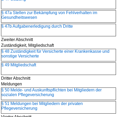
§ 47a Stellen zur Bekämpfung von Fehlverhalten im
Gesundheitswesen
§ 47b Aufgabenerledigung durch Dritte
Zweiter Abschnitt
Zuständigkeit, Mitgliedschaft
§ 48 Zuständigkeit für Versicherte einer Krankenkasse und
sonstige Versicherte
§ 49 Mitgliedschaft
Dritter Abschnitt
Meldungen
§ 50 Melde- und Auskunftspflichten bei Mitgliedern der
sozialen Pflegeversicherung
§ 51 Meldungen bei Mitgliedern der privaten
Pflegeversicherung
Vierter Abschnitt