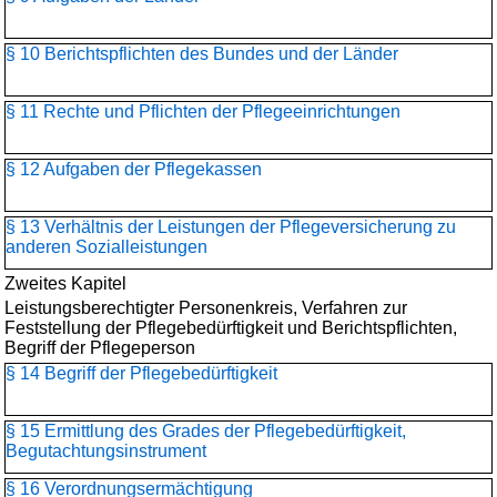
§ 10 Berichtspflichten des Bundes und der Länder
§ 11 Rechte und Pflichten der Pflegeeinrichtungen
§ 12 Aufgaben der Pflegekassen
§ 13 Verhältnis der Leistungen der Pflegeversicherung zu
anderen Sozialleistungen
Zweites Kapitel
Leistungsberechtigter Personenkreis, Verfahren zur
Feststellung der Pflegebedürftigkeit und Berichtspflichten,
Begriff der Pflegeperson
§ 14 Begriff der Pflegebedürftigkeit
§ 15 Ermittlung des Grades der Pflegebedürftigkeit,
Begutachtungsinstrument
§ 16 Verordnungsermächtigung