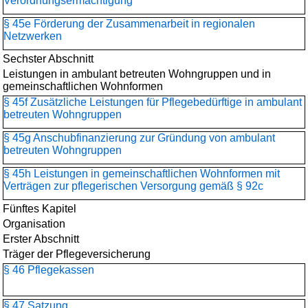
Verordnungsermächtigung
§ 45e Förderung der Zusammenarbeit in regionalen
Netzwerken
Sechster Abschnitt
Leistungen in ambulant betreuten Wohngruppen und in
gemeinschaftlichen Wohnformen
§ 45f Zusätzliche Leistungen für Pflegebedürftige in ambulant
betreuten Wohngruppen
§ 45g Anschubfinanzierung zur Gründung von ambulant
betreuten Wohngruppen
§ 45h Leistungen in gemeinschaftlichen Wohnformen mit
Verträgen zur pflegerischen Versorgung gemäß § 92c
Fünftes Kapitel
Organisation
Erster Abschnitt
Träger der Pflegeversicherung
§ 46 Pflegekassen
§ 47 Satzung