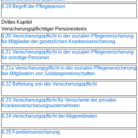
§ 19 Begriff der Pflegeperson
Drittes Kapitel
Versicherungspflichtiger Personenkreis
§ 20 Versicherungspflicht in der sozialen Pflegeversicherung
für Mitglieder der gesetzlichen Krankenversicherung
§ 21 Versicherungspflicht in der sozialen Pflegeversicherung
für sonstige Personen
§ 21a Versicherungspflicht in der sozialen Pflegeversicherung
bei Mitgliedern von Solidargemeinschaften
§ 22 Befreiung von der Versicherungspflicht
§ 23 Versicherungspflicht für Versicherte der privaten
Krankenversicherungs­unternehmen
§ 24 Versicherungspflicht der Abgeordneten
§ 25 Familienversicherung