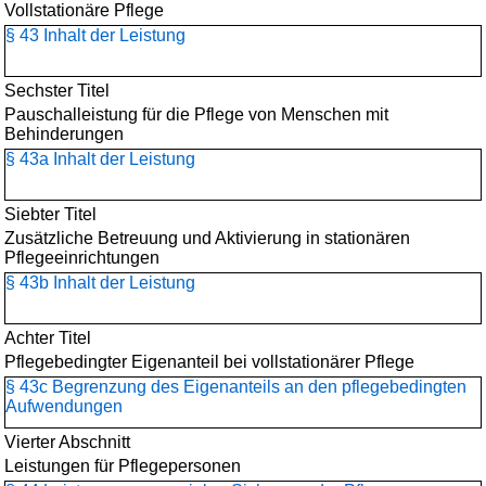
Vollstationäre Pflege
§ 43 Inhalt der Leistung
Sechster Titel
Pauschalleistung für die Pflege von Menschen mit
Behinderungen
§ 43a Inhalt der Leistung
Siebter Titel
Zusätzliche Betreuung und Aktivierung in stationären
Pflegeeinrichtungen
§ 43b Inhalt der Leistung
Achter Titel
Pflegebedingter Eigenanteil bei vollstationärer Pflege
§ 43c Begrenzung des Eigenanteils an den pflegebedingten
Aufwendungen
Vierter Abschnitt
Leistungen für Pflegepersonen