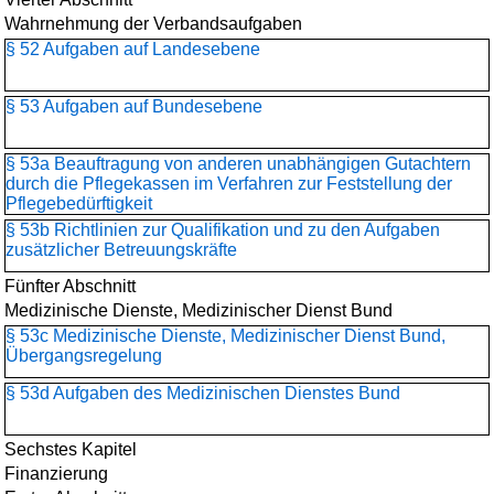
Wahrnehmung der Verbandsaufgaben
§ 52 Aufgaben auf Landesebene
§ 53 Aufgaben auf Bundesebene
§ 53a Beauftragung von anderen unabhängigen Gutachtern
durch die Pflegekassen im Verfahren zur Feststellung der
Pflegebedürftigkeit
§ 53b Richtlinien zur Qualifikation und zu den Aufgaben
zusätzlicher Betreuungskräfte
Fünfter Abschnitt
Medizinische Dienste, Medizinischer Dienst Bund
§ 53c Medizinische Dienste, Medizinischer Dienst Bund,
Übergangsregelung
§ 53d Aufgaben des Medizinischen Dienstes Bund
Sechstes Kapitel
Finanzierung