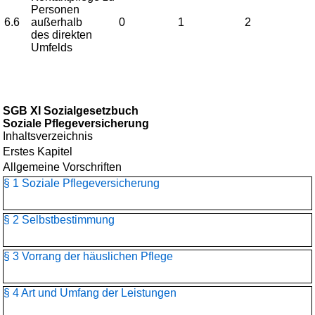
Personen
6.6
außerhalb
0
1
2
des direkten
Umfelds
SGB XI Sozialgesetzbuch
Soziale Pflegeversicherung
Inhaltsverzeichnis
Erstes Kapitel
Allgemeine Vorschriften
§ 1 Soziale Pflegeversicherung
§ 2 Selbstbestimmung
§ 3 Vorrang der häuslichen Pflege
§ 4 Art und Umfang der Leistungen