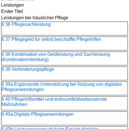
Leistungen
Erster Titel
Leistungen bei häuslicher Pflege
§ 36 Pflegesachleistung
§ 37 Pflegegeld für selbst beschaffte Pflegehilfen
§ 38 Kombination von Geldleistung und Sachleistung
(Kombinationsleistung)
§ 39 Verhinderungspflege
§ 39a Ergänzende Unterstützung bei Nutzung von digitalen
Pflegeanwendungen
§ 40 Pflegehilfsmittel und wohnumfeldverbessernde
Maßnahmen
§ 40a Digitale Pflegeanwendungen