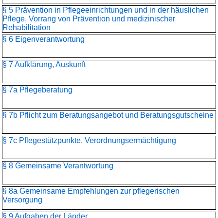
§ 5 Prävention in Pflegeeinrichtungen und in der häuslichen
Pflege, Vorrang von Prävention und medizinischer
Rehabilitation
§ 6 Eigenverantwortung
§ 7 Aufklärung, Auskunft
§ 7a Pflegeberatung
§ 7b Pflicht zum Beratungsangebot und Beratungsgutscheine
§ 7c Pflegestützpunkte, Verordnungsermächtigung
§ 8 Gemeinsame Verantwortung
§ 8a Gemeinsame Empfehlungen zur pflegerischen
Versorgung
§ 9 Aufgaben der Länder