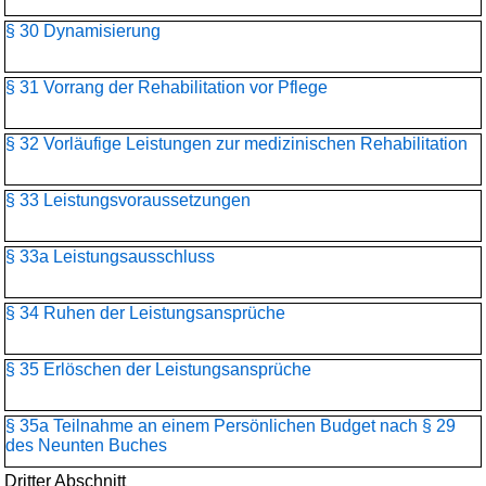
§ 30 Dynamisierung
§ 31 Vorrang der Rehabilitation vor Pflege
§ 32 Vorläufige Leistungen zur medizinischen Rehabilitation
§ 33 Leistungsvoraussetzungen
§ 33a Leistungsausschluss
§ 34 Ruhen der Leistungsansprüche
§ 35 Erlöschen der Leistungsansprüche
§ 35a Teilnahme an einem Persönlichen Budget nach § 29
des Neunten Buches
Dritter Abschnitt