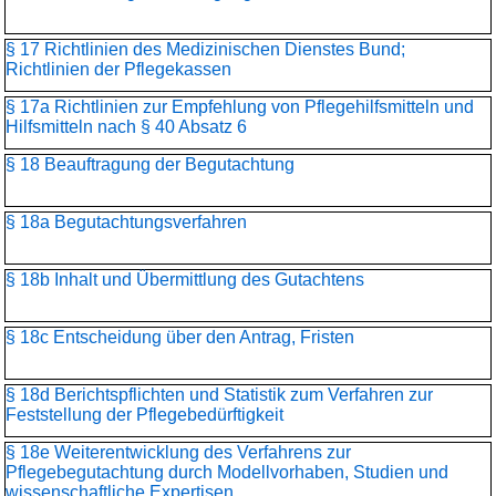
§ 17 Richtlinien des Medizinischen Dienstes Bund;
Richtlinien der Pflegekassen
§ 17a Richtlinien zur Empfehlung von Pflegehilfsmitteln und
Hilfsmitteln nach § 40 Absatz 6
§ 18 Beauftragung der Begutachtung
§ 18a Begutachtungsverfahren
§ 18b Inhalt und Übermittlung des Gutachtens
§ 18c Entscheidung über den Antrag, Fristen
§ 18d Berichtspflichten und Statistik zum Verfahren zur
Feststellung der Pflegebedürftigkeit
§ 18e Weiterentwicklung des Verfahrens zur
Pflegebegutachtung durch Modellvorhaben, Studien und
wissenschaftliche Expertisen