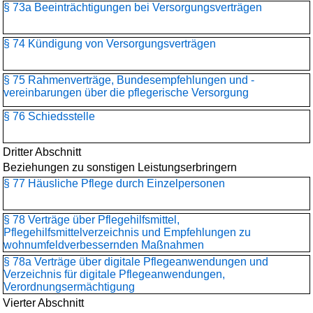
§ 73a Beeinträchtigungen bei Versorgungsverträgen
§ 74 Kündigung von Versorgungsverträgen
§ 75 Rahmenverträge, Bundesempfehlungen und -
vereinbarungen über die pflegerische Versorgung
§ 76 Schiedsstelle
Dritter Abschnitt
Beziehungen zu sonstigen Leistungserbringern
§ 77 Häusliche Pflege durch Einzelpersonen
§ 78 Verträge über Pflegehilfsmittel,
Pflegehilfsmittelverzeichnis und Empfehlungen zu
wohnumfeldverbessernden Maßnahmen
§ 78a Verträge über digitale Pflegeanwendungen und
Verzeichnis für digitale Pflegeanwendungen,
Verordnungsermächtigung
Vierter Abschnitt