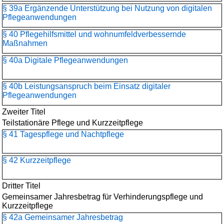
§ 39a Ergänzende Unterstützung bei Nutzung von digitalen
Pflegeanwendungen
§ 40 Pflegehilfsmittel und wohnumfeldverbessernde
Maßnahmen
§ 40a Digitale Pflegeanwendungen
§ 40b Leistungsanspruch beim Einsatz digitaler
Pflegeanwendungen
Zweiter Titel
Teilstationäre Pflege und Kurzzeitpflege
§ 41 Tagespflege und Nachtpflege
§ 42 Kurzzeitpflege
Dritter Titel
Gemeinsamer Jahresbetrag für Verhinderungspflege und
Kurzzeitpflege
§ 42a Gemeinsamer Jahresbetrag