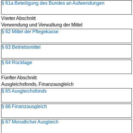
§ 61a Beteiligung des Bundes an Aufwendungen
Vierter Abschnitt
Verwendung und Verwaltung der Mittel
§ 62 Mittel der Pflegekasse
§ 63 Betriebsmittel
§ 64 Rücklage
Fünfter Abschnitt
Ausgleichsfonds, Finanzausgleich
§ 65 Ausgleichsfonds
§ 66 Finanzausgleich
§ 67 Monatlicher Ausgleich