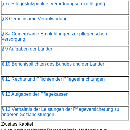
§ 7c Pflegestützpunkte, Verordnungsermächtigung
§ 8 Gemeinsame Verantwortung
§ 8a Gemeinsame Empfehlungen zur pflegerischen
Versorgung
§ 9 Aufgaben der Länder
§ 10 Berichtspflichten des Bundes und der Länder
§ 11 Rechte und Pflichten der Pflegeeinrichtungen
§ 12 Aufgaben der Pflegekassen
§ 13 Verhältnis der Leistungen der Pflegeversicherung zu
anderen Sozialleistungen
Zweites Kapitel