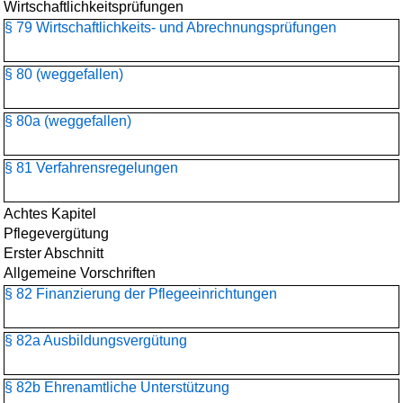
Wirtschaftlichkeitsprüfungen
§ 79 Wirtschaftlichkeits- und Abrechnungsprüfungen
§ 80 (weggefallen)
§ 80a (weggefallen)
§ 81 Verfahrensregelungen
Achtes Kapitel
Pflegevergütung
Erster Abschnitt
Allgemeine Vorschriften
§ 82 Finanzierung der Pflegeeinrichtungen
§ 82a Ausbildungsvergütung
§ 82b Ehrenamtliche Unterstützung