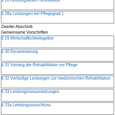
§ 28 Leistungsarten, Grundsätze
§ 28a Leistungen bei Pflegegrad 1
Zweiter Abschnitt
Gemeinsame Vorschriften
§ 29 Wirtschaftlichkeitsgebot
§ 30 Dynamisierung
§ 31 Vorrang der Rehabilitation vor Pflege
§ 32 Vorläufige Leistungen zur medizinischen Rehabilitation
§ 33 Leistungsvoraussetzungen
§ 33a Leistungsausschluss