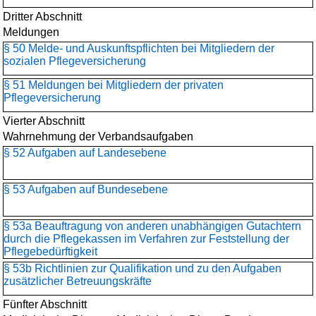
Dritter Abschnitt
Meldungen
§ 50 Melde- und Auskunftspflichten bei Mitgliedern der
sozialen Pflegeversicherung
§ 51 Meldungen bei Mitgliedern der privaten
Pflegeversicherung
Vierter Abschnitt
Wahrnehmung der Verbandsaufgaben
§ 52 Aufgaben auf Landesebene
§ 53 Aufgaben auf Bundesebene
§ 53a Beauftragung von anderen unabhängigen Gutachtern
durch die Pflegekassen im Verfahren zur Feststellung der
Pflegebedürftigkeit
§ 53b Richtlinien zur Qualifikation und zu den Aufgaben
zusätzlicher Betreuungskräfte
Fünfter Abschnitt