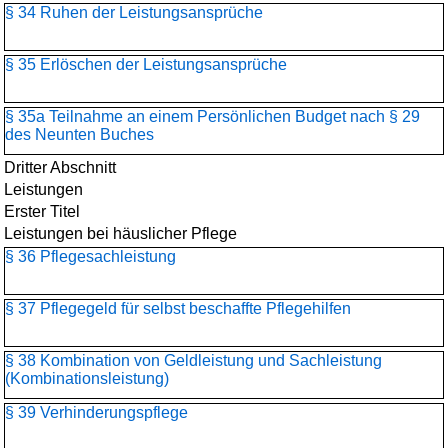
§ 34 Ruhen der Leistungsansprüche
§ 35 Erlöschen der Leistungsansprüche
§ 35a Teilnahme an einem Persönlichen Budget nach § 29
des Neunten Buches
Dritter Abschnitt
Leistungen
Erster Titel
Leistungen bei häuslicher Pflege
§ 36 Pflegesachleistung
§ 37 Pflegegeld für selbst beschaffte Pflegehilfen
§ 38 Kombination von Geldleistung und Sachleistung
(Kombinationsleistung)
§ 39 Verhinderungspflege