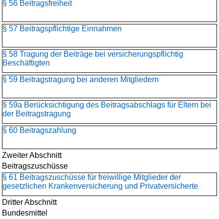
§ 56 Beitragsfreiheit
§ 57 Beitragspflichtige Einnahmen
§ 58 Tragung der Beiträge bei versicherungspflichtig
Beschäftigten
§ 59 Beitragstragung bei anderen Mitgliedern
§ 59a Berücksichtigung des Beitragsabschlags für Eltern bei
der Beitragstragung
§ 60 Beitragszahlung
Zweiter Abschnitt
Beitragszuschüsse
§ 61 Beitragszuschüsse für freiwillige Mitglieder der
gesetzlichen Krankenversicherung und Privatversicherte
Dritter Abschnitt
Bundesmittel