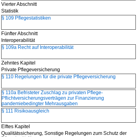
Vierter Abschnitt
Statistik
§ 109 Pflegestatistiken
Fünfter Abschnitt
Interoperabilität
§ 109a Recht auf Interoperabilität
Zehntes Kapitel
Private Pflegeversicherung
§ 110 Regelungen für die private Pflegeversicherung
§ 110a Befristeter Zuschlag zu privaten Pflege-
Pflichtversicherungsverträgen zur Finanzierung
pandemiebedingter Mehrausgaben
§ 111 Risikoausgleich
Elftes Kapitel
Qualitätssicherung, Sonstige Regelungen zum Schutz der