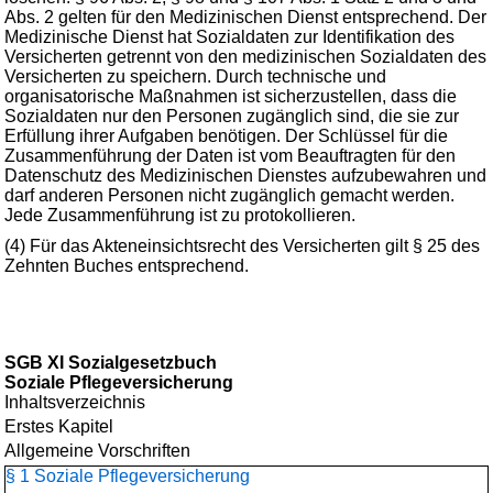
Abs. 2 gelten für den Medizinischen Dienst entsprechend. Der
Medizinische Dienst hat Sozialdaten zur Identifikation des
Versicherten getrennt von den medizinischen Sozialdaten des
Versicherten zu speichern. Durch technische und
organisatorische Maßnahmen ist sicherzustellen, dass die
Sozialdaten nur den Personen zugänglich sind, die sie zur
Erfüllung ihrer Aufgaben benötigen. Der Schlüssel für die
Zusammenführung der Daten ist vom Beauftragten für den
Datenschutz des Medizinischen Dienstes aufzubewahren und
darf anderen Personen nicht zugänglich gemacht werden.
Jede Zusammenführung ist zu protokollieren.
(4) Für das Akteneinsichtsrecht des Versicherten gilt § 25 des
Zehnten Buches entsprechend.
SGB XI Sozialgesetzbuch
Soziale Pflegeversicherung
Inhaltsverzeichnis
Erstes Kapitel
Allgemeine Vorschriften
§ 1 Soziale Pflegeversicherung