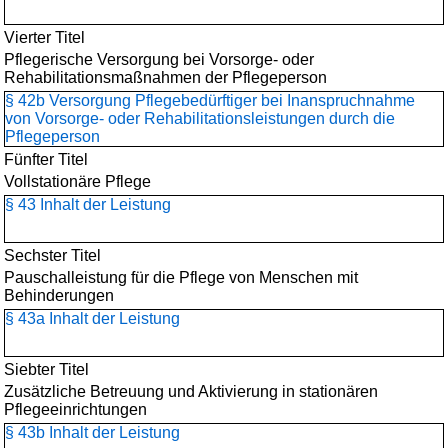
Vierter Titel
Pflegerische Versorgung bei Vorsorge- oder
Rehabilitationsmaßnahmen der Pflegeperson
§ 42b Versorgung Pflegebedürftiger bei Inanspruchnahme
von Vorsorge- oder Rehabilitationsleistungen durch die
Pflegeperson
Fünfter Titel
Vollstationäre Pflege
§ 43 Inhalt der Leistung
Sechster Titel
Pauschalleistung für die Pflege von Menschen mit
Behinderungen
§ 43a Inhalt der Leistung
Siebter Titel
Zusätzliche Betreuung und Aktivierung in stationären
Pflegeeinrichtungen
§ 43b Inhalt der Leistung