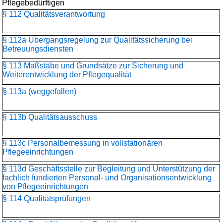
Pflegebedürftigen
§ 112 Qualitätsverantwortung
§ 112a Übergangsregelung zur Qualitätssicherung bei
Betreuungsdiensten
§ 113 Maßstäbe und Grundsätze zur Sicherung und
Weiterentwicklung der Pflegequalität
§ 113a (weggefallen)
§ 113b Qualitätsausschuss
§ 113c Personalbemessung in vollstationären
Pflegeeinrichtungen
§ 113d Geschäftsstelle zur Begleitung und Unterstützung der
fachlich fundierten Personal- und Organisationsentwicklung
von Pflegeeinrichtungen
§ 114 Qualitätsprüfungen