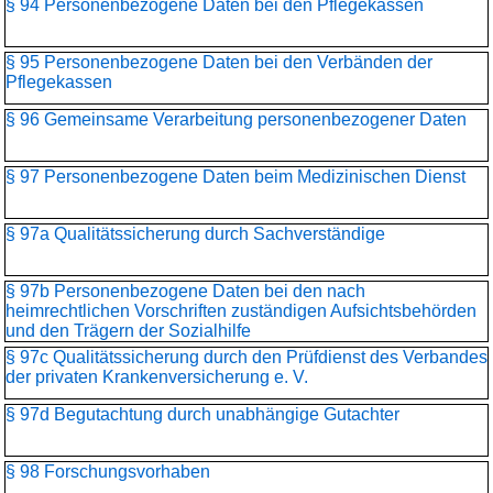
§ 94 Personenbezogene Daten bei den Pflegekassen
§ 95 Personenbezogene Daten bei den Verbänden der
Pflegekassen
§ 96 Gemeinsame Verarbeitung personenbezogener Daten
§ 97 Personenbezogene Daten beim Medizinischen Dienst
§ 97a Qualitätssicherung durch Sachverständige
§ 97b Personenbezogene Daten bei den nach
heimrechtlichen Vorschriften zuständigen Aufsichtsbehörden
und den Trägern der Sozialhilfe
§ 97c Qualitätssicherung durch den Prüfdienst des Verbandes
der privaten Krankenversicherung e. V.
§ 97d Begutachtung durch unabhängige Gutachter
§ 98 Forschungsvorhaben