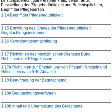
Leistungsberechtigter Personenkreis, Verfahren zur
Feststellung der Pflegebedürftigkeit und Berichtspflichten,
Begriff der Pflegeperson
§ 14 Begriff der Pflegebedürftigkeit
§ 15 Ermittlung des Grades der Pflegebedürftigkeit,
Begutachtungsinstrument
§ 16 Verordnungsermächtigung
§ 17 Richtlinien des Medizinischen Dienstes Bund;
Richtlinien der Pflegekassen
§ 17a Richtlinien zur Empfehlung von Pflegehilfsmitteln und
Hilfsmitteln nach § 40 Absatz 6
§ 18 Beauftragung der Begutachtung
§ 18a Begutachtungsverfahren
§ 18b Inhalt und Übermittlung des Gutachtens