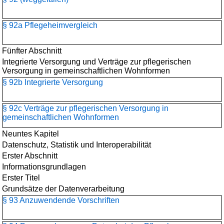
§ 92a Pflegeheimvergleich
Fünfter Abschnitt
Integrierte Versorgung und Verträge zur pflegerischen
Versorgung in gemeinschaftlichen Wohnformen
§ 92b Integrierte Versorgung
§ 92c Verträge zur pflegerischen Versorgung in
gemeinschaftlichen Wohnformen
Neuntes Kapitel
Datenschutz, Statistik und Interoperabilität
Erster Abschnitt
Informationsgrundlagen
Erster Titel
Grundsätze der Datenverarbeitung
§ 93 Anzuwendende Vorschriften