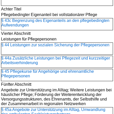
Achter Titel
Pflegebedingter Eigenanteil bei vollstationärer Pflege
§ 43c Begrenzung des Eigenanteils an den pflegebedingten
Aufwendungen
Vierter Abschnitt
Leistungen für Pflegepersonen
§ 44 Leistungen zur sozialen Sicherung der Pflegepersonen
§ 44a Zusätzliche Leistungen bei Pflegezeit und kurzzeitiger
Arbeitsverhinderung
§ 45 Pflegekurse für Angehörige und ehrenamtliche
Pflegepersonen
Fünfter Abschnitt
Angebote zur Unterstützung im Alltag; Weitere Leistungen bei
häuslicher Pflege; Förderung der Weiterentwicklung der
Versorgungsstrukturen, des Ehrenamts, der Selbsthilfe und
der Zusammenarbeit in regionalen Netzwerken
§ 45a Angebote zur Unterstützung im Alltag, Umwandlung