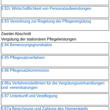
§ 82c Wirtschaftlichkeit von Personalaufwendungen
§ 83 Verordnung zur Regelung der Pflegevergütung
Zweiter Abschnitt
Vergütung der stationären Pflegeleistungen
§ 84 Bemessungsgrundsätze
§ 85 Pflegesatzverfahren
§ 86 Pflegesatzkommission
§ 86a Verfahrensleitlinien für die Vergütungsverhandlungen
und -vereinbarungen
§ 87 Unterkunft und Verpflegung
§ 87a Berechnung und Zahlung des Heimentgelts