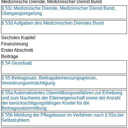
Medizinische Dienste, Medizinischer Dienst Bund
§ 53c Medizinische Dienste, Medizinischer Dienst Bund,
Übergangsregelung
§ 53d Aufgaben des Medizinischen Dienstes Bund
Sechstes Kapitel
Finanzierung
Erster Abschnitt
Beiträge
§ 54 Grundsatz
§ 55 Beitragssatz, Beitragsbemessungsgrenze,
Verordnungsermächtigung
§ 55a Automatisiertes Übermittlungsverfahren zur Erhebung
und zum Nachweis der Elterneigenschaft sowie der Anzahl
der berücksichtigungsfähigen Kinder für die
Beitragssatzermittlung
§ 55b Meldung der Pflegekasse im Verfahren nach § 55a bei
Selbstzahlern