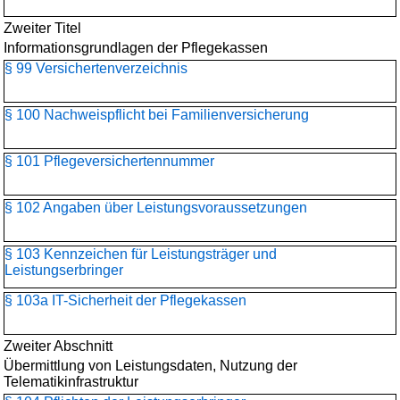
Zweiter Titel
Informationsgrundlagen der Pflegekassen
§ 99 Versichertenverzeichnis
§ 100 Nachweispflicht bei Familienversicherung
§ 101 Pflegeversichertennummer
§ 102 Angaben über Leistungsvoraussetzungen
§ 103 Kennzeichen für Leistungsträger und
Leistungserbringer
§ 103a IT-Sicherheit der Pflegekassen
Zweiter Abschnitt
Übermittlung von Leistungsdaten, Nutzung der
Telematikinfrastruktur