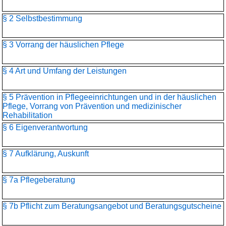
§ 2 Selbstbestimmung
§ 3 Vorrang der häuslichen Pflege
§ 4 Art und Umfang der Leistungen
§ 5 Prävention in Pflegeeinrichtungen und in der häuslichen
Pflege, Vorrang von Prävention und medizinischer
Rehabilitation
§ 6 Eigenverantwortung
§ 7 Aufklärung, Auskunft
§ 7a Pflegeberatung
§ 7b Pflicht zum Beratungsangebot und Beratungsgutscheine