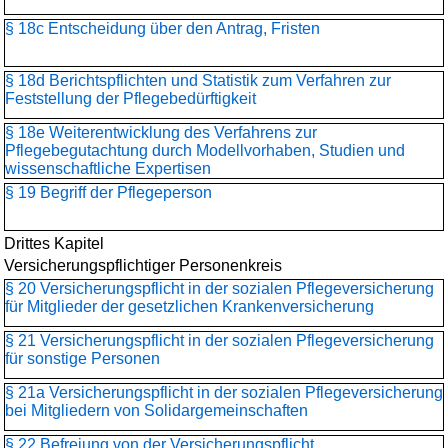
§ 18c Entscheidung über den Antrag, Fristen
§ 18d Berichtspflichten und Statistik zum Verfahren zur
Feststellung der Pflegebedürftigkeit
§ 18e Weiterentwicklung des Verfahrens zur
Pflegebegutachtung durch Modellvorhaben, Studien und
wissenschaftliche Expertisen
§ 19 Begriff der Pflegeperson
Drittes Kapitel
Versicherungspflichtiger Personenkreis
§ 20 Versicherungspflicht in der sozialen Pflegeversicherung
für Mitglieder der gesetzlichen Krankenversicherung
§ 21 Versicherungspflicht in der sozialen Pflegeversicherung
für sonstige Personen
§ 21a Versicherungspflicht in der sozialen Pflegeversicherung
bei Mitgliedern von Solidargemeinschaften
§ 22 Befreiung von der Versicherungspflicht