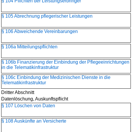
§ 104 Pflichten der Leistungserbringer
§ 105 Abrechnung pflegerischer Leistungen
§ 106 Abweichende Vereinbarungen
§ 106a Mitteilungspflichten
§ 106b Finanzierung der Einbindung der Pflegeeinrichtungen
in die Telematikinfrastruktur
§ 106c Einbindung der Medizinischen Dienste in die
Telematikinfrastruktur
Dritter Abschnitt
Datenlöschung, Auskunftspflicht
§ 107 Löschen von Daten
§ 108 Auskünfte an Versicherte