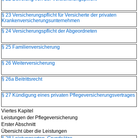
§ 23 Versicherungspflicht für Versicherte der privaten
Krankenversicherungs­unternehmen
§ 24 Versicherungspflicht der Abgeordneten
§ 25 Familienversicherung
§ 26 Weiterversicherung
§ 26a Beitrittsrecht
§ 27 Kündigung eines privaten Pflegeversicherungsvertrages
Viertes Kapitel
Leistungen der Pflegeversicherung
Erster Abschnitt
Übersicht über die Leistungen