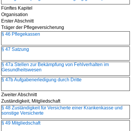
Fünftes Kapitel
Organisation
Erster Abschnitt
Träger der Pflegeversicherung
§ 46 Pflegekassen
§ 47 Satzung
§ 47a Stellen zur Bekämpfung von Fehlverhalten im
Gesundheitswesen
§ 47b Aufgabenerledigung durch Dritte
Zweiter Abschnitt
Zuständigkeit, Mitgliedschaft
§ 48 Zuständigkeit für Versicherte einer Krankenkasse und
sonstige Versicherte
§ 49 Mitgliedschaft