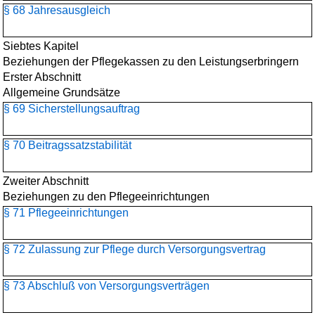
§ 68 Jahresausgleich
Siebtes Kapitel
Beziehungen der Pflegekassen zu den Leistungserbringern
Erster Abschnitt
Allgemeine Grundsätze
§ 69 Sicherstellungsauftrag
§ 70 Beitragssatzstabilität
Zweiter Abschnitt
Beziehungen zu den Pflegeeinrichtungen
§ 71 Pflegeeinrichtungen
§ 72 Zulassung zur Pflege durch Versorgungsvertrag
§ 73 Abschluß von Versorgungsverträgen