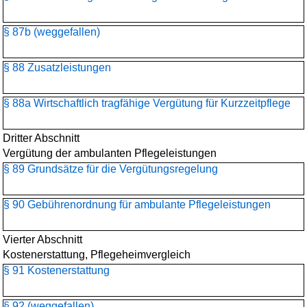
§ 87b (weggefallen)
§ 88 Zusatzleistungen
§ 88a Wirtschaftlich tragfähige Vergütung für Kurzzeitpflege
Dritter Abschnitt
Vergütung der ambulanten Pflegeleistungen
§ 89 Grundsätze für die Vergütungsregelung
§ 90 Gebührenordnung für ambulante Pflegeleistungen
Vierter Abschnitt
Kostenerstattung, Pflegeheimvergleich
§ 91 Kostenerstattung
§ 92 (weggefallen)