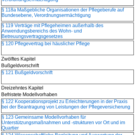
§ 118a Maßgebliche Organisationen der Pflegeberufe auf
Bundesebene, Verordnungsermächtigung
§ 119 Verträge mit Pflegeheimen außerhalb des
Anwendungsbereichs des Wohn- und
Betreuungsvertragsgesetzes
§ 120 Pflegevertrag bei häuslicher Pflege
Zwölftes Kapitel
Bußgeldvorschrift
§ 121 Bußgeldvorschrift
Dreizehntes Kapitel
Befristete Modellvorhaben
§ 122 Kooperationsprojekt zu Erleichterungen in der Praxis
bei der Beantragung von Leistungen der Pflegeversicherung
§ 123 Gemeinsame Modellvorhaben für
Unterstützungsmaßnahmen und -strukturen vor Ort und im
Quartier