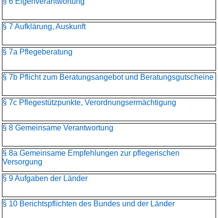
§ 6 Eigenverantwortung
§ 7 Aufklärung, Auskunft
§ 7a Pflegeberatung
§ 7b Pflicht zum Beratungsangebot und Beratungsgutscheine
§ 7c Pflegestützpunkte, Verordnungsermächtigung
§ 8 Gemeinsame Verantwortung
§ 8a Gemeinsame Empfehlungen zur pflegerischen
Versorgung
§ 9 Aufgaben der Länder
§ 10 Berichtspflichten des Bundes und der Länder