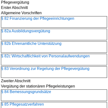
Pflegevergütung
Erster Abschnitt
Allgemeine Vorschriften
§ 82 Finanzierung der Pflegeeinrichtungen
§ 82a Ausbildungsvergütung
§ 82b Ehrenamtliche Unterstützung
§ 82c Wirtschaftlichkeit von Personalaufwendungen
§ 83 Verordnung zur Regelung der Pflegevergütung
Zweiter Abschnitt
Vergütung der stationären Pflegeleistungen
§ 84 Bemessungsgrundsätze
§ 85 Pflegesatzverfahren