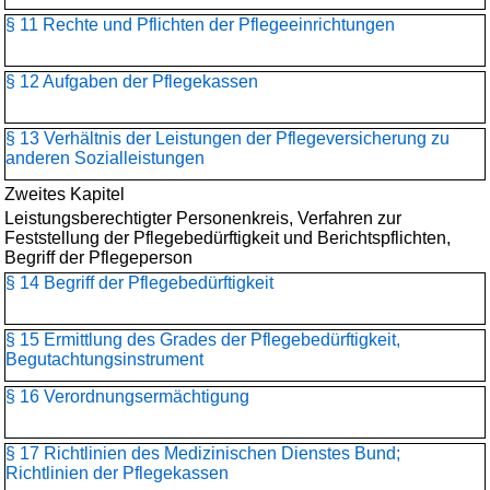
§ 11 Rechte und Pflichten der Pflegeeinrichtungen
§ 12 Aufgaben der Pflegekassen
§ 13 Verhältnis der Leistungen der Pflegeversicherung zu
anderen Sozialleistungen
Zweites Kapitel
Leistungsberechtigter Personenkreis, Verfahren zur
Feststellung der Pflegebedürftigkeit und Berichtspflichten,
Begriff der Pflegeperson
§ 14 Begriff der Pflegebedürftigkeit
§ 15 Ermittlung des Grades der Pflegebedürftigkeit,
Begutachtungsinstrument
§ 16 Verordnungsermächtigung
§ 17 Richtlinien des Medizinischen Dienstes Bund;
Richtlinien der Pflegekassen