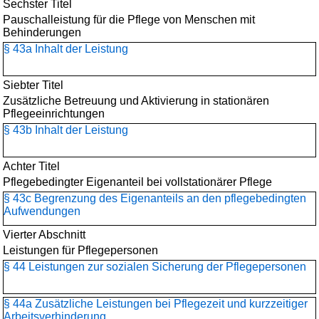
Sechster Titel
Pauschalleistung für die Pflege von Menschen mit
Behinderungen
§ 43a Inhalt der Leistung
Siebter Titel
Zusätzliche Betreuung und Aktivierung in stationären
Pflegeeinrichtungen
§ 43b Inhalt der Leistung
Achter Titel
Pflegebedingter Eigenanteil bei vollstationärer Pflege
§ 43c Begrenzung des Eigenanteils an den pflegebedingten
Aufwendungen
Vierter Abschnitt
Leistungen für Pflegepersonen
§ 44 Leistungen zur sozialen Sicherung der Pflegepersonen
§ 44a Zusätzliche Leistungen bei Pflegezeit und kurzzeitiger
Arbeitsverhinderung