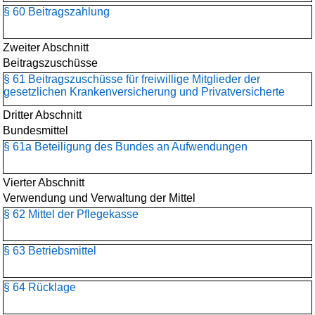
§ 60 Beitragszahlung
Zweiter Abschnitt
Beitragszuschüsse
§ 61 Beitragszuschüsse für freiwillige Mitglieder der
gesetzlichen Krankenversicherung und Privatversicherte
Dritter Abschnitt
Bundesmittel
§ 61a Beteiligung des Bundes an Aufwendungen
Vierter Abschnitt
Verwendung und Verwaltung der Mittel
§ 62 Mittel der Pflegekasse
§ 63 Betriebsmittel
§ 64 Rücklage