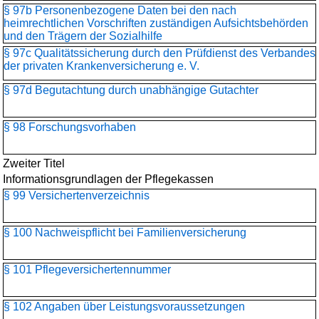
§ 97b Personenbezogene Daten bei den nach
heimrechtlichen Vorschriften zuständigen Aufsichtsbehörden
und den Trägern der Sozialhilfe
§ 97c Qualitätssicherung durch den Prüfdienst des Verbandes
der privaten Krankenversicherung e. V.
§ 97d Begutachtung durch unabhängige Gutachter
§ 98 Forschungsvorhaben
Zweiter Titel
Informationsgrundlagen der Pflegekassen
§ 99 Versichertenverzeichnis
§ 100 Nachweispflicht bei Familienversicherung
§ 101 Pflegeversichertennummer
§ 102 Angaben über Leistungsvoraussetzungen