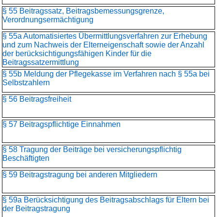
§ 55 Beitragssatz, Beitragsbemessungsgrenze,
Verordnungsermächtigung
§ 55a Automatisiertes Übermittlungsverfahren zur Erhebung
und zum Nachweis der Elterneigenschaft sowie der Anzahl
der berücksichtigungsfähigen Kinder für die
Beitragssatzermittlung
§ 55b Meldung der Pflegekasse im Verfahren nach § 55a bei
Selbstzahlern
§ 56 Beitragsfreiheit
§ 57 Beitragspflichtige Einnahmen
§ 58 Tragung der Beiträge bei versicherungspflichtig
Beschäftigten
§ 59 Beitragstragung bei anderen Mitgliedern
§ 59a Berücksichtigung des Beitragsabschlags für Eltern bei
der Beitragstragung