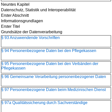
Neuntes Kapitel
Datenschutz, Statistik und Interoperabilität
Erster Abschnitt
Informationsgrundlagen
Erster Titel
Grundsätze der Datenverarbeitung
§ 93 Anzuwendende Vorschriften
§ 94 Personenbezogene Daten bei den Pflegekassen
§ 95 Personenbezogene Daten bei den Verbänden der
Pflegekassen
§ 96 Gemeinsame Verarbeitung personenbezogener Daten
§ 97 Personenbezogene Daten beim Medizinischen Dienst
§ 97a Qualitätssicherung durch Sachverständige