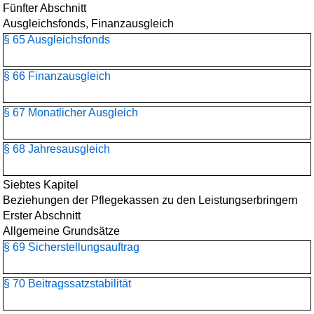
Fünfter Abschnitt
Ausgleichsfonds, Finanzausgleich
§ 65 Ausgleichsfonds
§ 66 Finanzausgleich
§ 67 Monatlicher Ausgleich
§ 68 Jahresausgleich
Siebtes Kapitel
Beziehungen der Pflegekassen zu den Leistungserbringern
Erster Abschnitt
Allgemeine Grundsätze
§ 69 Sicherstellungsauftrag
§ 70 Beitragssatzstabilität