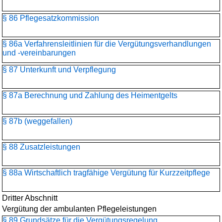
§ 86 Pflegesatzkommission
§ 86a Verfahrensleitlinien für die Vergütungsverhandlungen
und -vereinbarungen
§ 87 Unterkunft und Verpflegung
§ 87a Berechnung und Zahlung des Heimentgelts
§ 87b (weggefallen)
§ 88 Zusatzleistungen
§ 88a Wirtschaftlich tragfähige Vergütung für Kurzzeitpflege
Dritter Abschnitt
Vergütung der ambulanten Pflegeleistungen
§ 89 Grundsätze für die Vergütungsregelung