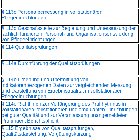
§ 113c Personalbemessung in vollstationären
Pflegeeinrichtungen
§ 113d Geschäftsstelle zur Begleitung und Unterstützung der
fachlich fundierten Personal- und Organisationsentwicklung
von Pflegeeinrichtungen
§ 114 Qualitätsprüfungen
§ 114a Durchführung der Qualitätsprüfungen
§ 114b Erhebung und Übermittlung von
indikatorenbezogenen Daten zur vergleichenden Messung
und Darstellung von Ergebnisqualität in vollstationären
Pflegeeinrichtungen
§ 114c Richtlinien zur Verlängerung des Prüfrhythmus in
vollstationären, teilstationären und ambulanten Einrichtungen
bei guter Qualität und zur Veranlassung unangemeldeter
Prüfungen; Berichtspflicht
§ 115 Ergebnisse von Qualitätsprüfungen,
Qualitätsdarstellung, Vergütungskürzung