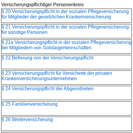
Versicherungspflichtiger Personenkreis
§ 20 Versicherungspflicht in der sozialen Pflegeversicherung
für Mitglieder der gesetzlichen Krankenversicherung
§ 21 Versicherungspflicht in der sozialen Pflegeversicherung
für sonstige Personen
§ 21a Versicherungspflicht in der sozialen Pflegeversicherung
bei Mitgliedern von Solidargemeinschaften
§ 22 Befreiung von der Versicherungspflicht
§ 23 Versicherungspflicht für Versicherte der privaten
Krankenversicherungs­unternehmen
§ 24 Versicherungspflicht der Abgeordneten
§ 25 Familienversicherung
§ 26 Weiterversicherung