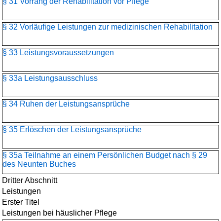
§ 31 Vorrang der Rehabilitation vor Pflege
§ 32 Vorläufige Leistungen zur medizinischen Rehabilitation
§ 33 Leistungsvoraussetzungen
§ 33a Leistungsausschluss
§ 34 Ruhen der Leistungsansprüche
§ 35 Erlöschen der Leistungsansprüche
§ 35a Teilnahme an einem Persönlichen Budget nach § 29
des Neunten Buches
Dritter Abschnitt
Leistungen
Erster Titel
Leistungen bei häuslicher Pflege