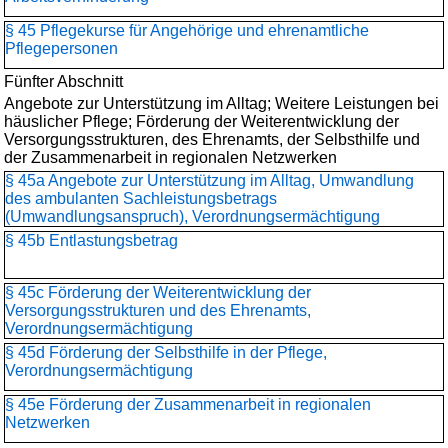
§ 45 Pflegekurse für Angehörige und ehrenamtliche
Pflegepersonen
Fünfter Abschnitt
Angebote zur Unterstützung im Alltag; Weitere Leistungen bei
häuslicher Pflege; Förderung der Weiterentwicklung der
Versorgungsstrukturen, des Ehrenamts, der Selbsthilfe und
der Zusammenarbeit in regionalen Netzwerken
§ 45a Angebote zur Unterstützung im Alltag, Umwandlung
des ambulanten Sachleistungsbetrags
(Umwandlungsanspruch), Verordnungsermächtigung
§ 45b Entlastungsbetrag
§ 45c Förderung der Weiterentwicklung der
Versorgungsstrukturen und des Ehrenamts,
Verordnungsermächtigung
§ 45d Förderung der Selbsthilfe in der Pflege,
Verordnungsermächtigung
§ 45e Förderung der Zusammenarbeit in regionalen
Netzwerken