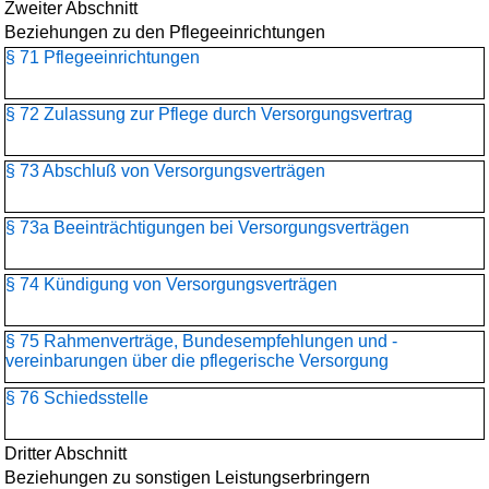
Zweiter Abschnitt
Beziehungen zu den Pflegeeinrichtungen
§ 71 Pflegeeinrichtungen
§ 72 Zulassung zur Pflege durch Versorgungsvertrag
§ 73 Abschluß von Versorgungsverträgen
§ 73a Beeinträchtigungen bei Versorgungsverträgen
§ 74 Kündigung von Versorgungsverträgen
§ 75 Rahmenverträge, Bundesempfehlungen und -
vereinbarungen über die pflegerische Versorgung
§ 76 Schiedsstelle
Dritter Abschnitt
Beziehungen zu sonstigen Leistungserbringern