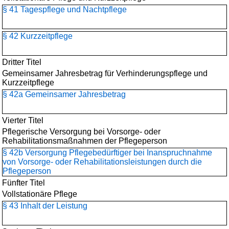
§ 41 Tagespflege und Nachtpflege
§ 42 Kurzzeitpflege
Dritter Titel
Gemeinsamer Jahresbetrag für Verhinderungspflege und
Kurzzeitpflege
§ 42a Gemeinsamer Jahresbetrag
Vierter Titel
Pflegerische Versorgung bei Vorsorge- oder
Rehabilitationsmaßnahmen der Pflegeperson
§ 42b Versorgung Pflegebedürftiger bei Inanspruchnahme
von Vorsorge- oder Rehabilitationsleistungen durch die
Pflegeperson
Fünfter Titel
Vollstationäre Pflege
§ 43 Inhalt der Leistung