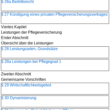
§ 26a Beitrittsrecht
§ 27 Kündigung eines privaten Pflegeversicherungsvertrages
Viertes Kapitel
Leistungen der Pflegeversicherung
Erster Abschnitt
Übersicht über die Leistungen
§ 28 Leistungsarten, Grundsätze
§ 28a Leistungen bei Pflegegrad 1
Zweiter Abschnitt
Gemeinsame Vorschriften
§ 29 Wirtschaftlichkeitsgebot
§ 30 Dynamisierung