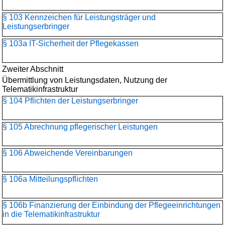
§ 103 Kennzeichen für Leistungsträger und
Leistungserbringer
§ 103a IT-Sicherheit der Pflegekassen
Zweiter Abschnitt
Übermittlung von Leistungsdaten, Nutzung der
Telematikinfrastruktur
§ 104 Pflichten der Leistungserbringer
§ 105 Abrechnung pflegerischer Leistungen
§ 106 Abweichende Vereinbarungen
§ 106a Mitteilungspflichten
§ 106b Finanzierung der Einbindung der Pflegeeinrichtungen
in die Telematikinfrastruktur