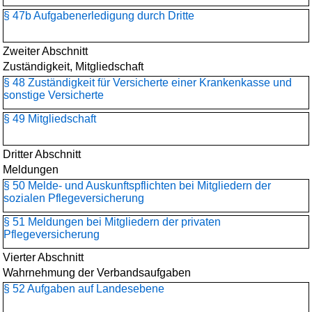
§ 47b Aufgabenerledigung durch Dritte
Zweiter Abschnitt
Zuständigkeit, Mitgliedschaft
§ 48 Zuständigkeit für Versicherte einer Krankenkasse und
sonstige Versicherte
§ 49 Mitgliedschaft
Dritter Abschnitt
Meldungen
§ 50 Melde- und Auskunftspflichten bei Mitgliedern der
sozialen Pflegeversicherung
§ 51 Meldungen bei Mitgliedern der privaten
Pflegeversicherung
Vierter Abschnitt
Wahrnehmung der Verbandsaufgaben
§ 52 Aufgaben auf Landesebene