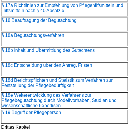
§ 17a Richtlinien zur Empfehlung von Pflegehilfsmitteln und
Hilfsmitteln nach § 40 Absatz 6
§ 18 Beauftragung der Begutachtung
§ 18a Begutachtungsverfahren
§ 18b Inhalt und Übermittlung des Gutachtens
§ 18c Entscheidung über den Antrag, Fristen
§ 18d Berichtspflichten und Statistik zum Verfahren zur
Feststellung der Pflegebedürftigkeit
§ 18e Weiterentwicklung des Verfahrens zur
Pflegebegutachtung durch Modellvorhaben, Studien und
wissenschaftliche Expertisen
§ 19 Begriff der Pflegeperson
Drittes Kapitel