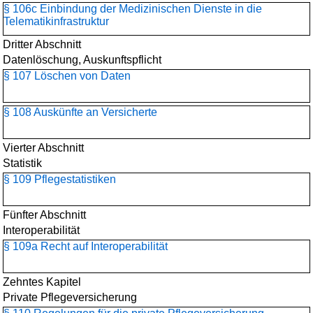
§ 106c Einbindung der Medizinischen Dienste in die
Telematikinfrastruktur
Dritter Abschnitt
Datenlöschung, Auskunftspflicht
§ 107 Löschen von Daten
§ 108 Auskünfte an Versicherte
Vierter Abschnitt
Statistik
§ 109 Pflegestatistiken
Fünfter Abschnitt
Interoperabilität
§ 109a Recht auf Interoperabilität
Zehntes Kapitel
Private Pflegeversicherung