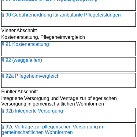
§ 90 Gebührenordnung für ambulante Pflegeleistungen
Vierter Abschnitt
Kostenerstattung, Pflegeheimvergleich
§ 91 Kostenerstattung
§ 92 (weggefallen)
§ 92a Pflegeheimvergleich
Fünfter Abschnitt
Integrierte Versorgung und Verträge zur pflegerischen
Versorgung in gemeinschaftlichen Wohnformen
§ 92b Integrierte Versorgung
§ 92c Verträge zur pflegerischen Versorgung in
gemeinschaftlichen Wohnformen