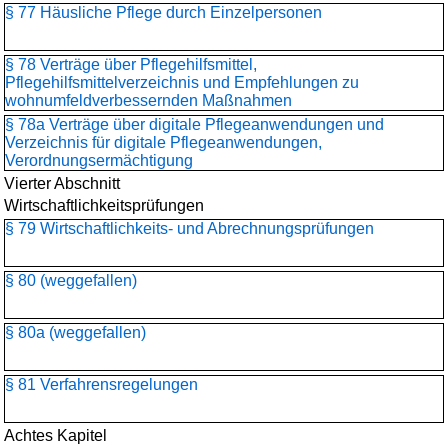
§ 77 Häusliche Pflege durch Einzelpersonen
§ 78 Verträge über Pflegehilfsmittel,
Pflegehilfsmittelverzeichnis und Empfehlungen zu
wohnumfeldverbessernden Maßnahmen
§ 78a Verträge über digitale Pflegeanwendungen und
Verzeichnis für digitale Pflegeanwendungen,
Verordnungsermächtigung
Vierter Abschnitt
Wirtschaftlichkeitsprüfungen
§ 79 Wirtschaftlichkeits- und Abrechnungsprüfungen
§ 80 (weggefallen)
§ 80a (weggefallen)
§ 81 Verfahrensregelungen
Achtes Kapitel