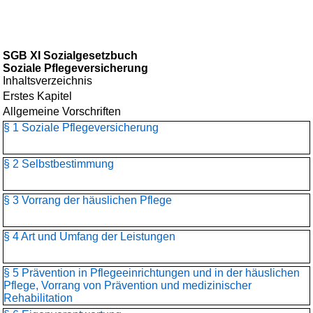
SGB XI Sozialgesetzbuch
Soziale Pflegeversicherung
Inhaltsverzeichnis
Erstes Kapitel
Allgemeine Vorschriften
§ 1 Soziale Pflegeversicherung
§ 2 Selbstbestimmung
§ 3 Vorrang der häuslichen Pflege
§ 4 Art und Umfang der Leistungen
§ 5 Prävention in Pflegeeinrichtungen und in der häuslichen
Pflege, Vorrang von Prävention und medizinischer
Rehabilitation