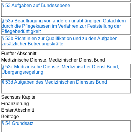
§ 53 Aufgaben auf Bundesebene
§ 53a Beauftragung von anderen unabhängigen Gutachtern
durch die Pflegekassen im Verfahren zur Feststellung der
Pflegebedürftigkeit
§ 53b Richtlinien zur Qualifikation und zu den Aufgaben
zusätzlicher Betreuungskräfte
Fünfter Abschnitt
Medizinische Dienste, Medizinischer Dienst Bund
§ 53c Medizinische Dienste, Medizinischer Dienst Bund,
Übergangsregelung
§ 53d Aufgaben des Medizinischen Dienstes Bund
Sechstes Kapitel
Finanzierung
Erster Abschnitt
Beiträge
§ 54 Grundsatz