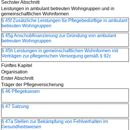
Sechster Abschnitt
Leistungen in ambulant betreuten Wohngruppen und in
gemeinschaftlichen Wohnformen
§ 45f Zusätzliche Leistungen für Pflegebedürftige in ambulant
betreuten Wohngruppen
§ 45g Anschubfinanzierung zur Gründung von ambulant
betreuten Wohngruppen
§ 45h Leistungen in gemeinschaftlichen Wohnformen mit
Verträgen zur pflegerischen Versorgung gemäß § 92c
Fünftes Kapitel
Organisation
Erster Abschnitt
Träger der Pflegeversicherung
§ 46 Pflegekassen
§ 47 Satzung
§ 47a Stellen zur Bekämpfung von Fehlverhalten im
Gesundheitswesen