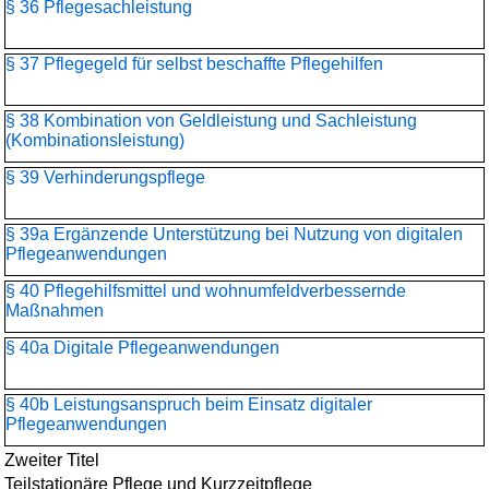
§ 36 Pflegesachleistung
§ 37 Pflegegeld für selbst beschaffte Pflegehilfen
§ 38 Kombination von Geldleistung und Sachleistung
(Kombinationsleistung)
§ 39 Verhinderungspflege
§ 39a Ergänzende Unterstützung bei Nutzung von digitalen
Pflegeanwendungen
§ 40 Pflegehilfsmittel und wohnumfeldverbessernde
Maßnahmen
§ 40a Digitale Pflegeanwendungen
§ 40b Leistungsanspruch beim Einsatz digitaler
Pflegeanwendungen
Zweiter Titel
Teilstationäre Pflege und Kurzzeitpflege