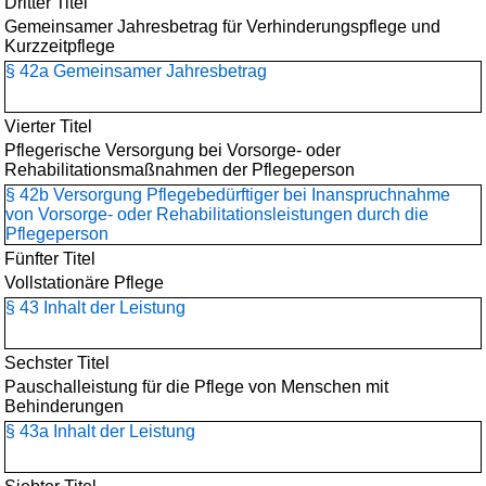
Dritter Titel
Gemeinsamer Jahresbetrag für Verhinderungspflege und
Kurzzeitpflege
§ 42a Gemeinsamer Jahresbetrag
Vierter Titel
Pflegerische Versorgung bei Vorsorge- oder
Rehabilitationsmaßnahmen der Pflegeperson
§ 42b Versorgung Pflegebedürftiger bei Inanspruchnahme
von Vorsorge- oder Rehabilitationsleistungen durch die
Pflegeperson
Fünfter Titel
Vollstationäre Pflege
§ 43 Inhalt der Leistung
Sechster Titel
Pauschalleistung für die Pflege von Menschen mit
Behinderungen
§ 43a Inhalt der Leistung