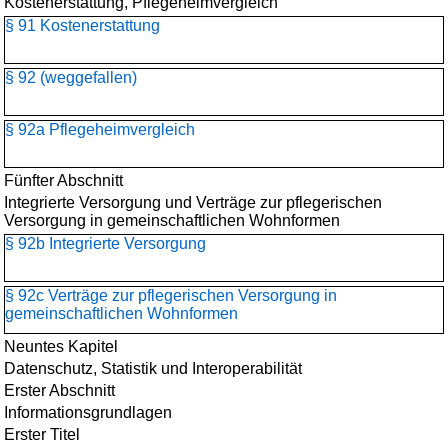
Kostenerstattung, Pflegeheimvergleich
§ 91 Kostenerstattung
§ 92 (weggefallen)
§ 92a Pflegeheimvergleich
Fünfter Abschnitt
Integrierte Versorgung und Verträge zur pflegerischen
Versorgung in gemeinschaftlichen Wohnformen
§ 92b Integrierte Versorgung
§ 92c Verträge zur pflegerischen Versorgung in
gemeinschaftlichen Wohnformen
Neuntes Kapitel
Datenschutz, Statistik und Interoperabilität
Erster Abschnitt
Informationsgrundlagen
Erster Titel