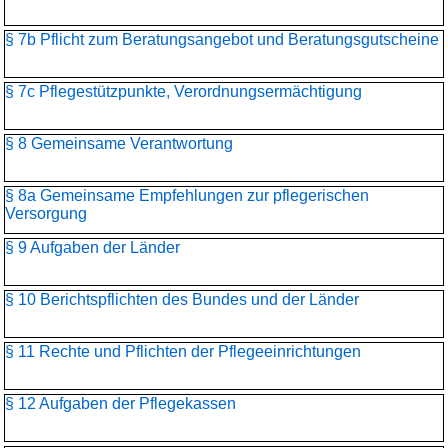
§ 7b Pflicht zum Beratungsangebot und Beratungsgutscheine
§ 7c Pflegestützpunkte, Verordnungsermächtigung
§ 8 Gemeinsame Verantwortung
§ 8a Gemeinsame Empfehlungen zur pflegerischen
Versorgung
§ 9 Aufgaben der Länder
§ 10 Berichtspflichten des Bundes und der Länder
§ 11 Rechte und Pflichten der Pflegeeinrichtungen
§ 12 Aufgaben der Pflegekassen