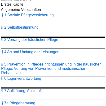
Erstes Kapitel
Allgemeine Vorschriften
§ 1 Soziale Pflegeversicherung
§ 2 Selbstbestimmung
§ 3 Vorrang der häuslichen Pflege
§ 4 Art und Umfang der Leistungen
§ 5 Prävention in Pflegeeinrichtungen und in der häuslichen
Pflege, Vorrang von Prävention und medizinischer
Rehabilitation
§ 6 Eigenverantwortung
§ 7 Aufklärung, Auskunft
§ 7a Pflegeberatung