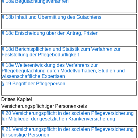
§ 18a Begutachtungsverfahren
§ 18b Inhalt und Übermittlung des Gutachtens
§ 18c Entscheidung über den Antrag, Fristen
§ 18d Berichtspflichten und Statistik zum Verfahren zur
Feststellung der Pflegebedürftigkeit
§ 18e Weiterentwicklung des Verfahrens zur
Pflegebegutachtung durch Modellvorhaben, Studien und
wissenschaftliche Expertisen
§ 19 Begriff der Pflegeperson
Drittes Kapitel
Versicherungspflichtiger Personenkreis
§ 20 Versicherungspflicht in der sozialen Pflegeversicherung
für Mitglieder der gesetzlichen Krankenversicherung
§ 21 Versicherungspflicht in der sozialen Pflegeversicherung
für sonstige Personen