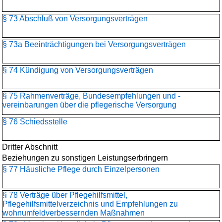
§ 73 Abschluß von Versorgungsverträgen
§ 73a Beeinträchtigungen bei Versorgungsverträgen
§ 74 Kündigung von Versorgungsverträgen
§ 75 Rahmenverträge, Bundesempfehlungen und -
vereinbarungen über die pflegerische Versorgung
§ 76 Schiedsstelle
Dritter Abschnitt
Beziehungen zu sonstigen Leistungserbringern
§ 77 Häusliche Pflege durch Einzelpersonen
§ 78 Verträge über Pflegehilfsmittel,
Pflegehilfsmittelverzeichnis und Empfehlungen zu
wohnumfeldverbessernden Maßnahmen