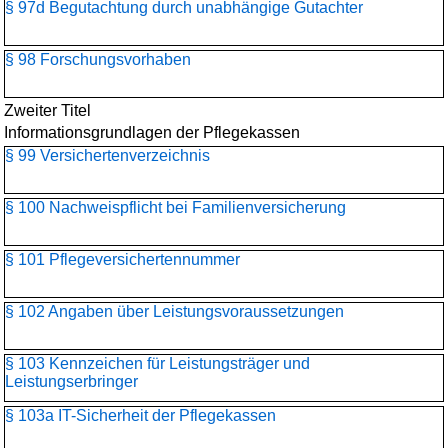
§ 97d Begutachtung durch unabhängige Gutachter
§ 98 Forschungsvorhaben
Zweiter Titel
Informationsgrundlagen der Pflegekassen
§ 99 Versichertenverzeichnis
§ 100 Nachweispflicht bei Familienversicherung
§ 101 Pflegeversichertennummer
§ 102 Angaben über Leistungsvoraussetzungen
§ 103 Kennzeichen für Leistungsträger und
Leistungserbringer
§ 103a IT-Sicherheit der Pflegekassen