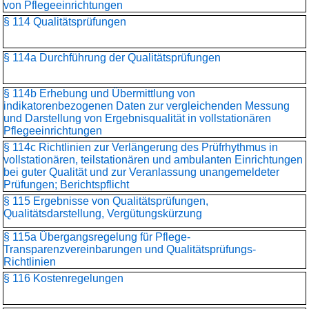
von Pflegeeinrichtungen
§ 114 Qualitätsprüfungen
§ 114a Durchführung der Qualitätsprüfungen
§ 114b Erhebung und Übermittlung von
indikatorenbezogenen Daten zur vergleichenden Messung
und Darstellung von Ergebnisqualität in vollstationären
Pflegeeinrichtungen
§ 114c Richtlinien zur Verlängerung des Prüfrhythmus in
vollstationären, teilstationären und ambulanten Einrichtungen
bei guter Qualität und zur Veranlassung unangemeldeter
Prüfungen; Berichtspflicht
§ 115 Ergebnisse von Qualitätsprüfungen,
Qualitätsdarstellung, Vergütungskürzung
§ 115a Übergangsregelung für Pflege-
Transparenzvereinbarungen und Qualitätsprüfungs-
Richtlinien
§ 116 Kostenregelungen