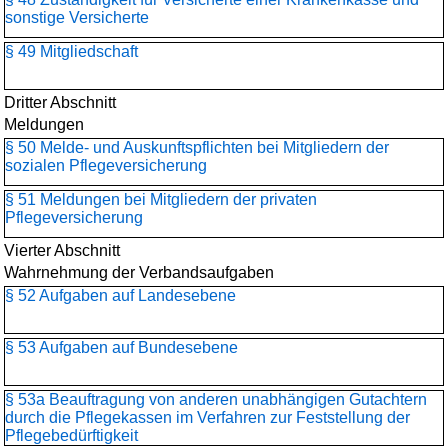
sonstige Versicherte
§ 49 Mitgliedschaft
Dritter Abschnitt
Meldungen
§ 50 Melde- und Auskunftspflichten bei Mitgliedern der
sozialen Pflegeversicherung
§ 51 Meldungen bei Mitgliedern der privaten
Pflegeversicherung
Vierter Abschnitt
Wahrnehmung der Verbandsaufgaben
§ 52 Aufgaben auf Landesebene
§ 53 Aufgaben auf Bundesebene
§ 53a Beauftragung von anderen unabhängigen Gutachtern
durch die Pflegekassen im Verfahren zur Feststellung der
Pflegebedürftigkeit