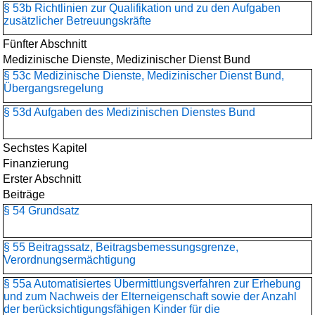
§ 53b Richtlinien zur Qualifikation und zu den Aufgaben
zusätzlicher Betreuungskräfte
Fünfter Abschnitt
Medizinische Dienste, Medizinischer Dienst Bund
§ 53c Medizinische Dienste, Medizinischer Dienst Bund,
Übergangsregelung
§ 53d Aufgaben des Medizinischen Dienstes Bund
Sechstes Kapitel
Finanzierung
Erster Abschnitt
Beiträge
§ 54 Grundsatz
§ 55 Beitragssatz, Beitragsbemessungsgrenze,
Verordnungsermächtigung
§ 55a Automatisiertes Übermittlungsverfahren zur Erhebung
und zum Nachweis der Elterneigenschaft sowie der Anzahl
der berücksichtigungsfähigen Kinder für die