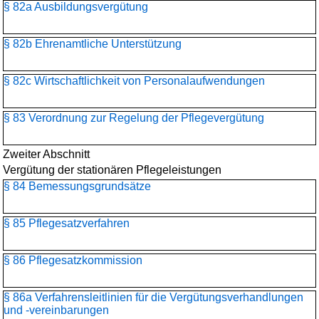
§ 82a Ausbildungsvergütung
§ 82b Ehrenamtliche Unterstützung
§ 82c Wirtschaftlichkeit von Personalaufwendungen
§ 83 Verordnung zur Regelung der Pflegevergütung
Zweiter Abschnitt
Vergütung der stationären Pflegeleistungen
§ 84 Bemessungsgrundsätze
§ 85 Pflegesatzverfahren
§ 86 Pflegesatzkommission
§ 86a Verfahrensleitlinien für die Vergütungsverhandlungen
und -vereinbarungen