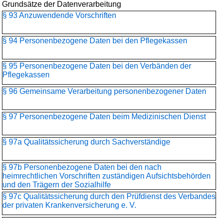
Grundsätze der Datenverarbeitung
§ 93 Anzuwendende Vorschriften
§ 94 Personenbezogene Daten bei den Pflegekassen
§ 95 Personenbezogene Daten bei den Verbänden der
Pflegekassen
§ 96 Gemeinsame Verarbeitung personenbezogener Daten
§ 97 Personenbezogene Daten beim Medizinischen Dienst
§ 97a Qualitätssicherung durch Sachverständige
§ 97b Personenbezogene Daten bei den nach
heimrechtlichen Vorschriften zuständigen Aufsichtsbehörden
und den Trägern der Sozialhilfe
§ 97c Qualitätssicherung durch den Prüfdienst des Verbandes
der privaten Krankenversicherung e. V.