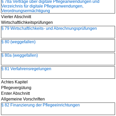
§ 78a Verträge über digitale Pflegeanwendungen und
Verzeichnis für digitale Pflegeanwendungen,
Verordnungsermächtigung
Vierter Abschnitt
Wirtschaftlichkeitsprüfungen
§ 79 Wirtschaftlichkeits- und Abrechnungsprüfungen
§ 80 (weggefallen)
§ 80a (weggefallen)
§ 81 Verfahrensregelungen
Achtes Kapitel
Pflegevergütung
Erster Abschnitt
Allgemeine Vorschriften
§ 82 Finanzierung der Pflegeeinrichtungen