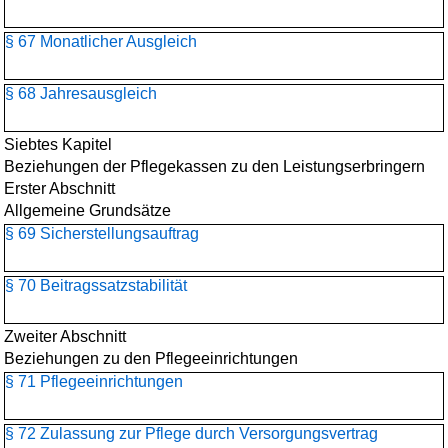
§ 67 Monatlicher Ausgleich
§ 68 Jahresausgleich
Siebtes Kapitel
Beziehungen der Pflegekassen zu den Leistungserbringern
Erster Abschnitt
Allgemeine Grundsätze
§ 69 Sicherstellungsauftrag
§ 70 Beitragssatzstabilität
Zweiter Abschnitt
Beziehungen zu den Pflegeeinrichtungen
§ 71 Pflegeeinrichtungen
§ 72 Zulassung zur Pflege durch Versorgungsvertrag