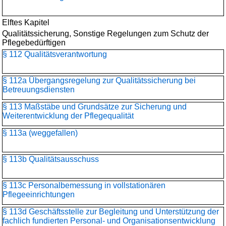
Elftes Kapitel
Qualitätssicherung, Sonstige Regelungen zum Schutz der
Pflegebedürftigen
§ 112 Qualitätsverantwortung
§ 112a Übergangsregelung zur Qualitätssicherung bei
Betreuungsdiensten
§ 113 Maßstäbe und Grundsätze zur Sicherung und
Weiterentwicklung der Pflegequalität
§ 113a (weggefallen)
§ 113b Qualitätsausschuss
§ 113c Personalbemessung in vollstationären
Pflegeeinrichtungen
§ 113d Geschäftsstelle zur Begleitung und Unterstützung der
fachlich fundierten Personal- und Organisationsentwicklung