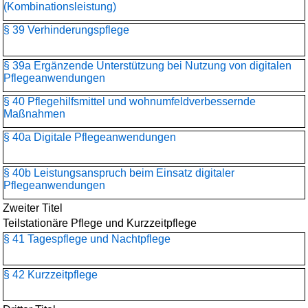
(Kombinationsleistung)
§ 39 Verhinderungspflege
§ 39a Ergänzende Unterstützung bei Nutzung von digitalen
Pflegeanwendungen
§ 40 Pflegehilfsmittel und wohnumfeldverbessernde
Maßnahmen
§ 40a Digitale Pflegeanwendungen
§ 40b Leistungsanspruch beim Einsatz digitaler
Pflegeanwendungen
Zweiter Titel
Teilstationäre Pflege und Kurzzeitpflege
§ 41 Tagespflege und Nachtpflege
§ 42 Kurzzeitpflege