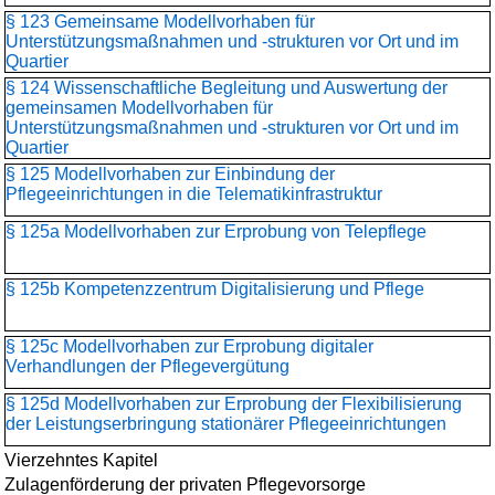
§ 123 Gemeinsame Modellvorhaben für
Unterstützungsmaßnahmen und -strukturen vor Ort und im
Quartier
§ 124 Wissenschaftliche Begleitung und Auswertung der
gemeinsamen Modellvorhaben für
Unterstützungsmaßnahmen und -strukturen vor Ort und im
Quartier
§ 125 Modellvorhaben zur Einbindung der
Pflegeeinrichtungen in die Telematikinfrastruktur
§ 125a Modellvorhaben zur Erprobung von Telepflege
§ 125b Kompetenzzentrum Digitalisierung und Pflege
§ 125c Modellvorhaben zur Erprobung digitaler
Verhandlungen der Pflegevergütung
§ 125d Modellvorhaben zur Erprobung der Flexibilisierung
der Leistungserbringung stationärer Pflegeeinrichtungen
Vierzehntes Kapitel
Zulagenförderung der privaten Pflegevorsorge