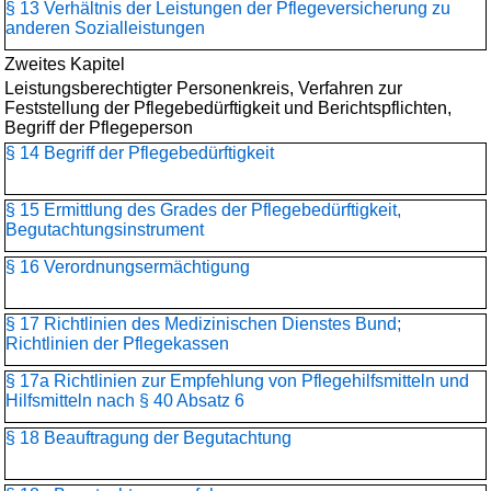
§ 13 Verhältnis der Leistungen der Pflegeversicherung zu
anderen Sozialleistungen
Zweites Kapitel
Leistungsberechtigter Personenkreis, Verfahren zur
Feststellung der Pflegebedürftigkeit und Berichtspflichten,
Begriff der Pflegeperson
§ 14 Begriff der Pflegebedürftigkeit
§ 15 Ermittlung des Grades der Pflegebedürftigkeit,
Begutachtungsinstrument
§ 16 Verordnungsermächtigung
§ 17 Richtlinien des Medizinischen Dienstes Bund;
Richtlinien der Pflegekassen
§ 17a Richtlinien zur Empfehlung von Pflegehilfsmitteln und
Hilfsmitteln nach § 40 Absatz 6
§ 18 Beauftragung der Begutachtung