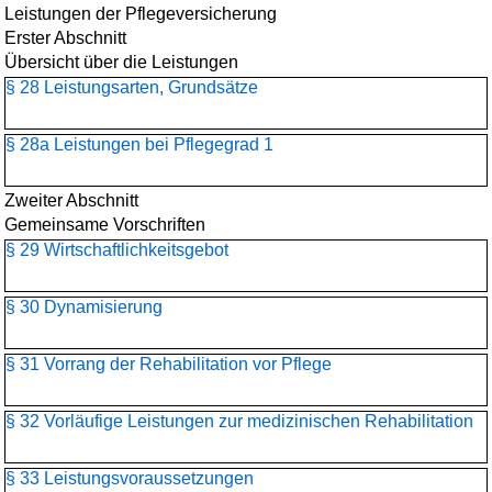
Leistungen der Pflegeversicherung
Erster Abschnitt
Übersicht über die Leistungen
§ 28 Leistungsarten, Grundsätze
§ 28a Leistungen bei Pflegegrad 1
Zweiter Abschnitt
Gemeinsame Vorschriften
§ 29 Wirtschaftlichkeitsgebot
§ 30 Dynamisierung
§ 31 Vorrang der Rehabilitation vor Pflege
§ 32 Vorläufige Leistungen zur medizinischen Rehabilitation
§ 33 Leistungsvoraussetzungen