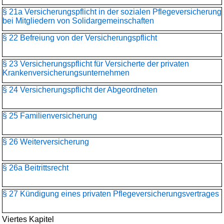
§ 21a Versicherungspflicht in der sozialen Pflegeversicherung
bei Mitgliedern von Solidargemeinschaften
§ 22 Befreiung von der Versicherungspflicht
§ 23 Versicherungspflicht für Versicherte der privaten
Krankenversicherungs­unternehmen
§ 24 Versicherungspflicht der Abgeordneten
§ 25 Familienversicherung
§ 26 Weiterversicherung
§ 26a Beitrittsrecht
§ 27 Kündigung eines privaten Pflegeversicherungsvertrages
Viertes Kapitel