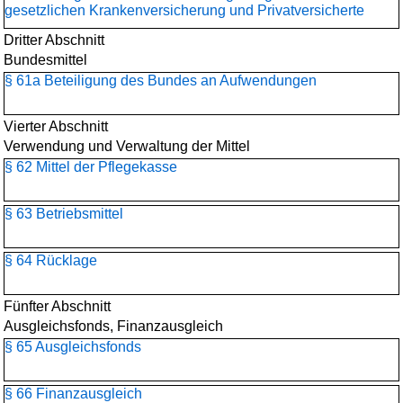
gesetzlichen Krankenversicherung und Privatversicherte
Dritter Abschnitt
Bundesmittel
§ 61a Beteiligung des Bundes an Aufwendungen
Vierter Abschnitt
Verwendung und Verwaltung der Mittel
§ 62 Mittel der Pflegekasse
§ 63 Betriebsmittel
§ 64 Rücklage
Fünfter Abschnitt
Ausgleichsfonds, Finanzausgleich
§ 65 Ausgleichsfonds
§ 66 Finanzausgleich