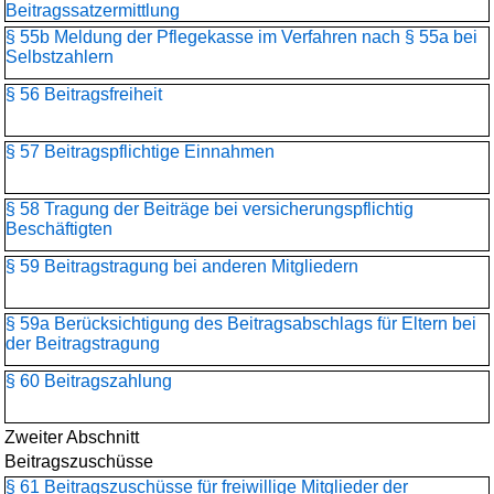
Beitragssatzermittlung
§ 55b Meldung der Pflegekasse im Verfahren nach § 55a bei
Selbstzahlern
§ 56 Beitragsfreiheit
§ 57 Beitragspflichtige Einnahmen
§ 58 Tragung der Beiträge bei versicherungspflichtig
Beschäftigten
§ 59 Beitragstragung bei anderen Mitgliedern
§ 59a Berücksichtigung des Beitragsabschlags für Eltern bei
der Beitragstragung
§ 60 Beitragszahlung
Zweiter Abschnitt
Beitragszuschüsse
§ 61 Beitragszuschüsse für freiwillige Mitglieder der