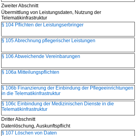
Zweiter Abschnitt
Übermittlung von Leistungsdaten, Nutzung der
Telematikinfrastruktur
§ 104 Pflichten der Leistungserbringer
§ 105 Abrechnung pflegerischer Leistungen
§ 106 Abweichende Vereinbarungen
§ 106a Mitteilungspflichten
§ 106b Finanzierung der Einbindung der Pflegeeinrichtungen
in die Telematikinfrastruktur
§ 106c Einbindung der Medizinischen Dienste in die
Telematikinfrastruktur
Dritter Abschnitt
Datenlöschung, Auskunftspflicht
§ 107 Löschen von Daten