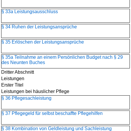
§ 33a Leistungsausschluss
§ 34 Ruhen der Leistungsansprüche
§ 35 Erlöschen der Leistungsansprüche
§ 35a Teilnahme an einem Persönlichen Budget nach § 29
des Neunten Buches
Dritter Abschnitt
Leistungen
Erster Titel
Leistungen bei häuslicher Pflege
§ 36 Pflegesachleistung
§ 37 Pflegegeld für selbst beschaffte Pflegehilfen
§ 38 Kombination von Geldleistung und Sachleistung