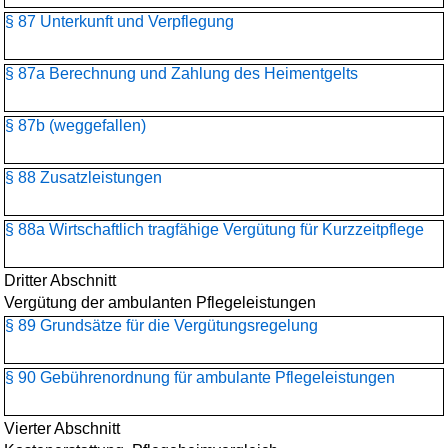
§ 87 Unterkunft und Verpflegung
§ 87a Berechnung und Zahlung des Heimentgelts
§ 87b (weggefallen)
§ 88 Zusatzleistungen
§ 88a Wirtschaftlich tragfähige Vergütung für Kurzzeitpflege
Dritter Abschnitt
Vergütung der ambulanten Pflegeleistungen
§ 89 Grundsätze für die Vergütungsregelung
§ 90 Gebührenordnung für ambulante Pflegeleistungen
Vierter Abschnitt