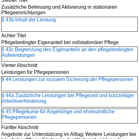
Siebter Titel
Zusätzliche Betreuung und Aktivierung in stationären
Pflegeeinrichtungen
§ 43b Inhalt der Leistung
Achter Titel
Pflegebedingter Eigenanteil bei vollstationärer Pflege
§ 43c Begrenzung des Eigenanteils an den pflegebedingten
Aufwendungen
Vierter Abschnitt
Leistungen für Pflegepersonen
§ 44 Leistungen zur sozialen Sicherung der Pflegepersonen
§ 44a Zusätzliche Leistungen bei Pflegezeit und kurzzeitiger
Arbeitsverhinderung
§ 45 Pflegekurse für Angehörige und ehrenamtliche
Pflegepersonen
Fünfter Abschnitt
Angebote zur Unterstützung im Alltag; Weitere Leistungen bei