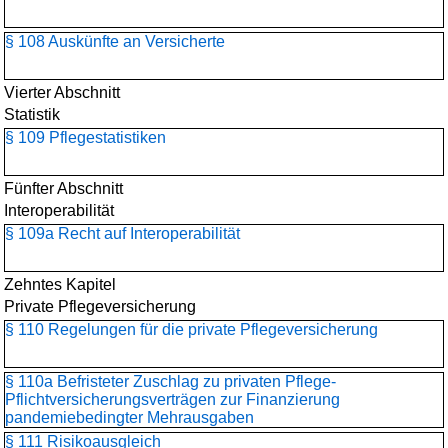
§ 108 Auskünfte an Versicherte
Vierter Abschnitt
Statistik
§ 109 Pflegestatistiken
Fünfter Abschnitt
Interoperabilität
§ 109a Recht auf Interoperabilität
Zehntes Kapitel
Private Pflegeversicherung
§ 110 Regelungen für die private Pflegeversicherung
§ 110a Befristeter Zuschlag zu privaten Pflege-
Pflichtversicherungsverträgen zur Finanzierung
pandemiebedingter Mehrausgaben
§ 111 Risikoausgleich