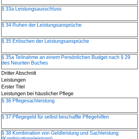
§ 33a Leistungsausschluss
§ 34 Ruhen der Leistungsansprüche
§ 35 Erlöschen der Leistungsansprüche
§ 35a Teilnahme an einem Persönlichen Budget nach § 29
des Neunten Buches
Dritter Abschnitt
Leistungen
Erster Titel
Leistungen bei häuslicher Pflege
§ 36 Pflegesachleistung
§ 37 Pflegegeld für selbst beschaffte Pflegehilfen
§ 38 Kombination von Geldleistung und Sachleistung
(Kombinationsleistung)