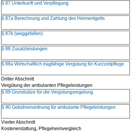
§ 87 Unterkunft und Verpflegung
§ 87a Berechnung und Zahlung des Heimentgelts
§ 87b (weggefallen)
§ 88 Zusatzleistungen
§ 88a Wirtschaftlich tragfähige Vergütung für Kurzzeitpflege
Dritter Abschnitt
Vergütung der ambulanten Pflegeleistungen
§ 89 Grundsätze für die Vergütungsregelung
§ 90 Gebührenordnung für ambulante Pflegeleistungen
Vierter Abschnitt
Kostenerstattung, Pflegeheimvergleich