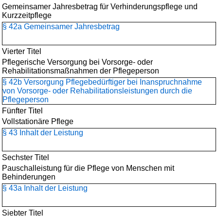
Gemeinsamer Jahresbetrag für Verhinderungspflege und
Kurzzeitpflege
§ 42a Gemeinsamer Jahresbetrag
Vierter Titel
Pflegerische Versorgung bei Vorsorge- oder
Rehabilitationsmaßnahmen der Pflegeperson
§ 42b Versorgung Pflegebedürftiger bei Inanspruchnahme
von Vorsorge- oder Rehabilitationsleistungen durch die
Pflegeperson
Fünfter Titel
Vollstationäre Pflege
§ 43 Inhalt der Leistung
Sechster Titel
Pauschalleistung für die Pflege von Menschen mit
Behinderungen
§ 43a Inhalt der Leistung
Siebter Titel