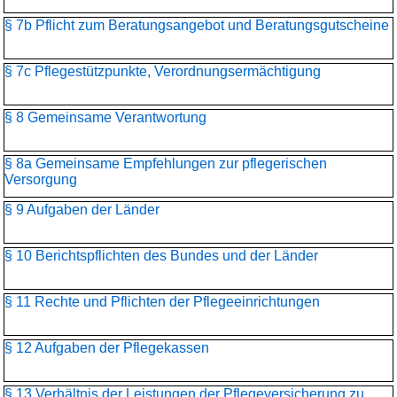
§ 7b Pflicht zum Beratungsangebot und Beratungsgutscheine
§ 7c Pflegestützpunkte, Verordnungsermächtigung
§ 8 Gemeinsame Verantwortung
§ 8a Gemeinsame Empfehlungen zur pflegerischen
Versorgung
§ 9 Aufgaben der Länder
§ 10 Berichtspflichten des Bundes und der Länder
§ 11 Rechte und Pflichten der Pflegeeinrichtungen
§ 12 Aufgaben der Pflegekassen
§ 13 Verhältnis der Leistungen der Pflegeversicherung zu