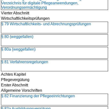
Verzeichnis für digitale Pflegeanwendungen,
Verordnungsermächtigung
Vierter Abschnitt
Wirtschaftlichkeitsprüfungen
§ 79 Wirtschaftlichkeits- und Abrechnungsprüfungen
§ 80 (weggefallen)
§ 80a (weggefallen)
§ 81 Verfahrensregelungen
Achtes Kapitel
Pflegevergütung
Erster Abschnitt
Allgemeine Vorschriften
§ 82 Finanzierung der Pflegeeinrichtungen
§ 82a Ausbildungsvergütung