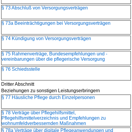
§ 73 Abschluß von Versorgungsverträgen
§ 73a Beeinträchtigungen bei Versorgungsverträgen
§ 74 Kündigung von Versorgungsverträgen
§ 75 Rahmenverträge, Bundesempfehlungen und -
vereinbarungen über die pflegerische Versorgung
§ 76 Schiedsstelle
Dritter Abschnitt
Beziehungen zu sonstigen Leistungserbringern
§ 77 Häusliche Pflege durch Einzelpersonen
§ 78 Verträge über Pflegehilfsmittel,
Pflegehilfsmittelverzeichnis und Empfehlungen zu
wohnumfeldverbessernden Maßnahmen
§ 78a Verträge über digitale Pflegeanwendungen und