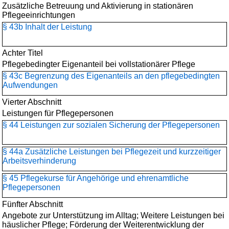
Zusätzliche Betreuung und Aktivierung in stationären
Pflegeeinrichtungen
§ 43b Inhalt der Leistung
Achter Titel
Pflegebedingter Eigenanteil bei vollstationärer Pflege
§ 43c Begrenzung des Eigenanteils an den pflegebedingten
Aufwendungen
Vierter Abschnitt
Leistungen für Pflegepersonen
§ 44 Leistungen zur sozialen Sicherung der Pflegepersonen
§ 44a Zusätzliche Leistungen bei Pflegezeit und kurzzeitiger
Arbeitsverhinderung
§ 45 Pflegekurse für Angehörige und ehrenamtliche
Pflegepersonen
Fünfter Abschnitt
Angebote zur Unterstützung im Alltag; Weitere Leistungen bei
häuslicher Pflege; Förderung der Weiterentwicklung der