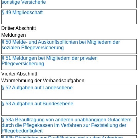
sonstige Versicherte
§ 49 Mitgliedschaft
Dritter Abschnitt
Meldungen
§ 50 Melde- und Auskunftspflichten bei Mitgliedern der
sozialen Pflegeversicherung
§ 51 Meldungen bei Mitgliedern der privaten
Pflegeversicherung
Vierter Abschnitt
Wahrnehmung der Verbandsaufgaben
§ 52 Aufgaben auf Landesebene
§ 53 Aufgaben auf Bundesebene
§ 53a Beauftragung von anderen unabhängigen Gutachtern
durch die Pflegekassen im Verfahren zur Feststellung der
Pflegebedürftigkeit