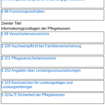
§ 98 Forschungsvorhaben
Zweiter Titel
Informationsgrundlagen der Pflegekassen
§ 99 Versichertenverzeichnis
§ 100 Nachweispflicht bei Familienversicherung
§ 101 Pflegeversichertennummer
§ 102 Angaben über Leistungsvoraussetzungen
§ 103 Kennzeichen für Leistungsträger und
Leistungserbringer
§ 103a IT-Sicherheit der Pflegekassen