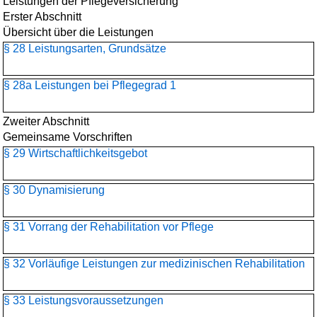
Leistungen der Pflegeversicherung
Erster Abschnitt
Übersicht über die Leistungen
§ 28 Leistungsarten, Grundsätze
§ 28a Leistungen bei Pflegegrad 1
Zweiter Abschnitt
Gemeinsame Vorschriften
§ 29 Wirtschaftlichkeitsgebot
§ 30 Dynamisierung
§ 31 Vorrang der Rehabilitation vor Pflege
§ 32 Vorläufige Leistungen zur medizinischen Rehabilitation
§ 33 Leistungsvoraussetzungen