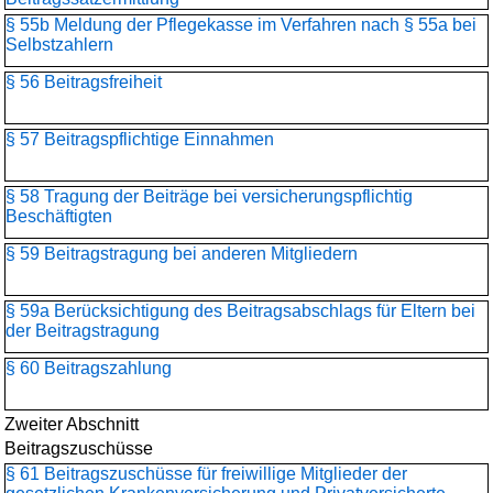
§ 55b Meldung der Pflegekasse im Verfahren nach § 55a bei
Selbstzahlern
§ 56 Beitragsfreiheit
§ 57 Beitragspflichtige Einnahmen
§ 58 Tragung der Beiträge bei versicherungspflichtig
Beschäftigten
§ 59 Beitragstragung bei anderen Mitgliedern
§ 59a Berücksichtigung des Beitragsabschlags für Eltern bei
der Beitragstragung
§ 60 Beitragszahlung
Zweiter Abschnitt
Beitragszuschüsse
§ 61 Beitragszuschüsse für freiwillige Mitglieder der