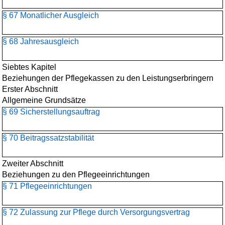
§ 67 Monatlicher Ausgleich
§ 68 Jahresausgleich
Siebtes Kapitel
Beziehungen der Pflegekassen zu den Leistungserbringern
Erster Abschnitt
Allgemeine Grundsätze
§ 69 Sicherstellungsauftrag
§ 70 Beitragssatzstabilität
Zweiter Abschnitt
Beziehungen zu den Pflegeeinrichtungen
§ 71 Pflegeeinrichtungen
§ 72 Zulassung zur Pflege durch Versorgungsvertrag