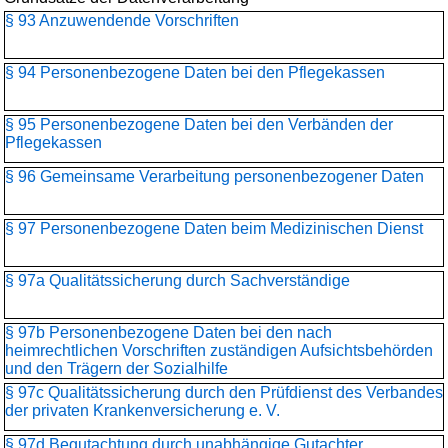
§ 93 Anzuwendende Vorschriften
§ 94 Personenbezogene Daten bei den Pflegekassen
§ 95 Personenbezogene Daten bei den Verbänden der
Pflegekassen
§ 96 Gemeinsame Verarbeitung personenbezogener Daten
§ 97 Personenbezogene Daten beim Medizinischen Dienst
§ 97a Qualitätssicherung durch Sachverständige
§ 97b Personenbezogene Daten bei den nach
heimrechtlichen Vorschriften zuständigen Aufsichtsbehörden
und den Trägern der Sozialhilfe
§ 97c Qualitätssicherung durch den Prüfdienst des Verbandes
der privaten Krankenversicherung e. V.
§ 97d Begutachtung durch unabhängige Gutachter