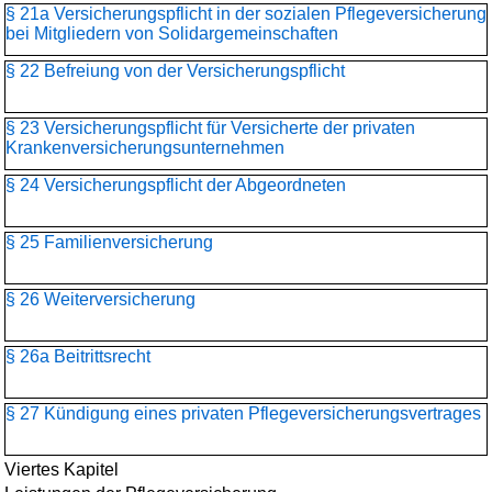
§ 21a Versicherungspflicht in der sozialen Pflegeversicherung
bei Mitgliedern von Solidargemeinschaften
§ 22 Befreiung von der Versicherungspflicht
§ 23 Versicherungspflicht für Versicherte der privaten
Krankenversicherungs­unternehmen
§ 24 Versicherungspflicht der Abgeordneten
§ 25 Familienversicherung
§ 26 Weiterversicherung
§ 26a Beitrittsrecht
§ 27 Kündigung eines privaten Pflegeversicherungsvertrages
Viertes Kapitel