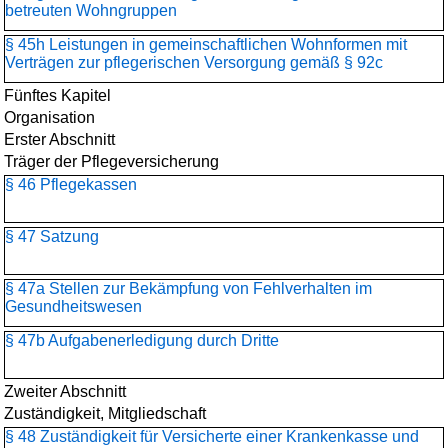
betreuten Wohngruppen
§ 45h Leistungen in gemeinschaftlichen Wohnformen mit
Verträgen zur pflegerischen Versorgung gemäß § 92c
Fünftes Kapitel
Organisation
Erster Abschnitt
Träger der Pflegeversicherung
§ 46 Pflegekassen
§ 47 Satzung
§ 47a Stellen zur Bekämpfung von Fehlverhalten im
Gesundheitswesen
§ 47b Aufgabenerledigung durch Dritte
Zweiter Abschnitt
Zuständigkeit, Mitgliedschaft
§ 48 Zuständigkeit für Versicherte einer Krankenkasse und