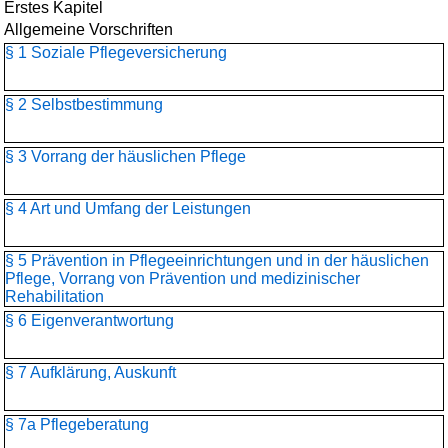
Erstes Kapitel
Allgemeine Vorschriften
§ 1 Soziale Pflegeversicherung
§ 2 Selbstbestimmung
§ 3 Vorrang der häuslichen Pflege
§ 4 Art und Umfang der Leistungen
§ 5 Prävention in Pflegeeinrichtungen und in der häuslichen
Pflege, Vorrang von Prävention und medizinischer
Rehabilitation
§ 6 Eigenverantwortung
§ 7 Aufklärung, Auskunft
§ 7a Pflegeberatung