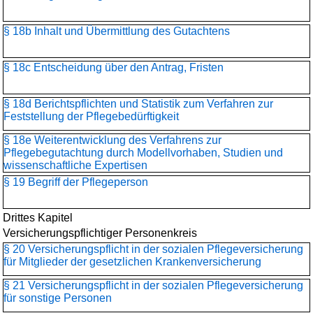
§ 18b Inhalt und Übermittlung des Gutachtens
§ 18c Entscheidung über den Antrag, Fristen
§ 18d Berichtspflichten und Statistik zum Verfahren zur
Feststellung der Pflegebedürftigkeit
§ 18e Weiterentwicklung des Verfahrens zur
Pflegebegutachtung durch Modellvorhaben, Studien und
wissenschaftliche Expertisen
§ 19 Begriff der Pflegeperson
Drittes Kapitel
Versicherungspflichtiger Personenkreis
§ 20 Versicherungspflicht in der sozialen Pflegeversicherung
für Mitglieder der gesetzlichen Krankenversicherung
§ 21 Versicherungspflicht in der sozialen Pflegeversicherung
für sonstige Personen