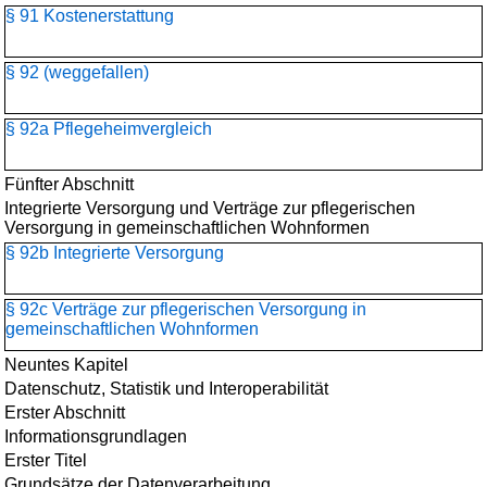
§ 91 Kostenerstattung
§ 92 (weggefallen)
§ 92a Pflegeheimvergleich
Fünfter Abschnitt
Integrierte Versorgung und Verträge zur pflegerischen
Versorgung in gemeinschaftlichen Wohnformen
§ 92b Integrierte Versorgung
§ 92c Verträge zur pflegerischen Versorgung in
gemeinschaftlichen Wohnformen
Neuntes Kapitel
Datenschutz, Statistik und Interoperabilität
Erster Abschnitt
Informationsgrundlagen
Erster Titel
Grundsätze der Datenverarbeitung