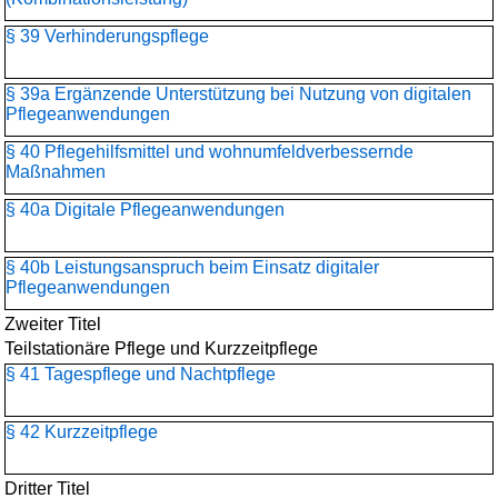
§ 39 Verhinderungspflege
§ 39a Ergänzende Unterstützung bei Nutzung von digitalen
Pflegeanwendungen
§ 40 Pflegehilfsmittel und wohnumfeldverbessernde
Maßnahmen
§ 40a Digitale Pflegeanwendungen
§ 40b Leistungsanspruch beim Einsatz digitaler
Pflegeanwendungen
Zweiter Titel
Teilstationäre Pflege und Kurzzeitpflege
§ 41 Tagespflege und Nachtpflege
§ 42 Kurzzeitpflege
Dritter Titel