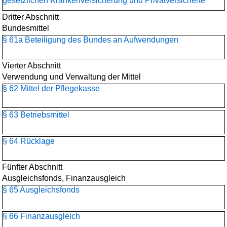
gesetzlichen Krankenversicherung und Privatversicherte
Dritter Abschnitt
Bundesmittel
§ 61a Beteiligung des Bundes an Aufwendungen
Vierter Abschnitt
Verwendung und Verwaltung der Mittel
§ 62 Mittel der Pflegekasse
§ 63 Betriebsmittel
§ 64 Rücklage
Fünfter Abschnitt
Ausgleichsfonds, Finanzausgleich
§ 65 Ausgleichsfonds
§ 66 Finanzausgleich