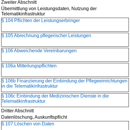
Zweiter Abschnitt
Übermittlung von Leistungsdaten, Nutzung der
Telematikinfrastruktur
§ 104 Pflichten der Leistungserbringer
§ 105 Abrechnung pflegerischer Leistungen
§ 106 Abweichende Vereinbarungen
§ 106a Mitteilungspflichten
§ 106b Finanzierung der Einbindung der Pflegeeinrichtungen
in die Telematikinfrastruktur
§ 106c Einbindung der Medizinischen Dienste in die
Telematikinfrastruktur
Dritter Abschnitt
Datenlöschung, Auskunftspflicht
§ 107 Löschen von Daten