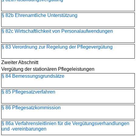
§ 82b Ehrenamtliche Unterstützung
§ 82c Wirtschaftlichkeit von Personalaufwendungen
§ 83 Verordnung zur Regelung der Pflegevergütung
Zweiter Abschnitt
Vergütung der stationären Pflegeleistungen
§ 84 Bemessungsgrundsätze
§ 85 Pflegesatzverfahren
§ 86 Pflegesatzkommission
§ 86a Verfahrensleitlinien für die Vergütungsverhandlungen
und -vereinbarungen