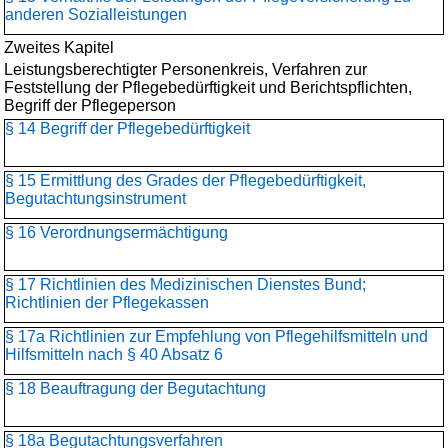
anderen Sozialleistungen
Zweites Kapitel
Leistungsberechtigter Personenkreis, Verfahren zur
Feststellung der Pflegebedürftigkeit und Berichtspflichten,
Begriff der Pflegeperson
§ 14 Begriff der Pflegebedürftigkeit
§ 15 Ermittlung des Grades der Pflegebedürftigkeit,
Begutachtungsinstrument
§ 16 Verordnungsermächtigung
§ 17 Richtlinien des Medizinischen Dienstes Bund;
Richtlinien der Pflegekassen
§ 17a Richtlinien zur Empfehlung von Pflegehilfsmitteln und
Hilfsmitteln nach § 40 Absatz 6
§ 18 Beauftragung der Begutachtung
§ 18a Begutachtungsverfahren