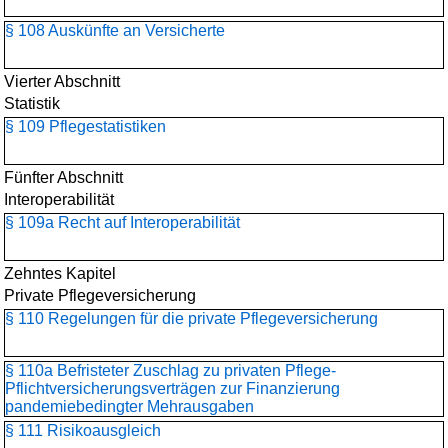
§ 108 Auskünfte an Versicherte
Vierter Abschnitt
Statistik
§ 109 Pflegestatistiken
Fünfter Abschnitt
Interoperabilität
§ 109a Recht auf Interoperabilität
Zehntes Kapitel
Private Pflegeversicherung
§ 110 Regelungen für die private Pflegeversicherung
§ 110a Befristeter Zuschlag zu privaten Pflege-
Pflichtversicherungsverträgen zur Finanzierung
pandemiebedingter Mehrausgaben
§ 111 Risikoausgleich