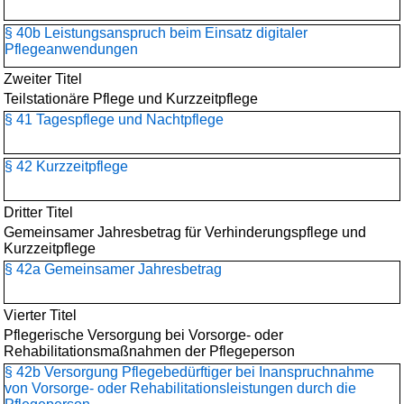
§ 40b Leistungsanspruch beim Einsatz digitaler
Pflegeanwendungen
Zweiter Titel
Teilstationäre Pflege und Kurzzeitpflege
§ 41 Tagespflege und Nachtpflege
§ 42 Kurzzeitpflege
Dritter Titel
Gemeinsamer Jahresbetrag für Verhinderungspflege und
Kurzzeitpflege
§ 42a Gemeinsamer Jahresbetrag
Vierter Titel
Pflegerische Versorgung bei Vorsorge- oder
Rehabilitationsmaßnahmen der Pflegeperson
§ 42b Versorgung Pflegebedürftiger bei Inanspruchnahme
von Vorsorge- oder Rehabilitationsleistungen durch die