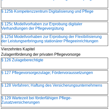
§ 125b Kompetenzzentrum Digitalisierung und Pflege
§ 125c Modellvorhaben zur Erprobung digitaler
Verhandlungen der Pflegevergütung
§ 125d Modellvorhaben zur Erprobung der Flexibilisierung
der Leistungserbringung stationärer Pflegeeinrichtungen
Vierzehntes Kapitel
Zulagenförderung der privaten Pflegevorsorge
§ 126 Zulageberechtigte
§ 127 Pflegevorsorgezulage; Fördervoraussetzungen
§ 128 Verfahren; Haftung des Versicherungsunternehmens
§ 129 Wartezeit bei förderfähigen Pflege-
Zusatzversicherungen