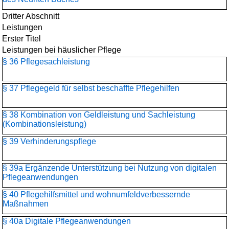
Dritter Abschnitt
Leistungen
Erster Titel
Leistungen bei häuslicher Pflege
§ 36 Pflegesachleistung
§ 37 Pflegegeld für selbst beschaffte Pflegehilfen
§ 38 Kombination von Geldleistung und Sachleistung
(Kombinationsleistung)
§ 39 Verhinderungspflege
§ 39a Ergänzende Unterstützung bei Nutzung von digitalen
Pflegeanwendungen
§ 40 Pflegehilfsmittel und wohnumfeldverbessernde
Maßnahmen
§ 40a Digitale Pflegeanwendungen