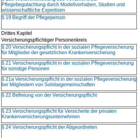
Pflegebegutachtung durch Modellvorhaben, Studien und
wissenschaftliche Expertisen
§ 19 Begriff der Pflegeperson
Drittes Kapitel
Versicherungspflichtiger Personenkreis
§ 20 Versicherungspflicht in der sozialen Pflegeversicherung
für Mitglieder der gesetzlichen Krankenversicherung
§ 21 Versicherungspflicht in der sozialen Pflegeversicherung
für sonstige Personen
§ 21a Versicherungspflicht in der sozialen Pflegeversicherung
bei Mitgliedern von Solidargemeinschaften
§ 22 Befreiung von der Versicherungspflicht
§ 23 Versicherungspflicht für Versicherte der privaten
Krankenversicherungs­unternehmen
§ 24 Versicherungspflicht der Abgeordneten