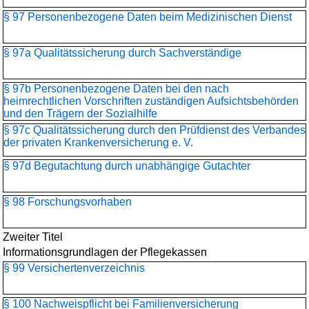
§ 97 Personenbezogene Daten beim Medizinischen Dienst
§ 97a Qualitätssicherung durch Sachverständige
§ 97b Personenbezogene Daten bei den nach
heimrechtlichen Vorschriften zuständigen Aufsichtsbehörden
und den Trägern der Sozialhilfe
§ 97c Qualitätssicherung durch den Prüfdienst des Verbandes
der privaten Krankenversicherung e. V.
§ 97d Begutachtung durch unabhängige Gutachter
§ 98 Forschungsvorhaben
Zweiter Titel
Informationsgrundlagen der Pflegekassen
§ 99 Versichertenverzeichnis
§ 100 Nachweispflicht bei Familienversicherung