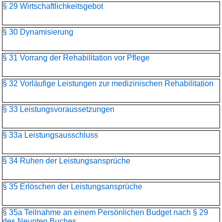
§ 29 Wirtschaftlichkeitsgebot
§ 30 Dynamisierung
§ 31 Vorrang der Rehabilitation vor Pflege
§ 32 Vorläufige Leistungen zur medizinischen Rehabilitation
§ 33 Leistungsvoraussetzungen
§ 33a Leistungsausschluss
§ 34 Ruhen der Leistungsansprüche
§ 35 Erlöschen der Leistungsansprüche
§ 35a Teilnahme an einem Persönlichen Budget nach § 29
des Neunten Buches