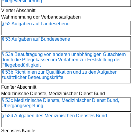
Pflegeversicherung
Vierter Abschnitt
Wahrnehmung der Verbandsaufgaben
§ 52 Aufgaben auf Landesebene
§ 53 Aufgaben auf Bundesebene
§ 53a Beauftragung von anderen unabhängigen Gutachtern
durch die Pflegekassen im Verfahren zur Feststellung der
Pflegebedürftigkeit
§ 53b Richtlinien zur Qualifikation und zu den Aufgaben
zusätzlicher Betreuungskräfte
Fünfter Abschnitt
Medizinische Dienste, Medizinischer Dienst Bund
§ 53c Medizinische Dienste, Medizinischer Dienst Bund,
Übergangsregelung
§ 53d Aufgaben des Medizinischen Dienstes Bund
Sechstes Kapitel