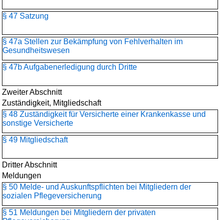
§ 47 Satzung
§ 47a Stellen zur Bekämpfung von Fehlverhalten im
Gesundheitswesen
§ 47b Aufgabenerledigung durch Dritte
Zweiter Abschnitt
Zuständigkeit, Mitgliedschaft
§ 48 Zuständigkeit für Versicherte einer Krankenkasse und
sonstige Versicherte
§ 49 Mitgliedschaft
Dritter Abschnitt
Meldungen
§ 50 Melde- und Auskunftspflichten bei Mitgliedern der
sozialen Pflegeversicherung
§ 51 Meldungen bei Mitgliedern der privaten