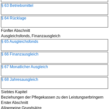
§ 63 Betriebsmittel
§ 64 Rücklage
Fünfter Abschnitt
Ausgleichsfonds, Finanzausgleich
§ 65 Ausgleichsfonds
§ 66 Finanzausgleich
§ 67 Monatlicher Ausgleich
§ 68 Jahresausgleich
Siebtes Kapitel
Beziehungen der Pflegekassen zu den Leistungserbringern
Erster Abschnitt
Allgemeine Grundsätze