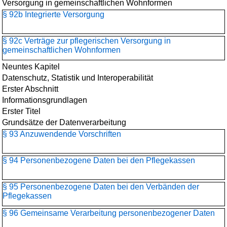
Versorgung in gemeinschaftlichen Wohnformen
§ 92b Integrierte Versorgung
§ 92c Verträge zur pflegerischen Versorgung in
gemeinschaftlichen Wohnformen
Neuntes Kapitel
Datenschutz, Statistik und Interoperabilität
Erster Abschnitt
Informationsgrundlagen
Erster Titel
Grundsätze der Datenverarbeitung
§ 93 Anzuwendende Vorschriften
§ 94 Personenbezogene Daten bei den Pflegekassen
§ 95 Personenbezogene Daten bei den Verbänden der
Pflegekassen
§ 96 Gemeinsame Verarbeitung personenbezogener Daten