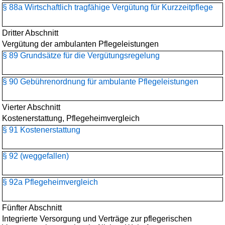
§ 88a Wirtschaftlich tragfähige Vergütung für Kurzzeitpflege
Dritter Abschnitt
Vergütung der ambulanten Pflegeleistungen
§ 89 Grundsätze für die Vergütungsregelung
§ 90 Gebührenordnung für ambulante Pflegeleistungen
Vierter Abschnitt
Kostenerstattung, Pflegeheimvergleich
§ 91 Kostenerstattung
§ 92 (weggefallen)
§ 92a Pflegeheimvergleich
Fünfter Abschnitt
Integrierte Versorgung und Verträge zur pflegerischen