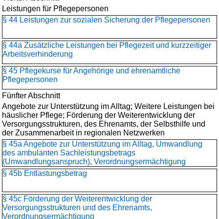
Leistungen für Pflegepersonen
§ 44 Leistungen zur sozialen Sicherung der Pflegepersonen
§ 44a Zusätzliche Leistungen bei Pflegezeit und kurzzeitiger
Arbeitsverhinderung
§ 45 Pflegekurse für Angehörige und ehrenamtliche
Pflegepersonen
Fünfter Abschnitt
Angebote zur Unterstützung im Alltag; Weitere Leistungen bei
häuslicher Pflege; Förderung der Weiterentwicklung der
Versorgungsstrukturen, des Ehrenamts, der Selbsthilfe und
der Zusammenarbeit in regionalen Netzwerken
§ 45a Angebote zur Unterstützung im Alltag, Umwandlung
des ambulanten Sachleistungsbetrags
(Umwandlungsanspruch), Verordnungsermächtigung
§ 45b Entlastungsbetrag
§ 45c Förderung der Weiterentwicklung der
Versorgungsstrukturen und des Ehrenamts,
Verordnungsermächtigung