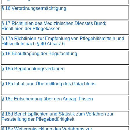
§ 16 Verordnungsermächtigung
§ 17 Richtlinien des Medizinischen Dienstes Bund;
Richtlinien der Pflegekassen
§ 17a Richtlinien zur Empfehlung von Pflegehilfsmitteln und
Hilfsmitteln nach § 40 Absatz 6
§ 18 Beauftragung der Begutachtung
§ 18a Begutachtungsverfahren
§ 18b Inhalt und Übermittlung des Gutachtens
§ 18c Entscheidung über den Antrag, Fristen
§ 18d Berichtspflichten und Statistik zum Verfahren zur
Feststellung der Pflegebedürftigkeit
§ 18e Weiterentwicklung des Verfahrens zur