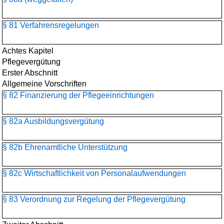
§ 81 Verfahrensregelungen
Achtes Kapitel
Pflegevergütung
Erster Abschnitt
Allgemeine Vorschriften
§ 82 Finanzierung der Pflegeeinrichtungen
§ 82a Ausbildungsvergütung
§ 82b Ehrenamtliche Unterstützung
§ 82c Wirtschaftlichkeit von Personalaufwendungen
§ 83 Verordnung zur Regelung der Pflegevergütung