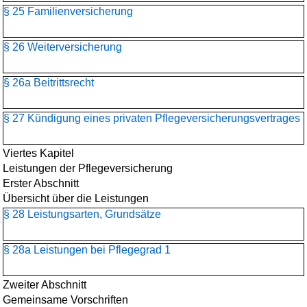
§ 25 Familienversicherung
§ 26 Weiterversicherung
§ 26a Beitrittsrecht
§ 27 Kündigung eines privaten Pflegeversicherungsvertrages
Viertes Kapitel
Leistungen der Pflegeversicherung
Erster Abschnitt
Übersicht über die Leistungen
§ 28 Leistungsarten, Grundsätze
§ 28a Leistungen bei Pflegegrad 1
Zweiter Abschnitt
Gemeinsame Vorschriften