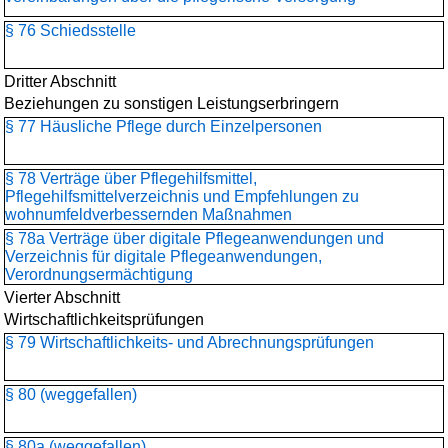
§ 76 Schiedsstelle
Dritter Abschnitt
Beziehungen zu sonstigen Leistungserbringern
§ 77 Häusliche Pflege durch Einzelpersonen
§ 78 Verträge über Pflegehilfsmittel,
Pflegehilfsmittelverzeichnis und Empfehlungen zu
wohnumfeldverbessernden Maßnahmen
§ 78a Verträge über digitale Pflegeanwendungen und
Verzeichnis für digitale Pflegeanwendungen,
Verordnungsermächtigung
Vierter Abschnitt
Wirtschaftlichkeitsprüfungen
§ 79 Wirtschaftlichkeits- und Abrechnungsprüfungen
§ 80 (weggefallen)
§ 80a (weggefallen)