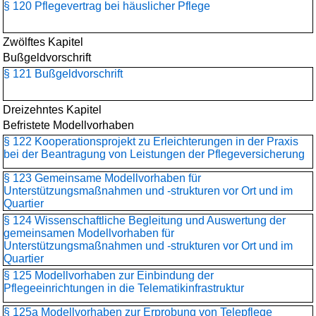
§ 120 Pflegevertrag bei häuslicher Pflege
Zwölftes Kapitel
Bußgeldvorschrift
§ 121 Bußgeldvorschrift
Dreizehntes Kapitel
Befristete Modellvorhaben
§ 122 Kooperationsprojekt zu Erleichterungen in der Praxis
bei der Beantragung von Leistungen der Pflegeversicherung
§ 123 Gemeinsame Modellvorhaben für
Unterstützungsmaßnahmen und -strukturen vor Ort und im
Quartier
§ 124 Wissenschaftliche Begleitung und Auswertung der
gemeinsamen Modellvorhaben für
Unterstützungsmaßnahmen und -strukturen vor Ort und im
Quartier
§ 125 Modellvorhaben zur Einbindung der
Pflegeeinrichtungen in die Telematikinfrastruktur
§ 125a Modellvorhaben zur Erprobung von Telepflege