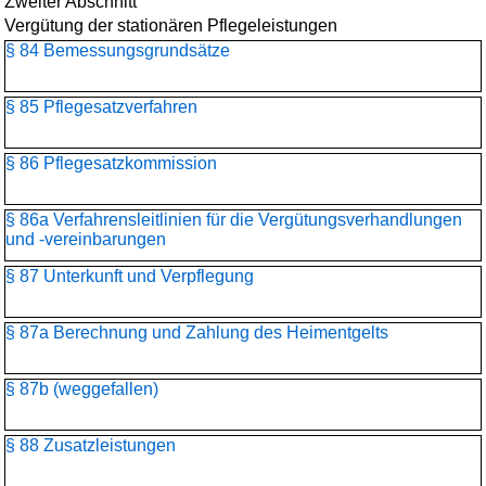
Zweiter Abschnitt
Vergütung der stationären Pflegeleistungen
§ 84 Bemessungsgrundsätze
§ 85 Pflegesatzverfahren
§ 86 Pflegesatzkommission
§ 86a Verfahrensleitlinien für die Vergütungsverhandlungen
und -vereinbarungen
§ 87 Unterkunft und Verpflegung
§ 87a Berechnung und Zahlung des Heimentgelts
§ 87b (weggefallen)
§ 88 Zusatzleistungen