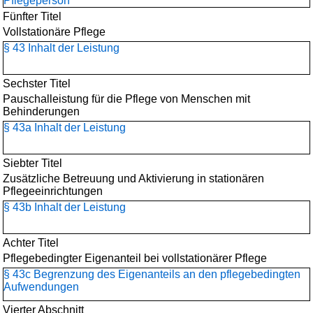
Pflegeperson
Fünfter Titel
Vollstationäre Pflege
§ 43 Inhalt der Leistung
Sechster Titel
Pauschalleistung für die Pflege von Menschen mit
Behinderungen
§ 43a Inhalt der Leistung
Siebter Titel
Zusätzliche Betreuung und Aktivierung in stationären
Pflegeeinrichtungen
§ 43b Inhalt der Leistung
Achter Titel
Pflegebedingter Eigenanteil bei vollstationärer Pflege
§ 43c Begrenzung des Eigenanteils an den pflegebedingten
Aufwendungen
Vierter Abschnitt