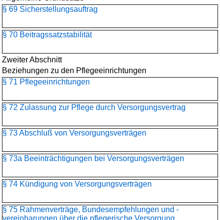
§ 69 Sicherstellungsauftrag
§ 70 Beitragssatzstabilität
Zweiter Abschnitt
Beziehungen zu den Pflegeeinrichtungen
§ 71 Pflegeeinrichtungen
§ 72 Zulassung zur Pflege durch Versorgungsvertrag
§ 73 Abschluß von Versorgungsverträgen
§ 73a Beeinträchtigungen bei Versorgungsverträgen
§ 74 Kündigung von Versorgungsverträgen
§ 75 Rahmenverträge, Bundesempfehlungen und -
vereinbarungen über die pflegerische Versorgung