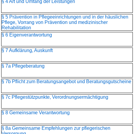
§ 4 Art und Umfang der Leistungen
§ 5 Prävention in Pflegeeinrichtungen und in der häuslichen
Pflege, Vorrang von Prävention und medizinischer
Rehabilitation
§ 6 Eigenverantwortung
§ 7 Aufklärung, Auskunft
§ 7a Pflegeberatung
§ 7b Pflicht zum Beratungsangebot und Beratungsgutscheine
§ 7c Pflegestützpunkte, Verordnungsermächtigung
§ 8 Gemeinsame Verantwortung
§ 8a Gemeinsame Empfehlungen zur pflegerischen
Versorgung