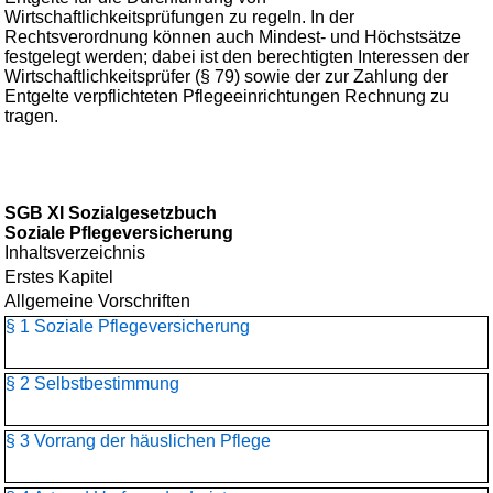
Wirtschaftlichkeitsprüfungen zu regeln. In der
Rechtsverordnung können auch Mindest- und Höchstsätze
festgelegt werden; dabei ist den berechtigten Interessen der
Wirtschaftlichkeitsprüfer (§ 79) sowie der zur Zahlung der
Entgelte verpflichteten Pflegeeinrichtungen Rechnung zu
tragen.
SGB XI Sozialgesetzbuch
Soziale Pflegeversicherung
Inhaltsverzeichnis
Erstes Kapitel
Allgemeine Vorschriften
§ 1 Soziale Pflegeversicherung
§ 2 Selbstbestimmung
§ 3 Vorrang der häuslichen Pflege