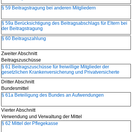
§ 59 Beitragstragung bei anderen Mitgliedern
§ 59a Berücksichtigung des Beitragsabschlags für Eltern bei
der Beitragstragung
§ 60 Beitragszahlung
Zweiter Abschnitt
Beitragszuschüsse
§ 61 Beitragszuschüsse für freiwillige Mitglieder der
gesetzlichen Krankenversicherung und Privatversicherte
Dritter Abschnitt
Bundesmittel
§ 61a Beteiligung des Bundes an Aufwendungen
Vierter Abschnitt
Verwendung und Verwaltung der Mittel
§ 62 Mittel der Pflegekasse