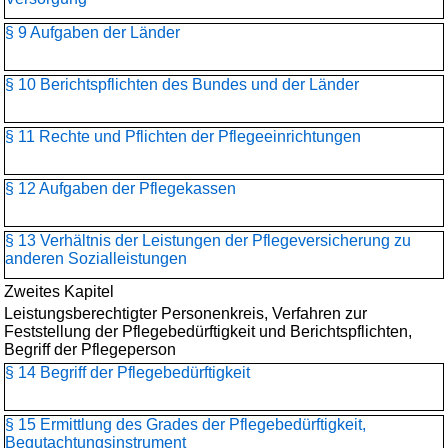
§ 9 Aufgaben der Länder
§ 10 Berichtspflichten des Bundes und der Länder
§ 11 Rechte und Pflichten der Pflegeeinrichtungen
§ 12 Aufgaben der Pflegekassen
§ 13 Verhältnis der Leistungen der Pflegeversicherung zu
anderen Sozialleistungen
Zweites Kapitel
Leistungsberechtigter Personenkreis, Verfahren zur
Feststellung der Pflegebedürftigkeit und Berichtspflichten,
Begriff der Pflegeperson
§ 14 Begriff der Pflegebedürftigkeit
§ 15 Ermittlung des Grades der Pflegebedürftigkeit,
Begutachtungsinstrument