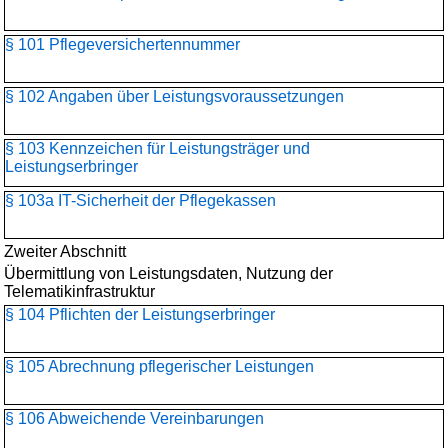
§ 101 Pflegeversichertennummer
§ 102 Angaben über Leistungsvoraussetzungen
§ 103 Kennzeichen für Leistungsträger und
Leistungserbringer
§ 103a IT-Sicherheit der Pflegekassen
Zweiter Abschnitt
Übermittlung von Leistungsdaten, Nutzung der
Telematikinfrastruktur
§ 104 Pflichten der Leistungserbringer
§ 105 Abrechnung pflegerischer Leistungen
§ 106 Abweichende Vereinbarungen