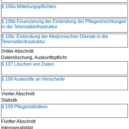
§ 106a Mitteilungspflichten
§ 106b Finanzierung der Einbindung der Pflegeeinrichtungen
in die Telematikinfrastruktur
§ 106c Einbindung der Medizinischen Dienste in die
Telematikinfrastruktur
Dritter Abschnitt
Datenlöschung, Auskunftspflicht
§ 107 Löschen von Daten
§ 108 Auskünfte an Versicherte
Vierter Abschnitt
Statistik
§ 109 Pflegestatistiken
Fünfter Abschnitt
Interoperabilität