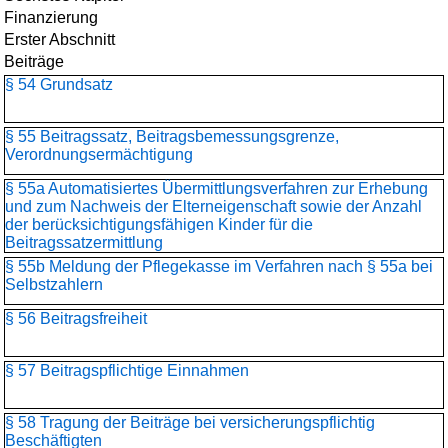
Finanzierung
Erster Abschnitt
Beiträge
§ 54 Grundsatz
§ 55 Beitragssatz, Beitragsbemessungsgrenze,
Verordnungsermächtigung
§ 55a Automatisiertes Übermittlungsverfahren zur Erhebung
und zum Nachweis der Elterneigenschaft sowie der Anzahl
der berücksichtigungsfähigen Kinder für die
Beitragssatzermittlung
§ 55b Meldung der Pflegekasse im Verfahren nach § 55a bei
Selbstzahlern
§ 56 Beitragsfreiheit
§ 57 Beitragspflichtige Einnahmen
§ 58 Tragung der Beiträge bei versicherungspflichtig
Beschäftigten