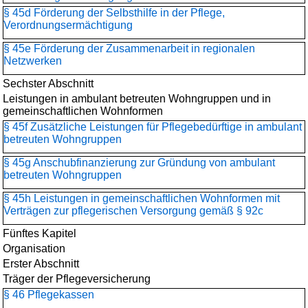
§ 45d Förderung der Selbsthilfe in der Pflege,
Verordnungsermächtigung
§ 45e Förderung der Zusammenarbeit in regionalen
Netzwerken
Sechster Abschnitt
Leistungen in ambulant betreuten Wohngruppen und in
gemeinschaftlichen Wohnformen
§ 45f Zusätzliche Leistungen für Pflegebedürftige in ambulant
betreuten Wohngruppen
§ 45g Anschubfinanzierung zur Gründung von ambulant
betreuten Wohngruppen
§ 45h Leistungen in gemeinschaftlichen Wohnformen mit
Verträgen zur pflegerischen Versorgung gemäß § 92c
Fünftes Kapitel
Organisation
Erster Abschnitt
Träger der Pflegeversicherung
§ 46 Pflegekassen